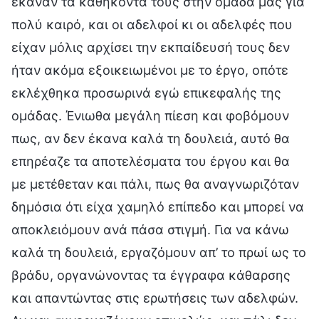
έκαναν τα καθήκοντά τους στην ομάδα μας για
πολύ καιρό, και οι αδελφοί κι οι αδελφές που
είχαν μόλις αρχίσει την εκπαίδευσή τους δεν
ήταν ακόμα εξοικειωμένοι με το έργο, οπότε
εκλέχθηκα προσωρινά εγώ επικεφαλής της
ομάδας. Ένιωθα μεγάλη πίεση και φοβόμουν
πως, αν δεν έκανα καλά τη δουλειά, αυτό θα
επηρέαζε τα αποτελέσματα του έργου και θα
με μετέθεταν και πάλι, πως θα αναγνωριζόταν
δημόσια ότι είχα χαμηλό επίπεδο και μπορεί να
αποκλειόμουν ανά πάσα στιγμή. Για να κάνω
καλά τη δουλειά, εργαζόμουν απ’ το πρωί ως το
βράδυ, οργανώνοντας τα έγγραφα κάθαρσης
και απαντώντας στις ερωτήσεις των αδελφών.