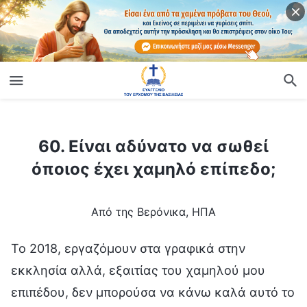
ίο
60. Είναι αδύνατο να σωθεί όποιος έχει χαμηλό επίπεδο;
60. Είναι αδύνατο να σωθεί
όποιος έχει χαμηλό επίπεδο;
Από της Βερόνικα, ΗΠΑ
Το 2018, εργαζόμουν στα γραφικά στην
εκκλησία αλλά, εξαιτίας του χαμηλού μου
επιπέδου, δεν μπορούσα να κάνω καλά αυτό το