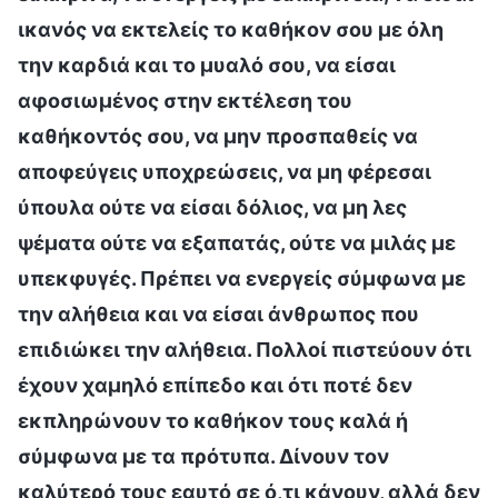
ικανός να εκτελείς το καθήκον σου με όλη
την καρδιά και το μυαλό σου, να είσαι
αφοσιωμένος στην εκτέλεση του
καθήκοντός σου, να μην προσπαθείς να
αποφεύγεις υποχρεώσεις, να μη φέρεσαι
ύπουλα ούτε να είσαι δόλιος, να μη λες
ψέματα ούτε να εξαπατάς, ούτε να μιλάς με
υπεκφυγές. Πρέπει να ενεργείς σύμφωνα με
την αλήθεια και να είσαι άνθρωπος που
επιδιώκει την αλήθεια. Πολλοί πιστεύουν ότι
έχουν χαμηλό επίπεδο και ότι ποτέ δεν
εκπληρώνουν το καθήκον τους καλά ή
σύμφωνα με τα πρότυπα. Δίνουν τον
καλύτερό τους εαυτό σε ό,τι κάνουν, αλλά δεν