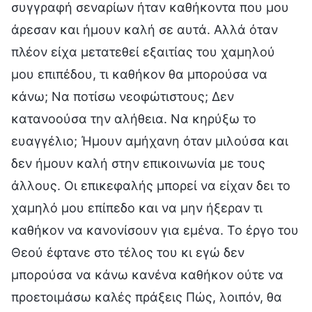
συγγραφή σεναρίων ήταν καθήκοντα που μου
άρεσαν και ήμουν καλή σε αυτά. Αλλά όταν
πλέον είχα μετατεθεί εξαιτίας του χαμηλού
μου επιπέδου, τι καθήκον θα μπορούσα να
κάνω; Να ποτίσω νεοφώτιστους; Δεν
κατανοούσα την αλήθεια. Να κηρύξω το
ευαγγέλιο; Ήμουν αμήχανη όταν μιλούσα και
δεν ήμουν καλή στην επικοινωνία με τους
άλλους. Οι επικεφαλής μπορεί να είχαν δει το
χαμηλό μου επίπεδο και να μην ήξεραν τι
καθήκον να κανονίσουν για εμένα. Το έργο του
Θεού έφτανε στο τέλος του κι εγώ δεν
μπορούσα να κάνω κανένα καθήκον ούτε να
προετοιμάσω καλές πράξεις Πώς, λοιπόν, θα