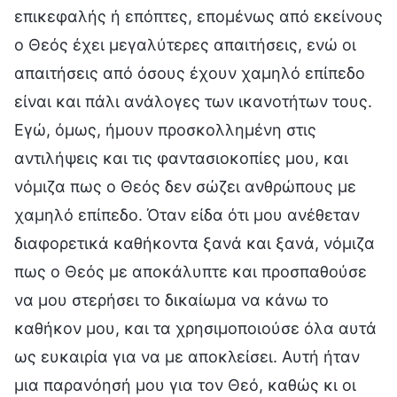
επικεφαλής ή επόπτες, επομένως από εκείνους
ο Θεός έχει μεγαλύτερες απαιτήσεις, ενώ οι
απαιτήσεις από όσους έχουν χαμηλό επίπεδο
είναι και πάλι ανάλογες των ικανοτήτων τους.
Εγώ, όμως, ήμουν προσκολλημένη στις
αντιλήψεις και τις φαντασιοκοπίες μου, και
νόμιζα πως ο Θεός δεν σώζει ανθρώπους με
χαμηλό επίπεδο. Όταν είδα ότι μου ανέθεταν
διαφορετικά καθήκοντα ξανά και ξανά, νόμιζα
πως ο Θεός με αποκάλυπτε και προσπαθούσε
να μου στερήσει το δικαίωμα να κάνω το
καθήκον μου, και τα χρησιμοποιούσε όλα αυτά
ως ευκαιρία για να με αποκλείσει. Αυτή ήταν
μια παρανόησή μου για τον Θεό, καθώς κι οι