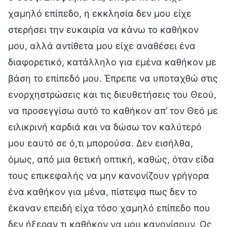
χαμηλό επίπεδο, η εκκλησία δεν μου είχε
στερήσει την ευκαιρία να κάνω το καθήκον
μου, αλλά αντίθετα μου είχε αναθέσει ένα
διαφορετικό, κατάλληλο για εμένα καθήκον με
βάση το επίπεδό μου. Έπρεπε να υποταχθώ στις
ενορχηστρώσεις και τις διευθετήσεις του Θεού,
να προσεγγίσω αυτό το καθήκον απ’ τον Θεό με
ειλικρινή καρδιά και να δώσω τον καλύτερό
μου εαυτό σε ό,τι μπορούσα. Δεν εισήλθα,
όμως, από μια θετική οπτική, καθώς, όταν είδα
τους επικεφαλής να μην κανονίζουν γρήγορα
ένα καθήκον για μένα, πίστεψα πως δεν το
έκαναν επειδή είχα τόσο χαμηλό επίπεδο που
δεν ήξεραν τι καθήκον να μου κανονίσουν. Ως