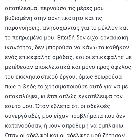
αποτέλεσμα, περνούσα τις μέρες μου
βυθισμένη στην αρνητικότητα και τις
παρανοήσεις, ανησυχώντας για το μέλλον και
το πεπρωμένο μου. Επειδή δεν είχα εργασιακή
ικανότητα, δεν μπορούσα να κάνω το καθήκον
ενός επικεφαλής ομάδας, και οι επικεφαλής με
μετέθεσαν αποκλειστικά και μόνο προς όφελος
του εκκλησιαστικού έργου, όμως θεωρούσα
πως ο Θεός το χρησιμοποιούσε αυτό για να με
αποκαλύψει, κι έτσι απλώς εγκατέλειψα τον
εαυτό μου. Όταν έβλεπα ότι οι αδελφές
συνεργάτιδές μου είχαν προβλήματα που δεν
κατανοούσαν, ήμουν απρόθυμη να εμπλακώ.
Όταν οι αδελφοί και οι αδελφές μού ζήτησαν