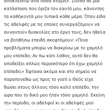
αποκλειστώ ανά πάσα στιγμή». Ζούσα σε μια
κατάσταση που όριζα τον εαυτό μου, κάνοντας
τα καθήκοντά μου τυπικά κάθε μέρα. Όταν είδα
τις αδελφές με τις οποίες συνεργαζόμουν να
συναντούν δυσκολίες στο έργο τους, δεν ήθελα
να βοηθήσω επειδή σκεφτόμουν: «Ποια
προβλήματα μπορώ να διακρίνω με το χαμηλό
μου επίπεδο; Αν πω κάτι λάθος, αυτό δεν θα
αποδείξει απλώς περισσότερο ότι έχω χαμηλό
επίπεδο;» Έφτασα ακόμα και στο σημείο να
παραπονεθώ ως προς το γιατί ο Θεός είχε
δώσει στους άλλους τόσο καλό επίπεδο, την
ώρα που το δικό μου ήταν τόσο χαμηλό. Εκείνη
την περίοδο, οι αδελφοί κι οι αδελφές μού