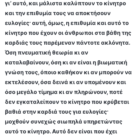
γι’ αυτό, και μάλιστα καλύπτουν το κίνητρο
και την επιθυμία τους να αποκτήσουν
ευλογίες· αυτή, όμως, η επιθυμία και αυτό το
κίνητρο που έχουν οι άνθρωποι στα βάθη της
καρδιάς τους παρέμεναν πάντοτε ακλόνητα.
Όση πνευματική θεωρία κι αν
καταλαβαίνουν, όση κι αν είναι η βιωματική
γνώση τους, όποιο καθήκον κι αν μπορούν να
εκτελέσουν, όσα δεινά κι αν υπομένουν και
όσο μεγάλο τίμημα κι αν πληρώνουν, ποτέ
δεν εγκαταλείπουν το κίνητρο που κρύβεται
βαθιά στην καρδιά τους για ευλογίες·
μοχθούν συνεχώς σιωπηλά υπηρετώντας
αυτό το κίνητρο. Αυτό δεν είναι που έχει