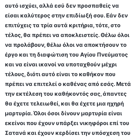
αυτό ισχύει, αλλά εσύ δεν προσπαθείς να
είσαι καλύτερος στην επιδίωξή σου. Εάν δεν
επιτύχεις τα τρία αυτά κριτήρια, τότε, στο
τέλος, θα πρέπει να αποκλειστείς. Θέλω όλοι
να προλάβουν, θέλω όλοι να αποκτήσουν το
έργο και τη διαφώτιση του Αγίου Πνεύματος
και να είναι ικανοί να υποταχθούν μέχρι
τέλους, διότι αυτό είναι το καθήκον που
πρέπει να επιτελεί ο καθένας από εσάς. Μετά
την εκτέλεση του καθήκοντός σας, άπαντες
θα έχετε τελειωθεί, και θα έχετε μια ηχηρή
μαρτυρία. Όλοι όσοι δίνουν μαρτυρία είναι
εκείνοι που έχουν υπάρξει νικηφόροι επί του
Σατανά και έχουν κερδίσει την υπόσχεση του