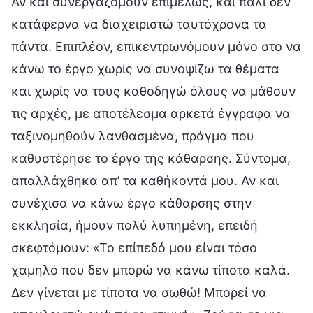
Αν και συνεργαζόμουν επιμελώς, και πάλι δεν
κατάφερνα να διαχειριστώ ταυτόχρονα τα
πάντα. Επιπλέον, επικεντρωνόμουν μόνο στο να
κάνω το έργο χωρίς να συνοψίζω τα θέματα
και χωρίς να τους καθοδηγώ όλους να μάθουν
τις αρχές, με αποτέλεσμα αρκετά έγγραφα να
ταξινομηθούν λανθασμένα, πράγμα που
καθυστέρησε το έργο της κάθαρσης. Σύντομα,
απαλλάχθηκα απ’ τα καθήκοντά μου. Αν και
συνέχισα να κάνω έργο κάθαρσης στην
εκκλησία, ήμουν πολύ λυπημένη, επειδή
σκεφτόμουν: «Το επίπεδό μου είναι τόσο
χαμηλό που δεν μπορώ να κάνω τίποτα καλά.
Δεν γίνεται με τίποτα να σωθώ! Μπορεί να