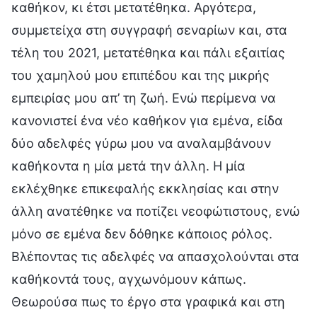
καθήκον, κι έτσι μετατέθηκα. Αργότερα,
συμμετείχα στη συγγραφή σεναρίων και, στα
τέλη του 2021, μετατέθηκα και πάλι εξαιτίας
του χαμηλού μου επιπέδου και της μικρής
εμπειρίας μου απ’ τη ζωή. Ενώ περίμενα να
κανονιστεί ένα νέο καθήκον για εμένα, είδα
δύο αδελφές γύρω μου να αναλαμβάνουν
καθήκοντα η μία μετά την άλλη. Η μία
εκλέχθηκε επικεφαλής εκκλησίας και στην
άλλη ανατέθηκε να ποτίζει νεοφώτιστους, ενώ
μόνο σε εμένα δεν δόθηκε κάποιος ρόλος.
Βλέποντας τις αδελφές να απασχολούνται στα
καθήκοντά τους, αγχωνόμουν κάπως.
Θεωρούσα πως το έργο στα γραφικά και στη