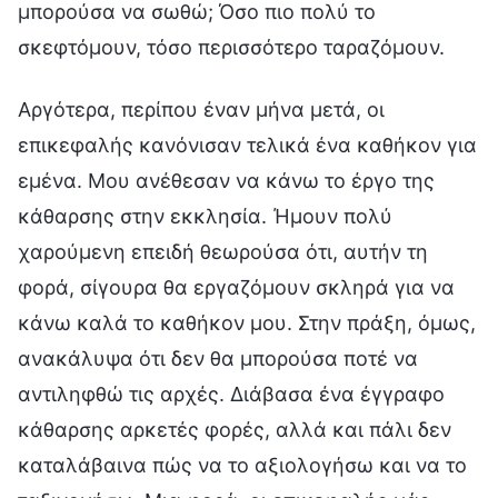
μπορούσα να σωθώ; Όσο πιο πολύ το
σκεφτόμουν, τόσο περισσότερο ταραζόμουν.
Αργότερα, περίπου έναν μήνα μετά, οι
επικεφαλής κανόνισαν τελικά ένα καθήκον για
εμένα. Μου ανέθεσαν να κάνω το έργο της
κάθαρσης στην εκκλησία. Ήμουν πολύ
χαρούμενη επειδή θεωρούσα ότι, αυτήν τη
φορά, σίγουρα θα εργαζόμουν σκληρά για να
κάνω καλά το καθήκον μου. Στην πράξη, όμως,
ανακάλυψα ότι δεν θα μπορούσα ποτέ να
αντιληφθώ τις αρχές. Διάβασα ένα έγγραφο
κάθαρσης αρκετές φορές, αλλά και πάλι δεν
καταλάβαινα πώς να το αξιολογήσω και να το