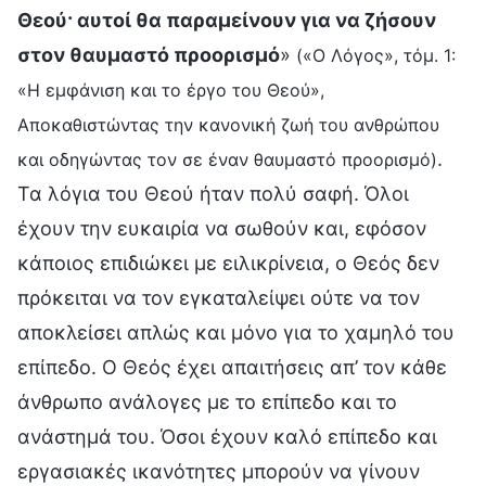
Θεού· αυτοί θα παραμείνουν για να ζήσουν
στον θαυμαστό προορισμό
»
(«Ο Λόγος», τόμ. 1:
«Η εμφάνιση και το έργο του Θεού»,
Αποκαθιστώντας την κανονική ζωή του ανθρώπου
.
και οδηγώντας τον σε έναν θαυμαστό προορισμό)
Τα λόγια του Θεού ήταν πολύ σαφή. Όλοι
έχουν την ευκαιρία να σωθούν και, εφόσον
κάποιος επιδιώκει με ειλικρίνεια, ο Θεός δεν
πρόκειται να τον εγκαταλείψει ούτε να τον
αποκλείσει απλώς και μόνο για το χαμηλό του
επίπεδο. Ο Θεός έχει απαιτήσεις απ’ τον κάθε
άνθρωπο ανάλογες με το επίπεδο και το
ανάστημά του. Όσοι έχουν καλό επίπεδο και
εργασιακές ικανότητες μπορούν να γίνουν