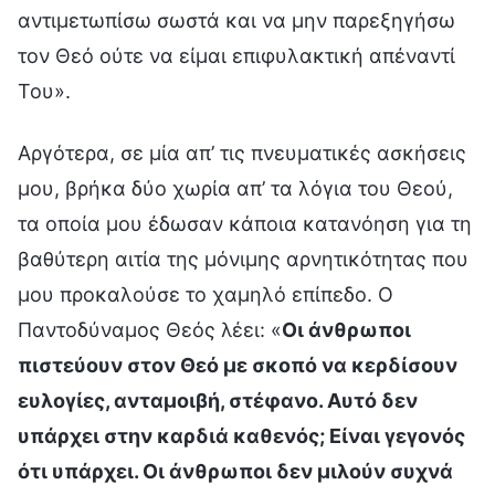
αντιμετωπίσω σωστά και να μην παρεξηγήσω
τον Θεό ούτε να είμαι επιφυλακτική απέναντί
Του».
Αργότερα, σε μία απ’ τις πνευματικές ασκήσεις
μου, βρήκα δύο χωρία απ’ τα λόγια του Θεού,
τα οποία μου έδωσαν κάποια κατανόηση για τη
βαθύτερη αιτία της μόνιμης αρνητικότητας που
μου προκαλούσε το χαμηλό επίπεδο. Ο
Παντοδύναμος Θεός λέει: «
Οι άνθρωποι
πιστεύουν στον Θεό με σκοπό να κερδίσουν
ευλογίες, ανταμοιβή, στέφανο. Αυτό δεν
υπάρχει στην καρδιά καθενός; Είναι γεγονός
ότι υπάρχει. Οι άνθρωποι δεν μιλούν συχνά