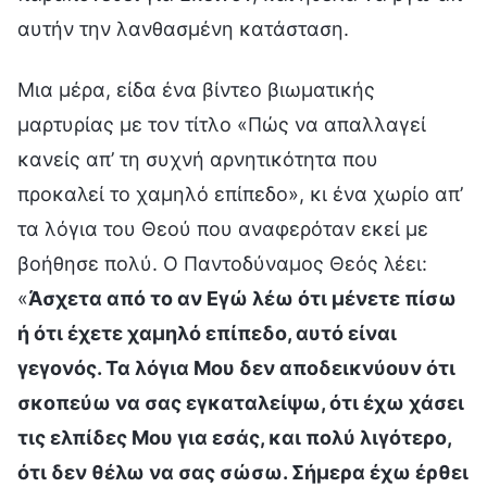
αυτήν την λανθασμένη κατάσταση.
Μια μέρα, είδα ένα βίντεο βιωματικής
μαρτυρίας με τον τίτλο «Πώς να απαλλαγεί
κανείς απ’ τη συχνή αρνητικότητα που
προκαλεί το χαμηλό επίπεδο», κι ένα χωρίο απ’
τα λόγια του Θεού που αναφερόταν εκεί με
βοήθησε πολύ. Ο Παντοδύναμος Θεός λέει:
«
Άσχετα από το αν Εγώ λέω ότι μένετε πίσω
ή ότι έχετε χαμηλό επίπεδο, αυτό είναι
γεγονός. Τα λόγια Μου δεν αποδεικνύουν ότι
σκοπεύω να σας εγκαταλείψω, ότι έχω χάσει
τις ελπίδες Μου για εσάς, και πολύ λιγότερο,
ότι δεν θέλω να σας σώσω. Σήμερα έχω έρθει