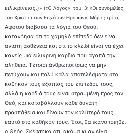
ειλικρίνειας.)»
(«Ο Λόγος», τόμ. 3: «Οι συνομιλίες
.
του Χριστού των Εσχάτων Ημερών», Μέρος τρίτο)
Αφότου διάβασα τα λόγια του Θεού,
κατανόησα ότι το χαμηλό επίπεδο δεν είναι
ανίατη ασθένεια και ότι το κλειδί είναι να έχει
κανείς μια ειλικρινή καρδιά που αγαπά την
αλήθεια. Τέτοιοι άνθρωποι ίσως να μην
πετύχουν και πολύ καλά αποτελέσματα στο
καθήκον τους εξαιτίας του επιπέδου τους,
αλλά η καρδιά τους είναι στραμμένη προς τον
Θεό, και καταβάλλουν κάθε δυνατή
προσπάθεια και δίνουν τον καλύτερό τους
εαυτό στο καθήκον τους. Έτσι, θα ικανοποιηθεί
ο Θεός. Σκέφτηκα ότι, ακόμα κι αν είχα