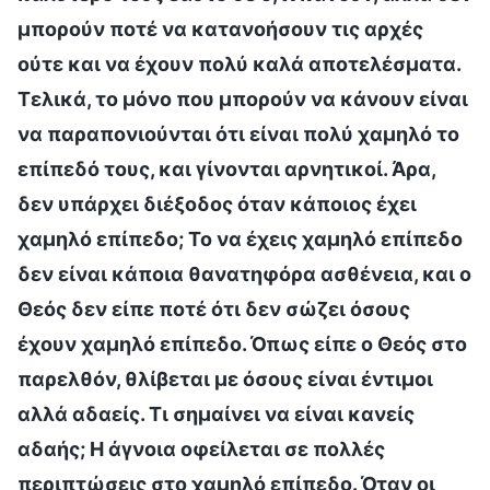
μπορούν ποτέ να κατανοήσουν τις αρχές
ούτε και να έχουν πολύ καλά αποτελέσματα.
Τελικά, το μόνο που μπορούν να κάνουν είναι
να παραπονιούνται ότι είναι πολύ χαμηλό το
επίπεδό τους, και γίνονται αρνητικοί. Άρα,
δεν υπάρχει διέξοδος όταν κάποιος έχει
χαμηλό επίπεδο; Το να έχεις χαμηλό επίπεδο
δεν είναι κάποια θανατηφόρα ασθένεια, και ο
Θεός δεν είπε ποτέ ότι δεν σώζει όσους
έχουν χαμηλό επίπεδο. Όπως είπε ο Θεός στο
παρελθόν, θλίβεται με όσους είναι έντιμοι
αλλά αδαείς. Τι σημαίνει να είναι κανείς
αδαής; Η άγνοια οφείλεται σε πολλές
περιπτώσεις στο χαμηλό επίπεδο. Όταν οι