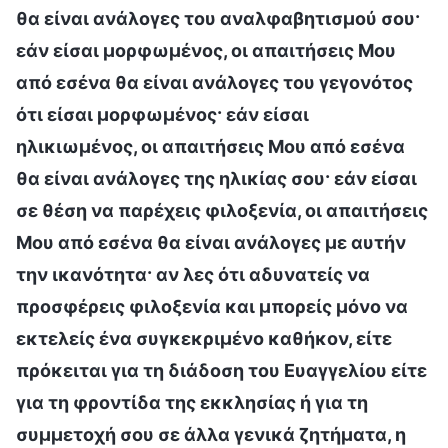
θα είναι ανάλογες του αναλφαβητισμού σου·
εάν είσαι μορφωμένος, οι απαιτήσεις Μου
από εσένα θα είναι ανάλογες του γεγονότος
ότι είσαι μορφωμένος· εάν είσαι
ηλικιωμένος, οι απαιτήσεις Μου από εσένα
θα είναι ανάλογες της ηλικίας σου· εάν είσαι
σε θέση να παρέχεις φιλοξενία, οι απαιτήσεις
Μου από εσένα θα είναι ανάλογες με αυτήν
την ικανότητα· αν λες ότι αδυνατείς να
προσφέρεις φιλοξενία και μπορείς μόνο να
εκτελείς ένα συγκεκριμένο καθήκον, είτε
πρόκειται για τη διάδοση του Ευαγγελίου είτε
για τη φροντίδα της εκκλησίας ή για τη
συμμετοχή σου σε άλλα γενικά ζητήματα, η