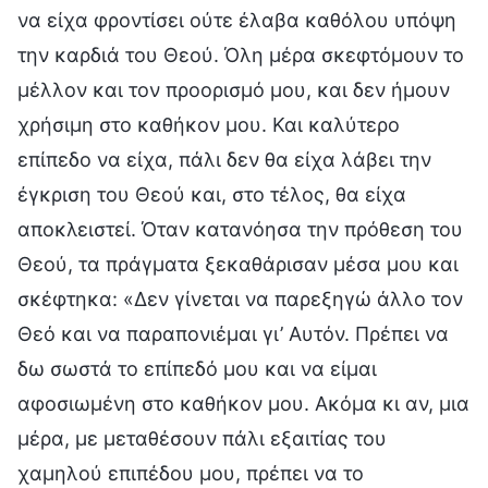
να είχα φροντίσει ούτε έλαβα καθόλου υπόψη
την καρδιά του Θεού. Όλη μέρα σκεφτόμουν το
μέλλον και τον προορισμό μου, και δεν ήμουν
χρήσιμη στο καθήκον μου. Και καλύτερο
επίπεδο να είχα, πάλι δεν θα είχα λάβει την
έγκριση του Θεού και, στο τέλος, θα είχα
αποκλειστεί. Όταν κατανόησα την πρόθεση του
Θεού, τα πράγματα ξεκαθάρισαν μέσα μου και
σκέφτηκα: «Δεν γίνεται να παρεξηγώ άλλο τον
Θεό και να παραπονιέμαι γι’ Αυτόν. Πρέπει να
δω σωστά το επίπεδό μου και να είμαι
αφοσιωμένη στο καθήκον μου. Ακόμα κι αν, μια
μέρα, με μεταθέσουν πάλι εξαιτίας του
χαμηλού επιπέδου μου, πρέπει να το