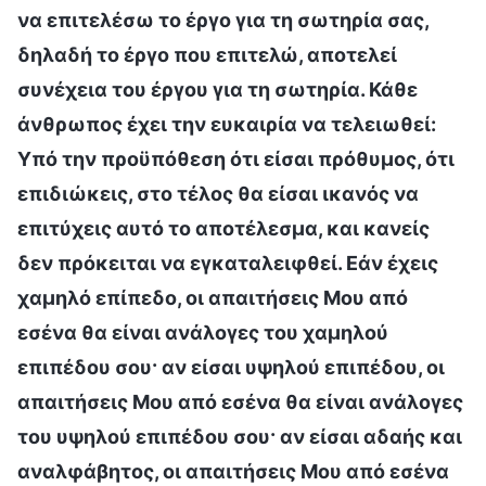
να επιτελέσω το έργο για τη σωτηρία σας,
δηλαδή το έργο που επιτελώ, αποτελεί
συνέχεια του έργου για τη σωτηρία. Κάθε
άνθρωπος έχει την ευκαιρία να τελειωθεί:
Υπό την προϋπόθεση ότι είσαι πρόθυμος, ότι
επιδιώκεις, στο τέλος θα είσαι ικανός να
επιτύχεις αυτό το αποτέλεσμα, και κανείς
δεν πρόκειται να εγκαταλειφθεί. Εάν έχεις
χαμηλό επίπεδο, οι απαιτήσεις Μου από
εσένα θα είναι ανάλογες του χαμηλού
επιπέδου σου· αν είσαι υψηλού επιπέδου, οι
απαιτήσεις Μου από εσένα θα είναι ανάλογες
του υψηλού επιπέδου σου· αν είσαι αδαής και
αναλφάβητος, οι απαιτήσεις Μου από εσένα