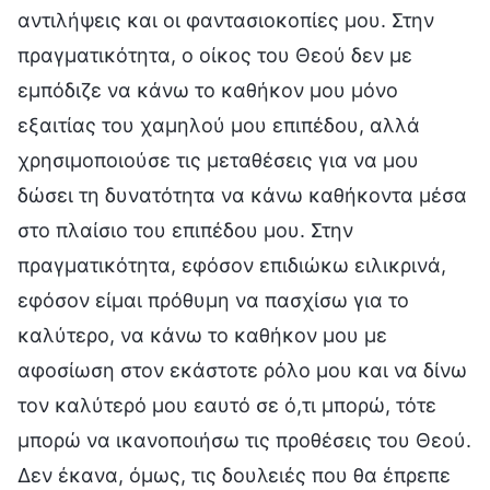
αντιλήψεις και οι φαντασιοκοπίες μου. Στην
πραγματικότητα, ο οίκος του Θεού δεν με
εμπόδιζε να κάνω το καθήκον μου μόνο
εξαιτίας του χαμηλού μου επιπέδου, αλλά
χρησιμοποιούσε τις μεταθέσεις για να μου
δώσει τη δυνατότητα να κάνω καθήκοντα μέσα
στο πλαίσιο του επιπέδου μου. Στην
πραγματικότητα, εφόσον επιδιώκω ειλικρινά,
εφόσον είμαι πρόθυμη να πασχίσω για το
καλύτερο, να κάνω το καθήκον μου με
αφοσίωση στον εκάστοτε ρόλο μου και να δίνω
τον καλύτερό μου εαυτό σε ό,τι μπορώ, τότε
μπορώ να ικανοποιήσω τις προθέσεις του Θεού.
Δεν έκανα, όμως, τις δουλειές που θα έπρεπε