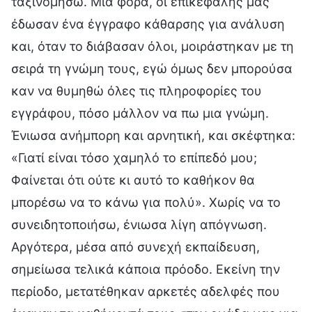
ταξινομήσω. Μια φορά, οι επικεφαλής μάς
έδωσαν ένα έγγραφο κάθαρσης για ανάλυση
και, όταν το διάβασαν όλοι, μοιράστηκαν με τη
σειρά τη γνώμη τους, εγώ όμως δεν μπορούσα
καν να θυμηθώ όλες τις πληροφορίες του
εγγράφου, πόσο μάλλον να πω μια γνώμη.
Ένιωσα ανήμπορη και αρνητική, και σκέφτηκα:
«Γιατί είναι τόσο χαμηλό το επίπεδό μου;
Φαίνεται ότι ούτε κι αυτό το καθήκον θα
μπορέσω να το κάνω για πολύ». Χωρίς να το
συνειδητοποιήσω, ένιωσα λίγη απόγνωση.
Αργότερα, μέσα από συνεχή εκπαίδευση,
σημείωσα τελικά κάποια πρόοδο. Εκείνη την
περίοδο, μετατέθηκαν αρκετές αδελφές που