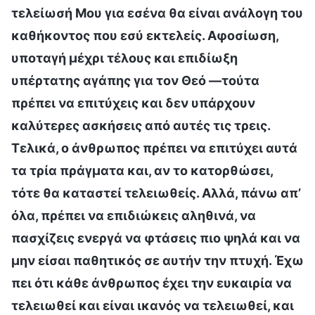
τελείωσή Μου για εσένα θα είναι ανάλογη του
καθήκοντος που εσύ εκτελείς. Αφοσίωση,
υποταγή μέχρι τέλους και επιδίωξη
υπέρτατης αγάπης για τον Θεό —τούτα
πρέπει να επιτύχεις και δεν υπάρχουν
καλύτερες ασκήσεις από αυτές τις τρεις.
Τελικά, ο άνθρωπος πρέπει να επιτύχει αυτά
τα τρία πράγματα και, αν το κατορθώσει,
τότε θα καταστεί τελειωθείς. Αλλά, πάνω απ’
όλα, πρέπει να επιδιώκεις αληθινά, να
πασχίζεις ενεργά να φτάσεις πιο ψηλά και να
μην είσαι παθητικός σε αυτήν την πτυχή. Έχω
πει ότι κάθε άνθρωπος έχει την ευκαιρία να
τελειωθεί και είναι ικανός να τελειωθεί, και