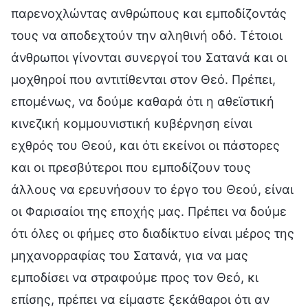
παρενοχλώντας ανθρώπους και εμποδίζοντάς
τους να αποδεχτούν την αληθινή οδό. Τέτοιοι
άνθρωποι γίνονται συνεργοί του Σατανά και οι
μοχθηροί που αντιτίθενται στον Θεό. Πρέπει,
επομένως, να δούμε καθαρά ότι η αθεϊστική
κινεζική κομμουνιστική κυβέρνηση είναι
εχθρός του Θεού, και ότι εκείνοι οι πάστορες
και οι πρεσβύτεροι που εμποδίζουν τους
άλλους να ερευνήσουν το έργο του Θεού, είναι
οι Φαρισαίοι της εποχής μας. Πρέπει να δούμε
ότι όλες οι φήμες στο διαδίκτυο είναι μέρος της
μηχανορραφίας του Σατανά, για να μας
εμποδίσει να στραφούμε προς τον Θεό, κι
επίσης, πρέπει να είμαστε ξεκάθαροι ότι αν