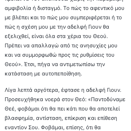
αμφιβολία ή δισταγμό. Το πώς το αφεντικό μου
με βλέπει και το πώς μου συμπεριφέρεται ή το
πώς η σχέση μου με την αδελφή Γιουν θα
εξελιχθεί, είναι όλα στα χέρια του Θεού.
Πρέπει να απαλλαγώ από τις ανησυχίες μου
και να συμμορφωθώ προς τις ρυθμίσεις του
Θεού». Έτσι, πήγα να αντιμετωπίσω την
κατάσταση με αυτοπεποίθηση.
Λίγα λεπτά αργότερα, έφτασε η αδελφή Γιουν.
Προσευχήθηκα νοερά στον Θεό: «Παντοδύναμε
Θεέ, φοβάμαι ότι θα πει κάτι που θα αποτελεί
βλασφημία, αντίσταση, επίκριση και επίθεση
εναντίον Σου. Φοβάμαι, επίσης, ότι θα