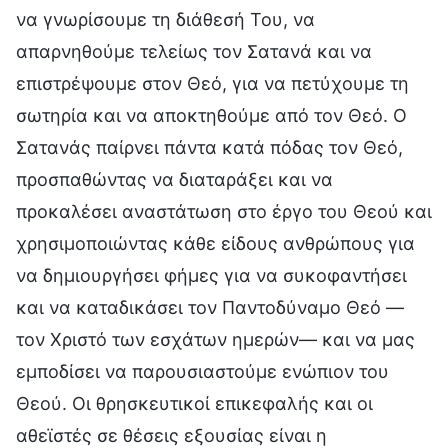
να γνωρίσουμε τη διάθεσή Του, να
απαρνηθούμε τελείως τον Σατανά και να
επιστρέψουμε στον Θεό, για να πετύχουμε τη
σωτηρία και να αποκτηθούμε από τον Θεό. Ο
Σατανάς παίρνει πάντα κατά πόδας τον Θεό,
προσπαθώντας να διαταράξει και να
προκαλέσει αναστάτωση στο έργο του Θεού και
χρησιμοποιώντας κάθε είδους ανθρώπους για
να δημιουργήσει φήμες για να συκοφαντήσει
και να καταδικάσει τον Παντοδύναμο Θεό —
τον Χριστό των εσχάτων ημερών— και να μας
εμποδίσει να παρουσιαστούμε ενώπιον του
Θεού. Οι θρησκευτικοί επικεφαλής και οι
αθεϊστές σε θέσεις εξουσίας είναι η