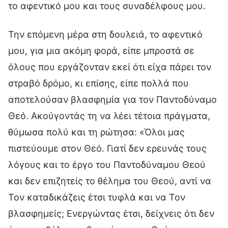
το αφεντικό μου και τους συναδέλφους μου.
Την επόμενη μέρα στη δουλειά, το αφεντικό
μου, για μια ακόμη φορά, είπε μπροστά σε
όλους που εργάζονταν εκεί ότι είχα πάρει τον
στραβό δρόμο, κι επίσης, είπε πολλά που
αποτελούσαν βλασφημία για τον Παντοδύναμο
Θεό. Ακούγοντάς τη να λέει τέτοια πράγματα,
θύμωσα πολύ και τη ρώτησα: «Όλοι μας
πιστεύουμε στον Θεό. Γιατί δεν ερευνάς τους
λόγους και το έργο του Παντοδύναμου Θεού
και δεν επιζητείς το θέλημα του Θεού, αντί να
Τον καταδικάζεις έτσι τυφλά και να Τον
βλασφημείς; Ενεργώντας έτσι, δείχνεις ότι δεν