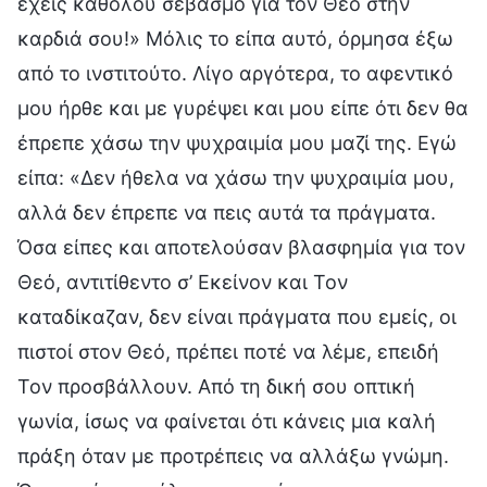
έχεις καθόλου σεβασμό για τον Θεό στην
καρδιά σου!» Μόλις το είπα αυτό, όρμησα έξω
από το ινστιτούτο. Λίγο αργότερα, το αφεντικό
μου ήρθε και με γυρέψει και μου είπε ότι δεν θα
έπρεπε χάσω την ψυχραιμία μου μαζί της. Εγώ
είπα: «Δεν ήθελα να χάσω την ψυχραιμία μου,
αλλά δεν έπρεπε να πεις αυτά τα πράγματα.
Όσα είπες και αποτελούσαν βλασφημία για τον
Θεό, αντιτίθεντο σ’ Εκείνον και Τον
καταδίκαζαν, δεν είναι πράγματα που εμείς, οι
πιστοί στον Θεό, πρέπει ποτέ να λέμε, επειδή
Τον προσβάλλουν. Από τη δική σου οπτική
γωνία, ίσως να φαίνεται ότι κάνεις μια καλή
πράξη όταν με προτρέπεις να αλλάξω γνώμη.