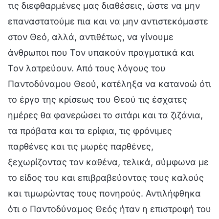
τις διεφθαρμένες μας διαθέσεις, ώστε να μην
επαναστατούμε πια και να μην αντιστεκόμαστε
στον Θεό, αλλά, αντιθέτως, να γίνουμε
άνθρωποι που Τον υπακούν πραγματικά και
Τον λατρεύουν. Από τους λόγους του
Παντοδύναμου Θεού, κατέληξα να κατανοώ ότι
το έργο της κρίσεως του Θεού τις έσχατες
ημέρες θα φανερώσει το σιτάρι και τα ζιζάνια,
τα πρόβατα και τα ερίφια, τις φρόνιμες
παρθένες και τις μωρές παρθένες,
ξεχωρίζοντας τον καθένα, τελικά, σύμφωνα με
το είδος του και επιβραβεύοντας τους καλούς
και τιμωρώντας τους πονηρούς. Αντιλήφθηκα
ότι ο Παντοδύναμος Θεός ήταν η επιστροφή του