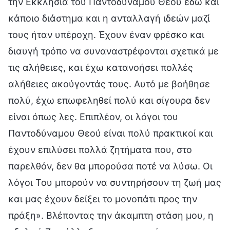
την Εκκλησία του Παντοδύναμου Θεού εδώ και
κάποιο διάστημα και η ανταλλαγή ιδεών μαζί
τους ήταν υπέροχη. Έχουν έναν φρέσκο και
διαυγή τρόπο να συναναστρέφονται σχετικά με
τις αλήθειες, και έχω κατανοήσει πολλές
αλήθειες ακούγοντάς τους. Αυτό με βοήθησε
πολύ, έχω επωφεληθεί πολύ και σίγουρα δεν
είναι όπως λες. Επιπλέον, οι λόγοι του
Παντοδύναμου Θεού είναι πολύ πρακτικοί και
έχουν επιλύσει πολλά ζητήματα που, στο
παρελθόν, δεν θα μπορούσα ποτέ να λύσω. Οι
λόγοι Του μπορούν να συντηρήσουν τη ζωή μας
και μας έχουν δείξει το μονοπάτι προς την
πράξη». Βλέποντας την άκαμπτη στάση μου, η