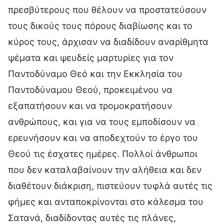
πρεσβύτερους που θέλουν να προστατεύσουν
τους δικούς τους πόρους διαβίωσης και το
κύρος τους, άρχισαν να διαδίδουν αναρίθμητα
ψέματα και ψευδείς μαρτυρίες για τον
Παντοδύναμο Θεό και την Εκκλησία του
Παντοδύναμου Θεού, προκειμένου να
εξαπατήσουν και να τρομοκρατήσουν
ανθρώπους, και για να τους εμποδίσουν να
ερευνήσουν και να αποδεχτούν το έργο του
Θεού τις έσχατες ημέρες. Πολλοί άνθρωποι
που δεν καταλαβαίνουν την αλήθεια και δεν
διαθέτουν διάκριση, πιστεύουν τυφλά αυτές τις
φήμες και ανταποκρίνονται στο κάλεσμα του
Σατανά, διαδίδοντας αυτές τις πλάνες,