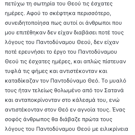
πετύχω τη σωτηρία του Θεού τις έσχατες
ημέρες. Αφού το σκέφτηκα περισσότερο,
συνειδητοποίησα πως αυτοί οι άνθρωποι που
μου επιτέθηκαν δεν είχαν διαβάσει ποτέ τους
λόγους του Παντοδύναμου Θεού, δεν είχαν
ποτέ ερευνήσει το έργο του Παντοδύναμου
Θεού τις έσχατες ημέρες, και απλώς πίστευαν
τυφλά τις φήμες και αντιστέκονταν και
καταδίκαζαν τον Παντοδύναμο Θεό. Το μυαλό
τους ήταν τελείως θολωμένο από τον Σατανά
και ανταποκρίνονταν στο κάλεσμά του, ενώ
αντιστέκονταν στον Θεό εν αγνοία τους. Ένας
σοφός άνθρωπος θα διάβαζε πρώτα τους
λόγους του Παντοδύναμου Θεού με ειλικρίνεια