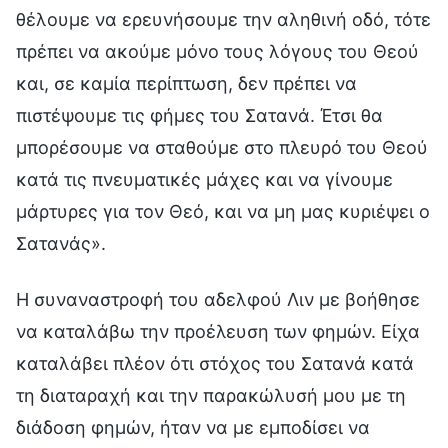
θέλουμε να ερευνήσουμε την αληθινή οδό, τότε
πρέπει να ακούμε μόνο τους λόγους του Θεού
και, σε καμία περίπτωση, δεν πρέπει να
πιστέψουμε τις φήμες του Σατανά. Έτσι θα
μπορέσουμε να σταθούμε στο πλευρό του Θεού
κατά τις πνευματικές μάχες και να γίνουμε
μάρτυρες για τον Θεό, και να μη μας κυριέψει ο
Σατανάς».
Η συναναστροφή του αδελφού Λιν με βοήθησε
να καταλάβω την προέλευση των φημών. Είχα
καταλάβει πλέον ότι στόχος του Σατανά κατά
τη διαταραχή και την παρακώλυσή μου με τη
διάδοση φημών, ήταν να με εμποδίσει να