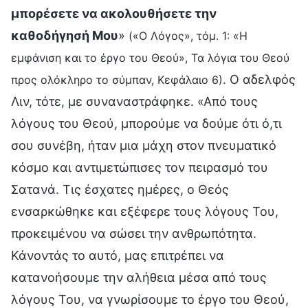
μπορέσετε να ακολουθήσετε την
καθοδήγησή Μου
»
(«Ο Λόγος», τόμ. 1: «Η
εμφάνιση και το έργο του Θεού», Τα λόγια του Θεού
. Ο αδελφός
προς ολόκληρο το σύμπαν, Κεφάλαιο 6)
Λιν, τότε, με συναναστράφηκε. «Από τους
λόγους του Θεού, μπορούμε να δούμε ότι ό,τι
σου συνέβη, ήταν μια μάχη στον πνευματικό
κόσμο και αντιμετώπισες τον πειρασμό του
Σατανά. Τις έσχατες ημέρες, ο Θεός
ενσαρκώθηκε και εξέφερε τους λόγους Του,
προκειμένου να σώσει την ανθρωπότητα.
Κάνοντάς το αυτό, μας επιτρέπει να
κατανοήσουμε την αλήθεια μέσα από τους
λόγους Του, να γνωρίσουμε το έργο του Θεού,