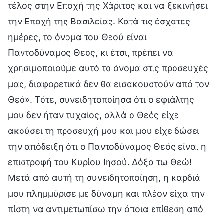
τέλος στην Εποχή της Χάριτος και να ξεκινήσει
την Εποχή της Βασιλείας. Κατά τις έσχατες
ημέρες, το όνομα του Θεού είναι
Παντοδύναμος Θεός, κι έτσι, πρέπει να
χρησιμοποιούμε αυτό το όνομα στις προσευχές
μας, διαφορετικά δεν θα εισακουστούν από τον
Θεό». Τότε, συνειδητοποίησα ότι ο εφιάλτης
μου δεν ήταν τυχαίος, αλλά ο Θεός είχε
ακούσει τη προσευχή μου και μου είχε δώσει
την απόδειξη ότι ο Παντοδύναμος Θεός είναι η
επιστροφή του Κυρίου Ιησού. Δόξα τω Θεώ!
Μετά από αυτή τη συνειδητοποίηση, η καρδιά
μου πλημμύρισε με δύναμη και πλέον είχα την
πίστη να αντιμετωπίσω την όποια επίθεση από