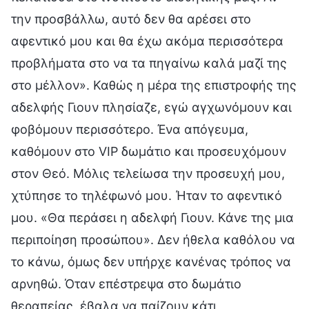
την προσβάλλω, αυτό δεν θα αρέσει στο
αφεντικό μου και θα έχω ακόμα περισσότερα
προβλήματα στο να τα πηγαίνω καλά μαζί της
στο μέλλον». Καθώς η μέρα της επιστροφής της
αδελφής Γιουν πλησίαζε, εγώ αγχωνόμουν και
φοβόμουν περισσότερο. Ένα απόγευμα,
καθόμουν στο VIP δωμάτιο και προσευχόμουν
στον Θεό. Μόλις τελείωσα την προσευχή μου,
χτύπησε το τηλέφωνό μου. Ήταν το αφεντικό
μου. «Θα περάσει η αδελφή Γιουν. Κάνε της μια
περιποίηση προσώπου». Δεν ήθελα καθόλου να
το κάνω, όμως δεν υπήρχε κανένας τρόπος να
αρνηθώ. Όταν επέστρεψα στο δωμάτιο
θεραπείας, έβαλα να παίζουν κάτι