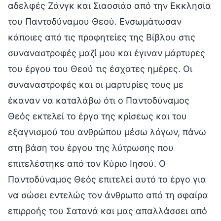
αδελφές Ζάνγκ και Σιαοσιάο από την Εκκλησία
του Παντοδύναμου Θεού. Ενσωμάτωσαν
κάποιες από τις προφητείες της Βίβλου στις
συναναστροφές μαζί μου και έγιναν μάρτυρες
του έργου του Θεού τις έσχατες ημέρες. Οι
συναναστροφές και οι μαρτυρίες τους με
έκαναν να καταλάβω ότι ο Παντοδύναμος
Θεός εκτελεί το έργο της κρίσεως και του
εξαγνισμού του ανθρώπου μέσω λόγων, πάνω
στη βάση του έργου της λύτρωσης που
επιτελέστηκε από τον Κύριο Ιησού. Ο
Παντοδύναμος Θεός επιτελεί αυτό το έργο για
να σώσει εντελώς τον άνθρωπο από τη σφαίρα
επιρροής του Σατανά και μας απαλλάσσει από