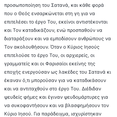
προσωποποίηση του Σατανά, και κάθε φορά
που ο Θεός ενσαρκώνεται στη γη για να
επιτελέσει το έργο Του, εκείνοι αντιστέκονται
και Τον καταδικάζουν, ενώ προσπαθούν να
διαταράξουν και να εμποδίσουν ανθρώπους να
Τον ακολουθήσουν. Όταν ο Κύριος Ιησούς
επιτελούσε το έργο Του, οι αρχιερείς, οι
γραμματείς και οι Φαρισαίοι εκείνης της
εποχής ενεργούσαν ως λακέδες του Σατανά κι
έκαναν ό,τι μπορούσαν για να καταδικάσουν
και να αντιταχθούν στο έργο Του. Διέδιδαν
ψευδείς φήμες και έγιναν ψευδομάρτυρες για
να συκοφαντήσουν και να βλασφημήσουν τον
Κύριο Ιησού. Για παράδειγμα, ισχυρίστηκαν