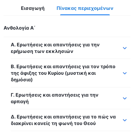
Εισαγωγή
Πίνακας περιεχομένων
Ανθολογία Α΄
Α. Ερωτήσεις και απαντήσεις για την
ερήμωση των εκκλησιών
Β. Ερωτήσεις και απαντήσεις για τον τρόπο
της άφιξης του Κυρίου (μυστική και
δημόσια)
Γ. Ερωτήσεις και απαντήσεις για την
αρπαγή
Δ. Ερωτήσεις και απαντήσεις για το πώς να
διακρίνει κανείς τη φωνή του Θεού