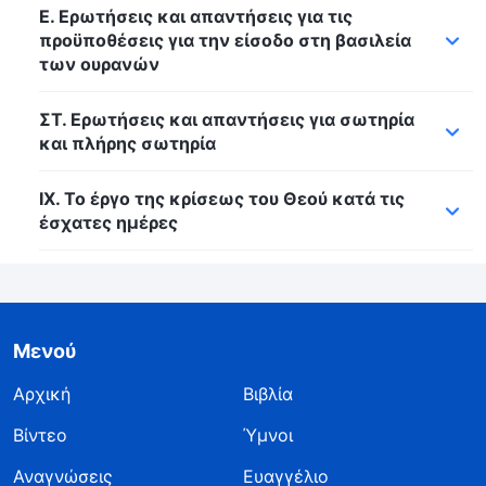
Ε. Ερωτήσεις και απαντήσεις για τις
προϋποθέσεις για την είσοδο στη βασιλεία
των ουρανών
ΣΤ. Ερωτήσεις και απαντήσεις για σωτηρία
και πλήρης σωτηρία
IX. Το έργο της κρίσεως του Θεού κατά τις
έσχατες ημέρες
Μενού
Αρχική
Βιβλία
Βίντεο
Ύμνοι
Αναγνώσεις
Ευαγγέλιο