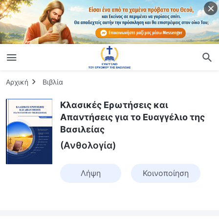
Αρχική
Βιβλία
Κλασικές Ερωτήσεις και
Απαντήσεις για το Ευαγγέλιο της
Βασιλείας
(Ανθολογία)
Λήψη
Κοινοποίηση