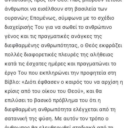
άνθρωποι να εισέλθουν στη βασιλεία των
ουρανών; Επομένως, σύμφωνα με το σχέδιο
διαχείρισής Του για να σωθεί το ανθρώπινο
γένος και τις πραγματικές ανάγκες της
διεφθαρμένης ανθρωπότητας, ο Θεός εκφράζει
πολλές διαφορετικές πλευρές της αλήθειας
κατά τις έσχατες ημέρες και πραγματώνει το
έργο Του που εκπληρώνει την προφητεία στη
Βίβλο: «Διότι έφθασεν ο καιρός του να αρχίση η
κρίσις από του οίκου του Θεού», και θα
επιλύσει το βασικό πρόβλημα του ότι η
διεφθαρμένη ανθρωπότητα ελέγχεται από τη
σατανική της φύση. Με αυτόν τον τρόπο ο
άνθρωπος θα ελευθερωθεί σταδιακά από τη