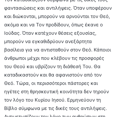
φαντασιώσεις και αντιλήψεις. Όταν υποφέρουν
και διώκονται, μπορούν να αρνούνται τον Θεό,
ακόμα και να Τον προδίδουν, όπως έκανε ο
Ιούδας. Όταν κατέχουν θέσεις εξουσίας,
μπορούν να εγκαθιδρύουν ανεξάρτητα
βασίλεια για να αντισταθούν στον Θεό. Κάποιοι
άνθρωποι μέχρι που κλέβουν τις προσφορές
του Θεού και υβρίζουν τη διάθεσή Του. Θα
καταδικαστούν και θα αφανιστούν από τον
Θεό. Τώρα, οι περισσότεροι πάστορες και
ηγέτες στη θρησκευτική κοινότητα δεν τηρούν
τον λόγο του Κυρίου Ιησού. Ερμηνεύουν τη
Βίβλο σύμφωνα με τις δικές τους αντιλήψεις.
Αντιμετωπίζουν τον λόγο των ανθρώπων στη