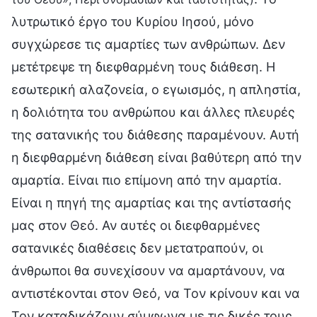
λυτρωτικό έργο του Κυρίου Ιησού, μόνο
συγχώρεσε τις αμαρτίες των ανθρώπων. Δεν
μετέτρεψε τη διεφθαρμένη τους διάθεση. Η
εσωτερική αλαζονεία, ο εγωισμός, η απληστία,
η δολιότητα του ανθρώπου και άλλες πλευρές
της σατανικής του διάθεσης παραμένουν. Αυτή
η διεφθαρμένη διάθεση είναι βαθύτερη από την
αμαρτία. Είναι πιο επίμονη από την αμαρτία.
Είναι η πηγή της αμαρτίας και της αντίστασής
μας στον Θεό. Αν αυτές οι διεφθαρμένες
σατανικές διαθέσεις δεν μετατραπούν, οι
άνθρωποι θα συνεχίσουν να αμαρτάνουν, να
αντιστέκονται στον Θεό, να Τον κρίνουν και να
Τον καταδικάζουν σύμφωνα με τις δικές τους