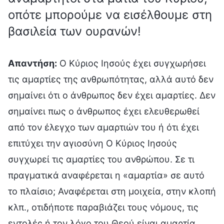
οπότε μπορούμε να εισέλθουμε στη
βασιλεία των ουρανών!
Απαντήση:
Ο Κύριος Ιησούς έχει συγχωρήσει
τις αμαρτίες της ανθρωπότητας, αλλά αυτό δεν
σημαίνει ότι ο άνθρωπος δεν έχει αμαρτίες. Δεν
σημαίνει πως ο άνθρωπος έχει ελευθερωθεί
από τον έλεγχο των αμαρτιών του ή ότι έχει
επιτύχει την αγιοσύνη Ο Κύριος Ιησούς
συγχωρεί τις αμαρτίες του ανθρώπου. Σε τι
πραγματικά αναφέρεται η «αμαρτία» σε αυτό
το πλαίσιο; Αναφέρεται στη μοιχεία, στην κλοπή
κλπ., οτιδήποτε παραβιάζει τους νόμους, τις
εντολές ή τον λόγο του Θεού είναι αμαρτία.