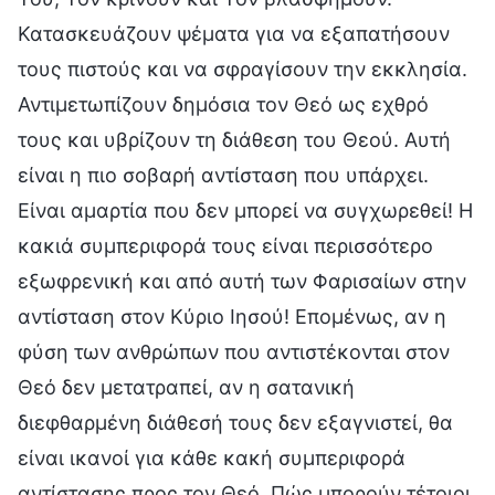
Κατασκευάζουν ψέματα για να εξαπατήσουν
τους πιστούς και να σφραγίσουν την εκκλησία.
Αντιμετωπίζουν δημόσια τον Θεό ως εχθρό
τους και υβρίζουν τη διάθεση του Θεού. Αυτή
είναι η πιο σοβαρή αντίσταση που υπάρχει.
Είναι αμαρτία που δεν μπορεί να συγχωρεθεί! Η
κακιά συμπεριφορά τους είναι περισσότερο
εξωφρενική και από αυτή των Φαρισαίων στην
αντίσταση στον Κύριο Ιησού! Επομένως, αν η
φύση των ανθρώπων που αντιστέκονται στον
Θεό δεν μετατραπεί, αν η σατανική
διεφθαρμένη διάθεσή τους δεν εξαγνιστεί, θα
είναι ικανοί για κάθε κακή συμπεριφορά
αντίστασης προς τον Θεό. Πώς μπορούν τέτοιοι