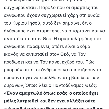
συγχωρούνται». Παρόλο που οι αμαρτίες του
ανθρώπου έχουν συγχωρεθεί χάρη στη θυσία
του Κυρίου Ιησού, αυτό δεν σημαίνει ότι ο
άνθρωπος έχει σταματήσει να αμαρτάνει και να
αντιστέκεται στον Θεό. Η αμαρτωλή φύση του
ανθρώπου παραμένει, οπότε είναι ακόμα
ικανός να αντισταθεί στον Θεό, να Τον
προδώσει και να Τον κάνει εχθρό του. Πώς
μπορούν αυτοί οι άνθρωποι να αποκτήσουν τα
προσόντα για να εισέλθουν στη βασιλεία των
ουρανών; Όπως λέει ο Παντοδύναμος Θεός:
«
Έναν αμαρτωλό όπως εσάς, ο οποίος έχει
μόλις λυτρωθεί και δεν έχει αλλάξει ούτε
τελειωθεί από τον Θεό, μπορεί να σε επιθυμεί