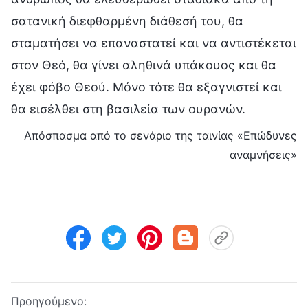
σατανική διεφθαρμένη διάθεσή του, θα
σταματήσει να επαναστατεί και να αντιστέκεται
στον Θεό, θα γίνει αληθινά υπάκουος και θα
έχει φόβο Θεού. Μόνο τότε θα εξαγνιστεί και
θα εισέλθει στη βασιλεία των ουρανών.
Απόσπασμα από το σενάριο της ταινίας «Επώδυνες
αναμνήσεις»
Προηγούμενο: