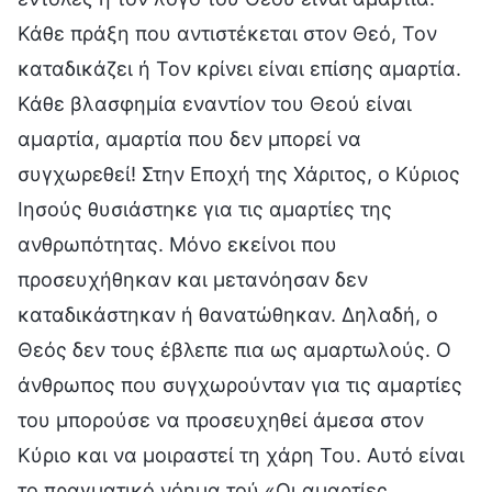
Κάθε πράξη που αντιστέκεται στον Θεό, Τον
καταδικάζει ή Τον κρίνει είναι επίσης αμαρτία.
Κάθε βλασφημία εναντίον του Θεού είναι
αμαρτία, αμαρτία που δεν μπορεί να
συγχωρεθεί! Στην Εποχή της Χάριτος, ο Κύριος
Ιησούς θυσιάστηκε για τις αμαρτίες της
ανθρωπότητας. Μόνο εκείνοι που
προσευχήθηκαν και μετανόησαν δεν
καταδικάστηκαν ή θανατώθηκαν. Δηλαδή, ο
Θεός δεν τους έβλεπε πια ως αμαρτωλούς. Ο
άνθρωπος που συγχωρούνταν για τις αμαρτίες
του μπορούσε να προσευχηθεί άμεσα στον
Κύριο και να μοιραστεί τη χάρη Του. Αυτό είναι
το πραγματικό νόημα τού «Οι αμαρτίες