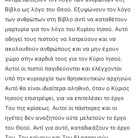
Βίβλο ως λόγο του Θεού. Εξυψώνουν τον λόγο
των ανθρώπων στη Βίβλο αντί να καταθέτουν
μαρτυρία για τον λόγο του Κυρίου Ιησού. Αυτό
οδηγεί τους πιστούς να λατρεύουν και να
ακολουθούν ανθρώπους και να μην έχουν
χώρο στην καρδιά τους για τον Κύριο Ιησού.
Αυτοί οι πιστοί παγιδεύονται και ελέγχονται
υπό την κυριαρχία των θρησκευτικών αρχηγών.
Αυτό θα είναι ιδιαίτερα αληθινό, όταν ο Κύριος
Ιησούς επιστρέψει, για να επιτελέσει το έργο
Του της κρίσεως. Αυτοί οι πάστορες και οι
ηγέτες δεν αναζητούν ούτε μελετούν το έργο
του Θεού. Αντί για αυτό, καταδικάζουν το έργο
Του, Τον κρίνουν και Τον βλασφημούν.