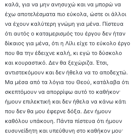
καλά, για να μην ανησυχώ και να μπορώ να
έχω αποτελέσματα πιο εύκολα, ώστε οι άλλοι
να έχουν καλύτερη γνώμη για μένα. Πίστευα
ότι αυτός ο καταμερισμός του έργου δεν ήταν
δίκαιος για μένα, ότι η Λίλι είχε το εύκολο έργο
που θα την έδειχνε καλή, κι εγώ το δύσκολο
και κουραστικό. Δεν θα ξεχώριζα. Έτσι,
αντιστεκόμουν και δεν ήθελα να το αποδεχτώ.
Μα μέσα από τα λόγια του Θεού, κατάλαβα ότι
σκεπτόμουν να απορρίψω αυτό το καθήκον·
ήμουν επιλεκτική και δεν ήθελα να κάνω κάτι
που δεν θα μου έφερνε δόξα. Δεν ήμουν
καθόλου υπάκουη. Πάντα πίστευα ότι ήμουν
ευσυνείδητη και υπεύθυνη στο καθήκον μου·