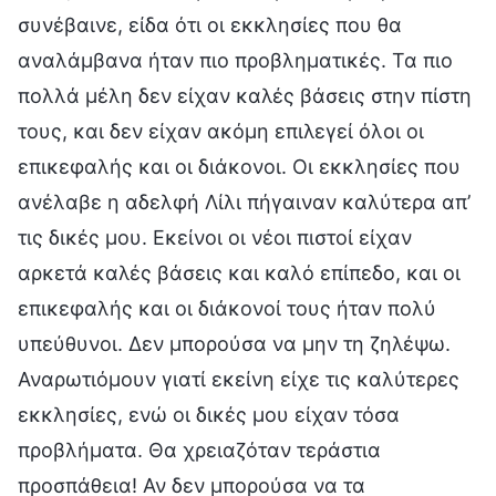
συνέβαινε, είδα ότι οι εκκλησίες που θα
αναλάμβανα ήταν πιο προβληματικές. Τα πιο
πολλά μέλη δεν είχαν καλές βάσεις στην πίστη
τους, και δεν είχαν ακόμη επιλεγεί όλοι οι
επικεφαλής και οι διάκονοι. Οι εκκλησίες που
ανέλαβε η αδελφή Λίλι πήγαιναν καλύτερα απ’
τις δικές μου. Εκείνοι οι νέοι πιστοί είχαν
αρκετά καλές βάσεις και καλό επίπεδο, και οι
επικεφαλής και οι διάκονοί τους ήταν πολύ
υπεύθυνοι. Δεν μπορούσα να μην τη ζηλέψω.
Αναρωτιόμουν γιατί εκείνη είχε τις καλύτερες
εκκλησίες, ενώ οι δικές μου είχαν τόσα
προβλήματα. Θα χρειαζόταν τεράστια
προσπάθεια! Αν δεν μπορούσα να τα