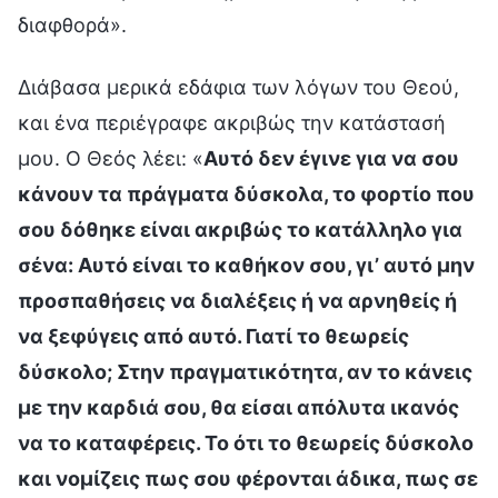
διαφθορά».
Διάβασα μερικά εδάφια των λόγων του Θεού,
και ένα περιέγραφε ακριβώς την κατάστασή
μου. Ο Θεός λέει: «
Αυτό δεν έγινε για να σου
κάνουν τα πράγματα δύσκολα, το φορτίο που
σου δόθηκε είναι ακριβώς το κατάλληλο για
σένα: Αυτό είναι το καθήκον σου, γι’ αυτό μην
προσπαθήσεις να διαλέξεις ή να αρνηθείς ή
να ξεφύγεις από αυτό. Γιατί το θεωρείς
δύσκολο; Στην πραγματικότητα, αν το κάνεις
με την καρδιά σου, θα είσαι απόλυτα ικανός
να το καταφέρεις. Το ότι το θεωρείς δύσκολο
και νομίζεις πως σου φέρονται άδικα, πως σε