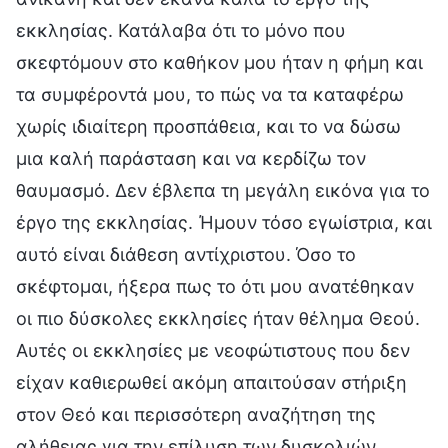
εκκλησίας. Κατάλαβα ότι το μόνο που
σκεφτόμουν στο καθήκον μου ήταν η φήμη και
τα συμφέροντά μου, το πώς να τα καταφέρω
χωρίς ιδιαίτερη προσπάθεια, και το να δώσω
μια καλή παράσταση και να κερδίζω τον
θαυμασμό. Δεν έβλεπα τη μεγάλη εικόνα για το
έργο της εκκλησίας. Ήμουν τόσο εγωίστρια, και
αυτό είναι διάθεση αντίχριστου. Όσο το
σκέφτομαι, ήξερα πως το ότι μου ανατέθηκαν
οι πιο δύσκολες εκκλησίες ήταν θέλημα Θεού.
Αυτές οι εκκλησίες με νεοφώτιστους που δεν
είχαν καθιερωθεί ακόμη απαιτούσαν στήριξη
στον Θεό και περισσότερη αναζήτηση της
αλήθειας για την επίλυση των δυσκολιών.