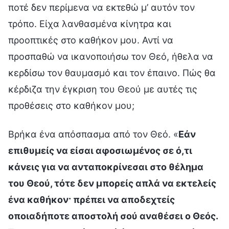
ποτέ δεν περίμενα να εκτεθώ μ’ αυτόν τον
τρόπο. Είχα λανθασμένα κίνητρα και
προοπτικές στο καθήκον μου. Αντί να
προσπαθώ να ικανοποιήσω τον Θεό, ήθελα να
κερδίσω τον θαυμασμό και τον έπαινο. Πώς θα
κέρδιζα την έγκριση του Θεού με αυτές τις
προθέσεις στο καθήκον μου;
Βρήκα ένα απόσπασμα από τον Θεό. «
Εάν
επιθυμείς να είσαι αφοσιωμένος σε ό,τι
κάνεις για να ανταποκρίνεσαι στο θέλημα
του Θεού, τότε δεν μπορείς απλά να εκτελείς
ένα καθήκον· πρέπει να αποδεχτείς
οποιαδήποτε αποστολή σού αναθέσει ο Θεός.