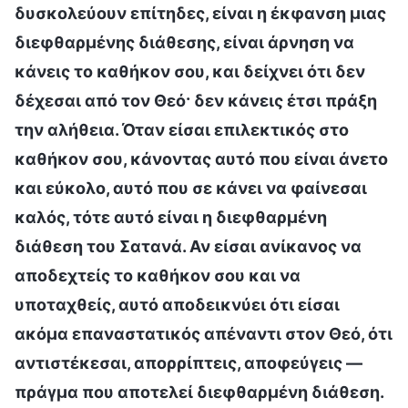
δυσκολεύουν επίτηδες, είναι η έκφανση μιας
διεφθαρμένης διάθεσης, είναι άρνηση να
κάνεις το καθήκον σου, και δείχνει ότι δεν
δέχεσαι από τον Θεό· δεν κάνεις έτσι πράξη
την αλήθεια. Όταν είσαι επιλεκτικός στο
καθήκον σου, κάνοντας αυτό που είναι άνετο
και εύκολο, αυτό που σε κάνει να φαίνεσαι
καλός, τότε αυτό είναι η διεφθαρμένη
διάθεση του Σατανά. Αν είσαι ανίκανος να
αποδεχτείς το καθήκον σου και να
υποταχθείς, αυτό αποδεικνύει ότι είσαι
ακόμα επαναστατικός απέναντι στον Θεό, ότι
αντιστέκεσαι, απορρίπτεις, αποφεύγεις —
πράγμα που αποτελεί διεφθαρμένη διάθεση.