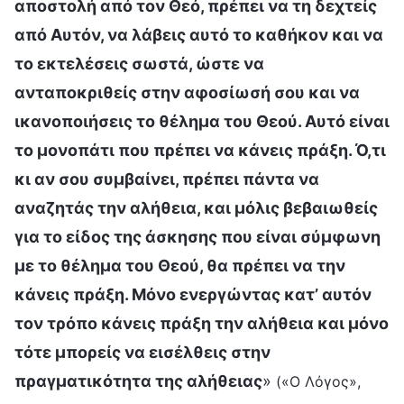
αποστολή από τον Θεό, πρέπει να τη δεχτείς
από Αυτόν, να λάβεις αυτό το καθήκον και να
το εκτελέσεις σωστά, ώστε να
ανταποκριθείς στην αφοσίωσή σου και να
ικανοποιήσεις το θέλημα του Θεού. Αυτό είναι
το μονοπάτι που πρέπει να κάνεις πράξη. Ό,τι
κι αν σου συμβαίνει, πρέπει πάντα να
αναζητάς την αλήθεια, και μόλις βεβαιωθείς
για το είδος της άσκησης που είναι σύμφωνη
με το θέλημα του Θεού, θα πρέπει να την
κάνεις πράξη. Μόνο ενεργώντας κατ’ αυτόν
τον τρόπο κάνεις πράξη την αλήθεια και μόνο
τότε μπορείς να εισέλθεις στην
πραγματικότητα της αλήθειας
»
(«Ο Λόγος»,