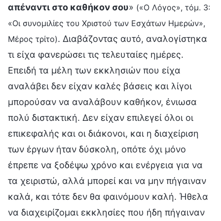
απέναντι στο καθήκον σου
»
(«Ο Λόγος», τόμ. 3:
«Οι συνομιλίες του Χριστού των Εσχάτων Ημερών»,
. Διαβάζοντας αυτό, αναλογίστηκα
Μέρος τρίτο)
τι είχα φανερώσει τις τελευταίες ημέρες.
Επειδή τα μέλη των εκκλησιών που είχα
αναλάβει δεν είχαν καλές βάσεις και λίγοι
μπορούσαν να αναλάβουν καθήκον, ένιωσα
πολύ διστακτική. Δεν είχαν επιλεγεί όλοι οι
επικεφαλής και οι διάκονοι, και η διαχείριση
των έργων ήταν δύσκολη, οπότε όχι μόνο
έπρεπε να ξοδέψω χρόνο και ενέργεια για να
τα χειριστώ, αλλά μπορεί και να μην πήγαιναν
καλά, και τότε δεν θα φαινόμουν καλή. Ήθελα
να διαχειρίζομαι εκκλησίες που ήδη πήγαιναν