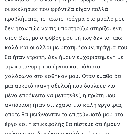
οι εκκλησίες που φρόντιζα είχαν πολλά
προβλήματα, το πρώτο πράγμα στο μυαλό μου
δεν ήταν πώς να τις υποστηρίξω στηριζόμενη
στον Θεό, μα ο φόβος μου μήπως δεν τα πάω
καλά και οι άλλοι με υποτιμήσουν, πράγμα που
θα ήταν ντροπή. Δεν ήμουν ευχαριστημένη με
την κατανομή του έργου και μάλιστα
χαλάρωνα στο καθήκον μου. Όταν έμαθα ότι
μια αρκετά ικανή αδελφή που δούλευε για
μένα επρόκειτο να μετατεθεί, η πρώτη μου
αντίδραση ήταν ότι έχανα μια καλή εργάτρια,
οπότε θα μειώνονταν τα επιτεύγματά μου στο
έργο και η επικεφαλής θα πίστευε ότι ήμουν
ανίκανη και δεν έκανα καλά το έργο της