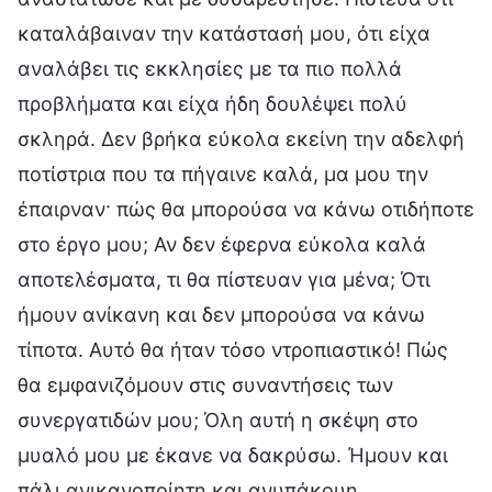
καταλάβαιναν την κατάστασή μου, ότι είχα
αναλάβει τις εκκλησίες με τα πιο πολλά
προβλήματα και είχα ήδη δουλέψει πολύ
σκληρά. Δεν βρήκα εύκολα εκείνη την αδελφή
ποτίστρια που τα πήγαινε καλά, μα μου την
έπαιρναν· πώς θα μπορούσα να κάνω οτιδήποτε
στο έργο μου; Αν δεν έφερνα εύκολα καλά
αποτελέσματα, τι θα πίστευαν για μένα; Ότι
ήμουν ανίκανη και δεν μπορούσα να κάνω
τίποτα. Αυτό θα ήταν τόσο ντροπιαστικό! Πώς
θα εμφανιζόμουν στις συναντήσεις των
συνεργατιδών μου; Όλη αυτή η σκέψη στο
μυαλό μου με έκανε να δακρύσω. Ήμουν και
πάλι ανικανοποίητη και ανυπάκουη.