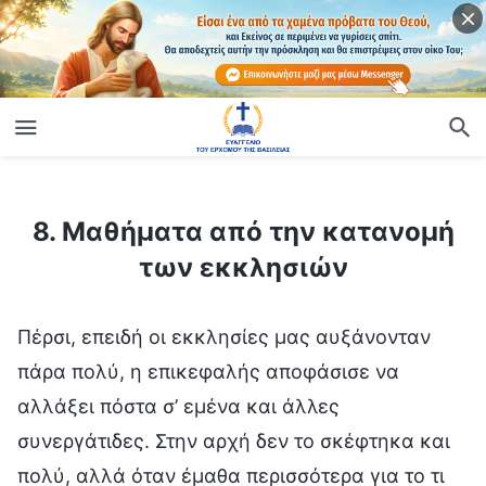
ίο
8. Μαθήματα από την κατανομή των εκκλησιών
8. Μαθήματα από την κατανομή
των εκκλησιών
Πέρσι, επειδή οι εκκλησίες μας αυξάνονταν
πάρα πολύ, η επικεφαλής αποφάσισε να
αλλάξει πόστα σ’ εμένα και άλλες
συνεργάτιδες. Στην αρχή δεν το σκέφτηκα και
πολύ, αλλά όταν έμαθα περισσότερα για το τι