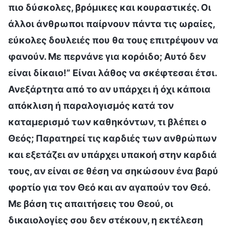
πιο δύσκολες, βρόμικες και κουραστικές. Οι
άλλοι άνθρωποι παίρνουν πάντα τις ωραίες,
εύκολες δουλειές που θα τους επιτρέψουν να
φανούν. Με περνάνε για κορόιδο; Αυτό δεν
είναι δίκαιο!” Είναι λάθος να σκέφτεσαι έτσι.
Ανεξάρτητα από το αν υπάρχει ή όχι κάποια
απόκλιση ή παραλογισμός κατά τον
καταμερισμό των καθηκόντων, τι βλέπει ο
Θεός; Παρατηρεί τις καρδιές των ανθρώπων
και εξετάζει αν υπάρχει υπακοή στην καρδιά
τους, αν είναι σε θέση να σηκώσουν ένα βαρύ
φορτίο για τον Θεό και αν αγαπούν τον Θεό.
Με βάση τις απαιτήσεις του Θεού, οι
δικαιολογίες σου δεν στέκουν, η εκτέλεση