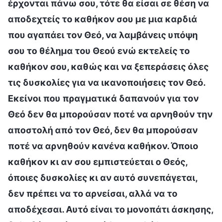
έρχονται πάνω σου, τότε θα είσαι σε θέση να
αποδεχτείς το καθήκον σου με μια καρδιά
που αγαπάει τον Θεό, να λαμβάνεις υπόψη
σου το θέλημα του Θεού ενώ εκτελείς το
καθήκον σου, καθώς και να ξεπεράσεις όλες
τις δυσκολίες για να ικανοποιήσεις τον Θεό.
Εκείνοι που πραγματικά δαπανούν για τον
Θεό δεν θα μπορούσαν ποτέ να αρνηθούν την
αποστολή από τον Θεό, δεν θα μπορούσαν
ποτέ να αρνηθούν κανένα καθήκον. Όποιο
καθήκον κι αν σου εμπιστεύεται ο Θεός,
όποιες δυσκολίες κι αν αυτό συνεπάγεται,
δεν πρέπει να το αρνείσαι, αλλά να το
αποδέχεσαι. Αυτό είναι το μονοπάτι άσκησης,