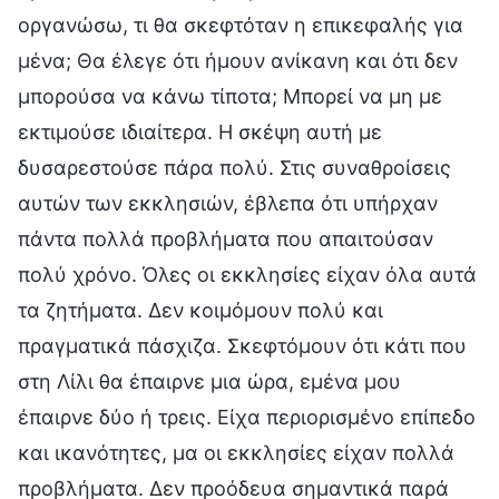
οργανώσω, τι θα σκεφτόταν η επικεφαλής για
μένα; Θα έλεγε ότι ήμουν ανίκανη και ότι δεν
μπορούσα να κάνω τίποτα; Μπορεί να μη με
εκτιμούσε ιδιαίτερα. Η σκέψη αυτή με
δυσαρεστούσε πάρα πολύ. Στις συναθροίσεις
αυτών των εκκλησιών, έβλεπα ότι υπήρχαν
πάντα πολλά προβλήματα που απαιτούσαν
πολύ χρόνο. Όλες οι εκκλησίες είχαν όλα αυτά
τα ζητήματα. Δεν κοιμόμουν πολύ και
πραγματικά πάσχιζα. Σκεφτόμουν ότι κάτι που
στη Λίλι θα έπαιρνε μια ώρα, εμένα μου
έπαιρνε δύο ή τρεις. Είχα περιορισμένο επίπεδο
και ικανότητες, μα οι εκκλησίες είχαν πολλά
προβλήματα. Δεν προόδευα σημαντικά παρά