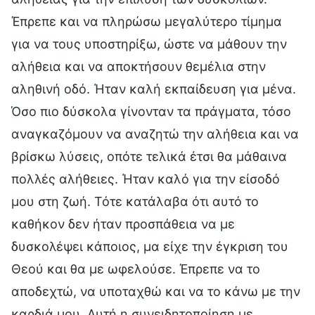
Έπρεπε και να πληρώσω μεγαλύτερο τίμημα
για να τους υποστηρίξω, ώστε να μάθουν την
αλήθεια και να αποκτήσουν θεμέλια στην
αληθινή οδό. Ήταν καλή εκπαίδευση για μένα.
Όσο πιο δύσκολα γίνονταν τα πράγματα, τόσο
αναγκαζόμουν να αναζητώ την αλήθεια και να
βρίσκω λύσεις, οπότε τελικά έτσι θα μάθαινα
πολλές αλήθειες. Ήταν καλό για την είσοδό
μου στη ζωή. Τότε κατάλαβα ότι αυτό το
καθήκον δεν ήταν προσπάθεια να με
δυσκολέψει κάποιος, μα είχε την έγκριση του
Θεού και θα με ωφελούσε. Έπρεπε να το
αποδεχτώ, να υποταχθώ και να το κάνω με την
καρδιά μου. Αυτή η συνειδητοποίηση με