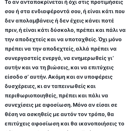
Το αν ανταποκρίνεται ή όχι στις προτιμήσεις
σου ή στα ενδιαφέροντά σου, ή είναι κάτι που
δεν απολαμβάνεις ή δεν έχεις κάνει ποτέ
πριν, ή είναι κάτι δύσκολο, πρέπει και πάλι να
την αποδεχτείς και να υποταχθείς. Όχι μόνο
πρέπει να την αποδεχτείς, αλλά πρέπει να
συνεργαστείς ενεργά, να ενημερωθείς γι’
αυτήν και να τη βιώσεις, και να επιτύχεις
είσοδο σ’ αυτήν. Ακόμη και αν υποφέρεις
δυσχέρειες, κι αν ταπεινωθείς και
περιθωριοποιηθείς, πρέπει και πάλι να
συνεχίσεις με αφοσίωση. Μόνο αν είσαι σε
θέση να ασκηθείς με αυτόν τον τρόπο, θα
επιτύχεις αφοσίωση και θα ικανοποιήσεις το