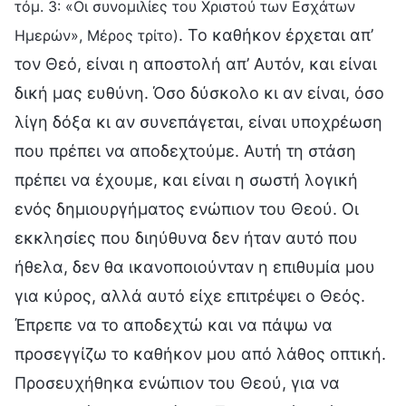
τόμ. 3: «Οι συνομιλίες του Χριστού των Εσχάτων
. Το καθήκον έρχεται απ’
Ημερών», Μέρος τρίτο)
τον Θεό, είναι η αποστολή απ’ Αυτόν, και είναι
δική μας ευθύνη. Όσο δύσκολο κι αν είναι, όσο
λίγη δόξα κι αν συνεπάγεται, είναι υποχρέωση
που πρέπει να αποδεχτούμε. Αυτή τη στάση
πρέπει να έχουμε, και είναι η σωστή λογική
ενός δημιουργήματος ενώπιον του Θεού. Οι
εκκλησίες που διηύθυνα δεν ήταν αυτό που
ήθελα, δεν θα ικανοποιούνταν η επιθυμία μου
για κύρος, αλλά αυτό είχε επιτρέψει ο Θεός.
Έπρεπε να το αποδεχτώ και να πάψω να
προσεγγίζω το καθήκον μου από λάθος οπτική.
Προσευχήθηκα ενώπιον του Θεού, για να