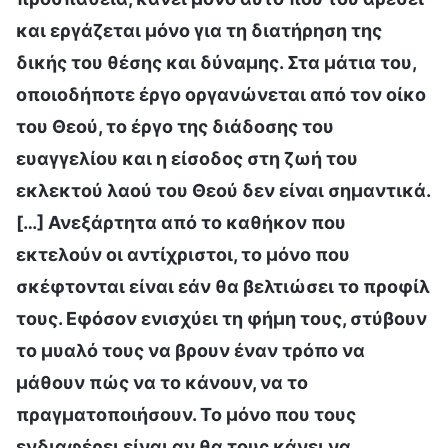
και εργάζεται μόνο για τη διατήρηση της
δικής του θέσης και δύναμης. Στα μάτια του,
οποιοδήποτε έργο οργανώνεται από τον οίκο
του Θεού, το έργο της διάδοσης του
ευαγγελίου και η είσοδος στη ζωή του
εκλεκτού λαού του Θεού δεν είναι σημαντικά.
[…] Ανεξάρτητα από το καθήκον που
εκτελούν οι αντίχριστοι, το μόνο που
σκέφτονται είναι εάν θα βελτιώσει το προφίλ
τους. Εφόσον ενισχύει τη φήμη τους, στύβουν
το μυαλό τους να βρουν έναν τρόπο να
μάθουν πώς να το κάνουν, να το
πραγματοποιήσουν. Το μόνο που τους
ενδιαφέρει είναι αν θα τους κάνει να