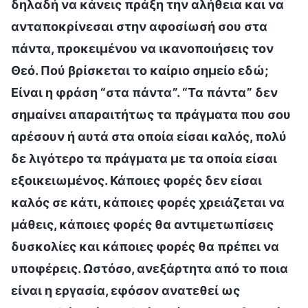
δηλαδή να κάνεις πράξη την αλήθεια και να
ανταποκρίνεσαι στην αφοσίωσή σου στα
πάντα, προκειμένου να ικανοποιήσεις τον
Θεό. Πού βρίσκεται το καίριο σημείο εδώ;
Είναι η φράση “στα πάντα”. “Τα πάντα” δεν
σημαίνει απαραιτήτως τα πράγματα που σου
αρέσουν ή αυτά στα οποία είσαι καλός, πολύ
δε λιγότερο τα πράγματα με τα οποία είσαι
εξοικειωμένος. Κάποιες φορές δεν είσαι
καλός σε κάτι, κάποιες φορές χρειάζεται να
μάθεις, κάποιες φορές θα αντιμετωπίσεις
δυσκολίες και κάποιες φορές θα πρέπει να
υποφέρεις. Ωστόσο, ανεξάρτητα από το ποια
είναι η εργασία, εφόσον ανατεθεί ως