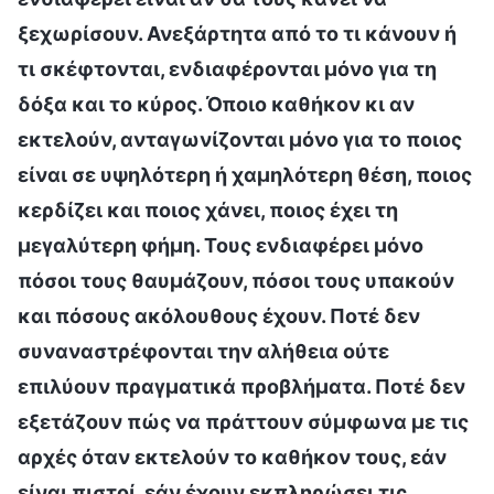
ξεχωρίσουν. Ανεξάρτητα από το τι κάνουν ή
τι σκέφτονται, ενδιαφέρονται μόνο για τη
δόξα και το κύρος. Όποιο καθήκον κι αν
εκτελούν, ανταγωνίζονται μόνο για το ποιος
είναι σε υψηλότερη ή χαμηλότερη θέση, ποιος
κερδίζει και ποιος χάνει, ποιος έχει τη
μεγαλύτερη φήμη. Τους ενδιαφέρει μόνο
πόσοι τους θαυμάζουν, πόσοι τους υπακούν
και πόσους ακόλουθους έχουν. Ποτέ δεν
συναναστρέφονται την αλήθεια ούτε
επιλύουν πραγματικά προβλήματα. Ποτέ δεν
εξετάζουν πώς να πράττουν σύμφωνα με τις
αρχές όταν εκτελούν το καθήκον τους, εάν
είναι πιστοί, εάν έχουν εκπληρώσει τις