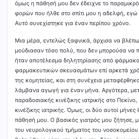
όμως η πάθησή μου δεν έδειχνε το παραμικρό
φορών που ήλθε στο σπίτι μου η αδελφή, εγώ
Αυτό συνεχίστηκε για έναν περίπου χρόνο.
Μια μέρα, εντελώς ξαφνικά, άρχισα να βλέπω 
μούδιασαν τόσο πολύ, που δεν μπορούσα να π
ήταν αποτέλεσμα δηλητηρίασης από φάρμακα
φαρμακευτικών σκευασμάτων επί αρκετά χρόν
της κομητείας, και στη συνέχεια μεταφέρθηκα
λάμβανα αγωγή για έναν μήνα. Αργότερα, με
παραδοσιακής κινέζικης ιατρικής στο Πεκίνο
κινέζικης ιατρικής. Όμως, οι δύο αυτοί μήνες
πάθησή μου. Ο βασικός γιατρός μου ζήτησε, 
του νευρολογικού τμήματος του νοσοκομείου 