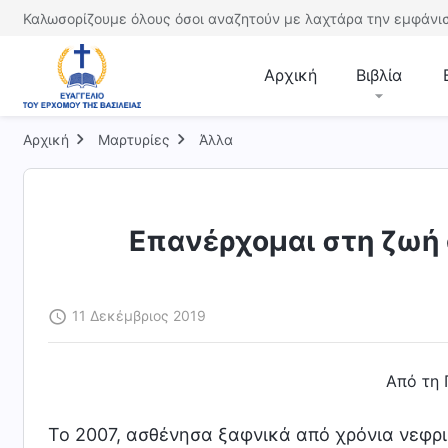
Καλωσορίζουμε όλους όσοι αναζητούν με λαχτάρα την εμφάνισ
Αρχική
Βιβλία
Αρχική
Μαρτυρίες
Άλλα
Επανέρχομαι στη ζωή 
11 Δεκέμβριος 2019
Από τη 
Το 2007, ασθένησα ξαφνικά από χρόνια νεφρ