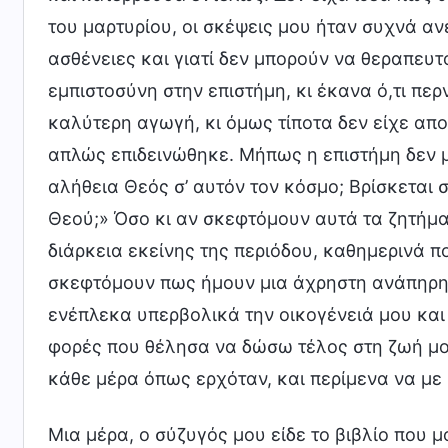
του μαρτυρίου, οι σκέψεις μου ήταν συχνά αν
ασθένειες και γιατί δεν μπορούν να θεραπευτ
εμπιστοσύνη στην επιστήμη, κι έκανα ό,τι πε
καλύτερη αγωγή, κι όμως τίποτα δεν είχε απ
απλώς επιδεινώθηκε. Μήπως η επιστήμη δεν μ
αλήθεια Θεός σ’ αυτόν τον κόσμο; Βρίσκεται σ
Θεού;» Όσο κι αν σκεφτόμουν αυτά τα ζητήμα
διάρκεια εκείνης της περιόδου, καθημερινά 
σκεφτόμουν πως ήμουν μια άχρηστη ανάπηρη
ενέπλεκα υπερβολικά την οικογένειά μου και 
φορές που θέλησα να δώσω τέλος στη ζωή μου
κάθε μέρα όπως ερχόταν, και περίμενα να με
Μια μέρα, ο σύζυγός μου είδε το βιβλίο που 