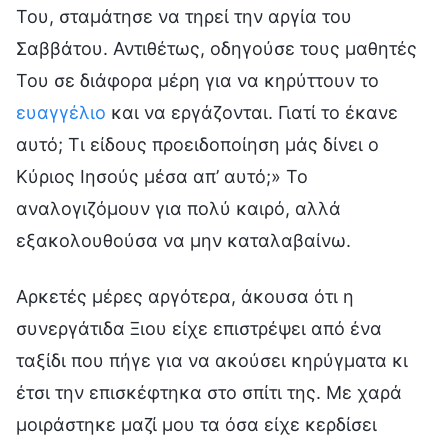
Του, σταμάτησε να τηρεί την αργία του
Σαββάτου. Αντιθέτως, οδηγούσε τους μαθητές
Του σε διάφορα μέρη για να κηρύττουν το
ευαγγέλιο
και να εργάζονται. Γιατί το έκανε
αυτό; Τι είδους προειδοποίηση μάς δίνει ο
Κύριος Ιησούς μέσα απ’ αυτό;» Το
αναλογιζόμουν για πολύ καιρό, αλλά
εξακολουθούσα να μην καταλαβαίνω.
Αρκετές μέρες αργότερα, άκουσα ότι η
συνεργάτιδα Ξιου είχε επιστρέψει από ένα
ταξίδι που πήγε για να ακούσει κηρύγματα κι
έτσι την επισκέφτηκα στο σπίτι της. Με χαρά
μοιράστηκε μαζί μου τα όσα είχε κερδίσει