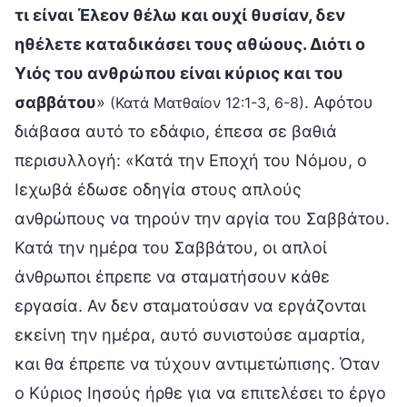
τι είναι Έλεον θέλω και ουχί θυσίαν, δεν
ηθέλετε καταδικάσει τους αθώους. Διότι ο
Υιός του ανθρώπου είναι κύριος και του
σαββάτου
»
. Αφότου
(Κατά Ματθαίον 12:1-3, 6-8)
διάβασα αυτό το εδάφιο, έπεσα σε βαθιά
περισυλλογή: «Κατά την Εποχή του Νόμου, ο
Ιεχωβά έδωσε οδηγία στους απλούς
ανθρώπους να τηρούν την αργία του Σαββάτου.
Κατά την ημέρα του Σαββάτου, οι απλοί
άνθρωποι έπρεπε να σταματήσουν κάθε
εργασία. Αν δεν σταματούσαν να εργάζονται
εκείνη την ημέρα, αυτό συνιστούσε αμαρτία,
και θα έπρεπε να τύχουν αντιμετώπισης. Όταν
ο Κύριος Ιησούς ήρθε για να επιτελέσει το έργο