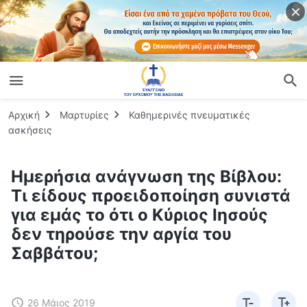
Αρχική
Μαρτυρίες
Καθημερινές πνευματικές
ασκήσεις
Ημερήσια ανάγνωση της Βίβλου:
Τι είδους προειδοποίηση συνιστά
για εμάς το ότι ο Κύριος Ιησούς
δεν τηρούσε την αργία του
Σαββάτου;
26 Μάιος 2019