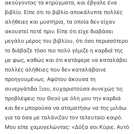
ακούγοντας τα κηρύγματα, και έβγαλε ένα
βιβλίο. Είπε ότι το βιβλίο αποκάλυπτε πολλές
αλήθειες και μυστήρια, τα οποία δεν είχαν
ακουστεί ποτέ πριν. Είπε ότι είχε διαβάσει
μεγάλο μέρος του βιβλίου, ότι όσο περισσότερο
το διάβαζε τόσο πιο πολύ γέμιζε η καρδιά της
με φως, καθώς και ότι κατάφερε να καταλάβει
πολλές αλήθειες που δεν καταλάβαινε
προηγουμένως. Αφότου άκουσα τη
συνεργάτιδα Ξιου, ευχαριστούσα συνεχώς τις
προβλέψεις του Θεού με όλη μου την καρδιά
και δεν μπορούσα να σταματήσω να της μιλάω
για τα όσα με ταλάνιζαν τον τελευταίο καιρό.
Μου είπε χαμογελώντας: «Δόξα σοι Κύριε. Αυτό