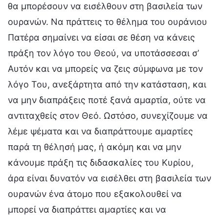
θα μπορέσουν να εισέλθουν στη βασιλεία των
ουρανών. Να πράττεις το θέλημα του ουράνιου
Πατέρα σημαίνει να είσαι σε θέση να κάνεις
πράξη τον λόγο του Θεού, να υποτάσσεσαι σ’
Αυτόν και να μπορείς να ζεις σύμφωνα με τον
λόγο Του, ανεξάρτητα από την κατάσταση, και
να μην διαπράξεις ποτέ ξανά αμαρτία, ούτε να
αντιταχθείς στον Θεό. Ωστόσο, συνεχίζουμε να
λέμε ψέματα και να διαπράττουμε αμαρτίες
παρά τη θέλησή μας, ή ακόμη και να μην
κάνουμε πράξη τις διδασκαλίες του Κυρίου,
άρα είναι δυνατόν να εισέλθει στη βασιλεία των
ουρανών ένα άτομο που εξακολουθεί να
μπορεί να διαπράττει αμαρτίες και να