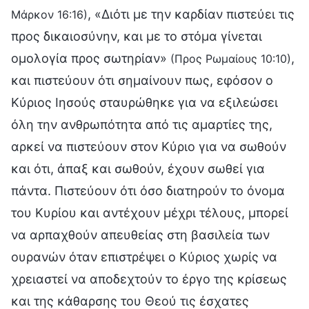
, «Διότι με την καρδίαν πιστεύει τις
Μάρκον 16:16)
προς δικαιοσύνην, και με το στόμα γίνεται
ομολογία προς σωτηρίαν»
,
(Προς Ρωμαίους 10:10)
και πιστεύουν ότι σημαίνουν πως, εφόσον ο
Κύριος Ιησούς σταυρώθηκε για να εξιλεώσει
όλη την ανθρωπότητα από τις αμαρτίες της,
αρκεί να πιστεύουν στον Κύριο για να σωθούν
και ότι, άπαξ και σωθούν, έχουν σωθεί για
πάντα. Πιστεύουν ότι όσο διατηρούν το όνομα
του Κυρίου και αντέχουν μέχρι τέλους, μπορεί
να αρπαχθούν απευθείας στη βασιλεία των
ουρανών όταν επιστρέψει ο Κύριος χωρίς να
χρειαστεί να αποδεχτούν το έργο της κρίσεως
και της κάθαρσης του Θεού τις έσχατες