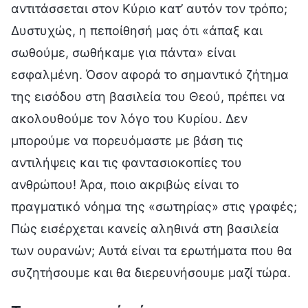
αντιτάσσεται στον Κύριο κατ’ αυτόν τον τρόπο;
Δυστυχώς, η πεποίθησή μας ότι «άπαξ και
σωθούμε, σωθήκαμε για πάντα» είναι
εσφαλμένη. Όσον αφορά το σημαντικό ζήτημα
της εισόδου στη βασιλεία του Θεού, πρέπει να
ακολουθούμε τον λόγο του Κυρίου. Δεν
μπορούμε να πορευόμαστε με βάση τις
αντιλήψεις και τις φαντασιοκοπίες του
ανθρώπου! Άρα, ποιο ακριβώς είναι το
πραγματικό νόημα της «σωτηρίας» στις γραφές;
Πώς εισέρχεται κανείς αληθινά στη βασιλεία
των ουρανών; Αυτά είναι τα ερωτήματα που θα
συζητήσουμε και θα διερευνήσουμε μαζί τώρα.