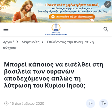
Αρχική
Μαρτυρίες
Επιλύοντας την πνευματική
σύγχυση
Μπορεί κάποιος να εισέλθει στη
βασιλεία των ουρανών
αποδεχόμενος απλώς τη
λύτρωση του Κυρίου Ιησού;
15 Δεκέμβριος 2020