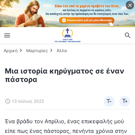
Αρχική
Μαρτυρίες
Άλλα
Μια ιστορία κηρύγματος σε έναν
πάστορα
13 Ιούλιος 2023
Ένα βράδυ τον Απρίλιο, ένας επικεφαλής μού
είπε πως ένας πάστορας, πενήντα χρόνια στην