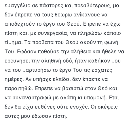
ευαγγέλιο σε πάστορες και πρεσβύτερους, μα
δεν έπρεπε να τους θεωρώ ανίκανους να
αποδεχτούν το έργο του Θεού. Έπρεπε να έχω
πίστη και, με συνεργασία, να πληρώσω κάποιο
τίμημα. Τα πρόβατα του Θεού ακούν τη φωνή
Του. Εφόσον ποθούσε την αλήθεια και ήθελε να
ερευνήσει την αληθινή οδό, ήταν καθήκον μου
να του μαρτυρήσω το έργο Του τις έσχατες
ημέρες. Αν υπήρχε ελπίδα, δεν έπρεπε να
παραιτηθώ. Έπρεπε να βασιστώ στον Θεό και
να συναναστραφώ με αγάπη κι υπομονή. Έτσι
δεν θα είχα ευθύνες ούτε ενοχές. Οι σκέψεις
αυτές μου έδωσαν πίστη.