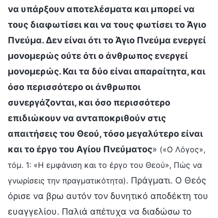
να υπάρξουν αποτελέσματα και μπορεί να
τους διαφωτίσει και να τους φωτίσει το Άγιο
Πνεύμα. Δεν είναι ότι το Άγιο Πνεύμα ενεργεί
μονομερώς ούτε ότι ο άνθρωπος ενεργεί
μονομερώς. Και τα δύο είναι απαραίτητα, και
όσο περισσότερο οι άνθρωποι
συνεργάζονται, και όσο περισσότερο
επιδιώκουν να ανταποκριθούν στις
απαιτήσεις του Θεού, τόσο μεγαλύτερο είναι
και το έργο του Αγίου Πνεύματος
»
(«Ο Λόγος»,
τόμ. 1: «Η εμφάνιση και το έργο του Θεού», Πώς να
. Πράγματι. Ο Θεός
γνωρίσεις την πραγματικότητα)
όρισε να βρω αυτόν τον δυνητικό αποδέκτη του
ευαγγελίου. Παλιά απέτυχα να διαδώσω το