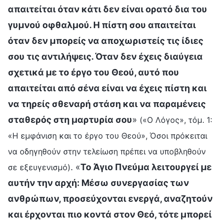
απαιτείται όταν κάτι δεν είναι ορατό δια του
γυμνού οφθαλμού. Η πίστη σου απαιτείται
όταν δεν μπορείς να αποχωριστείς τις ίδιες
σου τις αντιλήψεις. Όταν δεν έχεις διαύγεια
σχετικά με το έργο του Θεού, αυτό που
απαιτείται από σένα είναι να έχεις πίστη και
να τηρείς σθεναρή στάση και να παραμένεις
σταθερός στη μαρτυρία σου
»
(«Ο Λόγος», τόμ. 1:
«Η εμφάνιση και το έργο του Θεού», Όσοι πρόκειται
να οδηγηθούν στην τελείωση πρέπει να υποβληθούν
. «
Το Άγιο Πνεύμα λειτουργεί με
σε εξευγενισμό)
αυτήν την αρχή: Μέσω συνεργασίας των
ανθρώπων, προσεύχονται ενεργά, αναζητούν
και έρχονται πιο κοντά στον Θεό, τότε μπορεί