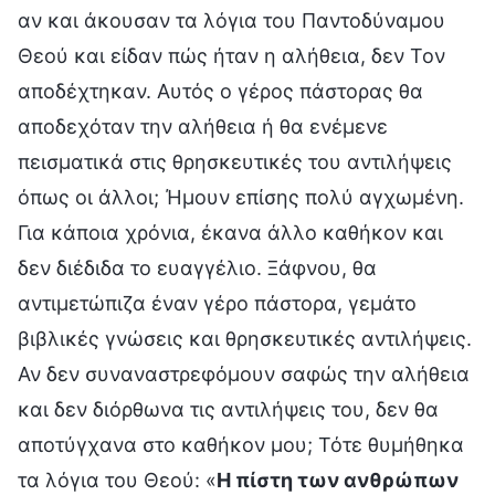
αν και άκουσαν τα λόγια του Παντοδύναμου
Θεού και είδαν πώς ήταν η αλήθεια, δεν Τον
αποδέχτηκαν. Αυτός ο γέρος πάστορας θα
αποδεχόταν την αλήθεια ή θα ενέμενε
πεισματικά στις θρησκευτικές του αντιλήψεις
όπως οι άλλοι; Ήμουν επίσης πολύ αγχωμένη.
Για κάποια χρόνια, έκανα άλλο καθήκον και
δεν διέδιδα το ευαγγέλιο. Ξάφνου, θα
αντιμετώπιζα έναν γέρο πάστορα, γεμάτο
βιβλικές γνώσεις και θρησκευτικές αντιλήψεις.
Αν δεν συναναστρεφόμουν σαφώς την αλήθεια
και δεν διόρθωνα τις αντιλήψεις του, δεν θα
αποτύγχανα στο καθήκον μου; Τότε θυμήθηκα
τα λόγια του Θεού: «
Η πίστη των ανθρώπων