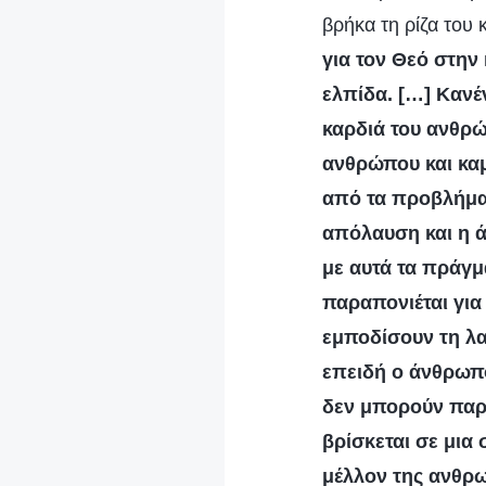
βρήκα τη ρίζα του
για τον Θεό στην 
ελπίδα. […] Κανέ
καρδιά του ανθρώ
ανθρώπου και κα
από τα προβλήματ
απόλαυση και η 
με αυτά τα πράγμ
παραπονιέται για
εμποδίσουν τη λα
επειδή ο άνθρωπο
δεν μπορούν παρά
βρίσκεται σε μια
μέλλον της ανθρω