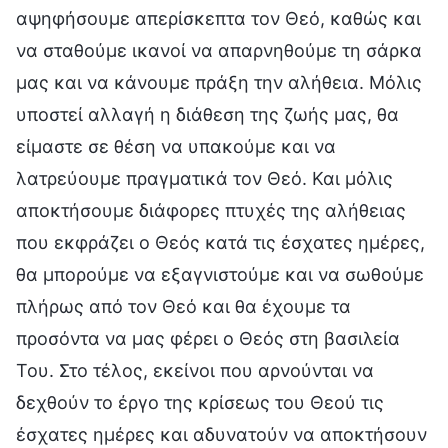
αψηφήσουμε απερίσκεπτα τον Θεό, καθώς και
να σταθούμε ικανοί να απαρνηθούμε τη σάρκα
μας και να κάνουμε πράξη την αλήθεια. Μόλις
υποστεί αλλαγή η διάθεση της ζωής μας, θα
είμαστε σε θέση να υπακούμε και να
λατρεύουμε πραγματικά τον Θεό. Και μόλις
αποκτήσουμε διάφορες πτυχές της αλήθειας
που εκφράζει ο Θεός κατά τις έσχατες ημέρες,
θα μπορούμε να εξαγνιστούμε και να σωθούμε
πλήρως από τον Θεό και θα έχουμε τα
προσόντα να μας φέρει ο Θεός στη βασιλεία
Του. Στο τέλος, εκείνοι που αρνούνται να
δεχθούν το έργο της κρίσεως του Θεού τις
έσχατες ημέρες και αδυνατούν να αποκτήσουν