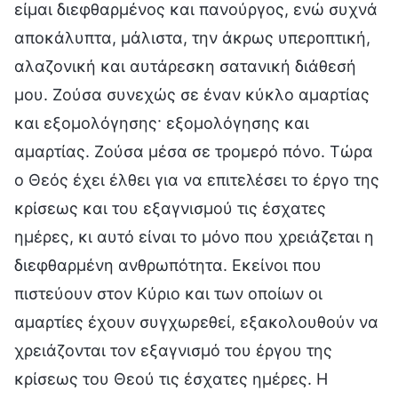
είμαι διεφθαρμένος και πανούργος, ενώ συχνά
αποκάλυπτα, μάλιστα, την άκρως υπεροπτική,
αλαζονική και αυτάρεσκη σατανική διάθεσή
μου. Ζούσα συνεχώς σε έναν κύκλο αμαρτίας
και εξομολόγησης· εξομολόγησης και
αμαρτίας. Ζούσα μέσα σε τρομερό πόνο. Τώρα
ο Θεός έχει έλθει για να επιτελέσει το έργο της
κρίσεως και του εξαγνισμού τις έσχατες
ημέρες, κι αυτό είναι το μόνο που χρειάζεται η
διεφθαρμένη ανθρωπότητα. Εκείνοι που
πιστεύουν στον Κύριο και των οποίων οι
αμαρτίες έχουν συγχωρεθεί, εξακολουθούν να
χρειάζονται τον εξαγνισμό του έργου της
κρίσεως του Θεού τις έσχατες ημέρες. Η