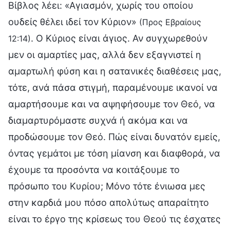
Βίβλος λέει: «Αγιασμόν, χωρίς του οποίου
ουδείς θέλει ιδεί τον Κύριον»
(Προς Εβραίους
. Ο Κύριος είναι άγιος. Αν συγχωρεθούν
12:14)
μεν οι αμαρτίες μας, αλλά δεν εξαγνιστεί η
αμαρτωλή φύση και η σατανικές διαθέσεις μας,
τότε, ανά πάσα στιγμή, παραμένουμε ικανοί να
αμαρτήσουμε και να αψηφήσουμε τον Θεό, να
διαμαρτυρόμαστε συχνά ή ακόμα και να
προδώσουμε τον Θεό. Πώς είναι δυνατόν εμείς,
όντας γεμάτοι με τόση μίανση και διαφθορά, να
έχουμε τα προσόντα να κοιτάξουμε το
πρόσωπο του Κυρίου; Μόνο τότε ένιωσα μες
στην καρδιά μου πόσο απολύτως απαραίτητο
είναι το έργο της κρίσεως του Θεού τις έσχατες