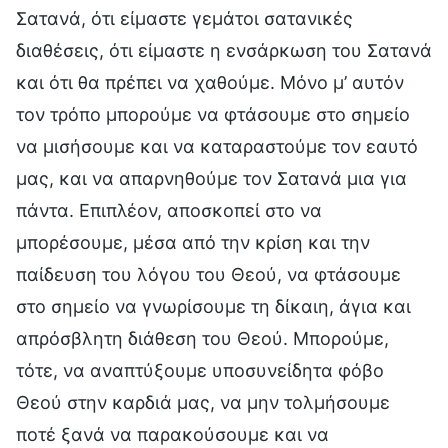
Σατανά, ότι είμαστε γεμάτοι σατανικές
διαθέσεις, ότι είμαστε η ενσάρκωση του Σατανά
και ότι θα πρέπει να χαθούμε. Μόνο μ’ αυτόν
τον τρόπο μπορούμε να φτάσουμε στο σημείο
να μισήσουμε και να καταραστούμε τον εαυτό
μας, και να απαρνηθούμε τον Σατανά μια για
πάντα. Επιπλέον, αποσκοπεί στο να
μπορέσουμε, μέσα από την κρίση και την
παίδευση του λόγου του Θεού, να φτάσουμε
στο σημείο να γνωρίσουμε τη δίκαιη, άγια και
απρόσβλητη διάθεση του Θεού. Μπορούμε,
τότε, να αναπτύξουμε υποσυνείδητα φόβο
Θεού στην καρδιά μας, να μην τολμήσουμε
ποτέ ξανά να παρακούσουμε και να