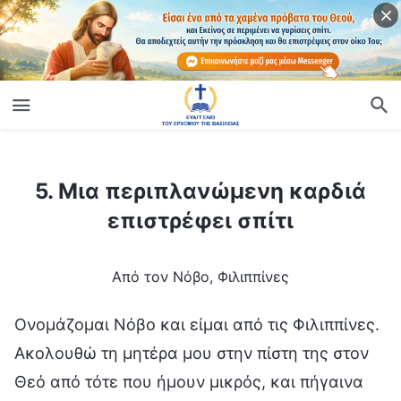
ίο
5. Μια περιπλανώμενη καρδιά επιστρέφει σπίτι
5. Μια περιπλανώμενη καρδιά
επιστρέφει σπίτι
Από τον Νόβο, Φιλιππίνες
Ονομάζομαι Νόβο και είμαι από τις Φιλιππίνες.
Ακολουθώ τη μητέρα μου στην πίστη της στον
Θεό από τότε που ήμουν μικρός, και πήγαινα