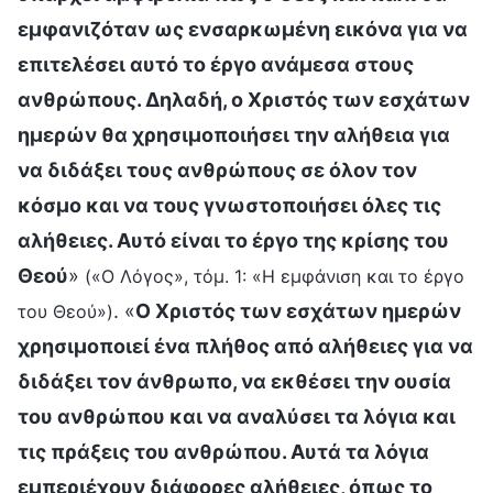
εμφανιζόταν ως ενσαρκωμένη εικόνα για να
επιτελέσει αυτό το έργο ανάμεσα στους
ανθρώπους. Δηλαδή, ο Χριστός των εσχάτων
ημερών θα χρησιμοποιήσει την αλήθεια για
να διδάξει τους ανθρώπους σε όλον τον
κόσμο και να τους γνωστοποιήσει όλες τις
αλήθειες. Αυτό είναι το έργο της κρίσης του
Θεού
»
(«Ο Λόγος», τόμ. 1: «Η εμφάνιση και το έργο
. «
Ο Χριστός των εσχάτων ημερών
του Θεού»)
χρησιμοποιεί ένα πλήθος από αλήθειες για να
διδάξει τον άνθρωπο, να εκθέσει την ουσία
του ανθρώπου και να αναλύσει τα λόγια και
τις πράξεις του ανθρώπου. Αυτά τα λόγια
εμπεριέχουν διάφορες αλήθειες, όπως το