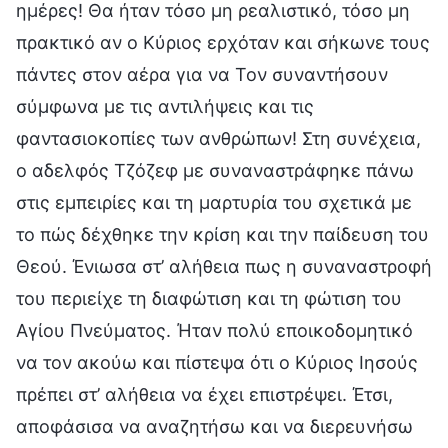
ημέρες! Θα ήταν τόσο μη ρεαλιστικό, τόσο μη
πρακτικό αν ο Κύριος ερχόταν και σήκωνε τους
πάντες στον αέρα για να Τον συναντήσουν
σύμφωνα με τις αντιλήψεις και τις
φαντασιοκοπίες των ανθρώπων! Στη συνέχεια,
ο αδελφός Τζόζεφ με συναναστράφηκε πάνω
στις εμπειρίες και τη μαρτυρία του σχετικά με
το πώς δέχθηκε την κρίση και την παίδευση του
Θεού. Ένιωσα στ’ αλήθεια πως η συναναστροφή
του περιείχε τη διαφώτιση και τη φώτιση του
Αγίου Πνεύματος. Ήταν πολύ εποικοδομητικό
να τον ακούω και πίστεψα ότι ο Κύριος Ιησούς
πρέπει στ’ αλήθεια να έχει επιστρέψει. Έτσι,
αποφάσισα να αναζητήσω και να διερευνήσω