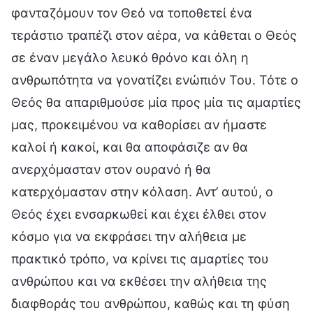
φανταζόμουν τον Θεό να τοποθετεί ένα
τεράστιο τραπέζι στον αέρα, να κάθεται ο Θεός
σε έναν μεγάλο λευκό θρόνο και όλη η
ανθρωπότητα να γονατίζει ενώπιόν Του. Τότε ο
Θεός θα απαριθμούσε μία προς μία τις αμαρτίες
μας, προκειμένου να καθορίσει αν ήμαστε
καλοί ή κακοί, και θα αποφάσιζε αν θα
ανερχόμασταν στον ουρανό ή θα
κατερχόμασταν στην κόλαση. Αντ’ αυτού, ο
Θεός έχει ενσαρκωθεί και έχει έλθει στον
κόσμο για να εκφράσει την αλήθεια με
πρακτικό τρόπο, να κρίνει τις αμαρτίες του
ανθρώπου και να εκθέσει την αλήθεια της
διαφθοράς του ανθρώπου, καθώς και τη φύση