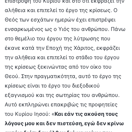
επιστροφή του Κυρίου και στο ότι εκφράζει την
αλήθεια και επιτελεί το έργο της κρίσεως. Ο
Θεός των εσχάτων ημερών έχει επιστρέψει
ενσαρκωμένος ως ο Υιός του ανθρώπου. Πάνω
στο θεμέλιο του έργου της λύτρωσης που
έκανε κατά την Εποχή της Χάριτος, εκφράζει
την αλήθεια και επιτελεί το στάδιο του έργου
της κρίσεως ξεκινώντας από τον οίκο του
Θεού. Στην πραγματικότητα, αυτό το έργο της
κρίσεως είναι το έργο του διεξοδικού
εξαγνισμού και της σωτηρίας του ανθρώπου.
Αυτό εκπληρώνει επακριβώς τις προφητείες
του Κυρίου Ιησού: «
Και εάν τις ακούση τους
λόγους μου και δεν πιστεύση, εγώ δεν κρίνω