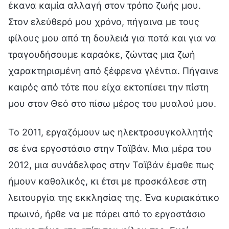
έκανα καμία αλλαγή στον τρόπο ζωής μου.
Στον ελεύθερό μου χρόνο, πήγαινα με τους
φίλους μου από τη δουλειά για ποτά και για να
τραγουδήσουμε καραόκε, ζώντας μια ζωή
χαρακτηρισμένη από ξέφρενα γλέντια. Πήγαινε
καιρός από τότε που είχα εκτοπίσει την πίστη
μου στον Θεό στο πίσω μέρος του μυαλού μου.
Το 2011, εργαζόμουν ως ηλεκτροσυγκολλητής
σε ένα εργοστάσιο στην Ταϊβάν. Μια μέρα του
2012, μια συνάδελφος στην Ταϊβάν έμαθε πως
ήμουν καθολικός, κι έτσι με προσκάλεσε στη
λειτουργία της εκκλησίας της. Ένα κυριακάτικο
πρωινό, ήρθε να με πάρει από το εργοστάσιο