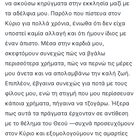
να ακούσω κηρύγματα στην εκκλησία μαζί με
τα αδέλφια μου. Παρόλο που πίστευα στον
Κύριο για πολλά χρόνια, ένιωθα ότι δεν είχα
υποστεί καμία αλλαγή και ότι ήμουν ίδιος με
έναν άπιστο. Μέσα στην καρδιά μου,
σκεφτόμουν συνεχώς πώς να βγάλω
περισσότερα χρήματα, πώς να περνώ τις μέρες
μου άνετα και να απολαμβάνω την καλή ζωή.
Επιπλέον, έβγαινα συνεχώς για ποτά με τους
φίλους μου, ενώ τη στιγμή που μου περίσσευαν
κάποια χρήματα, πήγαινα να τζογάρω. Ήξερα
πως αυτά τα πράγματα έρχονταν σε αντίθεση
με το θέλημα του Θεού —συχνά προσευχόμουν
στον Κύριο και εξομολογούμουν τις αμαρτίες