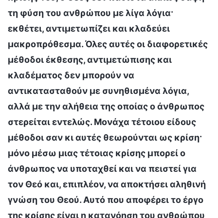
τη φύση του ανθρώπου με λίγα λόγια·
εκθέτει, αντιμετωπίζει και κλαδεύει
μακροπρόθεσμα. Όλες αυτές οι διαφορετικές
μέθοδοι έκθεσης, αντιμετώπισης και
κλαδέματος δεν μπορούν να
αντικατασταθούν με συνηθισμένα λόγια,
αλλά με την αλήθεια της οποίας ο άνθρωπος
στερείται εντελώς. Μονάχα τέτοιου είδους
μέθοδοι σαν κι αυτές θεωρούνται ως κρίση·
μόνο μέσω μιας τέτοιας κρίσης μπορεί ο
άνθρωπος να υποταχθεί και να πειστεί για
τον Θεό και, επιπλέον, να αποκτήσει αληθινή
γνώση του Θεού. Αυτό που αποφέρει το έργο
της κρίσης είναι η κατανόηση του ανθρώπου