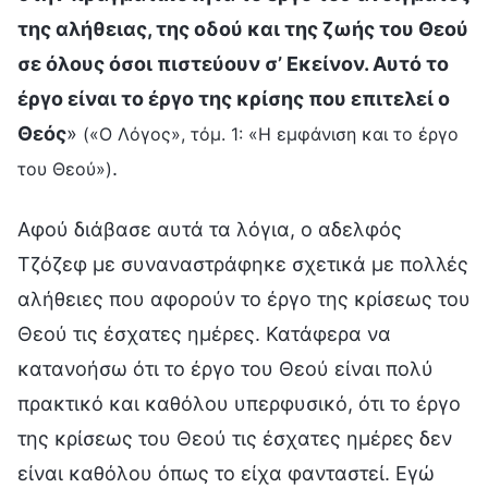
της αλήθειας, της οδού και της ζωής του Θεού
σε όλους όσοι πιστεύουν σ’ Εκείνον. Αυτό το
έργο είναι το έργο της κρίσης που επιτελεί ο
Θεός
»
(«Ο Λόγος», τόμ. 1: «Η εμφάνιση και το έργο
.
του Θεού»)
Αφού διάβασε αυτά τα λόγια, ο αδελφός
Τζόζεφ με συναναστράφηκε σχετικά με πολλές
αλήθειες που αφορούν το έργο της κρίσεως του
Θεού τις έσχατες ημέρες. Κατάφερα να
κατανοήσω ότι το έργο του Θεού είναι πολύ
πρακτικό και καθόλου υπερφυσικό, ότι το έργο
της κρίσεως του Θεού τις έσχατες ημέρες δεν
είναι καθόλου όπως το είχα φανταστεί. Εγώ