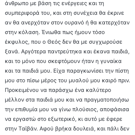
άνθρωπο με βάση τις ενέργειες και τη
συμπεριφορά του, και στη συνέχεια θα έκρινε
αν θα ανερχόταν στον ουρανό ή θα κατερχόταν
στην κόλαση. Ένιωθα πως ήμουν τόσο
έκφυλος, που ο Θεός δεν θα με συγχωρούσε
ξανά. Αργότερα παντρεύτηκα και έκανα παιδιά,
και το μόνο που σκεφτόμουν ήταν η γυναίκα
και τα παιδιά μου. Είχα παραγκωνίσει την πίστη
μου στο πίσω μέρος του μυαλού μου καιρό πριν.
Προκειμένου να παράσχω ένα καλύτερο
μέλλον στα παιδιά μου και να πραγματοποιήσω
την επιθυμία μου να γίνω πλούσιος, αποφάσισα
να εργαστώ στο εξωτερικό, κι αυτό με έφερε
στην Ταϊβάν. Αφού βρήκα δουλειά, και πάλι δεν