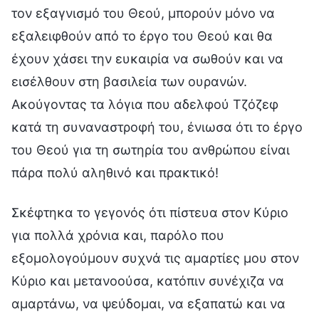
τον εξαγνισμό του Θεού, μπορούν μόνο να
εξαλειφθούν από το έργο του Θεού και θα
έχουν χάσει την ευκαιρία να σωθούν και να
εισέλθουν στη βασιλεία των ουρανών.
Ακούγοντας τα λόγια που αδελφού Τζόζεφ
κατά τη συναναστροφή του, ένιωσα ότι το έργο
του Θεού για τη σωτηρία του ανθρώπου είναι
πάρα πολύ αληθινό και πρακτικό!
Σκέφτηκα το γεγονός ότι πίστευα στον Κύριο
για πολλά χρόνια και, παρόλο που
εξομολογούμουν συχνά τις αμαρτίες μου στον
Κύριο και μετανοούσα, κατόπιν συνέχιζα να
αμαρτάνω, να ψεύδομαι, να εξαπατώ και να