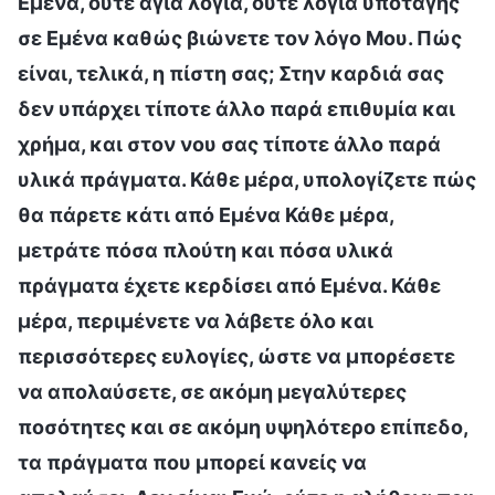
Εμένα, ούτε άγια λόγια, ούτε λόγια υποταγής
σε Εμένα καθώς βιώνετε τον λόγο Μου. Πώς
είναι, τελικά, η πίστη σας; Στην καρδιά σας
δεν υπάρχει τίποτε άλλο παρά επιθυμία και
χρήμα, και στον νου σας τίποτε άλλο παρά
υλικά πράγματα. Κάθε μέρα, υπολογίζετε πώς
θα πάρετε κάτι από Εμένα Κάθε μέρα,
μετράτε πόσα πλούτη και πόσα υλικά
πράγματα έχετε κερδίσει από Εμένα. Κάθε
μέρα, περιμένετε να λάβετε όλο και
περισσότερες ευλογίες, ώστε να μπορέσετε
να απολαύσετε, σε ακόμη μεγαλύτερες
ποσότητες και σε ακόμη υψηλότερο επίπεδο,
τα πράγματα που μπορεί κανείς να