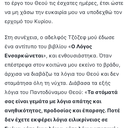
το έργο του Θεού τις έσχατες ημέρες, έτσι ώστε
να μη χάσω την ευκαιρία μου να υποδεχθώ τον
ερχομό του Κυρίου.
Στη συνέχεια, ο αδελφός Τζόζεφ μού έδωσε
ένα αντίτυπο του βιβλίου «
Ο Λόγος
Ενσαρκώνεται
», και ενθουσιάστηκα. Όταν
επέστρεψα στον κοιτώνα μου εκείνο το βράδυ,
άρχισα να διαβάζω τα λόγια του Θεού και δεν
σταμάτησα όλη τη νύχτα. Διάβασα τα εξής
λόγια του Παντοδύναμου Θεού: «
Τα στόματά
σας είναι γεμάτα με λόγια απάτης και
ανηθικότητας, προδοσίας και έπαρσης. Ποτέ
δεν έχετε εκφέρει λόγια ειλικρίνειας σε