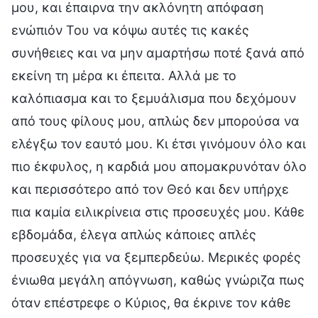
μου, και έπαιρνα την ακλόνητη απόφαση
ενώπιόν Του να κόψω αυτές τις κακές
συνήθειες και να μην αμαρτήσω ποτέ ξανά από
εκείνη τη μέρα κι έπειτα. Αλλά με το
καλόπιασμα και το ξεμυάλισμα που δεχόμουν
από τους φίλους μου, απλώς δεν μπορούσα να
ελέγξω τον εαυτό μου. Κι έτσι γινόμουν όλο και
πιο έκφυλος, η καρδιά μου απομακρυνόταν όλο
και περισσότερο από τον Θεό και δεν υπήρχε
πια καμία ειλικρίνεια στις προσευχές μου. Κάθε
εβδομάδα, έλεγα απλώς κάποιες απλές
προσευχές για να ξεμπερδεύω. Μερικές φορές
ένιωθα μεγάλη απόγνωση, καθώς γνώριζα πως
όταν επέστρεφε ο Κύριος, θα έκρινε τον κάθε