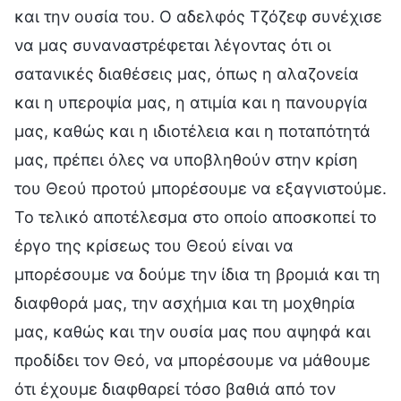
και την ουσία του. Ο αδελφός Τζόζεφ συνέχισε
να μας συναναστρέφεται λέγοντας ότι οι
σατανικές διαθέσεις μας, όπως η αλαζονεία
και η υπεροψία μας, η ατιμία και η πανουργία
μας, καθώς και η ιδιοτέλεια και η ποταπότητά
μας, πρέπει όλες να υποβληθούν στην κρίση
του Θεού προτού μπορέσουμε να εξαγνιστούμε.
Το τελικό αποτέλεσμα στο οποίο αποσκοπεί το
έργο της κρίσεως του Θεού είναι να
μπορέσουμε να δούμε την ίδια τη βρομιά και τη
διαφθορά μας, την ασχήμια και τη μοχθηρία
μας, καθώς και την ουσία μας που αψηφά και
προδίδει τον Θεό, να μπορέσουμε να μάθουμε
ότι έχουμε διαφθαρεί τόσο βαθιά από τον