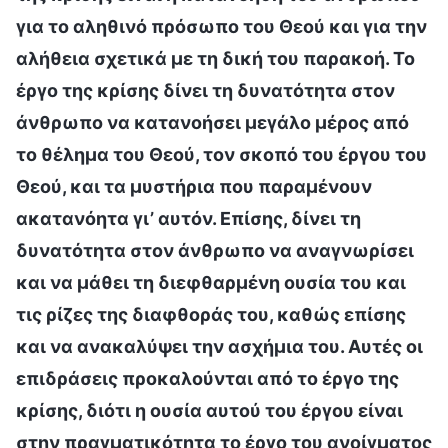
για το αληθινό πρόσωπο του Θεού και για την
αλήθεια σχετικά με τη δική του παρακοή. Το
έργο της κρίσης δίνει τη δυνατότητα στον
άνθρωπο να κατανοήσει μεγάλο μέρος από
το θέλημα του Θεού, τον σκοπό του έργου του
Θεού, και τα μυστήρια που παραμένουν
ακατανόητα γι’ αυτόν. Επίσης, δίνει τη
δυνατότητα στον άνθρωπο να αναγνωρίσει
και να μάθει τη διεφθαρμένη ουσία του και
τις ρίζες της διαφθοράς του, καθώς επίσης
και να ανακαλύψει την ασχήμια του. Αυτές οι
επιδράσεις προκαλούνται από το έργο της
κρίσης, διότι η ουσία αυτού του έργου είναι
στην πραγματικότητα το έργο του ανοίγματος