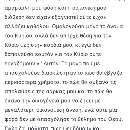
αμαρτωλή μου φύση και η σατανική μου
διάθεση δεν είχαν εξαγνιστεί ούτε είχαν
αλλάξει καθόλου. Ομολογούσα μόνο το όνομα
του Κυρίου, αλλά δεν υπήρχε θέση για τον
Κύριο μες στην καρδιά μου, κι εγώ δεν
δαπανούσα εαυτόν για τον Κύριο ούτε
εργαζόμουν γι’ Αυτόν. Το μόνο που με
απασχολούσε διαρκώς ήταν το πώς θα έβγαζα
περισσότερα χρήματα, το πώς θα αύξανα τις
απολαύσεις της σάρκας μου και το πώς θα
έκανα την οικογένειά μου να ζήσει με
μεγαλύτερη οικονομική άνεση, ενώ ούτε μία
φορά δεν με απασχόλησε το θέλημα του Θεού.
Γνώριζα, μάλιστα, πως ψευδόμουν και