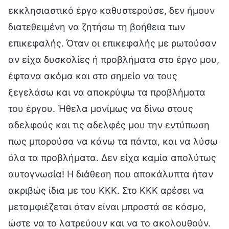
εκκλησιαστικό έργο καθυστερούσε, δεν ήμουν
διατεθειμένη να ζητήσω τη βοήθεια των
επικεφαλής. Όταν οι επικεφαλής με ρωτούσαν
αν είχα δυσκολίες ή προβλήματα στο έργο μου,
έφτανα ακόμα και στο σημείο να τους
ξεγελάσω και να αποκρύψω τα προβλήματα
του έργου. Ήθελα μονίμως να δίνω στους
αδελφούς και τις αδελφές μου την εντύπωση
πως μπορούσα να κάνω τα πάντα, και να λύσω
όλα τα προβλήματα. Δεν είχα καμία απολύτως
αυτογνωσία! Η διάθεση που αποκάλυπτα ήταν
ακριβώς ίδια με του ΚΚΚ. Στο ΚΚΚ αρέσει να
μεταμφιέζεται όταν είναι μπροστά σε κόσμο,
ώστε να το λατρεύουν και να το ακολουθούν.