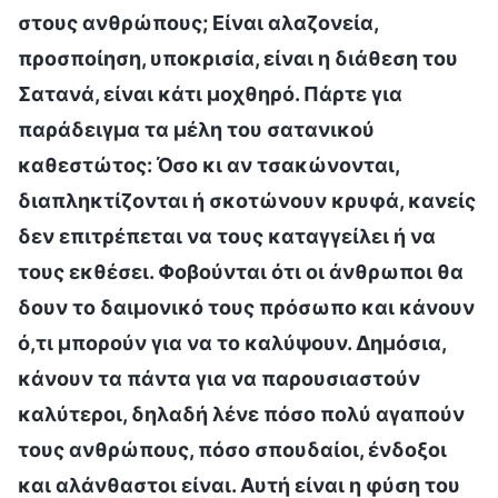
στους ανθρώπους; Είναι αλαζονεία,
προσποίηση, υποκρισία, είναι η διάθεση του
Σατανά, είναι κάτι μοχθηρό. Πάρτε για
παράδειγμα τα μέλη του σατανικού
καθεστώτος: Όσο κι αν τσακώνονται,
διαπληκτίζονται ή σκοτώνουν κρυφά, κανείς
δεν επιτρέπεται να τους καταγγείλει ή να
τους εκθέσει. Φοβούνται ότι οι άνθρωποι θα
δουν το δαιμονικό τους πρόσωπο και κάνουν
ό,τι μπορούν για να το καλύψουν. Δημόσια,
κάνουν τα πάντα για να παρουσιαστούν
καλύτεροι, δηλαδή λένε πόσο πολύ αγαπούν
τους ανθρώπους, πόσο σπουδαίοι, ένδοξοι
και αλάνθαστοι είναι. Αυτή είναι η φύση του