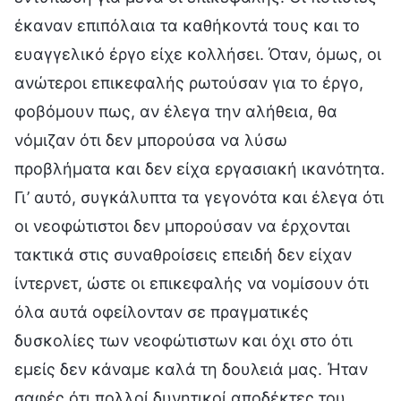
έκαναν επιπόλαια τα καθήκοντά τους και το
ευαγγελικό έργο είχε κολλήσει. Όταν, όμως, οι
ανώτεροι επικεφαλής ρωτούσαν για το έργο,
φοβόμουν πως, αν έλεγα την αλήθεια, θα
νόμιζαν ότι δεν μπορούσα να λύσω
προβλήματα και δεν είχα εργασιακή ικανότητα.
Γι’ αυτό, συγκάλυπτα τα γεγονότα και έλεγα ότι
οι νεοφώτιστοι δεν μπορούσαν να έρχονται
τακτικά στις συναθροίσεις επειδή δεν είχαν
ίντερνετ, ώστε οι επικεφαλής να νομίσουν ότι
όλα αυτά οφείλονταν σε πραγματικές
δυσκολίες των νεοφώτιστων και όχι στο ότι
εμείς δεν κάναμε καλά τη δουλειά μας. Ήταν
σαφές ότι πολλοί δυνητικοί αποδέκτες του