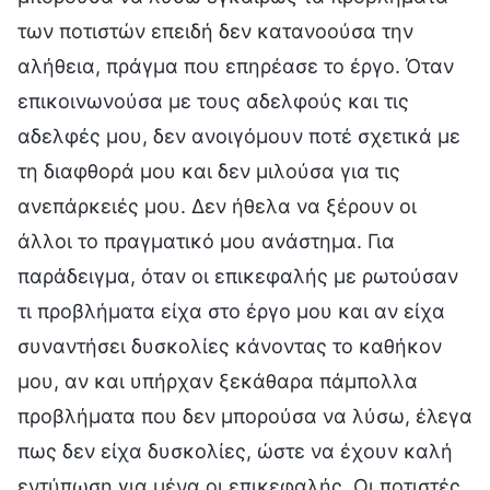
των ποτιστών επειδή δεν κατανοούσα την
αλήθεια, πράγμα που επηρέασε το έργο. Όταν
επικοινωνούσα με τους αδελφούς και τις
αδελφές μου, δεν ανοιγόμουν ποτέ σχετικά με
τη διαφθορά μου και δεν μιλούσα για τις
ανεπάρκειές μου. Δεν ήθελα να ξέρουν οι
άλλοι το πραγματικό μου ανάστημα. Για
παράδειγμα, όταν οι επικεφαλής με ρωτούσαν
τι προβλήματα είχα στο έργο μου και αν είχα
συναντήσει δυσκολίες κάνοντας το καθήκον
μου, αν και υπήρχαν ξεκάθαρα πάμπολλα
προβλήματα που δεν μπορούσα να λύσω, έλεγα
πως δεν είχα δυσκολίες, ώστε να έχουν καλή
εντύπωση για μένα οι επικεφαλής. Οι ποτιστές