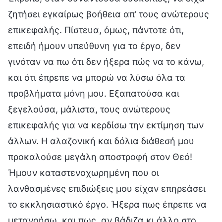
ζητήσει εγκαίρως βοήθεια απ’ τους ανώτερους
επικεφαλής. Πίστευα, όμως, πάντοτε ότι,
επειδή ήμουν υπεύθυνη για το έργο, δεν
γινόταν να πω ότι δεν ήξερα πώς να το κάνω,
και ότι έπρεπε να μπορώ να λύσω όλα τα
προβλήματα μόνη μου. Εξαπατούσα και
ξεγελούσα, μάλιστα, τους ανώτερους
επικεφαλής για να κερδίσω την εκτίμηση των
άλλων. Η αλαζονική και δόλια διάθεσή μου
προκαλούσε μεγάλη αποστροφή στον Θεό!
Ήμουν καταστενοχωρημένη που οι
λανθασμένες επιδιώξεις μου είχαν επηρεάσει
το εκκλησιαστικό έργο. Ήξερα πως έπρεπε να
μετανοήσω, και πως, αν βάδιζα κι άλλο στο