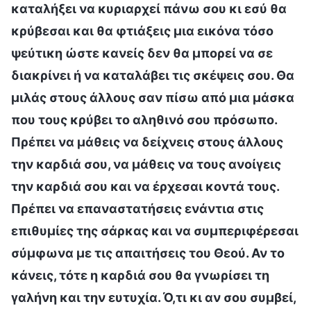
καταλήξει να κυριαρχεί πάνω σου κι εσύ θα
κρύβεσαι και θα φτιάξεις μια εικόνα τόσο
ψεύτικη ώστε κανείς δεν θα μπορεί να σε
διακρίνει ή να καταλάβει τις σκέψεις σου. Θα
μιλάς στους άλλους σαν πίσω από μια μάσκα
που τους κρύβει το αληθινό σου πρόσωπο.
Πρέπει να μάθεις να δείχνεις στους άλλους
την καρδιά σου, να μάθεις να τους ανοίγεις
την καρδιά σου και να έρχεσαι κοντά τους.
Πρέπει να επαναστατήσεις ενάντια στις
επιθυμίες της σάρκας και να συμπεριφέρεσαι
σύμφωνα με τις απαιτήσεις του Θεού. Αν το
κάνεις, τότε η καρδιά σου θα γνωρίσει τη
γαλήνη και την ευτυχία. Ό,τι κι αν σου συμβεί,