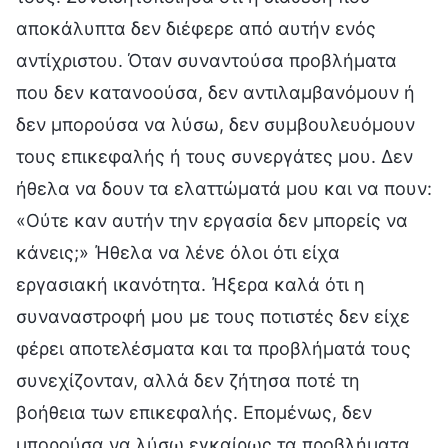
αποκάλυπτα δεν διέφερε από αυτήν ενός
αντίχριστου. Όταν συναντούσα προβλήματα
που δεν κατανοούσα, δεν αντιλαμβανόμουν ή
δεν μπορούσα να λύσω, δεν συμβουλευόμουν
τους επικεφαλής ή τους συνεργάτες μου. Δεν
ήθελα να δουν τα ελαττώματά μου και να πουν:
«Ούτε καν αυτήν την εργασία δεν μπορείς να
κάνεις;» Ήθελα να λένε όλοι ότι είχα
εργασιακή ικανότητα. Ήξερα καλά ότι η
συναναστροφή μου με τους ποτιστές δεν είχε
φέρει αποτελέσματα και τα προβλήματά τους
συνεχίζονταν, αλλά δεν ζήτησα ποτέ τη
βοήθεια των επικεφαλής. Επομένως, δεν
μπορούσα να λύσω εγκαίρως τα προβλήματα