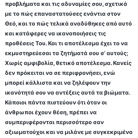
προβλήματα και τις αδυναμίες σου, σχετικά
με το πώς επαναστατούσες ενάντια στον
Θεό, και το πώς τελικά αναδύθηκες από αυτό
και κατάφερες να ικανοποιήσεις τις
προθέσεις Του. Και τι αποτέλεσμα έχει το να
εκμυστηρεύεσαι τα ζητήματά σου σ’ αυτούς;
Χωρίς αμφιβολία, θετικό αποτέλεσμα. Κανείς
δεν πρόκειται να σε περιφρονήσει, ενώ
μπορεί κάλλιστα και να ζηλέψουν την
ικανότητά σου να αντέξεις αυτά τα βιώματα.
Κάποιοι πάντα πιστεύουν ότι όταν οι
άνθρωποι έχουν θέση, πρέπει να
συμπεριφέρονται περισσότερο σαν
αξιωματούχοι και να μιλάνε με συγκεκριμένο