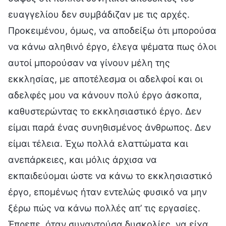
ευαγγελίου δεν συμβάδιζαν με τις αρχές.
Προκειμένου, όμως, να αποδείξω ότι μπορούσα
να κάνω αληθινό έργο, έλεγα ψέματα πως όλοι
αυτοί μπορούσαν να γίνουν μέλη της
εκκλησίας, με αποτέλεσμα οι αδελφοί και οι
αδελφές μου να κάνουν πολύ έργο άσκοπα,
καθυστερώντας το εκκλησιαστικό έργο. Δεν
είμαι παρά ένας συνηθισμένος άνθρωπος. Δεν
είμαι τέλεια. Έχω πολλά ελαττώματα και
ανεπάρκειες, και μόλις άρχισα να
εκπαιδεύομαι ώστε να κάνω το εκκλησιαστικό
έργο, επομένως ήταν εντελώς φυσικό να μην
ξέρω πώς να κάνω πολλές απ’ τις εργασίες.
Έπρεπε, όταν συναντούσα δυσκολίες, να είχα