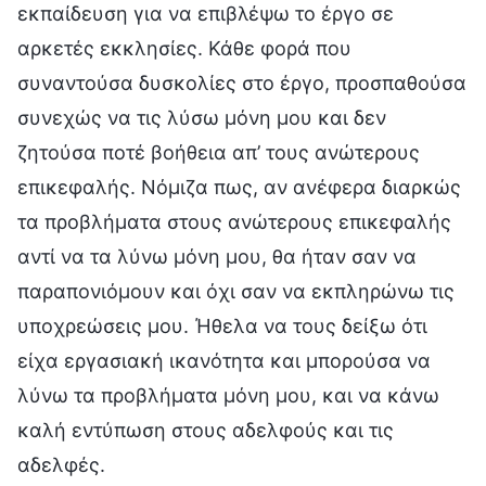
εκπαίδευση για να επιβλέψω το έργο σε
αρκετές εκκλησίες. Κάθε φορά που
συναντούσα δυσκολίες στο έργο, προσπαθούσα
συνεχώς να τις λύσω μόνη μου και δεν
ζητούσα ποτέ βοήθεια απ’ τους ανώτερους
επικεφαλής. Νόμιζα πως, αν ανέφερα διαρκώς
τα προβλήματα στους ανώτερους επικεφαλής
αντί να τα λύνω μόνη μου, θα ήταν σαν να
παραπονιόμουν και όχι σαν να εκπληρώνω τις
υποχρεώσεις μου. Ήθελα να τους δείξω ότι
είχα εργασιακή ικανότητα και μπορούσα να
λύνω τα προβλήματα μόνη μου, και να κάνω
καλή εντύπωση στους αδελφούς και τις
αδελφές.