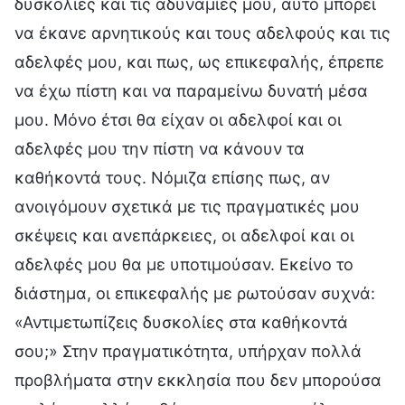
δυσκολίες και τις αδυναμίες μου, αυτό μπορεί
να έκανε αρνητικούς και τους αδελφούς και τις
αδελφές μου, και πως, ως επικεφαλής, έπρεπε
να έχω πίστη και να παραμείνω δυνατή μέσα
μου. Μόνο έτσι θα είχαν οι αδελφοί και οι
αδελφές μου την πίστη να κάνουν τα
καθήκοντά τους. Νόμιζα επίσης πως, αν
ανοιγόμουν σχετικά με τις πραγματικές μου
σκέψεις και ανεπάρκειες, οι αδελφοί και οι
αδελφές μου θα με υποτιμούσαν. Εκείνο το
διάστημα, οι επικεφαλής με ρωτούσαν συχνά:
«Αντιμετωπίζεις δυσκολίες στα καθήκοντά
σου;» Στην πραγματικότητα, υπήρχαν πολλά
προβλήματα στην εκκλησία που δεν μπορούσα