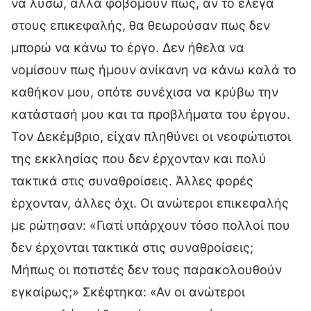
να λύσω, αλλά φοβόμουν πως, αν το έλεγα
στους επικεφαλής, θα θεωρούσαν πως δεν
μπορώ να κάνω το έργο. Δεν ήθελα να
νομίσουν πως ήμουν ανίκανη να κάνω καλά το
καθήκον μου, οπότε συνέχισα να κρύβω την
κατάστασή μου και τα προβλήματα του έργου.
Τον Δεκέμβριο, είχαν πληθύνει οι νεοφώτιστοι
της εκκλησίας που δεν έρχονταν και πολύ
τακτικά στις συναθροίσεις. Άλλες φορές
έρχονταν, άλλες όχι. Οι ανώτεροι επικεφαλής
με ρώτησαν: «Γιατί υπάρχουν τόσο πολλοί που
δεν έρχονται τακτικά στις συναθροίσεις;
Μήπως οι ποτιστές δεν τους παρακολουθούν
εγκαίρως;» Σκέφτηκα: «Αν οι ανώτεροι