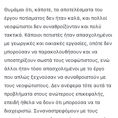
Θυμάμαι ότι, κάποτε, τα αποτελέσματα του
έργου ποτίσματος δεν ήταν καλά, και πολλοί
νεοφώτιστοι δεν συναθροίζονταν και πολύ
τακτικά. Κάποιοι ποτιστές ήταν απασχολημένοι
με γεωργικές και οικιακές εργασίες, οπότε δεν
μπορούσαν να παρακολουθήσουν και να
υποστηρίξουν σωστά τους νεοφώτιστους, ενώ
άλλοι ήταν τόσο απασχολημένοι με το έργο
που απλώς ξεχνούσαν να συναθροιστούν με
τους νεοφώτιστους. Δεν ανέφερα τότε αυτά τα
προβλήματα στους ανώτερους επικεφαλής,
επειδή ήθελα να δουν ότι μπορούσα να τα
διαχειριστώ. Συναναστρεφόμουν με τους