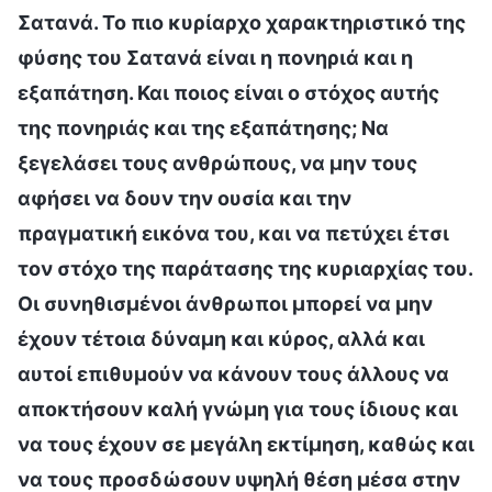
Σατανά. Το πιο κυρίαρχο χαρακτηριστικό της
φύσης του Σατανά είναι η πονηριά και η
εξαπάτηση. Και ποιος είναι ο στόχος αυτής
της πονηριάς και της εξαπάτησης; Να
ξεγελάσει τους ανθρώπους, να μην τους
αφήσει να δουν την ουσία και την
πραγματική εικόνα του, και να πετύχει έτσι
τον στόχο της παράτασης της κυριαρχίας του.
Οι συνηθισμένοι άνθρωποι μπορεί να μην
έχουν τέτοια δύναμη και κύρος, αλλά και
αυτοί επιθυμούν να κάνουν τους άλλους να
αποκτήσουν καλή γνώμη για τους ίδιους και
να τους έχουν σε μεγάλη εκτίμηση, καθώς και
να τους προσδώσουν υψηλή θέση μέσα στην