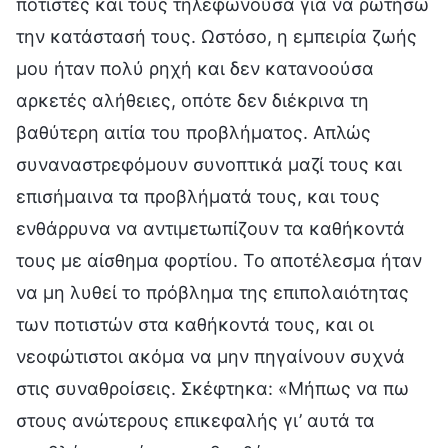
ποτιστές και τους τηλεφωνούσα για να ρωτήσω
την κατάστασή τους. Ωστόσο, η εμπειρία ζωής
μου ήταν πολύ ρηχή και δεν κατανοούσα
αρκετές αλήθειες, οπότε δεν διέκρινα τη
βαθύτερη αιτία του προβλήματος. Απλώς
συναναστρεφόμουν συνοπτικά μαζί τους και
επισήμαινα τα προβλήματά τους, και τους
ενθάρρυνα να αντιμετωπίζουν τα καθήκοντά
τους με αίσθημα φορτίου. Το αποτέλεσμα ήταν
να μη λυθεί το πρόβλημα της επιπολαιότητας
των ποτιστών στα καθήκοντά τους, και οι
νεοφώτιστοι ακόμα να μην πηγαίνουν συχνά
στις συναθροίσεις. Σκέφτηκα: «Μήπως να πω
στους ανώτερους επικεφαλής γι’ αυτά τα