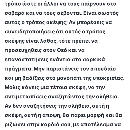
τρόπο ώστε οι άλλοι να τους παίρνουν στα
σοβαρά και να τους σέβονται. Είναι σωστός
αυτός ο τρόπος σκέψης; Αν μπορέσεις να
συνειδητοποιήσεις ότι αυτός ο τρόπος
σκέψης είναι λάθος, τότε πρέπει να
προσευχηθείς στον Θεό και να
επαναστατήσεις ενάντια στα σαρκικά
πράγματα. Μην παριστάνεις τον σπουδαίο
και μη βαδίζεις στο μονοπάτι της υποκρισίας.
Μόλις κάνεις μια τέτοια σκέψη, να την
αντιμετωπίσεις αναζητώντας την αλήθεια.
Αν δεν αναζητήσεις την αλήθεια, αυτή η
σκέψη, αυτή η άποψη, θα πάρει μορφή και θα
ριζώσει στην καρδιά σου, με αποτέλεσμα να