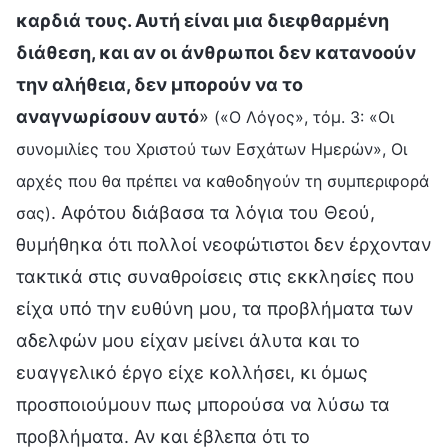
καρδιά τους. Αυτή είναι μια διεφθαρμένη
διάθεση, και αν οι άνθρωποι δεν κατανοούν
την αλήθεια, δεν μπορούν να το
αναγνωρίσουν αυτό
»
(«Ο Λόγος», τόμ. 3: «Οι
συνομιλίες του Χριστού των Εσχάτων Ημερών», Οι
αρχές που θα πρέπει να καθοδηγούν τη συμπεριφορά
. Αφότου διάβασα τα λόγια του Θεού,
σας)
θυμήθηκα ότι πολλοί νεοφώτιστοι δεν έρχονταν
τακτικά στις συναθροίσεις στις εκκλησίες που
είχα υπό την ευθύνη μου, τα προβλήματα των
αδελφών μου είχαν μείνει άλυτα και το
ευαγγελικό έργο είχε κολλήσει, κι όμως
προσποιούμουν πως μπορούσα να λύσω τα
προβλήματα. Αν και έβλεπα ότι το