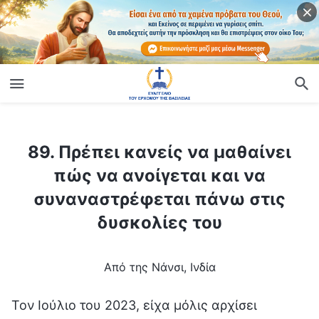
ίο
89. Πρέπει κανείς να μαθαίνει πώς να ανοίγεται και να συναναστρέφεται πάνω στις δυσκολίες του
89. Πρέπει κανείς να μαθαίνει
πώς να ανοίγεται και να
συναναστρέφεται πάνω στις
δυσκολίες του
Από της Νάνσι, Ινδία
Τον Ιούλιο του 2023, είχα μόλις αρχίσει