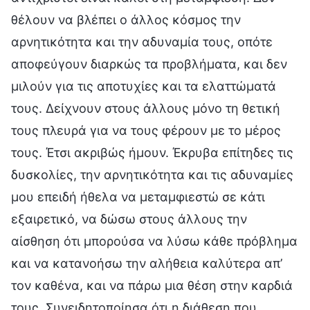
θέλουν να βλέπει ο άλλος κόσμος την
αρνητικότητα και την αδυναμία τους, οπότε
αποφεύγουν διαρκώς τα προβλήματα, και δεν
μιλούν για τις αποτυχίες και τα ελαττώματά
τους. Δείχνουν στους άλλους μόνο τη θετική
τους πλευρά για να τους φέρουν με το μέρος
τους. Έτσι ακριβώς ήμουν. Έκρυβα επίτηδες τις
δυσκολίες, την αρνητικότητα και τις αδυναμίες
μου επειδή ήθελα να μεταμφιεστώ σε κάτι
εξαιρετικό, να δώσω στους άλλους την
αίσθηση ότι μπορούσα να λύσω κάθε πρόβλημα
και να κατανοήσω την αλήθεια καλύτερα απ’
τον καθένα, και να πάρω μια θέση στην καρδιά
τους. Συνειδητοποίησα ότι η διάθεση που