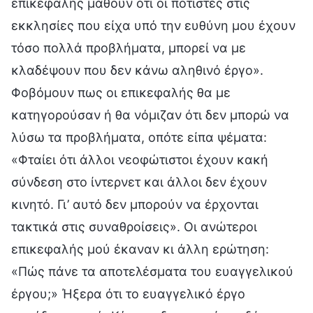
επικεφαλής μάθουν ότι οι ποτιστές στις
εκκλησίες που είχα υπό την ευθύνη μου έχουν
τόσο πολλά προβλήματα, μπορεί να με
κλαδέψουν που δεν κάνω αληθινό έργο».
Φοβόμουν πως οι επικεφαλής θα με
κατηγορούσαν ή θα νόμιζαν ότι δεν μπορώ να
λύσω τα προβλήματα, οπότε είπα ψέματα:
«Φταίει ότι άλλοι νεοφώτιστοι έχουν κακή
σύνδεση στο ίντερνετ και άλλοι δεν έχουν
κινητό. Γι’ αυτό δεν μπορούν να έρχονται
τακτικά στις συναθροίσεις». Οι ανώτεροι
επικεφαλής μού έκαναν κι άλλη ερώτηση:
«Πώς πάνε τα αποτελέσματα του ευαγγελικού
έργου;» Ήξερα ότι το ευαγγελικό έργο