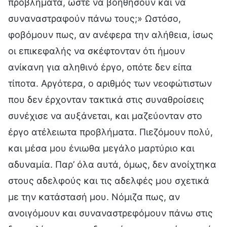
προβλήματα, ώστε να βοηθήσουν και να
συναναστραφούν πάνω τους;» Ωστόσο,
φοβόμουν πως, αν ανέφερα την αλήθεια, ίσως
οι επικεφαλής να σκέφτονταν ότι ήμουν
ανίκανη για αληθινό έργο, οπότε δεν είπα
τίποτα. Αργότερα, ο αριθμός των νεοφώτιστων
που δεν έρχονταν τακτικά στις συναθροίσεις
συνέχισε να αυξάνεται, και μαζεύονταν στο
έργο ατέλειωτα προβλήματα. Πιεζόμουν πολύ,
και μέσα μου ένιωθα μεγάλο μαρτύριο και
αδυναμία. Παρ’ όλα αυτά, όμως, δεν ανοίχτηκα
στους αδελφούς και τις αδελφές μου σχετικά
με την κατάστασή μου. Νόμιζα πως, αν
ανοιγόμουν και συναναστρεφόμουν πάνω στις