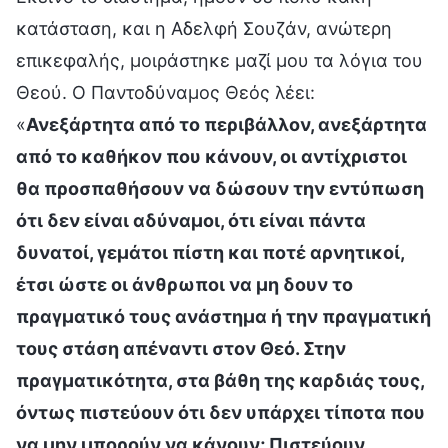
κατάσταση, και η Αδελφή Σουζάν, ανώτερη
επικεφαλής, μοιράστηκε μαζί μου τα λόγια του
Θεού. Ο Παντοδύναμος Θεός λέει:
«
Ανεξάρτητα από το περιβάλλον, ανεξάρτητα
από το καθήκον που κάνουν, οι αντίχριστοι
θα προσπαθήσουν να δώσουν την εντύπωση
ότι δεν είναι αδύναμοι, ότι είναι πάντα
δυνατοί, γεμάτοι πίστη και ποτέ αρνητικοί,
έτσι ώστε οι άνθρωποι να μη δουν το
πραγματικό τους ανάστημα ή την πραγματική
τους στάση απέναντι στον Θεό. Στην
πραγματικότητα, στα βάθη της καρδιάς τους,
όντως πιστεύουν ότι δεν υπάρχει τίποτα που
να μην μπορούν να κάνουν; Πιστεύουν