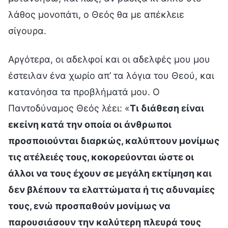
λάθος μονοπάτι, ο Θεός θα με απέκλειε
σίγουρα.
Αργότερα, οι αδελφοί και οι αδελφές μου μου
έστειλαν ένα χωρίο απ’ τα λόγια του Θεού, και
κατανόησα τα προβλήματά μου. Ο
Παντοδύναμος Θεός λέει: «
Τι διάθεση είναι
εκείνη κατά την οποία οι άνθρωποι
προσποιούνται διαρκώς, καλύπτουν μονίμως
τις ατέλειές τους, κοκορεύονται ώστε οι
άλλοι να τους έχουν σε μεγάλη εκτίμηση και
δεν βλέπουν τα ελαττώματα ή τις αδυναμίες
τους, ενώ προσπαθούν μονίμως να
παρουσιάσουν την καλύτερη πλευρά τους