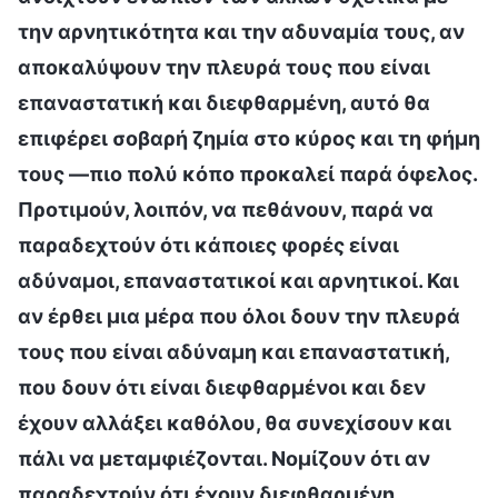
την αρνητικότητα και την αδυναμία τους, αν
αποκαλύψουν την πλευρά τους που είναι
επαναστατική και διεφθαρμένη, αυτό θα
επιφέρει σοβαρή ζημία στο κύρος και τη φήμη
τους —πιο πολύ κόπο προκαλεί παρά όφελος.
Προτιμούν, λοιπόν, να πεθάνουν, παρά να
παραδεχτούν ότι κάποιες φορές είναι
αδύναμοι, επαναστατικοί και αρνητικοί. Και
αν έρθει μια μέρα που όλοι δουν την πλευρά
τους που είναι αδύναμη και επαναστατική,
που δουν ότι είναι διεφθαρμένοι και δεν
έχουν αλλάξει καθόλου, θα συνεχίσουν και
πάλι να μεταμφιέζονται. Νομίζουν ότι αν
παραδεχτούν ότι έχουν διεφθαρμένη