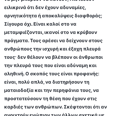
ειλικρινά ότι δεν έχουν αδυναμίες,
αρνητικότητα ή αποκαλύψεις διαφθοράς;
Σίγουρα όχι. Είναι καλοί στο να
μεταμφιέζονται, ικανοί στο να κρύβουν
πράγματα. Τους αρέσει να δείχνουν στους
ανθρώπους την ισχυρή και έξοχη πλευρά
τους· δεν θέλουν να βλέπουν οι άνθρωποι
την πλευρά τους που είναι αδύναμη και
αληθινή. Ο σκοπός τους είναι προφανής:
είναι, πολύ απλά, να διατηρήσουν τη
ματαιοδοξία και την περηφάνια τους, να
προστατεύσουν τη θέση που έχουν στις
καρδιές των ανθρώπων. Σκέφτονται ότι αν
ανοιχτούν ενώπιον των άλλων σχετικά με