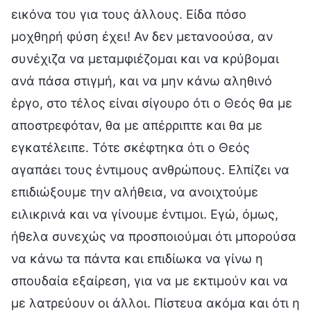
εικόνα του για τους άλλους. Είδα πόσο
μοχθηρή φύση έχει! Αν δεν μετανοούσα, αν
συνέχιζα να μεταμφιέζομαι και να κρύβομαι
ανά πάσα στιγμή, και να μην κάνω αληθινό
έργο, στο τέλος είναι σίγουρο ότι ο Θεός θα με
αποστρεφόταν, θα με απέρριπτε και θα με
εγκατέλειπε. Τότε σκέφτηκα ότι ο Θεός
αγαπάει τους έντιμους ανθρώπους. Ελπίζει να
επιδιώξουμε την αλήθεια, να ανοιχτούμε
ειλικρινά και να γίνουμε έντιμοι. Εγώ, όμως,
ήθελα συνεχώς να προσποιούμαι ότι μπορούσα
να κάνω τα πάντα και επιδίωκα να γίνω η
σπουδαία εξαίρεση, για να με εκτιμούν και να
με λατρεύουν οι άλλοι. Πίστευα ακόμα και ότι η