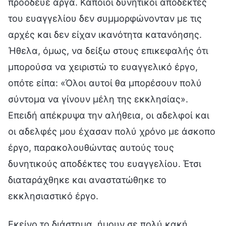
προόδευε αργά. Κάποιοι δυνητικοί αποδέκτες
του ευαγγελίου δεν συμμορφώνονταν με τις
αρχές και δεν είχαν ικανότητα κατανόησης.
Ήθελα, όμως, να δείξω στους επικεφαλής ότι
μπορούσα να χειριστώ το ευαγγελικό έργο,
οπότε είπα: «Όλοι αυτοί θα μπορέσουν πολύ
σύντομα να γίνουν μέλη της εκκλησίας».
Επειδή απέκρυψα την αλήθεια, οι αδελφοί και
οι αδελφές μου έχασαν πολύ χρόνο με άσκοπο
έργο, παρακολουθώντας αυτούς τους
δυνητικούς αποδέκτες του ευαγγελίου. Έτσι
διαταράχθηκε και αναστατώθηκε το
εκκλησιαστικό έργο.
Εκείνο το διάστημα, ήμουν σε πολύ κακή