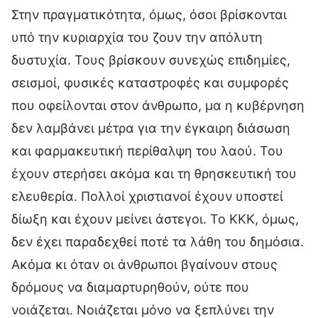
Στην πραγματικότητα, όμως, όσοι βρίσκονται
υπό την κυριαρχία του ζουν την απόλυτη
δυστυχία. Τους βρίσκουν συνεχώς επιδημίες,
σεισμοί, φυσικές καταστροφές και συμφορές
που οφείλονται στον άνθρωπο, μα η κυβέρνηση
δεν λαμβάνει μέτρα για την έγκαιρη διάσωση
και φαρμακευτική περίθαλψη του λαού. Του
έχουν στερήσει ακόμα και τη θρησκευτική του
ελευθερία. Πολλοί χριστιανοί έχουν υποστεί
δίωξη και έχουν μείνει άστεγοι. Το ΚΚΚ, όμως,
δεν έχει παραδεχθεί ποτέ τα λάθη του δημόσια.
Ακόμα κι όταν οι άνθρωποι βγαίνουν στους
δρόμους να διαμαρτυρηθούν, ούτε που
νοιάζεται. Νοιάζεται μόνο να ξεπλύνει την