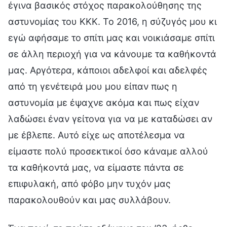
έγινα βασικός στόχος παρακολούθησης της
αστυνομίας του ΚΚΚ. Το 2016, η σύζυγός μου κι
εγώ αφήσαμε το σπίτι μας και νοικιάσαμε σπίτι
σε άλλη περιοχή για να κάνουμε τα καθήκοντά
μας. Αργότερα, κάποιοι αδελφοί και αδελφές
από τη γενέτειρά μου μου είπαν πως η
αστυνομία με έψαχνε ακόμα και πως είχαν
λαδώσει έναν γείτονα για να με καταδώσει αν
με έβλεπε. Αυτό είχε ως αποτέλεσμα να
είμαστε πολύ προσεκτικοί όσο κάναμε αλλού
τα καθήκοντά μας, να είμαστε πάντα σε
επιφυλακή, από φόβο μην τυχόν μας
παρακολουθούν και μας συλλάβουν.