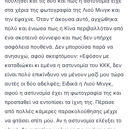
πουλήσει και τις δύο και πως η αστυνομία είχε
στα χέρια της φωτογραφία της Λιού Μινγκ και
την έψαχνε. Όταν τ’ άκουσα αυτό, αγχώθηκα
πολύ και ένιωσα πως η Κίνα περιβαλλόταν από
ένα σκοτεινό σύννεφο και πως δεν υπήρχε
ασφάλεια πουθενά. Δεν μπορούσα παρά να
ανησυχώ, αφού σκεφτόμουν: «Εφόσον με
καταδιώκει κι εμένα η αστυνομία του ΚΚΚ, δεν
είναι πολύ επικίνδυνο να μένουν μαζί μου τώρα
αυτές οι δύο αδελφές; Ειδικά η Λιού Μινγκ,
αφού η αστυνομία έχει τη φωτογραφία της και
προσπαθεί να εντοπίσει τα ίχνη της. Πέρασε
από πολλές κάμερες παρακολούθησης μέχρι
να φτάσει σπίτι μου. Αν η αστυνομία ελέγξει το