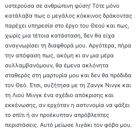
υστερούσα σε ανθρώπινη φύση! Τότε μόνο
κατάλαβα πως ο μεγάλος κόκκινος δράκοντας
παρέχει υπηρεσία στο έργο του Θεού και πως,
χωρίς μια τέτοια κατάσταση, δεν θα είχα
αναγνωρίσει τη διαφθορά μου. Αργότερα, πήρα
την απόφαση πως, ακόμη κι αν μια μέρα
συλλαμβανόμουν, θα έμενα ακλόνητα
σταθερός στη μαρτυρία μου και δεν θα πρόδιδα
τον Θεό. Έτσι, συζήτησα με τη Ζανγκ Νινγκ και
τη Λιού Μινγκ ένα σχέδιο απόκρισης και
εκκένωσης, αν ερχόταν η αστυνομία να ψάξει
το σπίτι ή αν προέκυπταν απρόβλεπτες
περιστάσεις. Αυτό μείωσε λιγάκι τον φόβο μου.