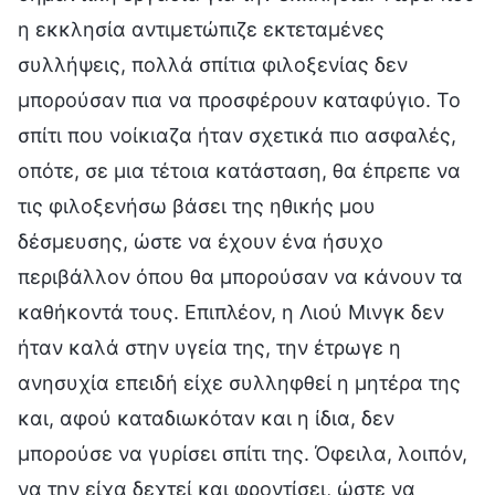
η εκκλησία αντιμετώπιζε εκτεταμένες
συλλήψεις, πολλά σπίτια φιλοξενίας δεν
μπορούσαν πια να προσφέρουν καταφύγιο. Το
σπίτι που νοίκιαζα ήταν σχετικά πιο ασφαλές,
οπότε, σε μια τέτοια κατάσταση, θα έπρεπε να
τις φιλοξενήσω βάσει της ηθικής μου
δέσμευσης, ώστε να έχουν ένα ήσυχο
περιβάλλον όπου θα μπορούσαν να κάνουν τα
καθήκοντά τους. Επιπλέον, η Λιού Μινγκ δεν
ήταν καλά στην υγεία της, την έτρωγε η
ανησυχία επειδή είχε συλληφθεί η μητέρα της
και, αφού καταδιωκόταν και η ίδια, δεν
μπορούσε να γυρίσει σπίτι της. Όφειλα, λοιπόν,
να την είχα δεχτεί και φροντίσει, ώστε να