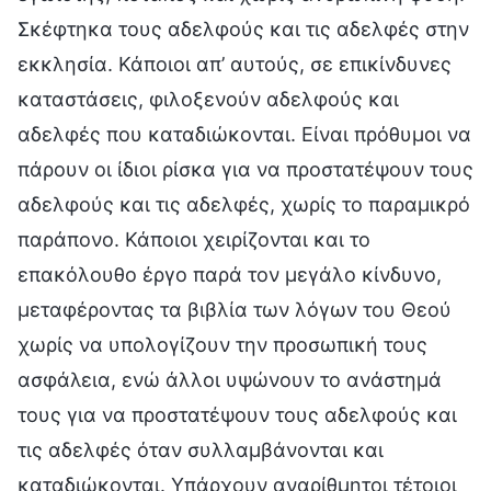
Σκέφτηκα τους αδελφούς και τις αδελφές στην
εκκλησία. Κάποιοι απ’ αυτούς, σε επικίνδυνες
καταστάσεις, φιλοξενούν αδελφούς και
αδελφές που καταδιώκονται. Είναι πρόθυμοι να
πάρουν οι ίδιοι ρίσκα για να προστατέψουν τους
αδελφούς και τις αδελφές, χωρίς το παραμικρό
παράπονο. Κάποιοι χειρίζονται και το
επακόλουθο έργο παρά τον μεγάλο κίνδυνο,
μεταφέροντας τα βιβλία των λόγων του Θεού
χωρίς να υπολογίζουν την προσωπική τους
ασφάλεια, ενώ άλλοι υψώνουν το ανάστημά
τους για να προστατέψουν τους αδελφούς και
τις αδελφές όταν συλλαμβάνονται και
καταδιώκονται. Υπάρχουν αναρίθμητοι τέτοιοι