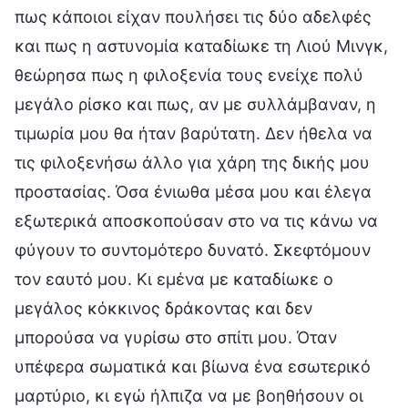
πως κάποιοι είχαν πουλήσει τις δύο αδελφές
και πως η αστυνομία καταδίωκε τη Λιού Μινγκ,
θεώρησα πως η φιλοξενία τους ενείχε πολύ
μεγάλο ρίσκο και πως, αν με συλλάμβαναν, η
τιμωρία μου θα ήταν βαρύτατη. Δεν ήθελα να
τις φιλοξενήσω άλλο για χάρη της δικής μου
προστασίας. Όσα ένιωθα μέσα μου και έλεγα
εξωτερικά αποσκοπούσαν στο να τις κάνω να
φύγουν το συντομότερο δυνατό. Σκεφτόμουν
τον εαυτό μου. Κι εμένα με καταδίωκε ο
μεγάλος κόκκινος δράκοντας και δεν
μπορούσα να γυρίσω στο σπίτι μου. Όταν
υπέφερα σωματικά και βίωνα ένα εσωτερικό
μαρτύριο, κι εγώ ήλπιζα να με βοηθήσουν οι