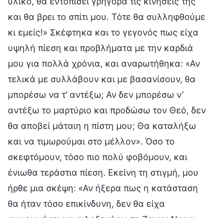
υλικό, θα εντοπίσει γρήγορα τις κινήσεις της
και θα βρει το σπίτι μου. Τότε θα συλληφθούμε
κι εμείς!» Σκέφτηκα και το γεγονός πως είχα
υψηλή πίεση και προβλήματα με την καρδιά
μου για πολλά χρόνια, και αναρωτήθηκα: «Αν
τελικά με συλλάβουν και με βασανίσουν, θα
μπορέσω να τ’ αντέξω; Αν δεν μπορέσω ν’
αντέξω το μαρτύριο και προδώσω τον Θεό, δεν
θα αποβεί μάταιη η πίστη μου; Θα καταλήξω
και να τιμωρούμαι στο μέλλον». Όσο το
σκεφτόμουν, τόσο πιο πολύ φοβόμουν, και
ένιωθα τεράστια πίεση. Εκείνη τη στιγμή, μου
ήρθε μια σκέψη: «Αν ήξερα πως η κατάσταση
θα ήταν τόσο επικίνδυνη, δεν θα είχα