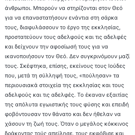
άνθρωποι. Μπορούν να στηρίζονται στον Θεό
για να επαναστατήσουν ενάντια στη σάρκα
τους, διαφυλάσσουν το έργο της εκκλησίας,
προστατεύουν τους αδελφούς και τις αδελφές
και δείχνουν την αφοσίωσή τους για να
ικανοποιήσουν τον Θεό. Δεν συγκρινόμουν μαζί
τους. Σκέφτηκα, επίσης, εκείνους τους Ιούδες
που, μετά τη σύλληψή τους, «πούλησαν» τα
περιουσιακά στοιχεία της εκκλησίας και τους
αδελφούς και τις αδελφές. Το έκαναν εξαιτίας
της απόλυτα εγωιστικής τους φύσης και επειδή
φοβόντουσαν τον θάνατο και δεν ήθελαν να
χάσουν τη ζωή τους. Όταν ο μεγάλος κόκκινος
δράκοντας τούς απείλησε, τους εκφόβισε και