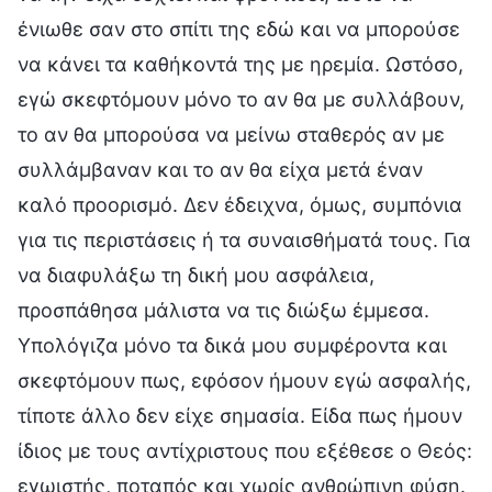
ένιωθε σαν στο σπίτι της εδώ και να μπορούσε
να κάνει τα καθήκοντά της με ηρεμία. Ωστόσο,
εγώ σκεφτόμουν μόνο το αν θα με συλλάβουν,
το αν θα μπορούσα να μείνω σταθερός αν με
συλλάμβαναν και το αν θα είχα μετά έναν
καλό προορισμό. Δεν έδειχνα, όμως, συμπόνια
για τις περιστάσεις ή τα συναισθήματά τους. Για
να διαφυλάξω τη δική μου ασφάλεια,
προσπάθησα μάλιστα να τις διώξω έμμεσα.
Υπολόγιζα μόνο τα δικά μου συμφέροντα και
σκεφτόμουν πως, εφόσον ήμουν εγώ ασφαλής,
τίποτε άλλο δεν είχε σημασία. Είδα πως ήμουν
ίδιος με τους αντίχριστους που εξέθεσε ο Θεός:
εγωιστής, ποταπός και χωρίς ανθρώπινη φύση.