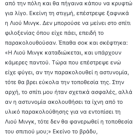
από την πόλη και θα πήγαινα κάπου να κρυφτώ
για λίγο. Εκείνη τη στιγμή, επέστρεψε ξαφνικά
η Λιού Μινγκ. Δεν μπορούσε να μείνει στο σπίτι
φιλοξενίας όπου είχε πάει, επειδή το
παρακολουθούσαν. Έπαθα σοκ και σκέφτηκα:
«Η Λιού Μινγκ καταδιώκεται, και υπάρχουν
κάμερες παντού. Τώρα που επέστρεψε ενώ
είχε φύγει, αν την παρακολουθεί η αστυνομία,
τότε θα βρει εύκολα την τοποθεσία της. Στην
αρχή, το σπίτι μου ήταν σχετικά ασφαλές, αλλά
αν η αστυνομία ακολουθήσει τα ίχνη από το
υλικό παρακολούθησης για να εντοπίσει τη
Λιού Μινγκ, τότε δεν θα φανερωθεί η τοποθεσία
του σπιτιού μου;» Εκείνο το βράδυ,