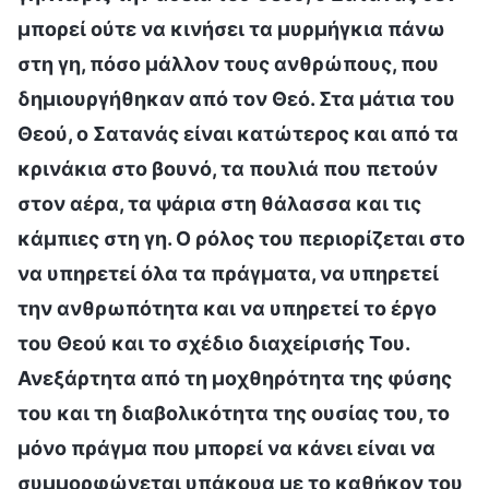
μπορεί ούτε να κινήσει τα μυρμήγκια πάνω
στη γη, πόσο μάλλον τους ανθρώπους, που
δημιουργήθηκαν από τον Θεό. Στα μάτια του
Θεού, ο Σατανάς είναι κατώτερος και από τα
κρινάκια στο βουνό, τα πουλιά που πετούν
στον αέρα, τα ψάρια στη θάλασσα και τις
κάμπιες στη γη. Ο ρόλος του περιορίζεται στο
να υπηρετεί όλα τα πράγματα, να υπηρετεί
την ανθρωπότητα και να υπηρετεί το έργο
του Θεού και το σχέδιο διαχείρισής Του.
Ανεξάρτητα από τη μοχθηρότητα της φύσης
του και τη διαβολικότητα της ουσίας του, το
μόνο πράγμα που μπορεί να κάνει είναι να
συμμορφώνεται υπάκουα με το καθήκον του