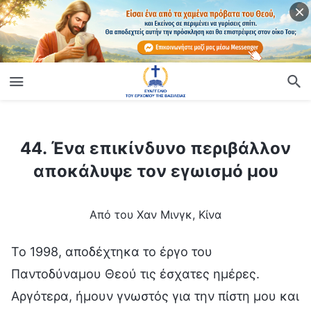
ίο
44. Ένα επικίνδυνο περιβάλλον αποκάλυψε τον εγωισμό μου
44. Ένα επικίνδυνο περιβάλλον
αποκάλυψε τον εγωισμό μου
Από του Χαν Μινγκ, Κίνα
Το 1998, αποδέχτηκα το έργο του
Παντοδύναμου Θεού τις έσχατες ημέρες.
Αργότερα, ήμουν γνωστός για την πίστη μου και