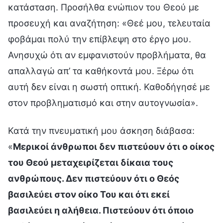
κατάσταση. Προσήλθα ενώπιον του Θεού με
προσευχή και αναζήτηση: «Θεέ μου, τελευταία
φοβάμαι πολύ την επίβλεψη στο έργο μου.
Ανησυχώ ότι αν εμφανιστούν προβλήματα, θα
απαλλαγώ απ’ τα καθήκοντά μου. Ξέρω ότι
αυτή δεν είναι η σωστή οπτική. Καθοδήγησέ με
στον προβληματισμό και στην αυτογνωσία».
Κατά την πνευματική μου άσκηση διάβασα:
«
Μερικοί άνθρωποι δεν πιστεύουν ότι ο οίκος
του Θεού μεταχειρίζεται δίκαια τους
ανθρώπους. Δεν πιστεύουν ότι ο Θεός
βασιλεύει στον οίκο Του και ότι εκεί
βασιλεύει η αλήθεια. Πιστεύουν ότι όποιο