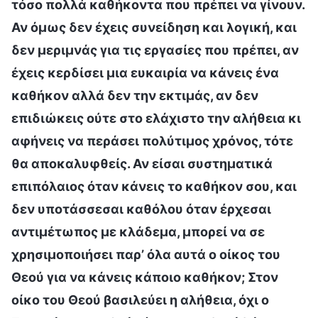
τόσο πολλά καθήκοντα που πρέπει να γίνουν.
Αν όμως δεν έχεις συνείδηση και λογική, και
δεν μεριμνάς για τις εργασίες που πρέπει, αν
έχεις κερδίσει μια ευκαιρία να κάνεις ένα
καθήκον αλλά δεν την εκτιμάς, αν δεν
επιδιώκεις ούτε στο ελάχιστο την αλήθεια κι
αφήνεις να περάσει πολύτιμος χρόνος, τότε
θα αποκαλυφθείς. Αν είσαι συστηματικά
επιπόλαιος όταν κάνεις το καθήκον σου, και
δεν υποτάσσεσαι καθόλου όταν έρχεσαι
αντιμέτωπος με κλάδεμα, μπορεί να σε
χρησιμοποιήσει παρ’ όλα αυτά ο οίκος του
Θεού για να κάνεις κάποιο καθήκον; Στον
οίκο του Θεού βασιλεύει η αλήθεια, όχι ο