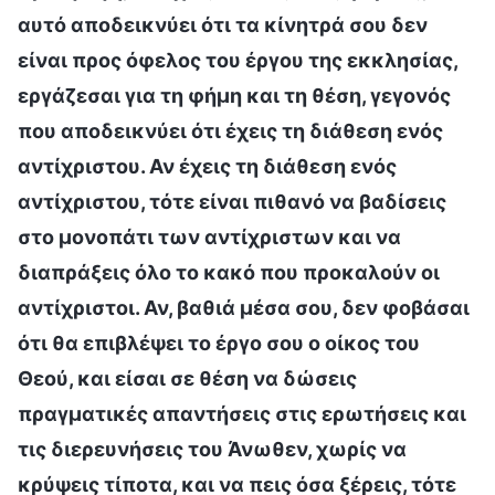
αυτό αποδεικνύει ότι τα κίνητρά σου δεν
είναι προς όφελος του έργου της εκκλησίας,
εργάζεσαι για τη φήμη και τη θέση, γεγονός
που αποδεικνύει ότι έχεις τη διάθεση ενός
αντίχριστου. Αν έχεις τη διάθεση ενός
αντίχριστου, τότε είναι πιθανό να βαδίσεις
στο μονοπάτι των αντίχριστων και να
διαπράξεις όλο το κακό που προκαλούν οι
αντίχριστοι. Αν, βαθιά μέσα σου, δεν φοβάσαι
ότι θα επιβλέψει το έργο σου ο οίκος του
Θεού, και είσαι σε θέση να δώσεις
πραγματικές απαντήσεις στις ερωτήσεις και
τις διερευνήσεις του Άνωθεν, χωρίς να
κρύψεις τίποτα, και να πεις όσα ξέρεις, τότε