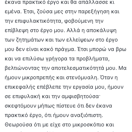
έκανα πρακτικό έργο και θα απάλλασσε κι
εμένα. Έτσι, ζούσα μες στην παρεξήγηση και
την επιφυλακτικότητα, φοβούμενη την
επίβλεψη στο έργο μου. Αλλά η αποκάλυψη
των ζητημάτων και των ελλείψεων στο έργο
μου δεν είναι κακό πράγμα. Έτσι μπορώ να βρω
και να επιλύσω γρήγορα τα προβλήματα,
βελτιώνοντας την αποτελεσματικότητά μου. Μα
ήμουν μικροπρεπής και στενόμυαλη. Όταν η
επικεφαλής επέβλεπε την εργασία μου, ήμουν
σε επιφυλακή και την αμφισβητούσα·
σκεφτόμουν μήπως πίστευε ότι δεν έκανα
πρακτικό έργο, ότι ήμουν αναξιόπιστη.
Θεωρούσα ότι με είχε στο μικροσκόπιο και