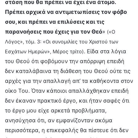
στάση που θα πρέπει να έχει ένα άτομο.
Πρέπει αρχικά να αντιμετωπίσεις τον φόβο
σου, και πρέπει να επιλύσεις και τις
παρανοήσεις που έχεις για τον Θεό
»
(«Ο
Λόγος», τόμ. 3: «Οι συνομιλίες του Χριστού των
. Είδα στα λόγια
Εσχάτων Ημερών», Μέρος τρίτο)
του Θεού ότι φοβόμουν την απόρριψη επειδή
δεν καταλάβαινα τη διάθεση του Θεού ούτε τις
αρχές για την απαλλαγή απ’ τα καθήκοντα στον
οίκο Του. Όταν κάποιοι απαλλάχθηκαν επειδή
δεν έκαναν πρακτικό έργο, και ήταν σαφές ότι
το έργο μου είχε αρκετά προβλήματα,
ανησύχησα ότι, αν εμφανίζονταν ακόμα
περισσότερα, η επικεφαλής θα πίστευε ότι δεν