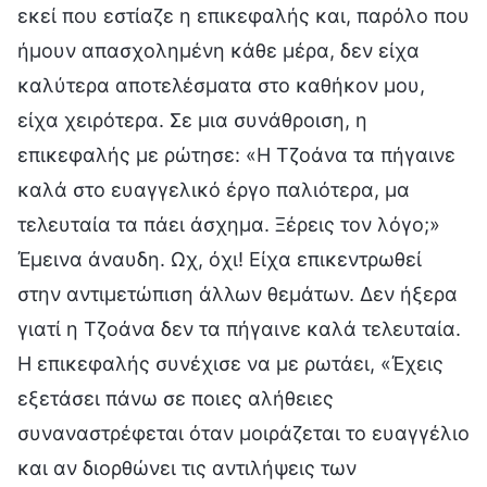
εκεί που εστίαζε η επικεφαλής και, παρόλο που
ήμουν απασχολημένη κάθε μέρα, δεν είχα
καλύτερα αποτελέσματα στο καθήκον μου,
είχα χειρότερα. Σε μια συνάθροιση, η
επικεφαλής με ρώτησε: «Η Τζοάνα τα πήγαινε
καλά στο ευαγγελικό έργο παλιότερα, μα
τελευταία τα πάει άσχημα. Ξέρεις τον λόγο;»
Έμεινα άναυδη. Ωχ, όχι! Είχα επικεντρωθεί
στην αντιμετώπιση άλλων θεμάτων. Δεν ήξερα
γιατί η Τζοάνα δεν τα πήγαινε καλά τελευταία.
Η επικεφαλής συνέχισε να με ρωτάει, «Έχεις
εξετάσει πάνω σε ποιες αλήθειες
συναναστρέφεται όταν μοιράζεται το ευαγγέλιο
και αν διορθώνει τις αντιλήψεις των