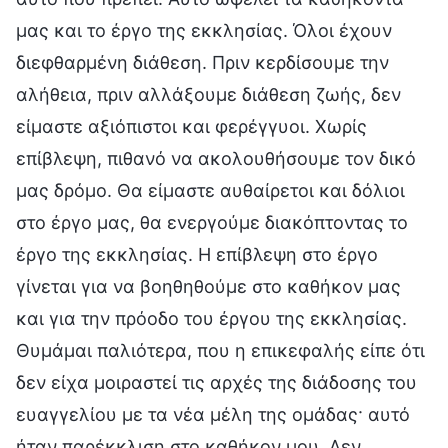
μας και το έργο της εκκλησίας. Όλοι έχουν
διεφθαρμένη διάθεση. Πριν κερδίσουμε την
αλήθεια, πριν αλλάξουμε διάθεση ζωής, δεν
είμαστε αξιόπιστοι και φερέγγυοι. Χωρίς
επίβλεψη, πιθανό να ακολουθήσουμε τον δικό
μας δρόμο. Θα είμαστε αυθαίρετοι και δόλιοι
στο έργο μας, θα ενεργούμε διακόπτοντας το
έργο της εκκλησίας. Η επίβλεψη στο έργο
γίνεται για να βοηθηθούμε στο καθήκον μας
και για την πρόοδο του έργου της εκκλησίας.
Θυμάμαι παλιότερα, που η επικεφαλής είπε ότι
δεν είχα μοιραστεί τις αρχές της διάδοσης του
ευαγγελίου με τα νέα μέλη της ομάδας· αυτό
ήταν παρέκκλιση στο καθήκον μου. Δεν