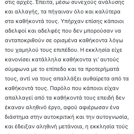
στις αρχές. Έπειτα, μέσω συνεχούς ανάλυσης
και αλλαγής, τα πήγαιναν όλο και καλύτερα
στα καθήκοντά τους. Υπήρχαν επίσης κάποιοι
αδελφοί και αδελφές που δεν μπορούσαν να
ανταποκριθούν σε ορισμένα καθήκοντα λόγω
του χαμηλού τους επιπέδου. Η εκκλησία είχε
κανονίσει κατάλληλα καθήκοντα γι’ αυτούς
σύμφωνα με το επίπεδο και τα προτερήματά
τους, αντί να τους απαλλάξει αυθαίρετα από τα
καθήκοντά τους. Παρόλο που κάποιοι είχαν
απαλλαγεί από τα καθήκοντά τους επειδή δεν
έκαναν αληθινό έργο, αφού αφιέρωσαν ένα
διάστημα στην αυτοκριτική και την αυτογνωσία,
και έδειξαν αληθινή μετάνοια, η εκκλησία τούς