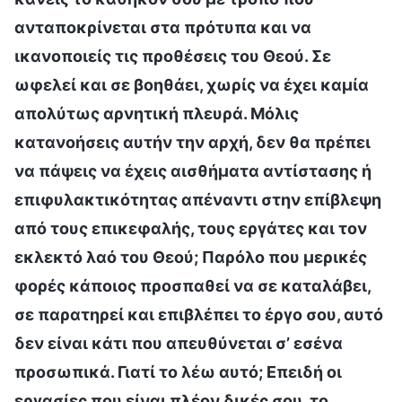
ανταποκρίνεται στα πρότυπα και να
ικανοποιείς τις προθέσεις του Θεού. Σε
ωφελεί και σε βοηθάει, χωρίς να έχει καμία
απολύτως αρνητική πλευρά. Μόλις
κατανοήσεις αυτήν την αρχή, δεν θα πρέπει
να πάψεις να έχεις αισθήματα αντίστασης ή
επιφυλακτικότητας απέναντι στην επίβλεψη
από τους επικεφαλής, τους εργάτες και τον
εκλεκτό λαό του Θεού; Παρόλο που μερικές
φορές κάποιος προσπαθεί να σε καταλάβει,
σε παρατηρεί και επιβλέπει το έργο σου, αυτό
δεν είναι κάτι που απευθύνεται σ’ εσένα
προσωπικά. Γιατί το λέω αυτό; Επειδή οι
εργασίες που είναι πλέον δικές σου, το