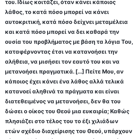
του. Ιδίως κοιτάζει, όταν κάνει κάποιος
λάθος, το κατά πόσο μπορεί να κάνει
αυτοκριτική, κατά πόσο δείχνει μεταμέλεια
και κατά πόσο μπορεί να δει καθαρά την
ουσία του προβλήματος με βάση τα λόγια Του,
καταφέρνοντας έτσι να κατανοήσει την
αλήθεια, να μισήσει τον εαυτό του και να
μετανοήσει πραγματικά. […] Πείτε Μου, αν
κάποιος έχει κάνει ένα λάθος αλλά τελικά
κατανοεί αληθινά τα πράγματα και είναι
διατεθειμένος να μετανοήσει, δεν θα του
δώσει ο οίκος του Θεού μια ευκαιρία; Καθώς
πλησιάζει στο τέλος του το έξι χιλιάδων
ετών σχέδιο διαχείρισης του Θεού, υπάρχουν