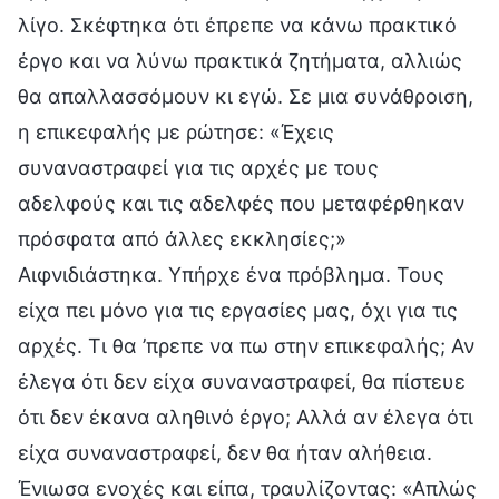
λίγο. Σκέφτηκα ότι έπρεπε να κάνω πρακτικό
έργο και να λύνω πρακτικά ζητήματα, αλλιώς
θα απαλλασσόμουν κι εγώ. Σε μια συνάθροιση,
η επικεφαλής με ρώτησε: «Έχεις
συναναστραφεί για τις αρχές με τους
αδελφούς και τις αδελφές που μεταφέρθηκαν
πρόσφατα από άλλες εκκλησίες;»
Αιφνιδιάστηκα. Υπήρχε ένα πρόβλημα. Τους
είχα πει μόνο για τις εργασίες μας, όχι για τις
αρχές. Τι θα ’πρεπε να πω στην επικεφαλής; Αν
έλεγα ότι δεν είχα συναναστραφεί, θα πίστευε
ότι δεν έκανα αληθινό έργο; Αλλά αν έλεγα ότι
είχα συναναστραφεί, δεν θα ήταν αλήθεια.
Ένιωσα ενοχές και είπα, τραυλίζοντας: «Απλώς