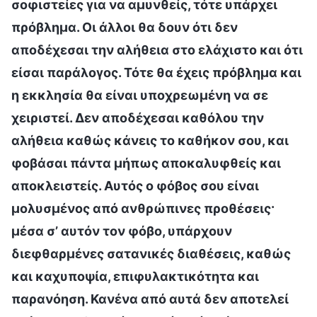
σοφιστείες για να αμυνθείς, τότε υπάρχει
πρόβλημα. Οι άλλοι θα δουν ότι δεν
αποδέχεσαι την αλήθεια στο ελάχιστο και ότι
είσαι παράλογος. Τότε θα έχεις πρόβλημα και
η εκκλησία θα είναι υποχρεωμένη να σε
χειριστεί. Δεν αποδέχεσαι καθόλου την
αλήθεια καθώς κάνεις το καθήκον σου, και
φοβάσαι πάντα μήπως αποκαλυφθείς και
αποκλειστείς. Αυτός ο φόβος σου είναι
μολυσμένος από ανθρώπινες προθέσεις·
μέσα σ’ αυτόν τον φόβο, υπάρχουν
διεφθαρμένες σατανικές διαθέσεις, καθώς
και καχυποψία, επιφυλακτικότητα και
παρανόηση. Κανένα από αυτά δεν αποτελεί