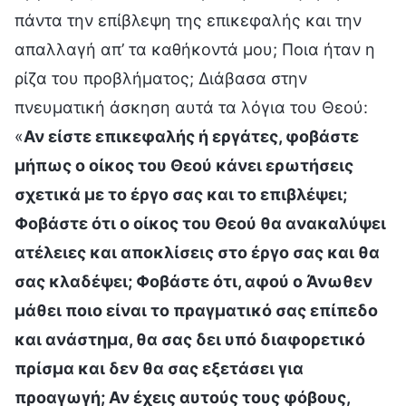
πάντα την επίβλεψη της επικεφαλής και την
απαλλαγή απ’ τα καθήκοντά μου; Ποια ήταν η
ρίζα του προβλήματος; Διάβασα στην
πνευματική άσκηση αυτά τα λόγια του Θεού:
«
Αν είστε επικεφαλής ή εργάτες, φοβάστε
μήπως ο οίκος του Θεού κάνει ερωτήσεις
σχετικά με το έργο σας και το επιβλέψει;
Φοβάστε ότι ο οίκος του Θεού θα ανακαλύψει
ατέλειες και αποκλίσεις στο έργο σας και θα
σας κλαδέψει; Φοβάστε ότι, αφού ο Άνωθεν
μάθει ποιο είναι το πραγματικό σας επίπεδο
και ανάστημα, θα σας δει υπό διαφορετικό
πρίσμα και δεν θα σας εξετάσει για
προαγωγή; Αν έχεις αυτούς τους φόβους,