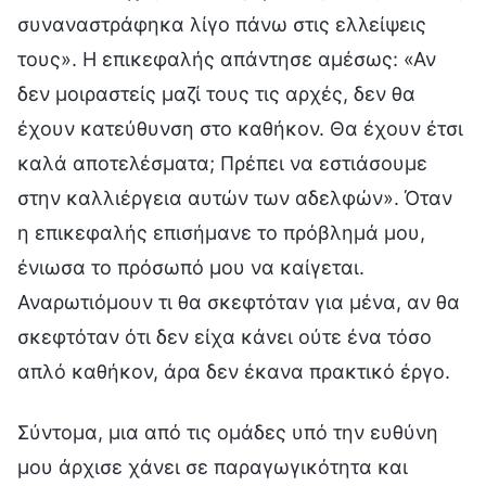
συναναστράφηκα λίγο πάνω στις ελλείψεις
τους». Η επικεφαλής απάντησε αμέσως: «Αν
δεν μοιραστείς μαζί τους τις αρχές, δεν θα
έχουν κατεύθυνση στο καθήκον. Θα έχουν έτσι
καλά αποτελέσματα; Πρέπει να εστιάσουμε
στην καλλιέργεια αυτών των αδελφών». Όταν
η επικεφαλής επισήμανε το πρόβλημά μου,
ένιωσα το πρόσωπό μου να καίγεται.
Αναρωτιόμουν τι θα σκεφτόταν για μένα, αν θα
σκεφτόταν ότι δεν είχα κάνει ούτε ένα τόσο
απλό καθήκον, άρα δεν έκανα πρακτικό έργο.
Σύντομα, μια από τις ομάδες υπό την ευθύνη
μου άρχισε χάνει σε παραγωγικότητα και