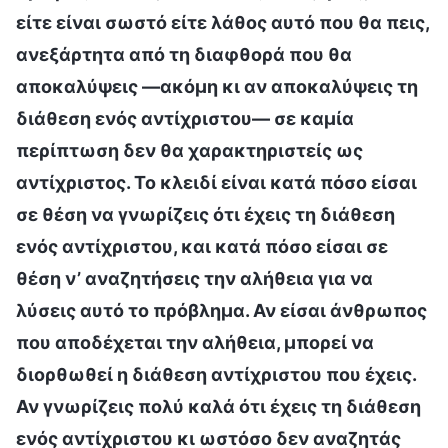
είτε είναι σωστό είτε λάθος αυτό που θα πεις,
ανεξάρτητα από τη διαφθορά που θα
αποκαλύψεις —ακόμη κι αν αποκαλύψεις τη
διάθεση ενός αντίχριστου— σε καμία
περίπτωση δεν θα χαρακτηριστείς ως
αντίχριστος. Το κλειδί είναι κατά πόσο είσαι
σε θέση να γνωρίζεις ότι έχεις τη διάθεση
ενός αντίχριστου, και κατά πόσο είσαι σε
θέση ν’ αναζητήσεις την αλήθεια για να
λύσεις αυτό το πρόβλημα. Αν είσαι άνθρωπος
που αποδέχεται την αλήθεια, μπορεί να
διορθωθεί η διάθεση αντίχριστου που έχεις.
Αν γνωρίζεις πολύ καλά ότι έχεις τη διάθεση
ενός αντίχριστου κι ωστόσο δεν αναζητάς