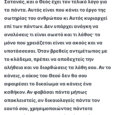
Σατανάς, και ο Θεός έχει τον τελικό λόγο για
τα πάντα. Αυτός είναι που κάνει το έργο της
σωτηρίας του ανθρώπου κι Αυτός κυριαρχεί
επί των πάντων. Δεν υπάρχει ανάγκη να
αναλύσεις τι είναι σωστό και τι λάθος· το
μόνο που χρειάζεται είναι να ακούς και να
υποτάσσεσαι. Όταν βρεθείς αντιμέτωπος με
το κλάδεμα, πρέπει να αποδεχτείς την
αλήθεια και να διορθώσεις τα λάθη σου. Αν το
κάνεις, ο οίκος του Θεού δεν θα σου
αφαιρέσει το δικαίωμα να κάνεις ένα
καθήκον. Αν φοβάσαι πάντα μήπως
αποκλειστείς, αν δικαιολογείς πάντα τον
εαυτό σου, χρησιμοποιώντας πάντοτε