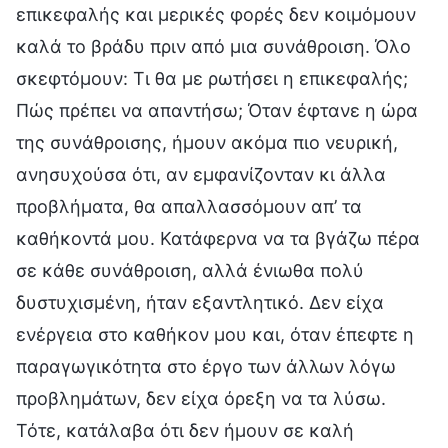
επικεφαλής και μερικές φορές δεν κοιμόμουν
καλά το βράδυ πριν από μια συνάθροιση. Όλο
σκεφτόμουν: Τι θα με ρωτήσει η επικεφαλής;
Πώς πρέπει να απαντήσω; Όταν έφτανε η ώρα
της συνάθροισης, ήμουν ακόμα πιο νευρική,
ανησυχούσα ότι, αν εμφανίζονταν κι άλλα
προβλήματα, θα απαλλασσόμουν απ’ τα
καθήκοντά μου. Κατάφερνα να τα βγάζω πέρα
σε κάθε συνάθροιση, αλλά ένιωθα πολύ
δυστυχισμένη, ήταν εξαντλητικό. Δεν είχα
ενέργεια στο καθήκον μου και, όταν έπεφτε η
παραγωγικότητα στο έργο των άλλων λόγω
προβλημάτων, δεν είχα όρεξη να τα λύσω.
Τότε, κατάλαβα ότι δεν ήμουν σε καλή