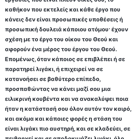
καθήκον που εκτελείς και κάθε έργο που
κάνεις δεν είναι προσωπικές υποθέσεις ή
προσωπική δουλειά κάποιου ατόμου· έχουν
σχέση με το έργο του οίκου του Θεού και
αφορούν ένα μέρος του έργου του Θεού.
Επομένως, όταν κάποιος σε επιβλέπει ή σε
παρατηρεί λιγάκι, ή επιχειρεί να σε
κατανοήσει σε βαθύτερο επίπεδο,
προσπαθώντας να κάνει μαζί σου μια
ειλικρινή κουβέντα και να ανακαλύψει ποια
ήταν η κατάστασή σου όλον αυτόν τον καιρό,
και ακόμα και κάποιες φορές η στάση του
είναι λιγάκι πιο αυστηρή, και σε κλαδεύει, σε
πειθαρχεί και σε αποδοκιμάζει λιγάκι, όλο