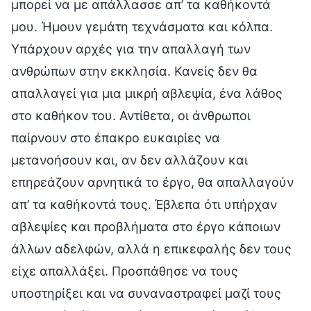
μπορεί να με απάλλασσε απ’ τα καθήκοντά
μου. Ήμουν γεμάτη τεχνάσματα και κόλπα.
Υπάρχουν αρχές για την απαλλαγή των
ανθρώπων στην εκκλησία. Κανείς δεν θα
απαλλαγεί για μια μικρή αβλεψία, ένα λάθος
στο καθήκον του. Αντίθετα, οι άνθρωποι
παίρνουν στο έπακρο ευκαιρίες να
μετανοήσουν και, αν δεν αλλάζουν και
επηρεάζουν αρνητικά το έργο, θα απαλλαγούν
απ’ τα καθήκοντά τους. Έβλεπα ότι υπήρχαν
αβλεψίες και προβλήματα στο έργο κάποιων
άλλων αδελφών, αλλά η επικεφαλής δεν τους
είχε απαλλάξει. Προσπάθησε να τους
υποστηρίξει και να συναναστραφεί μαζί τους