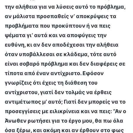
την αλήθεια για να λύσεις αυτό το πρόβλημα,
αν μάλιστα προσπαθείς ν’ αποκρύψεις τα
προβλήματα που προκύπτουν ή να πεις
ψέματα γι’ αυτά και να αποφύγεις την
ευθύνη, κι αν δεν αποδέχεσαι την αλήθεια
όταν υποβάλλεσαι σε κλάδεμα, τότε αυτό
είναι σοβαρό πρόβλημα και δεν διαφέρεις σε
τίποτα από έναν αντίχριστο. Εφόσον
γνωρίζεις ότι έχεις τη διάθεση του
αντίχριστου, γιατί δεν τολμάς να έρθεις
αντιμέτωπος μ’ αυτό; Γιατί δεν μπορείς να το
προσεγγίσεις με ειλικρίνεια και να πεις: “Αν ο
Άνωθεν ρωτήσει για το έργο μου, θα πω όλα
όσα ξέρω, και ακόμη και αν έρθουν στο φως