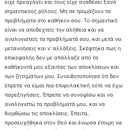
είχε προαγάγει και τους είχε αναθέσει ξανά
σημαντικούς ρόλους. Μη σε τρομάζουν τα
προβλήματα στο καθήκον σου. Το σημαντικό
είναι να αποδεχτείς την αλήθεια και να
αναλογιστείς τα προβλήματά σου, και μετά να
μετανοήσεις και ν’ αλλάξεις. Σκέφτηκα πως η
επικεφαλής δεν με απάλλαξε από τα
καθήκοντά μου εξαιτίας των αποκλίσεων και
των ζητημάτων μου. Συνειδητοποίησα ότι δεν
έπρεπε να είμαι πια επιφυλακτική ούτε να έχω
παρεξηγήσεις. Έπρεπε να συνοψίσω και να
αναλογιστώ τα προβλήματά μου, και να
διορθώσω τις αποκλίσεις. Έπειτα,
προσευχήθηκα στον Θεό και ένιωσα έτοιμη να