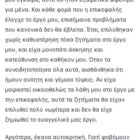
για μένα. Και κάθε φορά που η επικεφαλής
έλεγχε το έργο μου, επισήμαινε προβλήματα
που κανονικά δεν θα έβλεπα. Έτσι, επιλύθηκαν
χωρίς καθυστέρηση τόσα ζητήματα στο έργο
μου, και είχα μονοπάτι άσκησης και
κατεύθυνση στο καθήκον μου. Όταν τα
συνειδητοποίησα όλα αυτά, αισθάνθηκα ότι
ήμουν ανόητη και γέμισα τύψεις. Αν είχα
μοιραστεί οικειοθελώς τα λάθη μου στο έργο με
την επικεφαλής, αυτά τα ζητήματα θα είχαν
επιλυθεί πολύ νωρίτερα και δεν θα είχε
ζημιωθεί το ευαγγελικό μας έργο.
Αργότερα, έκανα αυτοκριτική. Γιατί φοβόμουν