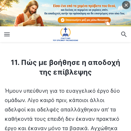
ίο
11. Πώς με βοήθησε η αποδοχή της επίβλεψης
11. Πώς με βοήθησε η αποδοχή
της επίβλεψης
Ήμουν υπεύθυνη για το ευαγγελικό έργο δύο
ομάδων. Λίγο καιρό πριν, κάποιοι άλλοι
αδελφοί και αδελφές απαλλάχθηκαν απ’ τα
καθήκοντά τους επειδή δεν έκαναν πρακτικό
έργο και έκαναν μόνο τα βασικά. Αγχώθηκα