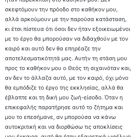
σκεφτόμουν την πρόοδο στο καθήκον μου,
αλλά αρκούμουν με την παρούσα κατάσταση,
κι έτσι πίστευα ότι όσοι δεν ήταν εξοικειωμένοι
με το έργο θα μπορούσαν να διδαχθούν με τον
καιρό και αυτό δεν θα επηρέαζε την
αποτελεσματικότητά μας. Αυτήν τη στάση μου
προς το καθήκον μου ο Θεός τη σιχαινόταν και,
αν δεν το άλλαζα αυτό, με τον καιρό, όχι μόνο
θα εμπόδιζε το έργο της εκκλησίας, αλλά θα
έβλαπτε και τη δική μου ζωή-είσοδο. Όταν η
επικεφαλής παρατήρησε αυτό το ζήτημα και
μου το επεσήμανε, αν μπορούσα να κάνω
αυτοκριτική και να διορθώσω τις αποκλίσεις
μου έγκαιρα, αυτό θα ήταν εξαιρετικά ωφέλιμο