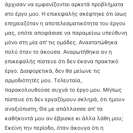
άρχισαν να εμφανίζονται αρκετά προβλήματα
στο έργο μου. Η επικεφαλής σκέφτηκε ότι ίσως
επηρεαζόταν η αποτελεσματικότητα του έργου
μας, οπότε αποφάσισε να παραμείνω υπεύθυνη
μόνο στη μία απ’ τις ομάδες. Αναστατώθηκα
πολύ όταν το άκουσα. Αναρωτήθηκα αν η
επικεφαλής πίστευε ότι δεν έκανα πρακτικό
έργο. Διαφορετικά, δεν θα μείωνε τις
αρμοδιότητές μου. Τελευταία,
παρακολουθούσε συχνά το έργο μου. Μήπως
πίστευε ότι δεν εργαζόμουν σκληρά, ότι ήμουν
αναξιόπιστη; Θα με απάλλασσε απ’ τα
καθήκοντά μου αν έβρισκε κι άλλα λάθη μου;
Εκείνη την περίοδο, όταν άκουγα ότι η