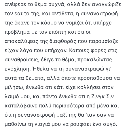
ανέφερε το θέμα συχνά, αλλά δεν αναγνώριζε
τον εαυτό της, και αντίθετα, η συναναστροφή
της έκανε τον κόσμο να νομίζει ότι υπήρχε
πρόβλημα με τον επόπτη και ότι οι
αποκαλύψεις της διαφθοράς που παρουσίαζε
είχαν λόγο που υπήρχαν. Κάποιες φορές στις
συναθροίσεις, έθιγε το θέμα, προκαλώντας
ενόχληση. Ήθελα να τη συναναστραφώ γι’
αυτά τα θέματα, αλλά όποτε προσπαθούσα να
μιλήσω, ένιωθα ότι κάτι είχε κολλήσει στον
λαιμό μου, και πάντα ένιωθα ότι η Ζινγκ Σιν
καταλάβαινε πολύ περισσότερα από μένα και
ότι η συναναστροφή μαζί της θα ’ταν σαν να
μαθαίνω τη γιαγιά μου να ρουφάει ένα αυγό.