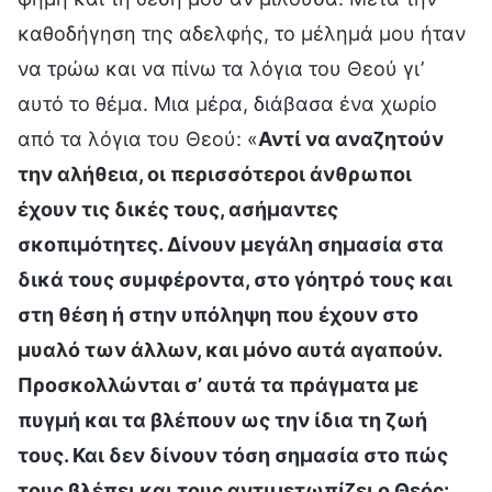
καθοδήγηση της αδελφής, το μέλημά μου ήταν
να τρώω και να πίνω τα λόγια του Θεού γι’
αυτό το θέμα. Μια μέρα, διάβασα ένα χωρίο
από τα λόγια του Θεού: «
Αντί να αναζητούν
την αλήθεια, οι περισσότεροι άνθρωποι
έχουν τις δικές τους, ασήμαντες
σκοπιμότητες. Δίνουν μεγάλη σημασία στα
δικά τους συμφέροντα, στο γόητρό τους και
στη θέση ή στην υπόληψη που έχουν στο
μυαλό των άλλων, και μόνο αυτά αγαπούν.
Προσκολλώνται σ’ αυτά τα πράγματα με
πυγμή και τα βλέπουν ως την ίδια τη ζωή
τους. Και δεν δίνουν τόση σημασία στο πώς
τους βλέπει και τους αντιμετωπίζει ο Θεός·