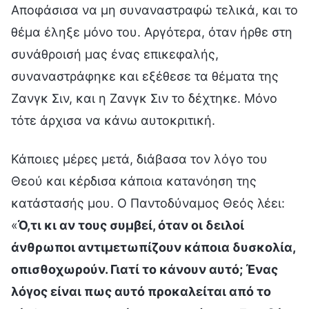
Αποφάσισα να μη συναναστραφώ τελικά, και το
θέμα έληξε μόνο του. Αργότερα, όταν ήρθε στη
συνάθροισή μας ένας επικεφαλής,
συναναστράφηκε και εξέθεσε τα θέματα της
Ζανγκ Σιν, και η Ζανγκ Σιν το δέχτηκε. Μόνο
τότε άρχισα να κάνω αυτοκριτική.
Κάποιες μέρες μετά, διάβασα τον λόγο του
Θεού και κέρδισα κάποια κατανόηση της
κατάστασής μου. Ο Παντοδύναμος Θεός λέει:
«
Ό,τι κι αν τους συμβεί, όταν οι δειλοί
άνθρωποι αντιμετωπίζουν κάποια δυσκολία,
οπισθοχωρούν. Γιατί το κάνουν αυτό; Ένας
λόγος είναι πως αυτό προκαλείται από το