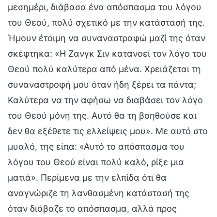
μεσημέρι, διάβασα ένα απόσπασμα του λόγου
του Θεού, πολύ σχετικό με την κατάστασή της.
Ήμουν έτοιμη να συναναστραφώ μαζί της όταν
σκέφτηκα: «Η Ζανγκ Σιν κατανοεί τον λόγο του
Θεού πολύ καλύτερα από μένα. Χρειάζεται τη
συναναστροφή μου όταν ήδη ξέρει τα πάντα;
Καλύτερα να την αφήσω να διαβάσει τον λόγο
του Θεού μόνη της. Αυτό θα τη βοηθούσε και
δεν θα εξέθετε τις ελλείψεις μου». Με αυτό στο
μυαλό, της είπα: «Αυτό το απόσπασμα του
λόγου του Θεού είναι πολύ καλό, ρίξε μια
ματιά». Περίμενα με την ελπίδα ότι θα
αναγνώριζε τη λανθασμένη κατάστασή της
όταν διάβαζε το απόσπασμα, αλλά προς