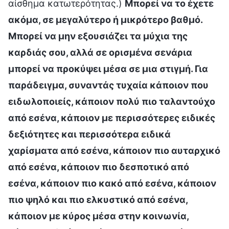
αίσθημα κατωτερότητας.)
Μπορεί να το έχετε
ακόμα, σε μεγαλύτερο ή μικρότερο βαθμό.
Μπορεί να μην εξουσιάζει τα μύχια της
καρδιάς σου, αλλά σε ορισμένα σενάρια
μπορεί να προκύψει μέσα σε μια στιγμή. Για
παράδειγμα, συναντάς τυχαία κάποιον που
ειδωλοποιείς, κάποιον πολύ πιο ταλαντούχο
από εσένα, κάποιον με περισσότερες ειδικές
δεξιότητες και περισσότερα ειδικά
χαρίσματα από εσένα, κάποιον πιο αυταρχικό
από εσένα, κάποιον πιο δεσποτικό από
εσένα, κάποιον πιο κακό από εσένα, κάποιον
πιο ψηλό και πιο ελκυστικό από εσένα,
κάποιον με κύρος μέσα στην κοινωνία,