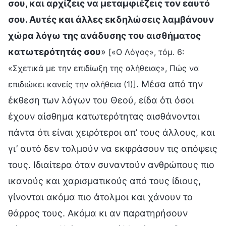
σου, και αρχίζεις να μεταμφιέζεις τον εαυτό
σου. Αυτές και άλλες εκδηλώσεις λαμβάνουν
χώρα λόγω της ανάδυσης του αισθήματος
κατωτερότητάς σου
»
[«Ο Λόγος», τόμ. 6:
«Σχετικά με την επιδίωξη της αλήθειας», Πώς να
. Μέσα από την
επιδιώκει κανείς την αλήθεια (1)]
έκθεση των λόγων του Θεού, είδα ότι όσοι
έχουν αίσθημα κατωτερότητας αισθάνονται
πάντα ότι είναι χειρότεροι απ’ τους άλλους, και
γι’ αυτό δεν τολμούν να εκφράσουν τις απόψεις
τους. Ιδιαίτερα όταν συναντούν ανθρώπους πιο
ικανούς και χαρισματικούς από τους ίδιους,
γίνονται ακόμα πιο άτολμοι και χάνουν το
θάρρος τους. Ακόμα κι αν παρατηρήσουν