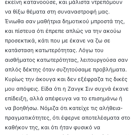
εκείνη κατανοούσε, και μάλιστα ντρεπόμουν
να θίξω θέματα στη συναναστροφή μας.
Ένιωθα σαν μαθήτρια δημοτικού μπροστά της,
και πίστευα ότι έπρεπε απλώς να την ακούω
προσεκτικά, κάτι που με έκανε να ζω σε
κατάσταση κατωτερότητας. Λόγω του
αισθήματος κατωτερότητας, λειτουργούσα σαν
απλός δέκτης όταν συζητούσαμε προβλήματα.
Κυρίως την άκουγα και δεν εξέφραζα τις δικές
μου απόψεις. Είδα ότι η Ζανγκ Σιν συχνά έκανε
επίδειξη, αλλά απέφευγα να το επισημάνω ή
να βοηθήσω. Νόμιζα ότι κατείχε τις αλήθεια-
πραγματικότητες, ότι έφερνε αποτελέσματα στο
καθήκον της, και ότι ήταν φυσικό να