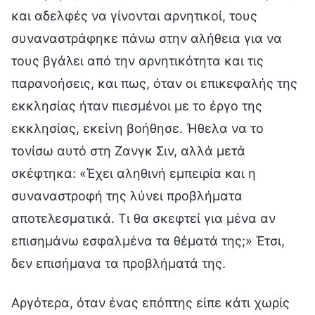
και αδελφές να γίνονται αρνητικοί, τους
συναναστράφηκε πάνω στην αλήθεια για να
τους βγάλει από την αρνητικότητα και τις
παρανοήσεις, και πως, όταν οι επικεφαλής της
εκκλησίας ήταν πιεσμένοι με το έργο της
εκκλησίας, εκείνη βοήθησε. Ήθελα να το
τονίσω αυτό στη Ζανγκ Σιν, αλλά μετά
σκέφτηκα: «Έχει αληθινή εμπειρία και η
συναναστροφή της λύνει προβλήματα
αποτελεσματικά. Τι θα σκεφτεί για μένα αν
επισημάνω εσφαλμένα τα θέματά της;» Έτσι,
δεν επισήμανα τα προβλήματά της.
Αργότερα, όταν ένας επόπτης είπε κάτι χωρίς