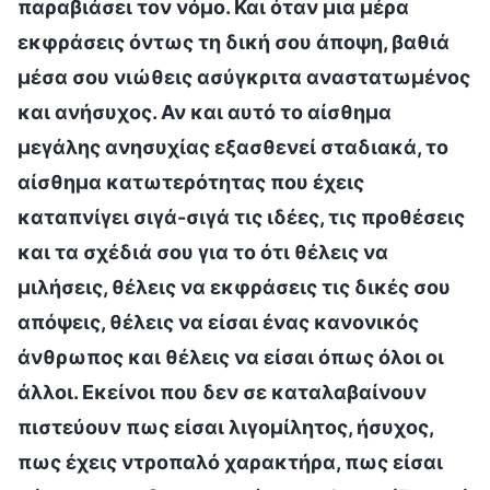
παραβιάσει τον νόμο. Και όταν μια μέρα
εκφράσεις όντως τη δική σου άποψη, βαθιά
μέσα σου νιώθεις ασύγκριτα αναστατωμένος
και ανήσυχος. Αν και αυτό το αίσθημα
μεγάλης ανησυχίας εξασθενεί σταδιακά, το
αίσθημα κατωτερότητας που έχεις
καταπνίγει σιγά-σιγά τις ιδέες, τις προθέσεις
και τα σχέδιά σου για το ότι θέλεις να
μιλήσεις, θέλεις να εκφράσεις τις δικές σου
απόψεις, θέλεις να είσαι ένας κανονικός
άνθρωπος και θέλεις να είσαι όπως όλοι οι
άλλοι. Εκείνοι που δεν σε καταλαβαίνουν
πιστεύουν πως είσαι λιγομίλητος, ήσυχος,
πως έχεις ντροπαλό χαρακτήρα, πως είσαι