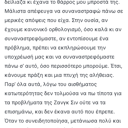
δείλιαζα κι έχανα το θάρρος μου μπροστά της.
Μάλιστα απέφευγα να συναναστραφώ πάνω σε
μερικές απόψεις που είχα. Στην ουσία, αν
έχουμε κανονικό ορθολογισμό, όσο καλά κι αν
συναναστρεφόμαστε, αν εντοπίσουμε ένα
πρόβλημα, πρέπει να εκπληρώσουμε την
υποχρέωσή μας και να συναναστρεφόμαστε
πάνω σ’ αυτό, όσο περισσότερο μπορούμε. Έτσι,
κάνουμε πράξη και μια πτυχή της αλήθειας.
Παρ’ όλα αυτά, λόγω του αισθήματος
κατωτερότητας δεν τολμούσα να πω τίποτα για
τα προβλήματα της Ζανγκ Σιν ούτε να τα
επισημάνω, και δεν έκανα αυτό που έπρεπε.
Όταν το συνειδητοποίησα, μετάνιωσα πολύ και