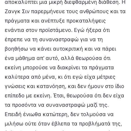
αποκαλύπτει μια μικρή διεφθαρμένη διάθεση. Η
Ζανγκ Σιν παρερμήνευε τους ανθρώπους και τα
πράγματα και ανέπτυξε προκαταλήψεις
ενάντια στον προϊστάμενο. Εγώ ήξερα ότι
έπρεπε να τη συναναστραφώ για να τη
βοηθήσω να κάνει αυτοκριτική και να πάρει
ένα μάθημα απ’ αυτό, αλλά θεωρούσα ότι
εκείνη μπορούσε να διακρίνει τα πράγματα
καλύτερα από μένα, κι ότι εγώ είχα μέτριες
γνώσεις και κατανόηση, και δεν ήμουν στο ίδιο
επίπεδο με εκείνη. Έτσι, θεωρούσα ότι δεν είχα
τα προσόντα να συναναστραφώ μαζί της.
Επειδή ένιωθα κατώτερη, δεν τολμούσα να
μιλήσω ούτε όταν έβλεπα τα προβλήματά της,