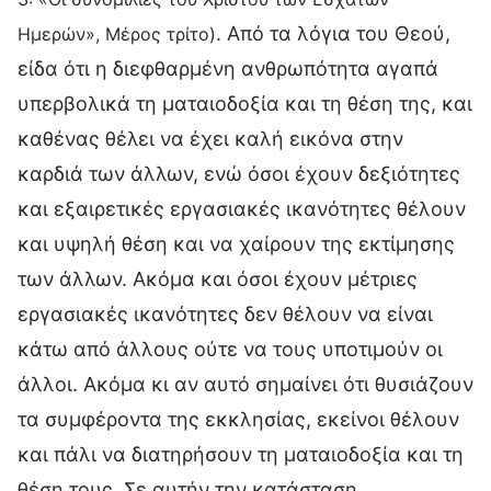
. Από τα λόγια του Θεού,
Ημερών», Μέρος τρίτο)
είδα ότι η διεφθαρμένη ανθρωπότητα αγαπά
υπερβολικά τη ματαιοδοξία και τη θέση της, και
καθένας θέλει να έχει καλή εικόνα στην
καρδιά των άλλων, ενώ όσοι έχουν δεξιότητες
και εξαιρετικές εργασιακές ικανότητες θέλουν
και υψηλή θέση και να χαίρουν της εκτίμησης
των άλλων. Ακόμα και όσοι έχουν μέτριες
εργασιακές ικανότητες δεν θέλουν να είναι
κάτω από άλλους ούτε να τους υποτιμούν οι
άλλοι. Ακόμα κι αν αυτό σημαίνει ότι θυσιάζουν
τα συμφέροντα της εκκλησίας, εκείνοι θέλουν
και πάλι να διατηρήσουν τη ματαιοδοξία και τη
θέση τους. Σε αυτήν την κατάσταση