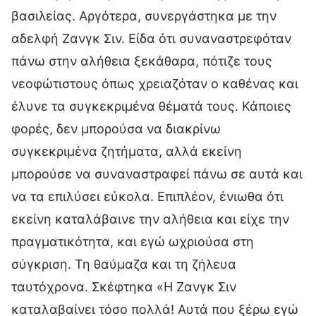
βασιλείας. Αργότερα, συνεργάστηκα με την
αδελφή Ζανγκ Σιν. Είδα ότι συναναστρεφόταν
πάνω στην αλήθεια ξεκάθαρα, πότιζε τους
νεοφώτιστους όπως χρειαζόταν ο καθένας και
έλυνε τα συγκεκριμένα θέματά τους. Κάποιες
φορές, δεν μπορούσα να διακρίνω
συγκεκριμένα ζητήματα, αλλά εκείνη
μπορούσε να συναναστραφεί πάνω σε αυτά και
να τα επιλύσει εύκολα. Επιπλέον, ένιωθα ότι
εκείνη καταλάβαινε την αλήθεια και είχε την
πραγματικότητα, και εγώ ωχριούσα στη
σύγκριση. Τη θαύμαζα και τη ζήλευα
ταυτόχρονα. Σκέφτηκα «Η Ζανγκ Σιν
καταλαβαίνει τόσο πολλά! Αυτά που ξέρω εγώ