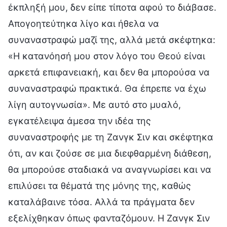
έκπληξή μου, δεν είπε τίποτα αφού το διάβασε.
Απογοητεύτηκα λίγο και ήθελα να
συναναστραφώ μαζί της, αλλά μετά σκέφτηκα:
«Η κατανόησή μου στον λόγο του Θεού είναι
αρκετά επιφανειακή, και δεν θα μπορούσα να
συναναστραφώ πρακτικά. Θα έπρεπε να έχω
λίγη αυτογνωσία». Με αυτό στο μυαλό,
εγκατέλειψα άμεσα την ιδέα της
συναναστροφής με τη Ζανγκ Σιν και σκέφτηκα
ότι, αν και ζούσε σε μια διεφθαρμένη διάθεση,
θα μπορούσε σταδιακά να αναγνωρίσει και να
επιλύσει τα θέματά της μόνης της, καθώς
καταλάβαινε τόσα. Αλλά τα πράγματα δεν
εξελίχθηκαν όπως φανταζόμουν. Η Ζανγκ Σιν