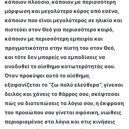
κάποιον πλούσιο, κάποιον με περισσότερη
μόρφωση και μεγαλύτερο κύρος από εσένα,
κάποιον που είναι μεγαλύτερος σε ηλικία και
πιστεύει στον Θεό για περισσότερο καιρό,
κάποιον με περισσότερη εμπειρία και
πραγματικότητα στην πίστη του στον Θεό,
και τότε δεν μπορείς να εμποδίσεις να
αναδυθεί το αίσθημα κατωτερότητάς σου.
Όταν προκύψει αυτό το αίσθημα,
εξαφανίζεται το “ζω πολύ ελεύθερα”, γίνεσαι
δειλός και χάνεις το θάρρος σου, σκέφτεσαι
πώς να διατυπώσεις τα λόγια σου, η έκφραση
του προσώπου σου γίνεται αφύσικη, νιώθεις
περιορισμένος στα λόγια και στις κινήσεις