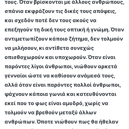
τους. Όταν βρίσκονται με άλλους ανθρώπους,
σπάνια εκφράζουν τις δικές τους απόψεις,
και σχεδόν ποτέ δεν τους ακούς να
επεξηγούν τη δική τους οπτική ή γνώμη. Όταν
αντιμετωπίζουν κάποιο ζήτημα, δεν τολμούν
να μιλήσουν, κι αντίθετα συνεχώς
οπισθοχωρούν και υποχωρούν. Όταν είναι
παρόντες λίγοι άνθρωποι, νιώθουν αρκετά
γενναίοι ώστε να καθίσουν ανάμεσά τους,
αλλά όταν είναι παρόντες πολλοί άνθρωποι,
ψάχνουν κάποια γωνιά και κατευθύνονται
εκεί που το φως είναι αμυδρό, χωρίς να
τολμούν να βρεθούν μεταξύ άλλων
ανθρώπων. Όποτε νιώθουν πως θα ήθελαν