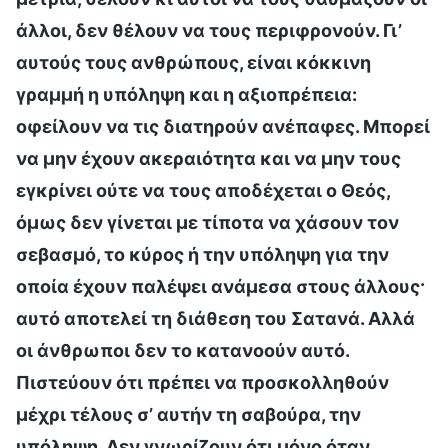
άλλοι, δεν θέλουν να τους περιφρονούν. Γι’
αυτούς τους ανθρώπους, είναι κόκκινη
γραμμή η υπόληψη και η αξιοπρέπεια:
οφείλουν να τις διατηρούν ανέπαφες. Μπορεί
να μην έχουν ακεραιότητα και να μην τους
εγκρίνει ούτε να τους αποδέχεται ο Θεός,
όμως δεν γίνεται με τίποτα να χάσουν τον
σεβασμό, το κύρος ή την υπόληψη για την
οποία έχουν παλέψει ανάμεσα στους άλλους·
αυτό αποτελεί τη διάθεση του Σατανά. Αλλά
οι άνθρωποι δεν το κατανοούν αυτό.
Πιστεύουν ότι πρέπει να προσκολληθούν
μέχρι τέλους σ’ αυτήν τη σαβούρα, την
υπόληψη. Δεν γνωρίζουν ότι μόνο όταν