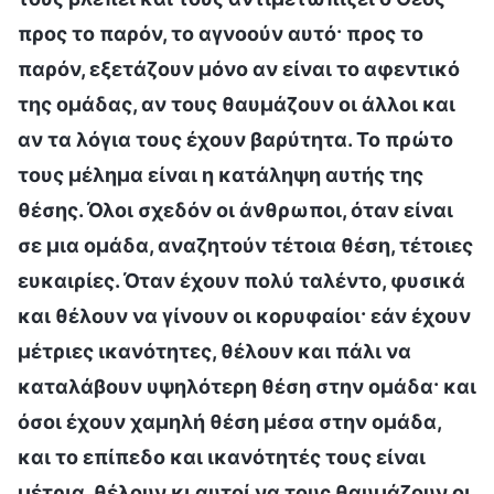
προς το παρόν, το αγνοούν αυτό· προς το
παρόν, εξετάζουν μόνο αν είναι το αφεντικό
της ομάδας, αν τους θαυμάζουν οι άλλοι και
αν τα λόγια τους έχουν βαρύτητα. Το πρώτο
τους μέλημα είναι η κατάληψη αυτής της
θέσης. Όλοι σχεδόν οι άνθρωποι, όταν είναι
σε μια ομάδα, αναζητούν τέτοια θέση, τέτοιες
ευκαιρίες. Όταν έχουν πολύ ταλέντο, φυσικά
και θέλουν να γίνουν οι κορυφαίοι· εάν έχουν
μέτριες ικανότητες, θέλουν και πάλι να
καταλάβουν υψηλότερη θέση στην ομάδα· και
όσοι έχουν χαμηλή θέση μέσα στην ομάδα,
και το επίπεδο και ικανότητές τους είναι
μέτρια, θέλουν κι αυτοί να τους θαυμάζουν οι