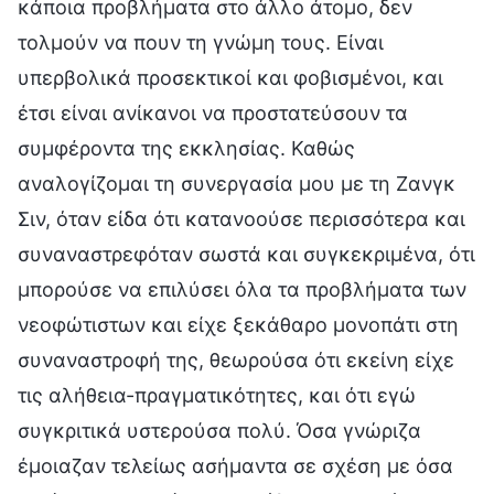
κάποια προβλήματα στο άλλο άτομο, δεν
τολμούν να πουν τη γνώμη τους. Είναι
υπερβολικά προσεκτικοί και φοβισμένοι, και
έτσι είναι ανίκανοι να προστατεύσουν τα
συμφέροντα της εκκλησίας. Καθώς
αναλογίζομαι τη συνεργασία μου με τη Ζανγκ
Σιν, όταν είδα ότι κατανοούσε περισσότερα και
συναναστρεφόταν σωστά και συγκεκριμένα, ότι
μπορούσε να επιλύσει όλα τα προβλήματα των
νεοφώτιστων και είχε ξεκάθαρο μονοπάτι στη
συναναστροφή της, θεωρούσα ότι εκείνη είχε
τις αλήθεια-πραγματικότητες, και ότι εγώ
συγκριτικά υστερούσα πολύ. Όσα γνώριζα
έμοιαζαν τελείως ασήμαντα σε σχέση με όσα