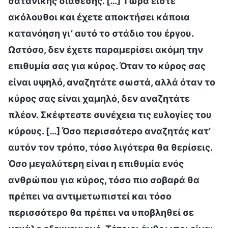
σατανικής διάθεσης. […] Τώρα είστε
ακόλουθοι και έχετε αποκτήσει κάποια
κατανόηση γι’ αυτό το στάδιο του έργου.
Ωστόσο, δεν έχετε παραμερίσει ακόμη την
επιθυμία σας για κύρος. Όταν το κύρος σας
είναι υψηλό, αναζητάτε σωστά, αλλά όταν το
κύρος σας είναι χαμηλό, δεν αναζητάτε
πλέον. Σκέφτεστε συνέχεια τις ευλογίες του
κύρους. […] Όσο περισσότερο αναζητάς κατ’
αυτόν τον τρόπο, τόσο λιγότερα θα θερίσεις.
Όσο μεγαλύτερη είναι η επιθυμία ενός
ανθρώπου για κύρος, τόσο πιο σοβαρά θα
πρέπει να αντιμετωπιστεί και τόσο
περισσότερο θα πρέπει να υποβληθεί σε