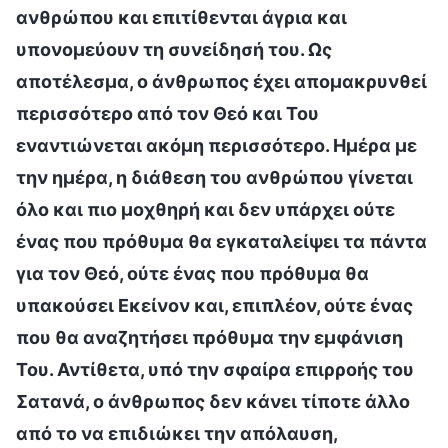
ανθρώπου και επιτίθενται άγρια και
υπονομεύουν τη συνείδησή του. Ως
αποτέλεσμα, ο άνθρωπος έχει απομακρυνθεί
περισσότερο από τον Θεό και Του
εναντιώνεται ακόμη περισσότερο. Ημέρα με
την ημέρα, η διάθεση του ανθρώπου γίνεται
όλο και πιο μοχθηρή και δεν υπάρχει ούτε
ένας που πρόθυμα θα εγκαταλείψει τα πάντα
για τον Θεό, ούτε ένας που πρόθυμα θα
υπακούσει Εκείνον και, επιπλέον, ούτε ένας
που θα αναζητήσει πρόθυμα την εμφάνιση
Του. Αντίθετα, υπό την σφαίρα επιρροής του
Σατανά, ο άνθρωπος δεν κάνει τίποτε άλλο
από το να επιδιώκει την απόλαυση,