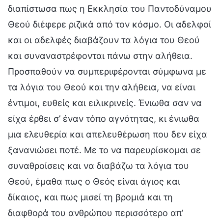
διαπίστωσα πως η Εκκλησία του Παντοδύναμου
Θεού διέφερε ριζικά από τον κόσμο. Οι αδελφοί
και οι αδελφές διαβάζουν τα λόγια του Θεού
και συναναστρέφονται πάνω στην αλήθεια.
Προσπαθούν να συμπεριφέρονται σύμφωνα με
τα λόγια του Θεού και την αλήθεια, να είναι
έντιμοι, ευθείς και ειλικρινείς. Ένιωθα σαν να
είχα έρθει σ’ έναν τόπο αγνότητας, κι ένιωθα
μια ελευθερία και απελευθέρωση που δεν είχα
ξανανιώσει ποτέ. Με το να παρευρίσκομαι σε
συναθροίσεις και να διαβάζω τα λόγια του
Θεού, έμαθα πως ο Θεός είναι άγιος και
δίκαιος, και πως μισεί τη βρομιά και τη
διαφθορά του ανθρώπου περισσότερο απ’