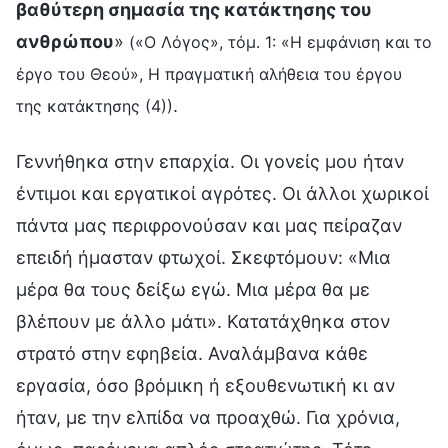
βαθύτερη σημασία της κατάκτησης του
ανθρώπου
»
(«Ο Λόγος», τόμ. 1: «Η εμφάνιση και το
έργο του Θεού», Η πραγματική αλήθεια του έργου
.
της κατάκτησης (4))
Γεννήθηκα στην επαρχία. Οι γονείς μου ήταν
έντιμοι και εργατικοί αγρότες. Οι άλλοι χωρικοί
πάντα μας περιφρονούσαν και μας πείραζαν
επειδή ήμασταν φτωχοί. Σκεφτόμουν: «Μια
μέρα θα τους δείξω εγώ. Μια μέρα θα με
βλέπουν με άλλο μάτι». Κατατάχθηκα στον
στρατό στην εφηβεία. Αναλάμβανα κάθε
εργασία, όσο βρόμικη ή εξουθενωτική κι αν
ήταν, με την ελπίδα να προαχθώ. Για χρόνια,