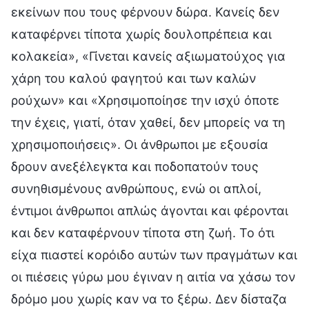
εκείνων που τους φέρνουν δώρα. Κανείς δεν
καταφέρνει τίποτα χωρίς δουλοπρέπεια και
κολακεία», «Γίνεται κανείς αξιωματούχος για
χάρη του καλού φαγητού και των καλών
ρούχων» και «Χρησιμοποίησε την ισχύ όποτε
την έχεις, γιατί, όταν χαθεί, δεν μπορείς να τη
χρησιμοποιήσεις». Οι άνθρωποι με εξουσία
δρουν ανεξέλεγκτα και ποδοπατούν τους
συνηθισμένους ανθρώπους, ενώ οι απλοί,
έντιμοι άνθρωποι απλώς άγονται και φέρονται
και δεν καταφέρνουν τίποτα στη ζωή. Το ότι
είχα πιαστεί κορόιδο αυτών των πραγμάτων και
οι πιέσεις γύρω μου έγιναν η αιτία να χάσω τον
δρόμο μου χωρίς καν να το ξέρω. Δεν δίσταζα