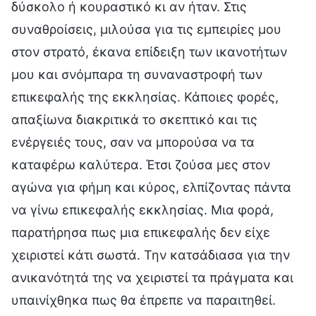
δύσκολο ή κουραστικό κι αν ήταν. Στις
συναθροίσεις, μιλούσα για τις εμπειρίες μου
στον στρατό, έκανα επίδειξη των ικανοτήτων
μου και σνόμπαρα τη συναναστροφή των
επικεφαλής της εκκλησίας. Κάποιες φορές,
απαξίωνα διακριτικά το σκεπτικό και τις
ενέργειές τους, σαν να μπορούσα να τα
καταφέρω καλύτερα. Έτσι ζούσα μες στον
αγώνα για φήμη και κύρος, ελπίζοντας πάντα
να γίνω επικεφαλής εκκλησίας. Μια φορά,
παρατήρησα πως μια επικεφαλής δεν είχε
χειριστεί κάτι σωστά. Την κατσάδιασα για την
ανικανότητά της να χειριστεί τα πράγματα και
υπαινίχθηκα πως θα έπρεπε να παραιτηθεί.