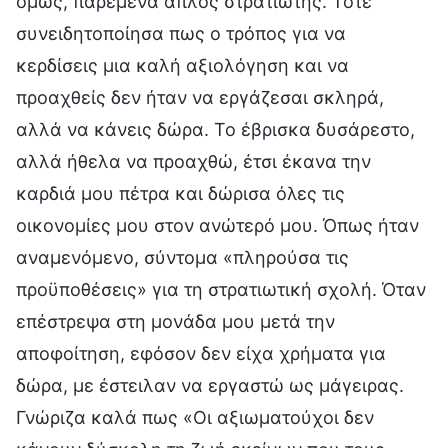
όμως, παρέμενα απλός στρατιώτης. Τότε
συνειδητοποίησα πως ο τρόπος για να
κερδίσεις μια καλή αξιολόγηση και να
προαχθείς δεν ήταν να εργάζεσαι σκληρά,
αλλά να κάνεις δώρα. Το έβρισκα δυσάρεστο,
αλλά ήθελα να προαχθώ, έτσι έκανα την
καρδιά μου πέτρα και δώρισα όλες τις
οικονομίες μου στον ανώτερό μου. Όπως ήταν
αναμενόμενο, σύντομα «πληρούσα τις
προϋποθέσεις» για τη στρατιωτική σχολή. Όταν
επέστρεψα στη μονάδα μου μετά την
αποφοίτηση, εφόσον δεν είχα χρήματα για
δώρα, με έστειλαν να εργαστώ ως μάγειρας.
Γνώριζα καλά πως «Οι αξιωματούχοι δεν