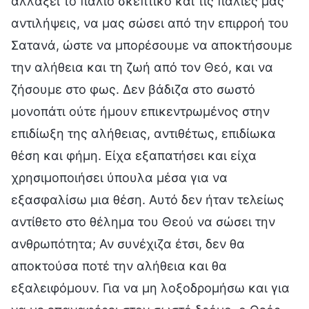
αλλάξει το παλιό σκεπτικό και τις παλιές μας
αντιλήψεις, να μας σώσει από την επιρροή του
Σατανά, ώστε να μπορέσουμε να αποκτήσουμε
την αλήθεια και τη ζωή από τον Θεό, και να
ζήσουμε στο φως. Δεν βάδιζα στο σωστό
μονοπάτι ούτε ήμουν επικεντρωμένος στην
επιδίωξη της αλήθειας, αντιθέτως, επιδίωκα
θέση και φήμη. Είχα εξαπατήσει και είχα
χρησιμοποιήσει ύπουλα μέσα για να
εξασφαλίσω μια θέση. Αυτό δεν ήταν τελείως
αντίθετο στο θέλημα του Θεού να σώσει την
ανθρωπότητα; Αν συνέχιζα έτσι, δεν θα
αποκτούσα ποτέ την αλήθεια και θα
εξαλειφόμουν. Για να μη λοξοδρομήσω και για