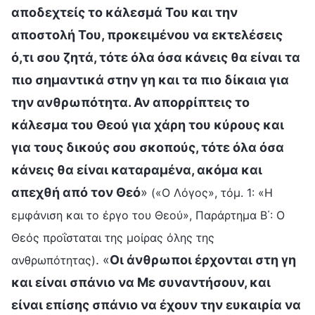
αποδεχτείς το κάλεσμά Του και την
αποστολή Του, προκειμένου να εκτελέσεις
ό,τι σου ζητά, τότε όλα όσα κάνεις θα είναι τα
πιο σημαντικά στην γη και τα πιο δίκαια για
την ανθρωπότητα. Αν απορρίπτεις το
κάλεσμα του Θεού για χάρη του κύρους και
για τους δικούς σου σκοπούς, τότε όλα όσα
κάνεις θα είναι καταραμένα, ακόμα και
απεχθή από τον Θεό
»
(«Ο Λόγος», τόμ. 1: «Η
εμφάνιση και το έργο του Θεού», Παράρτημα Β΄: Ο
Θεός προΐσταται της μοίρας όλης της
. «
Οι άνθρωποι έρχονται στη γη
ανθρωπότητας)
και είναι σπάνιο να Με συναντήσουν, και
είναι επίσης σπάνιο να έχουν την ευκαιρία να