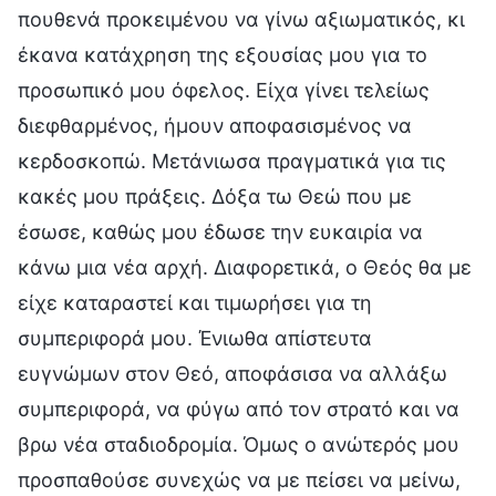
πουθενά προκειμένου να γίνω αξιωματικός, κι
έκανα κατάχρηση της εξουσίας μου για το
προσωπικό μου όφελος. Είχα γίνει τελείως
διεφθαρμένος, ήμουν αποφασισμένος να
κερδοσκοπώ. Μετάνιωσα πραγματικά για τις
κακές μου πράξεις. Δόξα τω Θεώ που με
έσωσε, καθώς μου έδωσε την ευκαιρία να
κάνω μια νέα αρχή. Διαφορετικά, ο Θεός θα με
είχε καταραστεί και τιμωρήσει για τη
συμπεριφορά μου. Ένιωθα απίστευτα
ευγνώμων στον Θεό, αποφάσισα να αλλάξω
συμπεριφορά, να φύγω από τον στρατό και να
βρω νέα σταδιοδρομία. Όμως ο ανώτερός μου
προσπαθούσε συνεχώς να με πείσει να μείνω,