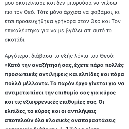
μου σκοτείνιασε και δεν μπορούσα να νιώσω
πια τον Θεό. Τότε μόνο άρχισα να φοβάμαι, κι
έτσι προσευχήθηκα γρήγορα στον Θεό και Τον
επικαλέστηκα για να με βγάλει απ’ αυτό το
σκοτάδι.
Αργότερα, διάβασα τα εξής λόγια του Θεού:
«
Κατά την αναζήτησή σας, έχετε πάρα πολλές
προσωπικές αντιλήψεις και ελπίδες και πάρα
πολλά μέλλοντα. Το παρόν έργο γίνεται για να
αντιμετωπίσει την επιθυμία σας για κύρος
και τις εξωφρενικές επιθυμίες σας. Οι
ελπίδες, το κύρος και οι αντιλήψεις
αποτελούν όλα κλασικές αναπαραστάσεις