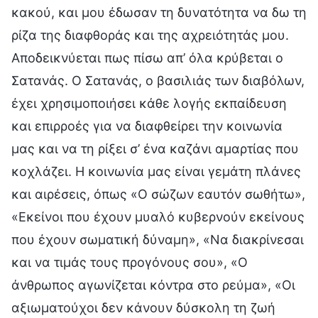
κακού, και μου έδωσαν τη δυνατότητα να δω τη
ρίζα της διαφθοράς και της αχρειότητάς μου.
Αποδεικνύεται πως πίσω απ’ όλα κρύβεται ο
Σατανάς. Ο Σατανάς, ο βασιλιάς των διαβόλων,
έχει χρησιμοποιήσει κάθε λογής εκπαίδευση
και επιρροές για να διαφθείρει την κοινωνία
μας και να τη ρίξει σ’ ένα καζάνι αμαρτίας που
κοχλάζει. Η κοινωνία μας είναι γεμάτη πλάνες
και αιρέσεις, όπως «Ο σώζων εαυτόν σωθήτω»,
«Εκείνοι που έχουν μυαλό κυβερνούν εκείνους
που έχουν σωματική δύναμη», «Να διακρίνεσαι
και να τιμάς τους προγόνους σου», «Ο
άνθρωπος αγωνίζεται κόντρα στο ρεύμα», «Οι
αξιωματούχοι δεν κάνουν δύσκολη τη ζωή