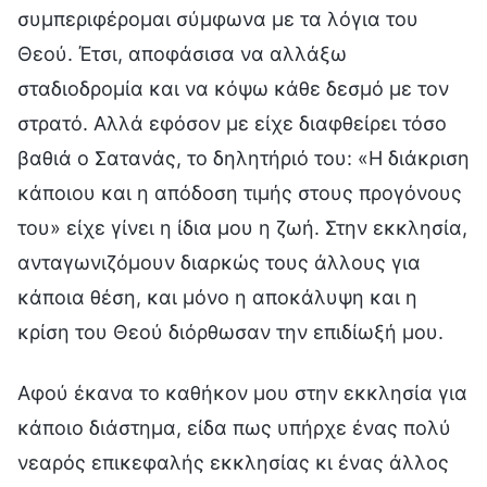
συμπεριφέρομαι σύμφωνα με τα λόγια του
Θεού. Έτσι, αποφάσισα να αλλάξω
σταδιοδρομία και να κόψω κάθε δεσμό με τον
στρατό. Αλλά εφόσον με είχε διαφθείρει τόσο
βαθιά ο Σατανάς, το δηλητήριό του: «Η διάκριση
κάποιου και η απόδοση τιμής στους προγόνους
του» είχε γίνει η ίδια μου η ζωή. Στην εκκλησία,
ανταγωνιζόμουν διαρκώς τους άλλους για
κάποια θέση, και μόνο η αποκάλυψη και η
κρίση του Θεού διόρθωσαν την επιδίωξή μου.
Αφού έκανα το καθήκον μου στην εκκλησία για
κάποιο διάστημα, είδα πως υπήρχε ένας πολύ
νεαρός επικεφαλής εκκλησίας κι ένας άλλος