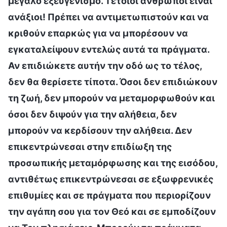
μεγάλο εξευγενισμό. Τέτοιοι άνθρωποι είναι
ανάξιοι! Πρέπει να αντιμετωπιστούν και να
κριθούν επαρκώς για να μπορέσουν να
εγκαταλείψουν εντελώς αυτά τα πράγματα.
Αν επιδιώκετε αυτήν την οδό ως το τέλος,
δεν θα θερίσετε τίποτα. Όσοι δεν επιδιώκουν
τη ζωή, δεν μπορούν να μεταμορφωθούν και
όσοι δεν διψούν για την αλήθεια, δεν
μπορούν να κερδίσουν την αλήθεια. Δεν
επικεντρώνεσαι στην επιδίωξη της
προσωπικής μεταμόρφωσης και της εισόδου,
αντιθέτως επικεντρώνεσαι σε εξωφρενικές
επιθυμίες και σε πράγματα που περιορίζουν
την αγάπη σου για τον Θεό και σε εμποδίζουν