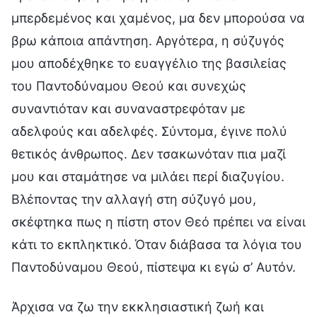
μπερδεμένος και χαμένος, μα δεν μπορούσα να
βρω κάποια απάντηση. Αργότερα, η σύζυγός
μου αποδέχθηκε το ευαγγέλιο της βασιλείας
του Παντοδύναμου Θεού και συνεχώς
συναντιόταν και συναναστρεφόταν με
αδελφούς και αδελφές. Σύντομα, έγινε πολύ
θετικός άνθρωπος. Δεν τσακωνόταν πια μαζί
μου και σταμάτησε να μιλάει περί διαζυγίου.
Βλέποντας την αλλαγή στη σύζυγό μου,
σκέφτηκα πως η πίστη στον Θεό πρέπει να είναι
κάτι το εκπληκτικό. Όταν διάβασα τα λόγια του
Παντοδύναμου Θεού, πίστεψα κι εγώ σ’ Αυτόν.
Άρχισα να ζω την εκκλησιαστική ζωή και