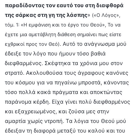
παραδίδοντας τον εαυτό του στη διαφθορά
της σάρκας στη γη της λάσπης
»
(«Ο Λόγος»,
τόμ. 1: «Η εμφάνιση και το έργο του Θεού», Το να
έχετε μια αμετάβλητη διάθεση σημαίνει πως είστε
. Αυτό το ανάγνωσμα μού
εχθρικοί προς τον Θεό)
έδειξε τον λόγο που ήμουν τόσο βαθιά
διεφθαρμένος. Σκέφτηκα τα χρόνια μου στον
στρατό. Ακολουθούσα τους άγραφους κανόνες
του κόσμου για να πηγαίνω μπροστά, κάνοντας
τόσο πολλά κακά πράγματα και αποκτώντας
παράνομα κέρδη. Είχα γίνει πολύ διεφθαρμένος
και εξαχρειωμένος, και ζούσα μες στην
αμαρτία χωρίς ντροπή. Τα λόγια του Θεού μού
έδειξαν τη διαφορά μεταξύ του καλού και του