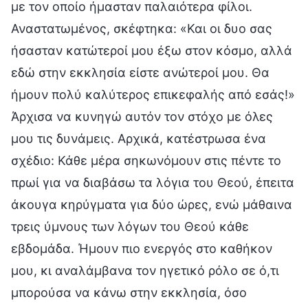
με τον οποίο ήμασταν παλαιότερα φίλοι.
Αναστατωμένος, σκέφτηκα: «Και οι δυο σας
ήσασταν κατώτεροί μου έξω στον κόσμο, αλλά
εδώ στην εκκλησία είστε ανώτεροί μου. Θα
ήμουν πολύ καλύτερος επικεφαλής από εσάς!»
Άρχισα να κυνηγώ αυτόν τον στόχο με όλες
μου τις δυνάμεις. Αρχικά, κατέστρωσα ένα
σχέδιο: Κάθε μέρα σηκωνόμουν στις πέντε το
πρωί για να διαβάσω τα λόγια του Θεού, έπειτα
άκουγα κηρύγματα για δύο ώρες, ενώ μάθαινα
τρεις ύμνους των λόγων του Θεού κάθε
εβδομάδα. Ήμουν πιο ενεργός στο καθήκον
μου, κι αναλάμβανα τον ηγετικό ρόλο σε ό,τι
μπορούσα να κάνω στην εκκλησία, όσο