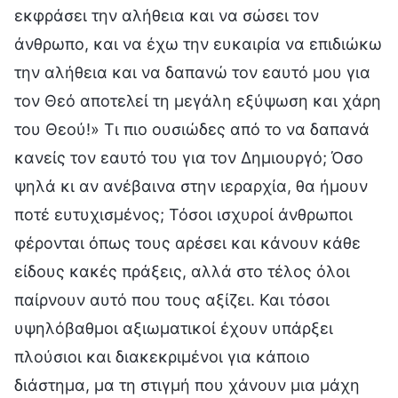
εκφράσει την αλήθεια και να σώσει τον
άνθρωπο, και να έχω την ευκαιρία να επιδιώκω
την αλήθεια και να δαπανώ τον εαυτό μου για
τον Θεό αποτελεί τη μεγάλη εξύψωση και χάρη
του Θεού!» Τι πιο ουσιώδες από το να δαπανά
κανείς τον εαυτό του για τον Δημιουργό; Όσο
ψηλά κι αν ανέβαινα στην ιεραρχία, θα ήμουν
ποτέ ευτυχισμένος; Τόσοι ισχυροί άνθρωποι
φέρονται όπως τους αρέσει και κάνουν κάθε
είδους κακές πράξεις, αλλά στο τέλος όλοι
παίρνουν αυτό που τους αξίζει. Και τόσοι
υψηλόβαθμοι αξιωματικοί έχουν υπάρξει
πλούσιοι και διακεκριμένοι για κάποιο
διάστημα, μα τη στιγμή που χάνουν μια μάχη