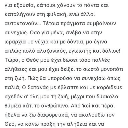
για εξουσία, κάποιοι χάνουν τα πάντα και
καταλήγουν στη φυλακή, ενώ άλλοι
αυτοκτονούν… Τέτοια πράγματα συμβαίνουν
συνεχώς. Όσο για μένα, ανέβαινα στην
ιεραρχία με νύχια και με δόντια, μα έγινα
απλώς πολύ αλαζονικός, εγωιστής και δόλιος!
Τώρα, ο Θεός μού έχει δώσει τόσο πολλές
αλήθειες και μου έχει δείξει το σωστό μονοπάτι
στη ζωή. Πώς θα μπορούσα να συνεχίσω όπως
παλιά; Ο Σατανάς με έβλαπτε και με κορόιδευε
σχεδόν σ’ όλη μου τη ζωή, μέχρι που δύσκολα
θύμιζα κάτι το ανθρώπινο. Από ’κεί και πέρα,
ήθελα να ζω διαφορετικά, να ακολουθώ τον
Θεό, να κάνω πράξη την αλήθεια και να