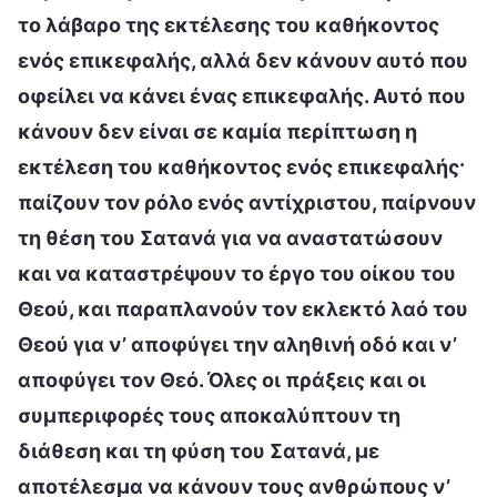
το λάβαρο της εκτέλεσης του καθήκοντος
ενός επικεφαλής, αλλά δεν κάνουν αυτό που
οφείλει να κάνει ένας επικεφαλής. Αυτό που
κάνουν δεν είναι σε καμία περίπτωση η
εκτέλεση του καθήκοντος ενός επικεφαλής·
παίζουν τον ρόλο ενός αντίχριστου, παίρνουν
τη θέση του Σατανά για να αναστατώσουν
και να καταστρέψουν το έργο του οίκου του
Θεού, και παραπλανούν τον εκλεκτό λαό του
Θεού για ν’ αποφύγει την αληθινή οδό και ν’
αποφύγει τον Θεό. Όλες οι πράξεις και οι
συμπεριφορές τους αποκαλύπτουν τη
διάθεση και τη φύση του Σατανά, με
αποτέλεσμα να κάνουν τους ανθρώπους ν’