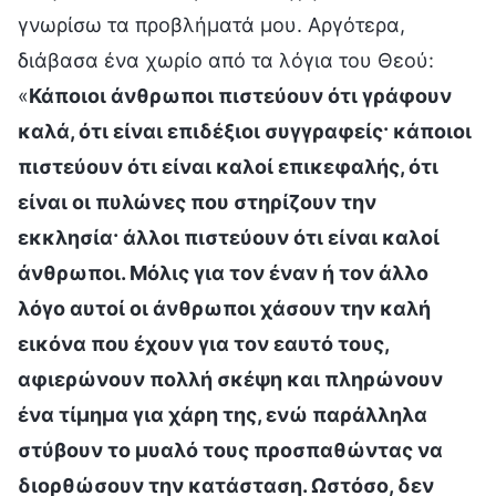
γνωρίσω τα προβλήματά μου. Αργότερα,
διάβασα ένα χωρίο από τα λόγια του Θεού:
«
Κάποιοι άνθρωποι πιστεύουν ότι γράφουν
καλά, ότι είναι επιδέξιοι συγγραφείς· κάποιοι
πιστεύουν ότι είναι καλοί επικεφαλής, ότι
είναι οι πυλώνες που στηρίζουν την
εκκλησία· άλλοι πιστεύουν ότι είναι καλοί
άνθρωποι. Μόλις για τον έναν ή τον άλλο
λόγο αυτοί οι άνθρωποι χάσουν την καλή
εικόνα που έχουν για τον εαυτό τους,
αφιερώνουν πολλή σκέψη και πληρώνουν
ένα τίμημα για χάρη της, ενώ παράλληλα
στύβουν το μυαλό τους προσπαθώντας να
διορθώσουν την κατάσταση. Ωστόσο, δεν