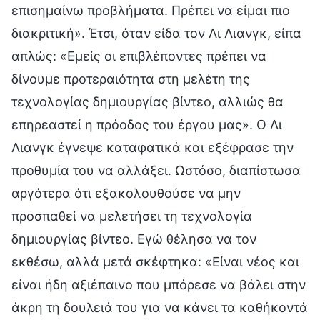
επισημαίνω προβλήματα. Πρέπει να είμαι πιο
διακριτική». Έτσι, όταν είδα τον Λι Λιανγκ, είπα
απλώς: «Εμείς οι επιβλέποντες πρέπει να
δίνουμε προτεραιότητα στη μελέτη της
τεχνολογίας δημιουργίας βίντεο, αλλιώς θα
επηρεαστεί η πρόοδος του έργου μας». Ο Λι
Λιανγκ έγνεψε καταφατικά και εξέφρασε την
προθυμία του να αλλάξει. Ωστόσο, διαπίστωσα
αργότερα ότι εξακολουθούσε να μην
προσπαθεί να μελετήσει τη τεχνολογία
δημιουργίας βίντεο. Εγώ θέλησα να τον
εκθέσω, αλλά μετά σκέφτηκα: «Είναι νέος και
είναι ήδη αξιέπαινο που μπόρεσε να βάλει στην
άκρη τη δουλειά του για να κάνει τα καθήκοντά