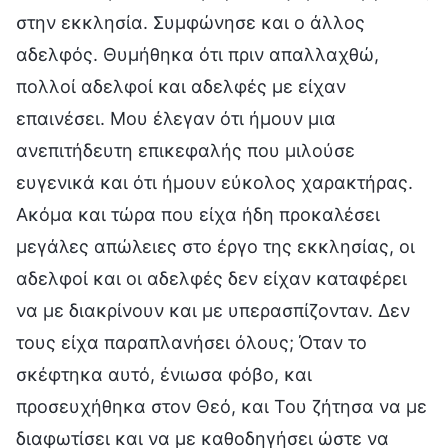
στην εκκλησία. Συμφώνησε και ο άλλος
αδελφός. Θυμήθηκα ότι πριν απαλλαχθώ,
πολλοί αδελφοί και αδελφές με είχαν
επαινέσει. Μου έλεγαν ότι ήμουν μια
ανεπιτήδευτη επικεφαλής που μιλούσε
ευγενικά και ότι ήμουν εύκολος χαρακτήρας.
Ακόμα και τώρα που είχα ήδη προκαλέσει
μεγάλες απώλειες στο έργο της εκκλησίας, οι
αδελφοί και οι αδελφές δεν είχαν καταφέρει
να με διακρίνουν και με υπερασπίζονταν. Δεν
τους είχα παραπλανήσει όλους; Όταν το
σκέφτηκα αυτό, ένιωσα φόβο, και
προσευχήθηκα στον Θεό, και Του ζήτησα να με
διαφωτίσει και να με καθοδηγήσει ώστε να