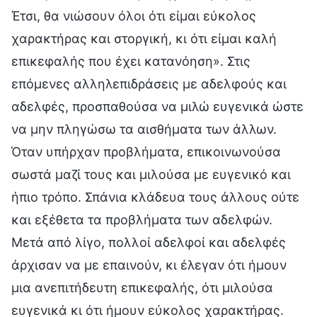
Έτσι, θα νιώσουν όλοι ότι είμαι εύκολος
χαρακτήρας και στοργική, κι ότι είμαι καλή
επικεφαλής που έχει κατανόηση». Στις
επόμενες αλληλεπιδράσεις με αδελφούς και
αδελφές, προσπαθούσα να μιλώ ευγενικά ώστε
να μην πληγώσω τα αισθήματα των άλλων.
Όταν υπήρχαν προβλήματα, επικοινωνούσα
σωστά μαζί τους και μιλούσα με ευγενικό και
ήπιο τρόπο. Σπάνια κλάδευα τους άλλους ούτε
και εξέθετα τα προβλήματα των αδελφών.
Μετά από λίγο, πολλοί αδελφοί και αδελφές
άρχισαν να με επαινούν, κι έλεγαν ότι ήμουν
μια ανεπιτήδευτη επικεφαλής, ότι μιλούσα
ευγενικά κι ότι ήμουν εύκολος χαρακτήρας.