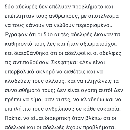
δύο αδελφές δεν επέλυαν προβλήματα και
επέπλητταν τους ανθρώπους, με αποτέλεσμα
να τους κάνουν να νιώθουν περιορισμένοι.
Έγραφαν ότι οι δύο αυτές αδελφές έκαναν τα
καθήκοντά τους λες και ήταν αξιωματούχοι,
και διαισθάνθηκα ότι οι αδελφοί κι οι αδελφές
τις αντιπαθούσαν. Σκέφτηκα: «Δεν είναι
υπερβολικά σκληρό να εκθέτεις και να
κλαδεύεις τους άλλους, και να πληγώνεις τα
συναισθήματά τους; Δεν είναι αγάπη αυτό! Δεν
πρέπει να είμαι σαν αυτές, να κλαδεύω και να
επιπλήττω τους ανθρώπους σε κάθε ευκαιρία.
Πρέπει να είμαι διακριτική όταν βλέπω ότι οι
αδελφοί και οι αδελφές έχουν προβλήματα.