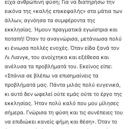
είχα ανθρώπινη φύση; Για να διατηρήσω την
εικόνα της «καλής επικεφαλής» στα μάτια των
άλλων, αγνόησα τα συμφέροντα της
εκκλησίας. Ήμουν πραγματικά εγωίστρια και
ποταπή! Όταν το αναγνώρισα, μετάνιωσα πολύ
κι ένιωσα πολλές ενοχές. Όταν είδα ξανά τον
Λι Λιανγκ, του ανοίχτηκα και εξέθεσα και
ανέλυσα τα προβλήματά του. Εκείνος είπε:
«Σπάνια σε βλέπω να επισημαίνεις τα
προβλήματά μας. Πάντα μιλάς πολύ ευγενικά,
κι αυτό δεν ωφελεί ούτε εμάς ούτε το έργο της
εκκλησίας. Ήταν πολύ καλό που μου μίλησες
σήμερα. Γνώρισα τη φύση και τις συνέπειες του
να επιδιώκει κανείς φήμη και θέση». Όταν το