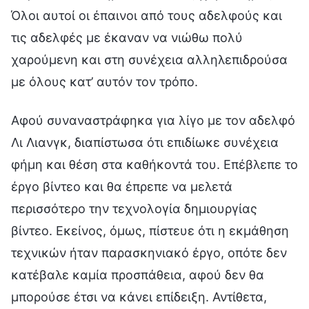
Όλοι αυτοί οι έπαινοι από τους αδελφούς και
τις αδελφές με έκαναν να νιώθω πολύ
χαρούμενη και στη συνέχεια αλληλεπιδρούσα
με όλους κατ’ αυτόν τον τρόπο.
Αφού συναναστράφηκα για λίγο με τον αδελφό
Λι Λιανγκ, διαπίστωσα ότι επιδίωκε συνέχεια
φήμη και θέση στα καθήκοντά του. Επέβλεπε το
έργο βίντεο και θα έπρεπε να μελετά
περισσότερο την τεχνολογία δημιουργίας
βίντεο. Εκείνος, όμως, πίστευε ότι η εκμάθηση
τεχνικών ήταν παρασκηνιακό έργο, οπότε δεν
κατέβαλε καμία προσπάθεια, αφού δεν θα
μπορούσε έτσι να κάνει επίδειξη. Αντίθετα,