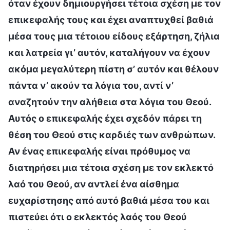
όταν έχουν δημιουργήσει τέτοια σχέση με τον
επικεφαλής τους και έχει αναπτυχθεί βαθιά
μέσα τους μια τέτοιου είδους εξάρτηση, ζήλια
και λατρεία γι’ αυτόν, καταλήγουν να έχουν
ακόμα μεγαλύτερη πίστη σ’ αυτόν και θέλουν
πάντα ν’ ακούν τα λόγια του, αντί ν’
αναζητούν την αλήθεια στα λόγια του Θεού.
Αυτός ο επικεφαλής έχει σχεδόν πάρει τη
θέση του Θεού στις καρδιές των ανθρώπων.
Αν ένας επικεφαλής είναι πρόθυμος να
διατηρήσει μια τέτοια σχέση με τον εκλεκτό
λαό του Θεού, αν αντλεί ένα αίσθημα
ευχαρίστησης από αυτό βαθιά μέσα του και
πιστεύει ότι ο εκλεκτός λαός του Θεού