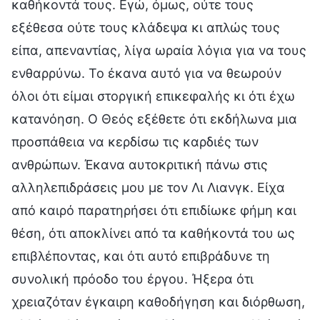
καθήκοντά τους. Εγώ, όμως, ούτε τους
εξέθεσα ούτε τους κλάδεψα κι απλώς τους
είπα, απεναντίας, λίγα ωραία λόγια για να τους
ενθαρρύνω. Το έκανα αυτό για να θεωρούν
όλοι ότι είμαι στοργική επικεφαλής κι ότι έχω
κατανόηση. Ο Θεός εξέθετε ότι εκδήλωνα μια
προσπάθεια να κερδίσω τις καρδιές των
ανθρώπων. Έκανα αυτοκριτική πάνω στις
αλληλεπιδράσεις μου με τον Λι Λιανγκ. Είχα
από καιρό παρατηρήσει ότι επιδίωκε φήμη και
θέση, ότι αποκλίνει από τα καθήκοντά του ως
επιβλέποντας, και ότι αυτό επιβράδυνε τη
συνολική πρόοδο του έργου. Ήξερα ότι
χρειαζόταν έγκαιρη καθοδήγηση και διόρθωση,