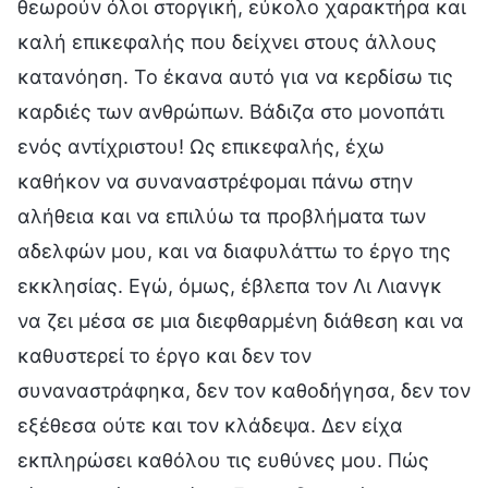
θεωρούν όλοι στοργική, εύκολο χαρακτήρα και
καλή επικεφαλής που δείχνει στους άλλους
κατανόηση. Το έκανα αυτό για να κερδίσω τις
καρδιές των ανθρώπων. Βάδιζα στο μονοπάτι
ενός αντίχριστου! Ως επικεφαλής, έχω
καθήκον να συναναστρέφομαι πάνω στην
αλήθεια και να επιλύω τα προβλήματα των
αδελφών μου, και να διαφυλάττω το έργο της
εκκλησίας. Εγώ, όμως, έβλεπα τον Λι Λιανγκ
να ζει μέσα σε μια διεφθαρμένη διάθεση και να
καθυστερεί το έργο και δεν τον
συναναστράφηκα, δεν τον καθοδήγησα, δεν τον
εξέθεσα ούτε και τον κλάδεψα. Δεν είχα
εκπληρώσει καθόλου τις ευθύνες μου. Πώς