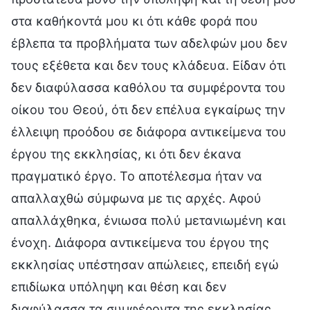
στα καθήκοντά μου κι ότι κάθε φορά που
έβλεπα τα προβλήματα των αδελφών μου δεν
τους εξέθετα και δεν τους κλάδευα. Είδαν ότι
δεν διαφύλασσα καθόλου τα συμφέροντα του
οίκου του Θεού, ότι δεν επέλυα εγκαίρως την
έλλειψη προόδου σε διάφορα αντικείμενα του
έργου της εκκλησίας, κι ότι δεν έκανα
πραγματικό έργο. Το αποτέλεσμα ήταν να
απαλλαχθώ σύμφωνα με τις αρχές. Αφού
απαλλάχθηκα, ένιωσα πολύ μετανιωμένη και
ένοχη. Διάφορα αντικείμενα του έργου της
εκκλησίας υπέστησαν απώλειες, επειδή εγώ
επιδίωκα υπόληψη και θέση και δεν
διαφύλασσα τα συμφέροντα της εκκλησίας.