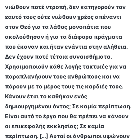
νιώθουν ποτέ ντροπή, δεν κατηγορούν τον
εαυτό τους ούτε νιώθουν χρέος απέναντι
στον Θεό για τα λάθος μονοπάτια που
ακολούθησαν ή για τα διάφορα πράγματα
που έκαναν και ήταν ενάντια στην αλήθεια.
Δεν έχουν ποτέ τέτοια συναισθήματα.
Χρησιμοποιούν κάθε λογής τακτικές για να
παραπλανήσουν τους ανθρώπους και να
πάρουν με το μέρος τους τις καρδιές τους.
Κάνουν έτσι το καθήκον ενός
δημιουργημένου όντος; Σε καμία περίπτωση.
Είναι αυτό το έργο που θα πρέπει να κάνουν
οι επικεφαλής εκκλησίας; Σε καμία
περίπτωση. […] Αυτοί οι άνθρωποι υψώνουν