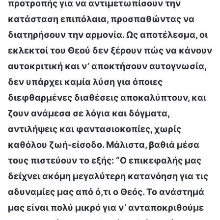
προτροπής για να αντιμετωπίσουν την
κατάσταση επιπόλαια, προσπαθώντας να
διατηρήσουν την αρμονία. Ως αποτέλεσμα, οι
εκλεκτοί του Θεού δεν ξέρουν πώς να κάνουν
αυτοκριτική και ν’ αποκτήσουν αυτογνωσία,
δεν υπάρχει καμία λύση για όποιες
διεφθαρμένες διαθέσεις αποκαλύπτουν, και
ζουν ανάμεσα σε λόγια και δόγματα,
αντιλήψεις και φαντασιοκοπίες, χωρίς
καθόλου ζωή-είσοδο. Μάλιστα, βαθιά μέσα
τους πιστεύουν το εξής: “Ο επικεφαλής μας
δείχνει ακόμη μεγαλύτερη κατανόηση για τις
αδυναμίες μας από ό,τι ο Θεός. Το ανάστημά
μας είναι πολύ μικρό για ν’ ανταποκριθούμε