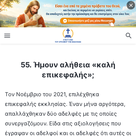
ίο
55. Ήμουν αλήθεια «καλή επικεφαλής»;
55. Ήμουν αλήθεια «καλή
επικεφαλής»;
Τον Νοέμβριο του 2021, επιλέχθηκα
επικεφαλής εκκλησίας. Έναν μήνα αργότερα,
απαλλάχθηκαν δύο αδελφές με τις οποίες
συνεργαζόμουν. Είδα στις αξιολογήσεις που
έγραψαν οι αδελφοί και οι αδελφές ότι αυτές οι