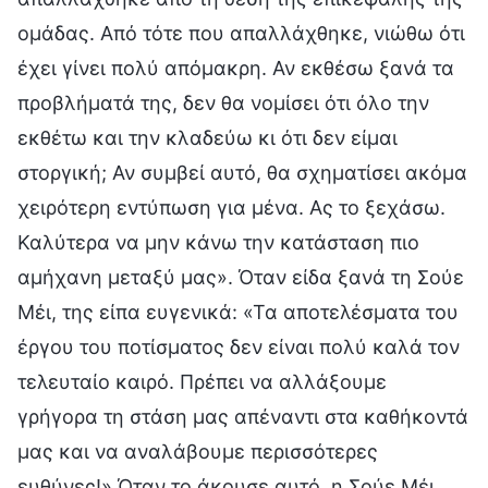
ομάδας. Από τότε που απαλλάχθηκε, νιώθω ότι
έχει γίνει πολύ απόμακρη. Αν εκθέσω ξανά τα
προβλήματά της, δεν θα νομίσει ότι όλο την
εκθέτω και την κλαδεύω κι ότι δεν είμαι
στοργική; Αν συμβεί αυτό, θα σχηματίσει ακόμα
χειρότερη εντύπωση για μένα. Ας το ξεχάσω.
Καλύτερα να μην κάνω την κατάσταση πιο
αμήχανη μεταξύ μας». Όταν είδα ξανά τη Σούε
Μέι, της είπα ευγενικά: «Τα αποτελέσματα του
έργου του ποτίσματος δεν είναι πολύ καλά τον
τελευταίο καιρό. Πρέπει να αλλάξουμε
γρήγορα τη στάση μας απέναντι στα καθήκοντά
μας και να αναλάβουμε περισσότερες
ευθύνες!» Όταν το άκουσε αυτό, η Σούε Μέι