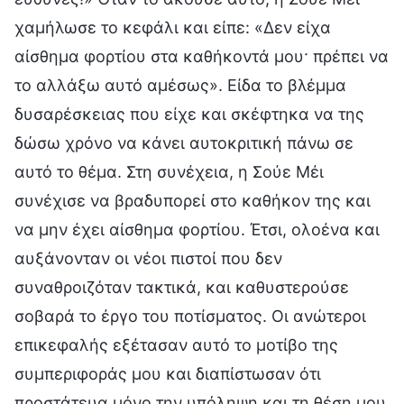
χαμήλωσε το κεφάλι και είπε: «Δεν είχα
αίσθημα φορτίου στα καθήκοντά μου· πρέπει να
το αλλάξω αυτό αμέσως». Είδα το βλέμμα
δυσαρέσκειας που είχε και σκέφτηκα να της
δώσω χρόνο να κάνει αυτοκριτική πάνω σε
αυτό το θέμα. Στη συνέχεια, η Σούε Μέι
συνέχισε να βραδυπορεί στο καθήκον της και
να μην έχει αίσθημα φορτίου. Έτσι, ολοένα και
αυξάνονταν οι νέοι πιστοί που δεν
συναθροιζόταν τακτικά, και καθυστερούσε
σοβαρά το έργο του ποτίσματος. Οι ανώτεροι
επικεφαλής εξέτασαν αυτό το μοτίβο της
συμπεριφοράς μου και διαπίστωσαν ότι
προστάτευα μόνο την υπόληψη και τη θέση μου