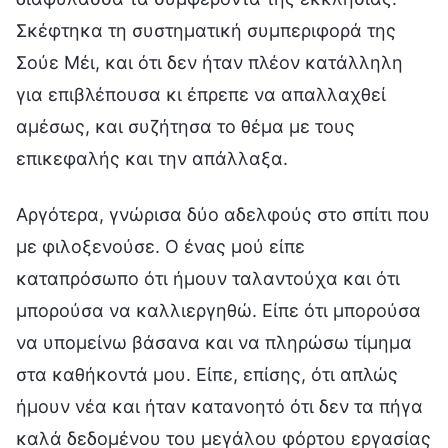
Σκέφτηκα τη συστηματική συμπεριφορά της
Σούε Μέι, και ότι δεν ήταν πλέον κατάλληλη
για επιβλέπουσα κι έπρεπε να απαλλαχθεί
αμέσως, και συζήτησα το θέμα με τους
επικεφαλής και την απάλλαξα.
Αργότερα, γνώρισα δύο αδελφούς στο σπίτι που
με φιλοξενούσε. Ο ένας μού είπε
καταπρόσωπο ότι ήμουν ταλαντούχα και ότι
μπορούσα να καλλιεργηθώ. Είπε ότι μπορούσα
να υπομείνω βάσανα και να πληρώσω τίμημα
στα καθήκοντά μου. Είπε, επίσης, ότι απλώς
ήμουν νέα και ήταν κατανοητό ότι δεν τα πήγα
καλά δεδομένου του μεγάλου φόρτου εργασίας