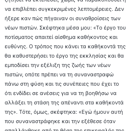
να επιβλέπει συγκεκριμένες λεπτομέρειες. Δεν
ήξερε καν πώς πήγαιναν οι συναθροίσεις των
νέων πιστών. Σκέφτηκα μέσα μου: «Το έργο του
ποτίσματος απαιτεί αίσθημα καθήκοντος και
ευθύνης. Ο τρόπος που κάνει τα καθήκοντά της
θα καθυστερήσει το έργο της εκκλησίας και θα
εμποδίσει την εξέλιξη της ζωής των νέων
πιστών, οπότε πρέπει να τη συναναστραφώ
πάνω στη φύση και τις συνέπειες που έχει το
ότι ενδίδει σε ανέσεις για να τη βοηθήσω να
αλλάξει τη στάση της απέναντι στα καθήκοντά
της». Τότε, όμως, σκέφτηκα: «Εγώ ήμουν αυτή
που συναναστράφηκε και την εξέθεσε όταν
απαλλάχθηκε από τη θέση της επικεφαλής της