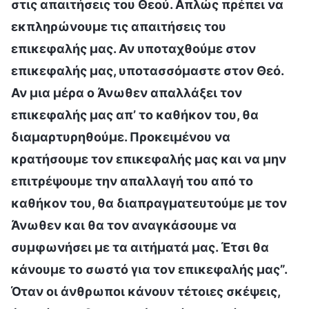
στις απαιτήσεις του Θεού. Απλώς πρέπει να
εκπληρώνουμε τις απαιτήσεις του
επικεφαλής μας. Αν υποταχθούμε στον
επικεφαλής μας, υποτασσόμαστε στον Θεό.
Αν μια μέρα ο Άνωθεν απαλλάξει τον
επικεφαλής μας απ’ το καθήκον του, θα
διαμαρτυρηθούμε. Προκειμένου να
κρατήσουμε τον επικεφαλής μας και να μην
επιτρέψουμε την απαλλαγή του από το
καθήκον του, θα διαπραγματευτούμε με τον
Άνωθεν και θα τον αναγκάσουμε να
συμφωνήσει με τα αιτήματά μας. Έτσι θα
κάνουμε το σωστό για τον επικεφαλής μας”.
Όταν οι άνθρωποι κάνουν τέτοιες σκέψεις,