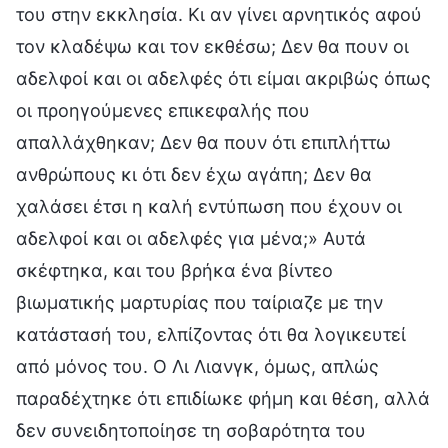
του στην εκκλησία. Κι αν γίνει αρνητικός αφού
τον κλαδέψω και τον εκθέσω; Δεν θα πουν οι
αδελφοί και οι αδελφές ότι είμαι ακριβώς όπως
οι προηγούμενες επικεφαλής που
απαλλάχθηκαν; Δεν θα πουν ότι επιπλήττω
ανθρώπους κι ότι δεν έχω αγάπη; Δεν θα
χαλάσει έτσι η καλή εντύπωση που έχουν οι
αδελφοί και οι αδελφές για μένα;» Αυτά
σκέφτηκα, και του βρήκα ένα βίντεο
βιωματικής μαρτυρίας που ταίριαζε με την
κατάστασή του, ελπίζοντας ότι θα λογικευτεί
από μόνος του. Ο Λι Λιανγκ, όμως, απλώς
παραδέχτηκε ότι επιδίωκε φήμη και θέση, αλλά
δεν συνειδητοποίησε τη σοβαρότητα του