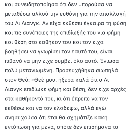
και συνειδητοποίησα ότι δεν μπορούσα να
μεταθέσω αλλού την ευθύνη για την απαλλαγή
του Λι Λιανγκ. Αν είχα εκθέσει έγκαιρα τη φύση
και τις συνέπειες της επιδίωξής του για φήμη
και θέση στο καθήκον του και τον είχα
βοηθήσει να γνωρίσει τον εαυτό του, είναι
πιθανό να μην είχε συμβεί όλο αυτό. Ένιωσα
πολύ μετανιωμένη. Προσευχήθηκα σιωπηλά
στον Θεό: «Θεέ μου, ήξερα καλά ότι ο Λι
Λιανγκ επιδίωκε φήμη και θέση, δεν είχε αρχές
στα καθήκοντά του, κι ότι έπρεπε να τον
εκθέσω και να τον κλαδέψω, αλλά εγώ
ανησυχούσα ότι έτσι θα σχημάτιζε κακή
εντύπωση για μένα, οπότε δεν επισήμανα τα