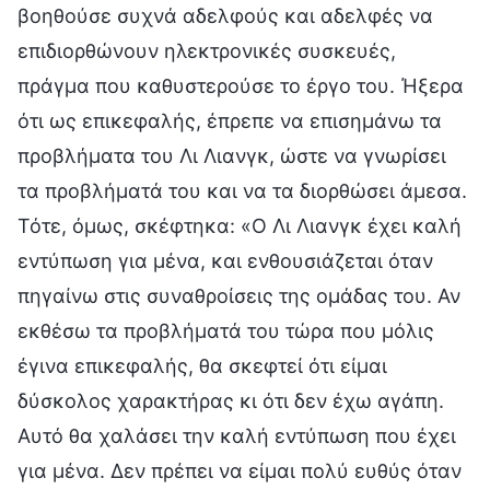
βοηθούσε συχνά αδελφούς και αδελφές να
επιδιορθώνουν ηλεκτρονικές συσκευές,
πράγμα που καθυστερούσε το έργο του. Ήξερα
ότι ως επικεφαλής, έπρεπε να επισημάνω τα
προβλήματα του Λι Λιανγκ, ώστε να γνωρίσει
τα προβλήματά του και να τα διορθώσει άμεσα.
Τότε, όμως, σκέφτηκα: «Ο Λι Λιανγκ έχει καλή
εντύπωση για μένα, και ενθουσιάζεται όταν
πηγαίνω στις συναθροίσεις της ομάδας του. Αν
εκθέσω τα προβλήματά του τώρα που μόλις
έγινα επικεφαλής, θα σκεφτεί ότι είμαι
δύσκολος χαρακτήρας κι ότι δεν έχω αγάπη.
Αυτό θα χαλάσει την καλή εντύπωση που έχει
για μένα. Δεν πρέπει να είμαι πολύ ευθύς όταν