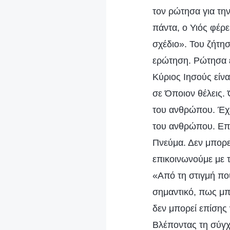
τον ρώτησα για την
πάντα, ο Υιός φέρε
σχέδιο». Του ζήτησ
ερώτηση. Ρώτησα έν
Κύριος Ιησούς είνα
σε Όποιον θέλεις. 
του ανθρώπου. Έχε
του ανθρώπου. Επίσ
Πνεύμα. Δεν μπορεί
επικοινωνούμε με 
«Από τη στιγμή πο
σημαντικό, πως μπ
δεν μπορεί επίσης 
Βλέποντας τη σύγχ