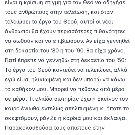
είναι η κρίσιμη στιγμή για τον Θεό να οδηγήσει
τους ανθρώπους στην τελείωση, και όταν
τελειώσει το έργο του Θεού, αυτοί οι νέοι
άνθρωποι θα έχουν περισσότερες πιθανότητες
να σωθούν και να επιβιώσουν. Αν είχα γεννηθεί
στη δεκαετία του ‘80 ή του ‘90, θα είχα χρόνο.
Γιατί έπρεπε να γεννηθώ στη δεκαετία του ‘50;
Το έργο του Θεού κοντεύει να τελειώσει, αλλά
εγώ είμαι ηλικιωμένη και δεν μπορώ να κάνω
το καθήκον μου. Μπορεί να πεθάνω από μέρα
σε μέρα. Τι ελπίδα σωτηρίας έχω;» Εκείνον τον
καιρό ένιωθα εντελώς απελπισμένη κι όποτε το
σκεφτόμουν, ράγιζε η καρδιά μου και έκλαιγα.
Παρακολουθούσα τους άπιστους στην