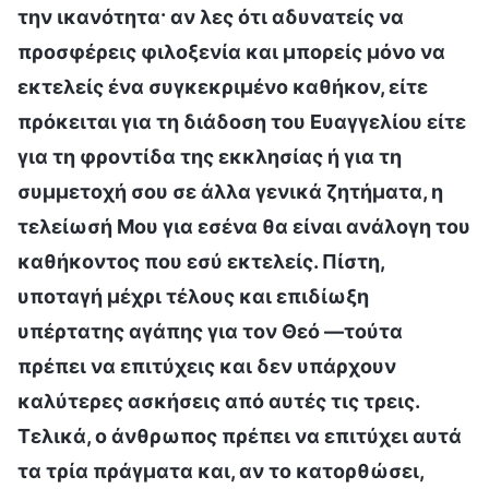
την ικανότητα· αν λες ότι αδυνατείς να
προσφέρεις φιλοξενία και μπορείς μόνο να
εκτελείς ένα συγκεκριμένο καθήκον, είτε
πρόκειται για τη διάδοση του Ευαγγελίου είτε
για τη φροντίδα της εκκλησίας ή για τη
συμμετοχή σου σε άλλα γενικά ζητήματα, η
τελείωσή Μου για εσένα θα είναι ανάλογη του
καθήκοντος που εσύ εκτελείς. Πίστη,
υποταγή μέχρι τέλους και επιδίωξη
υπέρτατης αγάπης για τον Θεό —τούτα
πρέπει να επιτύχεις και δεν υπάρχουν
καλύτερες ασκήσεις από αυτές τις τρεις.
Τελικά, ο άνθρωπος πρέπει να επιτύχει αυτά
τα τρία πράγματα και, αν το κατορθώσει,