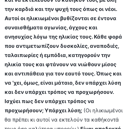
την καρδιά και την ψυχή τους όπως οι νέοι.
Αυτοί οι ηλικιωμένοι βυθίζονται σε έντονα
συναισθήματα αγωνίας, άγχους και
ανησυχίας λόγω της ηλικίας τους. Κάθε φορά
που αντιμετωπίζουν δυσκολίες, αναποδιές,
ταλαιπωρίες ή εμπόδια, κατηγορούν την
ηλικία τους και φτάνουν να νιώθουν μίσος
και αντιπάθεια για τον εαυτό τους. Όπως και
να ’χει, όμως, είναι μάταιο, δεν υπάρχει λύση
και δεν υπάρχει τρόπος να προχωρήσουν.
Ισχύει πως δεν υπάρχει τρόπος να
προχωρήσουν; Υπάρχει λύση;
(Οι ηλικιωμένοι
θα πρέπει κι αυτοί να εκτελούν τα καθήκοντά
τους όσο καλύτερα μπορούν.)
Είναι αποδεκτό