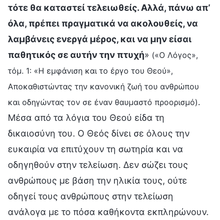
τότε θα καταστεί τελειωθείς. Αλλά, πάνω απ’
όλα, πρέπει πραγματικά να ακολουθείς, να
λαμβάνεις ενεργά μέρος, και να μην είσαι
παθητικός σε αυτήν την πτυχή
»
(«Ο Λόγος»,
τόμ. 1: «Η εμφάνιση και το έργο του Θεού»,
Αποκαθιστώντας την κανονική ζωή του ανθρώπου
.
και οδηγώντας τον σε έναν θαυμαστό προορισμό)
Μέσα από τα λόγια του Θεού είδα τη
δικαιοσύνη του. Ο Θεός δίνει σε όλους την
ευκαιρία να επιτύχουν τη σωτηρία και να
οδηγηθούν στην τελείωση. Δεν σώζει τους
ανθρώπους με βάση την ηλικία τους, ούτε
οδηγεί τους ανθρώπους στην τελείωση
ανάλογα με το πόσα καθήκοντα εκπληρώνουν.