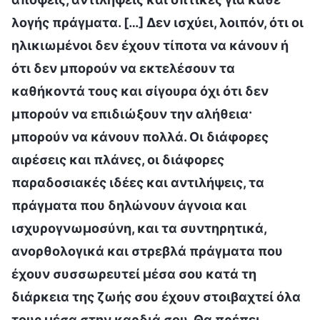
λογής πράγματα. […] Δεν ισχύει, λοιπόν, ότι οι
ηλικιωμένοι δεν έχουν τίποτα να κάνουν ή
ότι δεν μπορούν να εκτελέσουν τα
καθήκοντά τους και σίγουρα όχι ότι δεν
μπορούν να επιδιώξουν την αλήθεια·
μπορούν να κάνουν πολλά. Οι διάφορες
αιρέσεις και πλάνες, οι διάφορες
παραδοσιακές ιδέες και αντιλήψεις, τα
πράγματα που δηλώνουν άγνοια και
ισχυρογνωμοσύνη, και τα συντηρητικά,
ανορθολογικά και στρεβλά πράγματα που
έχουν συσσωρευτεί μέσα σου κατά τη
διάρκεια της ζωής σου έχουν στοιβαχτεί όλα
τους μέσα στην καρδιά σου. Θα πρέπει,