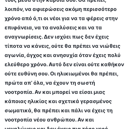
λοιπόν, να αφιερώσεις ακόμη περισσότερο
χρόνο από ό,τι οι νέοι για να τα φέρεις στην
επιφάνεια, να τα αναλύσεις και να τα
αναγνωρίσεις. Δεν ισχύει πως δεν έχεις
τίποτα να κάνεις, ούτε θα πρέπει να νιώθεις
αγωνία, άγχος και ανησυχία όταν έχεις πολύ
ελεύθερο χρόνο. Αυτό δεν είναι ούτε καθήκον
ούτε ευθύνη σου. Οι ηλικιωμένοι θα πρέπει,
πρώτα απ’ όλα, να έχουν τη σωστή
νοοτροπία. Αν και μπορεί να είσαι μιας
κάποιας ηλικίας και σχετικά γερασμένος
σωματικά, θα πρέπει και πάλι να έχεις τη
νοοτροπία νέου ανθρώπου. Αν και
μεγαλώνεις και δεν έχεις πια τόσο γερό