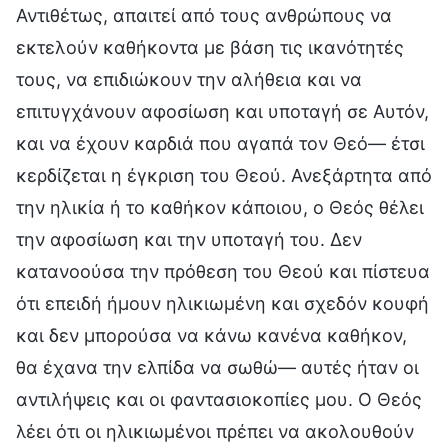
Αντιθέτως, απαιτεί από τους ανθρώπους να
εκτελούν καθήκοντα με βάση τις ικανότητές
τους, να επιδιώκουν την αλήθεια και να
επιτυγχάνουν αφοσίωση και υποταγή σε Αυτόν,
και να έχουν καρδιά που αγαπά τον Θεό— έτσι
κερδίζεται η έγκριση του Θεού. Ανεξάρτητα από
την ηλικία ή το καθήκον κάποιου, ο Θεός θέλει
την αφοσίωση και την υποταγή του. Δεν
κατανοούσα την πρόθεση του Θεού και πίστευα
ότι επειδή ήμουν ηλικιωμένη και σχεδόν κουφή
και δεν μπορούσα να κάνω κανένα καθήκον,
θα έχανα την ελπίδα να σωθώ— αυτές ήταν οι
αντιλήψεις και οι φαντασιοκοπίες μου. Ο Θεός
λέει ότι οι ηλικιωμένοι πρέπει να ακολουθούν