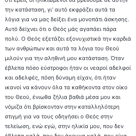
την κατάσταση, γι’ αυτό εκφράζει αυτά τα
λόγια για να μας δείξει ένα μονοπάτι άσκησης.
Αυτό δείχνει ότι ο Θεός μάς αγαπάει πάρα
πολύ. Ο Θεός εξετάζει εξονυχιστικά την καρδιά
των ανθρώπων και αυτά τα λόγια του Θεού
μιλούν για την αληθινή μου κατάσταση. Όταν
έβλεπα πόσο εύστροφοι ήταν οι νεαροί αδελφοί
και αδελφές, πόση δύναμη είχαν, ότι ήταν
ικανοί να κάνουν όλα τα καθήκοντα στον οίκο
του Θεού, ένιωθα ζήλια βαθιά μέσα μου και
νόμιζα ότι βρίσκονταν στην καταλληλότερη
στιγμή για να τους οδηγήσει ο Θεός στην
τελείωση, ενώ εγώ, στην ηλικία μου, που δεν
έβλεπα καλά, που δεν άκουγα καλά, που είχα