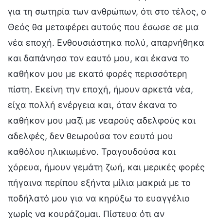
για τη σωτηρία των ανθρώπων, ότι στο τέλος, ο
Θεός θα μεταφέρει αυτούς που έσωσε σε μια
νέα εποχή. Ενθουσιάστηκα πολύ, απαρνήθηκα
και δαπάνησα τον εαυτό μου, και έκανα το
καθήκον μου με εκατό φορές περισσότερη
πίστη. Εκείνη την εποχή, ήμουν αρκετά νέα,
είχα πολλή ενέργεια και, όταν έκανα το
καθήκον μου μαζί με νεαρούς αδελφούς και
αδελφές, δεν θεωρούσα τον εαυτό μου
καθόλου ηλικιωμένο. Τραγουδούσα και
χόρευα, ήμουν γεμάτη ζωή, και μερικές φορές
πήγαινα περίπου εξήντα μίλια μακριά με το
ποδήλατό μου για να κηρύξω το ευαγγέλιο
χωρίς να κουράζομαι. Πίστευα ότι αν