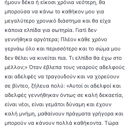
ήμουν δέκα ή είκοσι χρόνια νεότερη, θα
μπορούσα να κάνω το καθήκον μου για
μεγαλύτερο χρονικό διάστημα και θα είχα
κάποια ελπίδα για σωτηρία. Γιατί δεν
γεννήθηκα αργότερα; Πλέον κάθε χρόνο
γερνάω όλο και περισσότερο και το σώμα μου
δεν θέλει να κινείται πια. Τι ελπίδα θα έχω στο
μέλλον;» Όταν έβλεπα τους νεαρούς αδελφούς
και αδελφές να τραγουδούν και να χορεύουν
σε βίντεο, ζήλευα πολύ: «Αυτοί οι αδελφοί και
αδελφές γεννήθηκαν όντως σε καλή δεκαετία,
είναι νέοι, είναι γεμάτοι δύναμη και έχουν
καλή μνήμη, μαθαίνουν πράγματα γρήγορα και
μπορούν να κάνουν πολλά καθήκοντα. Τώρα