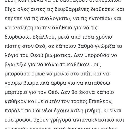
Είχα όλες αυτές τις διεφθαρμένες διαθέσεις και
έπρεπε να τις αναλογιστώ, να τις εντοπίσω και
να αναζητήσω την αλήθεια για να τις
διορθώσω. Εξάλλου, μετά από τόσα χρόνια
πίστης στον Θεό, σε κάποιον βαθμό γνώριζα τα
λόγια του Θεού βιωματικά. Δεν μπορούσα να
βγω έξω για να κάνω το καθήκον μου,
μπορούσα όμως να μείνω στο σπίτι και να
γράψω βιωματικά άρθρα για να καταθέσω
μαρτυρία για τον Θεό. Δεν θα έκανα κάποιο
καθήκον και με αυτόν τον τρόπο; Επιπλέον,
παρόλο που οι νέοι έχουν καλή μνήμη, κι είναι
εύστροφοι, έχουν γρήγορα αντανακλαστικά και
ενεργούν γρήγορα, αυτό δεν σημαίνει ότι δεν