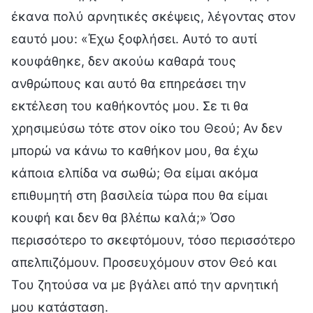
έκανα πολύ αρνητικές σκέψεις, λέγοντας στον
εαυτό μου: «Έχω ξοφλήσει. Αυτό το αυτί
κουφάθηκε, δεν ακούω καθαρά τους
ανθρώπους και αυτό θα επηρεάσει την
εκτέλεση του καθήκοντός μου. Σε τι θα
χρησιμεύσω τότε στον οίκο του Θεού; Αν δεν
μπορώ να κάνω το καθήκον μου, θα έχω
κάποια ελπίδα να σωθώ; Θα είμαι ακόμα
επιθυμητή στη βασιλεία τώρα που θα είμαι
κουφή και δεν θα βλέπω καλά;» Όσο
περισσότερο το σκεφτόμουν, τόσο περισσότερο
απελπιζόμουν. Προσευχόμουν στον Θεό και
Του ζητούσα να με βγάλει από την αρνητική
μου κατάσταση.