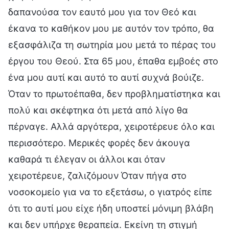
δαπανούσα τον εαυτό μου για τον Θεό και
έκανα το καθήκον μου με αυτόν τον τρόπο, θα
εξασφάλιζα τη σωτηρία μου μετά το πέρας του
έργου του Θεού. Στα 65 μου, έπαθα εμβοές στο
ένα μου αυτί και αυτό το αυτί συχνά βούιζε.
Όταν το πρωτοέπαθα, δεν προβληματίστηκα και
πολύ και σκέφτηκα ότι μετά από λίγο θα
πέρναγε. Αλλά αργότερα, χειροτέρευε όλο και
περισσότερο. Μερικές φορές δεν άκουγα
καθαρά τι έλεγαν οι άλλοι και όταν
χειροτέρευε, ζαλιζόμουν Όταν πήγα στο
νοσοκομείο για να το εξετάσω, ο γιατρός είπε
ότι το αυτί μου είχε ήδη υποστεί μόνιμη βλάβη
και δεν υπήρχε θεραπεία. Εκείνη τη στιγμή