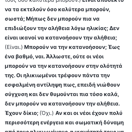
να τα εκτελούν όσο καλύτερα μπορούν,
σωστά; Μήπως δεν μπορούν πια να
επιδιώξουν την αλήθεια λόγω ηλικίας; Δεν
είναι ικανοί να κατανοήσουν την αλήθεια;
(Είναι.)
Μπορούν να την κατανοήσουν; Έως
ένα βαθμό, ναι. Άλλωστε, ούτε οι νέοι
μπορούν να την κατανοήσουν στην ολότητά
της. Οι ηλικιωμένοι τρέφουν πάντα την
εσφαλμένη αντίληψη πως, επειδή νιώθουν
σύγχυση και δεν θυμούνται πια τόσο καλά,
δεν μπορούν να κατανοήσουν την αλήθεια.
Έχουν δίκιο;
(Όχι.)
Αν και οι νέοι έχουν πολύ
περισσότερη ενέργεια και σωματική δύναμη
από τους ηλικιωμένους, η ικανότητά τους να