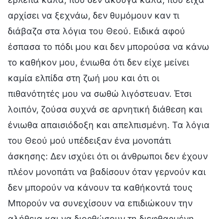
αρχίσει να ξεχνάω, δεν θυμόμουν καν τι
διάβαζα στα λόγια του Θεού. Ειδικά αφού
έσπασα το πόδι μου και δεν μπορούσα να κάνω
το καθήκον μου, ένιωθα ότι δεν είχε μείνει
καμία ελπίδα στη ζωή μου και ότι οι
πιθανότητές μου να σωθώ λιγόστευαν. Έτσι
λοιπόν, ζούσα συχνά σε αρνητική διάθεση και
ένιωθα απαισιόδοξη και απελπισμένη. Τα λόγια
του Θεού μού υπέδειξαν ένα μονοπάτι
άσκησης: Δεν ισχύει ότι οι άνθρωποι δεν έχουν
πλέον μονοπάτι να βαδίσουν όταν γερνούν και
δεν μπορούν να κάνουν τα καθήκοντά τους
Μπορούν να συνεχίσουν να επιδιώκουν την
αλήθεια και να διορθώσουν τη διεφθαρμένη