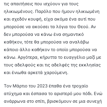
τις απαιτήσεις που ισχύουν για τους
ηλικιωμένους. Παρόλο που ήμουν ηλικιωμένη
και σχεδόν κουφή, είχα ακόμα ένα αυτί που
μπορούσε να ακούσει τα λόγια του Θεού. Αν
δεν μπορούσα να κάνω ένα σημαντικό
καθήκον, τότε θα μπορούσα να αναλάβω
κάποιο άλλο καθήκον το οποίο μπορούσα να
κάνω. Αργότερα, κήρυττα το ευαγγέλιο μαζί με
τους αδελφούς και τις αδελφές της εκκλησίας
και ένιωθα αρκετά χαρούμενη.
Τον Μάρτιο του 2023 έπαθα ένα τροχαίο
ατύχημα και έσπασα το αριστερό μου πόδι. Ενώ
ανάρρωνα στο σπίτι, βρισκόμουν σε μια συνεχή