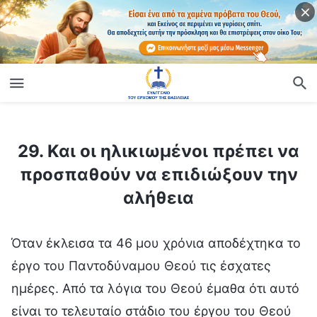
ίο
29. Και οι ηλικιωμένοι πρέπει να προσπαθούν να επιδιώξουν την αλήθεια
29. Και οι ηλικιωμένοι πρέπει να
προσπαθούν να επιδιώξουν την
αλήθεια
Όταν έκλεισα τα 46 μου χρόνια αποδέχτηκα το
έργο του Παντοδύναμου Θεού τις έσχατες
ημέρες. Από τα λόγια του Θεού έμαθα ότι αυτό
είναι το τελευταίο στάδιο του έργου του Θεού