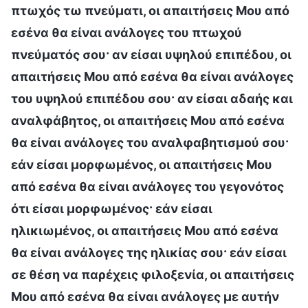
πτωχός τω πνεύματι, οι απαιτήσεις Μου από
εσένα θα είναι ανάλογες του πτωχού
πνεύματός σου· αν είσαι υψηλού επιπέδου, οι
απαιτήσεις Μου από εσένα θα είναι ανάλογες
του υψηλού επιπέδου σου· αν είσαι αδαής και
αναλφάβητος, οι απαιτήσεις Μου από εσένα
θα είναι ανάλογες του αναλφαβητισμού σου·
εάν είσαι μορφωμένος, οι απαιτήσεις Μου
από εσένα θα είναι ανάλογες του γεγονότος
ότι είσαι μορφωμένος· εάν είσαι
ηλικιωμένος, οι απαιτήσεις Μου από εσένα
θα είναι ανάλογες της ηλικίας σου· εάν είσαι
σε θέση να παρέχεις φιλοξενία, οι απαιτήσεις
Μου από εσένα θα είναι ανάλογες με αυτήν