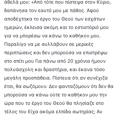
άθελά μου: «Από τότε που πίστεψα στον Κύριο,
δαπάνησα τον εαυτό μου με πάθος. Αφού
αποδέχτηκα το έργο του Θεού των εσχάτων
ημερών, έκλεισα ακόμη και το εστιατόριό μου
για να μπορέσω να κάνω το καθήκον μου.
Παραλίγο να με συλλάβουν σε μερικές
περιπτώσεις και δεν μπορούσα να επιστρέψω
στο σπίτι μου Για πάνω από 20 χρόνια ήμουν
πολυάσχολη και δραστήρια, και έκανα τόσο
μεγάλη προσπάθεια. Πίστευα ότι αν συνέχιζα
έτσι, θα σωζόμουν. Δεν φανταζόμουν ότι δεν θα
μπορούσα να κάνω ούτε το καθήκον μου την
ώρα που το έργο του Θεού θα πλησίαζε στο
τέλος του Είχα ακόμα ελπίδα σωτηρίας; Αν