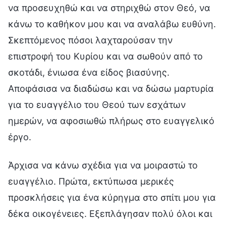
να προσευχηθώ και να στηριχθώ στον Θεό, να
κάνω το καθήκον μου και να αναλάβω ευθύνη.
Σκεπτόμενος πόσοι λαχταρούσαν την
επιστροφή του Κυρίου και να σωθούν από το
σκοτάδι, ένιωσα ένα είδος βιασύνης.
Αποφάσισα να διαδώσω και να δώσω μαρτυρία
για το ευαγγέλιο του Θεού των εσχάτων
ημερών, να αφοσιωθώ πλήρως στο ευαγγελικό
έργο.
Άρχισα να κάνω σχέδια για να μοιραστώ το
ευαγγέλιο. Πρώτα, εκτύπωσα μερικές
προσκλήσεις για ένα κύρηγμα στο σπίτι μου για
δέκα οικογένειες. Εξεπλάγησαν πολύ όλοι και