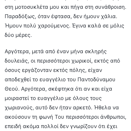
στη μοτοσυκλέτα μου και πήγα στη συνάθροιση.
Παραδόξως, όταν έφτασα, δεν ήμουν χάλια.
Ήμουν πολύ χαρούμενος. Έγινα καλά σε μόλις
δύο μέρες.
Αργότερα, μετά από έναν μήνα σκληρής
δουλειάς, οι περισσότεροι χωρικοί, εκτός από
όσους εργάζονταν εκτός πόλης, είχαν
αποδεχθεί το ευαγγέλιο του Παντοδύναμου
Θεού. Αργότερα, σκέφτηκα ότι αν και είχα
μοιραστεί το ευαγγέλιο με όλους τους
χωριανούς, αυτό δεν ήταν αρκετό. Ήθελα να
ακούσουν τη φωνή Του περισσότεροι άνθρωποι,
επειδή ακόμα πολλοί δεν γνωρίζουν ότι έχει