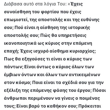
Διάβασα αυτό στα λόγια Του: «
Έχεις
συναίσθηση του φορτίου που έχεις
επωμιστεί, της αποστολής και της ευθύνης
σου; Πού είναι η αίσθηση της ιστορικής
αποστολής σου; Πώς θα υπηρετήσεις
ικανοποιητικά ως κύριος στην επόμενη
εποχή; Έχεις ισχυρό αίσθημα κυριαρχίας;
Πως θα εξηγούσες τι είναι ο κύριος των
πάντων; Είναι όντως ο κύριος όλων των
έμβιων όντων και όλων των αντικειμένων
στον κόσμο; Ποια είναι τα σχέδιά σου για την
εξέλιξη της επόμενης φάσης του έργου; Πόσοι
άνθρωποι περιμένουν να γίνεις ο ποιμένας
τους; Είναι βαρύ το καθήκον σου; Πρόκειται