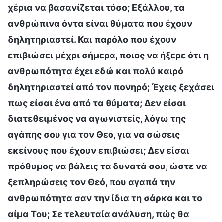
χέρια να βασανίζεται τόσο; Εξάλλου, τα
ανθρώπινα όντα είναι θύματα που έχουν
δηλητηριαστεί. Και παρόλο που έχουν
επιβιώσει μέχρι σήμερα, ποιος να ήξερε ότι η
ανθρωπότητα έχει εδώ και πολύ καιρό
δηλητηριαστεί από τον πονηρό; Έχεις ξεχάσει
πως είσαι ένα από τα θύματα; Δεν είσαι
διατεθειμένος να αγωνιστείς, λόγω της
αγάπης σου για τον Θεό, για να σώσεις
εκείνους που έχουν επιβιώσει; Δεν είσαι
πρόθυμος να βάλεις τα δυνατά σου, ώστε να
ξεπληρώσεις τον Θεό, που αγαπά την
ανθρωπότητα σαν την ίδια τη σάρκα και το
αίμα Του; Σε τελευταία ανάλυση, πώς θα