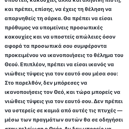
και πρέπει, επίσης, να έχεις τη θέληση να
απαρνηθείς τη σάρκα. Θα πρέπει να είσαι
πρόθυμος να υπομείνεις προσωπικές
κακουχίες και να υποστείς απώλειες όσον
αφορά τα προσωπικά σου συμφέροντα
προκειμένου να ικανοποιήσεις το θέλημα του
Θεού. Επιπλέον, πρέπει να είσαι ικανός να
νιώθεις τύψεις για τον εαυτό σου μέσα σου:
Στο παρελθόν, δεν μπόρεσες να
ικανοποιήσεις τον Θεό, και τώρα μπορείς να
νιώθεις τύψεις για τον εαυτό σου. Δεν πρέπει
να υστερείς σε καμιά από αυτές τις πτυχές —
μέσω των πραγμάτων αυτών θα σε οδηγήσει
στην τελείωση ο Θεός. Αν δεν μπορείς να