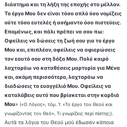
διάστημα και τη λήξη της εποχής στο μέλλον.
Το έργο Μου δεν είναι τόσο απλό όσο νομίζεις
ούτε τόσο ευτελές ή ασήμαντο όσο πιστεύεις.
Επομένως, και πάλι πρέπει να σου πω:
Οφείλεις να δώσεις τη ζωή σου για το έργο
Μου και, επιπλέον, οφείλεις να αφιερώσεις
τον εαυτό σου στη δόξα Μου. Πολύ καιρό
λαχταράω να καταθέσεις μαρτυρία για Μένα
και, ακόμη περισσότερο, λαχταράω να
διαδώσεις το ευαγγέλιό Μου. Οφείλεις να
καταλάβεις αυτό που βρίσκεται στην καρδιά
Μου
»
(«Ο Λόγος», τόμ. 1: «Το έργο του Θεού και
.
γνωρίζοντας τον Θεό», Τι γνωρίζεις περί πίστης;)
Αυτά τα λόγια του Θεού μού έδωσαν κάποια