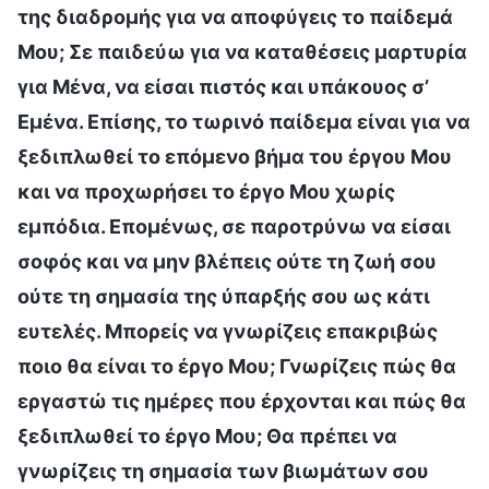
της διαδρομής για να αποφύγεις το παίδεμά
Μου; Σε παιδεύω για να καταθέσεις μαρτυρία
για Μένα, να είσαι πιστός και υπάκουος σ’
Εμένα. Επίσης, το τωρινό παίδεμα είναι για να
ξεδιπλωθεί το επόμενο βήμα του έργου Μου
και να προχωρήσει το έργο Μου χωρίς
εμπόδια. Επομένως, σε παροτρύνω να είσαι
σοφός και να μην βλέπεις ούτε τη ζωή σου
ούτε τη σημασία της ύπαρξής σου ως κάτι
ευτελές. Μπορείς να γνωρίζεις επακριβώς
ποιο θα είναι το έργο Μου; Γνωρίζεις πώς θα
εργαστώ τις ημέρες που έρχονται και πώς θα
ξεδιπλωθεί το έργο Μου; Θα πρέπει να
γνωρίζεις τη σημασία των βιωμάτων σου