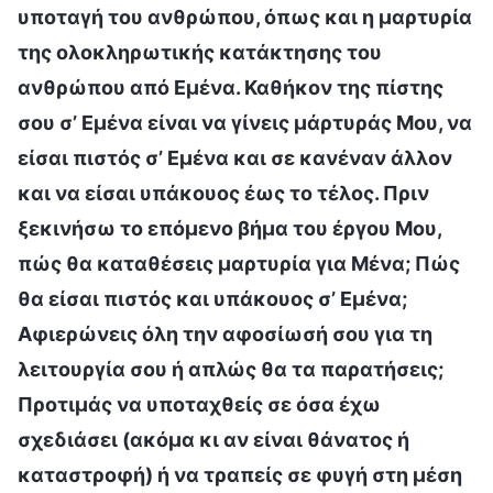
υποταγή του ανθρώπου, όπως και η μαρτυρία
της ολοκληρωτικής κατάκτησης του
ανθρώπου από Εμένα. Καθήκον της πίστης
σου σ’ Εμένα είναι να γίνεις μάρτυράς Μου, να
είσαι πιστός σ’ Εμένα και σε κανέναν άλλον
και να είσαι υπάκουος έως το τέλος. Πριν
ξεκινήσω το επόμενο βήμα του έργου Μου,
πώς θα καταθέσεις μαρτυρία για Μένα; Πώς
θα είσαι πιστός και υπάκουος σ’ Εμένα;
Αφιερώνεις όλη την αφοσίωσή σου για τη
λειτουργία σου ή απλώς θα τα παρατήσεις;
Προτιμάς να υποταχθείς σε όσα έχω
σχεδιάσει (ακόμα κι αν είναι θάνατος ή
καταστροφή) ή να τραπείς σε φυγή στη μέση