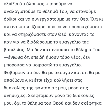
ελπίζει ότι όλοι μας μπορούμε να
αναλογιστούμε το θέλημά Του, να σταθούμε
όρθιοι και να συνεργαστούμε με τον Θεό. Ό,τι κι
αν αντιμετωπίζουμε, πρέπει να προσευχόμαστε
και να στηριζόμαστε στον Θεό, κάνοντας το
παν για να διαδώσουμε το ευαγγέλιο της
βασιλείας. Μα δεν κατανοούσα το θέλημά Του
—ένιωθα ότι επειδή ήμουν τόσο νέος, δεν
μπορούσα να μοιραστώ το ευαγγέλιο.
Φοβόμουν ότι δεν θα με άκουγαν και ότι θα με
απαξίωναν, κι έτσι είχα κολλήσει στις
δυσκολίες της φαντασίας μου, μέσα στις
ανησυχίες. Σκεφτόμουν μόνο τις δυσκολίες
μου, όχι το θέλημα του Θεού και δεν σκέφτηκα