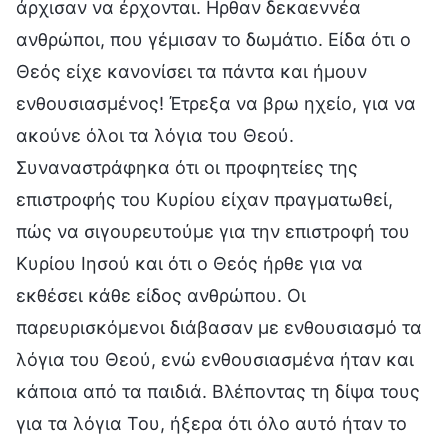
άρχισαν να έρχονται. Ηρθαν δεκαεννέα
ανθρώποι, που γέμισαν το δωμάτιο. Είδα ότι ο
Θεός είχε κανονίσει τα πάντα και ήμουν
ενθουσιασμένος! Έτρεξα να βρω ηχείο, για να
ακούνε όλοι τα λόγια του Θεού.
Συναναστράφηκα ότι οι προφητείες της
επιστροφής του Κυρίου είχαν πραγματωθεί,
πώς να σιγουρευτούμε για την επιστροφή του
Κυρίου Ιησού και ότι ο Θεός ήρθε για να
εκθέσει κάθε είδος ανθρώπου. Οι
παρευρισκόμενοι διάβασαν με ενθουσιασμό τα
λόγια του Θεού, ενώ ενθουσιασμένα ήταν και
κάποια από τα παιδιά. Βλέποντας τη δίψα τους
για τα λόγια Του, ήξερα ότι όλο αυτό ήταν το