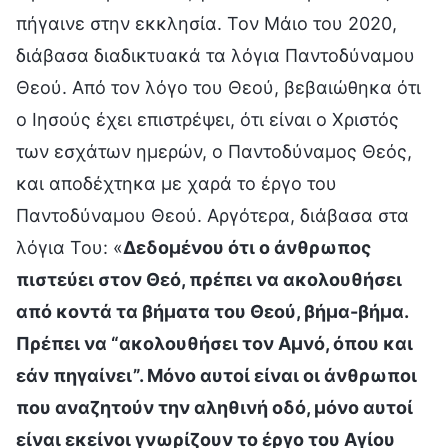
πήγαινε στην εκκλησία. Τον Μάιο του 2020,
διάβασα διαδικτυακά τα λόγια Παντοδύναμου
Θεού. Από τον λόγο του Θεού, βεβαιώθηκα ότι
ο Ιησούς έχει επιστρέψει, ότι είναι ο Χριστός
των εσχάτων ημερών, ο Παντοδύναμος Θεός,
και αποδέχτηκα με χαρά το έργο του
Παντοδύναμου Θεού. Αργότερα, διάβασα στα
λόγια Του: «
Δεδομένου ότι ο άνθρωπος
πιστεύει στον Θεό, πρέπει να ακολουθήσει
από κοντά τα βήματα του Θεού, βήμα-βήμα.
Πρέπει να “ακολουθήσει τον Αμνό, όπου και
εάν πηγαίνει”. Μόνο αυτοί είναι οι άνθρωποι
που αναζητούν την αληθινή οδό, μόνο αυτοί
είναι εκείνοι γνωρίζουν το έργο του Αγίου