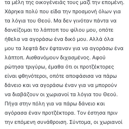
τα μέλη της οικογένειάς τους μαζί την επομένη.
Χάρηκα πολύ που είδα την προσμονή όλων για
τα λόγια του Θεού. Μα δεν γινόταν πάντα να
δανείζομαι το λάπτοπ του φίλου μου, οπότε
ήθελα να αγοράσω ένα δικό μου. Αλλά όλα
μου τα λεφτά δεν έφταναν για να αγοράσω ένα
λάπτοπ. Αισθανόμουν διχασμένος. Αφού
ρώτησα τριγύρω, έμαθα ότι οι προτζέκτορες
είναι φθηνότεροι, οπότε αποφάσισα να πάρω
δάνειο και να αγοράσω έναν για να μπορούν
να διαβάζουν οι χωριανοί τα λόγια του Θεού.
Πήγα στην πόλη για να πάρω δάνειο και
αγόρασα έναν προτζέκτορα. Τον έστησα πριν
την επόμενη συνάθροιση. Σύντομα, οι χωριανοί