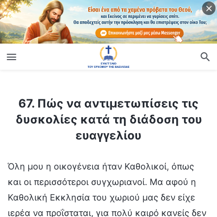
ίο
67. Πώς να αντιμετωπίσεις τις δυσκολίες κατά τη διάδοση του ευαγγελίου
67. Πώς να αντιμετωπίσεις τις
δυσκολίες κατά τη διάδοση του
ευαγγελίου
Όλη μου η οικογένεια ήταν Καθολικοί, όπως
και οι περισσότεροι συγχωριανοί. Μα αφού η
Καθολική Εκκλησία του χωριού μας δεν είχε
ιερέα να προΐσταται, για πολύ καιρό κανείς δεν