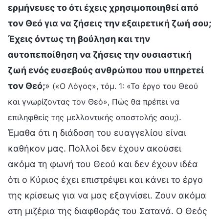
ερμήνευες το ότι έχεις χρησιμοποιηθεί από
τον Θεό για να ζήσεις την εξαιρετική ζωή σου;
Έχεις όντως τη βούληση και την
αυτοπεποίθηση να ζήσεις την ουσιαστική
ζωή ενός ευσεβούς ανθρώπου που υπηρετεί
τον Θεό;
»
(«Ο Λόγος», τόμ. 1: «Το έργο του Θεού
και γνωρίζοντας τον Θεό», Πώς θα πρέπει να
.
επιληφθείς της μελλοντικής αποστολής σου;)
Έμαθα ότι η διάδοση του ευαγγελίου είναι
καθήκον μας. Πολλοί δεν έχουν ακούσει
ακόμα τη φωνή του Θεού και δεν έχουν ιδέα
ότι ο Κύριος έχει επιστρέψει και κάνει το έργο
της κρίσεως για να μας εξαγνίσει. Ζουν ακόμα
στη μιζέρια της διαφθοράς του Σατανά. Ο Θεός