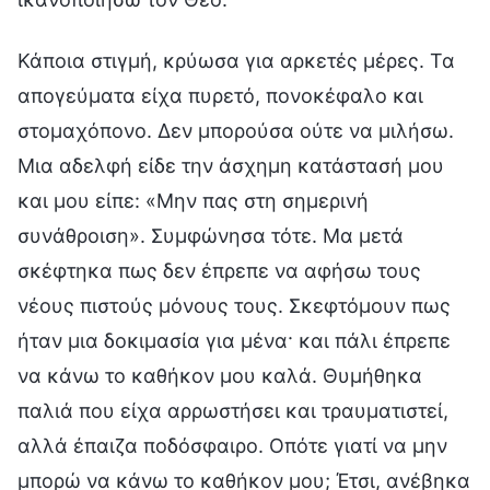
Κάποια στιγμή, κρύωσα για αρκετές μέρες. Τα
απογεύματα είχα πυρετό, πονοκέφαλο και
στομαχόπονο. Δεν μπορούσα ούτε να μιλήσω.
Μια αδελφή είδε την άσχημη κατάστασή μου
και μου είπε: «Μην πας στη σημερινή
συνάθροιση». Συμφώνησα τότε. Μα μετά
σκέφτηκα πως δεν έπρεπε να αφήσω τους
νέους πιστούς μόνους τους. Σκεφτόμουν πως
ήταν μια δοκιμασία για μένα· και πάλι έπρεπε
να κάνω το καθήκον μου καλά. Θυμήθηκα
παλιά που είχα αρρωστήσει και τραυματιστεί,
αλλά έπαιζα ποδόσφαιρο. Οπότε γιατί να μην
μπορώ να κάνω το καθήκον μου; Έτσι, ανέβηκα