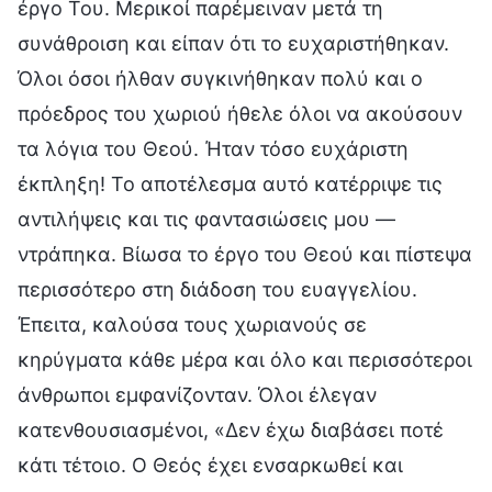
έργο Του. Μερικοί παρέμειναν μετά τη
συνάθροιση και είπαν ότι το ευχαριστήθηκαν.
Όλοι όσοι ήλθαν συγκινήθηκαν πολύ και ο
πρόεδρος του χωριού ήθελε όλοι να ακούσουν
τα λόγια του Θεού. Ήταν τόσο ευχάριστη
έκπληξη! Το αποτέλεσμα αυτό κατέρριψε τις
αντιλήψεις και τις φαντασιώσεις μου —
ντράπηκα. Βίωσα το έργο του Θεού και πίστεψα
περισσότερο στη διάδοση του ευαγγελίου.
Έπειτα, καλούσα τους χωριανούς σε
κηρύγματα κάθε μέρα και όλο και περισσότεροι
άνθρωποι εμφανίζονταν. Όλοι έλεγαν
κατενθουσιασμένοι, «Δεν έχω διαβάσει ποτέ
κάτι τέτοιο. Ο Θεός έχει ενσαρκωθεί και