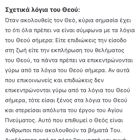
Σχετικά λόγια του Θεού:
Όταν ακολουθείς τον Θεό, κύρια σημασία έχει
το ότι όλα πρέπει να είναι σύμφωνα με τα λόγια
του Θεού σήμερα: Είτε επιδιώκεις την είσοδο
στη ζωή είτε την εκπλήρωση του θελήματος
του Θεού, τα πάντα πρέπει να επικεντρώνονται
γύρω από τα λόγια του Θεού σήμερα. Αν αυτά
που επικοινωνείς και επιδιώκεις δεν
επικεντρώνονται γύρω από τα λόγια του Θεού
σήμερα, τότε είσαι ξένος στα λόγια του Θεού
και στερείσαι απόλυτα του έργου του Αγίου
Πνεύματος. Αυτό που επιθυμεί ο Θεός είναι
άνθρωποι που ακολουθούν τα βήματά Του.