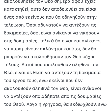
ακολουθήσεις τον Θεό σήμερα αφού έχεις
κατακτηθεί, αυτό δεν αποδεικνύει ότι είσαι
ένας από εκείνους που θα οδηγηθούν στην
τελείωση. Όσοι αδυνατούν να αντέξουν τις
δοκιμασίες, όσοι είναι ανίκανοι να νικήσουν
στις δοκιμασίες, τελικά θα είναι και ανίκανοι
να παραμείνουν ακλόνητοι και έτσι, δεν θα
μπορούν να ακολουθήσουν τον Θεό μέχρι
τέλους. Αυτοί που ακολουθούν αληθινά τον
Θεό, είναι σε θέση να αντέξουν τη δοκιμασία
του έργου τους, ενώ εκείνοι που δεν
ακολουθούν αληθινά τον Θεό, είναι ανίκανοι
να αντέξουν οποιαδήποτε από τις δοκιμασίες
του Θεού. Αργά ή γρήγορα, θα εκδιωχθούν, ενώ