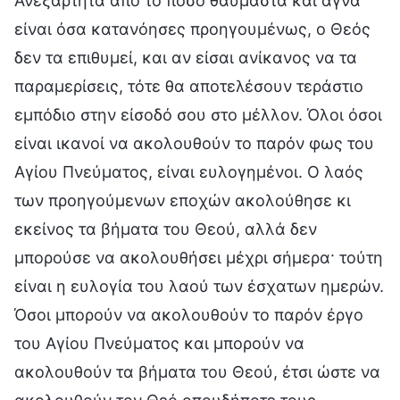
Ανεξάρτητα από το πόσο θαυμαστά και αγνά
είναι όσα κατανόησες προηγουμένως, ο Θεός
δεν τα επιθυμεί, και αν είσαι ανίκανος να τα
παραμερίσεις, τότε θα αποτελέσουν τεράστιο
εμπόδιο στην είσοδό σου στο μέλλον. Όλοι όσοι
είναι ικανοί να ακολουθούν το παρόν φως του
Αγίου Πνεύματος, είναι ευλογημένοι. Ο λαός
των προηγούμενων εποχών ακολούθησε κι
εκείνος τα βήματα του Θεού, αλλά δεν
μπορούσε να ακολουθήσει μέχρι σήμερα· τούτη
είναι η ευλογία του λαού των έσχατων ημερών.
Όσοι μπορούν να ακολουθούν το παρόν έργο
του Αγίου Πνεύματος και μπορούν να
ακολουθούν τα βήματα του Θεού, έτσι ώστε να