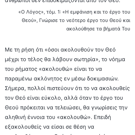
άνθρωποι δεν επιδοκιμάζονται από τον Θεό.
«Ο Λόγος», τόμ. 1: «Η εμφάνιση και το έργο του
Θεού», Γνώρισε το νεότερο έργο του Θεού και
ακολούθησε τα βήματά Του
Με τη ρήση ότι «όσοι ακολουθούν τον Θεό
μέχρι το τέλος θα λάβουν σωτηρία», το νόημα
του ρήματος «ακολουθώ» είναι το να
παραμένω ακλόνητος εν μέσω δοκιμασιών.
Σήμερα, πολλοί πιστεύουν ότι το να ακολουθείς
τον Θεό είναι εύκολο, αλλά όταν το έργο του
Θεού πρόκειται να τελειώσει, θα γνωρίσεις την
αληθινή έννοια του «ακολουθώ». Επειδή
εξακολουθείς να είσαι σε θέση να