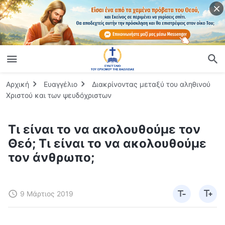
Αρχική
Ευαγγέλιο
Διακρίνοντας μεταξύ του αληθινού
Χριστού και των ψευδόχριστων
Τι είναι το να ακολουθούμε τον
Θεό; Τι είναι το να ακολουθούμε
τον άνθρωπο;
9 Μάρτιος 2019