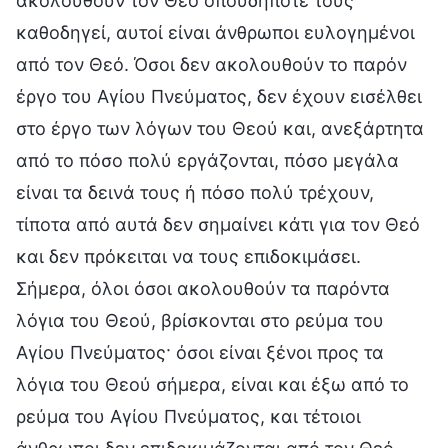
ακολουθούν τον Θεό οπουδήποτε τους
καθοδηγεί, αυτοί είναι άνθρωποι ευλογημένοι
από τον Θεό. Όσοι δεν ακολουθούν το παρόν
έργο του Αγίου Πνεύματος, δεν έχουν εισέλθει
στο έργο των λόγων του Θεού και, ανεξάρτητα
από το πόσο πολύ εργάζονται, πόσο μεγάλα
είναι τα δεινά τους ή πόσο πολύ τρέχουν,
τίποτα από αυτά δεν σημαίνει κάτι για τον Θεό
και δεν πρόκειται να τους επιδοκιμάσει.
Σήμερα, όλοι όσοι ακολουθούν τα παρόντα
λόγια του Θεού, βρίσκονται στο ρεύμα του
Αγίου Πνεύματος· όσοι είναι ξένοι προς τα
λόγια του Θεού σήμερα, είναι και έξω από το
ρεύμα του Αγίου Πνεύματος, και τέτοιοι