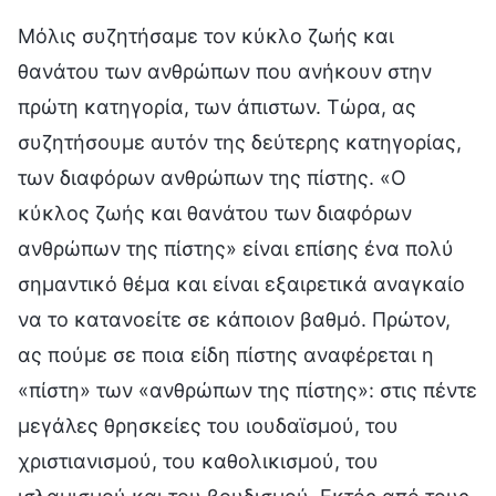
Μόλις συζητήσαμε τον κύκλο ζωής και
θανάτου των ανθρώπων που ανήκουν στην
πρώτη κατηγορία, των άπιστων. Τώρα, ας
συζητήσουμε αυτόν της δεύτερης κατηγορίας,
των διαφόρων ανθρώπων της πίστης. «Ο
κύκλος ζωής και θανάτου των διαφόρων
ανθρώπων της πίστης» είναι επίσης ένα πολύ
σημαντικό θέμα και είναι εξαιρετικά αναγκαίο
να το κατανοείτε σε κάποιον βαθμό. Πρώτον,
ας πούμε σε ποια είδη πίστης αναφέρεται η
«πίστη» των «ανθρώπων της πίστης»: στις πέντε
μεγάλες θρησκείες του ιουδαϊσμού, του
χριστιανισμού, του καθολικισμού, του