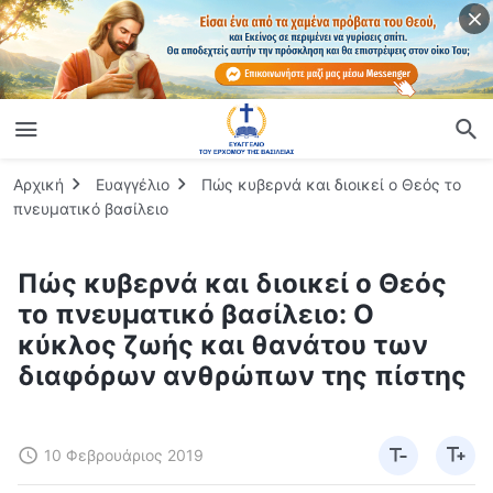
Αρχική
Ευαγγέλιο
Πώς κυβερνά και διοικεί ο Θεός το
πνευματικό βασίλειο
Πώς κυβερνά και διοικεί ο Θεός
το πνευματικό βασίλειο: Ο
κύκλος ζωής και θανάτου των
διαφόρων ανθρώπων της πίστης
10 Φεβρουάριος 2019