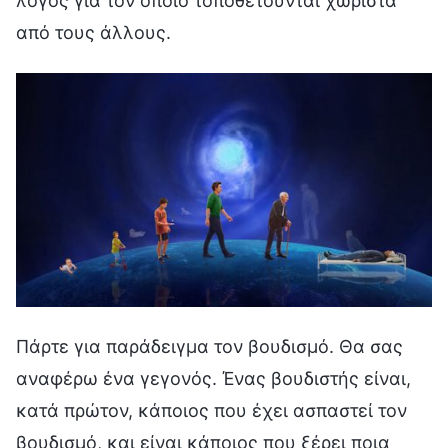
λόγος για τον οποίο τοποθετούνται χωριστά
από τους άλλους.
Πάρτε για παράδειγμα τον βουδισμό. Θα σας
αναφέρω ένα γεγονός. Ένας βουδιστής είναι,
κατά πρώτον, κάποιος που έχει ασπαστεί τον
βουδισμό, και είναι κάποιος που ξέρει ποια