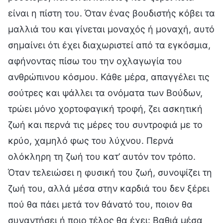
είναι η πίστη του. Όταν ένας βουδιστής κόβει τα
μαλλιά του και γίνεται μοναχός ή μοναχή, αυτό
σημαίνει ότι έχει διαχωριστεί από τα εγκόσμια,
αφήνοντας πίσω του την οχλαγωγία του
ανθρώπινου κόσμου. Κάθε μέρα, απαγγέλει τις
σούτρες και ψάλλει τα ονόματα των Βούδων,
τρώει μόνο χορτοφαγική τροφή, ζει ασκητική
ζωή και περνά τις μέρες του συντροφιά με το
κρύο, χαμηλό φως του λύχνου. Περνά
ολόκληρη τη ζωή του κατ’ αυτόν τον τρόπο.
Όταν τελειώσει η φυσική του ζωή, συνοψίζει τη
ζωή του, αλλά μέσα στην καρδιά του δεν ξέρει
πού θα πάει μετά τον θάνατό του, ποιον θα
συναντήσει ή ποιο τέλος θα έχει: Βαθιά μέσα