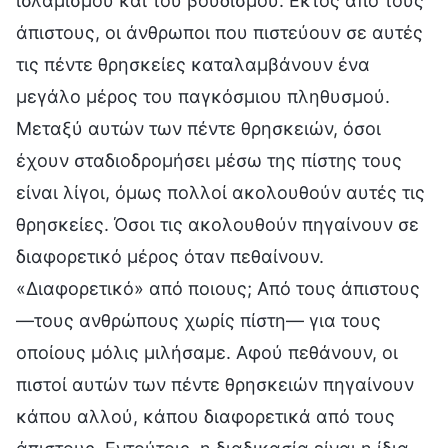
ισλαμισμού και του βουδισμού. Εκτός από τους
άπιστους, οι άνθρωποι που πιστεύουν σε αυτές
τις πέντε θρησκείες καταλαμβάνουν ένα
μεγάλο μέρος του παγκόσμιου πληθυσμού.
Μεταξύ αυτών των πέντε θρησκειών, όσοι
έχουν σταδιοδρομήσει μέσω της πίστης τους
είναι λίγοι, όμως πολλοί ακολουθούν αυτές τις
θρησκείες. Όσοι τις ακολουθούν πηγαίνουν σε
διαφορετικό μέρος όταν πεθαίνουν.
«Διαφορετικό» από ποιους; Από τους άπιστους
—τους ανθρώπους χωρίς πίστη— για τους
οποίους μόλις μιλήσαμε. Αφού πεθάνουν, οι
πιστοί αυτών των πέντε θρησκειών πηγαίνουν
κάπου αλλού, κάπου διαφορετικά από τους