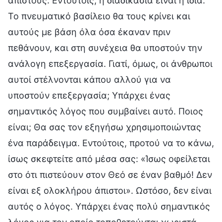
άπιστους. Εντούτοις, η διαδικασία είναι η ίδια.
Το πνευματικό βασίλειο θα τους κρίνει και
αυτούς με βάση όλα όσα έκαναν πριν
πεθάνουν, και στη συνέχεια θα υποστούν την
ανάλογη επεξεργασία. Γιατί, όμως, οι άνθρωποι
αυτοί στέλνονται κάπου αλλού για να
υποστούν επεξεργασία; Υπάρχει ένας
σημαντικός λόγος που συμβαίνει αυτό. Ποιος
είναι; Θα σας τον εξηγήσω χρησιμοποιώντας
ένα παράδειγμα. Εντούτοις, προτού να το κάνω,
ίσως σκεφτείτε από μέσα σας: «Ίσως οφείλεται
στο ότι πιστεύουν στον Θεό σε έναν βαθμό! Δεν
είναι εξ ολοκλήρου άπιστοι». Ωστόσο, δεν είναι
αυτός ο λόγος. Υπάρχει ένας πολύ σημαντικός