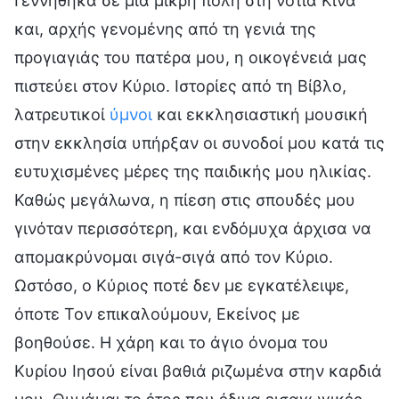
Γεννήθηκα σε μια μικρή πόλη στη νότια Κίνα
και, αρχής γενομένης από τη γενιά της
προγιαγιάς του πατέρα μου, η οικογένειά μας
πιστεύει στον Κύριο. Ιστορίες από τη Βίβλο,
λατρευτικοί
ύμνοι
και εκκλησιαστική μουσική
στην εκκλησία υπήρξαν οι συνοδοί μου κατά τις
ευτυχισμένες μέρες της παιδικής μου ηλικίας.
Καθώς μεγάλωνα, η πίεση στις σπουδές μου
γινόταν περισσότερη, και ενδόμυχα άρχισα να
απομακρύνομαι σιγά-σιγά από τον Κύριο.
Ωστόσο, ο Κύριος ποτέ δεν με εγκατέλειψε,
όποτε Τον επικαλούμουν, Εκείνος με
βοηθούσε. Η χάρη και το άγιο όνομα του
Κυρίου Ιησού είναι βαθιά ριζωμένα στην καρδιά