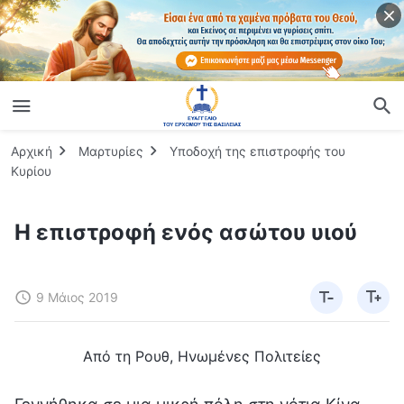
Αρχική
Μαρτυρίες
Υποδοχή της επιστροφής του
Κυρίου
Η επιστροφή ενός ασώτου υιού
9 Μάιος 2019
Από τη Ρουθ, Ηνωμένες Πολιτείες