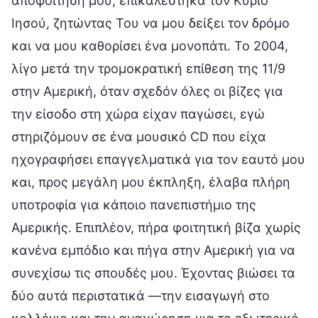
αποφοίτησή μου, επικαλέστηκα τον Κύριο
Ιησού, ζητώντας Του να μου δείξει τον δρόμο
και να μου καθορίσει ένα μονοπάτι. Το 2004,
λίγο μετά την τρομοκρατική επίθεση της 11/9
στην Αμερική, όταν σχεδόν όλες οι βίζες για
την είσοδο στη χώρα είχαν παγώσει, εγώ
στηριζόμουν σε ένα μουσικό CD που είχα
ηχογραφήσει επαγγελματικά για τον εαυτό μου
και, προς μεγάλη μου έκπληξη, έλαβα πλήρη
υποτροφία για κάποιο πανεπιστήμιο της
Αμερικής. Επιπλέον, πήρα φοιτητική βίζα χωρίς
κανένα εμπόδιο και πήγα στην Αμερική για να
συνεχίσω τις σπουδές μου. Έχοντας βιώσει τα
δύο αυτά περιστατικά —την εισαγωγή στο