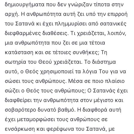
δημιουργήματα που δεν γνώριζαν τίποτα στην
αρχή. Η ανθρωπότητα αυτή ζει υπό την επιρροή
του Σατανά κι έχει πλημμυρίσει από σατανικές
διεφθαρμένες διαθέσεις. Τι χρειάζεται, λοιπόν,
μια ανθρωπότητα που ζει σε μια τέτοια
κατάσταση και σε τέτοιες συνθήκες; Τη
σωτηρία του Θεού χρειάζεται. Το διάστημα
αυτό, ο Θεός χρησιμοποιεί τα λόγια Του για να
σώσει τους ανθρώπους. Μέσα σε ποιο πλαίσιο
σώζει ο Θεός τους ανθρώπους; Ο Σατανάς έχει
διαφθείρει την ανθρωπότητα στον μέγιστο και
σοβαρότερο δυνατό βαθμό. Η διαφθορά αυτή
έχει μεταμορφώσει τους ανθρώπους σε
ενσάρκωση και φερέφωνα του Σατανά, με