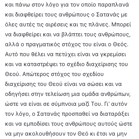
και πάνω στον λόγο για τον οποίο παραπλανά
και διαφθείρει τους ανθρώπους ο Σατανάς με
όλες αυτές τις αιρέσεις και τις πλάνες. Μπορεί
να διαφθείρει και να βλάπτει τους ανθρώπους,
αλλά ο πραγματικός στόχος του είναι ο Θεός.
Αυτό που θέλει να πετύχει είναι να γκρεμίσει
και να καταστρέψει το σχέδιο διαχείρισης του
Θεού. Απώτερος στόχος του σχεδίου
διαχείρισης του Θεού είναι να σώσει και να
οδηγήσει στην τελείωση μια ομάδα ανθρώπων,
ώστε να είναι σε σύμπνοια μαζί Του. Γι’ αυτόν
τον λόγο, ο Σατανάς προσπαθεί να διαταράξει
και να εμποδίσει τους ανθρώπους αυτούς ώστε
να μην ακολουθήσουν τον Θεό κι έτσι να μην