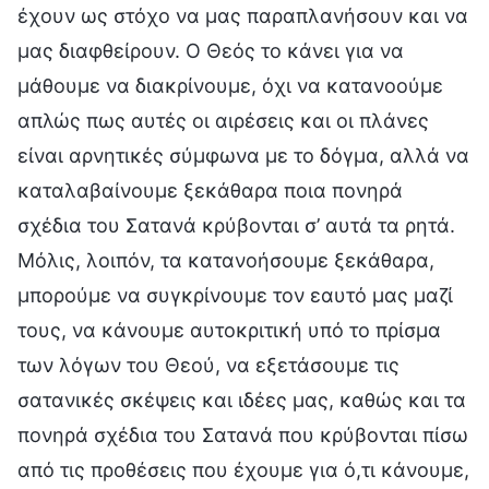
έχουν ως στόχο να μας παραπλανήσουν και να
μας διαφθείρουν. Ο Θεός το κάνει για να
μάθουμε να διακρίνουμε, όχι να κατανοούμε
απλώς πως αυτές οι αιρέσεις και οι πλάνες
είναι αρνητικές σύμφωνα με το δόγμα, αλλά να
καταλαβαίνουμε ξεκάθαρα ποια πονηρά
σχέδια του Σατανά κρύβονται σ’ αυτά τα ρητά.
Μόλις, λοιπόν, τα κατανοήσουμε ξεκάθαρα,
μπορούμε να συγκρίνουμε τον εαυτό μας μαζί
τους, να κάνουμε αυτοκριτική υπό το πρίσμα
των λόγων του Θεού, να εξετάσουμε τις
σατανικές σκέψεις και ιδέες μας, καθώς και τα
πονηρά σχέδια του Σατανά που κρύβονται πίσω
από τις προθέσεις που έχουμε για ό,τι κάνουμε,