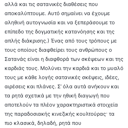
αλλά και τις σατανικές διαθέσεις που
αποκαλύπτουμε. Αυτό σημαίνει να έχουμε
αληθινή αυτογνωσία και να ξεπεράσουμε το
επίπεδο της δογματικής κατανόησης και της
απλής διάκρισης.) Ένας από τους τρόπους με
τους οποίους διαφθείρει τους ανθρώπους ο
Σατανάς είναι η διαφθορά των σκέψεων και της
καρδιάς τους. Μολύνει την καρδιά και το μυαλό
τους με κάθε λογής σατανικές σκέψεις, ιδέες,
αιρέσεις και πλάνες. Σ’ όλα αυτά ανήκουν και
τα ρητά σχετικά με την ηθική διαγωγή που
αποτελούν τα πλέον χαρακτηριστικά στοιχεία
της παραδοσιακής κινεζικής κουλτούρας· τα
πιο κλασικά, δηλαδή, ρητά που