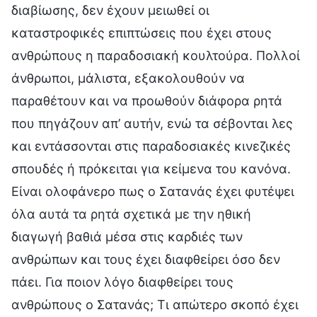
διαβίωσης, δεν έχουν μειωθεί οι
καταστροφικές επιπτώσεις που έχει στους
ανθρώπους η παραδοσιακή κουλτούρα. Πολλοί
άνθρωποι, μάλιστα, εξακολουθούν να
παραθέτουν και να προωθούν διάφορα ρητά
που πηγάζουν απ’ αυτήν, ενώ τα σέβονται λες
και εντάσσονται στις παραδοσιακές κινεζικές
σπουδές ή πρόκειται για κείμενα του κανόνα.
Είναι ολοφάνερο πως ο Σατανάς έχει φυτέψει
όλα αυτά τα ρητά σχετικά με την ηθική
διαγωγή βαθιά μέσα στις καρδιές των
ανθρώπων και τους έχει διαφθείρει όσο δεν
πάει. Για ποιον λόγο διαφθείρει τους
ανθρώπους ο Σατανάς; Τι απώτερο σκοπό έχει