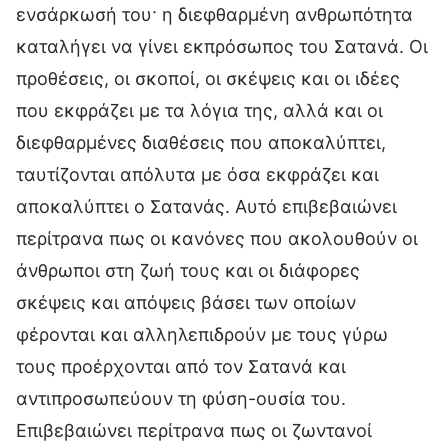
ενσάρκωσή του· η διεφθαρμένη ανθρωπότητα
καταλήγει να γίνει εκπρόσωπος του Σατανά. Οι
προθέσεις, οι σκοποί, οι σκέψεις και οι ιδέες
που εκφράζει με τα λόγια της, αλλά και οι
διεφθαρμένες διαθέσεις που αποκαλύπτει,
ταυτίζονται απόλυτα με όσα εκφράζει και
αποκαλύπτει ο Σατανάς. Αυτό επιβεβαιώνει
περίτρανα πως οι κανόνες που ακολουθούν οι
άνθρωποι στη ζωή τους και οι διάφορες
σκέψεις και απόψεις βάσει των οποίων
φέρονται και αλληλεπιδρούν με τους γύρω
τους προέρχονται από τον Σατανά και
αντιπροσωπεύουν τη φύση-ουσία του.
Επιβεβαιώνει περίτρανα πως οι ζωντανοί