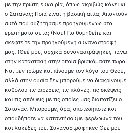
με την πρώτη ευκαιρία, όπως ακριβώς κάνει κι
ο Σατανάς; Ποια είναι η βασική αιτία; Απαντούν
αυτά που συζητήσαμε προηγουμένως στα
ερωτήματα αυτά; (Ναι.) Για θυμηθείτε και
σκεφτείτε την προηγούμενη συναναστροφή
μας. (Θεέ μου, αρχικά συναναστράφηκες πάνω
στην κατάσταση στην οποία βρισκόμαστε τώρα.
Ναι μεν τρώμε και πίνουμε τον λόγο του Θεού,
αλλά στην ουσία δεν μπορούμε να διακρίνουμε
καθόλου τις αιρέσεις, τις πλάνες, τις σκέψεις
και τις απόψεις με τις οποίες μας διαποτίζει ο
Σατανάς. Μπορούμε, άρα, οποτεδήποτε και
οπουδήποτε να καταντήσουμε φερέφωνά του
και λακέδες του. Συναναστράφηκες Θεέ μου