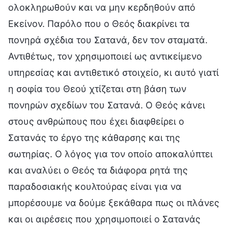
ολοκληρωθούν και να μην κερδηθούν από
Εκείνον. Παρόλο που ο Θεός διακρίνει τα
πονηρά σχέδια του Σατανά, δεν τον σταματά.
Αντιθέτως, τον χρησιμοποιεί ως αντικείμενο
υπηρεσίας και αντιθετικό στοιχείο, κι αυτό γιατί
η σοφία του Θεού χτίζεται στη βάση των
πονηρών σχεδίων του Σατανά. Ο Θεός κάνει
στους ανθρώπους που έχει διαφθείρει ο
Σατανάς το έργο της κάθαρσης και της
σωτηρίας. Ο λόγος για τον οποίο αποκαλύπτει
και αναλύει ο Θεός τα διάφορα ρητά της
παραδοσιακής κουλτούρας είναι για να
μπορέσουμε να δούμε ξεκάθαρα πως οι πλάνες
και οι αιρέσεις που χρησιμοποιεί ο Σατανάς