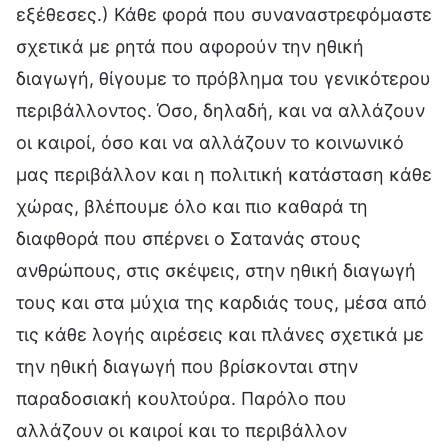
εξέθεσες.) Κάθε φορά που συναναστρεφόμαστε
σχετικά με ρητά που αφορούν την ηθική
διαγωγή, θίγουμε το πρόβλημα του γενικότερου
περιβάλλοντος. Όσο, δηλαδή, και να αλλάζουν
οι καιροί, όσο και να αλλάζουν το κοινωνικό
μας περιβάλλον και η πολιτική κατάσταση κάθε
χώρας, βλέπουμε όλο και πιο καθαρά τη
διαφθορά που σπέρνει ο Σατανάς στους
ανθρώπους, στις σκέψεις, στην ηθική διαγωγή
τους και στα μύχια της καρδιάς τους, μέσα από
τις κάθε λογής αιρέσεις και πλάνες σχετικά με
την ηθική διαγωγή που βρίσκονται στην
παραδοσιακή κουλτούρα. Παρόλο που
αλλάζουν οι καιροί και το περιβάλλον