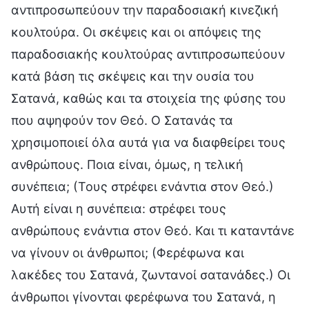
αντιπροσωπεύουν την παραδοσιακή κινεζική
κουλτούρα. Οι σκέψεις και οι απόψεις της
παραδοσιακής κουλτούρας αντιπροσωπεύουν
κατά βάση τις σκέψεις και την ουσία του
Σατανά, καθώς και τα στοιχεία της φύσης του
που αψηφούν τον Θεό. Ο Σατανάς τα
χρησιμοποιεί όλα αυτά για να διαφθείρει τους
ανθρώπους. Ποια είναι, όμως, η τελική
συνέπεια; (Τους στρέφει ενάντια στον Θεό.)
Αυτή είναι η συνέπεια: στρέφει τους
ανθρώπους ενάντια στον Θεό. Και τι καταντάνε
να γίνουν οι άνθρωποι; (Φερέφωνα και
λακέδες του Σατανά, ζωντανοί σατανάδες.) Οι
άνθρωποι γίνονται φερέφωνα του Σατανά, η