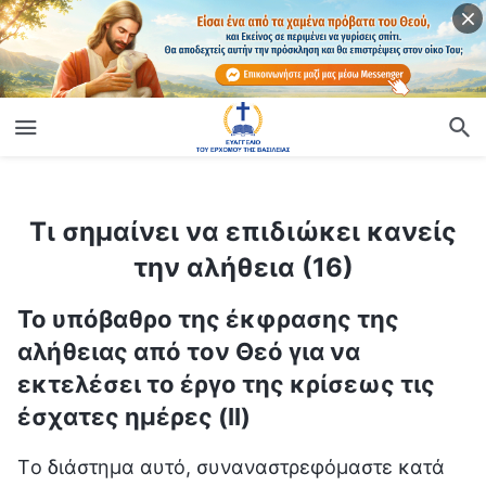
ίο
Τι σημαίνει να επιδιώκει κανείς την αλήθεια (16)
Τι σημαίνει να επιδιώκει κανείς
την αλήθεια (16)
Το υπόβαθρο της έκφρασης της
αλήθειας από τον Θεό για να
εκτελέσει το έργο της κρίσεως τις
έσχατες ημέρες (ΙΙ)
Tο διάστημα αυτό, συναναστρεφόμαστε κατά