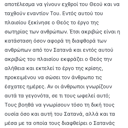
αποτέλεσμα να γίνουν εχθροί του Θεού και να
ταχθούν εναντίον Του. Εντός αυτού του
πλαισίου ξεκίνησε ο Θεός το έργο της
σωτηρίας των ανθρώπων. Έτσι ακριβώς είναι η
κατάσταση όσον αφορά τη διαφθορά των
ανθρώπων από τον Σατανά και εντός αυτού
ακριβώς του πλαισίου εκφράζει ο Θεός την
αλήθεια και εκτελεί το έργο της κρίσης,
προκειμένου να σώσει τον άνθρωπο τις
έσχατες ημέρες. Αν οι άνθρωποι γνωρίζουν
αυτά τα γεγονότα, σε τι τους ωφελεί αυτό;
Τους βοηθά να γνωρίσουν τόσο τη δική τους
ουσία όσο και αυτή του Σατανά, αλλά και τα
μέσα με τα οποία τους διαφθείρει ο Σατανάς