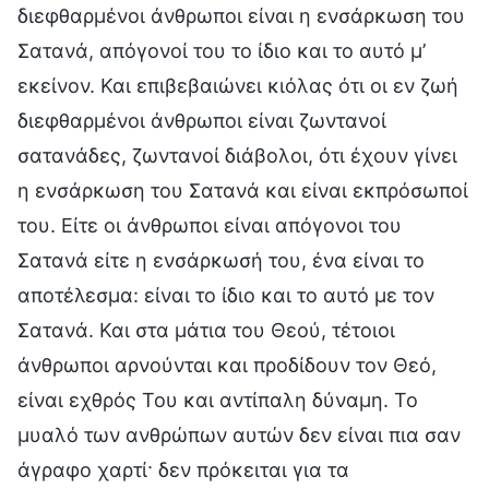
διεφθαρμένοι άνθρωποι είναι η ενσάρκωση του
Σατανά, απόγονοί του το ίδιο και το αυτό μ’
εκείνον. Και επιβεβαιώνει κιόλας ότι οι εν ζωή
διεφθαρμένοι άνθρωποι είναι ζωντανοί
σατανάδες, ζωντανοί διάβολοι, ότι έχουν γίνει
η ενσάρκωση του Σατανά και είναι εκπρόσωποί
του. Είτε οι άνθρωποι είναι απόγονοι του
Σατανά είτε η ενσάρκωσή του, ένα είναι το
αποτέλεσμα: είναι το ίδιο και το αυτό με τον
Σατανά. Και στα μάτια του Θεού, τέτοιοι
άνθρωποι αρνούνται και προδίδουν τον Θεό,
είναι εχθρός Του και αντίπαλη δύναμη. Το
μυαλό των ανθρώπων αυτών δεν είναι πια σαν
άγραφο χαρτί· δεν πρόκειται για τα