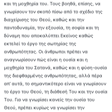
και τη μοχθηρία του. Τους βοηθά, επίσης, να
γνωρίσουν τον σκοπό πίσω από το σχέδιο της
διαχείρισης του Θεού, καθώς και την
παντοδυναμία, την εξουσία, τη σοφία και τη
δύναμη που αποκαλύπτει Εκείνος καθώς
εκτελεί το έργο της σωτηρίας της
ανθρωπότητας. Οι άνθρωποι πρέπει να
αναγνωρίσουν πώς είναι η ουσία και η
μοχθηρία του Σατανά, καθώς και η φύση-ουσία
της διεφθαρμένης ανθρωπότητας, αλλά πέρα
απ’ αυτά, το σημαντικότερο είναι να γνωρίσουν
το έργο του Θεού, τη διάθεσή Του και την ουσία
Του. Για να γνωρίσει κανείς την ουσία του
Θεού, πρέπει κυρίως να γνωρίσει την