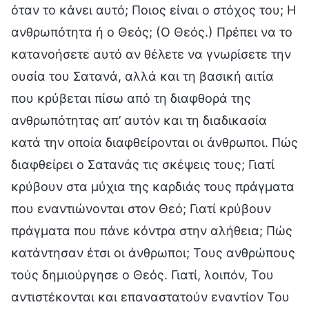
όταν το κάνει αυτό; Ποιος είναι ο στόχος του; Η
ανθρωπότητα ή ο Θεός; (Ο Θεός.) Πρέπει να το
κατανοήσετε αυτό αν θέλετε να γνωρίσετε την
ουσία του Σατανά, αλλά και τη βασική αιτία
που κρύβεται πίσω από τη διαφθορά της
ανθρωπότητας απ’ αυτόν και τη διαδικασία
κατά την οποία διαφθείρονται οι άνθρωποι. Πώς
διαφθείρει ο Σατανάς τις σκέψεις τους; Γιατί
κρύβουν στα μύχια της καρδιάς τους πράγματα
που εναντιώνονται στον Θεό; Γιατί κρύβουν
πράγματα που πάνε κόντρα στην αλήθεια; Πώς
κατάντησαν έτσι οι άνθρωποι; Τους ανθρώπους
τούς δημιούργησε ο Θεός. Γιατί, λοιπόν, Του
αντιστέκονται και επαναστατούν εναντίον Του