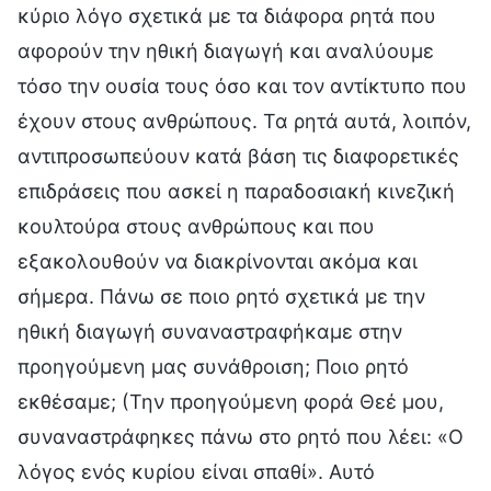
κύριο λόγο σχετικά με τα διάφορα ρητά που
αφορούν την ηθική διαγωγή και αναλύουμε
τόσο την ουσία τους όσο και τον αντίκτυπο που
έχουν στους ανθρώπους. Τα ρητά αυτά, λοιπόν,
αντιπροσωπεύουν κατά βάση τις διαφορετικές
επιδράσεις που ασκεί η παραδοσιακή κινεζική
κουλτούρα στους ανθρώπους και που
εξακολουθούν να διακρίνονται ακόμα και
σήμερα. Πάνω σε ποιο ρητό σχετικά με την
ηθική διαγωγή συναναστραφήκαμε στην
προηγούμενη μας συνάθροιση; Ποιο ρητό
εκθέσαμε; (Την προηγούμενη φορά Θεέ μου,
συναναστράφηκες πάνω στο ρητό που λέει: «Ο
λόγος ενός κυρίου είναι σπαθί». Αυτό