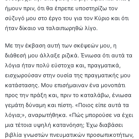
ήμουν πριν, ότι θα έπρεπε υποστηρίζω τον
σύζυγό μου στο έργο του για τον Κύριο και ότι
ήταν δίκαιο να ταλαιπωρηθώ λίγο.
Με την έκβαση αυτή των σκέψεών μου, η
διάθεσή μου άλλαξε ριζικά. Ένιωσα ότι αυτά τα
λόγια ήταν πολύ εύστοχα και, πραγματικά,
εισχωρούσαν στην ουσία της πραγματικής μου
κατάστασης. Μου επισήμαιναν ένα μονοπάτι
προς την πράξη και, πριν το καταλάβω, ένιωσα
γεμάτη δύναμη και πίστη. «Ποιος είπε αυτά τα
λόγια;», αναρωτήθηκα. «Πώς μπορούσε να έχει
μια τέτοια υψηλή κατανόηση; Έχω διαβάσει
βιβλία γνωστών πνευματικών προσωπικοτήτων,