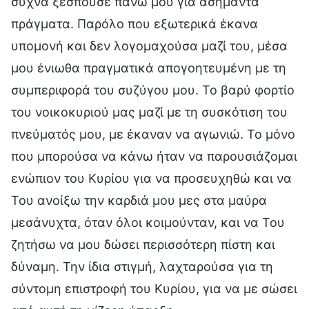
συχνά ξεσπούσε πάνω μου για ασήμαντα
πράγματα. Παρόλο που εξωτερικά έκανα
υπομονή και δεν λογομαχούσα μαζί του, μέσα
μου ένιωθα πραγματικά απογοητευμένη με τη
συμπεριφορά του συζύγου μου. Το βαρύ φορτίο
του νοικοκυριού μας μαζί με τη συσκότιση του
πνεύματός μου, με έκαναν να αγωνιώ. Το μόνο
που μπορούσα να κάνω ήταν να παρουσιάζομαι
ενώπιον του Κυρίου για να προσευχηθώ και να
Του ανοίξω την καρδιά μου μες στα μαύρα
μεσάνυχτα, όταν όλοι κοιμούνταν, και να Του
ζητήσω να μου δώσει περισσότερη πίστη και
δύναμη. Την ίδια στιγμή, λαχταρούσα για τη
σύντομη επιστροφή του Κυρίου, για να με σώσει