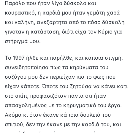
Παρόλο που ήταν λίγο δύσκολο και
κουραστικό, η καρδιά μου ήταν γεμάτη χαρά
και γαλήνη, ανεξάρτητα από το πόσο δύσκολη
γινόταν η κατάσταση, διότι είχα τον Κύριο για
στήριγμά μου.
To 1997 ήλθε και παρήλθε, και κάποια στιγμή,
συνειδητοποίησα πως τα κηρύγματα του
συζύγου μου δεν περιείχαν πια το φως που
είχαν κάποτε. Όποτε του ζητούσα να κάνει κάτι
στο σπίτι, προφασιζόταν πάντα ότι ήταν
απασχολημένος με το κηρυγματικό του έργο.
Ακόμα κι όταν έκανε κάποια δουλειά του
σπιτιού, δεν την έκανε με την καρδιά του, και