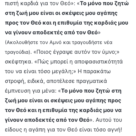
πιστή καρδιά για τον Θεό»: «
Το μόνο που ζητώ
στη ζωή μου είναι οι σκέψεις μου αγάπης
προς τον Θεό και η επιθυμία της καρδιάς μου
να γίνουν αποδεκτές από τον Θεό
»
(Ακολουθήστε τον Αμνό και τραγουδήστε νέα
. «Ποιος έγραψε αυτόν τον ύμνο;»
τραγούδια)
σκέφτηκα. «Πώς μπορεί η αποφασιστικότητά
του να είναι τόσο μεγάλη;» Η παρακάτω
στροφή, ειδικά, αποτέλεσε πραγματικά
έμπνευση για μένα: «
Το μόνο που ζητώ στη
ζωή μου είναι οι σκέψεις μου αγάπης προς
τον Θεό και η επιθυμία της καρδιάς μου να
γίνουν αποδεκτές από τον Θεό
». Αυτού του
είδους η αγάπη για τον Θεό είναι τόσο αγνή!