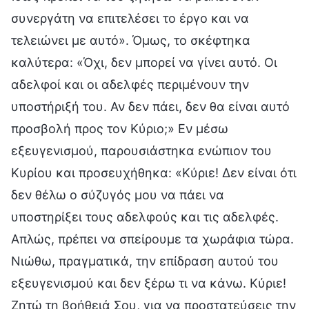
συνεργάτη να επιτελέσει το έργο και να
τελειώνει με αυτό». Όμως, το σκέφτηκα
καλύτερα: «Όχι, δεν μπορεί να γίνει αυτό. Οι
αδελφοί και οι αδελφές περιμένουν την
υποστήριξή του. Αν δεν πάει, δεν θα είναι αυτό
προσβολή προς τον Κύριο;» Εν μέσω
εξευγενισμού, παρουσιάστηκα ενώπιον του
Κυρίου και προσευχήθηκα: «Κύριε! Δεν είναι ότι
δεν θέλω ο σύζυγός μου να πάει να
υποστηρίξει τους αδελφούς και τις αδελφές.
Απλώς, πρέπει να σπείρουμε τα χωράφια τώρα.
Νιώθω, πραγματικά, την επίδραση αυτού του
εξευγενισμού και δεν ξέρω τι να κάνω. Κύριε!
Ζητώ τη βοήθειά Σου, για να προστατεύσεις την