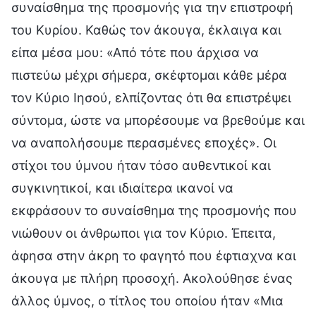
συναίσθημα της προσμονής για την επιστροφή
του Κυρίου. Καθώς τον άκουγα, έκλαιγα και
είπα μέσα μου: «Από τότε που άρχισα να
πιστεύω μέχρι σήμερα, σκέφτομαι κάθε μέρα
τον Κύριο Ιησού, ελπίζοντας ότι θα επιστρέψει
σύντομα, ώστε να μπορέσουμε να βρεθούμε και
να αναπολήσουμε περασμένες εποχές». Οι
στίχοι του ύμνου ήταν τόσο αυθεντικοί και
συγκινητικοί, και ιδιαίτερα ικανοί να
εκφράσουν το συναίσθημα της προσμονής που
νιώθουν οι άνθρωποι για τον Κύριο. Έπειτα,
άφησα στην άκρη το φαγητό που έφτιαχνα και
άκουγα με πλήρη προσοχή. Ακολούθησε ένας
άλλος ύμνος, ο τίτλος του οποίου ήταν «Μια