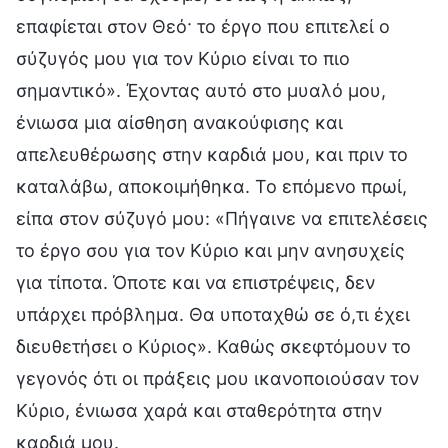
επαφίεται στον Θεό· το έργο που επιτελεί ο
σύζυγός μου για τον Κύριο είναι το πιο
σημαντικό». Έχοντας αυτό στο μυαλό μου,
ένιωσα μια αίσθηση ανακούφισης και
απελευθέρωσης στην καρδιά μου, και πριν το
καταλάβω, αποκοιμήθηκα. Το επόμενο πρωί,
είπα στον σύζυγό μου: «Πήγαινε να επιτελέσεις
το έργο σου για τον Κύριο και μην ανησυχείς
για τίποτα. Όποτε και να επιστρέψεις, δεν
υπάρχει πρόβλημα. Θα υποταχθώ σε ό,τι έχει
διευθετήσει ο Κύριος». Καθώς σκεφτόμουν το
γεγονός ότι οι πράξεις μου ικανοποιούσαν τον
Κύριο, ένιωσα χαρά και σταθερότητα στην
καρδιά μου.