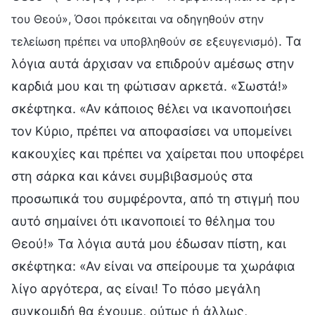
του Θεού», Όσοι πρόκειται να οδηγηθούν στην
. Τα
τελείωση πρέπει να υποβληθούν σε εξευγενισμό)
λόγια αυτά άρχισαν να επιδρούν αμέσως στην
καρδιά μου και τη φώτισαν αρκετά. «Σωστά!»
σκέφτηκα. «Αν κάποιος θέλει να ικανοποιήσει
τον Κύριο, πρέπει να αποφασίσει να υπομείνει
κακουχίες και πρέπει να χαίρεται που υποφέρει
στη σάρκα και κάνει συμβιβασμούς στα
προσωπικά του συμφέροντα, από τη στιγμή που
αυτό σημαίνει ότι ικανοποιεί το θέλημα του
Θεού!» Τα λόγια αυτά μου έδωσαν πίστη, και
σκέφτηκα: «Αν είναι να σπείρουμε τα χωράφια
λίγο αργότερα, ας είναι! Το πόσο μεγάλη
συγκομιδή θα έχουμε, ούτως ή άλλως,