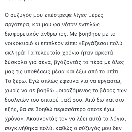
Ο σύζυγός μου επέστρεψε λίγες μέρες
αργότερα, και μου φαινόταν εντελώς
διαφορετικός άνθρωπος. Με βοήθησε με το
νοικοκυριό κι επιπλέον είπε: «Εργάζεσαι πολύ
σκληρά! Τα τελευταία χρόνια ήταν αρκετά
δύσκολα για σένα, βγάζοντάς τα πέρα με όλες
μας τις υποθέσεις μέσα και έξω από το σπίτι.
Το ξέρω. Εγώ απλώς έφευγα για να εργαστώ,
χωρίς να σε βοηθώ μοιραζόμενος το βάρος των
δουλειών του σπιτιού μαζί σου. Από δω και στο
εξής, θα σε βοηθώ περισσότερο όποτε έχω
χρόνο». Ακούγοντάς τον να λέει αυτά τα λόγια,
συγκινήθηκα πολύ, καθώς ο σύζυγός μου δεν