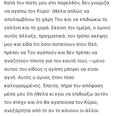
Κατά την πίστη μου στο παρελθόν, δεν γνώριζα
να αγαπώ τον Κύριο· ήθελα απλώς να
απολαμβάνω τη χάρη Του και να επιδιώκω τη
γαλήνη και τη χαρά. Εκείνη την ημέρα, ο ύμνος
αυτός άλλαξε, πραγματικά, τον τρόπο σκέψης
μου και είδα ότι όσοι πιστεύουν στον Θεό,
πρέπει να Τον αγαπούν και δεν πρέπει να
αναζητούν τίποτα για τον εαυτό τους —μόνο
αυτού του είδους η αγάπη μπορεί να είναι
αγνή. Αυτός ο ύμνος ήταν τόσο
καλογραμμένος. Έπειτα, πήρα την απόφαση
μέσα μου ότι ήθελα κι εγώ να επιδιώξω αυτόν
τον στόχο και ότι θα αγαπούσα τον Κύριο,
ανεξάρτητα από το αν το κάνουν οι άλλοι.