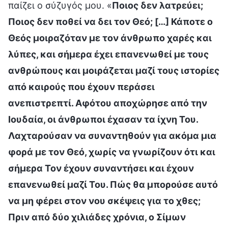
παίζει ο σύζυγός μου. «
Ποιος δεν λατρεύει;
Ποιος δεν ποθεί να δει τον Θεό; […] Κάποτε ο
Θεός μοιραζόταν με τον άνθρωπο χαρές και
λύπες, και σήμερα έχει επανενωθεί με τους
ανθρώπους και μοιράζεται μαζί τους ιστορίες
από καιρούς που έχουν περάσει
ανεπιστρεπτί. Αφότου αποχώρησε από την
Ιουδαία, οι άνθρωποι έχασαν τα ίχνη Του.
Λαχταρούσαν να συναντηθούν για ακόμα μια
φορά με τον Θεό, χωρίς να γνωρίζουν ότι και
σήμερα Τον έχουν συναντήσει και έχουν
επανενωθεί μαζί Του. Πώς θα μπορούσε αυτό
να μη φέρει στον νου σκέψεις για το χθες;
Πριν από δύο χιλιάδες χρόνια, ο Σίμων