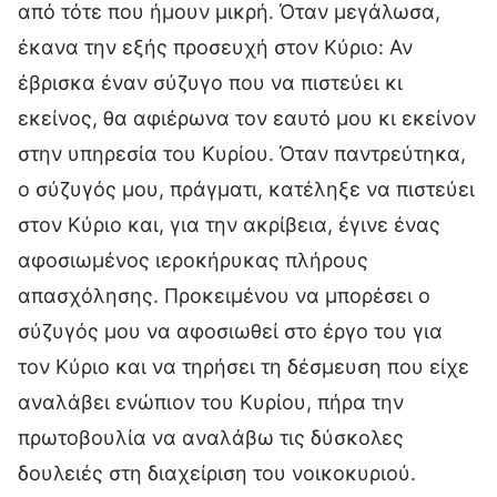
από τότε που ήμουν μικρή. Όταν μεγάλωσα,
έκανα την εξής προσευχή στον Κύριο: Αν
έβρισκα έναν σύζυγο που να πιστεύει κι
εκείνος, θα αφιέρωνα τον εαυτό μου κι εκείνον
στην υπηρεσία του Κυρίου. Όταν παντρεύτηκα,
ο σύζυγός μου, πράγματι, κατέληξε να πιστεύει
στον Κύριο και, για την ακρίβεια, έγινε ένας
αφοσιωμένος ιεροκήρυκας πλήρους
απασχόλησης. Προκειμένου να μπορέσει ο
σύζυγός μου να αφοσιωθεί στο έργο του για
τον Κύριο και να τηρήσει τη δέσμευση που είχε
αναλάβει ενώπιον του Κυρίου, πήρα την
πρωτοβουλία να αναλάβω τις δύσκολες
δουλειές στη διαχείριση του νοικοκυριού.