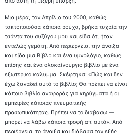
από αυτή τη μίζερη ύπαρξη.
Μια μέρα, τον Απρίλιο του 2000, καθώς
τακτοποιούσα κάποια ρούχα, βρήκα τυχαία την
τσάντα του συζύγου μου και είδα ότι ήταν
εντελώς γεμάτη. Από περιέργεια, την άνοιξα
και είδα μια Βίβλο και ένα υμνολόγιο, καθώς
επίσης και ένα ολοκαίνουργιο βιβλίο με ένα
εξωτερικό κάλυμμα. Σκέφτηκα: «Πώς και δεν
έχω ξαναδεί αυτό το βιβλίο; Θα πρέπει να είναι
κάποιο βιβλίο αναφοράς για κηρύγματα ή οι
εμπειρίες κάποιας πνευματικής
προσωπικότητας. Πρέπει να το διαβάσω —
μπορεί να λάβω κάποια τροφή απ’ αυτό». Από
περιέργεια, το άνοιξα και διάβασα τον εξής