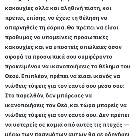
κακουχίες αλλά και αληθινή πίστη, και
πρέπει, επίσης, να έχεις τη θέληση να
απαρνηθείς τη σάρκα. Θα πρέπει να είσαι
πρόθυμος να υπομείνεις προσωπικές
κακουχίες και να υποστείς απώλειες όσον
αφορά τα προσωπικά σου συμφέροντα
προκειμένου να ικανοποιήσεις το θέλημα του
Θεού. Επιπλέον, πρέπει να είσαι ικανός να
νιώθεις τύψεις για τον εαυτό σου μέσα σου:
Στο παρελθόν, δεν μπόρεσες να
ικανοποιήσεις τον Θεό, και τώρα μπορείς να
νιώθεις τύψεις για τον εαυτό σου. Δεν πρέπει
να υστερείς σε καμιά από αυτές τις πτυχές —
μέσω των πραγμάτων αυτών θα σε οδηγήσει