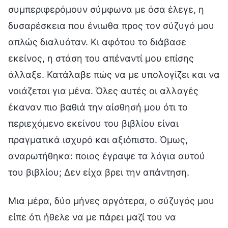
συμπεριφερόμουν σύμφωνα με όσα έλεγε, η
δυσαρέσκεια που ένιωθα προς τον σύζυγό μου
απλώς διαλυόταν. Κι αφότου το διάβασε
εκείνος, η στάση του απέναντί μου επίσης
άλλαξε. Κατάλαβε πώς να με υπολογίζει και να
νοιάζεται για μένα. Όλες αυτές οι αλλαγές
έκαναν πιο βαθιά την αίσθησή μου ότι το
περιεχόμενο εκείνου του βιβλίου είναι
πραγματικά ισχυρό και αξιόπιστο. Όμως,
αναρωτήθηκα: ποιος έγραψε τα λόγια αυτού
του βιβλίου; Δεν είχα βρει την απάντηση.
Μια μέρα, δύο μήνες αργότερα, ο σύζυγός μου
είπε ότι ήθελε να με πάρει μαζί του να