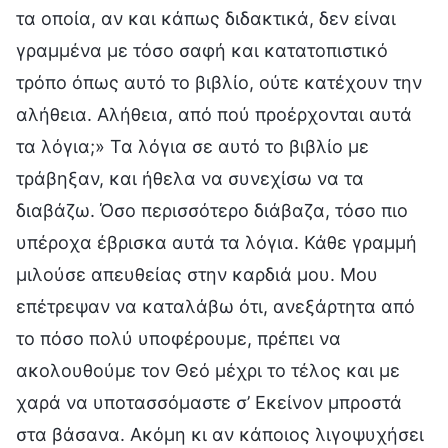
τα οποία, αν και κάπως διδακτικά, δεν είναι
γραμμένα με τόσο σαφή και κατατοπιστικό
τρόπο όπως αυτό το βιβλίο, ούτε κατέχουν την
αλήθεια. Αλήθεια, από πού προέρχονται αυτά
τα λόγια;» Τα λόγια σε αυτό το βιβλίο με
τράβηξαν, και ήθελα να συνεχίσω να τα
διαβάζω. Όσο περισσότερο διάβαζα, τόσο πιο
υπέροχα έβρισκα αυτά τα λόγια. Κάθε γραμμή
μιλούσε απευθείας στην καρδιά μου. Μου
επέτρεψαν να καταλάβω ότι, ανεξάρτητα από
το πόσο πολύ υποφέρουμε, πρέπει να
ακολουθούμε τον Θεό μέχρι το τέλος και με
χαρά να υποτασσόμαστε σ’ Εκείνον μπροστά
στα βάσανα. Ακόμη κι αν κάποιος λιγοψυχήσει