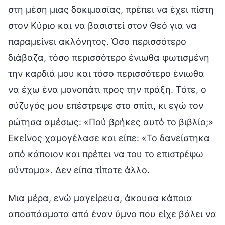
στη μέση μιας δοκιμασίας, πρέπει να έχει πίστη
στον Κύριο και να βασιστεί στον Θεό για να
παραμείνει ακλόνητος. Όσο περισσότερο
διάβαζα, τόσο περισσότερο ένιωθα φωτισμένη
την καρδιά μου και τόσο περισσότερο ένιωθα
να έχω ένα μονοπάτι προς την πράξη. Τότε, ο
σύζυγός μου επέστρεψε στο σπίτι, κι εγώ τον
ρώτησα αμέσως: «Πού βρήκες αυτό το βιβλίο;»
Εκείνος χαμογέλασε και είπε: «Το δανείστηκα
από κάποιον και πρέπει να του το επιστρέψω
σύντομα». Δεν είπα τίποτε άλλο.
Μια μέρα, ενώ μαγείρευα, άκουσα κάποια
αποσπάσματα από έναν ύμνο που είχε βάλει να