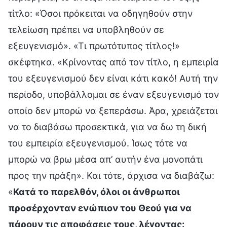
τίτλο: «Όσοι πρόκειται να οδηγηθούν στην
τελείωση πρέπει να υποβληθούν σε
εξευγενισμό». «Τι πρωτότυπος τίτλος!»
σκέφτηκα. «Κρίνοντας από τον τίτλο, η εμπειρία
του εξευγενισμού δεν είναι κάτι κακό! Αυτή την
περίοδο, υποβάλλομαι σε έναν εξευγενισμό τον
οποίο δεν μπορώ να ξεπεράσω. Άρα, χρειάζεται
να το διαβάσω προσεκτικά, για να δω τη δική
του εμπειρία εξευγενισμού. Ίσως τότε να
μπορώ να βρω μέσα απ’ αυτήν ένα μονοπάτι
προς την πράξη». Και τότε, άρχισα να διαβάζω:
«
Κατά το παρελθόν, όλοι οι άνθρωποι
προσέρχονταν ενώπιον του Θεού για να
πάρουν τις αποφάσεις τους, λέγοντας: