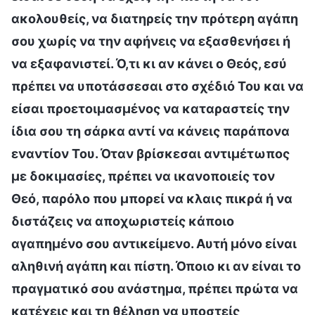
ακολουθείς, να διατηρείς την πρότερη αγάπη
σου χωρίς να την αφήνεις να εξασθενήσει ή
να εξαφανιστεί. Ό,τι κι αν κάνει ο Θεός, εσύ
πρέπει να υποτάσσεσαι στο σχέδιό Του και να
είσαι προετοιμασμένος να καταραστείς την
ίδια σου τη σάρκα αντί να κάνεις παράπονα
εναντίον Του. Όταν βρίσκεσαι αντιμέτωπος
με δοκιμασίες, πρέπει να ικανοποιείς τον
Θεό, παρόλο που μπορεί να κλαις πικρά ή να
διστάζεις να αποχωριστείς κάποιο
αγαπημένο σου αντικείμενο. Αυτή μόνο είναι
αληθινή αγάπη και πίστη. Όποιο κι αν είναι το
πραγματικό σου ανάστημα, πρέπει πρώτα να
κατέχεις και τη θέληση να υποστείς