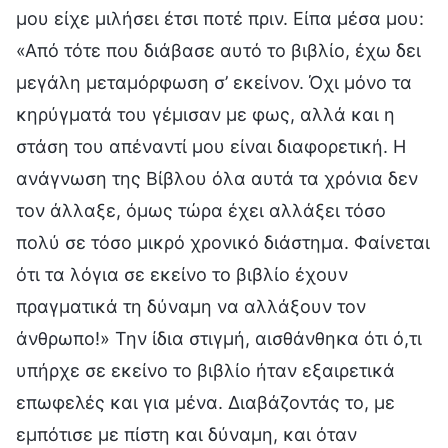
μου είχε μιλήσει έτσι ποτέ πριν. Είπα μέσα μου:
«Από τότε που διάβασε αυτό το βιβλίο, έχω δει
μεγάλη μεταμόρφωση σ’ εκείνον. Όχι μόνο τα
κηρύγματά του γέμισαν με φως, αλλά και η
στάση του απέναντί μου είναι διαφορετική. Η
ανάγνωση της Βίβλου όλα αυτά τα χρόνια δεν
τον άλλαξε, όμως τώρα έχει αλλάξει τόσο
πολύ σε τόσο μικρό χρονικό διάστημα. Φαίνεται
ότι τα λόγια σε εκείνο το βιβλίο έχουν
πραγματικά τη δύναμη να αλλάξουν τον
άνθρωπο!» Την ίδια στιγμή, αισθάνθηκα ότι ό,τι
υπήρχε σε εκείνο το βιβλίο ήταν εξαιρετικά
επωφελές και για μένα. Διαβάζοντάς το, με
εμπότισε με πίστη και δύναμη, και όταν