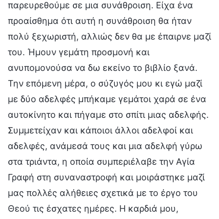
παρευρεθούμε σε μια συνάθροιση. Είχα ένα
προαίσθημα ότι αυτή η συνάθροιση θα ήταν
πολύ ξεχωριστή, αλλιώς δεν θα με έπαιρνε μαζί
του. Ήμουν γεμάτη προσμονή και
ανυπομονούσα να δω εκείνο το βιβλίο ξανά.
Την επόμενη μέρα, ο σύζυγός μου κι εγώ μαζί
με δύο αδελφές μπήκαμε γεμάτοι χαρά σε ένα
αυτοκίνητο και πήγαμε στο σπίτι μιας αδελφής.
Συμμετείχαν και κάποιοι άλλοι αδελφοί και
αδελφές, ανάμεσά τους και μια αδελφή γύρω
στα τριάντα, η οποία συμπεριέλαβε την Αγία
Γραφή στη συναναστροφή και μοιράστηκε μαζί
μας πολλές αλήθειες σχετικά με το έργο του
Θεού τις έσχατες ημέρες. Η καρδιά μου,