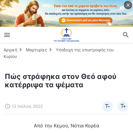
Αρχική
Μαρτυρίες
Υποδοχή της επιστροφής του
Κυρίου
Πώς στράφηκα στον Θεό αφού
κατέρριψα τα ψέματα
12 Ιούλιος 2022
Από την Κεμού, Νότια Κορέα