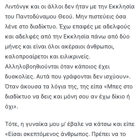
Λιντόνγκ και οι άλλοι δεν ήταν με την Εκκλησία
του Παντοδύναμου Θεού. Μην πιστεύεις όσα
λένε στο διαδίκτυο. Έχω επαφές με αδελφούς
και αδελφές από την Εκκλησία πάνω από δύο
μήνες και είναι όλοι ακέραιοι άνθρωποι,
καλοπροαίρετοι και ειλικρινείς.
Αλληλοβοηθιούνται όταν κάποιος έχει
δυσκολίες. Αυτά που γράφονται δεν ισχύουν».
Όταν άκουσα τα λόγια της, της είπα «Μπες στο
διαδίκτυο να δεις και μόνη σου αν έχω δίκιο ή
όχι».
Τότε, η γυναίκα μου μ’ έβαλε να κάτσω και είπε
«Είσαι σκεπτόμενος άνθρωπος. Πρέπει να το