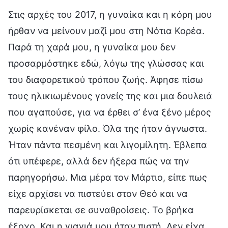
Στις αρχές του 2017, η γυναίκα και η κόρη μου
ήρθαν να μείνουν μαζί μου στη Νότια Κορέα.
Παρά τη χαρά μου, η γυναίκα μου δεν
προσαρμόστηκε εδώ, λόγω της γλώσσας και
του διαφορετικού τρόπου ζωής. Άφησε πίσω
τους ηλικιωμένους γονείς της και μια δουλειά
που αγαπούσε, για να έρθει σ’ ένα ξένο μέρος
χωρίς κανέναν φίλο. Όλα της ήταν άγνωστα.
Ήταν πάντα πεσμένη και λιγομίλητη. Έβλεπα
ότι υπέφερε, αλλά δεν ήξερα πώς να την
παρηγορήσω. Μια μέρα τον Μάρτιο, είπε πως
είχε αρχίσει να πιστεύει στον Θεό και να
παρευρίσκεται σε συναθροίσεις. Το βρήκα
έξοχο. Και η γιαγιά μου ήταν πιστή. Δεν είχα