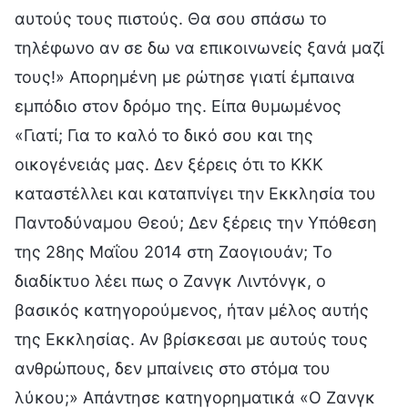
αυτούς τους πιστούς. Θα σου σπάσω το
τηλέφωνο αν σε δω να επικοινωνείς ξανά μαζί
τους!» Απορημένη με ρώτησε γιατί έμπαινα
εμπόδιο στον δρόμο της. Είπα θυμωμένος
«Γιατί; Για το καλό το δικό σου και της
οικογένειάς μας. Δεν ξέρεις ότι το ΚΚΚ
καταστέλλει και καταπνίγει την Εκκλησία του
Παντοδύναμου Θεού; Δεν ξέρεις την Υπόθεση
της 28ης Μαΐου 2014 στη Ζαογιουάν; Το
διαδίκτυο λέει πως ο Ζανγκ Λιντόνγκ, ο
βασικός κατηγορούμενος, ήταν μέλος αυτής
της Εκκλησίας. Αν βρίσκεσαι με αυτούς τους
ανθρώπους, δεν μπαίνεις στο στόμα του
λύκου;» Απάντησε κατηγορηματικά «Ο Ζανγκ