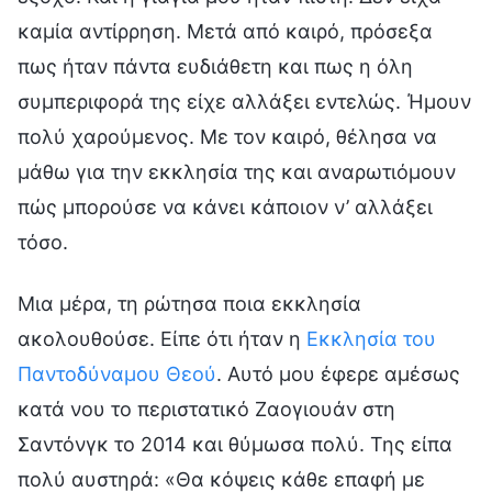
καμία αντίρρηση. Μετά από καιρό, πρόσεξα
πως ήταν πάντα ευδιάθετη και πως η όλη
συμπεριφορά της είχε αλλάξει εντελώς. Ήμουν
πολύ χαρούμενος. Με τον καιρό, θέλησα να
μάθω για την εκκλησία της και αναρωτιόμουν
πώς μπορούσε να κάνει κάποιον ν’ αλλάξει
τόσο.
Μια μέρα, τη ρώτησα ποια εκκλησία
ακολουθούσε. Είπε ότι ήταν η
Εκκλησία του
Παντοδύναμου Θεού
. Αυτό μου έφερε αμέσως
κατά νου το περιστατικό Ζαογιουάν στη
Σαντόνγκ το 2014 και θύμωσα πολύ. Της είπα
πολύ αυστηρά: «Θα κόψεις κάθε επαφή με