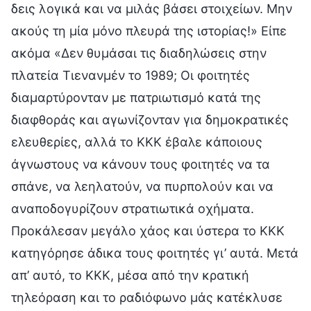
δεις λογικά και να μιλάς βάσει στοιχείων. Μην
ακούς τη μία μόνο πλευρά της ιστορίας!» Είπε
ακόμα «Δεν θυμάσαι τις διαδηλώσεις στην
πλατεία Τιενανμέν το 1989; Οι φοιτητές
διαμαρτύρονταν με πατριωτισμό κατά της
διαφθοράς και αγωνίζονταν για δημοκρατικές
ελευθερίες, αλλά το ΚΚΚ έβαλε κάποιους
άγνωστους να κάνουν τους φοιτητές να τα
σπάνε, να λεηλατούν, να πυρπολούν και να
αναποδογυρίζουν στρατιωτικά οχήματα.
Προκάλεσαν μεγάλο χάος και ύστερα το ΚΚΚ
κατηγόρησε άδικα τους φοιτητές γι’ αυτά. Μετά
απ’ αυτό, το ΚΚΚ, μέσα από την κρατική
τηλεόραση και το ραδιόφωνο μάς κατέκλυσε