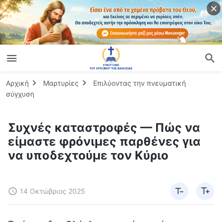
Αρχική
Μαρτυρίες
Επιλύοντας την πνευματική
σύγχυση
Συχνές καταστροφές — Πώς να
είμαστε φρόνιμες παρθένες για
να υποδεχτούμε τον Κύριο
14 Οκτώβριος 2025