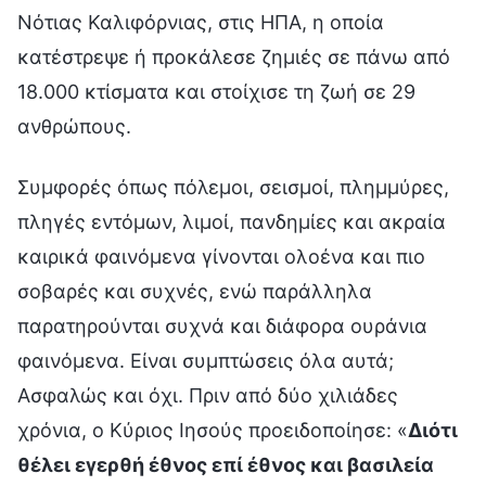
Νότιας Καλιφόρνιας, στις ΗΠΑ, η οποία
κατέστρεψε ή προκάλεσε ζημιές σε πάνω από
18.000 κτίσματα και στοίχισε τη ζωή σε 29
ανθρώπους.
Συμφορές όπως πόλεμοι, σεισμοί, πλημμύρες,
πληγές εντόμων, λιμοί, πανδημίες και ακραία
καιρικά φαινόμενα γίνονται ολοένα και πιο
σοβαρές και συχνές, ενώ παράλληλα
παρατηρούνται συχνά και διάφορα ουράνια
φαινόμενα. Είναι συμπτώσεις όλα αυτά;
Ασφαλώς και όχι. Πριν από δύο χιλιάδες
χρόνια, ο Κύριος Ιησούς προειδοποίησε: «
Διότι
θέλει εγερθή έθνος επί έθνος και βασιλεία