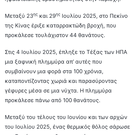
ης
ης
Μεταξύ 23
και 29
Ιουλίου 2025, στο Πεκίνο
της Κίνας έριξε καταρρακτώδη βροχή, που
προκάλεσε τουλάχιστον 44 θανάτους.
Στις 4 Ιουλίου 2025, έπληξε το Τέξας των ΗΠΑ
μια ξαφνική πλημμύρα απ’ αυτές που
συμβαίνουν μια φορά στα 100 χρόνια,
καταποντίζοντας χωριά και παρασύροντας
γέφυρες μέσα σε μια νύχτα. Η πλημμύρα
προκάλεσε πάνω από 100 θανάτους.
Μεταξύ του τέλους του Ιουνίου και των αρχών
του Ιουλίου 2025, ένας θερμικός θόλος σάρωσε