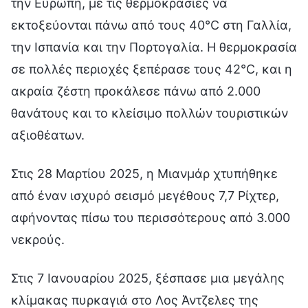
την Ευρώπη, με τις θερμοκρασίες να
εκτοξεύονται πάνω από τους 40°C στη Γαλλία,
την Ισπανία και την Πορτογαλία. Η θερμοκρασία
σε πολλές περιοχές ξεπέρασε τους 42°C, και η
ακραία ζέστη προκάλεσε πάνω από 2.000
θανάτους και το κλείσιμο πολλών τουριστικών
αξιοθέατων.
Στις 28 Μαρτίου 2025, η Μιανμάρ χτυπήθηκε
από έναν ισχυρό σεισμό μεγέθους 7,7 Ρίχτερ,
αφήνοντας πίσω του περισσότερους από 3.000
νεκρούς.
Στις 7 Ιανουαρίου 2025, ξέσπασε μια μεγάλης
κλίμακας πυρκαγιά στο Λος Άντζελες της