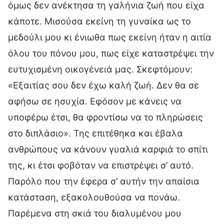
όμως δεν ανέκτησα τη γαλήνια ζωή που είχα
κάποτε. Μισούσα εκείνη τη γυναίκα ως το
μεδούλι μου κι ένιωθα πως εκείνη ήταν η αιτία
όλου του πόνου μου, πως είχε καταστρέψει την
ευτυχισμένη οικογένειά μας. Σκεφτόμουν:
«Εξαιτίας σου δεν έχω καλή ζωή. Δεν θα σε
αφήσω σε ησυχία. Εφόσον με κάνεις να
υποφέρω έτσι, θα φροντίσω να το πληρώσεις
στο διπλάσιο». Της επιτέθηκα και έβαλα
ανθρώπους να κάνουν γυαλιά καρφιά το σπίτι
της, κι έτσι φοβόταν να επιστρέψει σ’ αυτό.
Παρόλο που την έφερα σ’ αυτήν την απαίσια
κατάσταση, εξακολουθούσα να πονάω.
Παρέμενα στη σκιά του διαλυμένου μου