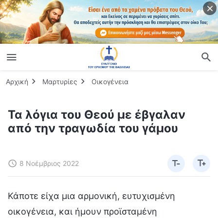
Αρχική
Μαρτυρίες
Οικογένεια
Τα λόγια του Θεού με έβγαλαν
από την τραγωδία του γάμου
8 Νοέμβριος 2022
Κάποτε είχα μια αρμονική, ευτυχισμένη
οικογένεια, και ήμουν προϊσταμένη