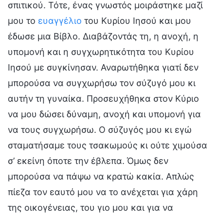
σπιτικού. Τότε, ένας γνωστός μοιράστηκε μαζί
μου το
ευαγγέλιο
του Κυρίου Ιησού και μου
έδωσε μια Βίβλο. Διαβάζοντάς τη, η ανοχή, η
υπομονή και η συγχωρητικότητα του Κυρίου
Ιησού με συγκίνησαν. Αναρωτήθηκα γιατί δεν
μπορούσα να συγχωρήσω τον σύζυγό μου κι
αυτήν τη γυναίκα. Προσευχήθηκα στον Κύριο
να μου δώσει δύναμη, ανοχή και υπομονή για
να τους συγχωρήσω. Ο σύζυγός μου κι εγώ
σταματήσαμε τους τσακωμούς κι ούτε χιμούσα
σ’ εκείνη όποτε την έβλεπα. Όμως δεν
μπορούσα να πάψω να κρατώ κακία. Απλώς
πίεζα τον εαυτό μου να το ανέχεται για χάρη
της οικογένειας, του γιο μου και για να