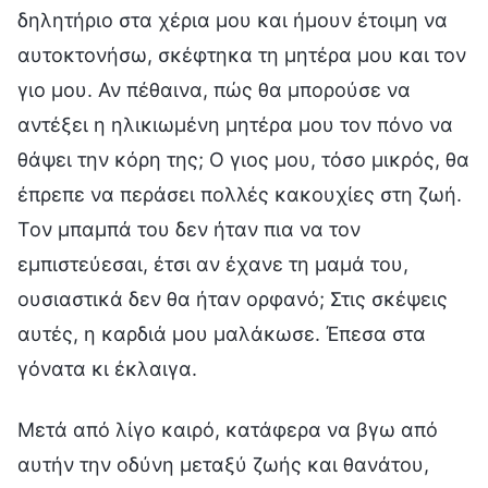
δηλητήριο στα χέρια μου και ήμουν έτοιμη να
αυτοκτονήσω, σκέφτηκα τη μητέρα μου και τον
γιο μου. Αν πέθαινα, πώς θα μπορούσε να
αντέξει η ηλικιωμένη μητέρα μου τον πόνο να
θάψει την κόρη της; Ο γιος μου, τόσο μικρός, θα
έπρεπε να περάσει πολλές κακουχίες στη ζωή.
Τον μπαμπά του δεν ήταν πια να τον
εμπιστεύεσαι, έτσι αν έχανε τη μαμά του,
ουσιαστικά δεν θα ήταν ορφανό; Στις σκέψεις
αυτές, η καρδιά μου μαλάκωσε. Έπεσα στα
γόνατα κι έκλαιγα.
Μετά από λίγο καιρό, κατάφερα να βγω από
αυτήν την οδύνη μεταξύ ζωής και θανάτου,