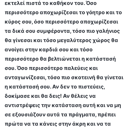
εκτελεί πιστά το καθήκον του. Όσο
περισσότερο αποχωρίζεσαι το γόητρο και το
κύρος σου, όσο περισσότερο αποχωρίζεσαι
τα δικά σου συμφέροντα, τόσο πιο γαλήνιος
θα γίνεσαι και τόσο μεγαλύτερος χώρος θα
ανοίγει στην καρδιά σου και τόσο
περισσότερο θα βελτιώνεται η κατάστασή
σου. Όσο περισσότερο παλεύεις και
ανταγωνίζεσαι, τόσο πιο σκοτεινή θα γίνεται
η κατάστασή σου. Αν δεν το πιστεύεις,
δοκίμασε και θα δεις! Αν θέλεις να
αντιστρέψεις την κατάσταση αυτή και να μη
σε εξουσιάζουν αυτά τα πράγματα, πρέπει
πρώτα να τα κάνεις στην άκρη και να τα