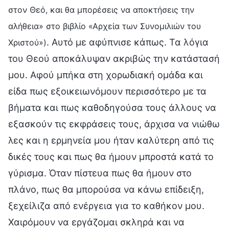
στον Θεό, και θα μπορέσεις να αποκτήσεις την
αλήθεια» στο βιβλίο «Αρχεία των Συνομιλιών του
. Αυτό με αφύπνισε κάπως. Τα λόγια
Χριστού»)
του Θεού αποκάλυψαν ακριβώς την κατάστασή
μου. Αφού μπήκα στη χορωδιακή ομάδα και
είδα πως εξοικειωνόμουν περισσότερο με τα
βήματα και πως καθοδηγούσα τους άλλους να
εξασκούν τις εκφράσεις τους, άρχισα να νιώθω
λες και η ερμηνεία μου ήταν καλύτερη από τις
δικές τους και πως θα ήμουν μπροστά κατά το
γύρισμα. Όταν πίστευα πως θα ήμουν στο
πλάνο, πως θα μπορούσα να κάνω επίδειξη,
ξεχείλιζα από ενέργεια για το καθήκον μου.
Χαιρόμουν να εργάζομαι σκληρά και να