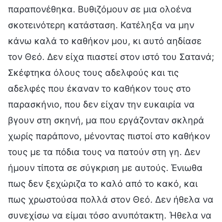
παραπονέθηκα. Βυθιζόμουν σε μια ολοένα
σκοτεινότερη κατάσταση. Κατέληξα να μην
κάνω καλά το καθήκον μου, κι αυτό αηδίασε
τον Θεό. Δεν είχα πιαστεί στον ιστό του Σατανά;
Σκέφτηκα όλους τους αδελφούς και τις
αδελφές που έκαναν το καθήκον τους στο
παρασκήνιο, που δεν είχαν την ευκαιρία να
βγουν στη σκηνή, μα που εργάζονταν σκληρά
χωρίς παράπονο, μένοντας πιστοί στο καθήκον
τους με τα πόδια τους να πατούν στη γη. Δεν
ήμουν τίποτα σε σύγκριση με αυτούς. Ένιωθα
πως δεν ξεχώριζα το καλό από το κακό, και
πως χρωστούσα πολλά στον Θεό. Δεν ήθελα να
συνεχίσω να είμαι τόσο ανυπότακτη. Ήθελα να