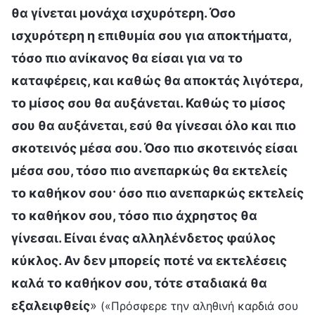
θα γίνεται μονάχα ισχυρότερη. Όσο
ισχυρότερη η επιθυμία σου για αποκτήματα,
τόσο πιο ανίκανος θα είσαι για να το
καταφέρεις, και καθώς θα αποκτάς λιγότερα,
το μίσος σου θα αυξάνεται. Καθώς το μίσος
σου θα αυξάνεται, εσύ θα γίνεσαι όλο και πιο
σκοτεινός μέσα σου. Όσο πιο σκοτεινός είσαι
μέσα σου, τόσο πιο ανεπαρκώς θα εκτελείς
το καθήκον σου· όσο πιο ανεπαρκώς εκτελείς
το καθήκον σου, τόσο πιο άχρηστος θα
γίνεσαι. Είναι ένας αλληλένδετος φαύλος
κύκλος. Αν δεν μπορείς ποτέ να εκτελέσεις
καλά το καθήκον σου, τότε σταδιακά θα
εξαλειφθείς
»
(«Πρόσφερε την αληθινή καρδιά σου