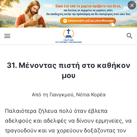
ίο
31. Μένοντας πιστή στο καθήκον μου
31. Μένοντας πιστή στο καθήκον
μου
Από τη Γιανγκμού, Νότια Κορέα
Παλαιότερα ζήλευα πολύ όταν έβλεπα
αδελφούς και αδελφές να δίνουν ερμηνείες, να
τραγουδούν και να χορεύουν δοξάζοντας τον