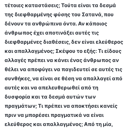
τέτοιες καταστάσεις; Τούτα είναι τα δεσμά
της διεφθαρμένης φύσης του Σατανά, που
δένουν τα ανθρώπινα όντα. Αν κάποιος
άνθρωπος έχει αποτινάξει αυτές τις
διεφθαρμένες διαθέσεις, δεν είναι ελεύθερος
και απαλλαγμένος; Σκέψου το εξής: Τι είδους
αλλαγές πρέπει να κάνει ένας άνθρωπος αν
θέλει να αποφύγει να παγιδευτεί σε αυτές τις
συνθήκες, να είναι σε θέση να απαλλαγεί από
αυτές και να απελευθερωθεί από τη
δυσφορία και τα δεσμά αυτών των
πραγμάτων; Τι πρέπει να αποκτήσει κανείς
πριν να μπορέσει πραγματικά να είναι
ελεύθερος και απαλλαγμένος; Από τη μία,