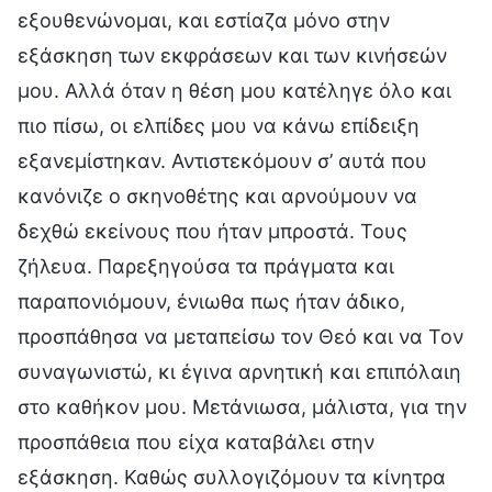
εξουθενώνομαι, και εστίαζα μόνο στην
εξάσκηση των εκφράσεων και των κινήσεών
μου. Αλλά όταν η θέση μου κατέληγε όλο και
πιο πίσω, οι ελπίδες μου να κάνω επίδειξη
εξανεμίστηκαν. Αντιστεκόμουν σ’ αυτά που
κανόνιζε ο σκηνοθέτης και αρνούμουν να
δεχθώ εκείνους που ήταν μπροστά. Τους
ζήλευα. Παρεξηγούσα τα πράγματα και
παραπονιόμουν, ένιωθα πως ήταν άδικο,
προσπάθησα να μεταπείσω τον Θεό και να Τον
συναγωνιστώ, κι έγινα αρνητική και επιπόλαιη
στο καθήκον μου. Μετάνιωσα, μάλιστα, για την
προσπάθεια που είχα καταβάλει στην
εξάσκηση. Καθώς συλλογιζόμουν τα κίνητρα