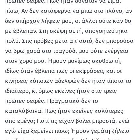
πρώτες σειρές. Πώς ήταν δυνατόν να είμαι
πίσω; Αν δεν κατάφερνα να μπω στο πλάνο, αν
δεν υπήρχαν λήψεις μου, οι άλλοι ούτε καν θα
με έβλεπαν. Στη σκέψη αυτή, απογοητεύτηκα
πολύ. Στις πρόβες μετά απ’ αυτό, δεν μπορούσα
να βρω χαρά στο τραγούδι μου ούτε ενέργεια
στον χορό μου. Ήμουν μονίμως σκυθρωπή,
ιδίως όταν έβλεπα πως οι εκφράσεις και οι
κινήσεις κάποιων αδελφών δεν ήταν τίποτα το
ιδιαίτερο, κι όμως εκείνες ήταν στις τρεις
πρώτες σειρές. Πραγματικά δεν το
καταλάβαινα. Πώς ήταν εκείνες καλύτερες
από εμένα; Γιατί τις είχαν βάλει μπροστά, ενώ
εγώ είχα ξεμείνει πίσω; Ήμουν γεμάτη ζήλεια