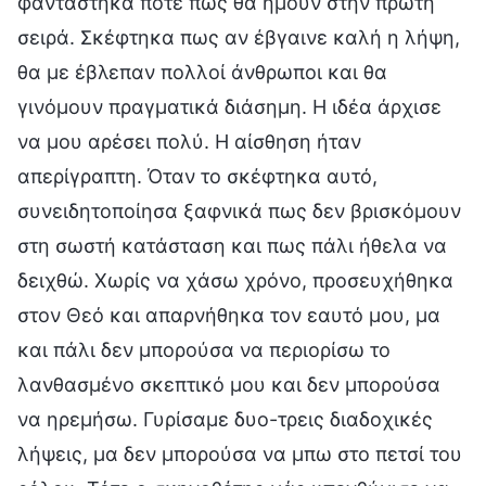
φαντάστηκα ποτέ πως θα ήμουν στην πρώτη
σειρά. Σκέφτηκα πως αν έβγαινε καλή η λήψη,
θα με έβλεπαν πολλοί άνθρωποι και θα
γινόμουν πραγματικά διάσημη. Η ιδέα άρχισε
να μου αρέσει πολύ. Η αίσθηση ήταν
απερίγραπτη. Όταν το σκέφτηκα αυτό,
συνειδητοποίησα ξαφνικά πως δεν βρισκόμουν
στη σωστή κατάσταση και πως πάλι ήθελα να
δειχθώ. Χωρίς να χάσω χρόνο, προσευχήθηκα
στον Θεό και απαρνήθηκα τον εαυτό μου, μα
και πάλι δεν μπορούσα να περιορίσω το
λανθασμένο σκεπτικό μου και δεν μπορούσα
να ηρεμήσω. Γυρίσαμε δυο-τρεις διαδοχικές
λήψεις, μα δεν μπορούσα να μπω στο πετσί του