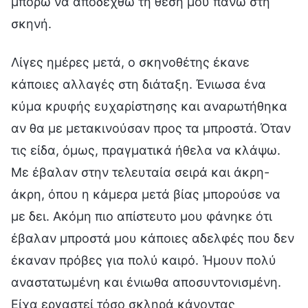
μπορώ να αποδεχθώ τη θέση μου πάνω στη
σκηνή.
Λίγες ημέρες μετά, ο σκηνοθέτης έκανε
κάποιες αλλαγές στη διάταξη. Ένιωσα ένα
κύμα κρυφής ευχαρίστησης και αναρωτήθηκα
αν θα με μετακινούσαν προς τα μπροστά. Όταν
τις είδα, όμως, πραγματικά ήθελα να κλάψω.
Με έβαλαν στην τελευταία σειρά και άκρη-
άκρη, όπου η κάμερα μετά βίας μπορούσε να
με δει. Ακόμη πιο απίστευτο μου φάνηκε ότι
έβαλαν μπροστά μου κάποιες αδελφές που δεν
έκαναν πρόβες για πολύ καιρό. Ήμουν πολύ
αναστατωμένη και ένιωθα αποσυντονισμένη.
Είχα εργαστεί τόσο σκληρά κάνοντας