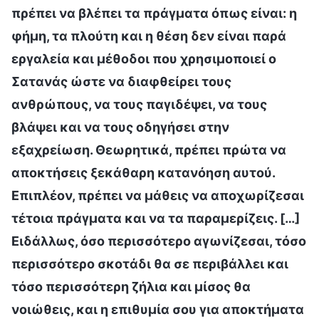
πρέπει να βλέπει τα πράγματα όπως είναι: η
φήμη, τα πλούτη και η θέση δεν είναι παρά
εργαλεία και μέθοδοι που χρησιμοποιεί ο
Σατανάς ώστε να διαφθείρει τους
ανθρώπους, να τους παγιδέψει, να τους
βλάψει και να τους οδηγήσει στην
εξαχρείωση. Θεωρητικά, πρέπει πρώτα να
αποκτήσεις ξεκάθαρη κατανόηση αυτού.
Επιπλέον, πρέπει να μάθεις να αποχωρίζεσαι
τέτοια πράγματα και να τα παραμερίζεις. […]
Ειδάλλως, όσο περισσότερο αγωνίζεσαι, τόσο
περισσότερο σκοτάδι θα σε περιβάλλει και
τόσο περισσότερη ζήλια και μίσος θα
νοιώθεις, και η επιθυμία σου για αποκτήματα