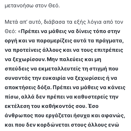
μετανοήσω στον Θεό.
Μετά απ’ αυτό, διάβασα τα εξής λόγια από τον
Θεό: «
Πρέπει να μάθεις να δίνεις τόπο στην
οργή και να παραμερίζεις αυτά τα πράγματα,
να προτείνεις άλλους και να τους επιτρέπεις
να ξεχωρίσουν. Μην παλεύεις και μη
σπεύδεις να εκμεταλλευτείς τη στιγμή που
συναντάς την ευκαιρία να ξεχωρίσεις ή να
αποκτήσεις δόξα. Πρέπει να μάθεις να κάνεις
πίσω, αλλά δεν πρέπει να καθυστερείς την
εκτέλεση του καθήκοντός σου. Έσο
άνθρωπος που εργάζεται ήσυχα και αφανώς,
και που δεν κορδώνεται στους άλλους ενώ