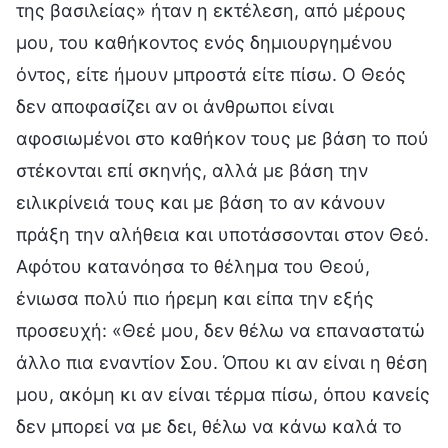
της βασιλείας» ήταν η εκτέλεση, από μέρους
μου, του καθήκοντος ενός δημιουργημένου
όντος, είτε ήμουν μπροστά είτε πίσω. Ο Θεός
δεν αποφασίζει αν οι άνθρωποι είναι
αφοσιωμένοι στο καθήκον τους με βάση το πού
στέκονται επί σκηνής, αλλά με βάση την
ειλικρίνειά τους και με βάση το αν κάνουν
πράξη την αλήθεια και υποτάσσονται στον Θεό.
Αφότου κατανόησα το θέλημα του Θεού,
ένιωσα πολύ πιο ήρεμη και είπα την εξής
προσευχή: «Θεέ μου, δεν θέλω να επαναστατώ
άλλο πια εναντίον Σου. Όπου κι αν είναι η θέση
μου, ακόμη κι αν είναι τέρμα πίσω, όπου κανείς
δεν μπορεί να με δει, θέλω να κάνω καλά το