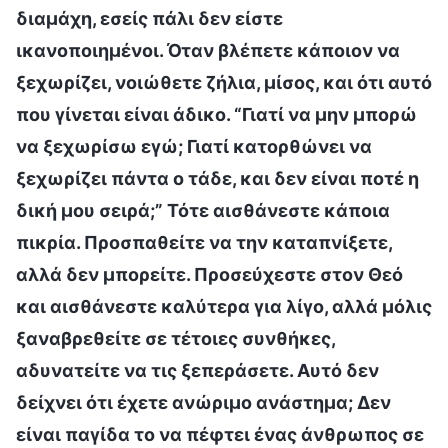
διαμάχη, εσείς πάλι δεν είστε
ικανοποιημένοι. Όταν βλέπετε κάποιον να
ξεχωρίζει, νοιώθετε ζήλια, μίσος, και ότι αυτό
που γίνεται είναι άδικο. “Γιατί να μην μπορώ
να ξεχωρίσω εγώ; Γιατί κατορθώνει να
ξεχωρίζει πάντα ο τάδε, και δεν είναι ποτέ η
δική μου σειρά;” Τότε αισθάνεστε κάποια
πικρία. Προσπαθείτε να την καταπνίξετε,
αλλά δεν μπορείτε. Προσεύχεστε στον Θεό
και αισθάνεστε καλύτερα για λίγο, αλλά μόλις
ξαναβρεθείτε σε τέτοιες συνθήκες,
αδυνατείτε να τις ξεπεράσετε. Αυτό δεν
δείχνει ότι έχετε ανώριμο ανάστημα; Δεν
είναι παγίδα το να πέφτει ένας άνθρωπος σε