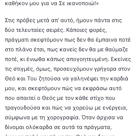
καθήκον μου για να Σε ικανοποιώ!»
Στις πρόβες μετά απ’ αυτό, ήμουν πάντα στις
δύο τελευταίες σειρές. Κάποιες φορές,
πράγματι σκεφτόμουν πως δεν θα έμπαινα ποτέ
στο πλάνο έτσι, πως κανείς δεν θα με θαύμαζε
ποτέ, κι ένιωθα κάπως απογοητευμένη. Εκείνες
τις στιγμές, όμως, προσευχόμουν γρήγορα στον
Θεό και Του ζητούσα να γαληνέψει την καρδιά
μου, και σκεφτόμουν πώς να εκφράσω αυτό
που απαιτεί ο Θεός με τον κάθε στίχο που
τραγουδούσα και πώς να χορεύω με ενέργεια,
σύμφωνα με τη χορογραφία. Όταν άρχισα να
δίνομαι ολόκαρδα σε αυτά τα πράγματα,