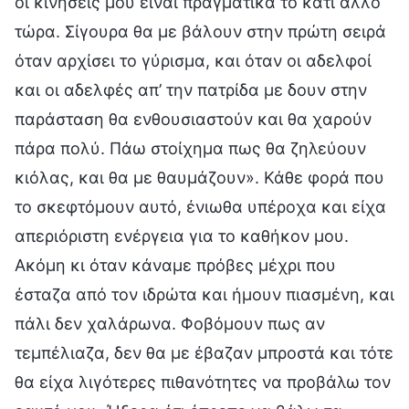
οι κινήσεις μου είναι πραγματικά το κάτι άλλο
τώρα. Σίγουρα θα με βάλουν στην πρώτη σειρά
όταν αρχίσει το γύρισμα, και όταν οι αδελφοί
και οι αδελφές απ’ την πατρίδα με δουν στην
παράσταση θα ενθουσιαστούν και θα χαρούν
πάρα πολύ. Πάω στοίχημα πως θα ζηλεύουν
κιόλας, και θα με θαυμάζουν». Κάθε φορά που
το σκεφτόμουν αυτό, ένιωθα υπέροχα και είχα
απεριόριστη ενέργεια για το καθήκον μου.
Ακόμη κι όταν κάναμε πρόβες μέχρι που
έσταζα από τον ιδρώτα και ήμουν πιασμένη, και
πάλι δεν χαλάρωνα. Φοβόμουν πως αν
τεμπέλιαζα, δεν θα με έβαζαν μπροστά και τότε
θα είχα λιγότερες πιθανότητες να προβάλω τον