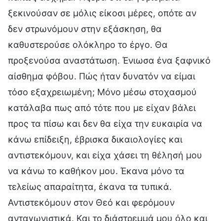
ξεκινούσαν σε μόλις είκοσι μέρες, οπότε αν
δεν στρωνόμουν στην εξάσκηση, θα
καθυστερούσε ολόκληρο το έργο. Θα
προξενούσα αναστάτωση. Ένιωσα ένα ξαφνικό
αίσθημα φόβου. Πώς ήταν δυνατόν να είμαι
τόσο εξαχρειωμένη; Μόνο μέσω στοχασμού
κατάλαβα πως από τότε που με είχαν βάλει
προς τα πίσω και δεν θα είχα την ευκαιρία να
κάνω επίδειξη, έβρισκα δικαιολογίες και
αντιστεκόμουν, και είχα χάσει τη θέλησή μου
να κάνω το καθήκον μου. Έκανα μόνο τα
τελείως απαραίτητα, έκανα τα τυπικά.
Αντιστεκόμουν στον Θεό και φερόμουν
ανταγωνιστικά. Και το διάστρεμμά μου όλο και