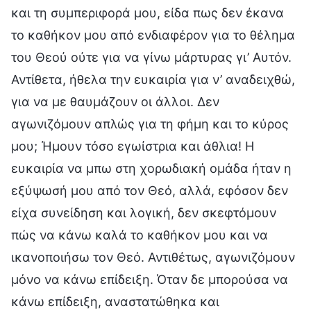
και τη συμπεριφορά μου, είδα πως δεν έκανα
το καθήκον μου από ενδιαφέρον για το θέλημα
του Θεού ούτε για να γίνω μάρτυρας γι’ Αυτόν.
Αντίθετα, ήθελα την ευκαιρία για ν’ αναδειχθώ,
για να με θαυμάζουν οι άλλοι. Δεν
αγωνιζόμουν απλώς για τη φήμη και το κύρος
μου; Ήμουν τόσο εγωίστρια και άθλια! Η
ευκαιρία να μπω στη χορωδιακή ομάδα ήταν η
εξύψωσή μου από τον Θεό, αλλά, εφόσον δεν
είχα συνείδηση και λογική, δεν σκεφτόμουν
πώς να κάνω καλά το καθήκον μου και να
ικανοποιήσω τον Θεό. Αντιθέτως, αγωνιζόμουν
μόνο να κάνω επίδειξη. Όταν δε μπορούσα να
κάνω επίδειξη, αναστατώθηκα και