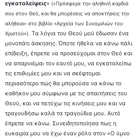
εγκαταλείψεις
»
(«Πρόσφερε την αληθινή καρδιά
σου στον Θεό, και θα μπορέσεις να αποκτήσεις την
αλήθεια» στο βιβλίο «Αρχεία των Συνομιλιών του
. Τα λόγια του Θεού μού έδωσαν ένα
Χριστού»)
μονοπάτι άσκησης. Όποτε ήθελα να κάνω πάλι
επίδειξη, έπρεπε να προσεύχομαι στον Θεό και
να απαρνιέμαι τον εαυτό μου, να εγκαταλείπω
τις επιθυμίες μου και να σκέφτομαι
περισσότερο πώς θα μπορούσα να κάνω το
καθήκον μου σύμφωνα με τις απαιτήσεις του
Θεού, και να πετύχω τις κινήσεις μου και να
τραγουδήσω καλά τα τραγούδια μου. Αυτό
έπρεπε να κάνω. Συνειδητοποίησα πως η
ευκαιρία μου να έχω έναν ρόλο στον «Ο ύμνο