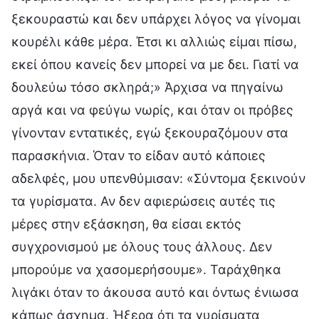
ξεκουραστώ και δεν υπάρχει λόγος να γίνομαι
κουρέλι κάθε μέρα. Έτσι κι αλλιώς είμαι πίσω,
εκεί όπου κανείς δεν μπορεί να με δει. Γιατί να
δουλεύω τόσο σκληρά;» Άρχισα να πηγαίνω
αργά και να φεύγω νωρίς, και όταν οι πρόβες
γίνονταν εντατικές, εγώ ξεκουραζόμουν στα
παρασκήνια. Όταν το είδαν αυτό κάποιες
αδελφές, μου υπενθύμισαν: «Σύντομα ξεκινούν
τα γυρίσματα. Αν δεν αφιερώσεις αυτές τις
μέρες στην εξάσκηση, θα είσαι εκτός
συγχρονισμού με όλους τους άλλους. Δεν
μπορούμε να χασομερήσουμε». Ταράχθηκα
λιγάκι όταν το άκουσα αυτό και όντως ένιωσα
κάπως άσχημα. Ήξερα ότι τα γυρίσματα