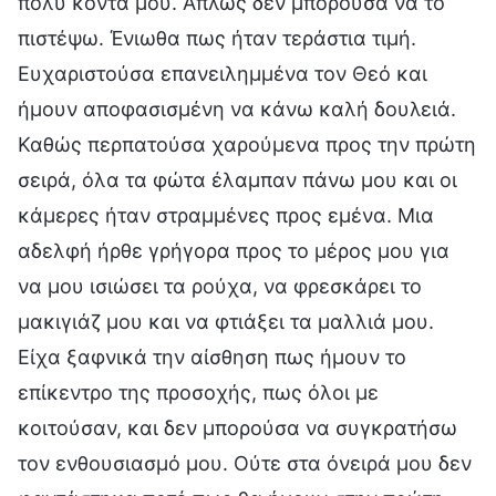
πολύ κοντά μου. Απλώς δεν μπορούσα να το
πιστέψω. Ένιωθα πως ήταν τεράστια τιμή.
Ευχαριστούσα επανειλημμένα τον Θεό και
ήμουν αποφασισμένη να κάνω καλή δουλειά.
Καθώς περπατούσα χαρούμενα προς την πρώτη
σειρά, όλα τα φώτα έλαμπαν πάνω μου και οι
κάμερες ήταν στραμμένες προς εμένα. Μια
αδελφή ήρθε γρήγορα προς το μέρος μου για
να μου ισιώσει τα ρούχα, να φρεσκάρει το
μακιγιάζ μου και να φτιάξει τα μαλλιά μου.
Είχα ξαφνικά την αίσθηση πως ήμουν το
επίκεντρο της προσοχής, πως όλοι με
κοιτούσαν, και δεν μπορούσα να συγκρατήσω
τον ενθουσιασμό μου. Ούτε στα όνειρά μου δεν