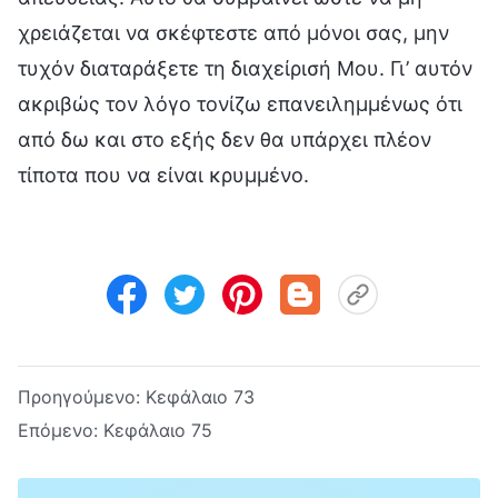
χρειάζεται να σκέφτεστε από μόνοι σας, μην
τυχόν διαταράξετε τη διαχείρισή Μου. Γι’ αυτόν
ακριβώς τον λόγο τονίζω επανειλημμένως ότι
από δω και στο εξής δεν θα υπάρχει πλέον
τίποτα που να είναι κρυμμένο.
Προηγούμενο:
Κεφάλαιο 73
Επόμενο:
Κεφάλαιο 75