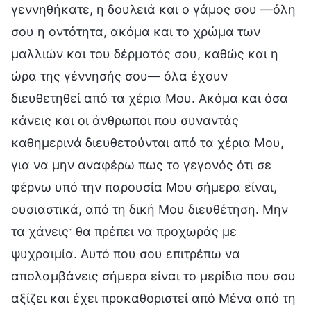
γεννηθήκατε, η δουλειά και ο γάμος σου —όλη
σου η οντότητα, ακόμα και το χρώμα των
μαλλιών και του δέρματός σου, καθώς και η
ώρα της γέννησής σου— όλα έχουν
διευθετηθεί από τα χέρια Μου. Ακόμα και όσα
κάνεις και οι άνθρωποι που συναντάς
καθημερινά διευθετούνται από τα χέρια Μου,
για να μην αναφέρω πως το γεγονός ότι σε
φέρνω υπό την παρουσία Μου σήμερα είναι,
ουσιαστικά, από τη δική Μου διευθέτηση. Μην
τα χάνεις· θα πρέπει να προχωράς με
ψυχραιμία. Αυτό που σου επιτρέπω να
απολαμβάνεις σήμερα είναι το μερίδιο που σου
αξίζει και έχει προκαθοριστεί από Μένα από τη