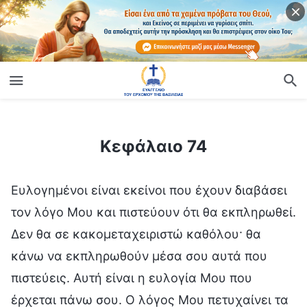
ίο
Κεφάλαιο 74
Κεφάλαιο 74
Ευλογημένοι είναι εκείνοι που έχουν διαβάσει
τον λόγο Μου και πιστεύουν ότι θα εκπληρωθεί.
Δεν θα σε κακομεταχειριστώ καθόλου· θα
κάνω να εκπληρωθούν μέσα σου αυτά που
πιστεύεις. Αυτή είναι η ευλογία Μου που
έρχεται πάνω σου. Ο λόγος Μου πετυχαίνει τα