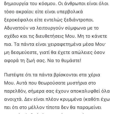
δημιουργία του κόσμου. Οι άνθρωποι είναι όλοι
τόσο ακραίοι: είτε είναι υπερβολικά
ξεροκέφαλοι είτε εντελώς ξεδιάντροποι.
Αδυνατούν να λειτουργούν σύμφωνα με το
σχέδιο και τις διευθετήσεις Μου. Μη το κάνετε
πια. Τα πάντα είναι χειραφετημένα μέσα Μου·
μη δεσμεύεστε, γιατί θα έχετε απώλειες όσον
αφορά τη ζωή σας. Να το θυμάστε!
Πιστέψτε ότι τα πάντα βρίσκονται στα χέρια
Μου. Αυτά που θεωρούσατε μυστήρια στο
παρελθόν, σήμερα σας έχουν αποκαλυφθεί όλα
ανοιχτά. Δεν είναι πλέον κρυμμένα (καθότι έχω
πει ότι στο μέλλον τίποτα δεν θα παραμείνει