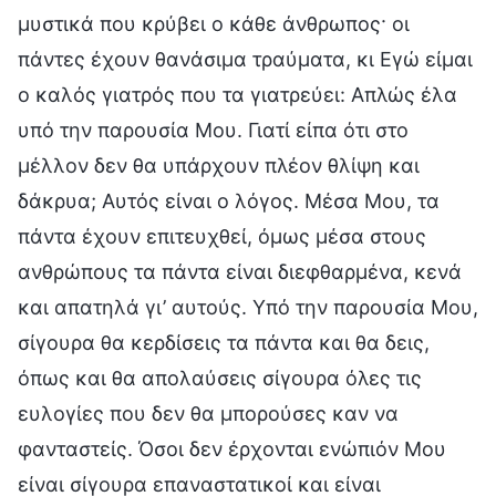
μυστικά που κρύβει ο κάθε άνθρωπος· οι
πάντες έχουν θανάσιμα τραύματα, κι Εγώ είμαι
ο καλός γιατρός που τα γιατρεύει: Απλώς έλα
υπό την παρουσία Μου. Γιατί είπα ότι στο
μέλλον δεν θα υπάρχουν πλέον θλίψη και
δάκρυα; Αυτός είναι ο λόγος. Μέσα Μου, τα
πάντα έχουν επιτευχθεί, όμως μέσα στους
ανθρώπους τα πάντα είναι διεφθαρμένα, κενά
και απατηλά γι’ αυτούς. Υπό την παρουσία Μου,
σίγουρα θα κερδίσεις τα πάντα και θα δεις,
όπως και θα απολαύσεις σίγουρα όλες τις
ευλογίες που δεν θα μπορούσες καν να
φανταστείς. Όσοι δεν έρχονται ενώπιόν Μου
είναι σίγουρα επαναστατικοί και είναι