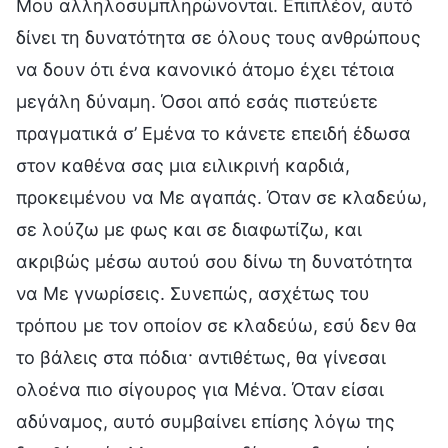
Μου αλληλοσυμπληρώνονται. Επιπλέον, αυτό
δίνει τη δυνατότητα σε όλους τους ανθρώπους
να δουν ότι ένα κανονικό άτομο έχει τέτοια
μεγάλη δύναμη. Όσοι από εσάς πιστεύετε
πραγματικά σ’ Εμένα το κάνετε επειδή έδωσα
στον καθένα σας μια ειλικρινή καρδιά,
προκειμένου να Με αγαπάς. Όταν σε κλαδεύω,
σε λούζω με φως και σε διαφωτίζω, και
ακριβώς μέσω αυτού σου δίνω τη δυνατότητα
να Με γνωρίσεις. Συνεπώς, ασχέτως του
τρόπου με τον οποίον σε κλαδεύω, εσύ δεν θα
το βάλεις στα πόδια· αντιθέτως, θα γίνεσαι
ολοένα πιο σίγουρος για Μένα. Όταν είσαι
αδύναμος, αυτό συμβαίνει επίσης λόγω της