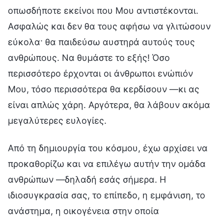
οπωσδήποτε εκείνοι που Μου αντιστέκονται.
Ασφαλώς και δεν θα τους αφήσω να γλιτώσουν
εύκολα· θα παιδεύσω αυστηρά αυτούς τους
ανθρώπους. Να θυμάστε το εξής! Όσο
περισσότερο έρχονται οι άνθρωποι ενώπιόν
Μου, τόσο περισσότερα θα κερδίσουν —κι ας
είναι απλώς χάρη. Αργότερα, θα λάβουν ακόμα
μεγαλύτερες ευλογίες.
Από τη δημιουργία του κόσμου, έχω αρχίσει να
προκαθορίζω και να επιλέγω αυτήν την ομάδα
ανθρώπων —δηλαδή εσάς σήμερα. Η
ιδιοσυγκρασία σας, το επίπεδο, η εμφάνιση, το
ανάστημα, η οικογένεια στην οποία