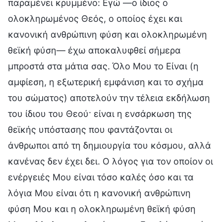
παραμένει κρυμμένο: Εγώ —ο ίδιος ο
ολοκληρωμένος Θεός, ο οποίος έχει και
κανονική ανθρώπινη φύση και ολοκληρωμένη
θεϊκή φύση— έχω αποκαλυφθεί σήμερα
μπροστά στα μάτια σας. Όλο Μου το Είναι (η
αμφίεση, η εξωτερική εμφάνιση και το σχήμα
του σώματος) αποτελούν την τέλεια εκδήλωση
του ίδιου του Θεού· είναι η ενσάρκωση της
θεϊκής υπόστασης που φαντάζονται οι
άνθρωποι από τη δημιουργία του κόσμου, αλλά
κανένας δεν έχει δει. Ο λόγος για τον οποίον οι
ενέργειές Μου είναι τόσο καλές όσο και τα
λόγια Μου είναι ότι η κανονική ανθρώπινη
φύση Μου και η ολοκληρωμένη θεϊκή φύση