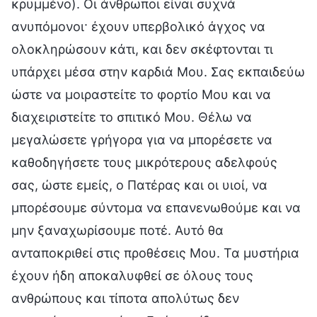
κρυμμένο). Οι άνθρωποι είναι συχνά
ανυπόμονοι· έχουν υπερβολικό άγχος να
ολοκληρώσουν κάτι, και δεν σκέφτονται τι
υπάρχει μέσα στην καρδιά Μου. Σας εκπαιδεύω
ώστε να μοιραστείτε το φορτίο Μου και να
διαχειριστείτε το σπιτικό Μου. Θέλω να
μεγαλώσετε γρήγορα για να μπορέσετε να
καθοδηγήσετε τους μικρότερους αδελφούς
σας, ώστε εμείς, ο Πατέρας και οι υιοί, να
μπορέσουμε σύντομα να επανενωθούμε και να
μην ξαναχωρίσουμε ποτέ. Αυτό θα
ανταποκριθεί στις προθέσεις Μου. Τα μυστήρια
έχουν ήδη αποκαλυφθεί σε όλους τους
ανθρώπους και τίποτα απολύτως δεν