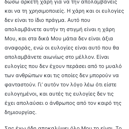
δώσω αρκετή χάρη για να την απολαμβάνεις
και να τη χρησιμοποιείς. Η χάρη και οι ευλογίες
δεν είναι το ίδιο πράγμα. Αυτό που
απολαμβάνετε αυτήν τη στιγμή είναι η χάρη
Μου, και στα δικά Μου μάτια δεν είναι άξια
αναφοράς, ενώ οι ευλογίες είναι αυτό που θα
απολαμβάνετε αιωνίως στο μέλλον. Είναι
ευλογίες που δεν έχουν περάσει από το μυαλό
των ανθρώπων και τις οποίες δεν μπορούν να
φανταστούν. Γι’ αυτόν τον λόγο λέω ότι είστε
ευλογημένοι, και αυτές τις ευλογίες δεν τις
έχει απολαύσει ο άνθρωπος από τον καιρό της
δημιουργίας.
Σας έχω ήδη αποκαλύψει όλο Μου το είναι. Το