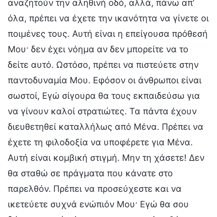
αναζητούν την αληθινή οδό, αλλά, πάνω απ’
όλα, πρέπει να έχετε την ικανότητα να γίνετε οι
ποιμένες τους. Αυτή είναι η επείγουσα πρόθεσή
Μου· δεν έχει νόημα αν δεν μπορείτε να το
δείτε αυτό. Ωστόσο, πρέπει να πιστεύετε στην
παντοδυναμία Μου. Εφόσον οι άνθρωποι είναι
σωστοί, Εγώ σίγουρα θα τους εκπαιδεύσω για
να γίνουν καλοί στρατιώτες. Τα πάντα έχουν
διευθετηθεί καταλλήλως από Μένα. Πρέπει να
έχετε τη φιλοδοξία να υποφέρετε για Μένα.
Αυτή είναι κομβική στιγμή. Μην τη χάσετε! Δεν
θα σταθώ σε πράγματα που κάνατε στο
παρελθόν. Πρέπει να προσεύχεστε και να
ικετεύετε συχνά ενώπιόν Μου· Εγώ θα σου