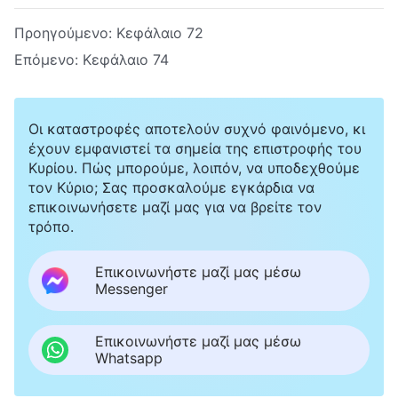
Προηγούμενο:
Κεφάλαιο 72
Επόμενο:
Κεφάλαιο 74
Οι καταστροφές αποτελούν συχνό φαινόμενο, κι
έχουν εμφανιστεί τα σημεία της επιστροφής του
Κυρίου. Πώς μπορούμε, λοιπόν, να υποδεχθούμε
τον Κύριο; Σας προσκαλούμε εγκάρδια να
επικοινωνήσετε μαζί μας για να βρείτε τον
τρόπο.
Επικοινωνήστε μαζί μας μέσω
Messenger
Επικοινωνήστε μαζί μας μέσω
Whatsapp