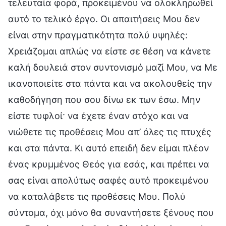
τελευταία φορά, προκειμένου να ολοκληρωθεί
αυτό το τελικό έργο. Οι απαιτήσεις Μου δεν
είναι στην πραγματικότητα πολύ υψηλές:
Χρειάζομαι απλώς να είστε σε θέση να κάνετε
καλή δουλειά στον συντονισμό μαζί Μου, να Με
ικανοποιείτε στα πάντα και να ακολουθείς την
καθοδήγηση που σου δίνω εκ των έσω. Μην
είστε τυφλοί· να έχετε έναν στόχο και να
νιώθετε τις προθέσεις Μου απ’ όλες τις πτυχές
και στα πάντα. Κι αυτό επειδή δεν είμαι πλέον
ένας κρυμμένος Θεός για εσάς, και πρέπει να
σας είναι απολύτως σαφές αυτό προκειμένου
να καταλάβετε τις προθέσεις Μου. Πολύ
σύντομα, όχι μόνο θα συναντήσετε ξένους που