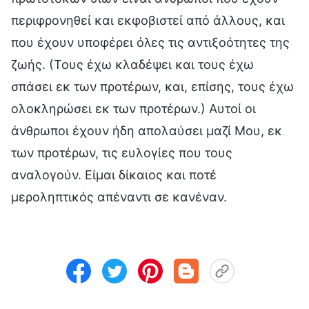
περιφρονηθεί και εκφοβιστεί από άλλους, και
που έχουν υποφέρει όλες τις αντιξοότητες της
ζωής. (Τους έχω κλαδέψει και τους έχω
σπάσει εκ των προτέρων, και, επίσης, τους έχω
ολοκληρώσει εκ των προτέρων.) Αυτοί οι
άνθρωποι έχουν ήδη απολαύσει μαζί Μου, εκ
των προτέρων, τις ευλογίες που τους
αναλογούν. Είμαι δίκαιος και ποτέ
μεροληπτικός απέναντι σε κανέναν.