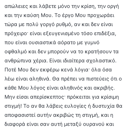
απώλειες και λάβετε μόνο την κρίση, την οργή
και την καύση Μου. Το έργο Μου προχωράει
τώρα με πολύ γοργό ρυθμό, αν και δεν είναι
πρόχειρο· είναι εξευγενισμένο τόσο επιδέξια,
που είναι ουσιαστικά αόρατο με γυμνό
οφθαλμό και δεν μπορούν να το κρατήσουν τα
ανθρώπινα χέρια. Είναι ιδιαίτερα σχολαστικό.
Ποτέ Μου δεν εκφέρω κενά λόγια· όλα όσα
λέω είναι αληθινά. Θα πρέπει να πιστεύεις ότι ο
κάθε Μου λόγος είναι αληθινός και ακριβής.
Μην είσαι απερίσκεπτος· πρόκειται για κρίσιμη
στιγμή! Το αν θα λάβεις ευλογίες ή δυστυχία θα
αποφασιστεί αυτήν ακριβώς τη στιγμή, και η
διαφορά είναι σαν αυτή μεταξύ ουρανού και