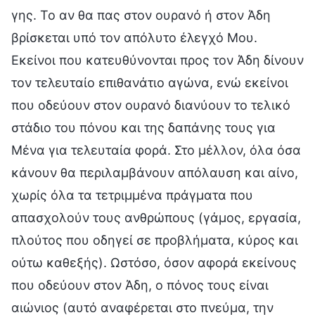
γης. Το αν θα πας στον ουρανό ή στον Άδη
βρίσκεται υπό τον απόλυτο έλεγχό Μου.
Εκείνοι που κατευθύνονται προς τον Άδη δίνουν
τον τελευταίο επιθανάτιο αγώνα, ενώ εκείνοι
που οδεύουν στον ουρανό διανύουν το τελικό
στάδιο του πόνου και της δαπάνης τους για
Μένα για τελευταία φορά. Στο μέλλον, όλα όσα
κάνουν θα περιλαμβάνουν απόλαυση και αίνο,
χωρίς όλα τα τετριμμένα πράγματα που
απασχολούν τους ανθρώπους (γάμος, εργασία,
πλούτος που οδηγεί σε προβλήματα, κύρος και
ούτω καθεξής). Ωστόσο, όσον αφορά εκείνους
που οδεύουν στον Άδη, ο πόνος τους είναι
αιώνιος (αυτό αναφέρεται στο πνεύμα, την