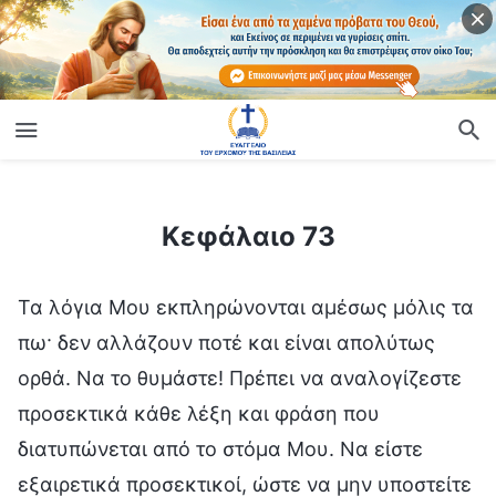
ίο
Κεφάλαιο 73
Κεφάλαιο 73
Τα λόγια Μου εκπληρώνονται αμέσως μόλις τα
πω· δεν αλλάζουν ποτέ και είναι απολύτως
ορθά. Να το θυμάστε! Πρέπει να αναλογίζεστε
προσεκτικά κάθε λέξη και φράση που
διατυπώνεται από το στόμα Μου. Να είστε
εξαιρετικά προσεκτικοί, ώστε να μην υποστείτε