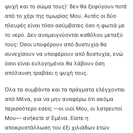
ψυχή και το σώμα τους)· δεν θα ξεφύγουν ποτέ
από το χέρι της τιμωρίας Μου. Αυτές οι δύο
πλευρές είναι τόσο ασύμβατες όσο η φωτιά με
το νερό. Δεν αναμειγνύονται καθόλου μεταξύ
τους: Όσοι υποφέρουν από δυστυχία θα
συνεχίσουν να υποφέρουν από δυστυχία, ενώ
όσοι είναι ευλογημένοι θα λάβουν όση
απόλαυση τραβάει η ψυχή τους.
Όλα τα συμβάντα και τα πράγματα ελέγχονται
από Μένα, για να μην αναφέρω ότι ακόμα
περισσότερο εσείς —οι υιοί Μου, οι λατρευτοί
Μου— ανήκετε σ’ Εμένα. Είστε η
αποκρυστάλλωση του έξι χιλιάδων ετών