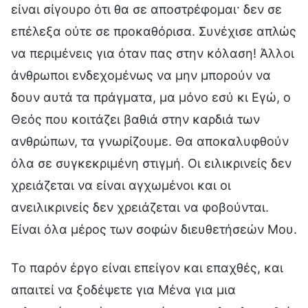
είναι σίγουρο ότι θα σε αποστρέφομαι· δεν σε
επέλεξα ούτε σε προκαθόρισα. Συνέχισε απλώς
να περιμένεις για όταν πας στην κόλαση! Άλλοι
άνθρωποι ενδεχομένως να μην μπορούν να
δουν αυτά τα πράγματα, μα μόνο εσύ κι Εγώ, ο
Θεός που κοιτάζει βαθιά στην καρδιά των
ανθρώπων, τα γνωρίζουμε. Θα αποκαλυφθούν
όλα σε συγκεκριμένη στιγμή. Οι ειλικρινείς δεν
χρειάζεται να είναι αγχωμένοι και οι
ανειλικρινείς δεν χρειάζεται να φοβούνται.
Είναι όλα μέρος των σοφών διευθετήσεών Μου.
Το παρόν έργο είναι επείγον και επαχθές, και
απαιτεί να ξοδέψετε για Μένα για μια