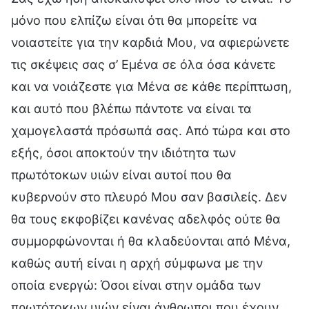
μόνο που ελπίζω είναι ότι θα μπορείτε να
νοιαστείτε για την καρδιά Μου, να αφιερώνετε
τις σκέψεις σας σ’ Εμένα σε όλα όσα κάνετε
και να νοιάζεστε για Μένα σε κάθε περίπτωση,
και αυτό που βλέπω πάντοτε να είναι τα
χαμογελαστά πρόσωπά σας. Από τώρα και στο
εξής, όσοι αποκτούν την ιδιότητα των
πρωτότοκων υιών είναι αυτοί που θα
κυβερνούν στο πλευρό Μου σαν βασιλείς. Δεν
θα τους εκφοβίζει κανένας αδελφός ούτε θα
συμμορφώνονται ή θα κλαδεύονται από Μένα,
καθώς αυτή είναι η αρχή σύμφωνα με την
οποία ενεργώ: Όσοι είναι στην ομάδα των
πρωτότοκων υιών είναι άνθρωποι που έχουν