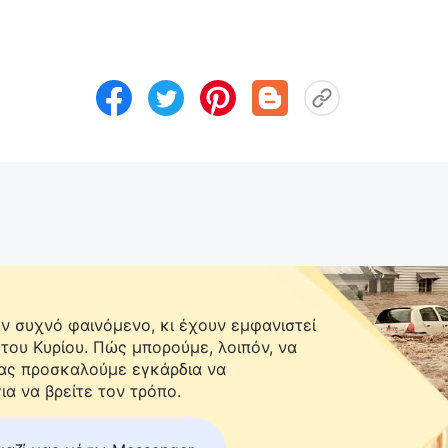
 συχνό φαινόμενο, κι έχουν εμφανιστεί
 του Κυρίου. Πώς μπορούμε, λοιπόν, να
Σας προσκαλούμε εγκάρδια να
ια να βρείτε τον τρόπο.