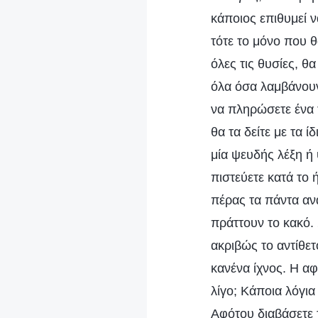
κάποιος επιθυμεί ν
τότε το μόνο που θ
όλες τις θυσίες, θ
όλα όσα λαμβάνουν 
να πληρώσετε ένα 
θα τα δείτε με τα 
μία ψευδής λέξη ή 
πιστεύετε κατά το 
πέρας τα πάντα αν
πράττουν το κακό. 
ακριβώς το αντίθε
κανένα ίχνος. Η αφ
λίγο; Κάποια λόγια
Αφότου διαβάσετε τ