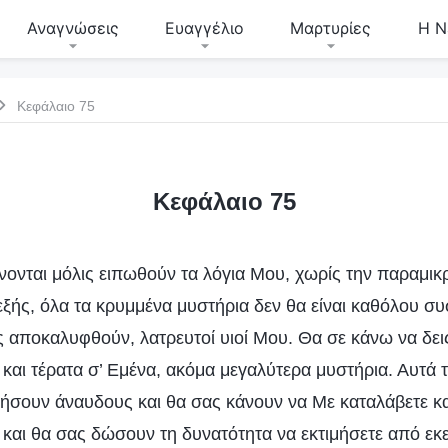
Αναγνώσεις
Ευαγγέλιο
Μαρτυρίες
Η Ν
Κεφάλαιο 75
Κεφάλαιο 75
ονται μόλις ειπωθούν τα λόγια Μου, χωρίς την παραμικ
εξής, όλα τα κρυμμένα μυστήρια δεν θα είναι καθόλου συ
 αποκαλυφθούν, λατρευτοί υιοί Μου. Θα σε κάνω να δει
 και τέρατα σ’ Εμένα, ακόμα μεγαλύτερα μυστήρια. Αυτά
ήσουν άναυδους και θα σας κάνουν να Με καταλάβετε κα
και θα σας δώσουν τη δυνατότητα να εκτιμήσετε από εκε