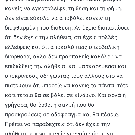
κανείς να εγκαταλείψει τη θέση και τη φήμη.
Δεν είναι εύκολο να αποβάλει κανείς τη
διεφθαρμένη του διάθεση. Αν έχεις διαπιστώσει
ότι δεν έχεις την αλήθεια, ότι έχεις πολλές
ελλείψεις και ότι αποκαλύπτεις υπερβολική
διαφθορά, αλλά δεν προσπαθείς καθόλου να
επιδιώξεις την αλήθεια, και μασκαρεύεσαι και
υποκρίνεσαι, οδηγώντας τους άλλους στο να
πιστεύουν ότι μπορείς να κάνεις τα πάντα, τότε
κάτι τέτοιο θα σε βάλει σε κίνδυνο. Και αργά ή
γρήγορα, θα έρθει η στιγμή που θα
προσκρούσεις σε οδόφραγμα και θα πέσεις.
Πρέπει να παραδεχτείς ότι δεν έχεις την
αλήθεια, και να φανείς γενναίος ώστε να