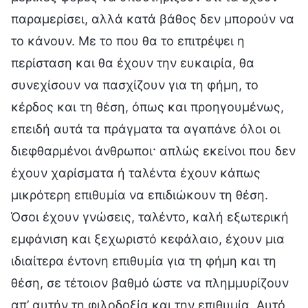
παραμερίσει, αλλά κατά βάθος δεν μπορούν να
το κάνουν. Με το που θα το επιτρέψει η
περίσταση και θα έχουν την ευκαιρία, θα
συνεχίσουν να πασχίζουν για τη φήμη, το
κέρδος και τη θέση, όπως και προηγουμένως,
επειδή αυτά τα πράγματα τα αγαπάνε όλοι οι
διεφθαρμένοι άνθρωποι· απλώς εκείνοι που δεν
έχουν χαρίσματα ή ταλέντα έχουν κάπως
μικρότερη επιθυμία να επιδιώκουν τη θέση.
Όσοι έχουν γνώσεις, ταλέντο, καλή εξωτερική
εμφάνιση και ξεχωριστό κεφάλαιο, έχουν μια
ιδιαίτερα έντονη επιθυμία για τη φήμη και τη
θέση, σε τέτοιον βαθμό ώστε να πλημμυρίζουν
απ’ αυτήν τη φιλοδοξία και την επιθυμία. Αυτό