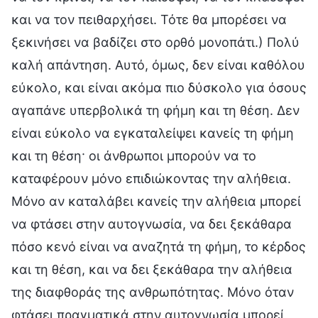
και να τον πειθαρχήσει. Τότε θα μπορέσει να
ξεκινήσει να βαδίζει στο ορθό μονοπάτι.) Πολύ
καλή απάντηση. Αυτό, όμως, δεν είναι καθόλου
εύκολο, και είναι ακόμα πιο δύσκολο για όσους
αγαπάνε υπερβολικά τη φήμη και τη θέση. Δεν
είναι εύκολο να εγκαταλείψει κανείς τη φήμη
και τη θέση· οι άνθρωποι μπορούν να το
καταφέρουν μόνο επιδιώκοντας την αλήθεια.
Μόνο αν καταλάβει κανείς την αλήθεια μπορεί
να φτάσει στην αυτογνωσία, να δει ξεκάθαρα
πόσο κενό είναι να αναζητά τη φήμη, το κέρδος
και τη θέση, και να δει ξεκάθαρα την αλήθεια
της διαφθοράς της ανθρωπότητας. Μόνο όταν
φτάσει πραγματικά στην αυτογνωσία μπορεί