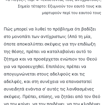
Σημείο τέταρτο: Εξυμνούν τον εαυτό τους και
μαρτυρούν περί του εαυτού τους
Πώς μπορεί να λυθεί το πρόβλημα ότι βαδίζει
στο μονοπάτι των αντίχριστων; (Από τη μία,
όποτε αποκαλύπτει σκέψεις για την επιδίωξη
της θέσης, πρέπει να καταλαβαίνει αυτό το
ζήτημα και να προσέρχεται ενώπιον του Θεού
για να προσευχηθεί. Επιπλέον, πρέπει να
απογυμνώνεται στους αδελφούς και τις
αδελφές, και στη συνέχεια να επαναστατεί
συνειδητά ενάντια σ’ αυτές τις λανθασμένες
σκέψεις. Πρέπει, επίσης, να ζητάει από τον Θεό
να τον κρίνει, να τον παιδέψει, να τον κλαδέψει