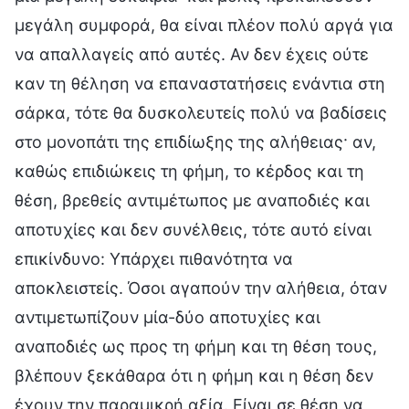
μεγάλη συμφορά, θα είναι πλέον πολύ αργά για
να απαλλαγείς από αυτές. Αν δεν έχεις ούτε
καν τη θέληση να επαναστατήσεις ενάντια στη
σάρκα, τότε θα δυσκολευτείς πολύ να βαδίσεις
στο μονοπάτι της επιδίωξης της αλήθειας· αν,
καθώς επιδιώκεις τη φήμη, το κέρδος και τη
θέση, βρεθείς αντιμέτωπος με αναποδιές και
αποτυχίες και δεν συνέλθεις, τότε αυτό είναι
επικίνδυνο: Υπάρχει πιθανότητα να
αποκλειστείς. Όσοι αγαπούν την αλήθεια, όταν
αντιμετωπίζουν μία-δύο αποτυχίες και
αναποδιές ως προς τη φήμη και τη θέση τους,
βλέπουν ξεκάθαρα ότι η φήμη και η θέση δεν
έχουν την παραμικρή αξία. Είναι σε θέση να