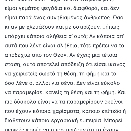
είμαι γεμάτος ψεγάδια και διαφθορά, και δεν
είμαι παρά ένας συνηθισμένος άνθρωπος. Όσο
κι αν με χλευάζουν και με σατιρίζουν, μήπως
υπάρχει κάποια αλήθεια σ’ αυτό; Αν κάποια απ’
αυτά που λένε είναι αλήθεια, τότε πρέπει να τα
αποδεχτώ από τον Θεό». Αν έχεις μια τέτοια
στάση, αυτό αποτελεί απόδειξη ότι είσαι ικανός
να χειριστείς σωστά τη θέση, τη φήμη και τα
όσα λένε οι άλλοι για σένα. Δεν είναι εύκολο
να παραμερίσει κανείς τη θέση και τη φήμη. Και
πιο δύσκολο είναι να τα παραμερίσουν εκείνοι
που έχουν κάποια χαρίσματα, κάποιο επίπεδο ή
διαθέτουν κάποια εργασιακή εμπειρία. Μπορεί
μερικές φορές να υποστηρίζουν ότι τα έχουν