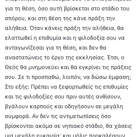
για τη θέση, όσο αυτή βρίσκεται στο στάδιο του
σπόρου, και στη θέση της κάνε πράξη την
αλήθεια. Όταν κάνεις πράξη την αλήθεια, θα
ελαττωθεί η επιθυμία και η φιλοδοξία σου να
ανταγωνίζεσαι για τη θέση, και δεν θα
αναστατώνεις το έργο της εκκλησίας. Έτσι, ο
Θεός θα μνημονεύει και θα εγκρίνει τις πράξεις
σου. Σε τι προσπαθώ, λοιπόν, να δώσω έμφαση;
Στο εξής: Πρέπει να ξεφορτωθείς τις επιθυμίες
και τις φιλοδοξίες σου πριν αυτές ανθίσουν,
βγάλουν καρπούς και οδηγήσουν σε μεγάλη
συμφορά. Αν δεν τις αντιμετωπίσεις όσο
βρίσκονται ακόμα σε νηπιακό στάδιο, θα χάσεις
μια μεγάλη ευκαιρία· και μόλις προκαλέσουν