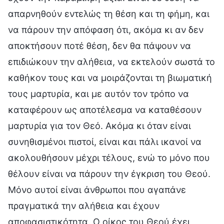
απαρνηθούν εντελώς τη θέση και τη φήμη, και
να πάρουν την απόφαση ότι, ακόμα κι αν δεν
αποκτήσουν ποτέ θέση, δεν θα πάψουν να
επιδιώκουν την αλήθεια, να εκτελούν σωστά το
καθήκον τους και να μοιράζονται τη βιωματική
τους μαρτυρία, και με αυτόν τον τρόπο να
καταφέρουν ως αποτέλεσμα να καταθέσουν
μαρτυρία για τον Θεό. Ακόμα κι όταν είναι
συνηθισμένοι πιστοί, είναι και πάλι ικανοί να
ακολουθήσουν μέχρι τέλους, ενώ το μόνο που
θέλουν είναι να πάρουν την έγκριση του Θεού.
Μόνο αυτοί είναι άνθρωποι που αγαπάνε
πραγματικά την αλήθεια και έχουν
αποφασιστικότητα. Ο οίκος του Θεού έχει