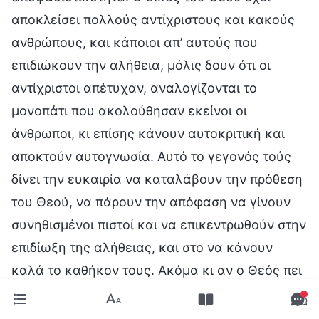
αποκλείσει πολλούς αντίχριστους και κακούς
ανθρώπους, και κάποιοι απ’ αυτούς που
επιδιώκουν την αλήθεια, μόλις δουν ότι οι
αντίχριστοι απέτυχαν, αναλογίζονται το
μονοπάτι που ακολούθησαν εκείνοι οι
άνθρωποι, κι επίσης κάνουν αυτοκριτική και
αποκτούν αυτογνωσία. Αυτό το γεγονός τούς
δίνει την ευκαιρία να καταλάβουν την πρόθεση
του Θεού, να πάρουν την απόφαση να γίνουν
συνηθισμένοι πιστοί και να επικεντρωθούν στην
επιδίωξη της αλήθειας, και στο να κάνουν
καλά το καθήκον τους. Ακόμα κι αν ο Θεός πει
ότι είναι απλοί πάροχοι υπηρεσιών ή τιποτένιοι,
δεν τους πειράζει. Εκείνοι απλώς θα