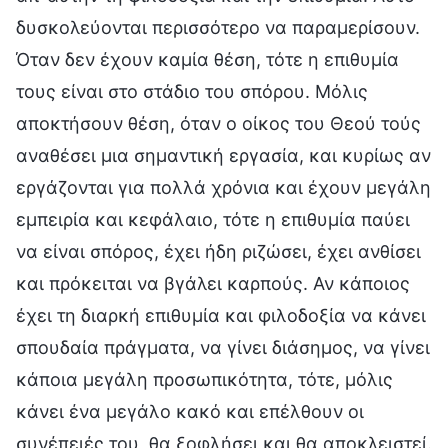
δυσκολεύονται περισσότερο να παραμερίσουν.
Όταν δεν έχουν καμία θέση, τότε η επιθυμία
τους είναι στο στάδιο του σπόρου. Μόλις
αποκτήσουν θέση, όταν ο οίκος του Θεού τούς
αναθέσει μια σημαντική εργασία, και κυρίως αν
εργάζονται για πολλά χρόνια και έχουν μεγάλη
εμπειρία και κεφάλαιο, τότε η επιθυμία παύει
να είναι σπόρος, έχει ήδη ριζώσει, έχει ανθίσει
και πρόκειται να βγάλει καρπούς. Αν κάποιος
έχει τη διαρκή επιθυμία και φιλοδοξία να κάνει
σπουδαία πράγματα, να γίνει διάσημος, να γίνει
κάποια μεγάλη προσωπικότητα, τότε, μόλις
κάνει ένα μεγάλο κακό και επέλθουν οι
συνέπειές του, θα ξοφλήσει και θα αποκλειστεί.