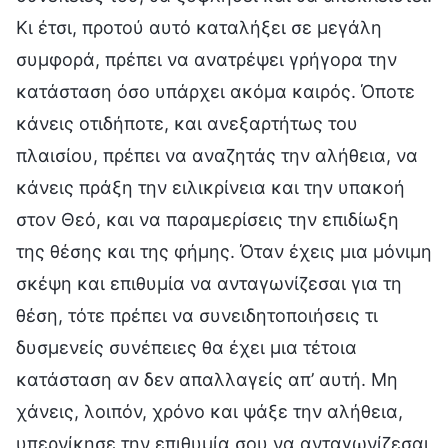
Κι έτσι, προτού αυτό καταλήξει σε μεγάλη
συμφορά, πρέπει να ανατρέψει γρήγορα την
κατάσταση όσο υπάρχει ακόμα καιρός. Όποτε
κάνεις οτιδήποτε, και ανεξαρτήτως του
πλαισίου, πρέπει να αναζητάς την αλήθεια, να
κάνεις πράξη την ειλικρίνεια και την υπακοή
στον Θεό, και να παραμερίσεις την επιδίωξη
της θέσης και της φήμης. Όταν έχεις μια μόνιμη
σκέψη και επιθυμία να ανταγωνίζεσαι για τη
θέση, τότε πρέπει να συνειδητοποιήσεις τι
δυσμενείς συνέπειες θα έχει μια τέτοια
κατάσταση αν δεν απαλλαγείς απ’ αυτή. Μη
χάνεις, λοιπόν, χρόνο και ψάξε την αλήθεια,
υπερνίκησε την επιθυμία σου να ανταγωνίζεσαι