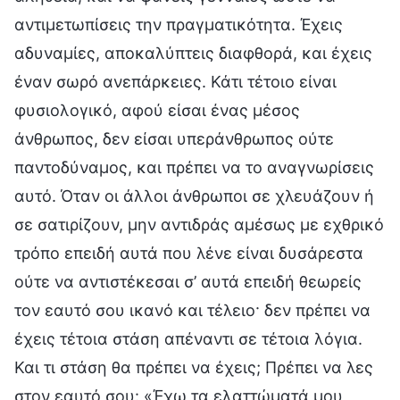
αντιμετωπίσεις την πραγματικότητα. Έχεις
αδυναμίες, αποκαλύπτεις διαφθορά, και έχεις
έναν σωρό ανεπάρκειες. Κάτι τέτοιο είναι
φυσιολογικό, αφού είσαι ένας μέσος
άνθρωπος, δεν είσαι υπεράνθρωπος ούτε
παντοδύναμος, και πρέπει να το αναγνωρίσεις
αυτό. Όταν οι άλλοι άνθρωποι σε χλευάζουν ή
σε σατιρίζουν, μην αντιδράς αμέσως με εχθρικό
τρόπο επειδή αυτά που λένε είναι δυσάρεστα
ούτε να αντιστέκεσαι σ’ αυτά επειδή θεωρείς
τον εαυτό σου ικανό και τέλειο· δεν πρέπει να
έχεις τέτοια στάση απέναντι σε τέτοια λόγια.
Και τι στάση θα πρέπει να έχεις; Πρέπει να λες
στον εαυτό σου: «Έχω τα ελαττώματά μου,