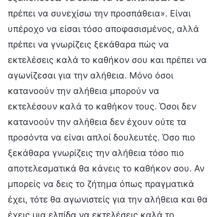
πρέπει να συνεχίσω την προσπάθεια». Είναι
υπέροχο να είσαι τόσο αποφασισμένος, αλλά
πρέπει να γνωρίζεις ξεκάθαρα πώς να
εκτελέσεις καλά το καθήκον σου και πρέπει να
αγωνίζεσαι για την αλήθεια. Μόνο όσοι
κατανοούν την αλήθεια μπορούν να
εκτελέσουν καλά το καθήκον τους. Όσοι δεν
κατανοούν την αλήθεια δεν έχουν ούτε τα
προσόντα να είναι απλοί δουλευτές. Όσο πιο
ξεκάθαρα γνωρίζεις την αλήθεια τόσο πιο
αποτελεσματικά θα κάνεις το καθήκον σου. Αν
μπορείς να δεις το ζήτημα όπως πραγματικά
έχει, τότε θα αγωνιστείς για την αλήθεια και θα
έχεις μια ελπίδα να εκτελέσεις καλά το