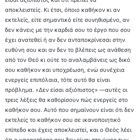
αποκλειστείς. Κι έτσι, όποιο καθήκον κι αν
εκτελείς, είτε σημαντικό είτε συνηθισμένο, αν
δεν κάνεις με την καρδιά σου το έργο που σου
έχει ανατεθεί ή αν δεν ανταποκρίνεσαι στην
ευθύνη σου και αν δεν το βλέπεις ως ανάθεση
από τον Θεό κι ούτε το αναλαμβάνεις ως δικό
σου καθήκον και υποχρέωση, ενώ συνέχεια
ενεργείς επιπόλαια, τότε αυτό θα είναι
πρόβλημα. «Δεν είσαι αξιόπιστος» —αυτές οι
τρεις λέξεις θα καθορίσουν πώς ενεργείς στο
καθήκον σου. Αυτό που σημαίνουν είναι ότι δεν
εκτελείς το καθήκον σου σε ικανοποιητικό
επίπεδο και έχεις αποκλειστεί, και ο Θεός λέει
ότι ο χαρακτήρας σου δεν είναι στο ύψος των