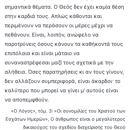
σημαντικά θέματα. Ο Θεός δεν έχει καμία θέση
στην καρδιά τους. Απλώς κάθονται και
περιμένουν να περάσουν οι μέρες μέχρι να
πεθάνουν. Είναι, λοιπόν, ανώφελο να
παροτρύνεις όσους κάνουν τα καθήκοντά τους
επιπόλαια και είναι μάταιο να
συναναστρέφεσαι μαζί τους σχετικά με την
αλήθεια. Όσες παρατηρήσεις κι αν τους γίνουν,
δεν αλλάζουν συμπεριφορά, είναι άκαρδοι· το
καλύτερο που μπορεί να γίνει μ’ αυτούς είναι
να αποπεμφθούν.
«Ο Λόγος», τόμ. 3: «Οι συνομιλίες του Χριστού των
Εσχάτων Ημερών», Ο άνθρωπος είναι ο μεγαλύτερος
δικαιούχος του σχεδίου διαχείρισης του Θεού