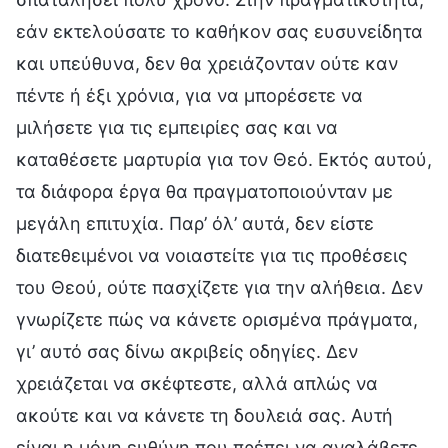
εάν εκτελούσατε το καθήκον σας ευσυνείδητα
και υπεύθυνα, δεν θα χρειάζονταν ούτε καν
πέντε ή έξι χρόνια, για να μπορέσετε να
μιλήσετε για τις εμπειρίες σας και να
καταθέσετε μαρτυρία για τον Θεό. Εκτός αυτού,
τα διάφορα έργα θα πραγματοποιούνταν με
μεγάλη επιτυχία. Παρ’ όλ’ αυτά, δεν είστε
διατεθειμένοι να νοιαστείτε για τις προθέσεις
του Θεού, ούτε πασχίζετε για την αλήθεια. Δεν
γνωρίζετε πώς να κάνετε ορισμένα πράγματα,
γι’ αυτό σας δίνω ακριβείς οδηγίες. Δεν
χρειάζεται να σκέφτεστε, αλλά απλώς να
ακούτε και να κάνετε τη δουλειά σας. Αυτή
είναι η μόνη ευθύνη που πρέπει να αναλάβετε.