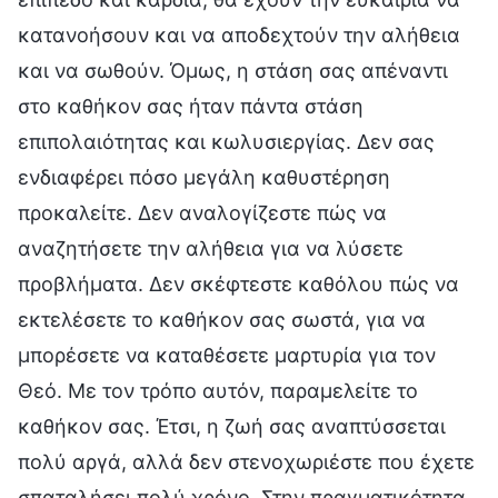
κατανοήσουν και να αποδεχτούν την αλήθεια
και να σωθούν. Όμως, η στάση σας απέναντι
στο καθήκον σας ήταν πάντα στάση
επιπολαιότητας και κωλυσιεργίας. Δεν σας
ενδιαφέρει πόσο μεγάλη καθυστέρηση
προκαλείτε. Δεν αναλογίζεστε πώς να
αναζητήσετε την αλήθεια για να λύσετε
προβλήματα. Δεν σκέφτεστε καθόλου πώς να
εκτελέσετε το καθήκον σας σωστά, για να
μπορέσετε να καταθέσετε μαρτυρία για τον
Θεό. Με τον τρόπο αυτόν, παραμελείτε το
καθήκον σας. Έτσι, η ζωή σας αναπτύσσεται
πολύ αργά, αλλά δεν στενοχωριέστε που έχετε
σπαταλήσει πολύ χρόνο. Στην πραγματικότητα,