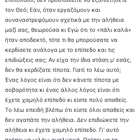
τον Θεό; Εάν, όταν εργαζόμουν και
συναναστρεφόμουν σχετικά με την αλήθεια
μαζί σας, θεωρούσα κι Εγώ ότι το «πάλι καλά»
ήταν αποδεκτό, τότε τι θα μπορούσατε να
κερδίσετε ανάλογα με το επίπεδο και τις
επιδιώξεις σας; Αν είχα την ίδια στάση μ’ εσάς,
δεν θα κερδίζατε τίποτα. Γιατί το λέω αυτό;
Ένας λόγος είναι ότι δεν κάνετε τίποτα με
σοβαρότητα κι ένας άλλος λόγος είναι ότι
έχετε χαμηλό επίπεδο κι είστε πολύ απαθείς.
Το λέω επειδή βλέπω ότι είστε όλοι απαθείς και
δεν αγαπάτε την αλήθεια. Δεν επιδιώκετε την
αλήθεια κι έχετε χαμηλό επίπεδο. Γι’ αυτό
πρέπει να μιλάω αναλυτικά. Πρέπει να τα