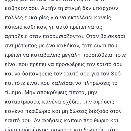
καθήκον σου. Αυτήν τη στιγμή δεν υπάρχουν
πολλές ευκαιρίες για να εκτελέσει κανείς
κάποιο καθήκον, γι’ αυτό πρέπει να τις
αρπάζεις όταν παρουσιάζονται. Όταν βρίσκεσαι
αντιμέτωπος με ένα καθήκον, τότε είναι που
πρέπει να καταβάλεις μεγάλη προσπάθεια· τότε
είναι που πρέπει να προσφέρεις τον εαυτό σου
και να δαπανήσεις τον εαυτό σου για τον Θεό
και τότε είναι που καλείσαι να πληρώσεις το
τίμημα. Μην αποκρύψεις τίποτα, μην
καταστρώσεις κανένα σχέδιο, μην αφήσεις
κανένα περιθώριο και μη δώσεις διέξοδο στον
εαυτό σου. Αν αφήσεις κάποιο περιθώριο και
είσαι ραδιούργος, πονηρός και δολερός, τότε