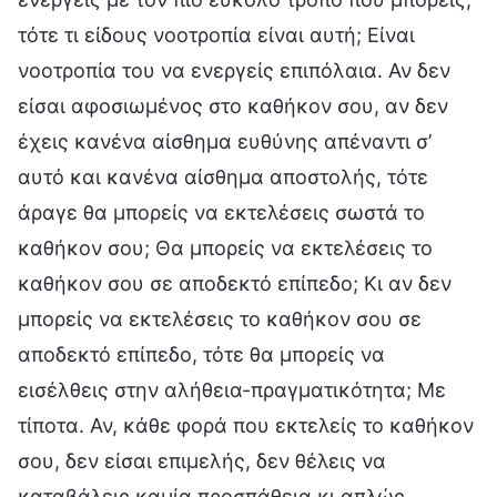
τότε τι είδους νοοτροπία είναι αυτή; Είναι
νοοτροπία του να ενεργείς επιπόλαια. Αν δεν
είσαι αφοσιωμένος στο καθήκον σου, αν δεν
έχεις κανένα αίσθημα ευθύνης απέναντι σ’
αυτό και κανένα αίσθημα αποστολής, τότε
άραγε θα μπορείς να εκτελέσεις σωστά το
καθήκον σου; Θα μπορείς να εκτελέσεις το
καθήκον σου σε αποδεκτό επίπεδο; Κι αν δεν
μπορείς να εκτελέσεις το καθήκον σου σε
αποδεκτό επίπεδο, τότε θα μπορείς να
εισέλθεις στην αλήθεια-πραγματικότητα; Με
τίποτα. Αν, κάθε φορά που εκτελείς το καθήκον
σου, δεν είσαι επιμελής, δεν θέλεις να
καταβάλεις καμία προσπάθεια κι απλώς