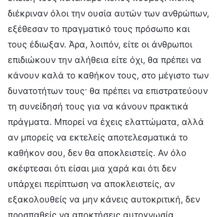
διέκριναν όλοι την ουσία αυτών των ανθρώπων,
εξέθεσαν το πραγματικό τους πρόσωπο και
τους έδιωξαν. Άρα, λοιπόν, είτε οι άνθρωποι
επιδιώκουν την αλήθεια είτε όχι, θα πρέπει να
κάνουν καλά το καθήκον τους, στο μέγιστο των
δυνατοτήτων τους· θα πρέπει να επιστρατεύουν
τη συνείδησή τους για να κάνουν πρακτικά
πράγματα. Μπορεί να έχεις ελαττώματα, αλλά
αν μπορείς να εκτελείς αποτελεσματικά το
καθήκον σου, δεν θα αποκλειστείς. Αν όλο
σκέφτεσαι ότι είσαι μια χαρά και ότι δεν
υπάρχει περίπτωση να αποκλειστείς, αν
εξακολουθείς να μην κάνεις αυτοκριτική, δεν
προσπαθείς να αποκτήσεις αυτογνωσία,