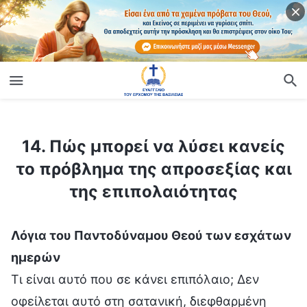
ίο
14. Πώς μπορεί να λύσει κανείς το πρόβλημα της απροσεξίας και της επιπολαιότητας
14. Πώς μπορεί να λύσει κανείς
το πρόβλημα της απροσεξίας και
της επιπολαιότητας
Λόγια του Παντοδύναμου Θεού των εσχάτων
ημερών
Τι είναι αυτό που σε κάνει επιπόλαιο; Δεν
οφείλεται αυτό στη σατανική, διεφθαρμένη