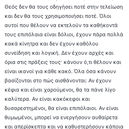
Θεός δεν θα τους οδηγήσει ποτέ στην τελείωση
και δεν θα τους χρησιμοποιήσει ποτέ. Όλοι
αυτοί που θέλουν να εκτελούν τα καθήκοντά
τους επιπόλαια είναι δόλιοι, έχουν πάρα πολλά
κακά κίνητρα και δεν έχουν καθόλου
συνείδηση και λογική. Δεν έχουν αρχές και
όρια στις πράξεις τους· κάνουν ό,τι θέλουν και
είναι ικανοί για κάθε κακό. Όλα όσα κάνουν
βασίζονται στο πώς αισθάνονται: Αν έχουν
κέφια και είναι χαρούμενοι, θα τα πάνε λίγο
καλύτερα. Αν είναι κακόκεφοι και
δυσαρεστημένοι, θα είναι επιπόλαιοι. Αν είναι
θυμωμένοι, μπορεί να ενεργήσουν αυθαίρετα
και απερίσκεπτα και να καθυστερήσουν κάποια