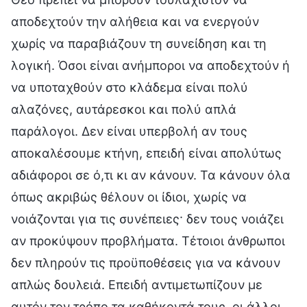
αποδεχτούν την αλήθεια και να ενεργούν
χωρίς να παραβιάζουν τη συνείδηση και τη
λογική. Όσοι είναι ανήμποροι να αποδεχτούν ή
να υποταχθούν στο κλάδεμα είναι πολύ
αλαζόνες, αυτάρεσκοι και πολύ απλά
παράλογοι. Δεν είναι υπερβολή αν τους
αποκαλέσουμε κτήνη, επειδή είναι απολύτως
αδιάφοροι σε ό,τι κι αν κάνουν. Τα κάνουν όλα
όπως ακριβώς θέλουν οι ίδιοι, χωρίς να
νοιάζονται για τις συνέπειες· δεν τους νοιάζει
αν προκύψουν προβλήματα. Τέτοιοι άνθρωποι
δεν πληρούν τις προϋποθέσεις για να κάνουν
απλώς δουλειά. Επειδή αντιμετωπίζουν με
αυτόν τον τρόπο τα καθήκοντά τους, οι άλλοι