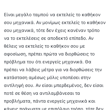
Είναι μεγάλο ταμπού να εκτελείς το καθήκον
σου μηχανικά. Αν μονίμως εκτελείς το καθήκον
σου μηχανικά, τότε δεν έχεις κανέναν τρόπο
να το εκτελέσεις σε αποδεκτό επίπεδο. Αν
θέλεις να εκτελείς το καθήκον σου με
αφοσίωση, πρέπει πρώτα να διορθώσεις το
πρόβλημα του ότι ενεργείς μηχανικά. Θα
πρέπει να λάβεις μέτρα για να διορθώσεις την
κατάσταση αμέσως μόλις υποπέσει στην
αντίληψή σου. Αν είσαι μπερδεμένος, δεν είσαι
ποτέ σε θέση να αντιλαμβάνεσαι τα
προβλήματα, πάντα ενεργείς μηχανικά και
κάνεις πράγματα με επιπόλαιο τρόπο, τότε δεν