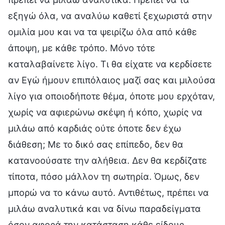
εξηγώ όλα, να αναλύω καθετί ξεχωριστά στην
ομιλία μου και να τα ψειρίζω όλα από κάθε
άποψη, με κάθε τρόπο. Μόνο τότε
καταλαβαίνετε λίγο. Τι θα είχατε να κερδίσετε
αν Εγώ ήμουν επιπόλαιος μαζί σας και μιλούσα
λίγο για οποιοδήποτε θέμα, όποτε μου ερχόταν,
χωρίς να αφιερώνω σκέψη ή κόπο, χωρίς να
μιλάω από καρδιάς ούτε όποτε δεν έχω
διάθεση; Με το δικό σας επίπεδο, δεν θα
κατανοούσατε την αλήθεια. Δεν θα κερδίζατε
τίποτα, πόσο μάλλον τη σωτηρία. Όμως, δεν
μπορώ να το κάνω αυτό. Αντιθέτως, πρέπει να
μιλάω αναλυτικά και να δίνω παραδείγματα
όσον αφορά την κατάσταση κάθε είδους