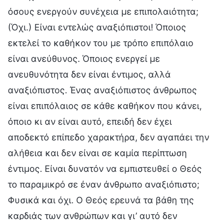
όσους ενεργούν συνέχεια με επιπολαιότητα;
(Όχι.) Είναι εντελώς αναξιόπιστοι! Όποιος
εκτελεί το καθήκον του με τρόπο επιπόλαιο
είναι ανεύθυνος. Όποιος ενεργεί με
ανευθυνότητα δεν είναι έντιμος, αλλά
αναξιόπιστος. Ένας αναξιόπιστος άνθρωπος
είναι επιπόλαιος σε κάθε καθήκον που κάνει,
όποιο κι αν είναι αυτό, επειδή δεν έχει
αποδεκτό επίπεδο χαρακτήρα, δεν αγαπάει την
αλήθεια και δεν είναι σε καμία περίπτωση
έντιμος. Είναι δυνατόν να εμπιστευθεί ο Θεός
το παραμικρό σε έναν άνθρωπο αναξιόπιστο;
Φυσικά και όχι. Ο Θεός ερευνά τα βάθη της
καρδιάς των ανθρώπων και γι’ αυτό δεν