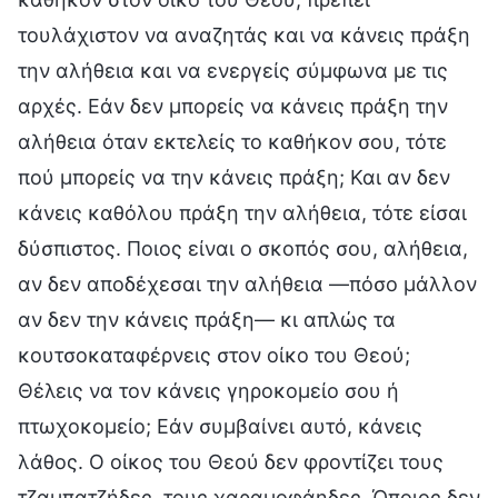
τουλάχιστον να αναζητάς και να κάνεις πράξη
την αλήθεια και να ενεργείς σύμφωνα με τις
αρχές. Εάν δεν μπορείς να κάνεις πράξη την
αλήθεια όταν εκτελείς το καθήκον σου, τότε
πού μπορείς να την κάνεις πράξη; Και αν δεν
κάνεις καθόλου πράξη την αλήθεια, τότε είσαι
δύσπιστος. Ποιος είναι ο σκοπός σου, αλήθεια,
αν δεν αποδέχεσαι την αλήθεια —πόσο μάλλον
αν δεν την κάνεις πράξη— κι απλώς τα
κουτσοκαταφέρνεις στον οίκο του Θεού;
Θέλεις να τον κάνεις γηροκομείο σου ή
πτωχοκομείο; Εάν συμβαίνει αυτό, κάνεις
λάθος. Ο οίκος του Θεού δεν φροντίζει τους
τζαμπατζήδες, τους χαραμοφάηδες. Όποιος δεν