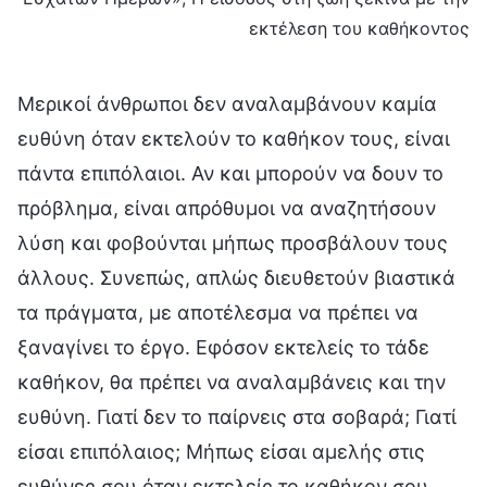
εκτέλεση του καθήκοντος
Μερικοί άνθρωποι δεν αναλαμβάνουν καμία
ευθύνη όταν εκτελούν το καθήκον τους, είναι
πάντα επιπόλαιοι. Αν και μπορούν να δουν το
πρόβλημα, είναι απρόθυμοι να αναζητήσουν
λύση και φοβούνται μήπως προσβάλουν τους
άλλους. Συνεπώς, απλώς διευθετούν βιαστικά
τα πράγματα, με αποτέλεσμα να πρέπει να
ξαναγίνει το έργο. Εφόσον εκτελείς το τάδε
καθήκον, θα πρέπει να αναλαμβάνεις και την
ευθύνη. Γιατί δεν το παίρνεις στα σοβαρά; Γιατί
είσαι επιπόλαιος; Μήπως είσαι αμελής στις
ευθύνες σου όταν εκτελείς το καθήκον σου