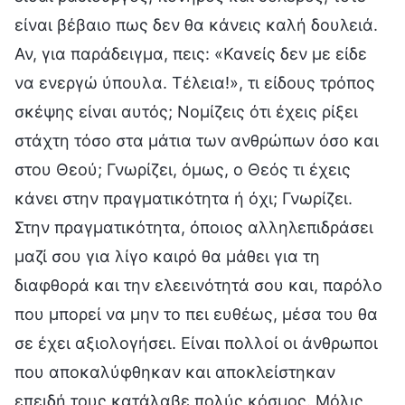
είναι βέβαιο πως δεν θα κάνεις καλή δουλειά.
Αν, για παράδειγμα, πεις: «Κανείς δεν με είδε
να ενεργώ ύπουλα. Τέλεια!», τι είδους τρόπος
σκέψης είναι αυτός; Νομίζεις ότι έχεις ρίξει
στάχτη τόσο στα μάτια των ανθρώπων όσο και
στου Θεού; Γνωρίζει, όμως, ο Θεός τι έχεις
κάνει στην πραγματικότητα ή όχι; Γνωρίζει.
Στην πραγματικότητα, όποιος αλληλεπιδράσει
μαζί σου για λίγο καιρό θα μάθει για τη
διαφθορά και την ελεεινότητά σου και, παρόλο
που μπορεί να μην το πει ευθέως, μέσα του θα
σε έχει αξιολογήσει. Είναι πολλοί οι άνθρωποι
που αποκαλύφθηκαν και αποκλείστηκαν
επειδή τους κατάλαβε πολύς κόσμος. Μόλις