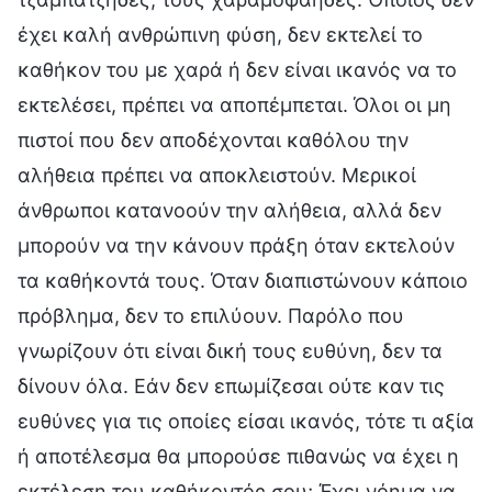
έχει καλή ανθρώπινη φύση, δεν εκτελεί το
καθήκον του με χαρά ή δεν είναι ικανός να το
εκτελέσει, πρέπει να αποπέμπεται. Όλοι οι μη
πιστοί που δεν αποδέχονται καθόλου την
αλήθεια πρέπει να αποκλειστούν. Μερικοί
άνθρωποι κατανοούν την αλήθεια, αλλά δεν
μπορούν να την κάνουν πράξη όταν εκτελούν
τα καθήκοντά τους. Όταν διαπιστώνουν κάποιο
πρόβλημα, δεν το επιλύουν. Παρόλο που
γνωρίζουν ότι είναι δική τους ευθύνη, δεν τα
δίνουν όλα. Εάν δεν επωμίζεσαι ούτε καν τις
ευθύνες για τις οποίες είσαι ικανός, τότε τι αξία
ή αποτέλεσμα θα μπορούσε πιθανώς να έχει η
εκτέλεση του καθήκοντός σου; Έχει νόημα να