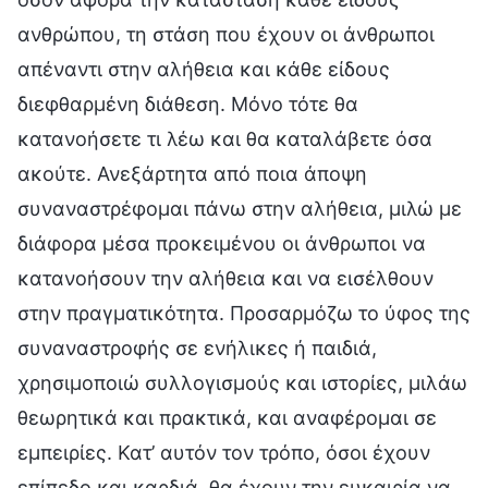
ανθρώπου, τη στάση που έχουν οι άνθρωποι
απέναντι στην αλήθεια και κάθε είδους
διεφθαρμένη διάθεση. Μόνο τότε θα
κατανοήσετε τι λέω και θα καταλάβετε όσα
ακούτε. Ανεξάρτητα από ποια άποψη
συναναστρέφομαι πάνω στην αλήθεια, μιλώ με
διάφορα μέσα προκειμένου οι άνθρωποι να
κατανοήσουν την αλήθεια και να εισέλθουν
στην πραγματικότητα. Προσαρμόζω το ύφος της
συναναστροφής σε ενήλικες ή παιδιά,
χρησιμοποιώ συλλογισμούς και ιστορίες, μιλάω
θεωρητικά και πρακτικά, και αναφέρομαι σε
εμπειρίες. Κατ’ αυτόν τον τρόπο, όσοι έχουν
επίπεδο και καρδιά, θα έχουν την ευκαιρία να