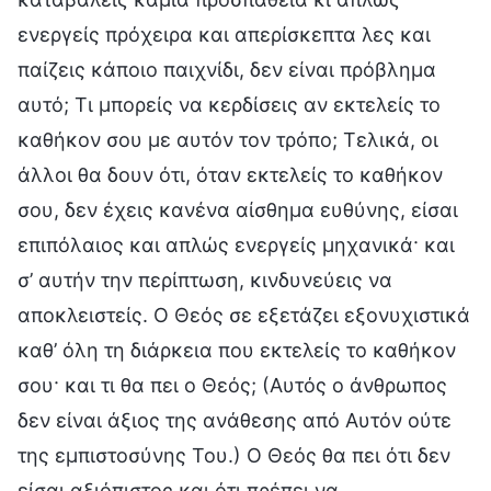
ενεργείς πρόχειρα και απερίσκεπτα λες και
παίζεις κάποιο παιχνίδι, δεν είναι πρόβλημα
αυτό; Τι μπορείς να κερδίσεις αν εκτελείς το
καθήκον σου με αυτόν τον τρόπο; Τελικά, οι
άλλοι θα δουν ότι, όταν εκτελείς το καθήκον
σου, δεν έχεις κανένα αίσθημα ευθύνης, είσαι
επιπόλαιος και απλώς ενεργείς μηχανικά· και
σ’ αυτήν την περίπτωση, κινδυνεύεις να
αποκλειστείς. Ο Θεός σε εξετάζει εξονυχιστικά
καθ’ όλη τη διάρκεια που εκτελείς το καθήκον
σου· και τι θα πει ο Θεός; (Αυτός ο άνθρωπος
δεν είναι άξιος της ανάθεσης από Αυτόν ούτε
της εμπιστοσύνης Του.) Ο Θεός θα πει ότι δεν
είσαι αξιόπιστος και ότι πρέπει να