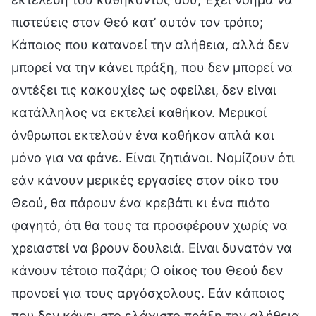
πιστεύεις στον Θεό κατ’ αυτόν τον τρόπο;
Κάποιος που κατανοεί την αλήθεια, αλλά δεν
μπορεί να την κάνει πράξη, που δεν μπορεί να
αντέξει τις κακουχίες ως οφείλει, δεν είναι
κατάλληλος να εκτελεί καθήκον. Μερικοί
άνθρωποι εκτελούν ένα καθήκον απλά και
μόνο για να φάνε. Είναι ζητιάνοι. Νομίζουν ότι
εάν κάνουν μερικές εργασίες στον οίκο του
Θεού, θα πάρουν ένα κρεβάτι κι ένα πιάτο
φαγητό, ότι θα τους τα προσφέρουν χωρίς να
χρειαστεί να βρουν δουλειά. Είναι δυνατόν να
κάνουν τέτοιο παζάρι; Ο οίκος του Θεού δεν
προνοεί για τους αργόσχολους. Εάν κάποιος
που δεν κάνει στο ελάχιστο πράξη την αλήθεια