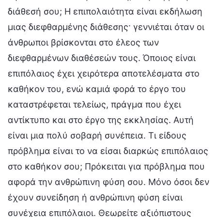
διάθεσή σου; Η επιπολαιότητα είναι εκδήλωση
μιας διεφθαρμένης διάθεσης· γεννιέται όταν οι
άνθρωποι βρίσκονται στο έλεος των
διεφθαρμένων διαθέσεών τους. Όποιος είναι
επιπόλαιος έχει χειρότερα αποτελέσματα στο
καθήκον του, ενώ καμιά φορά το έργο του
καταστρέφεται τελείως, πράγμα που έχει
αντίκτυπο και στο έργο της εκκλησίας. Αυτή
είναι μια πολύ σοβαρή συνέπεια. Τι είδους
πρόβλημα είναι το να είσαι διαρκώς επιπόλαιος
στο καθήκον σου; Πρόκειται για πρόβλημα που
αφορά την ανθρώπινη φύση σου. Μόνο όσοι δεν
έχουν συνείδηση ή ανθρώπινη φύση είναι
συνέχεια επιπόλαιοι. Θεωρείτε αξιόπιστους