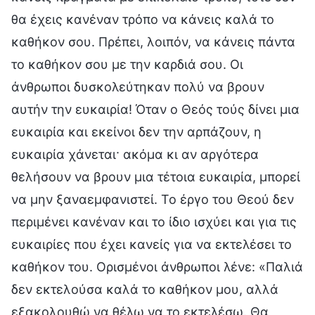
θα έχεις κανέναν τρόπο να κάνεις καλά το
καθήκον σου. Πρέπει, λοιπόν, να κάνεις πάντα
το καθήκον σου με την καρδιά σου. Οι
άνθρωποι δυσκολεύτηκαν πολύ να βρουν
αυτήν την ευκαιρία! Όταν ο Θεός τούς δίνει μια
ευκαιρία και εκείνοι δεν την αρπάζουν, η
ευκαιρία χάνεται· ακόμα κι αν αργότερα
θελήσουν να βρουν μια τέτοια ευκαιρία, μπορεί
να μην ξαναεμφανιστεί. Το έργο του Θεού δεν
περιμένει κανέναν και το ίδιο ισχύει και για τις
ευκαιρίες που έχει κανείς για να εκτελέσει το
καθήκον του. Ορισμένοι άνθρωποι λένε: «Παλιά
δεν εκτελούσα καλά το καθήκον μου, αλλά
εξακολουθώ να θέλω να το εκτελέσω. Θα