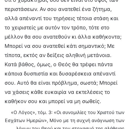
περιστάσεων. Αν σου ανατεθεί ένα ζήτημα,
αλλά απέναντί του τηρήσεις τέτοια στάση και
το χειριστείς με αυτόν τον τρόπο, τότε στο
μέλλον θα σου ανατεθούν κι άλλα καθήκοντα;
Μπορεί να σου ανατεθεί κάτι σημαντικό; Με
τίποτα, εκτός αν δείξεις αληθινή μετάνοια.
Κατά βάθος, όμως, ο Θεός θα τρέφει πάντα
κάποια δυσπιστία και δυσαρέσκεια απέναντί
σου. Αυτό θα είναι πρόβλημα, σωστά; Μπορεί
να χάσεις κάθε ευκαιρία να εκτελέσεις το
καθήκον σου και μπορεί να μη σωθείς.
«Ο Λόγος», τόμ. 3: «Οι συνομιλίες του Χριστού των
Εσχάτων Ημερών», Μόνο με τη συχνή ανάγνωση των
λόγων του Θεού και τον στοχασμό της αλήθειας