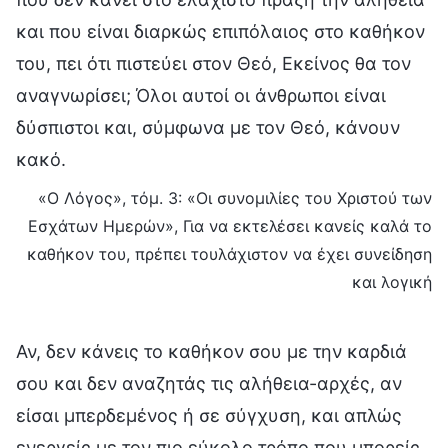
και που είναι διαρκώς επιπόλαιος στο καθήκον
του, πει ότι πιστεύει στον Θεό, Εκείνος θα τον
αναγνωρίσει; Όλοι αυτοί οι άνθρωποι είναι
δύσπιστοι και, σύμφωνα με τον Θεό, κάνουν
κακό.
«Ο Λόγος», τόμ. 3: «Οι συνομιλίες του Χριστού των
Εσχάτων Ημερών», Για να εκτελέσει κανείς καλά το
καθήκον του, πρέπει τουλάχιστον να έχει συνείδηση
και λογική
Αν, δεν κάνεις το καθήκον σου με την καρδιά
σου και δεν αναζητάς τις αλήθεια-αρχές, αν
είσαι μπερδεμένος ή σε σύγχυση, και απλώς
ενεργείς με τον πιο εύκολο τρόπο που μπορείς,