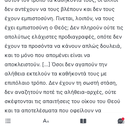
δεν αντέχουν να τους βλέπουν και δεν τους
έχουν εμπιστοσύνη. Γίνεται, λοιπόν, να τους
έχει εμπιστοσύνη ο Θεός; Δεν πληρούν ούτε τις
απολύτως ελάχιστες προδιαγραφές, οπότε δεν
έχουν τα προσόντα να κάνουν απλώς δουλειά,
και το μόνο που απομένει είναι να
αποκλειστούν. […] Όσοι δεν αγαπούν την
αλήθεια εκτελούν τα καθήκοντά τους με
επιπόλαιο τρόπο. Δεν έχουν τη σωστή στάση,
δεν αναζητούν ποτέ τις αλήθεια-αρχές, ούτε
σκέφτονται τις απαιτήσεις του οίκου του Θεού
και τα αποτελέσματα που οφείλουν να
επιτύχουν. Πώς μπορούν να εκτελέσουν τα
καθήκοντά τους επαρκώς; Αν είσαι κάποιος