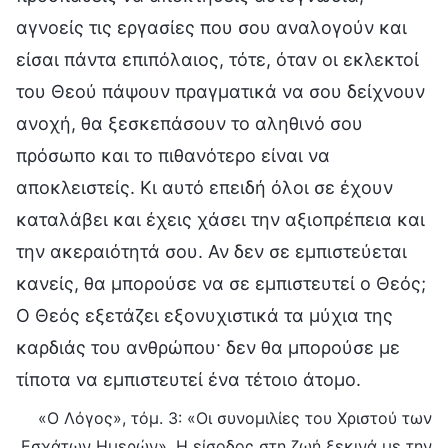
αγνοείς τις εργασίες που σου αναλογούν και
είσαι πάντα επιπόλαιος, τότε, όταν οι εκλεκτοί
του Θεού πάψουν πραγματικά να σου δείχνουν
ανοχή, θα ξεσκεπάσουν το αληθινό σου
πρόσωπο και το πιθανότερο είναι να
αποκλειστείς. Κι αυτό επειδή όλοι σε έχουν
καταλάβει και έχεις χάσει την αξιοπρέπεια και
την ακεραιότητά σου. Αν δεν σε εμπιστεύεται
κανείς, θα μπορούσε να σε εμπιστευτεί ο Θεός;
Ο Θεός εξετάζει εξονυχιστικά τα μύχια της
καρδιάς του ανθρώπου· δεν θα μπορούσε με
τίποτα να εμπιστευτεί ένα τέτοιο άτομο.
«Ο Λόγος», τόμ. 3: «Οι συνομιλίες του Χριστού των
Εσχάτων Ημερών», Η είσοδος στη ζωή ξεκινά με την