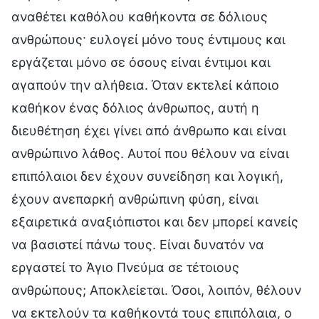
αναθέτει καθόλου καθήκοντα σε δόλιους
ανθρώπους· ευλογεί μόνο τους έντιμους και
εργάζεται μόνο σε όσους είναι έντιμοι και
αγαπούν την αλήθεια. Όταν εκτελεί κάποιο
καθήκον ένας δόλιος άνθρωπος, αυτή η
διευθέτηση έχει γίνει από άνθρωπο και είναι
ανθρώπινο λάθος. Αυτοί που θέλουν να είναι
επιπόλαιοι δεν έχουν συνείδηση και λογική,
έχουν ανεπαρκή ανθρώπινη φύση, είναι
εξαιρετικά αναξιόπιστοι και δεν μπορεί κανείς
να βασιστεί πάνω τους. Είναι δυνατόν να
εργαστεί το Άγιο Πνεύμα σε τέτοιους
ανθρώπους; Αποκλείεται. Όσοι, λοιπόν, θέλουν
να εκτελούν τα καθήκοντά τους επιπόλαια, ο