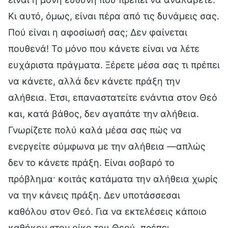
Κι αυτό, όμως, είναι πέρα από τις δυνάμεις σας.
Πού είναι η αφοσίωσή σας; Δεν φαίνεται
πουθενά! Το μόνο που κάνετε είναι να λέτε
ευχάριστα πράγματα. Ξέρετε μέσα σας τι πρέπει
να κάνετε, αλλά δεν κάνετε πράξη την
αλήθεια. Έτσι, επαναστατείτε ενάντια στον Θεό
και, κατά βάθος, δεν αγαπάτε την αλήθεια.
Γνωρίζετε πολύ καλά μέσα σας πώς να
ενεργείτε σύμφωνα με την αλήθεια —απλώς
δεν το κάνετε πράξη. Είναι σοβαρό το
πρόβλημα· κοιτάς κατάματα την αλήθεια χωρίς
να την κάνεις πράξη. Δεν υποτάσσεσαι
καθόλου στον Θεό. Για να εκτελέσεις κάποιο
καθήκον στον οίκο του Θεού, πρέπει