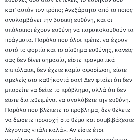
κατ’ αυτόν τον τρόπο; Ανεξάρτητα από το ποιος
αναλαμβάνει την βασική ευθύνη, και οι
υπόλοιποι έχουν ευθύνη να παρακολουθούν τα
πράγματα. Παρόλο που όλοι πρέπει να έχουν
αυτό το φορτίο και το αίσθημα ευθύνης, κανείς
σας δεν δίνει σημασία, είστε πραγματικά
επιπόλαιοι, δεν έχετε καμία αφοσίωση, είστε
αμελείς στα καθήκοντά σας! Δεν φταίει ότι δεν
μπορείτε να δείτε το πρόβλημα, αλλά ότι δεν
είστε διατεθειμένοι να αναλάβετε την ευθύνη.
Παρόλο που βλέπετε το πρόβλημα, δεν θέλετε
να δώσετε προσοχή στο θέμα και συμβιβάζεστε
λέγοντας «πάλι καλά». Αν είστε έτσι
επιπόλαιοι, δεν προσπαθείτε να εξαπατήσετε