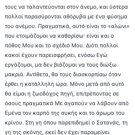
τους να ταλαντεύονται στον άνεμο, και ύστερα
πολλοί παρασύρονται αθόρυβα με ένα φύσημα
του ανέμου. Πραγματικά, αυτό είναι το «αλώνι»
που ετοιμάζομαι να καθαρίσω· είναι και ο
πόθος Μου και το σχέδιό Μου. Διότι πολλοί
κακοί έχουν παρεισφρήσει, ενόσω Εγώ
εργάζομαι, μα δεν βιάζομαι να τους διώξω
μακριά. Αντίθετα, θα τους διασκορπίσω όταν
έρθει η κατάλληλη ώρα. Μόνο μετά από αυτό
θα είμαι η ζωοδόχος πηγή, επιτρέποντας σε
όσους πραγματικά Με αγαπούν να λάβουν από
Εμένα τον καρπό της συκής και το άρωμα του
κρίνου. Στη γη όπου παρεπιδημεί ο Σατανάς, τη
γη της σκόνης, εκεί δεν έχει παραμείνει