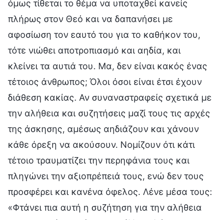
όμως τίθεται το θέμα να υποταχθεί κανείς
πλήρως στον Θεό και να δαπανήσει με
αφοσίωση τον εαυτό του για το καθήκον του,
τότε νιώθει αποτροπιασμό και αηδία, και
κλείνει τα αυτιά του. Μα, δεν είναι κακός ένας
τέτοιος άνθρωπος; Όλοι όσοι είναι έτσι έχουν
διάθεση κακίας. Αν συναναστραφείς σχετικά με
την αλήθεια και συζητήσεις μαζί τους τις αρχές
της άσκησης, αμέσως αηδιάζουν και χάνουν
κάθε όρεξη να ακούσουν. Νομίζουν ότι κάτι
τέτοιο τραυματίζει την περηφάνια τους και
πληγώνει την αξιοπρέπειά τους, ενώ δεν τους
προσφέρει και κανένα όφελος. Λένε μέσα τους:
«Φτάνει πια αυτή η συζήτηση για την αλήθεια