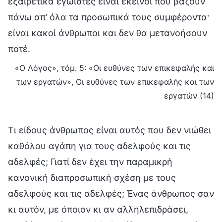
εξαιρετικά εγωιστές είναι εκείνοι που βάζουν
πάνω απ’ όλα τα προσωπικά τους συμφέροντα·
είναι κακοί άνθρωποι και δεν θα μετανοήσουν
ποτέ.
«Ο Λόγος», τόμ. 5: «Οι ευθύνες των επικεφαλής και
των εργατών», Οι ευθύνες των επικεφαλής και των
εργατών (14)
Τι είδους άνθρωπος είναι αυτός που δεν νιώθει
καθόλου αγάπη για τους αδελφούς και τις
αδελφές; Γιατί δεν έχει την παραμικρή
κανονική διαπροσωπική σχέση με τους
αδελφούς και τις αδελφές; Ένας άνθρωπος σαν
κι αυτόν, με όποιον κι αν αλληλεπιδράσει,