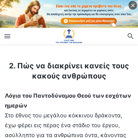
ίο
2. Πώς να διακρίνει κανείς τους κακούς ανθρώπους
2. Πώς να διακρίνει κανείς τους
κακούς ανθρώπους
Λόγια του Παντοδύναμου Θεού των εσχάτων
ημερών
Στο έθνος του μεγάλου κόκκινου δράκοντα,
έχω φέρει εις πέρας ένα στάδιο του έργου,
ασύλληπτο για τα ανθρώπινα όντα, κάνοντας