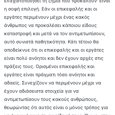
ελαχιστοποιήσει τη ζημιά που προκαλούν· είναι
η σοφή επιλογή. Εάν οι επικεφαλής και οι
εργάτες περιμένουν μέχρι ένας κακός
άνθρωπος να προκαλέσει κάποιου είδους
καταστροφή και μετά να τον αντιμετωπίσουν,
αυτό συνιστά παθητικότητα. Κάτι τέτοιο θα
αποδείκνυε ότι οι επικεφαλής και οι εργάτες
είναι πολύ ανόητοι και δεν έχουν αρχές στις
πράξεις τους. Ορισμένοι επικεφαλής και
εργάτες είναι πράγματι τόσο ανόητοι και
αδαείς. Συνεχίζουν να περιμένουν μέχρι να
έχουν αδιάσειστα στοιχεία για να
αντιμετωπίσουν τους κακούς ανθρώπους,
θεωρώντας ότι αυτός είναι ο μόνος τρόπος για