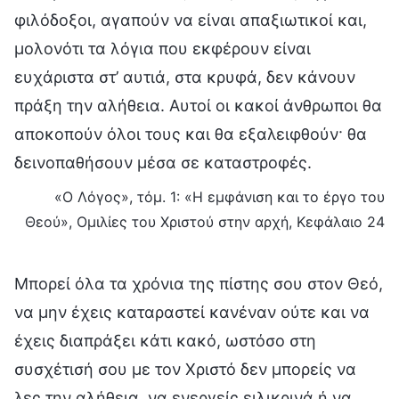
φιλόδοξοι, αγαπούν να είναι απαξιωτικοί και,
μολονότι τα λόγια που εκφέρουν είναι
ευχάριστα στ’ αυτιά, στα κρυφά, δεν κάνουν
πράξη την αλήθεια. Αυτοί οι κακοί άνθρωποι θα
αποκοπούν όλοι τους και θα εξαλειφθούν· θα
δεινοπαθήσουν μέσα σε καταστροφές.
«Ο Λόγος», τόμ. 1: «Η εμφάνιση και το έργο του
Θεού», Ομιλίες του Χριστού στην αρχή, Κεφάλαιο 24
Μπορεί όλα τα χρόνια της πίστης σου στον Θεό,
να μην έχεις καταραστεί κανέναν ούτε και να
έχεις διαπράξει κάτι κακό, ωστόσο στη
συσχέτισή σου με τον Χριστό δεν μπορείς να
λες την αλήθεια, να ενεργείς ειλικρινά ή να