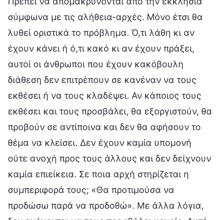
Πρέπει να απομακρύνονται από την εκκλησία
σύμφωνα με τις αλήθεια-αρχές. Μόνο έτσι θα
λυθεί οριστικά το πρόβλημα. Ό,τι λάθη κι αν
έχουν κάνει ή ό,τι κακό κι αν έχουν πράξει,
αυτοί οι άνθρωποι που έχουν κακόβουλη
διάθεση δεν επιτρέπουν σε κανέναν να τους
εκθέσει ή να τους κλαδέψει. Αν κάποιος τους
εκθέσει και τους προσβάλει, θα εξοργιστούν, θα
προβούν σε αντίποινα και δεν θα αφήσουν το
θέμα να κλείσει. Δεν έχουν καμία υπομονή
ούτε ανοχή προς τους άλλους και δεν δείχνουν
καμία επιείκεια. Σε ποια αρχή στηρίζεται η
συμπεριφορά τους; «Θα προτιμούσα να
προδώσω παρά να προδοθώ». Με άλλα λόγια,