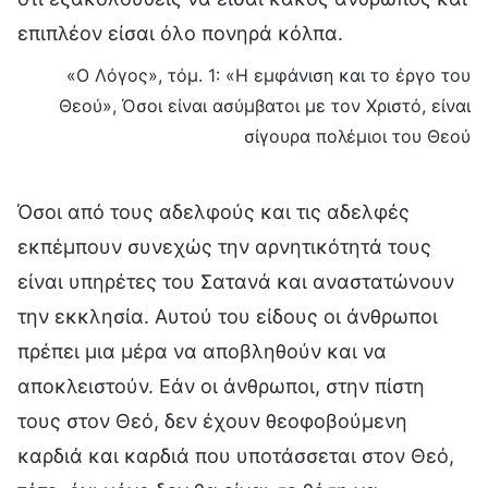
επιπλέον είσαι όλο πονηρά κόλπα.
«Ο Λόγος», τόμ. 1: «Η εμφάνιση και το έργο του
Θεού», Όσοι είναι ασύμβατοι με τον Χριστό, είναι
σίγουρα πολέμιοι του Θεού
Όσοι από τους αδελφούς και τις αδελφές
εκπέμπουν συνεχώς την αρνητικότητά τους
είναι υπηρέτες του Σατανά και αναστατώνουν
την εκκλησία. Αυτού του είδους οι άνθρωποι
πρέπει μια μέρα να αποβληθούν και να
αποκλειστούν. Εάν οι άνθρωποι, στην πίστη
τους στον Θεό, δεν έχουν θεοφοβούμενη
καρδιά και καρδιά που υποτάσσεται στον Θεό,