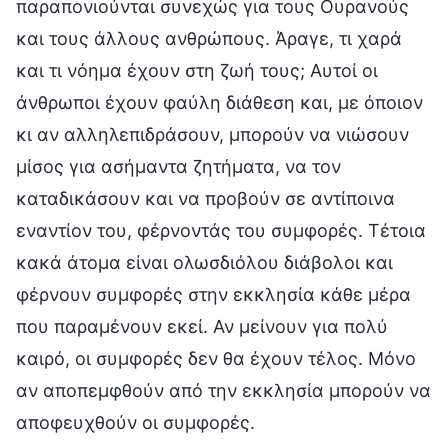
παραπονιούνται συνεχώς για τους Ουρανούς
και τους άλλους ανθρώπους. Άραγε, τι χαρά
και τι νόημα έχουν στη ζωή τους; Αυτοί οι
άνθρωποι έχουν φαύλη διάθεση και, με όποιον
κι αν αλληλεπιδράσουν, μπορούν να νιώσουν
μίσος για ασήμαντα ζητήματα, να τον
καταδικάσουν και να προβούν σε αντίποινα
εναντίον του, φέρνοντάς του συμφορές. Τέτοια
κακά άτομα είναι ολωσδιόλου διάβολοι και
φέρνουν συμφορές στην εκκλησία κάθε μέρα
που παραμένουν εκεί. Αν μείνουν για πολύ
καιρό, οι συμφορές δεν θα έχουν τέλος. Μόνο
αν αποπεμφθούν από την εκκλησία μπορούν να
αποφευχθούν οι συμφορές.