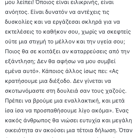
μου λείπει! Όποιος είναι ειλικρινής, είναι
ανόητος. Είναι δυνατόν να αντέχεις τις
δυσκολίες και να εργάζεσαι σκληρά για να
εκτελέσεις το καθήκον σου, χωρίς να σκεφτείς
ούτε μια στιγμή το μέλλον και την υγεία σου;
Ποιος θα σε κοιτάξει αν καταρρεύσεις από την
εξάντληση; Δεν θα αφήσω να μου συμβεί
εμένα αυτό». Κάποιος άλλος ίσως πει: «Ας
κρατήσουμε μια διέξοδο. Δεν γίνεται να
σκοτωνόμαστε στη δουλειά σαν τους χαζούς.
Πρέπει να βρούμε μια εναλλακτική, και μετά
ίσα ίσα να προσπαθήσουμε λίγο ακόμα». Ένας
κακός άνθρωπος θα νιώσει ευτυχία και μεγάλη
οικειότητα αν ακούσει μια τέτοια δήλωση. Όταν