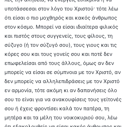
υποτάσσεσαι στον λόγο του Χριστού· τότε λέω
ότι είσαι ο πιο μοχθηρός και κακός άνθρωπος
στον κόσμο. Μπορεί να είσαι ιδιαίτερα φιλικός
και πιστός στους συγγενείς, τους φίλους, τη
σύζυγο (ή τον σύζυγό σου), τους γιους και τις
κόρες σου και τους γονείς σου και ποτέ δεν
επωφελείσαι από τους άλλους, όμως αν δεν
μπορείς να είσαι σε σύμπνοια με τον Χριστό, αν
δεν μπορείς να αλληλεπιδράσεις με τον Χριστό
εν αρμονία, τότε ακόμη κι αν δαπανήσεις όλο
σου το είναι για να ανακουφίσεις τους γείτονές
σου ή έχεις φροντίσει καλά τον πατέρα, τη
μητέρα και τα μέλη του νοικοκυριού σου, λέω
ότι εξακολουθείς να είσαι κακός άνθρωπος και