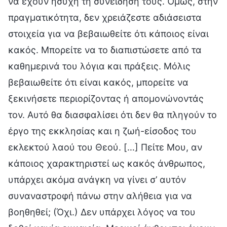
να έχουν ήσυχη τη συνείδησή τους. Όμως, στην
πραγματικότητα, δεν χρειάζεστε αδιάσειστα
στοιχεία για να βεβαιωθείτε ότι κάποιος είναι
κακός. Μπορείτε να το διαπιστώσετε από τα
καθημερινά του λόγια και πράξεις. Μόλις
βεβαιωθείτε ότι είναι κακός, μπορείτε να
ξεκινήσετε περιορίζοντας ή απομονώνοντάς
τον. Αυτό θα διασφαλίσει ότι δεν θα πληγούν το
έργο της εκκλησίας και η ζωή-είσοδος του
εκλεκτού λαού του Θεού. […] Πείτε Μου, αν
κάποιος χαρακτηριστεί ως κακός άνθρωπος,
υπάρχει ακόμα ανάγκη να γίνει σ’ αυτόν
συναναστροφή πάνω στην αλήθεια για να
βοηθηθεί; (Όχι.) Δεν υπάρχει λόγος να του