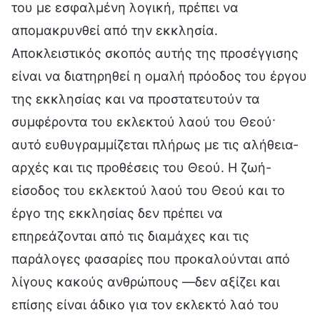
του με εσφαλμένη λογική, πρέπει να
απομακρυνθεί από την εκκλησία.
Αποκλειστικός σκοπός αυτής της προσέγγισης
είναι να διατηρηθεί η ομαλή πρόοδος του έργου
της εκκλησίας και να προστατευτούν τα
συμφέροντα του εκλεκτού λαού του Θεού·
αυτό ευθυγραμμίζεται πλήρως με τις αλήθεια-
αρχές και τις προθέσεις του Θεού. Η ζωή-
είσοδος του εκλεκτού λαού του Θεού και το
έργο της εκκλησίας δεν πρέπει να
επηρεάζονται από τις διαμάχες και τις
παράλογες φασαρίες που προκαλούνται από
λίγους κακούς ανθρώπους —δεν αξίζει και
επίσης είναι άδικο για τον εκλεκτό λαό του