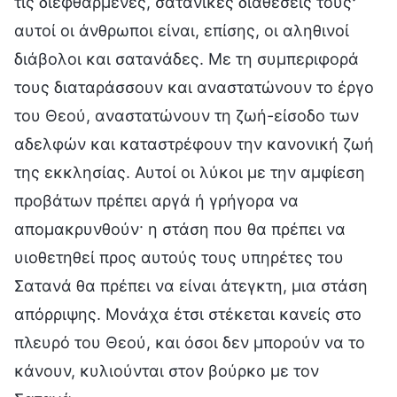
τις διεφθαρμένες, σατανικές διαθέσεις τους·
αυτοί οι άνθρωποι είναι, επίσης, οι αληθινοί
διάβολοι και σατανάδες. Με τη συμπεριφορά
τους διαταράσσουν και αναστατώνουν το έργο
του Θεού, αναστατώνουν τη ζωή-είσοδο των
αδελφών και καταστρέφουν την κανονική ζωή
της εκκλησίας. Αυτοί οι λύκοι με την αμφίεση
προβάτων πρέπει αργά ή γρήγορα να
απομακρυνθούν· η στάση που θα πρέπει να
υιοθετηθεί προς αυτούς τους υπηρέτες του
Σατανά θα πρέπει να είναι άτεγκτη, μια στάση
απόρριψης. Μονάχα έτσι στέκεται κανείς στο
πλευρό του Θεού, και όσοι δεν μπορούν να το
κάνουν, κυλιούνται στον βούρκο με τον