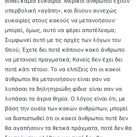
δοθεί καμία ευκαιρία. Μερικοί άνθρωποι έχουν
υπερβολική «αγάπη», και δίνουν συνεχώς
ευκαιρίες στους κακούς να μετανοήσουν·
μπορεί, όμως, αυτό να φέρει αποτέλεσμα;
Συμφωνεί αυτό με τις αρχές των λόγων του
Θεού; Έχετε δει ποτέ κάποιον κακό άνθρωπο
να μετανοεί πραγματικά; Κανείς δεν έχει δει
ποτέ κάτι τέτοιο. Το να ελπίζεις ότι οι κακοί
άνθρωποι θα μετανοήσουν είναι σαν να
λυπάσαι τα δηλητηριώδη φίδια· είναι σαν να
λυπάσαι τα άγρια θηρία. Ο λόγος είναι ότι, με
βάση την ουσία των κακών ανθρώπων, μπορεί
να διαπιστωθεί ότι οι κακοί άνθρωποι ποτέ δεν
θα αγαπήσουν τα θετικά πράγματα, ποτέ δεν θα