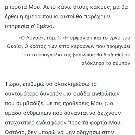
μπροστά Μου. Αυτό κάνω στους κακούς, μα θα
έρθει η ημέρα που κι αυτοί θα παρέχουν
υπηρεσία σ’ Εμένα.
«Ο Λόγος», τόμ. 1: «Η εμφάνιση και το έργο του
Θεού», Ο κρότος των επτά κεραυνών που προμηνύει
ότι το ευαγγέλιο της βασιλείας θα διαδοθεί σε
ολόκληρο το σύμπαν
Τώρα, επιθυμώ να ολοκληρώσω το
συντομότερο δυνατόν μια ομάδα ανθρώπων
που συμβαδίζει με τις προθέσεις Μου, μια
ομάδα ανθρώπων που δύνανται να δείχνουν
στοχαστικό ενδιαφέρον προς τα φορτία Μου.
Ωστόσο, δεν μπορώ να μην οδηγήσω στην