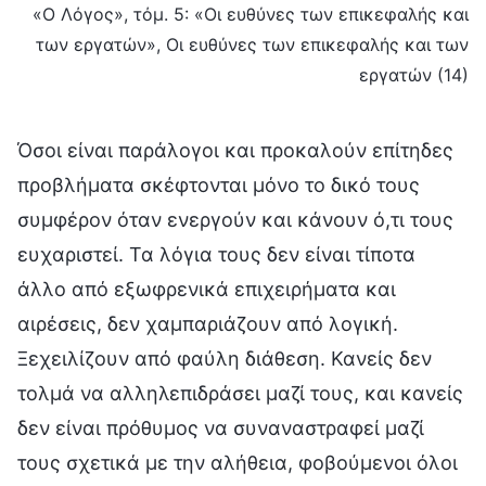
«Ο Λόγος», τόμ. 5: «Οι ευθύνες των επικεφαλής και
των εργατών», Οι ευθύνες των επικεφαλής και των
εργατών (14)
Όσοι είναι παράλογοι και προκαλούν επίτηδες
προβλήματα σκέφτονται μόνο το δικό τους
συμφέρον όταν ενεργούν και κάνουν ό,τι τους
ευχαριστεί. Τα λόγια τους δεν είναι τίποτα
άλλο από εξωφρενικά επιχειρήματα και
αιρέσεις, δεν χαμπαριάζουν από λογική.
Ξεχειλίζουν από φαύλη διάθεση. Κανείς δεν
τολμά να αλληλεπιδράσει μαζί τους, και κανείς
δεν είναι πρόθυμος να συναναστραφεί μαζί
τους σχετικά με την αλήθεια, φοβούμενοι όλοι