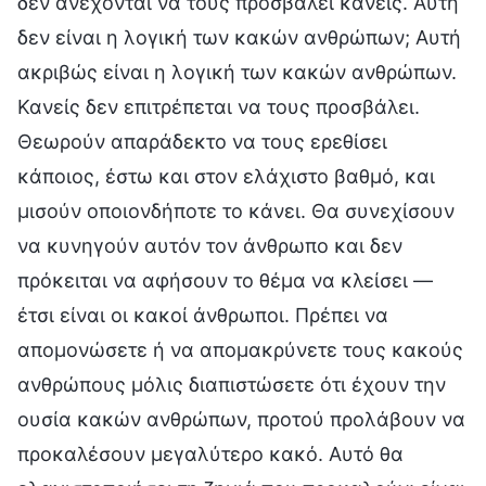
δεν ανέχονται να τους προσβάλει κανείς. Αυτή
δεν είναι η λογική των κακών ανθρώπων; Αυτή
ακριβώς είναι η λογική των κακών ανθρώπων.
Κανείς δεν επιτρέπεται να τους προσβάλει.
Θεωρούν απαράδεκτο να τους ερεθίσει
κάποιος, έστω και στον ελάχιστο βαθμό, και
μισούν οποιονδήποτε το κάνει. Θα συνεχίσουν
να κυνηγούν αυτόν τον άνθρωπο και δεν
πρόκειται να αφήσουν το θέμα να κλείσει —
έτσι είναι οι κακοί άνθρωποι. Πρέπει να
απομονώσετε ή να απομακρύνετε τους κακούς
ανθρώπους μόλις διαπιστώσετε ότι έχουν την
ουσία κακών ανθρώπων, προτού προλάβουν να
προκαλέσουν μεγαλύτερο κακό. Αυτό θα