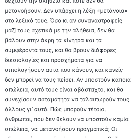
δεχτούν την αλήθεια και ποτέ δεν θα
μετανοήσουν. Δεν υπάρχει η λέξη «μετάνοια»
στο λεξικό τους. Όσο κι αν συναναστραφείς
μαζί τους σχετικά με την αλήθεια, δεν θα
βάλουν στην άκρη τα κίνητρα και τα
συμφέροντά τους, και θα βρουν διάφορες
δικαιολογίες και προσχήματα για να
αιτιολογήσουν αυτά που κάνουν, και κανείς
δεν μπορεί να τους πείσει. Αν υποστούν κάποια
απώλεια, αυτό τους είναι αβάσταχτο, και θα
συνεχίσουν ασταμάτητα να ταλαιπωρούν τους
άλλους γι’ αυτό. Πώς μπορούν τέτοιοι
άνθρωποι, που δεν θέλουν να υποστούν καμία
απώλεια, να μετανοήσουν πραγματικά; Οι