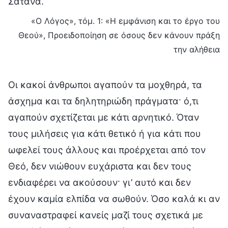
Σατανά.
«Ο Λόγος», τόμ. 1: «Η εμφάνιση και το έργο του
Θεού», Προειδοποίηση σε όσους δεν κάνουν πράξη
την αλήθεια
Οι κακοί άνθρωποι αγαπούν τα μοχθηρά, τα
άσχημα και τα δηλητηριώδη πράγματα· ό,τι
αγαπούν σχετίζεται με κάτι αρνητικό. Όταν
τους μιλήσεις για κάτι θετικό ή για κάτι που
ωφελεί τους άλλους και προέρχεται από τον
Θεό, δεν νιώθουν ευχάριστα και δεν τους
ενδιαφέρει να ακούσουν· γι’ αυτό και δεν
έχουν καμία ελπίδα να σωθούν. Όσο καλά κι αν
συναναστραφεί κανείς μαζί τους σχετικά με