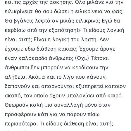
και τις αρχές της άσκησης. Όλο μιλάνε για την
ειλικρίνεια· θα σου δώσει η ειλικρίνεια να φας;
Θα βγάλεις λεφτά αν μιλάς ειλικρινά; Εγώ θα
κερδίσω από την εξαπάτηση!» Τι είδους λογική
είναι αυτή; Είναι η λογική του ληστή. Δεν
έχουμε εδώ διάθεση κακίας; Έχουμε άραγε
έναν καλόκαρδο άνθρωπο; (Όχι.) Τέτοιοι
άνθρωποι δεν μπορούν να κερδίσουν την
αλήθεια. Ακόμα και το λίγο που κάνουν,
δαπανούν και απαρνούνται εξυπηρετεί κάποιον
σκοπό, τον οποίο έχουν υπολογίσει από καιρό.
Θεωρούν καλή μια συναλλαγή μόνο όταν
προσφέρουν κάτι για να πάρουν πίσω
περισσότερα. Τι είδους διάθεση είναι αυτή;