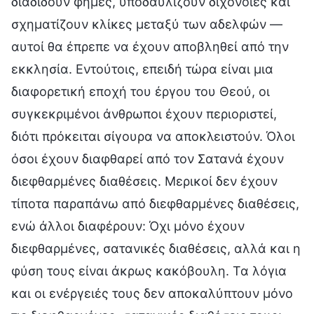
διαδίδουν φήμες, υποδαυλίζουν διχόνοιες και
σχηματίζουν κλίκες μεταξύ των αδελφών —
αυτοί θα έπρεπε να έχουν αποβληθεί από την
εκκλησία. Εντούτοις, επειδή τώρα είναι μια
διαφορετική εποχή του έργου του Θεού, οι
συγκεκριμένοι άνθρωποι έχουν περιοριστεί,
διότι πρόκειται σίγουρα να αποκλειστούν. Όλοι
όσοι έχουν διαφθαρεί από τον Σατανά έχουν
διεφθαρμένες διαθέσεις. Μερικοί δεν έχουν
τίποτα παραπάνω από διεφθαρμένες διαθέσεις,
ενώ άλλοι διαφέρουν: Όχι μόνο έχουν
διεφθαρμένες, σατανικές διαθέσεις, αλλά και η
φύση τους είναι άκρως κακόβουλη. Τα λόγια
και οι ενέργειές τους δεν αποκαλύπτουν μόνο