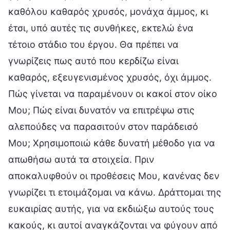
καθόλου καθαρός χρυσός, μονάχα άμμος, κι
έτσι, υπό αυτές τις συνθήκες, εκτελώ ένα
τέτοιο στάδιο του έργου. Θα πρέπει να
γνωρίζεις πως αυτό που κερδίζω είναι
καθαρός, εξευγενισμένος χρυσός, όχι άμμος.
Πώς γίνεται να παραμένουν οι κακοί στον οίκο
Μου; Πώς είναι δυνατόν να επιτρέψω στις
αλεπούδες να παρασιτούν στον παράδεισό
Μου; Χρησιμοποιώ κάθε δυνατή μέθοδο για να
απωθήσω αυτά τα στοιχεία. Πριν
αποκαλυφθούν οι προθέσεις Μου, κανένας δεν
γνωρίζει τι ετοιμάζομαι να κάνω. Δράττομαι της
ευκαιρίας αυτής, για να εκδιώξω αυτούς τους
κακούς, κι αυτοί αναγκάζονται να φύγουν από