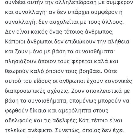
συνδέει αυτήν την αλληλεπίδραση με συμφέρον
και συναλλαγή· αν δεν υπάρχει συμφέρον ή
συναλλαγή, δεν ασχολείται με τους άλλους.
Δεν είναι κακός ένας τέτοιος άνθρωπος;
Κάποιοι άνθρωποι δεν επιδιώκουν την αλήθεια
και ζουν μόνο με βάση τα συναισθήματα·
πλησιάζουν όποιον τους φέρεται καλά και
θεωρούν καλό όποιον τους βοηθάει. Ούτε
αυτού του είδους οι άνθρωποι έχουν κανονικές
διαπροσωπικές σχέσεις. Ζουν αποκλειστικά με
βάση τα συναισθήματα, επομένως μπορούν να
φερθούν δίκαια και αμερόληπτα στους
αδελφούς και τις αδελφές; Κάτι τέτοιο είναι
τελείως ανέφικτο. Συνεπώς, όποιος δεν έχει