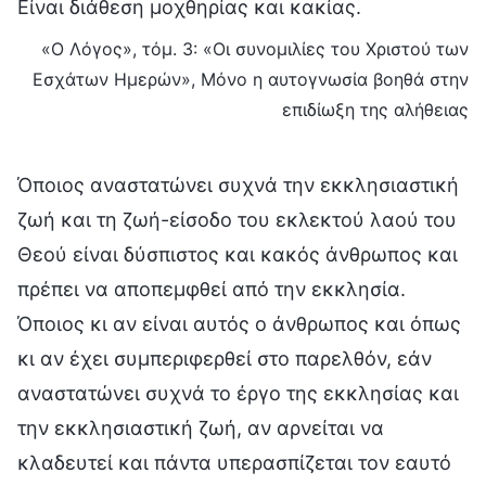
Είναι διάθεση μοχθηρίας και κακίας.
«Ο Λόγος», τόμ. 3: «Οι συνομιλίες του Χριστού των
Εσχάτων Ημερών», Μόνο η αυτογνωσία βοηθά στην
επιδίωξη της αλήθειας
Όποιος αναστατώνει συχνά την εκκλησιαστική
ζωή και τη ζωή-είσοδο του εκλεκτού λαού του
Θεού είναι δύσπιστος και κακός άνθρωπος και
πρέπει να αποπεμφθεί από την εκκλησία.
Όποιος κι αν είναι αυτός ο άνθρωπος και όπως
κι αν έχει συμπεριφερθεί στο παρελθόν, εάν
αναστατώνει συχνά το έργο της εκκλησίας και
την εκκλησιαστική ζωή, αν αρνείται να
κλαδευτεί και πάντα υπερασπίζεται τον εαυτό