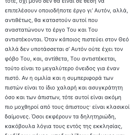
τότε, όχι μόνο δεν θα είναι σε θέση να
επιτελέσουν οποιοδήποτε έργο γι’ Αυτόν, αλλά,
αντιθέτως, θα καταστούν αυτοί που
αναστατώνουν το έργο Του και Του
αντιστέκονται. Όταν κάποιος πιστεύει στον Θεό
αλλά δεν υποτάσσεται σ’ Αυτόν ούτε έχει τον
φόβο Του, και, αντίθετα, Του αντιστέκεται,
τούτο είναι το μεγαλύτερο όνειδος για έναν
πιστό. Αν η ομιλία και η συμπεριφορά των
πιστών είναι το ίδιο χαλαρή και ασυγκράτητη
όσο και των άπιστων, τότε αυτοί είναι ακόμη
πιο μοχθηροί από τους άπιστους· είναι κλασικοί
δαίμονες. Όσοι εκφέρουν τα δηλητηριώδη,
κακόβουλα λόγια τους εντός της εκκλησίας,