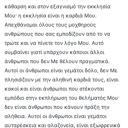
κάθαρση και στον εξαγνισμό την εκκλησία
Μου· η εκκλησία είναι η καρδιά Μου.
Απεχθάνομαι όλους τους μοχθηρούς
ανθρώπους που σας εμποδίζουν από το να
τρώτε και να πίνετε τον λόγο Μου. Αυτό
συμβαίνει γιατί υπάρχουν κάποιοι άλλοι
άνθρωποι που δεν Με θέλουν πραγματικά.
Αυτοί οι άνθρωποι είναι γεμάτοι δόλο, δεν Με
πλησιάζουν με την αληθινή καρδιά τους, είναι
κακοί και είναι άνθρωποι που στέκονται
εμπόδιο στην εκπλήρωση του θελήματός Μου·
δεν είναι άνθρωποι που κάνουν πράξη την
αλήθεια. Αυτοί οι άνθρωποι είναι γεμάτοι
αυταρέσκεια και αλαζονεία, είναι εξωφρενικά