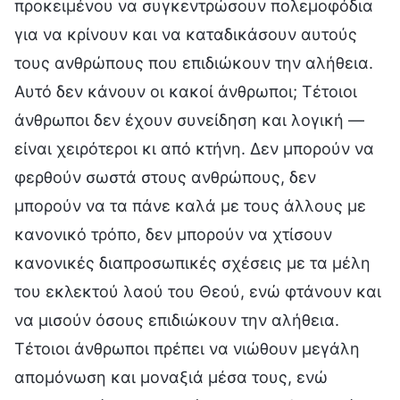
προκειμένου να συγκεντρώσουν πολεμοφόδια
για να κρίνουν και να καταδικάσουν αυτούς
τους ανθρώπους που επιδιώκουν την αλήθεια.
Αυτό δεν κάνουν οι κακοί άνθρωποι; Τέτοιοι
άνθρωποι δεν έχουν συνείδηση και λογική —
είναι χειρότεροι κι από κτήνη. Δεν μπορούν να
φερθούν σωστά στους ανθρώπους, δεν
μπορούν να τα πάνε καλά με τους άλλους με
κανονικό τρόπο, δεν μπορούν να χτίσουν
κανονικές διαπροσωπικές σχέσεις με τα μέλη
του εκλεκτού λαού του Θεού, ενώ φτάνουν και
να μισούν όσους επιδιώκουν την αλήθεια.
Τέτοιοι άνθρωποι πρέπει να νιώθουν μεγάλη
απομόνωση και μοναξιά μέσα τους, ενώ