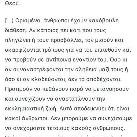
Θεού.
[…] Ορισμένοι άνθρωποι έχουν κακόβουλη
διάθεση. Αν κάποιος πει κάτι που τους
πληγώνει ή τους προσβάλλει, τον μισούν και
σκαρφίζονται τρόπους για να του επιτεθούν και
να προβούν σε αντίποινα εναντίον του. Όσο κι
αν συναναστρέφονται την αλήθεια μαζί τους ή
όσο κι αν κλαδεύονται, δεν το αποδέχονται.
Προτιμούν να πεθάνουν παρά να μετανοήσουν
και συνεχίζουν να αναστατώνουν την
εκκλησιαστική ζωή. Αυτό αποδεικνύει ότι είναι
κακοί άνθρωποι. Δεν μπορούμε να συνεχίσουμε
να ανεχόμαστε τέτοιους κακούς ανθρώπους.