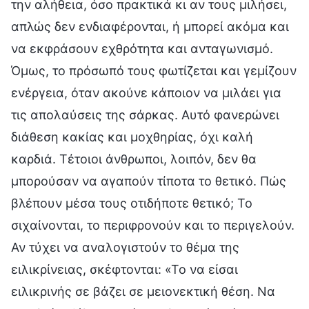
την αλήθεια, όσο πρακτικά κι αν τους μιλήσει,
απλώς δεν ενδιαφέρονται, ή μπορεί ακόμα και
να εκφράσουν εχθρότητα και ανταγωνισμό.
Όμως, το πρόσωπό τους φωτίζεται και γεμίζουν
ενέργεια, όταν ακούνε κάποιον να μιλάει για
τις απολαύσεις της σάρκας. Αυτό φανερώνει
διάθεση κακίας και μοχθηρίας, όχι καλή
καρδιά. Τέτοιοι άνθρωποι, λοιπόν, δεν θα
μπορούσαν να αγαπούν τίποτα το θετικό. Πώς
βλέπουν μέσα τους οτιδήποτε θετικό; Το
σιχαίνονται, το περιφρονούν και το περιγελούν.
Αν τύχει να αναλογιστούν το θέμα της
ειλικρίνειας, σκέφτονται: «Το να είσαι
ειλικρινής σε βάζει σε μειονεκτική θέση. Να