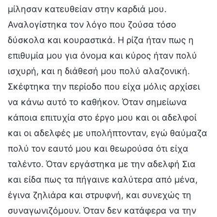
μίλησαν κατευθείαν στην καρδιά μου.
Αναλογίστηκα τον λόγο που ζούσα τόσο
δύσκολα και κουραστικά. Η ρίζα ήταν πως η
επιθυμία μου για όνομα και κύρος ήταν πολύ
ισχυρή, και η διάθεσή μου πολύ αλαζονική.
Σκέφτηκα την περίοδο που είχα μόλις αρχίσει
να κάνω αυτό το καθήκον. Όταν σημείωνα
κάποια επιτυχία στο έργο μου και οι αδελφοί
και οι αδελφές με υπολήπτονταν, εγώ θαύμαζα
πολύ τον εαυτό μου και θεωρούσα ότι είχα
ταλέντο. Όταν εργάστηκα με την αδελφή Σια
και είδα πως τα πήγαινε καλύτερα από μένα,
έγινα ζηλιάρα και στρυφνή, και συνεχώς τη
συναγωνιζόμουν. Όταν δεν κατάφερα να την