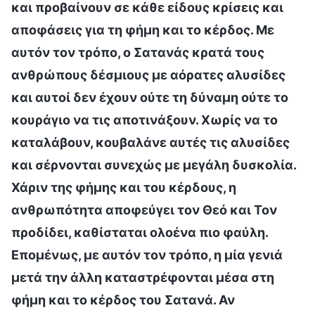
και προβαίνουν σε κάθε είδους κρίσεις και
αποφάσεις για τη φήμη και το κέρδος. Με
αυτόν τον τρόπο, ο Σατανάς κρατά τους
ανθρώπους δέσμιους με αόρατες αλυσίδες
και αυτοί δεν έχουν ούτε τη δύναμη ούτε το
κουράγιο να τις αποτινάξουν. Χωρίς να το
καταλάβουν, κουβαλάνε αυτές τις αλυσίδες
και σέρνονται συνεχώς με μεγάλη δυσκολία.
Χάριν της φήμης και του κέρδους, η
ανθρωπότητα αποφεύγει τον Θεό και Τον
προδίδει, καθίσταται ολοένα πιο φαύλη.
Επομένως, με αυτόν τον τρόπο, η μία γενιά
μετά την άλλη καταστρέφονται μέσα στη
φήμη και το κέρδος του Σατανά. Αν