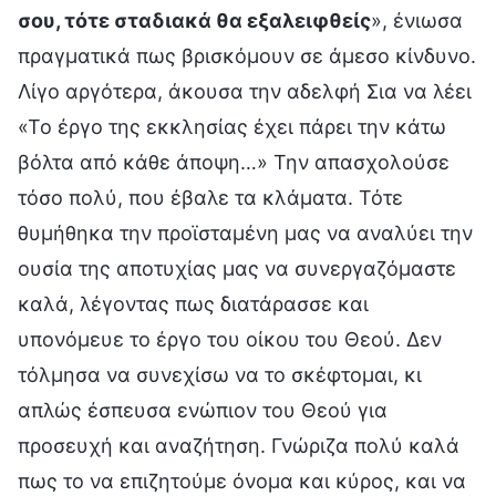
σου, τότε σταδιακά θα εξαλειφθείς
», ένιωσα
πραγματικά πως βρισκόμουν σε άμεσο κίνδυνο.
Λίγο αργότερα, άκουσα την αδελφή Σια να λέει
«Το έργο της εκκλησίας έχει πάρει την κάτω
βόλτα από κάθε άποψη…» Την απασχολούσε
τόσο πολύ, που έβαλε τα κλάματα. Τότε
θυμήθηκα την προϊσταμένη μας να αναλύει την
ουσία της αποτυχίας μας να συνεργαζόμαστε
καλά, λέγοντας πως διατάρασσε και
υπονόμευε το έργο του οίκου του Θεού. Δεν
τόλμησα να συνεχίσω να το σκέφτομαι, κι
απλώς έσπευσα ενώπιον του Θεού για
προσευχή και αναζήτηση. Γνώριζα πολύ καλά
πως το να επιζητούμε όνομα και κύρος, και να