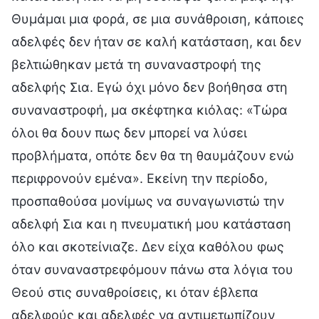
Θυμάμαι μια φορά, σε μια συνάθροιση, κάποιες
αδελφές δεν ήταν σε καλή κατάσταση, και δεν
βελτιώθηκαν μετά τη συναναστροφή της
αδελφής Σια. Εγώ όχι μόνο δεν βοήθησα στη
συναναστροφή, μα σκέφτηκα κιόλας: «Τώρα
όλοι θα δουν πως δεν μπορεί να λύσει
προβλήματα, οπότε δεν θα τη θαυμάζουν ενώ
περιφρονούν εμένα». Εκείνη την περίοδο,
προσπαθούσα μονίμως να συναγωνιστώ την
αδελφή Σια και η πνευματική μου κατάσταση
όλο και σκοτείνιαζε. Δεν είχα καθόλου φως
όταν συναναστρεφόμουν πάνω στα λόγια του
Θεού στις συναθροίσεις, κι όταν έβλεπα
αδελφούς και αδελφές να αντιμετωπίζουν