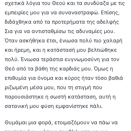
σχετικά λόγια του Θεού και τα συνδύαζα με τις
εμπειρίες μου για να συναναστραφώ. Επίσης,
διδάχθηκα από τα προτερήματα της αδελφής
Σια για να αντισταθμίσω τις αδυναμίες μου.
Όταν ασκήθηκα έτσι, ένιωσα πολύ πιο χαλαρή
και ήρεμη, και η κατάστασή μου βελτιώθηκε
πολύ. Ένιωσα τεράστια ευγνωμοσύνη για τον
Θεό από τα βάθη της καρδιάς μου. Όμως η
επιθυμία για όνομα και κύρος ήταν τόσο βαθιά
ριζωμένη μέσα μου, που τη στιγμή που
παρουσιάστηκε η σωστή κατάσταση, αυτή η
σατανική μου φύση εμφανίστηκε πάλι.
Θυμάμαι μια φορά, ετοιμαζόμουν να πάω να