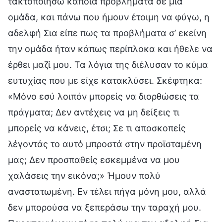
τακτοποιήσω κάποια προβλήματα σε μια
ομάδα, και πάνω που ήμουν έτοιμη να φύγω, η
αδελφή Σια είπε πως τα προβλήματα σ’ εκείνη
την ομάδα ήταν κάπως περίπλοκα και ήθελε να
έρθει μαζί μου. Τα λόγια της διέλυσαν το κύμα
ευτυχίας που με είχε κατακλύσει. Σκέφτηκα:
«Μόνο εσύ λοιπόν μπορείς να διορθώσεις τα
πράγματα; Δεν αντέχεις να μη δείξεις τι
μπορείς να κάνεις, έτσι; Σε τι αποσκοπείς
λέγοντάς το αυτό μπροστά στην προϊσταμένη
μας; Δεν προσπαθείς εσκεμμένα να μου
χαλάσεις την εικόνα;» Ήμουν πολύ
αναστατωμένη. Εν τέλει πήγα μόνη μου, αλλά
δεν μπορούσα να ξεπεράσω την ταραχή μου.