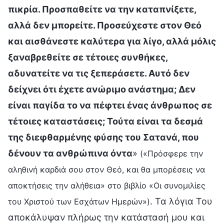
πικρία. Προσπαθείτε να την καταπνίξετε,
αλλά δεν μπορείτε. Προσεύχεστε στον Θεό
και αισθάνεστε καλύτερα για λίγο, αλλά μόλις
ξαναβρεθείτε σε τέτοιες συνθήκες,
αδυνατείτε να τις ξεπεράσετε. Αυτό δεν
δείχνει ότι έχετε ανώριμο ανάστημα; Δεν
είναι παγίδα το να πέφτει ένας άνθρωπος σε
τέτοιες καταστάσεις; Τούτα είναι τα δεσμά
της διεφθαρμένης φύσης του Σατανά, που
δένουν τα ανθρώπινα όντα
»
(«Πρόσφερε την
αληθινή καρδιά σου στον Θεό, και θα μπορέσεις να
αποκτήσεις την αλήθεια» στο βιβλίο «Οι συνομιλίες
. Τα λόγια Του
του Χριστού των Εσχάτων Ημερών»)
αποκάλυψαν πλήρως την κατάστασή μου και