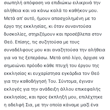
σιωπηλή απόφαση να επιδιώκω ειλικρινά την
αλήθεια και να κάνω καλά το καθήκον μου.
Μετά απ’ αυτό, ήμουν απασχολημένη με το
έργο της εκκλησίας, κι όταν συναντούσα
δυσκολίες, στηριζόμουν και προσέβλεπα στον
Θεό. Επίσης, τις συζητούσα με τους
συναδέλφους μου και αναζητούσα την αλήθεια
για να τις ξεπεράσω. Μετά από λίγο, άρχισε να
σημειώνει πρόοδο κάθε πτυχή του έργου της
εκκλησίας κι ευχαρίστησα εγκάρδια τον Θεό
για την καθοδήγησή Του. Σύντομα, έγιναν
εκλογές για την ανάδειξη άλλου επικεφαλής
εκκλησίας, και προς έκπληξή μου, επιλέχτηκε
η αδελφή Σια, με την οποία κάναμε μαζί ένα