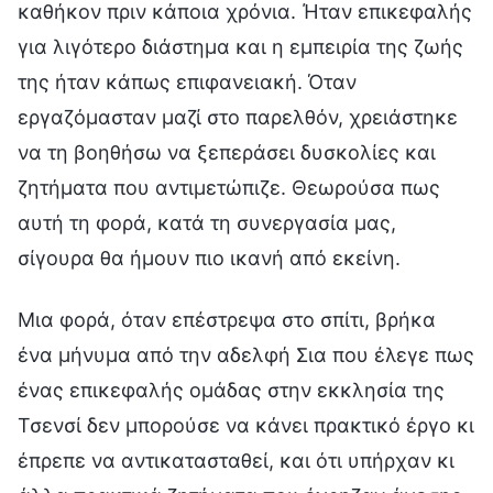
καθήκον πριν κάποια χρόνια. Ήταν επικεφαλής
για λιγότερο διάστημα και η εμπειρία της ζωής
της ήταν κάπως επιφανειακή. Όταν
εργαζόμασταν μαζί στο παρελθόν, χρειάστηκε
να τη βοηθήσω να ξεπεράσει δυσκολίες και
ζητήματα που αντιμετώπιζε. Θεωρούσα πως
αυτή τη φορά, κατά τη συνεργασία μας,
σίγουρα θα ήμουν πιο ικανή από εκείνη.
Μια φορά, όταν επέστρεψα στο σπίτι, βρήκα
ένα μήνυμα από την αδελφή Σια που έλεγε πως
ένας επικεφαλής ομάδας στην εκκλησία της
Τσενσί δεν μπορούσε να κάνει πρακτικό έργο κι
έπρεπε να αντικατασταθεί, και ότι υπήρχαν κι