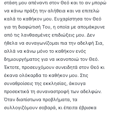
στάση μου απέναντι στον Θεό και το αν μπορώ
να κάνω πράξη την αλήθεια και να επιτελώ
καλά το καθήκον μου. Ευχαρίστησα τον Θεό
για τη διαφώτισή Του, η οποία με απομάκρυνε
από τις λανθασμένες επιδιώξεις μου. Δεν
ήθελα να συναγωνίζομαι πια την αδελφή Σια,
αλλά να κάνω μόνο το καθήκον ενός
δημιουργήματος για να ικανοποιώ τον Θεό.
Έκτοτε, προσευχόμουν συνειδητά στον Θεό κι
έκανα ολόκαρδα το καθήκον μου. Στις
συναθροίσεις της εκκλησίας, άκουγα
προσεκτικά τη συναναστροφή των αδελφών.
Όταν διαπίστωνα προβλήματα, τα
συλλογιζόμουν σοβαρά, κι έπειτα έβρισκα