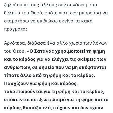
ζηλεύουμε τους άλλους δεν συνάδει με το
θέλημα του Θεού, οπότε γιατί δεν μπορούσα να
σταματήσω να επιδιώκω εκείνα τα κακά
πράγματα;
Αργότερα, διάβασα ένα άλλο χωρίο των λόγων
του Θεού. «
Ο Σατανάς χρησιμοποιεί τη φήμη
και το κέρδος για να ελέγχει τις σκέψεις των
ανθρώπων, σε σημείο που να μη σκέφτονται
τίποτε άλλο από τη φήμη και το κέρδος.
Πασχίζουν για φήμη και κέρδος,
ταλαιπωρούνται για τη φήμη και το κέρδος,
υπόκεινται σε εξευτελισμό για τη φήμη και το
κέρδος, θυσιάζουν ό,τι έχουν και δεν έχουν