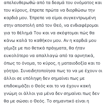
απελευθερωθώ από τα δεσμά του ονόματος και
του κύρους, έπρεπε πρώτα να διορθώσω την
καρδιά μου. Έπρεπε να είμαι συγκεντρωμένη
στην αποστολή από τον Θεό, να ενδιαφέρομαι
για το θέλημά Του και να σκέφτομαι πώς θα
κάνω καλά το καθήκον μου. Αν η καρδιά μου
γέμιζε με πιο θετικά πράγματα, θα ήταν
ευκολότερο να απαλλαγώ από τα αρνητικά,
όπως το όνομα, το κύρος, η ματαιοδοξία και το
γόητρο. Συνειδητοποίησα πως το να με έχουν οι
άλλοι σε υπόληψη δεν σημαίνει πως με
επιδοκιμάζει ο Θεός και το να έχουν κακή
γνώμη οι άλλοι για μένα δεν σημαίνει πως δεν
θα με σώσει ο Θεός. Το σημαντικό είναι η