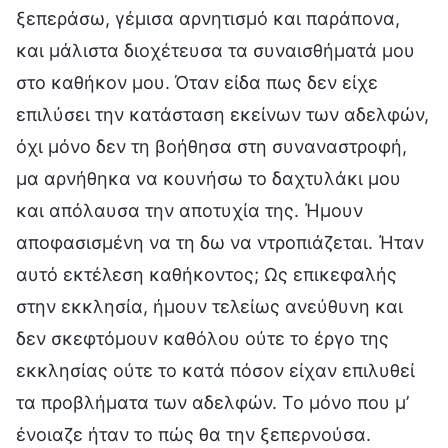
ξεπεράσω, γέμισα αρνητισμό και παράπονα,
και μάλιστα διοχέτευσα τα συναισθήματά μου
στο καθήκον μου. Όταν είδα πως δεν είχε
επιλύσει την κατάσταση εκείνων των αδελφών,
όχι μόνο δεν τη βοήθησα στη συναναστροφή,
μα αρνήθηκα να κουνήσω το δαχτυλάκι μου
και απόλαυσα την αποτυχία της. Ήμουν
αποφασισμένη να τη δω να ντροπιάζεται. Ήταν
αυτό εκτέλεση καθήκοντος; Ως επικεφαλής
στην εκκλησία, ήμουν τελείως ανεύθυνη και
δεν σκεφτόμουν καθόλου ούτε το έργο της
εκκλησίας ούτε το κατά πόσον είχαν επιλυθεί
τα προβλήματα των αδελφών. Το μόνο που μ’
ένοιαζε ήταν το πώς θα την ξεπερνούσα.