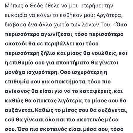
Μήπως ο Θεός ήθελε να μου στερήσει την
ευκαιρία να κάνω το καθήκον μου; Αργότερα,
διάβασα ένα άλλο χωρίο των λόγων Του: «
Όσο
περισσότερο αγωνίζεσαι, τόσο περισσότερο
σκοτάδι θα σε περιβάλλει και τόσο
περισσότερη ζήλια και μίσος θα νοιώθεις, και
η επιθυμία σου για αποκτήματα θα γίνεται
μονάχα ισχυρότερη. Όσο ισχυρότερη η
επιθυμία σου για αποκτήματα, τόσο πιο
ανίκανος θα είσαι για να το καταφέρεις, και
καθώς θα αποκτάς λιγότερα, το μίσος σου θα
αυξάνεται. Καθώς το μίσος σου θα αυξάνεται,
εσύ θα γίνεσαι όλο και πιο σκοτεινός μέσα
σου. Όσο πιο σκοτεινός είσαι μέσα σου, τόσο