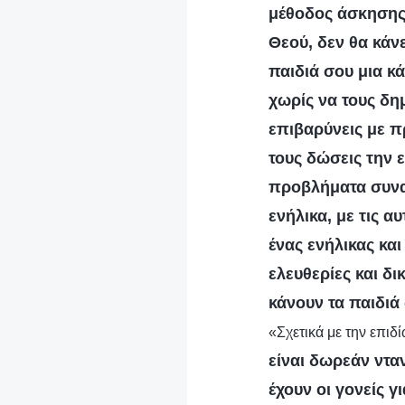
μέθοδος άσκησης
Θεού, δεν θα κάν
παιδιά σου μια κ
χωρίς να τους δη
επιβαρύνεις με πρ
τους δώσεις την ε
προβλήματα συναν
ενήλικα, με τις α
ένας ενήλικας κα
ελευθερίες και δι
κάνουν τα παιδιά 
«Σχετικά με την επιδί
είναι δωρεάν ντα
έχουν οι γονείς γ