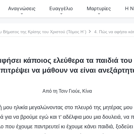
Αναγνώσεις
Ευαγγέλιο
Μαρτυρίες
Η Ν
υ Βήματος της Κρίσης του Χριστού (Τόμος Η΄)
αφήσει κάποιος ελεύθερα τα παιδιά του 
επιτρέψει να μάθουν να είναι ανεξάρτητ
Από τη Τσιν Γιούε, Κίνα
ή μου ηλικία μεγαλώνοντας στο πλευρό της μητέρας μου 
ά για να βρούμε εγώ και τ’ αδέλφια μου μια δουλειά, να 
ο που έχουμε παντρευτεί κι έχουμε κάνει παιδιά, ξοδεύε