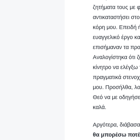
ζητήματα τους με 
αντικαταστήσει στο
κόρη μου. Επειδή 
ευαγγελικό έργο κα
επισήμαναν τα προβ
Αναλογίστηκα ότι ζ
κίνητρο να ελέγξω 
πραγματικά στενοχ
μου. Προσήλθα, λ
Θεό να με οδηγήσε
καλά.
Αργότερα, διάβασα
θα μπορέσω ποτέ 