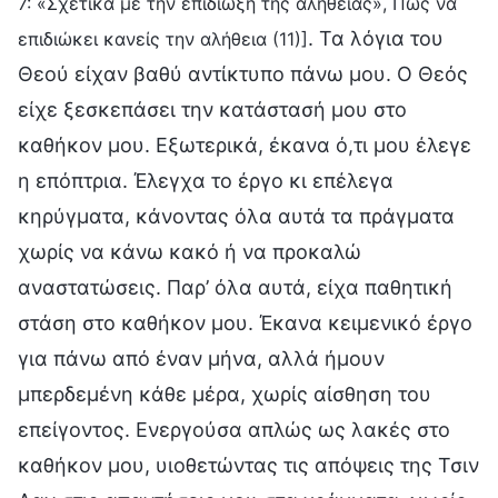
7: «Σχετικά με την επιδίωξη της αλήθειας», Πώς να
. Τα λόγια του
επιδιώκει κανείς την αλήθεια (11)]
Θεού είχαν βαθύ αντίκτυπο πάνω μου. Ο Θεός
είχε ξεσκεπάσει την κατάστασή μου στο
καθήκον μου. Εξωτερικά, έκανα ό,τι μου έλεγε
η επόπτρια. Έλεγχα το έργο κι επέλεγα
κηρύγματα, κάνοντας όλα αυτά τα πράγματα
χωρίς να κάνω κακό ή να προκαλώ
αναστατώσεις. Παρ’ όλα αυτά, είχα παθητική
στάση στο καθήκον μου. Έκανα κειμενικό έργο
για πάνω από έναν μήνα, αλλά ήμουν
μπερδεμένη κάθε μέρα, χωρίς αίσθηση του
επείγοντος. Ενεργούσα απλώς ως λακές στο
καθήκον μου, υιοθετώντας τις απόψεις της Τσιν