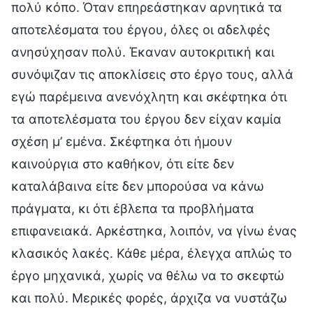
πολύ κόπο. Όταν επηρεάστηκαν αρνητικά τα
αποτελέσματα του έργου, όλες οι αδελφές
ανησύχησαν πολύ. Έκαναν αυτοκριτική και
συνόψιζαν τις αποκλίσεις στο έργο τους, αλλά
εγώ παρέμεινα ανενόχλητη και σκέφτηκα ότι
τα αποτελέσματα του έργου δεν είχαν καμία
σχέση μ’ εμένα. Σκέφτηκα ότι ήμουν
καινούργια στο καθήκον, ότι είτε δεν
καταλάβαινα είτε δεν μπορούσα να κάνω
πράγματα, κι ότι έβλεπα τα προβλήματα
επιφανειακά. Αρκέστηκα, λοιπόν, να γίνω ένας
κλασικός λακές. Κάθε μέρα, έλεγχα απλώς το
έργο μηχανικά, χωρίς να θέλω να το σκεφτώ
και πολύ. Μερικές φορές, άρχιζα να νυστάζω