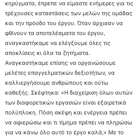
κηρύγματα, έπρεπε να είμαστε ενήμερες για τις
τρέχουσες καταστάσεις των μελών της ομάδας
και την πρόοδο του έργου. Όταν άρχισαν να
φθίνουν τα αποτελέσματα του έργου,
αναγκαστήκαμε να ελέγξουμε όλες τις
αποκλίσεις κι όλα τα ζητήματα.
Αναγκαστήκαμε επίσης να οργανώσουμε
μελέτες επαγγελματικών δεξιοτήτων, να
καλλιεργήσουμε ανθρώπους και ούτω
καθεξής. Σκέφτηκα: «Η διαχείριση όλων αυτών
των διαφορετικών εργασιών είναι εξαιρετικά
πολύπλοκη. Πόση σκέψη και ενέργεια πρέπει
να αφιερώσω και τι τίμημα πρέπει να πληρώσω
για να κάνω όλο αυτό το έργο καλά;» Με το