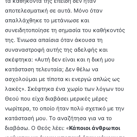
τα καθήκοντά της επειδή δεν ήταν
αποτελεσματική σε αυτά. Μόνο όταν
απαλλάχθηκε το μετάνιωσε και
συνειδητοποίησε τη σημασία του καθήκοντός
της. Ένιωσα απαίσια όταν άκουσα τη
συναναστροφή αυτής της αδελφής και
σκέφτηκα: «Αυτή δεν είναι και η δική μου
κατάσταση τελευταία; Δεν θέλω να
ασχολούμαι με τίποτα κι ενεργώ απλώς ως
λακές». Σκέφτηκα ένα χωρίο των λόγων του
Θεού που είχα διαβάσει μερικές μέρες
νωρίτερα, το οποίο ήταν πολύ σχετικό με την
κατάστασή μου. Το αναζήτησα για να το
διαβάσω. Ο Θεός λέει: «
Κάποιοι άνθρωποι