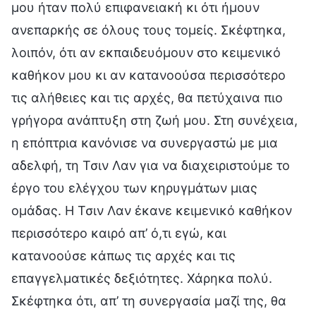
μου ήταν πολύ επιφανειακή κι ότι ήμουν
ανεπαρκής σε όλους τους τομείς. Σκέφτηκα,
λοιπόν, ότι αν εκπαιδευόμουν στο κειμενικό
καθήκον μου κι αν κατανοούσα περισσότερο
τις αλήθειες και τις αρχές, θα πετύχαινα πιο
γρήγορα ανάπτυξη στη ζωή μου. Στη συνέχεια,
η επόπτρια κανόνισε να συνεργαστώ με μια
αδελφή, τη Τσιν Λαν για να διαχειριστούμε το
έργο του ελέγχου των κηρυγμάτων μιας
ομάδας. Η Τσιν Λαν έκανε κειμενικό καθήκον
περισσότερο καιρό απ’ ό,τι εγώ, και
κατανοούσε κάπως τις αρχές και τις
επαγγελματικές δεξιότητες. Χάρηκα πολύ.
Σκέφτηκα ότι, απ’ τη συνεργασία μαζί της, θα