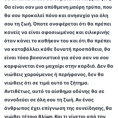
Θα είναι σαν μια απύθμενη μαύρη τρύπα, που
θα σου προκαλεί πόνο και ανησυχία για όλη
σου τη ζωή. Όποτε αναφέρεται ότι θα πρέπει
κανείς να είναι αφοσιωμένος και ειλικρινής
όταν κάνει το καθήκον του και ότι θα πρέπει
να καταβάλλει κάθε δυνατή προσπάθεια, θα
είναι τόσο βασανιστικό για σένα σαν να σου
καρφώνεται ένα μαχαίρι στην καρδιά. Δεν θα
νιώθεις χαρούμενος ή περήφανος, δεν θα
νιώθεις ότι σε τιμά αυτό το ζήτημα.
Αντιθέτως, αυτό το αίσθημα οδύνης θα σε
συνοδεύει σε όλη σου τη ζωή. Αν ένας
άνθρωπος έχει επίγνωση της συνείδησης, θα
νιώθει τέτοια θλίψη. Και τι γίνεται από την