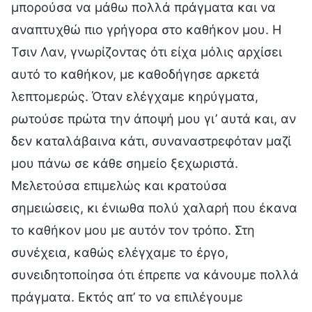
μπορούσα να μάθω πολλά πράγματα και να
αναπτυχθώ πιο γρήγορα στο καθήκον μου. Η
Τσιν Λαν, γνωρίζοντας ότι είχα μόλις αρχίσει
αυτό το καθήκον, με καθοδήγησε αρκετά
λεπτομερώς. Όταν ελέγχαμε κηρύγματα,
ρωτούσε πρώτα την άποψή μου γι’ αυτά και, αν
δεν καταλάβαινα κάτι, συναναστρεφόταν μαζί
μου πάνω σε κάθε σημείο ξεχωριστά.
Μελετούσα επιμελώς και κρατούσα
σημειώσεις, κι ένιωθα πολύ χαλαρή που έκανα
το καθήκον μου με αυτόν τον τρόπο. Στη
συνέχεια, καθώς ελέγχαμε το έργο,
συνειδητοποίησα ότι έπρεπε να κάνουμε πολλά
πράγματα. Εκτός απ’ το να επιλέγουμε