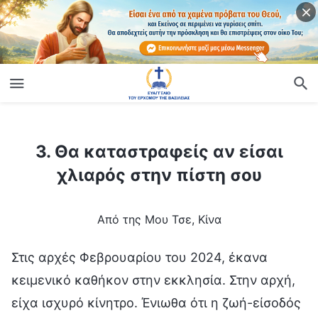
ίο
3. Θα καταστραφείς αν είσαι χλιαρός στην πίστη σου
3. Θα καταστραφείς αν είσαι
χλιαρός στην πίστη σου
Από της Μου Τσε, Κίνα
Στις αρχές Φεβρουαρίου του 2024, έκανα
κειμενικό καθήκον στην εκκλησία. Στην αρχή,
είχα ισχυρό κίνητρο. Ένιωθα ότι η ζωή-είσοδός