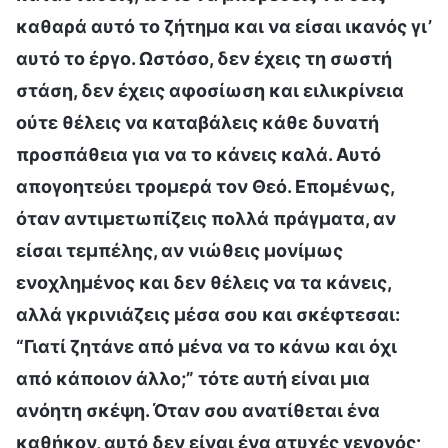
καθαρά αυτό το ζήτημα και να είσαι ικανός γι’
αυτό το έργο. Ωστόσο, δεν έχεις τη σωστή
στάση, δεν έχεις αφοσίωση και ειλικρίνεια
ούτε θέλεις να καταβάλεις κάθε δυνατή
προσπάθεια για να το κάνεις καλά. Αυτό
απογοητεύει τρομερά τον Θεό. Επομένως,
όταν αντιμετωπίζεις πολλά πράγματα, αν
είσαι τεμπέλης, αν νιώθεις μονίμως
ενοχλημένος και δεν θέλεις να τα κάνεις,
αλλά γκρινιάζεις μέσα σου και σκέφτεσαι:
“Γιατί ζητάνε από μένα να το κάνω και όχι
από κάποιον άλλο;” τότε αυτή είναι μια
ανόητη σκέψη. Όταν σου ανατίθεται ένα
καθήκον, αυτό δεν είναι ένα ατυχές γεγονός·