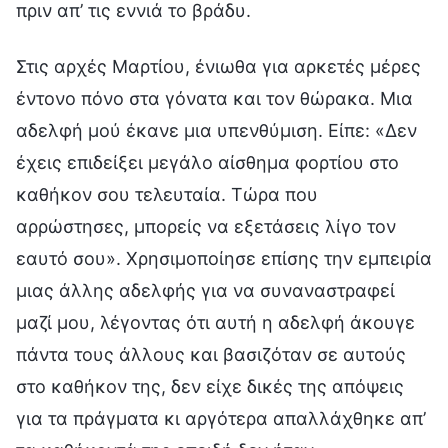
πριν απ’ τις εννιά το βράδυ.
Στις αρχές Μαρτίου, ένιωθα για αρκετές μέρες
έντονο πόνο στα γόνατα και τον θώρακα. Μια
αδελφή μού έκανε μια υπενθύμιση. Είπε: «Δεν
έχεις επιδείξει μεγάλο αίσθημα φορτίου στο
καθήκον σου τελευταία. Τώρα που
αρρώστησες, μπορείς να εξετάσεις λίγο τον
εαυτό σου». Χρησιμοποίησε επίσης την εμπειρία
μιας άλλης αδελφής για να συναναστραφεί
μαζί μου, λέγοντας ότι αυτή η αδελφή άκουγε
πάντα τους άλλους και βασιζόταν σε αυτούς
στο καθήκον της, δεν είχε δικές της απόψεις
για τα πράγματα κι αργότερα απαλλάχθηκε απ’