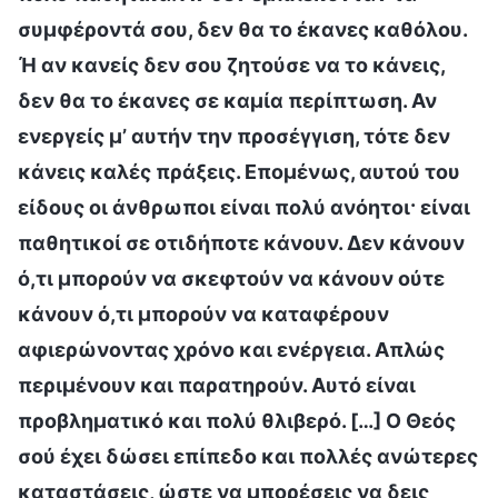
συμφέροντά σου, δεν θα το έκανες καθόλου.
Ή αν κανείς δεν σου ζητούσε να το κάνεις,
δεν θα το έκανες σε καμία περίπτωση. Αν
ενεργείς μ’ αυτήν την προσέγγιση, τότε δεν
κάνεις καλές πράξεις. Επομένως, αυτού του
είδους οι άνθρωποι είναι πολύ ανόητοι· είναι
παθητικοί σε οτιδήποτε κάνουν. Δεν κάνουν
ό,τι μπορούν να σκεφτούν να κάνουν ούτε
κάνουν ό,τι μπορούν να καταφέρουν
αφιερώνοντας χρόνο και ενέργεια. Απλώς
περιμένουν και παρατηρούν. Αυτό είναι
προβληματικό και πολύ θλιβερό. […] Ο Θεός
σού έχει δώσει επίπεδο και πολλές ανώτερες
καταστάσεις, ώστε να μπορέσεις να δεις