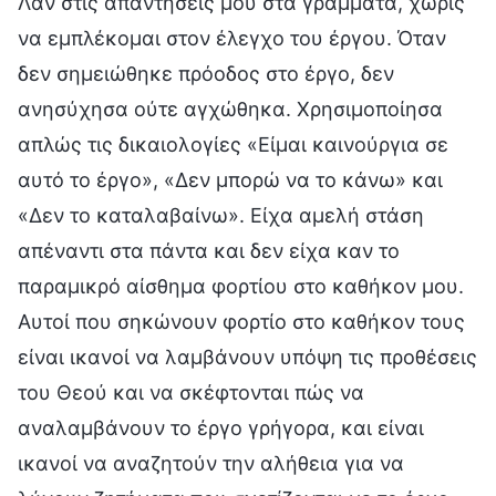
Λαν στις απαντήσεις μου στα γράμματα, χωρίς
να εμπλέκομαι στον έλεγχο του έργου. Όταν
δεν σημειώθηκε πρόοδος στο έργο, δεν
ανησύχησα ούτε αγχώθηκα. Χρησιμοποίησα
απλώς τις δικαιολογίες «Είμαι καινούργια σε
αυτό το έργο», «Δεν μπορώ να το κάνω» και
«Δεν το καταλαβαίνω». Είχα αμελή στάση
απέναντι στα πάντα και δεν είχα καν το
παραμικρό αίσθημα φορτίου στο καθήκον μου.
Αυτοί που σηκώνουν φορτίο στο καθήκον τους
είναι ικανοί να λαμβάνουν υπόψη τις προθέσεις
του Θεού και να σκέφτονται πώς να
αναλαμβάνουν το έργο γρήγορα, και είναι
ικανοί να αναζητούν την αλήθεια για να