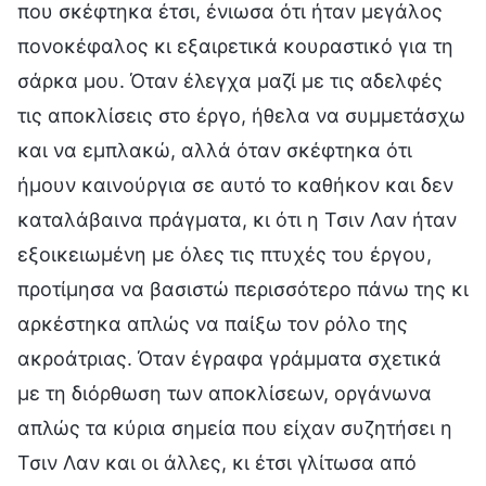
που σκέφτηκα έτσι, ένιωσα ότι ήταν μεγάλος
πονοκέφαλος κι εξαιρετικά κουραστικό για τη
σάρκα μου. Όταν έλεγχα μαζί με τις αδελφές
τις αποκλίσεις στο έργο, ήθελα να συμμετάσχω
και να εμπλακώ, αλλά όταν σκέφτηκα ότι
ήμουν καινούργια σε αυτό το καθήκον και δεν
καταλάβαινα πράγματα, κι ότι η Τσιν Λαν ήταν
εξοικειωμένη με όλες τις πτυχές του έργου,
προτίμησα να βασιστώ περισσότερο πάνω της κι
αρκέστηκα απλώς να παίξω τον ρόλο της
ακροάτριας. Όταν έγραφα γράμματα σχετικά
με τη διόρθωση των αποκλίσεων, οργάνωνα
απλώς τα κύρια σημεία που είχαν συζητήσει η
Τσιν Λαν και οι άλλες, κι έτσι γλίτωσα από