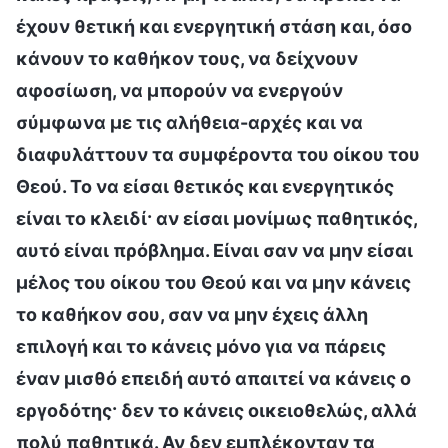
έχουν θετική και ενεργητική στάση και, όσο
κάνουν το καθήκον τους, να δείχνουν
αφοσίωση, να μπορούν να ενεργούν
σύμφωνα με τις αλήθεια-αρχές και να
διαφυλάττουν τα συμφέροντα του οίκου του
Θεού. Το να είσαι θετικός και ενεργητικός
είναι το κλειδί· αν είσαι μονίμως παθητικός,
αυτό είναι πρόβλημα. Είναι σαν να μην είσαι
μέλος του οίκου του Θεού και να μην κάνεις
το καθήκον σου, σαν να μην έχεις άλλη
επιλογή και το κάνεις μόνο για να πάρεις
έναν μισθό επειδή αυτό απαιτεί να κάνεις ο
εργοδότης· δεν το κάνεις οικειοθελώς, αλλά
πολύ παθητικά. Αν δεν εμπλέκονταν τα