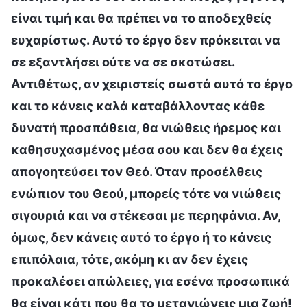
είναι τιμή και θα πρέπει να το αποδεχθείς
ευχαρίστως. Αυτό το έργο δεν πρόκειται να
σε εξαντλήσει ούτε να σε σκοτώσει.
Αντιθέτως, αν χειριστείς σωστά αυτό το έργο
και το κάνεις καλά καταβάλλοντας κάθε
δυνατή προσπάθεια, θα νιώθεις ήρεμος και
καθησυχασμένος μέσα σου και δεν θα έχεις
απογοητεύσει τον Θεό. Όταν προσέλθεις
ενώπιον του Θεού, μπορείς τότε να νιώθεις
σιγουριά και να στέκεσαι με περηφάνια. Αν,
όμως, δεν κάνεις αυτό το έργο ή το κάνεις
επιπόλαια, τότε, ακόμη κι αν δεν έχεις
προκαλέσει απώλειες, για εσένα προσωπικά
θα είναι κάτι που θα το μετανιώνεις μια ζωή!