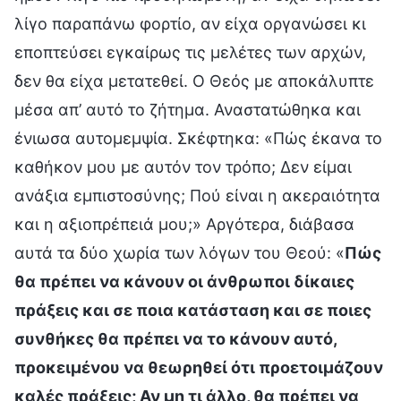
λίγο παραπάνω φορτίο, αν είχα οργανώσει κι
εποπτεύσει εγκαίρως τις μελέτες των αρχών,
δεν θα είχα μετατεθεί. Ο Θεός με αποκάλυπτε
μέσα απ’ αυτό το ζήτημα. Αναστατώθηκα και
ένιωσα αυτομεμψία. Σκέφτηκα: «Πώς έκανα το
καθήκον μου με αυτόν τον τρόπο; Δεν είμαι
ανάξια εμπιστοσύνης; Πού είναι η ακεραιότητα
και η αξιοπρέπειά μου;» Αργότερα, διάβασα
αυτά τα δύο χωρία των λόγων του Θεού: «
Πώς
θα πρέπει να κάνουν οι άνθρωποι δίκαιες
πράξεις και σε ποια κατάσταση και σε ποιες
συνθήκες θα πρέπει να το κάνουν αυτό,
προκειμένου να θεωρηθεί ότι προετοιμάζουν
καλές πράξεις; Αν μη τι άλλο, θα πρέπει να