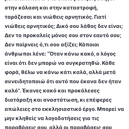
στην κόλαση και στην καταστροφή,
ταράζεσαι και νιώθεις αρνητικός. Γιατί
νιώθεις αρνητικός; Δικό σου λάθος δεν είναι;
Δεν το προκαλείς μόνος σου στον εαυτό σου;
Δεν παίρνεις ό,τι σου αξίζει; Κάποιοι
άνθρωποι λένε: “Όταν κάνω κακό, ο λόγος
είναι ότι δεν μπορώ να συγκρατηθώ. Κάθε
φορά, θέλω να κάνω κάτι καλά, αλλά μετά
συνειδητοποιώ ότι αυτό που έκανα δεν ήταν
καλό”. Έκανες κακό και προκάλεσες
διατάραξη και αναστάτωση, κι επέφερες
απώλειες στο εκκλησιαστικό έργο. Μπορεί να
μην κληθείς να λογοδοτήσεις για τις
παραβάσεις σου, αλλά οι παραβάσεις σου