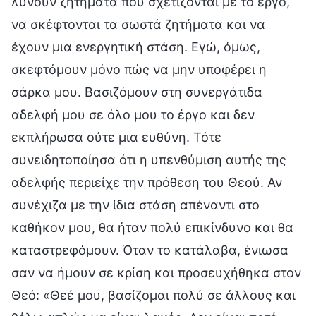
λύνουν ζητήματα που σχετίζονται με το έργο,
να σκέφτονται τα σωστά ζητήματα και να
έχουν μια ενεργητική στάση. Εγώ, όμως,
σκεφτόμουν μόνο πώς να μην υποφέρει η
σάρκα μου. Βασιζόμουν στη συνεργάτιδα
αδελφή μου σε όλο μου το έργο και δεν
εκπλήρωσα ούτε μια ευθύνη. Τότε
συνειδητοποίησα ότι η υπενθύμιση αυτής της
αδελφής περιείχε την πρόθεση του Θεού. Αν
συνέχιζα με την ίδια στάση απέναντι στο
καθήκον μου, θα ήταν πολύ επικίνδυνο και θα
καταστρεφόμουν. Όταν το κατάλαβα, ένιωσα
σαν να ήμουν σε κρίση και προσευχήθηκα στον
Θεό: «Θεέ μου, βασίζομαι πολύ σε άλλους και