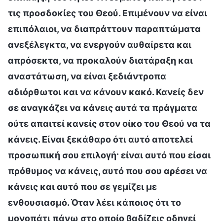
τις προσδοκίες του Θεού. Επιμένουν να είναι
επιπόλαιοι, να διαπράττουν παραπτώματα
ανεξέλεγκτα, να ενεργούν αυθαίρετα και
απρόσεκτα, να προκαλούν διατάραξη και
αναστάτωση, να είναι ξεδιάντροπα
αδιόρθωτοι και να κάνουν κακό. Κανείς δεν
σε αναγκάζει να κάνεις αυτά τα πράγματα
ούτε απαιτεί κανείς στον οίκο του Θεού να τα
κάνεις. Είναι ξεκάθαρο ότι αυτό αποτελεί
προσωπική σου επιλογή· είναι αυτό που είσαι
πρόθυμος να κάνεις, αυτό που σου αρέσει να
κάνεις και αυτό που σε γεμίζει με
ενθουσιασμό. Όταν λέει κάποιος ότι το
μονοπάτι πάνω στο οποίο βαδίζεις οδηγεί