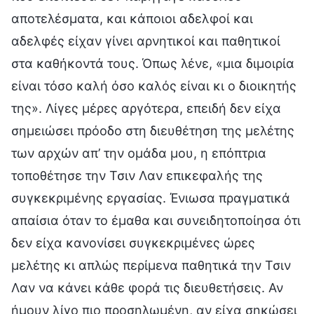
αποτελέσματα, και κάποιοι αδελφοί και
αδελφές είχαν γίνει αρνητικοί και παθητικοί
στα καθήκοντά τους. Όπως λένε, «μια διμοιρία
είναι τόσο καλή όσο καλός είναι κι ο διοικητής
της». Λίγες μέρες αργότερα, επειδή δεν είχα
σημειώσει πρόοδο στη διευθέτηση της μελέτης
των αρχών απ’ την ομάδα μου, η επόπτρια
τοποθέτησε την Τσιν Λαν επικεφαλής της
συγκεκριμένης εργασίας. Ένιωσα πραγματικά
απαίσια όταν το έμαθα και συνειδητοποίησα ότι
δεν είχα κανονίσει συγκεκριμένες ώρες
μελέτης κι απλώς περίμενα παθητικά την Τσιν
Λαν να κάνει κάθε φορά τις διευθετήσεις. Αν
ήμουν λίγο πιο προσηλωμένη, αν είχα σηκώσει