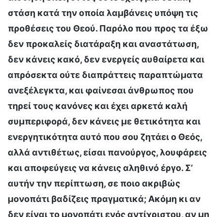
στάση κατά την οποία λαμβάνεις υπόψη τις
προθέσεις του Θεού. Παρόλο που προς τα έξω
δεν προκαλείς διατάραξη και αναστάτωση,
δεν κάνεις κακό, δεν ενεργείς αυθαίρετα και
απρόσεκτα ούτε διαπράττεις παραπτώματα
ανεξέλεγκτα, και φαίνεσαι άνθρωπος που
τηρεί τους κανόνες και έχει αρκετά καλή
συμπεριφορά, δεν κάνεις με θετικότητα και
ενεργητικότητα αυτό που σου ζητάει ο Θεός,
αλλά αντιθέτως, είσαι πανούργος, λουφάρεις
και αποφεύγεις να κάνεις αληθινό έργο. Σ’
αυτήν την περίπτωση, σε ποιο ακριβώς
μονοπάτι βαδίζεις πραγματικά; Ακόμη κι αν
δεν είναι το μονοπάτι ενός αντίχριστου, αν μη