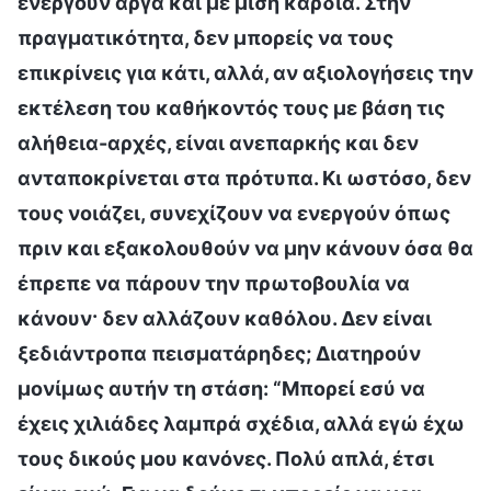
ενεργούν αργά και με μισή καρδιά. Στην
πραγματικότητα, δεν μπορείς να τους
επικρίνεις για κάτι, αλλά, αν αξιολογήσεις την
εκτέλεση του καθήκοντός τους με βάση τις
αλήθεια-αρχές, είναι ανεπαρκής και δεν
ανταποκρίνεται στα πρότυπα. Κι ωστόσο, δεν
τους νοιάζει, συνεχίζουν να ενεργούν όπως
πριν και εξακολουθούν να μην κάνουν όσα θα
έπρεπε να πάρουν την πρωτοβουλία να
κάνουν· δεν αλλάζουν καθόλου. Δεν είναι
ξεδιάντροπα πεισματάρηδες; Διατηρούν
μονίμως αυτήν τη στάση: “Μπορεί εσύ να
έχεις χιλιάδες λαμπρά σχέδια, αλλά εγώ έχω
τους δικούς μου κανόνες. Πολύ απλά, έτσι