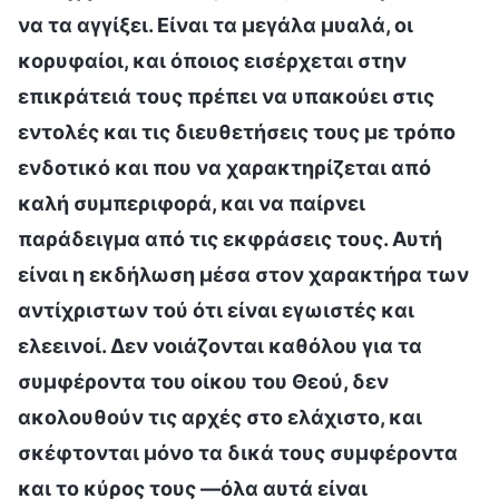
να τα αγγίξει. Είναι τα μεγάλα μυαλά, οι
κορυφαίοι, και όποιος εισέρχεται στην
επικράτειά τους πρέπει να υπακούει στις
εντολές και τις διευθετήσεις τους με τρόπο
ενδοτικό και που να χαρακτηρίζεται από
καλή συμπεριφορά, και να παίρνει
παράδειγμα από τις εκφράσεις τους. Αυτή
είναι η εκδήλωση μέσα στον χαρακτήρα των
αντίχριστων τού ότι είναι εγωιστές και
ελεεινοί. Δεν νοιάζονται καθόλου για τα
συμφέροντα του οίκου του Θεού, δεν
ακολουθούν τις αρχές στο ελάχιστο, και
σκέφτονται μόνο τα δικά τους συμφέροντα
και το κύρος τους —όλα αυτά είναι