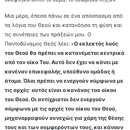
Μια μέρα, έπεσα πάνω σε ένα απόσπασμα από
τα λόγια του Θεού και κατανόησα τη φύση και
τις συνέπειες των πράξεών μου. Ο
Παντοδύναμος Θεός λέει: «
Ο εκλεκτός λαός
του Θεού θα πρέπει να κατανέμεται κεντρικά
από τον οίκο Του. Αυτό δεν έχει να κάνει με
κανέναν επικεφαλής, υπεύθυνο ομάδας ή
άτομο. Όλοι πρέπει να ενεργούν σύμφωνα με
τις αρχές· αυτός είναι ο κανόνας του οίκου
του Θεού. Οι αντίχριστοι δεν ενεργούν
σύμφωνα με τις αρχές του οίκου του Θεού,
μηχανορραφούν συνεχώς για χάρη της θέσης
τους και των συμφερόντων τους, και κάνουν