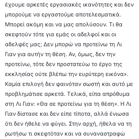
έχουμε αρκετές εργασιακές ικανότητες και δεν
μπορούμε να εργαστούμε αποτελεσματικά.
Μπορεί ακόμη και να μας απολύσουν. Τι θα
σκεφτούν τότε για εμάς οι αδελφοί και οι
αδελφές μας; Δεν μπορώ να προτείνω τη Λι
Γιαν για αυτήν τη θέση. Αν, όμως, δεν την
προτείνω, τότε δεν προστατεύω το έργο της
εκκλησίας ούτε βλέπω την ευρύτερη εικόνα».
Καμία επιλογή δεν φαινόταν σωστή και αυτό με
προβλημάτισε αρκετά. Τελικά, είπα απρόθυμα
στη Λι Γιαν: «Θα σε προτείνω για τη θέση». Η Λι
Γιαν δίστασε και δεν είπε τίποτα, αλλά ένιωσα
ότι δεν ήθελε να φύγει. Στην αρχή, ήθελα να τη
ρωτήσω τι σκεφτόταν και να συναναστραφώ