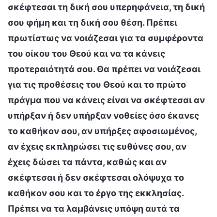
σκέφτεσαι τη δική σου υπερηφάνεια, τη δική
σου φήμη και τη δική σου θέση. Πρέπει
πρωτίστως να νοιάζεσαι για τα συμφέροντα
του οίκου του Θεού και να τα κάνεις
προτεραιότητά σου. Θα πρέπει να νοιάζεσαι
για τις προθέσεις του Θεού και το πρώτο
πράγμα που να κάνεις είναι να σκέφτεσαι αν
υπήρξαν ή δεν υπήρξαν νοθείες όσο έκανες
το καθήκον σου, αν υπήρξες αφοσιωμένος,
αν έχεις εκπληρώσει τις ευθύνες σου, αν
έχεις δώσει τα πάντα, καθώς και αν
σκέφτεσαι ή δεν σκέφτεσαι ολόψυχα το
καθήκον σου και το έργο της εκκλησίας.
Πρέπει να τα λαμβάνεις υπόψη αυτά τα