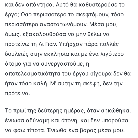
και δεν απάντησα. Αυτό θα καθυστερούσε το
έργο; Όσο περισσότερο το σκεφτόμουν, τόσο
περισσότερο αναστατωνόμουν. Μέσα μου,
όμως, εξακολουθούσα να μην θέλω να
προτείνω τη Λι Γιαν. Υπήρχαν πάρα πολλές
δουλειές στην εκκλησία και με ένα λιγότερο
άτομο για να συνεργαστούμε, η
αποτελεσματικότητα του έργου σίγουρα δεν θα
ήταν τόσο καλή. Μ’ αυτήν τη σκέψη, δεν την
πρότεινα.
Το πρωί της δεύτερης ημέρας, όταν σηκώθηκα,
ένιωσα αδύναμη και άτονη, και δεν μπορούσα
να φάω τίποτα. Ένιωθα ένα βάρος μέσα μου.