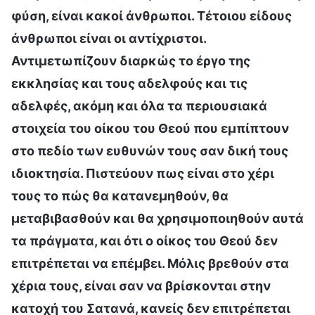
φύση, είναι κακοί άνθρωποι. Τέτοιου είδους
άνθρωποι είναι οι αντίχριστοι.
Αντιμετωπίζουν διαρκώς το έργο της
εκκλησίας και τους αδελφούς και τις
αδελφές, ακόμη και όλα τα περιουσιακά
στοιχεία του οίκου του Θεού που εμπίπτουν
στο πεδίο των ευθυνών τους σαν δική τους
ιδιοκτησία. Πιστεύουν πως είναι στο χέρι
τους το πώς θα κατανεμηθούν, θα
μεταβιβασθούν και θα χρησιμοποιηθούν αυτά
τα πράγματα, και ότι ο οίκος του Θεού δεν
επιτρέπεται να επέμβει. Μόλις βρεθούν στα
χέρια τους, είναι σαν να βρίσκονται στην
κατοχή του Σατανά, κανείς δεν επιτρέπεται