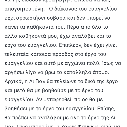
απογοητευμένη. «Ο διάκονος του ευαγγελίου
έχει αρρωστήσει σοβαρά και δεν μπορεί να
κάνει τα καθήκοντά του. Πέρα από όλα τα
άλλα καθήκοντά μου, έχω αναλάβει και το
έργο του ευαγγελίου. Επιπλέον, δεν έχει γίνει
τελευταία κάποιοα πρόοδος στο έργο του
ευαγγελίου και αυτό με αγχώνει πολύ. Ίσως να
αργήσω λίγο να βρω το κατάλληλο άτομο.
Αρχικά, η Λι Γιαν θα τελείωνε το δικό της έργο
και μετά θα με βοηθούσε με το έργο του
ευαγγελίου. Αν μεταφερθεί, ποιος θα με
βοηθήσει με το έργο του ευαγγελίου; Επίσης,
θα πρέπει να αναλάβουμε όλο το έργο της Λι
Γιαν. Πώς μπορούμε, η Ζανγκ Φανγκ κι εγώ, να