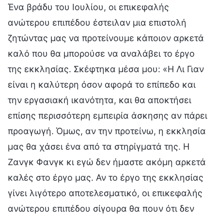
Ένα βράδυ του Ιουλίου, οι επικεφαλής
ανώτερου επιπέδου έστειλαν μια επιστολή
ζητώντας μας να προτείνουμε κάποιον αρκετά
καλό που θα μπορούσε να αναλάβει το έργο
της εκκλησίας. Σκέφτηκα μέσα μου: «Η Λι Γιαν
είναι η καλύτερη όσον αφορά το επίπεδο και
την εργασιακή ικανότητα, και θα αποκτήσει
επίσης περισσότερη εμπειρία άσκησης αν πάρει
προαγωγή. Όμως, αν την προτείνω, η εκκλησία
μας θα χάσει ένα από τα στηρίγματά της. Η
Ζανγκ Φανγκ κι εγώ δεν ήμαστε ακόμη αρκετά
καλές στο έργο μας. Αν το έργο της εκκλησίας
γίνει λιγότερο αποτελεσματικό, οι επικεφαλής
ανώτερου επιπέδου σίγουρα θα πουν ότι δεν