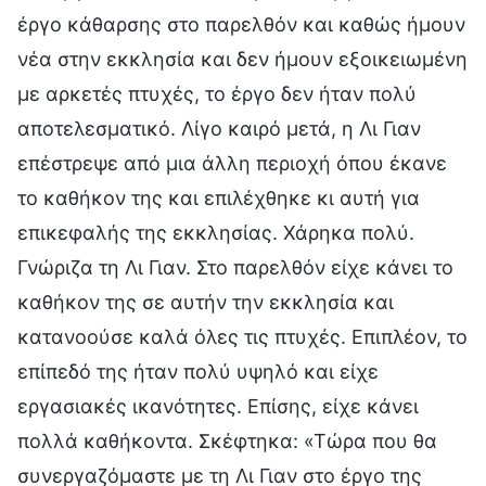
έργο κάθαρσης στο παρελθόν και καθώς ήμουν
νέα στην εκκλησία και δεν ήμουν εξοικειωμένη
με αρκετές πτυχές, το έργο δεν ήταν πολύ
αποτελεσματικό. Λίγο καιρό μετά, η Λι Γιαν
επέστρεψε από μια άλλη περιοχή όπου έκανε
το καθήκον της και επιλέχθηκε κι αυτή για
επικεφαλής της εκκλησίας. Χάρηκα πολύ.
Γνώριζα τη Λι Γιαν. Στο παρελθόν είχε κάνει το
καθήκον της σε αυτήν την εκκλησία και
κατανοούσε καλά όλες τις πτυχές. Επιπλέον, το
επίπεδό της ήταν πολύ υψηλό και είχε
εργασιακές ικανότητες. Επίσης, είχε κάνει
πολλά καθήκοντα. Σκέφτηκα: «Τώρα που θα
συνεργαζόμαστε με τη Λι Γιαν στο έργο της