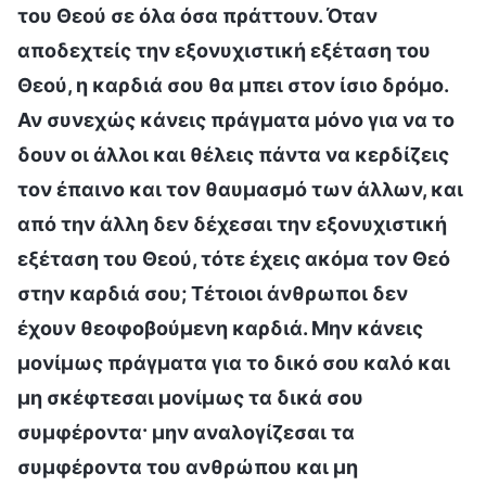
του Θεού σε όλα όσα πράττουν. Όταν
αποδεχτείς την εξονυχιστική εξέταση του
Θεού, η καρδιά σου θα μπει στον ίσιο δρόμο.
Αν συνεχώς κάνεις πράγματα μόνο για να το
δουν οι άλλοι και θέλεις πάντα να κερδίζεις
τον έπαινο και τον θαυμασμό των άλλων, και
από την άλλη δεν δέχεσαι την εξονυχιστική
εξέταση του Θεού, τότε έχεις ακόμα τον Θεό
στην καρδιά σου; Τέτοιοι άνθρωποι δεν
έχουν θεοφοβούμενη καρδιά. Μην κάνεις
μονίμως πράγματα για το δικό σου καλό και
μη σκέφτεσαι μονίμως τα δικά σου
συμφέροντα· μην αναλογίζεσαι τα
συμφέροντα του ανθρώπου και μη