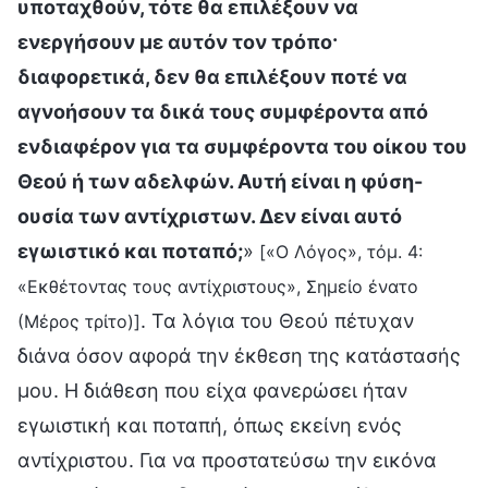
υποταχθούν, τότε θα επιλέξουν να
ενεργήσουν με αυτόν τον τρόπο·
διαφορετικά, δεν θα επιλέξουν ποτέ να
αγνοήσουν τα δικά τους συμφέροντα από
ενδιαφέρον για τα συμφέροντα του οίκου του
Θεού ή των αδελφών. Αυτή είναι η φύση-
ουσία των αντίχριστων. Δεν είναι αυτό
εγωιστικό και ποταπό;
»
[«Ο Λόγος», τόμ. 4:
«Εκθέτοντας τους αντίχριστους», Σημείο ένατο
. Τα λόγια του Θεού πέτυχαν
(Μέρος τρίτο)]
διάνα όσον αφορά την έκθεση της κατάστασής
μου. Η διάθεση που είχα φανερώσει ήταν
εγωιστική και ποταπή, όπως εκείνη ενός
αντίχριστου. Για να προστατεύσω την εικόνα