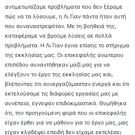
αντιμετωπίζαμε προβλήματα που δεν ξέραμε
πώς να τα λύσουμε, η Λι Γιαν πάντα ήταν αυτή
που συναναστρεφόταν. Με τη βοήθειά της,
καταφέραμε να βρούμε λύσεις σε πολλά
προβλήματα. Η Λι Γιαν έγινε επίσης το στήριγμα
της εκκλησίας μας. Οι επικεφαλής ανώτερου
επιπέδου συναντήθηκαν μαζί μας για να
ελέγξουν το έργο της εκκλησίας μας και,
βλέποντας ότι συνεργαζόμασταν ενεργά και ότι
εκτελούσαμε τις διάφορες εργασίες μας με
συνέπεια, έγνεψαν επιδοκιμαστικά. Θυμήθηκα
ότι, την προηγούμενη φορά που οι επικεφαλής
είχαν έρθει για να μάθουν για το έργο μας, μας
είχαν κλαδέψει επειδή δεν είχαμε εκτελέσει