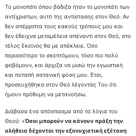
Το μονοπάτι όπου βάδιζα ήταν το μονοπάτι των
αντίχριστων, αυτό της αντίστασης στον Θεό. Αν
δεν απέρριπτα τους κακούς τρόπους μου και
δεν έδειχνα μεταμέλεια απέναντι στον Θεό, στο
τέλος Εκείνος θα με απέκλειε. Όσο
περισσότερο το σκεπτόμουν, τόσο πιο πολύ
φοβόμουν, και άρχιζα να μισώ την εγωιστική
και ποταπή σατανική φύση μου. Έτσι,
προσευχήθηκα στον Θεό λέγοντάς Του ότι
ήμουν πρόθυμη να μετανοήσω.
Διάβασα ένα απόσπασμα από τα λόγια του
Θεού: «
Όσοι μπορούν να κάνουν πράξη την
αλήθεια δέχονται την εξονυχιστική εξέταση