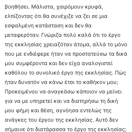
βοηθήσει. Μάλιστα, χαιρόμουν κρυφά,
ελπίζοντας ότι θα συνέχιζε να ζει σε μια
εσφαλμένη κατάσταση και δεν θα
μεταφερόταν. Γνώριζα πολύ καλά ότι το έργο
της εκκλησίας χρειαζόταν άτομα, αλλά το μόνο
που με ενδιέφερε ήταν να προστατεύσω τα δικά
μου συμφέροντα και δεν είχα αναλογιστεί
καθόλου το συνολικό έργο της εκκλησίας. Πώς
ήταν δυνατόν να κάνω έτσι το καθήκον μου;
Προκειμένου να αναγκάσω κάποιον να μείνει
για να με υπηρετεί και να διατηρήσω τη δική
μου φήμη και θέση, αγνόησα εντελώς της
ανάγκες του έργου της εκκλησίας. Αυτό δεν
σήμαινε ότι διατάρασσα το έργο της εκκλησίας;