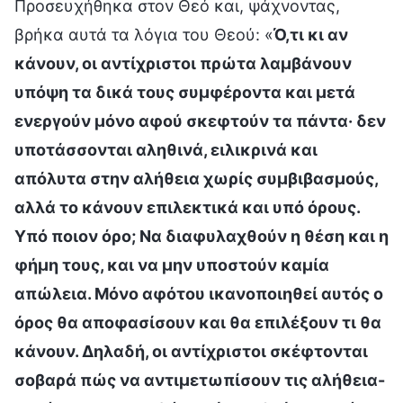
Προσευχήθηκα στον Θεό και, ψάχνοντας,
βρήκα αυτά τα λόγια του Θεού: «
Ό,τι κι αν
κάνουν, οι αντίχριστοι πρώτα λαμβάνουν
υπόψη τα δικά τους συμφέροντα και μετά
ενεργούν μόνο αφού σκεφτούν τα πάντα· δεν
υποτάσσονται αληθινά, ειλικρινά και
απόλυτα στην αλήθεια χωρίς συμβιβασμούς,
αλλά το κάνουν επιλεκτικά και υπό όρους.
Υπό ποιον όρο; Να διαφυλαχθούν η θέση και η
φήμη τους, και να μην υποστούν καμία
απώλεια. Μόνο αφότου ικανοποιηθεί αυτός ο
όρος θα αποφασίσουν και θα επιλέξουν τι θα
κάνουν. Δηλαδή, οι αντίχριστοι σκέφτονται
σοβαρά πώς να αντιμετωπίσουν τις αλήθεια-