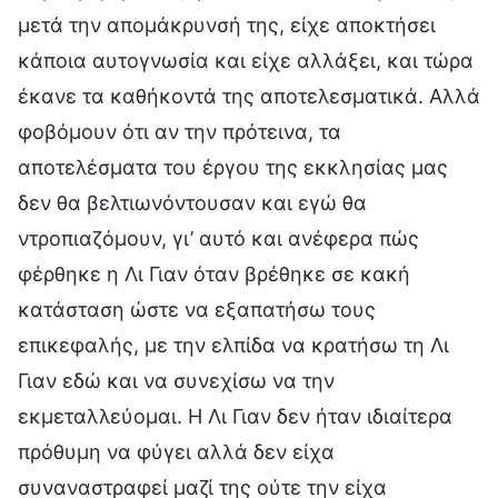
μετά την απομάκρυνσή της, είχε αποκτήσει
κάποια αυτογνωσία και είχε αλλάξει, και τώρα
έκανε τα καθήκοντά της αποτελεσματικά. Αλλά
φοβόμουν ότι αν την πρότεινα, τα
αποτελέσματα του έργου της εκκλησίας μας
δεν θα βελτιωνόντουσαν και εγώ θα
ντροπιαζόμουν, γι’ αυτό και ανέφερα πώς
φέρθηκε η Λι Γιαν όταν βρέθηκε σε κακή
κατάσταση ώστε να εξαπατήσω τους
επικεφαλής, με την ελπίδα να κρατήσω τη Λι
Γιαν εδώ και να συνεχίσω να την
εκμεταλλεύομαι. Η Λι Γιαν δεν ήταν ιδιαίτερα
πρόθυμη να φύγει αλλά δεν είχα
συναναστραφεί μαζί της ούτε την είχα