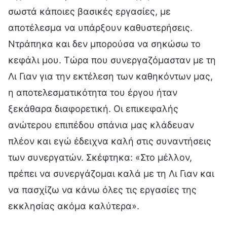
σωστά κάποιες βασικές εργασίες, με
αποτέλεσμα να υπάρξουν καθυστερήσεις.
Ντράπηκα και δεν μπορούσα να σηκώσω το
κεφάλι μου. Τώρα που συνεργαζόμασταν με τη
Λι Γιαν για την εκτέλεση των καθηκόντων μας,
η αποτελεσματικότητα του έργου ήταν
ξεκάθαρα διαφορετική. Οι επικεφαλής
ανώτερου επιπέδου σπάνια μας κλάδευαν
πλέον και εγώ έδειχνα καλή στις συναντήσεις
των συνεργατών. Σκέφτηκα: «Στο μέλλον,
πρέπει να συνεργάζομαι καλά με τη Λι Γιαν και
να πασχίζω να κάνω όλες τις εργασίες της
εκκλησίας ακόμα καλύτερα».