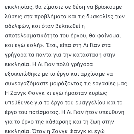
εκκλησίας, θα είμαστε σε θέση να βρίσκουμε
λύσεις στα προβλήματα και τις δυσκολίες των
αδελφών, και όταν βελτιωθεί η
αποτελεσματικότητα του έργου, θα φαίνομαι
και εγώ καλή». Έτσι, είπα στη Λι Γιαν στα
γρήγορα τα πάντα για την κατάσταση στην
εκκλησία. Η Λι Γιαν πολύ γρήγορα
εξοικειώθηκε με το έργο και αρχίσαμε να
συνεργαζόμαστε μοιράζοντας τις εργασίες μας.
Η Ζανγκ Φανγκ κι εγώ ήμασταν κυρίως
υπεύθυνες για το έργο του ευαγγελίου και το
έργο του ποτίσματος. Η Λι Γιαν ήταν υπεύθυνη
για το έργο της κάθαρσης και τη ζωή στην
εκκλησία. Όταν η Ζανγκ Φανγκ κι εγώ