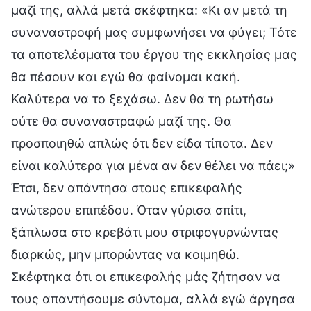
μαζί της, αλλά μετά σκέφτηκα: «Κι αν μετά τη
συναναστροφή μας συμφωνήσει να φύγει; Τότε
τα αποτελέσματα του έργου της εκκλησίας μας
θα πέσουν και εγώ θα φαίνομαι κακή.
Καλύτερα να το ξεχάσω. Δεν θα τη ρωτήσω
ούτε θα συναναστραφώ μαζί της. Θα
προσποιηθώ απλώς ότι δεν είδα τίποτα. Δεν
είναι καλύτερα για μένα αν δεν θέλει να πάει;»
Έτσι, δεν απάντησα στους επικεφαλής
ανώτερου επιπέδου. Όταν γύρισα σπίτι,
ξάπλωσα στο κρεβάτι μου στριφογυρνώντας
διαρκώς, μην μπορώντας να κοιμηθώ.
Σκέφτηκα ότι οι επικεφαλής μάς ζήτησαν να
τους απαντήσουμε σύντομα, αλλά εγώ άργησα