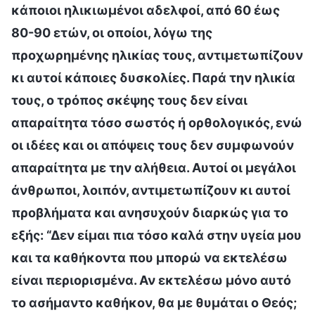
κάποιοι ηλικιωμένοι αδελφοί, από 60 έως
80-90 ετών, οι οποίοι, λόγω της
προχωρημένης ηλικίας τους, αντιμετωπίζουν
κι αυτοί κάποιες δυσκολίες. Παρά την ηλικία
τους, ο τρόπος σκέψης τους δεν είναι
απαραίτητα τόσο σωστός ή ορθολογικός, ενώ
οι ιδέες και οι απόψεις τους δεν συμφωνούν
απαραίτητα με την αλήθεια. Αυτοί οι μεγάλοι
άνθρωποι, λοιπόν, αντιμετωπίζουν κι αυτοί
προβλήματα και ανησυχούν διαρκώς για το
εξής: “Δεν είμαι πια τόσο καλά στην υγεία μου
και τα καθήκοντα που μπορώ να εκτελέσω
είναι περιορισμένα. Αν εκτελέσω μόνο αυτό
το ασήμαντο καθήκον, θα με θυμάται ο Θεός;