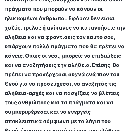
πράγματα που μπορούν να κάνουν οι
ηλικιωμένοι άνθρωποι. Εφόσον δεν είσαι
χαζός, τρελός ή ανίκανος να κατανοήσεις την
αλήθεια και να φροντίσεις τον εαυτό σου,
υπάρχουν πολλά πράγματα που θα πρέπει να
κάνεις. Όπως οι νέοι, μπορείς να επιδιώξεις
και να αναζητήσεις την αλήθεια. Επίσης, θα
πρέπει να προσέρχεσαι συχνά ενώπιον του
Θεού για να προσεύχεσαι, να αναζητάς τις
αλήθεια-αρχές και να πασχίζεις να βλέπεις
τους ανθρώπους και τα πράγματα και να
συμπεριφέρεσαι και να ενεργείς
αποκλειστικά σύμφωνα με τα λόγια του
Θεού, έχοντας ως κριτήριό σου την αλήθεια.