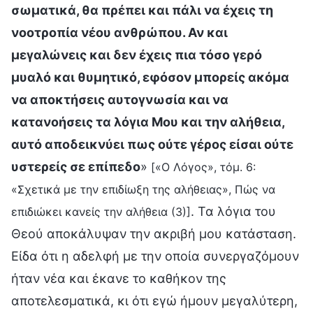
σωματικά, θα πρέπει και πάλι να έχεις τη
νοοτροπία νέου ανθρώπου. Αν και
μεγαλώνεις και δεν έχεις πια τόσο γερό
μυαλό και θυμητικό, εφόσον μπορείς ακόμα
να αποκτήσεις αυτογνωσία και να
κατανοήσεις τα λόγια Μου και την αλήθεια,
αυτό αποδεικνύει πως ούτε γέρος είσαι ούτε
υστερείς σε επίπεδο
»
[«Ο Λόγος», τόμ. 6:
«Σχετικά με την επιδίωξη της αλήθειας», Πώς να
. Τα λόγια του
επιδιώκει κανείς την αλήθεια (3)]
Θεού αποκάλυψαν την ακριβή μου κατάσταση.
Είδα ότι η αδελφή με την οποία συνεργαζόμουν
ήταν νέα και έκανε το καθήκον της
αποτελεσματικά, κι ότι εγώ ήμουν μεγαλύτερη,