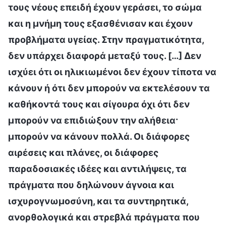
τους νέους επειδή έχουν γεράσει, το σώμα
και η μνήμη τους εξασθένισαν και έχουν
προβλήματα υγείας. Στην πραγματικότητα,
δεν υπάρχει διαφορά μεταξύ τους. […] Δεν
ισχύει ότι οι ηλικιωμένοι δεν έχουν τίποτα να
κάνουν ή ότι δεν μπορούν να εκτελέσουν τα
καθήκοντά τους και σίγουρα όχι ότι δεν
μπορούν να επιδιώξουν την αλήθεια·
μπορούν να κάνουν πολλά. Οι διάφορες
αιρέσεις και πλάνες, οι διάφορες
παραδοσιακές ιδέες και αντιλήψεις, τα
πράγματα που δηλώνουν άγνοια και
ισχυρογνωμοσύνη, και τα συντηρητικά,
ανορθολογικά και στρεβλά πράγματα που