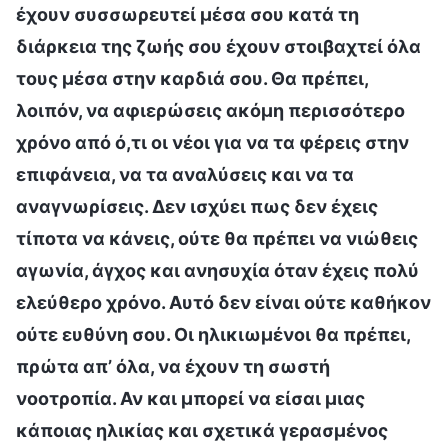
έχουν συσσωρευτεί μέσα σου κατά τη
διάρκεια της ζωής σου έχουν στοιβαχτεί όλα
τους μέσα στην καρδιά σου. Θα πρέπει,
λοιπόν, να αφιερώσεις ακόμη περισσότερο
χρόνο από ό,τι οι νέοι για να τα φέρεις στην
επιφάνεια, να τα αναλύσεις και να τα
αναγνωρίσεις. Δεν ισχύει πως δεν έχεις
τίποτα να κάνεις, ούτε θα πρέπει να νιώθεις
αγωνία, άγχος και ανησυχία όταν έχεις πολύ
ελεύθερο χρόνο. Αυτό δεν είναι ούτε καθήκον
ούτε ευθύνη σου. Οι ηλικιωμένοι θα πρέπει,
πρώτα απ’ όλα, να έχουν τη σωστή
νοοτροπία. Αν και μπορεί να είσαι μιας
κάποιας ηλικίας και σχετικά γερασμένος