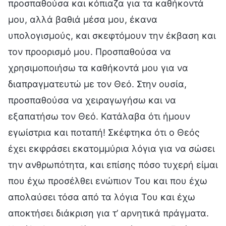
προσπαθούσα και κόπιαζα για τα καθήκοντά
μου, αλλά βαθιά μέσα μου, έκανα
υπολογισμούς, και σκεφτόμουν την έκβαση και
τον προορισμό μου. Προσπαθούσα να
χρησιμοποιήσω τα καθήκοντά μου για να
διαπραγματευτώ με τον Θεό. Στην ουσία,
προσπαθούσα να χειραγωγήσω και να
εξαπατήσω τον Θεό. Κατάλαβα ότι ήμουν
εγωίστρια και ποταπή! Σκέφτηκα ότι ο Θεός
έχει εκφράσει εκατομμύρια λόγια για να σώσει
την ανθρωπότητα, και επίσης πόσο τυχερή είμαι
που έχω προσέλθει ενώπιον Του και που έχω
απολαύσει τόσα από τα λόγια Του και έχω
αποκτήσει διάκριση για τ’ αρνητικά πράγματα.