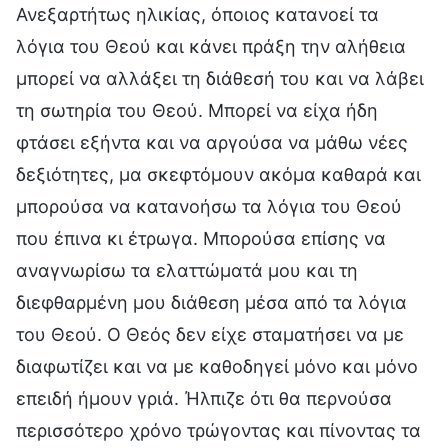
Ανεξαρτήτως ηλικίας, όποιος κατανοεί τα
λόγια του Θεού και κάνει πράξη την αλήθεια
μπορεί να αλλάξει τη διάθεσή του και να λάβει
τη σωτηρία του Θεού. Μπορεί να είχα ήδη
φτάσει εξήντα και να αργούσα να μάθω νέες
δεξιότητες, μα σκεφτόμουν ακόμα καθαρά και
μπορούσα να κατανοήσω τα λόγια του Θεού
που έπινα κι έτρωγα. Μπορούσα επίσης να
αναγνωρίσω τα ελαττώματά μου και τη
διεφθαρμένη μου διάθεση μέσα από τα λόγια
του Θεού. Ο Θεός δεν είχε σταματήσει να με
διαφωτίζει και να με καθοδηγεί μόνο και μόνο
επειδή ήμουν γριά. Ήλπιζε ότι θα περνούσα
περισσότερο χρόνο τρώγοντας και πίνοντας τα