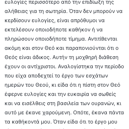
ευλογίες περισσότερο από την επιδίωξη της
αλήθειας για τη σωτηρία. Όταν δεν μπορούν να
κερδίσουν ευλογίες, είναι απρόθυμοι να
εκτελέσουν οποιοδήποτε καθήκον ή να
πληρώσουν οποιοδήποτε τίμημα. Αντιτίθενται
ακόμη και στον Θεό και παραπονιούνται ότι ο
Θεός είναι άδικος. Αυτήν τη μοχθηρή διάθεση
έχουν οι αντίχριστοι. Αναλογίστηκα την περίοδο
που είχα αποδεχτεί το έργο των εσχάτων
ημερών του Θεού, κι είδα ότι η πίστη στον Θεό
έφερνε ευλογίες και την ευκαιρία να σωθείς
και να εισέλθεις στη βασιλεία των ουρανών, κι
αυτό με έκανε χαρούμενη. Οπότε, έκανα πάντα
τα καθήκοντά μου. Όταν είδα ότι το έργο μου