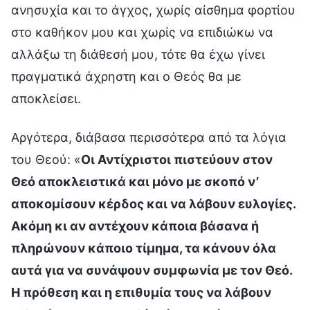
ανησυχία και το άγχος, χωρίς αίσθημα φορτίου
στο καθήκον μου και χωρίς να επιδιώκω να
αλλάξω τη διάθεσή μου, τότε θα έχω γίνει
πραγματικά άχρηστη και ο Θεός θα με
αποκλείσει.
Αργότερα, διάβασα περισσότερα από τα λόγια
του Θεού: «
Οι Αντίχριστοι πιστεύουν στον
Θεό αποκλειστικά και μόνο με σκοπό ν’
αποκομίσουν κέρδος και να λάβουν ευλογίες.
Ακόμη κι αν αντέχουν κάποια βάσανα ή
πληρώνουν κάποιο τίμημα, τα κάνουν όλα
αυτά για να συνάψουν συμφωνία με τον Θεό.
Η πρόθεση και η επιθυμία τους να λάβουν