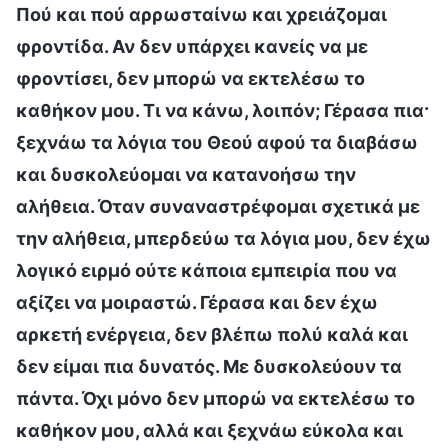
Πού και πού αρρωσταίνω και χρειάζομαι
φροντίδα. Αν δεν υπάρχει κανείς να με
φροντίσει, δεν μπορώ να εκτελέσω το
καθήκον μου. Τι να κάνω, λοιπόν; Γέρασα πια·
ξεχνάω τα λόγια του Θεού αφού τα διαβάσω
και δυσκολεύομαι να κατανοήσω την
αλήθεια. Όταν συναναστρέφομαι σχετικά με
την αλήθεια, μπερδεύω τα λόγια μου, δεν έχω
λογικό ειρμό ούτε κάποια εμπειρία που να
αξίζει να μοιραστώ. Γέρασα και δεν έχω
αρκετή ενέργεια, δεν βλέπω πολύ καλά και
δεν είμαι πια δυνατός. Με δυσκολεύουν τα
πάντα. Όχι μόνο δεν μπορώ να εκτελέσω το
καθήκον μου, αλλά και ξεχνάω εύκολα και