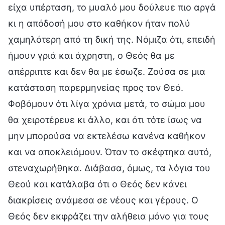
είχα υπέρταση, το μυαλό μου δούλευε πιο αργά
κι η απόδοσή μου στο καθήκον ήταν πολύ
χαμηλότερη από τη δική της. Νόμιζα ότι, επειδή
ήμουν γριά και άχρηστη, ο Θεός θα με
απέρριπτε και δεν θα με έσωζε. Ζούσα σε μια
κατάσταση παρερμηνείας προς τον Θεό.
Φοβόμουν ότι λίγα χρόνια μετά, το σώμα μου
θα χειροτέρευε κι άλλο, και ότι τότε ίσως να
μην μπορούσα να εκτελέσω κανένα καθήκον
και να αποκλειόμουν. Όταν το σκέφτηκα αυτό,
στεναχωρήθηκα. Διάβασα, όμως, τα λόγια του
Θεού και κατάλαβα ότι ο Θεός δεν κάνει
διακρίσεις ανάμεσα σε νέους και γέρους. Ο
Θεός δεν εκφράζει την αλήθεια μόνο για τους