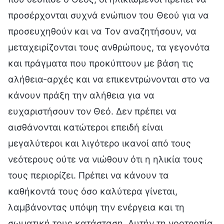
προσέρχονται συχνά ενώπιον του Θεού για να
προσευχηθούν και να Τον αναζητήσουν, να
μεταχειρίζονται τους ανθρώπους, τα γεγονότα
και πράγματα που προκύπτουν με βάση τις
αλήθεια-αρχές και να επικεντρώνονται στο να
κάνουν πράξη την αλήθεια για να
ευχαριστήσουν τον Θεό. Δεν πρέπει να
αισθάνονται κατώτεροι επειδή είναι
μεγαλύτεροι και λιγότερο ικανοί από τους
νεότερους ούτε να νιώθουν ότι η ηλικία τους
τους περιορίζει. Πρέπει να κάνουν τα
καθήκοντά τους όσο καλύτερα γίνεται,
λαμβάνοντας υπόψη την ενέργεια και τη
σωματική τους κατάσταση. Αυτήν τη νοοτροπία