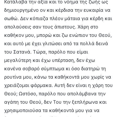
Κατάλαβα την αξία και το νόημα της ζωής ως
δημιουργημένο ον και κέρδισα την ευκαιρία να
σωθώ. Δεν κόπιαζα πλέον μάταια για κέρδη και
απολαύσεις σαν τους άπιστους. Χάρη στο
καθήκον μου, μπορώ και ζω ενώπιον του Θεού,
και αυτό με έχει γλιτώσει από τα πολλά δεινά
του Σατανά. Τώρα, παρόλο που είμαι
μεγαλύτερη και έχω υπέρταση, δεν έχω
κανένα σοβαρό σύμπτωμα κι όσο διατηρώ τη
ρουτίνα μου, κάνω τα καθήκοντά μου χωρίς να
χρειάζομαι φάρμακα. Αυτή δεν είναι η χάρη του
Θεού; Ωστόσο, παρόλο που απολάμβανα την
αγάπη του Θεού, δεν Του την ξεπλήρωνα και
χρησιμοποιούσα τα καθήκοντά μου για να