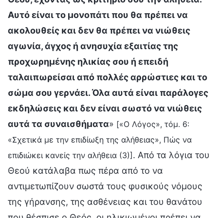
Αυτό είναι το μονοπάτι που θα πρέπει να
ακολουθείς και δεν θα πρέπει να νιώθεις
αγωνία, άγχος ή ανησυχία εξαιτίας της
προχωρημένης ηλικίας σου ή επειδή
ταλαιπωρείσαι από πολλές αρρώστιες και το
σώμα σου γερνάει. Όλα αυτά είναι παράλογες
εκδηλώσεις και δεν είναι σωστό να νιώθεις
αυτά τα συναισθήματα
»
[«Ο Λόγος», τόμ. 6:
«Σχετικά με την επιδίωξη της αλήθειας», Πώς να
. Από τα λόγια του
επιδιώκει κανείς την αλήθεια (3)]
Θεού κατάλαβα πως πέρα από το να
αντιμετωπίζουν σωστά τους φυσικούς νόμους
της γήρανσης, της ασθένειας και του θανάτου
που θέσπισε ο Θεός, οι ηλικιωμένοι πρέπει να