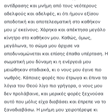
αντίδρασης και μνήμη από τους νεότερους
αδελφούς και αδελφές, κι ότι ήμουν εξίσου
αποδοτική και αποτελεσματική στο καθήκον
μου μ’ εκείνους. Χάρηκα και απέκτησα μεγάλο
κίνητρο στο καθήκον μου. Καθώς, όμως,
μεγάλωνα, το σώμα μου άρχισε να
αποδυναμώνεται και επίσης έπαθα υπέρταση. Η
σωματική μου δύναμη κι η ενέργειά μου
μειώθηκαν σταδιακά, κι ο νους μου έγινε πιο
νωθρός. Κάποιες φορές που έτρωγα κι έπινα τα
λόγια του Θεού λίγο πιο γρήγορα, ο νους μου
δεν προλάβαινε, και μερικές φορές ξεχνούσα
αυτό που μόλις είχα διαβάσει και έπρεπε να το
ξαναδιαβάσω. Η μνήμη μου χειροτέρεψε κι