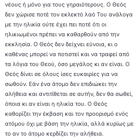
νέους ή μόνο για τους γηραιότερους. Ο Θεός
δεν χώρισε ποτέ τον εκλεκτό λαό Του ανάλογα
με την ηλικία ούτε έχει πει ποτέ ότι οι
ηλικιωμένοι πρέπει να καθαρθούν από την
εκκλησία. Ο Θεός δεν δείχνει εύνοια, κι ο
καθένας μπορεί να ποτιστεί και να τραφεί από
τα λόγια του Θεού, όσο μεγάλος κι αν είναι. Ο
Θεός δίνει σε όλους ίσες ευκαιρίες για να
σωθούν. Εάν ένα άτομο δεν επιδιώκει την
αλήθεια και αντιτίθεται σε αυτήν, δεν θα σωθεί,
όποια κι αν είναι η ηλικία του. Ο Θεός
καθορίζει την έκβαση και τον προορισμό ενός
ατόμου όχι με βάση την ηλικία, αλλά κυρίως με
το αν το άτομο κερδίζει την αλήθεια.