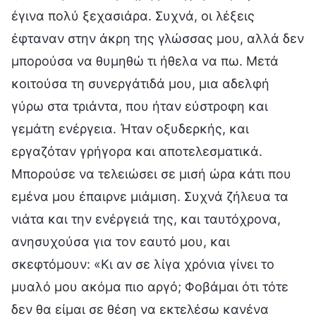
έγινα πολύ ξεχασιάρα. Συχνά, οι λέξεις
έφταναν στην άκρη της γλώσσας μου, αλλά δεν
μπορούσα να θυμηθώ τι ήθελα να πω. Μετά
κοιτούσα τη συνεργάτιδά μου, μια αδελφή
γύρω στα τριάντα, που ήταν εύστροφη και
γεμάτη ενέργεια. Ήταν οξυδερκής, και
εργαζόταν γρήγορα και αποτελεσματικά.
Μπορούσε να τελειώσει σε μισή ώρα κάτι που
εμένα μου έπαιρνε μιάμιση. Συχνά ζήλευα τα
νιάτα και την ενέργειά της, και ταυτόχρονα,
ανησυχούσα για τον εαυτό μου, και
σκεφτόμουν: «Κι αν σε λίγα χρόνια γίνει το
μυαλό μου ακόμα πιο αργό; Φοβάμαι ότι τότε
δεν θα είμαι σε θέση να εκτελέσω κανένα