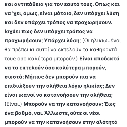
και αντιπάθεια για τον εαυτό τους. Όπως και
να ’χει, όμως, είναι μάταιο, δεν υπάρχει λύση
και δεν υπάρχει τρόπος να προχωρήσουν.
Ισχύει πως δεν υπάρχει τρόπος να
προχωρήσουν; Υπάρχει λύση;
(Οι ηλικιωμένοι
θα πρέπει κι αυτοί να εκτελούν τα καθήκοντά
τους όσο καλύτερα μπορούν.)
Είναι αποδεκτό
να τα εκτελούν όσο καλύτερα μπορούν,
σωστά; Μήπως δεν μπορούν πια να
επιδιώξουν την αλήθεια λόγω ηλικίας; Δεν
είναι ικανοί να κατανοήσουν την αλήθεια;
(Είναι.)
Μπορούν να την κατανοήσουν; Έως
ένα βαθμό, ναι. Άλλωστε, ούτε οι νέοι
μπορούν να την κατανοήσουν στην ολότητά