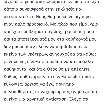
είχε αξιοπρεπή αποτελέσματα, ένιωσα ότι είχα
κάποια συνεισφορά στην εκκλησία και
σκέφτηκα ότι ο Θεός θα μου έδινε σίγουρα
έναν καλό προορισμό. Μα τώρα που είμαι γριά
και έχω προβλήματα υγείας, η απόδοσή μου
και τα αποτελέσματά μου στα καθήκοντά μου
δεν μπορούσαν πλέον να συμβαδίσουν με
εκείνα των νεότερων, ανησυχούσα ότι καθώς
μεγάλωνα, δεν θα μπορούσα να κάνω άλλα
καθήκοντα, και ότι ο Θεός θα με απέκλειε.
Καθώς αισθανόμουν ότι δεν θα κέρδιζα ποτέ
ευλογίες, άρχισα να έχω αρνητικά
συναισθήματα, στενοχωριόμουν, ανησυχούσα,
κι είχα μια αρνητική αντίσταση. Έλεγα ότι