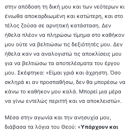
στην απόδοση τη δική μου και των νεότερων κι
ένιωθα αποκαρδιωμένη και κατώτερη, και στο
τέλος ζούσα σε αρνητική κατάσταση. Δεν
ήθελα πλέον να πληρώσω τίμημα στο καθήκον
μου ούτε να βελτιώσω τις δεξιότητές μου. Δεν
ήθελα καν να αναλογιστώ τις αποκλίσεις μου
για να βελτιώσω τα αποτελέσματα του έργου
μου. Σκέφτηκα: «Είμαι γριά και άχρηστη. Όσο
σκληρά κι αν προσπαθήσω, δεν θα μπορέσω να
κάνω το καθήκον μου καλά. Μπορεί μια μέρα
να γίνω εντελώς περιττή και να αποκλειστώ».
Μέσα στην αγωνία και την ανησυχία μου,
διάβασα τα λόγια του Θεού: «
Υπάρχουν και