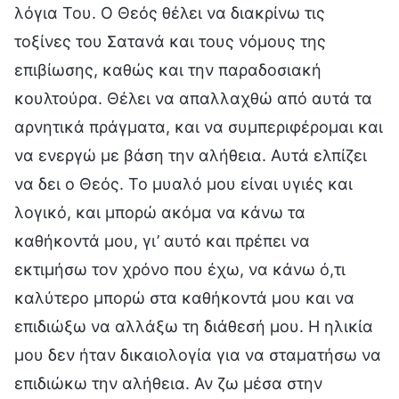
λόγια Του. Ο Θεός θέλει να διακρίνω τις
τοξίνες του Σατανά και τους νόμους της
επιβίωσης, καθώς και την παραδοσιακή
κουλτούρα. Θέλει να απαλλαχθώ από αυτά τα
αρνητικά πράγματα, και να συμπεριφέρομαι και
να ενεργώ με βάση την αλήθεια. Αυτά ελπίζει
να δει ο Θεός. Το μυαλό μου είναι υγιές και
λογικό, και μπορώ ακόμα να κάνω τα
καθήκοντά μου, γι’ αυτό και πρέπει να
εκτιμήσω τον χρόνο που έχω, να κάνω ό,τι
καλύτερο μπορώ στα καθήκοντά μου και να
επιδιώξω να αλλάξω τη διάθεσή μου. Η ηλικία
μου δεν ήταν δικαιολογία για να σταματήσω να
επιδιώκω την αλήθεια. Αν ζω μέσα στην