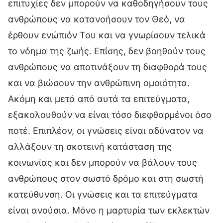
επιτυχίες δεν μπορούν να καθοδηγήσουν τους
ανθρώπους να κατανοήσουν τον Θεό, να
έρθουν ενώπιόν Του και να γνωρίσουν τελικά
το νόημα της ζωής. Επίσης, δεν βοηθούν τους
ανθρώπους να αποτινάξουν τη διαφθορά τους
και να βιώσουν την ανθρώπινη ομοιότητα.
Ακόμη και μετά από αυτά τα επιτεύγματα,
εξακολουθούν να είναι τόσο διεφθαρμένοι όσο
ποτέ. Επιπλέον, οι γνώσεις είναι αδύνατον να
αλλάξουν τη σκοτεινή κατάσταση της
κοινωνίας και δεν μπορούν να βάλουν τους
ανθρώπους στον σωστό δρόμο και στη σωστή
κατεύθυνση. Οι γνώσεις και τα επιτεύγματα
είναι ανούσια. Μόνο η μαρτυρία των εκλεκτών