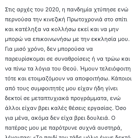
Στις αρχές του 2020, η πανδημία χτύπησε ενώ
περνούσα την κινεζική Πρωτοχρονιά στο σπίτι
και κατέληξα να κολλήσω εκεί και να μην
μπορώ να επικοινωνήσω με την εκκλησία μου.
Για μισό χρόνο, δεν μπορούσα να
παρευρίσκομαι σε συναθροίσεις ή να τρώω και
να πίνω τα λόγια του Θεού. Ήμουν τελειόφοιτη
τότε και ετοιμαζόμουν να αποφοιτήσω. Κάποιοι
από τους συμφοιτητές μου είχαν ήδη γίνει
δεκτοί σε μεταπτυχιακά προγράμματα, ενώ
άλλοι είχαν βρει καλές θέσεις εργασίας. Όσο
για μένα, ακόμα δεν είχα βρει δουλειά. Ο
πατέρας μου με παρότρυνε συχνά αυστηρά,
λέγοντας: «Το παιδί του τάδε μόλις έγινε δεκτό