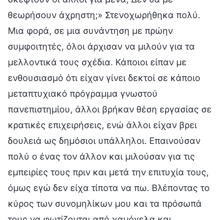
θεωρήσουν άχρηστη;» Στενοχωρήθηκα πολύ.
Μια φορά, σε μια συνάντηση με πρώην
συμφοιτητές, όλοι άρχισαν να μιλούν για τα
μελλοντικά τους σχέδια. Κάποιοι είπαν με
ενθουσιασμό ότι είχαν γίνει δεκτοί σε κάποιο
μεταπτυχιακό πρόγραμμα γνωστού
πανεπιστημίου, άλλοι βρήκαν θέση εργασίας σε
κρατικές επιχειρήσεις, ενώ άλλοι είχαν βρει
δουλειά ως δημόσιοι υπάλληλοι. Επαινούσαν
πολύ ο ένας τον άλλον και μιλούσαν για τις
εμπειρίες τους πριν και μετά την επιτυχία τους,
όμως εγώ δεν είχα τίποτα να πω. Βλέποντας το
κύρος των συνομηλίκων μου και τα πρόσωπά
τους να φωτίζονται από χαμόγελα και