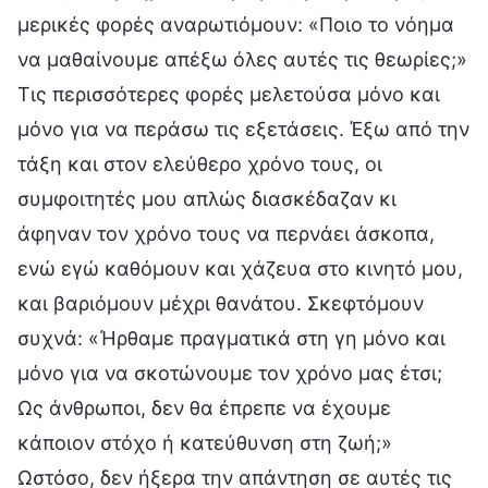
μερικές φορές αναρωτιόμουν: «Ποιο το νόημα
να μαθαίνουμε απέξω όλες αυτές τις θεωρίες;»
Τις περισσότερες φορές μελετούσα μόνο και
μόνο για να περάσω τις εξετάσεις. Έξω από την
τάξη και στον ελεύθερο χρόνο τους, οι
συμφοιτητές μου απλώς διασκέδαζαν κι
άφηναν τον χρόνο τους να περνάει άσκοπα,
ενώ εγώ καθόμουν και χάζευα στο κινητό μου,
και βαριόμουν μέχρι θανάτου. Σκεφτόμουν
συχνά: «Ήρθαμε πραγματικά στη γη μόνο και
μόνο για να σκοτώνουμε τον χρόνο μας έτσι;
Ως άνθρωποι, δεν θα έπρεπε να έχουμε
κάποιον στόχο ή κατεύθυνση στη ζωή;»
Ωστόσο, δεν ήξερα την απάντηση σε αυτές τις