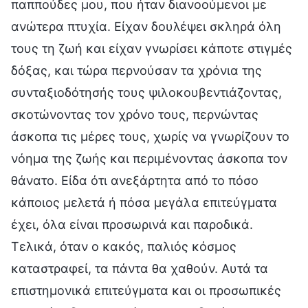
παππούδες μου, που ήταν διανοούμενοι με
ανώτερα πτυχία. Είχαν δουλέψει σκληρά όλη
τους τη ζωή και είχαν γνωρίσει κάποτε στιγμές
δόξας, και τώρα περνούσαν τα χρόνια της
συνταξιοδότησής τους ψιλοκουβεντιάζοντας,
σκοτώνοντας τον χρόνο τους, περνώντας
άσκοπα τις μέρες τους, χωρίς να γνωρίζουν το
νόημα της ζωής και περιμένοντας άσκοπα τον
θάνατο. Είδα ότι ανεξάρτητα από το πόσο
κάποιος μελετά ή πόσα μεγάλα επιτεύγματα
έχει, όλα είναι προσωρινά και παροδικά.
Τελικά, όταν ο κακός, παλιός κόσμος
καταστραφεί, τα πάντα θα χαθούν. Αυτά τα
επιστημονικά επιτεύγματα και οι προσωπικές