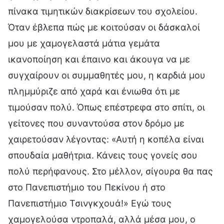
πίνακα τιμητικών διακρίσεων του σχολείου.
Όταν έβλεπα πώς με κοιτούσαν οι δάσκαλοί
μου με χαμογελαστά μάτια γεμάτα
ικανοποίηση και έπαινο και άκουγα να με
συγχαίρουν οι συμμαθητές μου, η καρδιά μου
πλημμύριζε από χαρά και ένιωθα ότι με
τιμούσαν πολύ. Όπως επέστρεφα στο σπίτι, οι
γείτονες που συναντούσα στον δρόμο με
χαιρετούσαν λέγοντας: «Αυτή η κοπέλα είναι
σπουδαία μαθήτρια. Κάνεις τους γονείς σου
πολύ περήφανους. Στο μέλλον, σίγουρα θα πας
στο Πανεπιστήμιο του Πεκίνου ή στο
Πανεπιστήμιο Τσινγκχουά!» Εγώ τους
χαμογελούσα ντροπαλά, αλλά μέσα μου, ο