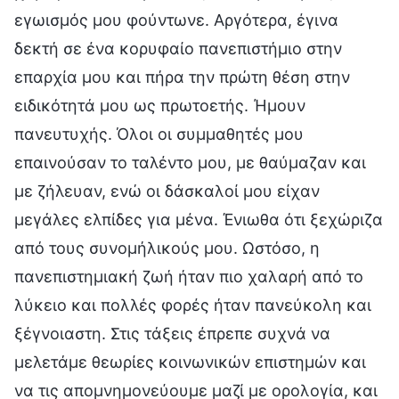
εγωισμός μου φούντωνε. Αργότερα, έγινα
δεκτή σε ένα κορυφαίο πανεπιστήμιο στην
επαρχία μου και πήρα την πρώτη θέση στην
ειδικότητά μου ως πρωτοετής. Ήμουν
πανευτυχής. Όλοι οι συμμαθητές μου
επαινούσαν το ταλέντο μου, με θαύμαζαν και
με ζήλευαν, ενώ οι δάσκαλοί μου είχαν
μεγάλες ελπίδες για μένα. Ένιωθα ότι ξεχώριζα
από τους συνομήλικούς μου. Ωστόσο, η
πανεπιστημιακή ζωή ήταν πιο χαλαρή από το
λύκειο και πολλές φορές ήταν πανεύκολη και
ξέγνοιαστη. Στις τάξεις έπρεπε συχνά να
μελετάμε θεωρίες κοινωνικών επιστημών και
να τις απομνημονεύουμε μαζί με ορολογία, και