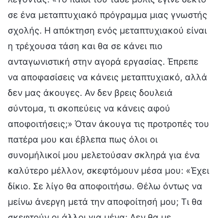
σε ένα μεταπτυχιακό πρόγραμμα μιας γνωστής
σχολής. Η απόκτηση ενός μεταπτυχιακού είναι
η τρέχουσα τάση και θα σε κάνει πιο
ανταγωνιστική στην αγορά εργασίας. Έπρεπε
να αποφασίσεις να κάνεις μεταπτυχιακό, αλλά
δεν μας άκουγες. Αν δεν βρεις δουλειά
σύντομα, τι σκοπεύεις να κάνεις αφού
αποφοιτήσεις;» Όταν άκουγα τις προτροπές του
πατέρα μου και έβλεπα πως όλοι οι
συνομήλικοί μου μελετούσαν σκληρά για ένα
καλύτερο μέλλον, σκεφτόμουν μέσα μου: «Έχει
δίκιο. Σε λίγο θα αποφοιτήσω. Θέλω όντως να
μείνω άνεργη μετά την αποφοίτησή μου; Τι θα
σκεφτούν οι άλλοι για μένα; Δεν θα με