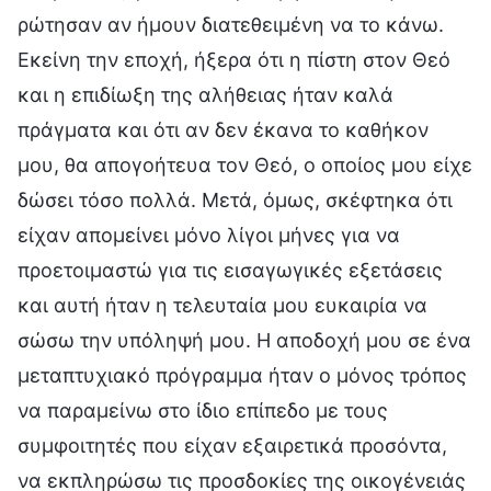
ρώτησαν αν ήμουν διατεθειμένη να το κάνω.
Εκείνη την εποχή, ήξερα ότι η πίστη στον Θεό
και η επιδίωξη της αλήθειας ήταν καλά
πράγματα και ότι αν δεν έκανα το καθήκον
μου, θα απογοήτευα τον Θεό, ο οποίος μου είχε
δώσει τόσο πολλά. Μετά, όμως, σκέφτηκα ότι
είχαν απομείνει μόνο λίγοι μήνες για να
προετοιμαστώ για τις εισαγωγικές εξετάσεις
και αυτή ήταν η τελευταία μου ευκαιρία να
σώσω την υπόληψή μου. Η αποδοχή μου σε ένα
μεταπτυχιακό πρόγραμμα ήταν ο μόνος τρόπος
να παραμείνω στο ίδιο επίπεδο με τους
συμφοιτητές που είχαν εξαιρετικά προσόντα,
να εκπληρώσω τις προσδοκίες της οικογένειάς