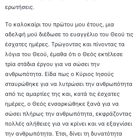
ερωτήσεις.
Το καλοκαίρι του πρώτου μου έτους, μια
αδελφή μού διέδωσε το ευαγγέλιο του Θεού τις
έσχατες ημέρες. Τρώγοντας και πίνοντας τα
λόγια του Θεού, έμαθα ότι ο Θεός εκτέλεσε
τρία στάδια έργου για να σώσει την
ανθρωπότητα. Είδα πως ο Κύριος Ιησούς
σταυρώθηκε για να λυτρώσει την ανθρωπότητα
από τις αμαρτίες της και, κατά τις έσχατες
ημέρες, ο Θεός ενσαρκώθηκε ξανά για να
σώσει πλήρως την ανθρωπότητα, εκφράζοντας
πολλές αλήθειες για να κρίνει και να εξαγνίσει
την ανθρωπότητα. Έτσι, δίνει τη δυνατότητα