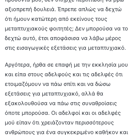
αξιοπρεπή δουλειά. Έπρεπε απλώς να δεχτώ
ότι ήμουν κατώτερη από εκείνους τους
μεταπτυχιακούς φοιτητές; Δεν μπορούσα να το
δεχτώ αυτό, έτσι αποφάσισα να λάβω μέρος
στις εισαγωγικές εξετάσεις για μεταπτυχιακό.
Αργότερα, ήρθα σε επαφή με την εκκλησία μου
και είπα στους αδελφούς και τις αδελφές ότι
ετοιμαζόμουν να πάω σπίτι και να δώσω
εξετάσεις για μεταπτυχιακό, αλλά θα
εξακολουθούσα να πάω στις συναθροίσεις
όποτε μπορούσα. Οι αδελφοί και οι αδελφές
μού είπαν ότι χρειάζονταν περισσότερους
ανθρώπους για ένα συγκεκριμένο καθήκον και