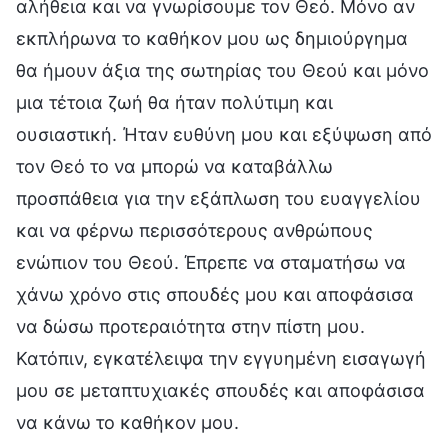
αλήθεια και να γνωρίσουμε τον Θεό. Μόνο αν
εκπλήρωνα το καθήκον μου ως δημιούργημα
θα ήμουν άξια της σωτηρίας του Θεού και μόνο
μια τέτοια ζωή θα ήταν πολύτιμη και
ουσιαστική. Ήταν ευθύνη μου και εξύψωση από
τον Θεό το να μπορώ να καταβάλλω
προσπάθεια για την εξάπλωση του ευαγγελίου
και να φέρνω περισσότερους ανθρώπους
ενώπιον του Θεού. Έπρεπε να σταματήσω να
χάνω χρόνο στις σπουδές μου και αποφάσισα
να δώσω προτεραιότητα στην πίστη μου.
Κατόπιν, εγκατέλειψα την εγγυημένη εισαγωγή
μου σε μεταπτυχιακές σπουδές και αποφάσισα
να κάνω το καθήκον μου.