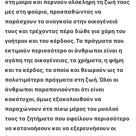
στη μοίρα και περνούν ολόκληρη τη ζωή τους
μες στη φούρια, προσπαθώντας να
παράσχουν τα αναγκαία στην οικογένειά
τους και τρέχοντας πέρα δώθε για χάρη του
γοήτρου και του κέρδους. Τα πράγματα που
εκτιμούν περισσότερο οι άνθρωποι είναι η
αγάπη της οικογένειας, τα χρήματα, η φήμη
και το κέρδος, τα οποία και θεωρούν ως τα
πολυτιμότερα πράγματα στη ζωή. Όλοι οι
άνθρωποι παραπονιούνται ότι είναι
κακότυχοι, όμως εξακολουθούν να
παραχώνουν στο πίσω μέρος του μυαλού
τους τα ζητήματα που οφείλουν περισσότερο
να κατανοήσουν και να εξερευνήσουν οι