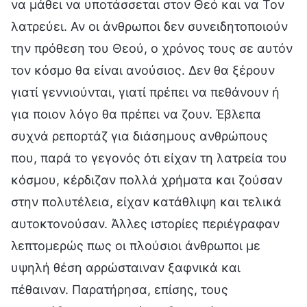
να μάθει να υποτάσσεται στον Θεό και να Τον
λατρεύει. Αν οι άνθρωποι δεν συνειδητοποιούν
την πρόθεση του Θεού, ο χρόνος τους σε αυτόν
τον κόσμο θα είναι ανούσιος. Δεν θα ξέρουν
γιατί γεννιούνται, γιατί πρέπει να πεθάνουν ή
για ποιον λόγο θα πρέπει να ζουν. Έβλεπα
συχνά ρεπορτάζ για διάσημους ανθρώπους
που, παρά το γεγονός ότι είχαν τη λατρεία του
κόσμου, κέρδιζαν πολλά χρήματα και ζούσαν
στην πολυτέλεια, είχαν κατάθλιψη και τελικά
αυτοκτονούσαν. Άλλες ιστορίες περιέγραφαν
λεπτομερώς πως οι πλούσιοι άνθρωποι με
υψηλή θέση αρρώσταιναν ξαφνικά και
πέθαιναν. Παρατήρησα, επίσης, τους