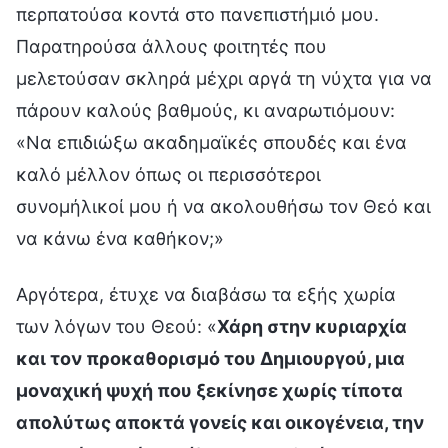
περπατούσα κοντά στο πανεπιστήμιό μου.
Παρατηρούσα άλλους φοιτητές που
μελετούσαν σκληρά μέχρι αργά τη νύχτα για να
πάρουν καλούς βαθμούς, κι αναρωτιόμουν:
«Να επιδιώξω ακαδημαϊκές σπουδές και ένα
καλό μέλλον όπως οι περισσότεροι
συνομήλικοί μου ή να ακολουθήσω τον Θεό και
να κάνω ένα καθήκον;»
Αργότερα, έτυχε να διαβάσω τα εξής χωρία
των λόγων του Θεού: «
Χάρη στην κυριαρχία
και τον προκαθορισμό του Δημιουργού, μια
μοναχική ψυχή που ξεκίνησε χωρίς τίποτα
απολύτως αποκτά γονείς και οικογένεια, την