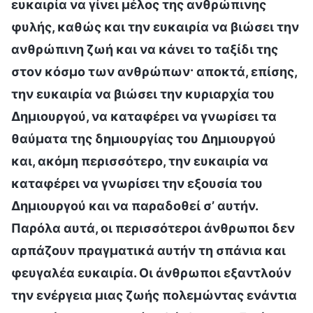
ευκαιρία να γίνει μέλος της ανθρώπινης
φυλής, καθώς και την ευκαιρία να βιώσει την
ανθρώπινη ζωή και να κάνει το ταξίδι της
στον κόσμο των ανθρώπων· αποκτά, επίσης,
την ευκαιρία να βιώσει την κυριαρχία του
Δημιουργού, να καταφέρει να γνωρίσει τα
θαύματα της δημιουργίας του Δημιουργού
και, ακόμη περισσότερο, την ευκαιρία να
καταφέρει να γνωρίσει την εξουσία του
Δημιουργού και να παραδοθεί σ’ αυτήν.
Παρόλα αυτά, οι περισσότεροι άνθρωποι δεν
αρπάζουν πραγματικά αυτήν τη σπάνια και
φευγαλέα ευκαιρία. Οι άνθρωποι εξαντλούν
την ενέργεια μιας ζωής πολεμώντας ενάντια