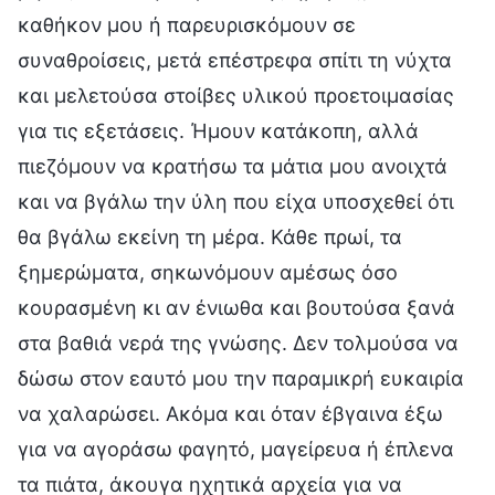
καθήκον μου ή παρευρισκόμουν σε
συναθροίσεις, μετά επέστρεφα σπίτι τη νύχτα
και μελετούσα στοίβες υλικού προετοιμασίας
για τις εξετάσεις. Ήμουν κατάκοπη, αλλά
πιεζόμουν να κρατήσω τα μάτια μου ανοιχτά
και να βγάλω την ύλη που είχα υποσχεθεί ότι
θα βγάλω εκείνη τη μέρα. Κάθε πρωί, τα
ξημερώματα, σηκωνόμουν αμέσως όσο
κουρασμένη κι αν ένιωθα και βουτούσα ξανά
στα βαθιά νερά της γνώσης. Δεν τολμούσα να
δώσω στον εαυτό μου την παραμικρή ευκαιρία
να χαλαρώσει. Ακόμα και όταν έβγαινα έξω
για να αγοράσω φαγητό, μαγείρευα ή έπλενα
τα πιάτα, άκουγα ηχητικά αρχεία για να