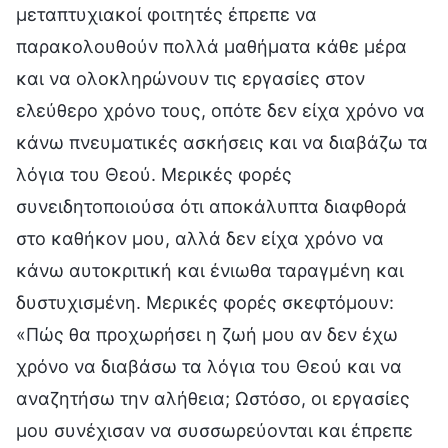
μεταπτυχιακοί φοιτητές έπρεπε να
παρακολουθούν πολλά μαθήματα κάθε μέρα
και να ολοκληρώνουν τις εργασίες στον
ελεύθερο χρόνο τους, οπότε δεν είχα χρόνο να
κάνω πνευματικές ασκήσεις και να διαβάζω τα
λόγια του Θεού. Μερικές φορές
συνειδητοποιούσα ότι αποκάλυπτα διαφθορά
στο καθήκον μου, αλλά δεν είχα χρόνο να
κάνω αυτοκριτική και ένιωθα ταραγμένη και
δυστυχισμένη. Μερικές φορές σκεφτόμουν:
«Πώς θα προχωρήσει η ζωή μου αν δεν έχω
χρόνο να διαβάσω τα λόγια του Θεού και να
αναζητήσω την αλήθεια; Ωστόσο, οι εργασίες
μου συνέχισαν να συσσωρεύονται και έπρεπε