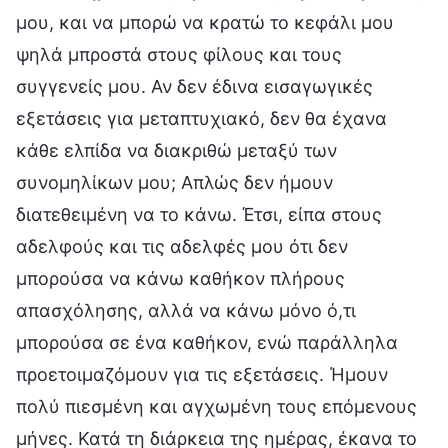
μου, και να μπορώ να κρατώ το κεφάλι μου
ψηλά μπροστά στους φίλους και τους
συγγενείς μου. Αν δεν έδινα εισαγωγικές
εξετάσεις για μεταπτυχιακό, δεν θα έχανα
κάθε ελπίδα να διακριθώ μεταξύ των
συνομηλίκων μου; Απλώς δεν ήμουν
διατεθειμένη να το κάνω. Έτσι, είπα στους
αδελφούς και τις αδελφές μου ότι δεν
μπορούσα να κάνω καθήκον πλήρους
απασχόλησης, αλλά να κάνω μόνο ό,τι
μπορούσα σε ένα καθήκον, ενώ παράλληλα
προετοιμαζόμουν για τις εξετάσεις. Ήμουν
πολύ πιεσμένη και αγχωμένη τους επόμενους
μήνες. Κατά τη διάρκεια της ημέρας, έκανα το