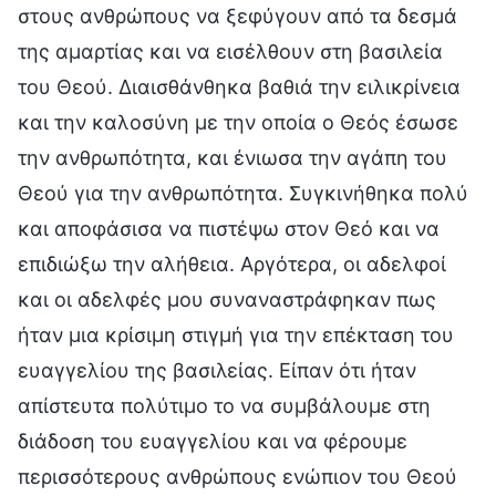
στους ανθρώπους να ξεφύγουν από τα δεσμά
της αμαρτίας και να εισέλθουν στη βασιλεία
του Θεού. Διαισθάνθηκα βαθιά την ειλικρίνεια
και την καλοσύνη με την οποία ο Θεός έσωσε
την ανθρωπότητα, και ένιωσα την αγάπη του
Θεού για την ανθρωπότητα. Συγκινήθηκα πολύ
και αποφάσισα να πιστέψω στον Θεό και να
επιδιώξω την αλήθεια. Αργότερα, οι αδελφοί
και οι αδελφές μου συναναστράφηκαν πως
ήταν μια κρίσιμη στιγμή για την επέκταση του
ευαγγελίου της βασιλείας. Είπαν ότι ήταν
απίστευτα πολύτιμο το να συμβάλουμε στη
διάδοση του ευαγγελίου και να φέρουμε
περισσότερους ανθρώπους ενώπιον του Θεού