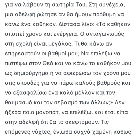
για να λάβουν τη σωτηρία Του. Στη συνέχεια,
μια αδελφή ρώτησε αν θα ήμουν πρόθυμη να
κάνω ένα καθήκον. Δίστασα λίγο: «Το καθήκον
απαιτεί χρόνο και ενέργεια. Ο ανταγωνισμός
στη σχολή είναι μεγάλος. Τι θα κάνω αν
επηρεαστούν οι βαθμοί μου; Να επιλέξω να
πιστέψω στον Θεό και να κάνω το καθήκον μου
ως δημιούργημα ή να αφιερώσω τον χρόνο μου
στις σπουδές για να πάρω καλούς βαθμούς και
να εξασφαλίσω ένα καλό μέλλον και τον
θαυμασμό και τον σεβασμό των άλλων;» Δεν
ήξερα ποιο μονοπάτι να επιλέξω, και έτσι είπα
στην αδελφή ότι θα το σκεφτόμουν. Τις
επόμενες νύχτες, ένιωθα συχνά χαμένη καθώς