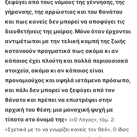
ξεφύγει από τους νόμους της γέννησης, της
γήρανσης, της αρρώστιας και του θανάτου
και πως κανείς δεν μπορεί να αποφύγει τις
διευθετήσεις της μοίρας. Μόνο όταν έρχονται
αντιμέτωποι με την τελική καμπή της ζωής
κατανοούν πραγματικά πως ακόμα κι αν
κάποιος έχει πλούτη και πολλά περιουσιακά
στοιχεία, ακόμα κι αν κάποιος είναι
προνομιούχος και υψηλά ιστάμενο πρόσωπο,
και πάλι δεν μπορεί να ξεφύγει από τον
θάνατο και πρέπει να επιστρέψει στην
αρχική του θέση: μια μοναχική ψυχή με
τίποτα στο όνομά της
»
(«Ο Λόγος», τόμ. 2:
«Σχετικά με το να γνωρίζει κανείς τον Θεό», Ο ίδιος