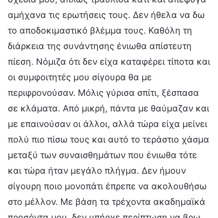
αμήχανα τις ερωτήσεις τους. Δεν ήθελα να δω
το αποδοκιμαστικό βλέμμα τους. Καθόλη τη
διάρκεια της συνάντησης ένιωθα απίστευτη
πίεση. Νόμιζα ότι δεν είχα καταφέρει τίποτα και
οι συμφοιτητές μου σίγουρα θα με
περιφρονούσαν. Μόλις γύρισα σπίτι, ξέσπασα
σε κλάματα. Από μικρή, πάντα με θαύμαζαν και
με επαινούσαν οι άλλοι, αλλά τώρα είχα μείνει
πολύ πιο πίσω τους και αυτό το τεράστιο χάσμα
μεταξύ των συναισθημάτων που ένιωθα τότε
και τώρα ήταν μεγάλο πλήγμα. Δεν ήμουν
σίγουρη ποιο μονοπάτι έπρεπε να ακολουθήσω
στο μέλλον. Με βάση τα τρέχοντα ακαδημαϊκά
προσόντα μου, δεν υπήρχε περίπτωση να βρω