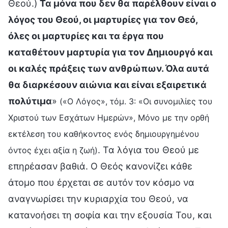
Θεού.)
Τα μόνα που δεν θα παρέλθουν είναι ο
λόγος του Θεού, οι μαρτυρίες για τον Θεό,
όλες οι μαρτυρίες και τα έργα που
καταθέτουν μαρτυρία για τον Δημιουργό και
οι καλές πράξεις των ανθρώπων. Όλα αυτά
θα διαρκέσουν αιώνια και είναι εξαιρετικά
πολύτιμα
»
(«Ο Λόγος», τόμ. 3: «Οι συνομιλίες του
Χριστού των Εσχάτων Ημερών», Μόνο με την ορθή
εκτέλεση του καθήκοντος ενός δημιουργημένου
. Τα λόγια του Θεού με
όντος έχει αξία η ζωή)
επηρέασαν βαθιά. Ο Θεός κανονίζει κάθε
άτομο που έρχεται σε αυτόν τον κόσμο να
αναγνωρίσει την κυριαρχία του Θεού, να
κατανοήσει τη σοφία και την εξουσία Του, και