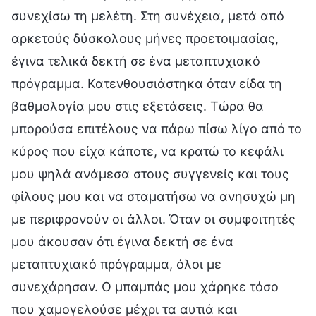
συνεχίσω τη μελέτη. Στη συνέχεια, μετά από
αρκετούς δύσκολους μήνες προετοιμασίας,
έγινα τελικά δεκτή σε ένα μεταπτυχιακό
πρόγραμμα. Κατενθουσιάστηκα όταν είδα τη
βαθμολογία μου στις εξετάσεις. Τώρα θα
μπορούσα επιτέλους να πάρω πίσω λίγο από το
κύρος που είχα κάποτε, να κρατώ το κεφάλι
μου ψηλά ανάμεσα στους συγγενείς και τους
φίλους μου και να σταματήσω να ανησυχώ μη
με περιφρονούν οι άλλοι. Όταν οι συμφοιτητές
μου άκουσαν ότι έγινα δεκτή σε ένα
μεταπτυχιακό πρόγραμμα, όλοι με
συνεχάρησαν. Ο μπαμπάς μου χάρηκε τόσο
που χαμογελούσε μέχρι τα αυτιά και