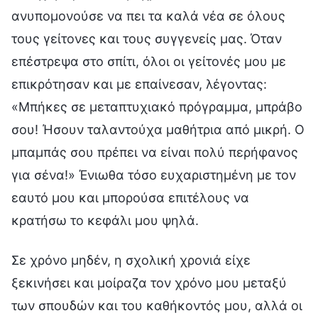
ανυπομονούσε να πει τα καλά νέα σε όλους
τους γείτονες και τους συγγενείς μας. Όταν
επέστρεψα στο σπίτι, όλοι οι γείτονές μου με
επικρότησαν και με επαίνεσαν, λέγοντας:
«Μπήκες σε μεταπτυχιακό πρόγραμμα, μπράβο
σου! Ήσουν ταλαντούχα μαθήτρια από μικρή. Ο
μπαμπάς σου πρέπει να είναι πολύ περήφανος
για σένα!» Ένιωθα τόσο ευχαριστημένη με τον
εαυτό μου και μπορούσα επιτέλους να
κρατήσω το κεφάλι μου ψηλά.
Σε χρόνο μηδέν, η σχολική χρονιά είχε
ξεκινήσει και μοίραζα τον χρόνο μου μεταξύ
των σπουδών και του καθήκοντός μου, αλλά οι