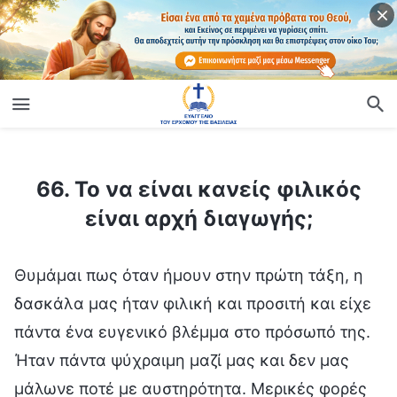
ίο
66. Το να είναι κανείς φιλικός είναι αρχή διαγωγής;
66. Το να είναι κανείς φιλικός
είναι αρχή διαγωγής;
Θυμάμαι πως όταν ήμουν στην πρώτη τάξη, η
δασκάλα μας ήταν φιλική και προσιτή και είχε
πάντα ένα ευγενικό βλέμμα στο πρόσωπό της.
Ήταν πάντα ψύχραιμη μαζί μας και δεν μας
μάλωνε ποτέ με αυστηρότητα. Μερικές φορές