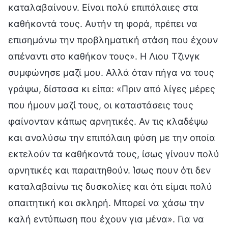
καταλαβαίνουν. Είναι πολύ επιπόλαιες στα
καθήκοντά τους. Αυτήν τη φορά, πρέπει να
επισημάνω την προβληματική στάση που έχουν
απέναντι στο καθήκον τους». Η Λιου Τζινγκ
συμφώνησε μαζί μου. Αλλά όταν πήγα να τους
γράψω, δίστασα κι είπα: «Πριν από λίγες μέρες
που ήμουν μαζί τους, οι καταστάσεις τους
φαίνονταν κάπως αρνητικές. Αν τις κλαδέψω
και αναλύσω την επιπόλαιη φύση με την οποία
εκτελούν τα καθήκοντά τους, ίσως γίνουν πολύ
αρνητικές και παραιτηθούν. Ίσως πουν ότι δεν
καταλαβαίνω τις δυσκολίες και ότι είμαι πολύ
απαιτητική και σκληρή. Μπορεί να χάσω την
καλή εντύπωση που έχουν για μένα». Για να