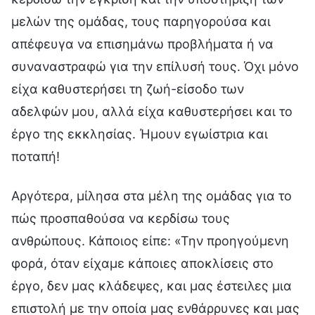
μελών της ομάδας, τους παρηγορούσα και
απέφευγα να επισημάνω προβλήματα ή να
συναναστραφώ για την επίλυσή τους. Όχι μόνο
είχα καθυστερήσει τη ζωή-είσοδο των
αδελφών μου, αλλά είχα καθυστερήσει και το
έργο της εκκλησίας. Ήμουν εγωίστρια και
ποταπή!
Αργότερα, μίλησα στα μέλη της ομάδας για το
πώς προσπαθούσα να κερδίσω τους
ανθρώπους. Κάποιος είπε: «Την προηγούμενη
φορά, όταν είχαμε κάποιες αποκλίσεις στο
έργο, δεν μας κλάδεψες, και μας έστειλες μια
επιστολή με την οποία μας ενθάρρυνες και μας