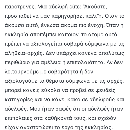
παρότρυνες. Μια αδελφή είπε: “Ακούστε,
προσπαθεί να μας παρηγορήσει πάλι”». Όταν το
άκουσα αυτό, ένιωσα ακόμα πιο ένοχη. Όταν η
εκκλησία αποπέμπει κάποιον, το άτομο αυτό
πρέπει να αξιολογείται σοβαρά σύμφωνα με τις
αλήθεια-αρχές. Δεν υπάρχει κανένα απολύτως
περιθώριο για αμέλεια ή επιπολαιότητα. Αν δεν
λειτουργούμε με σοβαρότητα ή δεν
αξιολογούμε τα θέματα σύμφωνα με τις αρχές,
μπορεί κανείς εύκολα να προβεί σε ψευδείς
κατηγορίες και να κάνει κακό σε αδελφούς και
αδελφές. Μου ήταν σαφές ότι οι αδελφές ήταν
επιπόλαιες στα καθήκοντά τους, και σχεδόν
είχαν αναστατώσει το έργο της εκκλησίας,