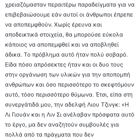
χρειαζόμασταν περαιτέρω παραδείγματα για να
επιβεβαιώσουμε εάν αυτοί οι άνθρωποι έπρεπε
να αποπεμφθούν. Χωρίς έρευνα και
αποδεικτικά στοιχεία, θα μπορούσε εύκολα
κάποιος να αποπεμφθεί και να αποβληθεί
άδικα. Το πρόβλημα αυτό ήταν πολύ σοβαρό.
Είδα πόσο απρόσεκτες ήταν και οι δυο τους
στην οργάνωση των υλικών για την αποπομπή
ανθρώπων και όσο περισσότερο το σκεφτόμουν
αυτό, τόσο περισσότερο θύμωνα. Έτσι, είπα στη
συνεργάτιδά μου, την αδελφή Λιου Τζινγκ: «Η
Λι Γιουάν και η Λιν Σι ανέλαβαν πρόσφατα αυτό
το έργο, μα δεν αναζητούν συμβουλές για
πολλά από τα πράγματα που δεν