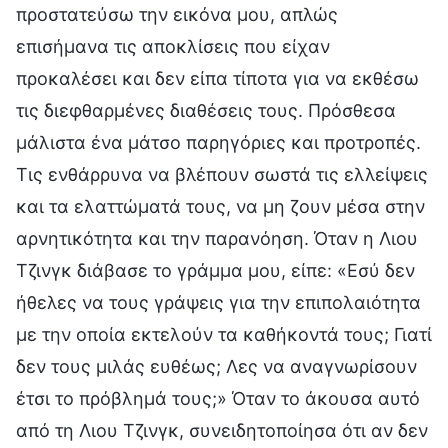
προστατεύσω την εικόνα μου, απλώς
επισήμανα τις αποκλίσεις που είχαν
προκαλέσει και δεν είπα τίποτα για να εκθέσω
τις διεφθαρμένες διαθέσεις τους. Πρόσθεσα
μάλιστα ένα μάτσο παρηγόριες και προτροπές.
Τις ενθάρρυνα να βλέπουν σωστά τις ελλείψεις
και τα ελαττώματά τους, να μη ζουν μέσα στην
αρνητικότητα και την παρανόηση. Όταν η Λιου
Τζινγκ διάβασε το γράμμα μου, είπε: «Εσύ δεν
ήθελες να τους γράψεις για την επιπολαιότητα
με την οποία εκτελούν τα καθήκοντά τους; Γιατί
δεν τους μιλάς ευθέως; Λες να αναγνωρίσουν
έτσι το πρόβλημά τους;» Όταν το άκουσα αυτό
από τη Λιου Τζινγκ, συνειδητοποίησα ότι αν δεν