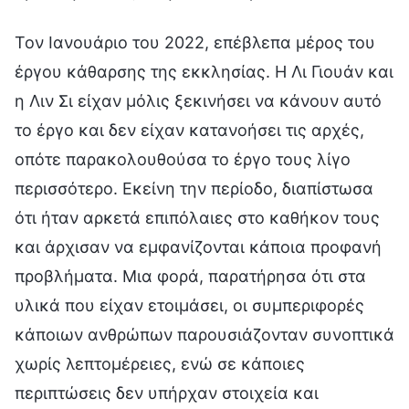
Τον Ιανουάριο του 2022, επέβλεπα μέρος του
έργου κάθαρσης της εκκλησίας. Η Λι Γιουάν και
η Λιν Σι είχαν μόλις ξεκινήσει να κάνουν αυτό
το έργο και δεν είχαν κατανοήσει τις αρχές,
οπότε παρακολουθούσα το έργο τους λίγο
περισσότερο. Εκείνη την περίοδο, διαπίστωσα
ότι ήταν αρκετά επιπόλαιες στο καθήκον τους
και άρχισαν να εμφανίζονται κάποια προφανή
προβλήματα. Μια φορά, παρατήρησα ότι στα
υλικά που είχαν ετοιμάσει, οι συμπεριφορές
κάποιων ανθρώπων παρουσιάζονταν συνοπτικά
χωρίς λεπτομέρειες, ενώ σε κάποιες
περιπτώσεις δεν υπήρχαν στοιχεία και