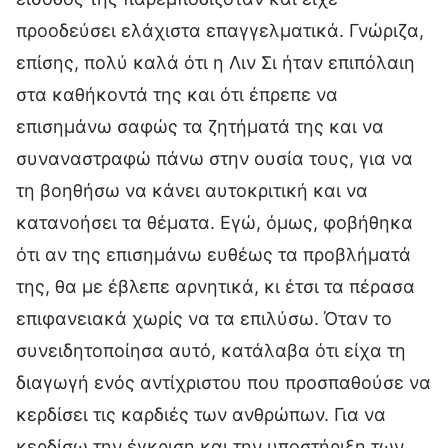
προοδεύσει ελάχιστα επαγγελματικά. Γνώριζα,
επίσης, πολύ καλά ότι η Λιν Σι ήταν επιπόλαιη
στα καθήκοντά της και ότι έπρεπε να
επισημάνω σαφώς τα ζητήματά της και να
συναναστραφώ πάνω στην ουσία τους, για να
τη βοηθήσω να κάνει αυτοκριτική και να
κατανοήσει τα θέματα. Εγώ, όμως, φοβήθηκα
ότι αν της επισημάνω ευθέως τα προβλήματά
της, θα με έβλεπε αρνητικά, κι έτσι τα πέρασα
επιφανειακά χωρίς να τα επιλύσω. Όταν το
συνειδητοποίησα αυτό, κατάλαβα ότι είχα τη
διαγωγή ενός αντίχριστου που προσπαθούσε να
κερδίσει τις καρδιές των ανθρώπων. Για να
κερδίσω την έγκριση και την υποστήριξη των