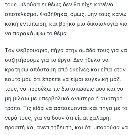
τους μιλούσα ευθέως δεν θα είχε κανένα
αποτέλεσμα. Φοβήθηκα, όμως, μην τους κάνω
κακή εντύπωση, και βρήκα μια δικαιολογία για
να παρακάμψω το θέμα.
Τον Φεβρουάριο, πήγα στην ομάδα τους για να
συζητήσουμε για το έργο. Δεν ήθελα να
κρατήσω απόσταση από εκείνες και είπα στον
εαυτό μου ότι έπρεπε να είμαι ευγενική μαζί
τους, να προσέξω τις διατυπώσεις μου και να
μη μιλάω με υπερβολικά ανώτερο ή αυστηρό
τρόπο. Τις είδα να αστειεύονται και πήγα με τα
νερά τους, για να δουν ότι είμαι χαλαρή,
προσιτή και ανεπιτήδευτη, και ότι μπορούσα να