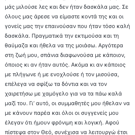
μάς μιλούσε λες και δεν ήταν δασκάλα μας. Σε
όλους μας άρεσε να είμαστε κοντά της και οι
γονείς μας την επαινούσαν που ήταν τόσο καλή
δασκάλα. Πραγματικά την εκτιμούσα και τη
θαύμαζα και ήθελα να της μοιάσω. Αργότερα
στη ζωή μου, σπάνια διαφωνούσα με κάποιον,
όποιος κι αν ήταν αυτός. Ακόμα κι αν κάποιος
με πλήγωνε ή με ενοχλούσε ή τον μισούσα,
επέλεγα να σφίξω τα δόντια και να τον
χαιρετήσω με χαμόγελο για να τα πάω καλά
μαζί του. Γι’ αυτό, οι συμμαθητές μου ήθελαν να
με κάνουν παρέα και όλοι οι συγγενείς μου
έλεγαν ότι ήμουν φρόνιμη και λογική. Αφού
πίστεψα στον Θεό, συνέχισα να λειτουργώ έτσι