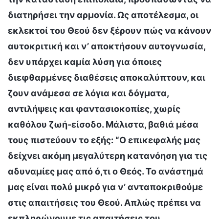
διατηρήσει την αρμονία. Ως αποτέλεσμα, οι
εκλεκτοί του Θεού δεν ξέρουν πώς να κάνουν
αυτοκριτική και ν’ αποκτήσουν αυτογνωσία,
δεν υπάρχει καμία λύση για όποιες
διεφθαρμένες διαθέσεις αποκαλύπτουν, και
ζουν ανάμεσα σε λόγια και δόγματα,
αντιλήψεις και φαντασιοκοπίες, χωρίς
καθόλου ζωή-είσοδο. Μάλιστα, βαθιά μέσα
τους πιστεύουν το εξής: “Ο επικεφαλής μας
δείχνει ακόμη μεγαλύτερη κατανόηση για τις
αδυναμίες μας από ό,τι ο Θεός. Το ανάστημά
μας είναι πολύ μικρό για ν’ ανταποκριθούμε
στις απαιτήσεις του Θεού. Απλώς πρέπει να
εκπληρώνουμε τις απαιτήσεις του