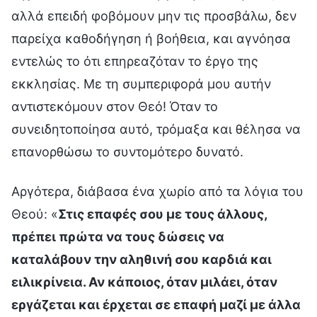
αλλά επειδή φοβόμουν μην τις προσβάλω, δεν
παρείχα καθοδήγηση ή βοήθεια, και αγνόησα
εντελώς το ότι επηρεαζόταν το έργο της
εκκλησίας. Με τη συμπεριφορά μου αυτήν
αντιστεκόμουν στον Θεό! Όταν το
συνειδητοποίησα αυτό, τρόμαξα και θέλησα να
επανορθώσω το συντομότερο δυνατό.
Αργότερα, διάβασα ένα χωρίο από τα λόγια του
Θεού: «
Στις επαφές σου με τους άλλους,
πρέπει πρώτα να τους δώσεις να
καταλάβουν την αληθινή σου καρδιά και
ειλικρίνεια. Αν κάποιος, όταν μιλάει, όταν
εργάζεται και έρχεται σε επαφή μαζί με άλλα