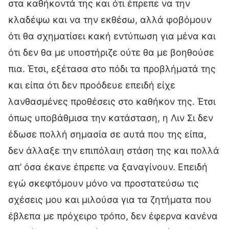
στα καθήκοντά της και ότι έπρεπε να την
κλαδέψω και να την εκθέσω, αλλά φοβόμουν
ότι θα σχηματίσει κακή εντύπωση για μένα και
ότι δεν θα με υποστήριζε ούτε θα με βοηθούσε
πια. Έτσι, εξέτασα στο πόδι τα προβλήματά της
και είπα ότι δεν προόδευε επειδή είχε
λανθασμένες προθέσεις στο καθήκον της. Έτσι
όπως υποβάθμισα την κατάσταση, η Λιν Σι δεν
έδωσε πολλή σημασία σε αυτά που της είπα,
δεν άλλαξε την επιπόλαιη στάση της και πολλά
απ’ όσα έκανε έπρεπε να ξαναγίνουν. Επειδή
εγώ σκεφτόμουν μόνο να προστατεύσω τις
σχέσεις μου και μιλούσα για τα ζητήματα που
έβλεπα με πρόχειρο τρόπο, δεν έφερνα κανένα