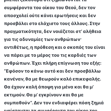
συμφέροντα του οίκου του Θεού, δεν τον
απασχολεί ούτε κάνει ερωτήσεις και δεν
προσβάλει στο ελάχιστο τους άλλους. Στην
πραγματικότητα, δεν νοιάζεται στ’ αλήθεια
για τις αδυναμίες των ανθρώπων·
αντιθέτως, η πρόθεση και ο σκοπός του είναι
να πάρει με το μέρος του τις καρδιές των
ανθρώπων. Έχει πλήρη επίγνωση του εξής:
“Εφόσον το κάνω αυτό και δεν προσβάλλω
κανέναν, θα με θεωρούν καλό επικεφαλής.
Θα έχουν καλή άποψη για μένα και θα μ’
εκτιμούν. Θα μ’ εγκρίνουν και θα με
συμπαθούν”. Δεν τον ενδιαφέρει πόση ζημιά
υφίστανται τα συμφέροντα του οίκου του