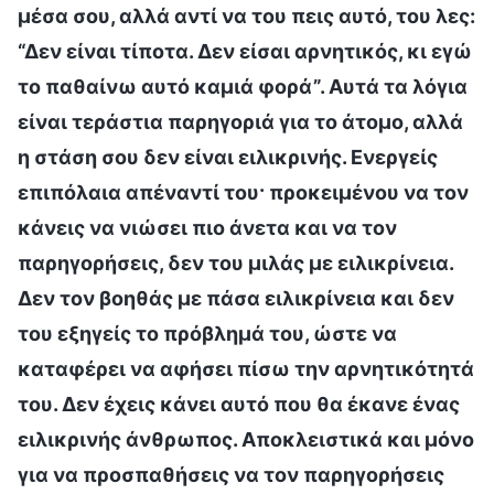
μέσα σου, αλλά αντί να του πεις αυτό, του λες:
“Δεν είναι τίποτα. Δεν είσαι αρνητικός, κι εγώ
το παθαίνω αυτό καμιά φορά”. Αυτά τα λόγια
είναι τεράστια παρηγοριά για το άτομο, αλλά
η στάση σου δεν είναι ειλικρινής. Ενεργείς
επιπόλαια απέναντί του· προκειμένου να τον
κάνεις να νιώσει πιο άνετα και να τον
παρηγορήσεις, δεν του μιλάς με ειλικρίνεια.
Δεν τον βοηθάς με πάσα ειλικρίνεια και δεν
του εξηγείς το πρόβλημά του, ώστε να
καταφέρει να αφήσει πίσω την αρνητικότητά
του. Δεν έχεις κάνει αυτό που θα έκανε ένας
ειλικρινής άνθρωπος. Αποκλειστικά και μόνο
για να προσπαθήσεις να τον παρηγορήσεις