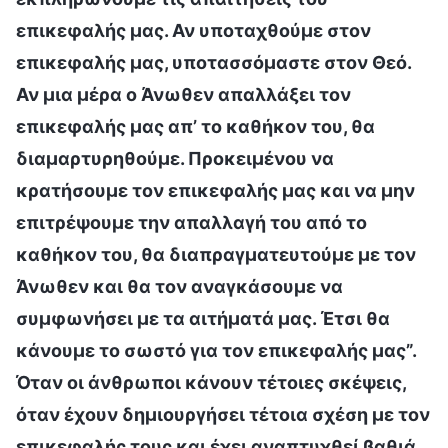
επικεφαλής μας. Αν υποταχθούμε στον
επικεφαλής μας, υποτασσόμαστε στον Θεό.
Αν μια μέρα ο Άνωθεν απαλλάξει τον
επικεφαλής μας απ’ το καθήκον του, θα
διαμαρτυρηθούμε. Προκειμένου να
κρατήσουμε τον επικεφαλής μας και να μην
επιτρέψουμε την απαλλαγή του από το
καθήκον του, θα διαπραγματευτούμε με τον
Άνωθεν και θα τον αναγκάσουμε να
συμφωνήσει με τα αιτήματά μας. Έτσι θα
κάνουμε το σωστό για τον επικεφαλής μας”.
Όταν οι άνθρωποι κάνουν τέτοιες σκέψεις,
όταν έχουν δημιουργήσει τέτοια σχέση με τον
επικεφαλής τους και έχει αναπτυχθεί βαθιά