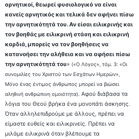
αρνητικοί, θεωρεί φυσιολογικό να είναι
κανείς αρνητικός και τελικά δεν αφήνει πίσω
την αρνητικότητά του. Αν είσαι ειλικρινής και
τον βοηθάς με ειλικρινή στάση και ειλικρινή
καρδιά, μπορείς να τον βοηθήσεις να
κατανοήσει την αλήθεια και να αφήσει πίσω
την αρνητικότητά του
»
(«Ο Λόγος», τόμ. 3: «Οι
συνομιλίες του Χριστού των Εσχάτων Ημερών»,
Μόνο ένας έντιμος άνθρωπος μπορεί να βιώσει
. Αφού διάβασα τα
αληθινή ανθρώπινη ομοιότητα)
λόγια του Θεού βρήκα ένα μονοπάτι άσκησης.
Όταν αλληλεπιδρούμε με άλλους, πρέπει να
είμαστε ευθείς και ειλικρινείς. Πρέπει να
μιλάμε ειλικρινά όταν βλέπουμε τα