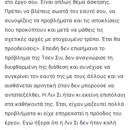
στο έργο σου. Είναι απλώς θέμα άσκησης.
Πρέπει να βλέπεις σωστά τον εαυτό σου, να
συνοψίζεις τα προβλήματα και τις αποκλίσεις
που προκύπτουν και μετά να μάθεις τις
σχετικές αρχές με στοχευμένο τρόπο. Έτσι θα
προοδεύσεις». Επειδή δεν επισήμανα το
πρόβλημα της Τσεν Σιν, δεν αναγνώρισε τη
διεφθαρμένη της διάθεση και συνέχισε να
συγκρίνει τον εαυτό της με τους άλλους και να
αισθάνεται αρνητική όταν δεν μπορούσε να
ανταπεξέλθει. Η Λιν Σι ήταν κι εκείνη επιπόλαιη
στα καθήκοντά της. Έτσι, είχαν μαζευτεί πολλά
προβλήματα κι είχε επηρεαστεί η πρόοδος του
έργου. Εγώ ήξερα ότι η Λιν Σι δεν ήταν καλή