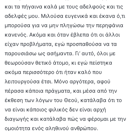
και τα πήγαινα καλά με τους αδελφούς και τις
αδελφές μου. Μιλούσα ευγενικά και έκανα ό,τι
μπορούσα για να μην πληγώσω την περηφάνια
κανενός. Ακόμα και όταν έβλεπα ότι οι άλλοι
είχαν προβλήματα, εγώ προσπαθούσα να τα
παρουσιάσω ως ασήμαντα. Γι’ αυτό, όλοι με
θεωρούσαν θετικό άτομο, κι εγώ πείστηκα
ακόμα περισσότερο ότι ήταν καλό που
λειτουργούσα έτσι. Μόνο αργότερα, αφού
πέρασα κάποια πράγματα, και μέσα από την
έκθεση των λόγων του Θεού, κατάλαβα ότι το
να είναι κάποιος φιλικός δεν είναι αρχή
διαγωγής και κατάλαβα πώς να φέρομαι με την
ομοιότητα ενός αληθινού ανθρώπου.