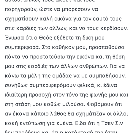
παρηγορούν, ώστε να μπορέσουν να
σχηματίσουν καλή εικόνα για τον εαυτό τους
στις καρδιές των άλλων, και να τους κερδίσουν.
Ένιωσα ότι ο Θεός εξέθετε τη δική μου
συμπεριφορά. Στο καθήκον μου, προσπαθούσα
πάντα να προστατεύσω την εικόνα και τη θέση
μου στις καρδιές των άλλων ανθρώπων. Για να
κάνω τα μέλη της ομάδας να με συμπαθήσουν,
συνήθως συμπεριφερόμουν φιλικά, κι έδινα
ιδιαίτερη προσοχή στον τόνο της φωνής μου και
στη στάση μου καθώς μιλούσα. Φοβόμουν ότι
αν έκανα κάποιο λάθος θα σχημάτιζαν οι άλλοι
κακή εντύπωση για εμένα. Είδα ότι η Τσεν Σιν
δεν προόδευε και ότι η κατάστασή της ήταν