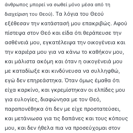
άνθρωπος μπορεί να σωθεί μόνο μέσα από τη
. Τα λόγια του Θεού
διαχείριση του Θεού)
εξέθεσαν την κατάστασή μου επακριβώς. Αφού
πίστεψα στον Θεό και είδα ότι θεράπευσε την
ασθένειά μου, εγκατέλειψα την οικογένεια και
την καριέρα μου για να κάνω το καθήκον μου,
και μάλιστα ακόμη και όταν η οικογένειά μου
με καταδίωξε και κινδύνευσα να συλληφθώ,
εγώ δεν επηρεάστηκα. Όταν όμως έμαθα ότι
είχα καρκίνο, και γκρεμίστηκαν οι ελπίδες μου
για ευλογίες, διαφώνησα με τον Θεό,
παραπονέθηκα ότι δεν με είχε προστατεύσει,
και μετάνιωσα για τις δαπάνες και τους κόπους
μου, και δεν ήθελα πια να προσεύχομαι στον