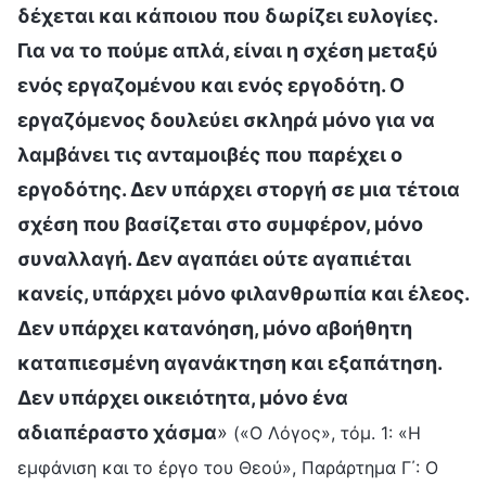
δέχεται και κάποιου που δωρίζει ευλογίες.
Για να το πούμε απλά, είναι η σχέση μεταξύ
ενός εργαζομένου και ενός εργοδότη. Ο
εργαζόμενος δουλεύει σκληρά μόνο για να
λαμβάνει τις ανταμοιβές που παρέχει ο
εργοδότης. Δεν υπάρχει στοργή σε μια τέτοια
σχέση που βασίζεται στο συμφέρον, μόνο
συναλλαγή. Δεν αγαπάει ούτε αγαπιέται
κανείς, υπάρχει μόνο φιλανθρωπία και έλεος.
Δεν υπάρχει κατανόηση, μόνο αβοήθητη
καταπιεσμένη αγανάκτηση και εξαπάτηση.
Δεν υπάρχει οικειότητα, μόνο ένα
αδιαπέραστο χάσμα
»
(«Ο Λόγος», τόμ. 1: «Η
εμφάνιση και το έργο του Θεού», Παράρτημα Γ΄: Ο