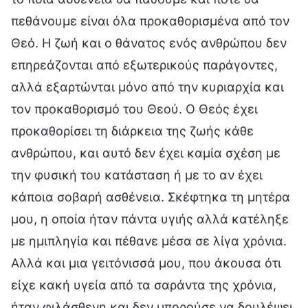
πεθάνουμε είναι όλα προκαθορισμένα από τον
Θεό. Η ζωή και ο θάνατος ενός ανθρώπου δεν
επηρεάζονται από εξωτερικούς παράγοντες,
αλλά εξαρτώνται μόνο από την κυριαρχία και
τον προκαθορισμό του Θεού. Ο Θεός έχει
προκαθορίσει τη διάρκεια της ζωής κάθε
ανθρώπου, και αυτό δεν έχει καμία σχέση με
την φυσική του κατάσταση ή με το αν έχει
κάποια σοβαρή ασθένεια. Σκέφτηκα τη μητέρα
μου, η οποία ήταν πάντα υγιής αλλά κατέληξε
με ημιπληγία και πέθανε μέσα σε λίγα χρόνια.
Αλλά και μια γειτόνισσά μου, που άκουσα ότι
είχε κακή υγεία από τα σαράντα της χρόνια,
ήταν φιλάσθενη και δεν μπορούσε να δουλέψει