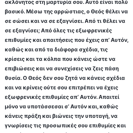
ακλόνητος στη μαρτυρία σου. Αυτό είναι πολύ
βασικό. Μέσω της αρρώστιας, ο Θεός θέλει να
σε σώσει και να σε εξαγνίσει. Από τι θέλει να
σε εξαγνίσει; Από όλες τις εξωφρενικές
επιθυμίες και απαιτήσεις που έχεις απ’ Αυτόν,
καθώς και από τα διάφορα σχέδια, τις
κρίσεις και τα κόλπα που κάνεις ώστε να
επιβιώσεις και να συνεχίσεις να ζεις πάση
θυσία. Ο Θεός δεν σου ζητά να κάνεις σχέδια
και να κρίνεις ούτε σου επιτρέπει να έχεις
εξωφρενικές επιθυμίες απ’ Αυτόν. Απαιτεί
μόνο να υποτάσσεσαι σ’ Αυτόν και, καθώς
κάνεις πράξη και βιώνεις την υποταγή, να
γνωρίσεις τις προσωπικές σου επιθυμίες και