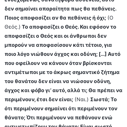
δεν σημαίνει απαραίτητα πως θα πεθάνεις.
Ποιος αποφασίζει αν θα πεθάνεις ή όχι;
(Ο
Θεός.)
Το αποφασίζει ο Θεός. Και εφόσον το
αποφασίζει ο Θεός και οι άνθρωποι δεν
μπορούν να αποφασίσουν κάτι τέτοιο, για
ποιο λόγο νιώθουν άγχος και οδύνη; […] Αυτό
που οφείλουν να κάνουν όταν βρίσκονται
αντιμέτωποι με το άκρως σημαντικό ζήτημα
του θανάτου δεν είναι να νιώσουν οδύνη,
άγχος και φόβο γι’ αυτό, αλλά τι; Θα πρέπει να
περιμένουν, έτσι δεν είναι;
(Ναι.)
Σωστά; Το
ότι περιμένουν σημαίνει ότι περιμένουν τον
θάνατο; Ότι περιμένουν να πεθάνουν ενώ
αντιμετωπίζουν τον θάνατο; Είναι σωστό