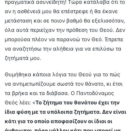
πραγματικά ασυνείδητη! Τώρα κατάλαβα ότι το
αν η ασθένειά μου θα επέστρεφε ή θα έκανε
μετάσταση και σε ποιον βαθμό θα εξελισσόταν,
όλα αυτά περιείχαν την πρόθεση του Θεού. Δεν
μπορούσα πλέον να παρανοώ τον Θεό. Έπρεπε
να αναζητήσω την αλήθεια για να επιλύσω τα
ζητήματά μου.
Θυμήθηκα κάποια λόγια του Θεού για το πώς
να αντιμετωπίζουμε σωστά τον θάνατο, κι έτσι
τα βρήκα και τα διάβασα. Ο Παντοδύναμος
Θεός λέει: «
Το ζήτημα του θανάτου έχει την
ίδια φύση με τα υπόλοιπα ζητήματα. Δεν είναι
κάτι για το οποίο αποφασίζουν οι ίδιοι οι
άνθρωποι, πόσο μάλλον κάτι που μπορεί να