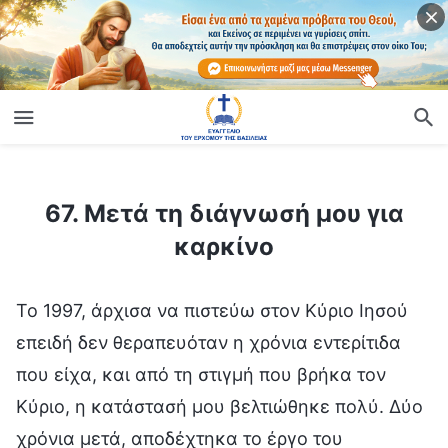
ίο
67. Μετά τη διάγνωσή μου για καρκίνο
67. Μετά τη διάγνωσή μου για
καρκίνο
Το 1997, άρχισα να πιστεύω στον Κύριο Ιησού
επειδή δεν θεραπευόταν η χρόνια εντερίτιδα
που είχα, και από τη στιγμή που βρήκα τον
Κύριο, η κατάστασή μου βελτιώθηκε πολύ. Δύο
χρόνια μετά, αποδέχτηκα το έργο του