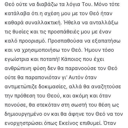
Θεό ούτε να διαβάζω τα λόγια Του. Μόνο τότε
κατάλαβα ότι η σχέση μου με τον Θεό ήταν
καθαρά συναλλακτική. Ήθελα να ανταλλάξω
τις θυσίες και τις προσπάθειές μου με έναν
καλό προορισμό. Προσπαθούσα να εξαπατήσω
και να χρησιμοποιήσω τον Θεό. Ήμουν τόσο
εγωίστρια και ποταπή! Κάποιος που έχει
ανθρώπινη φύση δεν θα παρανοούσε τον Θεό
ούτε θα παραπονιόταν γι’ Αυτόν όταν
αντιμετώπιζε δοκιμασίες, αλλά θα αναζητούσε
την πρόθεση του Θεού, και ακόμη και όταν
πονούσε, θα στεκόταν στη σωστή του θέση ως
δημιουργημένο ον και θα άφηνε τον Θεό να τον
ενορχηστρώσει όπως Εκείνος επιθυμεί. Όταν