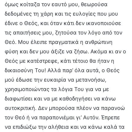
όμως κοίταζα τον εαυτό μου, θεωρούσα
δεδομένες τη χάρη και τις ευλογίες που μου
έδινε ο Θεός, και όταν κάτι δεν ικανοποιούσε
τις απαιτήσεις μου, ζητούσα τον λόγο από τον
Θεό. Μου έλειπε πραγματικά η ανθρώπινη
φύση και δεν μου άξιζε να ζήσω. Ακόμα κι αν ο
Θεός με κατέστρεφε, κάτι τέτοιο θα ήταν η
δικαιοσύνη Του! Αλλά παρ’ όλα αυτά, ο Θεός
μού έδωσε την ευκαιρία να μετανοήσω,
χρησιμοποιώντας τα λόγια Του για να με
διαφωτίσει και να με καθοδηγήσει να κάνω
αυτοκριτική. Δεν μπορούσα πλέον να παρανοώ
τον Θεό ή να παραπονιέμαι γι’ Αυτόν. Έπρεπε
να επιδιώξω την αλήθεια και να κάνω καλά τα