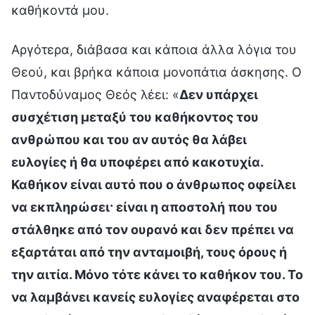
καθήκοντά μου.
Αργότερα, διάβασα και κάποια άλλα λόγια του
Θεού, και βρήκα κάποια μονοπάτια άσκησης. Ο
Παντοδύναμος Θεός λέει: «
Δεν υπάρχει
συσχέτιση μεταξύ του καθήκοντος του
ανθρώπου και του αν αυτός θα λάβει
ευλογίες ή θα υποφέρει από κακοτυχία.
Καθήκον είναι αυτό που ο άνθρωπος οφείλει
να εκπληρώσει· είναι η αποστολή που του
στάλθηκε από τον ουρανό και δεν πρέπει να
εξαρτάται από την ανταμοιβή, τους όρους ή
την αιτία. Μόνο τότε κάνει το καθήκον του. Το
να λαμβάνει κανείς ευλογίες αναφέρεται στο