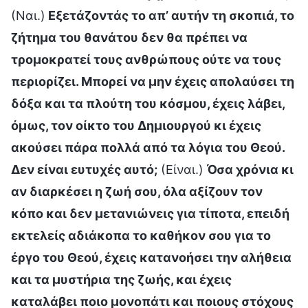
(Ναι.)
Εξετάζοντάς το απ’ αυτήν τη σκοπιά, το
ζήτημα του θανάτου δεν θα πρέπει να
τρομοκρατεί τους ανθρώπους ούτε να τους
περιορίζει. Μπορεί να μην έχεις απολαύσει τη
δόξα και τα πλούτη του κόσμου, έχεις λάβει,
όμως, τον οίκτο του Δημιουργού κι έχεις
ακούσει πάρα πολλά από τα λόγια του Θεού.
Δεν είναι ευτυχές αυτό;
(Είναι.)
Όσα χρόνια κι
αν διαρκέσει η ζωή σου, όλα αξίζουν τον
κόπο και δεν μετανιώνεις για τίποτα, επειδή
εκτελείς αδιάκοπα το καθήκον σου για το
έργο του Θεού, έχεις κατανοήσει την αλήθεια
και τα μυστήρια της ζωής, και έχεις
καταλάβει ποιο μονοπάτι και ποιους στόχους