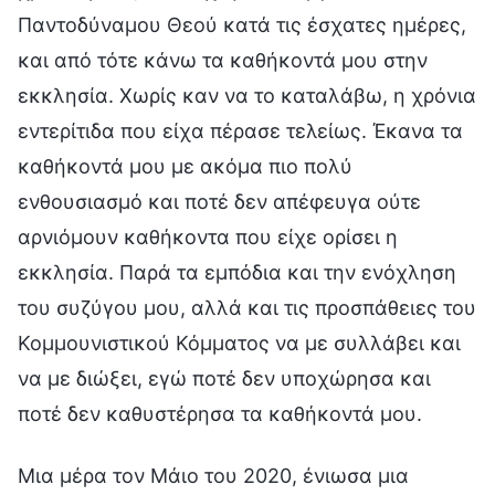
Παντοδύναμου Θεού κατά τις έσχατες ημέρες,
και από τότε κάνω τα καθήκοντά μου στην
εκκλησία. Χωρίς καν να το καταλάβω, η χρόνια
εντερίτιδα που είχα πέρασε τελείως. Έκανα τα
καθήκοντά μου με ακόμα πιο πολύ
ενθουσιασμό και ποτέ δεν απέφευγα ούτε
αρνιόμουν καθήκοντα που είχε ορίσει η
εκκλησία. Παρά τα εμπόδια και την ενόχληση
του συζύγου μου, αλλά και τις προσπάθειες του
Κομμουνιστικού Κόμματος να με συλλάβει και
να με διώξει, εγώ ποτέ δεν υποχώρησα και
ποτέ δεν καθυστέρησα τα καθήκοντά μου.
Μια μέρα τον Μάιο του 2020, ένιωσα μια