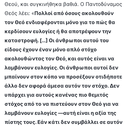
Θεού, και συγκινήθηκα βαθιά. Ο Παντοδύναμος
Θεός λέει: «
Πολλοί από όσους ακολουθούν
τον Θεό ενδιαφέρονται μόνο για το πώς θα
κερδίσουν ευλογίες ή θα αποτρέψουν την
καταστροφή. […] Οι άνθρωποι αυτού του
είδους έχουν έναν μόνο απλό στόχο
ακολουθώντας τον Θεό, και αυτός είναι να
λαμβάνουν ευλογίες. Οι άνθρωποι αυτοί δεν
μπαίνουν στον κόπο να προσέξουν οτιδήποτε
άλλο δεν αφορά άμεσα αυτόν τον στόχο. Δεν
υπάρχει για αυτούς κανένας πιο θεμιτός
στόχος από το να πιστεύουν στον Θεό για να
λαμβάνουν ευλογίες —αυτή είναι η αξία της
πίστης τους. Εάν κάτι δεν συμβάλλει σε αυτόν