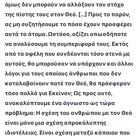
όμως δεν μπορούν να αλλάξουν τον στόχο
της πίστης τους στον Θεό. […] Προς το παρόν,
ας μη συζητήσουμε το πόσα έχουν προσφέρει
αυτά τα άτομα. Ωστόσο, αξίζει οπωσδήποτε
να αναλύσουμε τη συμπεριφορά τους. Εκτός
από τα οφέλη που συνδέονται τόσο στενά με
αυτούς, θα μπορούσαν να υπάρχουν και άλλοι
λόγοι για τους οποίους άνθρωποι που δεν
καταλαβαίνουν ποτέ τον Θεό, θα πρόσφεραν
τόσο πολλά για Εκείνον; Ως προς αυτό,
ανακαλύπτουμε ένα άγνωστο ως τώρα
πρόβλημα: Η σχέση του ανθρώπου με τον Θεό
είναι μόνο μια σχέση απροκάλυπτης
ιδιοτέλειας. Είναι σχέση μεταξύ κάποιου που