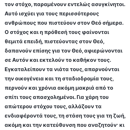
τον στόχο, παραμένουν εντελώς ασυγκίνητοι.
Αυτό ισχύει για τους περισσότερους
ανθρώπους που πιστεύουν στον Θεό σήμερα.
Ο στόχος και η πρόθεσή τους φαίνονται
θεμιτά επειδή, πιστεύοντας στον Θεό,
δαπανούν επίσης για τον Θεό, αφιερώνονται
σε Αυτόν και εκτελούν το καθήκον τους.
Εγκαταλείπουν τα νιάτα τους, απαρνούνται
την οικογένεια και τη σταδιοδρομία τους,
περνούν και χρόνια ακόμη μακριά από το
σπίτι τους απασχολημένοι. Για χάρη του
απώτερου στόχου τους, αλλάζουν τα
ενδιαφέροντά τους, τη στάση τους για τη ζωή,
ακόμη και την κατεύθυνση που αναζητούν· κι