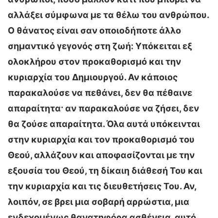
αλλάξει σύμφωνα με τα θέλω του ανθρώπου.
Ο θάνατος είναι σαν οποιοδήποτε άλλο
σημαντικό γεγονός στη ζωή: Υπόκειται εξ
ολοκλήρου στον προκαθορισμό και την
κυριαρχία του Δημιουργού. Αν κάποιος
παρακαλούσε να πεθάνει, δεν θα πέθαινε
απαραίτητα· αν παρακαλούσε να ζήσει, δεν
θα ζούσε απαραίτητα. Όλα αυτά υπόκεινται
στην κυριαρχία και τον προκαθορισμό του
Θεού, αλλάζουν και αποφασίζονται με την
εξουσία του Θεού, τη δίκαιη διάθεσή Του και
την κυριαρχία και τις διευθετήσεις Του. Αν,
λοιπόν, σε βρει μια σοβαρή αρρώστια, μια
ενδεχομένως θανατηφόρα ασθένεια, αυτό