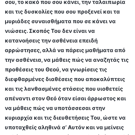
σου, το κακό που σου κάνει, την ταλαιπωρία
και τις δυσκολίες που σου προξενεί και τα
μυριάδες συναισθήματα που σε κάνει να
νιώσεις. Σκοπός Του δεν είναι να
κατανοήσεις την ασθένεια επειδή
αρρώστησες, αλλά να πάρεις μαθήματα από
την ασθένεια, να μάθεις πώς να αναζητάς τις
προθέσεις του Θεού, να γνωρίσεις τις
διεφθαρμένες διαθέσεις που αποκαλύπτεις
και τις λανθασμένες στάσεις που υιοθετείς
απέναντι στον Θεό όταν είσαι άρρωστος και
να μάθεις πώς να υποτάσσεσαι στην
κυριαρχία και τις διευθετήσεις Του, ώστε να
υποταχθείς αληθινά σ’ Αυτόν και να μείνεις