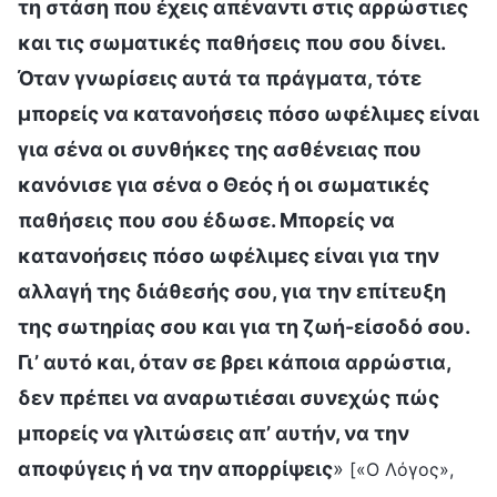
τη στάση που έχεις απέναντι στις αρρώστιες
και τις σωματικές παθήσεις που σου δίνει.
Όταν γνωρίσεις αυτά τα πράγματα, τότε
μπορείς να κατανοήσεις πόσο ωφέλιμες είναι
για σένα οι συνθήκες της ασθένειας που
κανόνισε για σένα ο Θεός ή οι σωματικές
παθήσεις που σου έδωσε. Μπορείς να
κατανοήσεις πόσο ωφέλιμες είναι για την
αλλαγή της διάθεσής σου, για την επίτευξη
της σωτηρίας σου και για τη ζωή-είσοδό σου.
Γι’ αυτό και, όταν σε βρει κάποια αρρώστια,
δεν πρέπει να αναρωτιέσαι συνεχώς πώς
μπορείς να γλιτώσεις απ’ αυτήν, να την
αποφύγεις ή να την απορρίψεις
»
[«Ο Λόγος»,