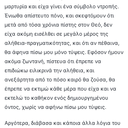
μαρτυρία και είχα γίνει ένα σύμβολο ντροπής.
Ένιωθα απίστευτο πόνο, και σκεφτόμουν ότι
μετά από τόσα χρόνια πίστης στον Θεό, δεν
είχα ακόμη εισέλθει σε μεγάλο μέρος της
αλήθεια-πραγματικότητας, και ότι αν πέθαινα,
θα άφηνα πίσω μου μόνο τύψεις. Εφόσον ήμουν
ακόμα ζωντανή, πίστευα ότι έπρεπε να
επιδιώκω ειλικρινά την αλήθεια, και
ανεξάρτητα από το πόσο καιρό θα ζούσα, θα
έπρεπε να εκτιμώ κάθε μέρα που είχα και να
εκτελώ το καθήκον ενός δημιουργημένου
όντος, χωρίς να αφήνω πίσω μου τύψεις.
Αργότερα, διάβασα και κάποια άλλα λόγια του