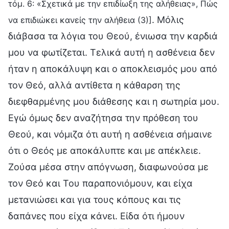
τόμ. 6: «Σχετικά με την επιδίωξη της αλήθειας», Πώς
. Μόλις
να επιδιώκει κανείς την αλήθεια (3)]
διάβασα τα λόγια του Θεού, ένιωσα την καρδιά
μου να φωτίζεται. Τελικά αυτή η ασθένεια δεν
ήταν η αποκάλυψη και ο αποκλεισμός μου από
τον Θεό, αλλά αντίθετα η κάθαρση της
διεφθαρμένης μου διάθεσης και η σωτηρία μου.
Εγώ όμως δεν αναζήτησα την πρόθεση του
Θεού, και νόμιζα ότι αυτή η ασθένεια σήμαινε
ότι ο Θεός με αποκάλυπτε και με απέκλειε.
Ζούσα μέσα στην απόγνωση, διαφωνούσα με
τον Θεό και Του παραπονιόμουν, και είχα
μετανιώσει και για τους κόπους και τις
δαπάνες που είχα κάνει. Είδα ότι ήμουν