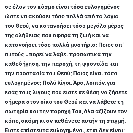
σε όλον τον κόσμο είναι τόσο ευλογημένος
ώστε να ακούσει τόσο πολλά από τα λόγια
του Θεού, να κατανοήσει τόσο μεγάλο μέρος
της αλήθειας που αφορά τη ζωή και να
κατανοήσει τόσο πολλά μυστήρια; Ποιος απ’
αυτούς μπορεί να λάβει προσωπικά την
καθοδήγηση, την παροχή, τη φροντίδα και
την προστασία του Θεού; Ποιος είναι τόσο
ευλογημένος; Πολύ λίγοι. Άρα, λοιπόν, για
εσάς τους λίγους που είστε σε θέση να ζήσετε
σήμερα στον οίκο του Θεού και να λάβετε τη
σωτηρία και την παροχή Του, όλα αξίζουν τον
κόπο, ακόμη κι αν πεθάνετε αυτήν τη στιγμή.
Είστε απίστευτα ευλογημένοι, έτσι δεν είναι;