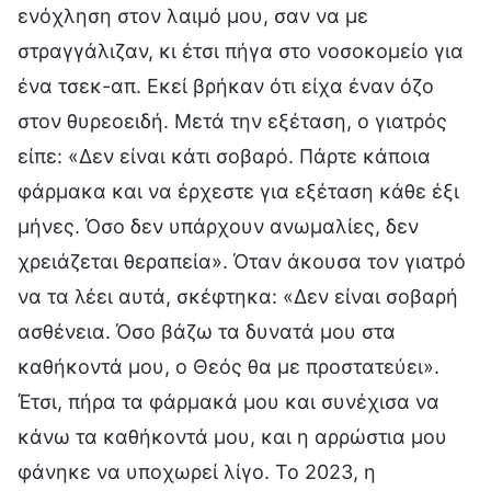
ενόχληση στον λαιμό μου, σαν να με
στραγγάλιζαν, κι έτσι πήγα στο νοσοκομείο για
ένα τσεκ-απ. Εκεί βρήκαν ότι είχα έναν όζο
στον θυρεοειδή. Μετά την εξέταση, ο γιατρός
είπε: «Δεν είναι κάτι σοβαρό. Πάρτε κάποια
φάρμακα και να έρχεστε για εξέταση κάθε έξι
μήνες. Όσο δεν υπάρχουν ανωμαλίες, δεν
χρειάζεται θεραπεία». Όταν άκουσα τον γιατρό
να τα λέει αυτά, σκέφτηκα: «Δεν είναι σοβαρή
ασθένεια. Όσο βάζω τα δυνατά μου στα
καθήκοντά μου, ο Θεός θα με προστατεύει».
Έτσι, πήρα τα φάρμακά μου και συνέχισα να
κάνω τα καθήκοντά μου, και η αρρώστια μου
φάνηκε να υποχωρεί λίγο. Το 2023, η