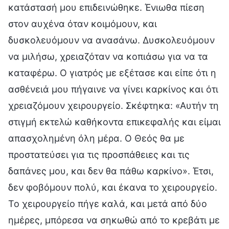
κατάστασή μου επιδεινώθηκε. Ένιωθα πίεση
στον αυχένα όταν κοιμόμουν, και
δυσκολευόμουν να ανασάνω. Δυσκολευόμουν
να μιλήσω, χρειαζόταν να κοπιάσω για να τα
καταφέρω. Ο γιατρός με εξέτασε και είπε ότι η
ασθένειά μου πήγαινε να γίνει καρκίνος και ότι
χρειαζόμουν χειρουργείο. Σκέφτηκα: «Αυτήν τη
στιγμή εκτελώ καθήκοντα επικεφαλής και είμαι
απασχολημένη όλη μέρα. Ο Θεός θα με
προστατεύσει για τις προσπάθειες και τις
δαπάνες μου, και δεν θα πάθω καρκίνο». Έτσι,
δεν φοβόμουν πολύ, και έκανα το χειρουργείο.
Το χειρουργείο πήγε καλά, και μετά από δύο
ημέρες, μπόρεσα να σηκωθώ από το κρεβάτι με