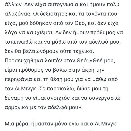
άλλων. Δεν είχα αυτογνωσία και ήμουν πολύ
αλαζόνας. Οι δεξιότητες και τα ταλέντα που
είχα, μού δόθηκαν από τον Θεό, και δεν είχα
λόγο να καυχιέμαι. Αν δεν ήμουν πρόθυμος να
ταπεινωθώ και να μάθω από τον αδελφό μου,
δεν θα βελτιωνόμουν ούτε τεχνικά.
Προσευχήθηκα λοιπόν στον Θεό: «Θεέ μου,
είμαι πρόθυμος να βάλω στην άκρη την
περηφάνια και τη θέση μου για να μάθω από
τον Λι Μινγκ. Σε παρακαλώ, δώσε μου τη
δύναμη να είμαι ανοιχτός και να συνεργαστώ
αρμονικά με τον αδελφό μου».
Μια μέρα, ήμασταν μόνο εγώ και ο Λι Μινγκ