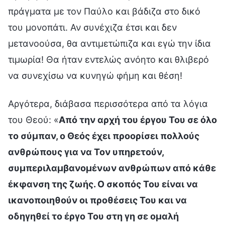
πράγματα με τον Παύλο και βάδιζα στο δικό
του μονοπάτι. Αν συνέχιζα έτσι και δεν
μετανοούσα, θα αντιμετώπιζα και εγώ την ίδια
τιμωρία! Θα ήταν εντελώς ανόητο και θλιβερό
να συνεχίσω να κυνηγώ φήμη και θέση!
Αργότερα, διάβασα περισσότερα από τα λόγια
του Θεού: «
Από την αρχή του έργου Του σε όλο
το σύμπαν, ο Θεός έχει προορίσει πολλούς
ανθρώπους για να Τον υπηρετούν,
συμπεριλαμβανομένων ανθρώπων από κάθε
έκφανση της ζωής. Ο σκοπός Του είναι να
ικανοποιηθούν οι προθέσεις Του και να
οδηγηθεί το έργο Του στη γη σε ομαλή