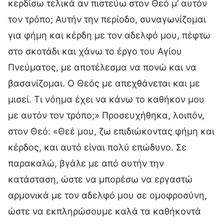
κερδίσω τελικά αν πιστεύω στον Θεό μ’ αυτόν
τον τρόπο; Αυτήν την περίοδο, συναγωνίζομαι
για φήμη και κέρδη με τον αδελφό μου, πέφτω
στο σκοτάδι και χάνω το έργο του Αγίου
Πνεύματος, με αποτέλεσμα να πονώ και να
βασανίζομαι. Ο Θεός με απεχθάνεται και με
μισεί. Τι νόημα έχει να κάνω το καθήκον μου
με αυτόν τον τρόπο;» Προσευχήθηκα, λοιπόν,
στον Θεό: «Θεέ μου, ζω επιδιώκοντας φήμη και
κέρδος, και αυτό είναι πολύ επώδυνο. Σε
παρακαλώ, βγάλε με από αυτήν την
κατάσταση, ώστε να μπορέσω να εργαστώ
αρμονικά με τον αδελφό μου σε ομοφροσύνη,
ώστε να εκπληρώσουμε καλά τα καθήκοντά