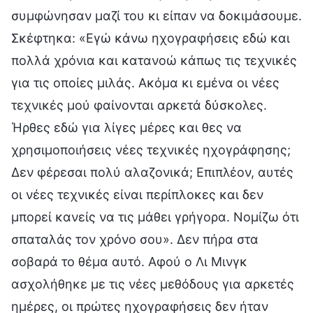
συμφώνησαν μαζί του κι είπαν να δοκιμάσουμε.
Σκέφτηκα: «Εγώ κάνω ηχογραφήσεις εδώ και
πολλά χρόνια και κατανοώ κάπως τις τεχνικές
για τις οποίες μιλάς. Ακόμα κι εμένα οι νέες
τεχνικές μού φαίνονται αρκετά δύσκολες.
Ήρθες εδώ για λίγες μέρες και θες να
χρησιμοποιήσεις νέες τεχνικές ηχογράφησης;
Δεν φέρεσαι πολύ αλαζονικά; Επιπλέον, αυτές
οι νέες τεχνικές είναι περίπλοκες και δεν
μπορεί κανείς να τις μάθει γρήγορα. Νομίζω ότι
σπαταλάς τον χρόνο σου». Δεν πήρα στα
σοβαρά το θέμα αυτό. Αφού ο Λι Μινγκ
ασχολήθηκε με τις νέες μεθόδους για αρκετές
ημέρες, οι πρώτες ηχογραφήσεις δεν ήταν