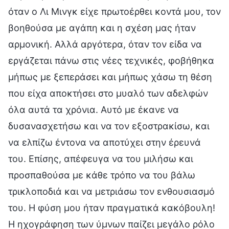
όταν ο Λι Μινγκ είχε πρωτοέρθει κοντά μου, τον
βοηθούσα με αγάπη και η σχέση μας ήταν
αρμονική. Αλλά αργότερα, όταν τον είδα να
εργάζεται πάνω στις νέες τεχνικές, φοβήθηκα
μήπως με ξεπεράσει και μήπως χάσω τη θέση
που είχα αποκτήσει στο μυαλό των αδελφών
όλα αυτά τα χρόνια. Αυτό με έκανε να
δυσανασχετήσω και να τον εξοστρακίσω, και
να ελπίζω έντονα να αποτύχει στην έρευνά
του. Επίσης, απέφευγα να του μιλήσω και
προσπαθούσα με κάθε τρόπο να του βάλω
τρικλοποδιά και να μετριάσω τον ενθουσιασμό
του. Η φύση μου ήταν πραγματικά κακόβουλη!
Η ηχογράφηση των ύμνων παίζει μεγάλο ρόλο