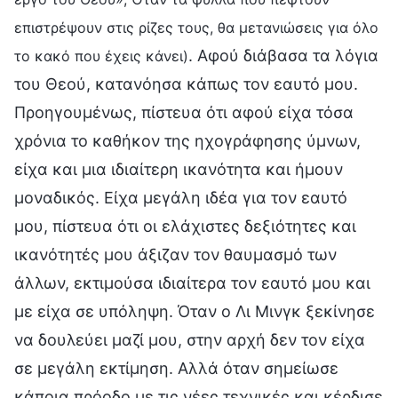
επιστρέψουν στις ρίζες τους, θα μετανιώσεις για όλο
. Αφού διάβασα τα λόγια
το κακό που έχεις κάνει)
του Θεού, κατανόησα κάπως τον εαυτό μου.
Προηγουμένως, πίστευα ότι αφού είχα τόσα
χρόνια το καθήκον της ηχογράφησης ύμνων,
είχα και μια ιδιαίτερη ικανότητα και ήμουν
μοναδικός. Είχα μεγάλη ιδέα για τον εαυτό
μου, πίστευα ότι οι ελάχιστες δεξιότητες και
ικανότητές μου άξιζαν τον θαυμασμό των
άλλων, εκτιμούσα ιδιαίτερα τον εαυτό μου και
με είχα σε υπόληψη. Όταν ο Λι Μινγκ ξεκίνησε
να δουλεύει μαζί μου, στην αρχή δεν τον είχα
σε μεγάλη εκτίμηση. Αλλά όταν σημείωσε
κάποια πρόοδο με τις νέες τεχνικές και κέρδισε