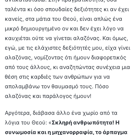
ταλέντα κι όσο σπουδαίες δεξιότητες κι αν έχει
κανείς, στα μάτια του Θεού, είναι απλώς ένα
μικρό δημιουργημένο ον και δεν έχει λόγο να
καυχιέται ούτε να γίνεται αλαζόνας. Και όμως,
εγώ, με τις ελάχιστες δεξιότητές μου, είχα γίνει
αλαζόνας, νομίζοντας ότι ήμουν διαφορετικός
από τους άλλους, κι αναζητώντας συνέχεια μια
θέση στις καρδιές των ανθρώπων για να
απολαμβάνω τον θαυμασμό τους. Πόσο
αλαζόνας και παράλογος ήμουν!
Αργότερα, διάβασα άλλο ένα χωρίο από τα
λόγια του Θεού: «
Σκληρή ανθρωπότητα! Η
συνωμοσία και η μηχανορραφία, το άρπαγμα