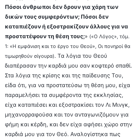
Πόσοι άνθρωποι δεν δρουν για χάρη των
δικών τους συμφερόντων; Πόσοι δεν
καταπιέζουν ή εξοστρακίζουν άλλους για να
προστατέψουν τη θέση τους;
»
(«Ο Λόγος», τόμ.
1: «Η εμφάνιση και το έργο του Θεού», Οι πονηροί θα
. Τα λόγια του Θεού
τιμωρηθούν σίγουρα)
διαπέρασαν την καρδιά μου σαν κοφτερό σπαθί.
Στα λόγια της κρίσης και της παίδευσης Του,
είδα ότι, για να προστατεύσω τη θέση μου, είχα
παραμελήσει τα συμφέροντα της εκκλησίας,
είχα καταπιέσει και εξοστρακίσει τον Λι Μινγκ,
μηχανορραφούσα και τον ανταγωνιζόμουν για
φήμη και κέρδη, και δεν είχα αφήσει χώρο στην
καρδιά μου για τον Θεό. Αναλογίστηκα πως