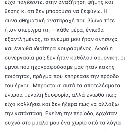
είχα παγιδευτεί στην αναζήτηση φήμης και
θέσης κι ότι δεν μπορούσα να ξεφύγω. Η
συναισθηματική αναταραχή που βίωνα τότε
ήταν απερίγραπτη —κάθε μέρα, ένιωθα
εξαντλημένος, το πνεύμα μου ήταν ανήσυχο
και ένιωθα ιδιαίτερα κουρασμένος. Αφού η
συνεργασία μας δεν ήταν καθόλου αρμονική, οι
ύμνοι που ηχογραφούσαμε μας ήταν κακής
ποιότητας, πράγμα που επηρέασε την πρόοδο
του έργου. Μπροστά σ’ αυτά τα αποτελέσματα
ένιωσα μεγάλη δυσφορία, αλλά ένιωθα πως
είχα κολλήσει και δεν ήξερα πώς να αλλάξω
την κατάσταση. Εκείνη την περίοδο, ερχόταν
συχνά στο μυαλό μου ένα χωρίο από τα λόγια