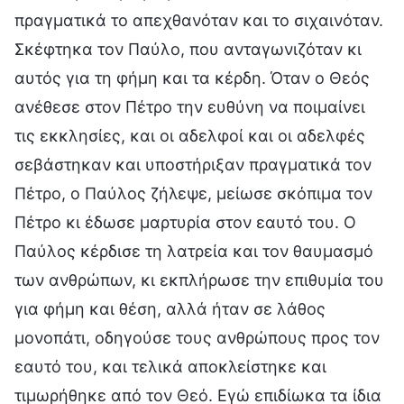
πραγματικά το απεχθανόταν και το σιχαινόταν.
Σκέφτηκα τον Παύλο, που ανταγωνιζόταν κι
αυτός για τη φήμη και τα κέρδη. Όταν ο Θεός
ανέθεσε στον Πέτρο την ευθύνη να ποιμαίνει
τις εκκλησίες, και οι αδελφοί και οι αδελφές
σεβάστηκαν και υποστήριξαν πραγματικά τον
Πέτρο, ο Παύλος ζήλεψε, μείωσε σκόπιμα τον
Πέτρο κι έδωσε μαρτυρία στον εαυτό του. Ο
Παύλος κέρδισε τη λατρεία και τον θαυμασμό
των ανθρώπων, κι εκπλήρωσε την επιθυμία του
για φήμη και θέση, αλλά ήταν σε λάθος
μονοπάτι, οδηγούσε τους ανθρώπους προς τον
εαυτό του, και τελικά αποκλείστηκε και
τιμωρήθηκε από τον Θεό. Εγώ επιδίωκα τα ίδια