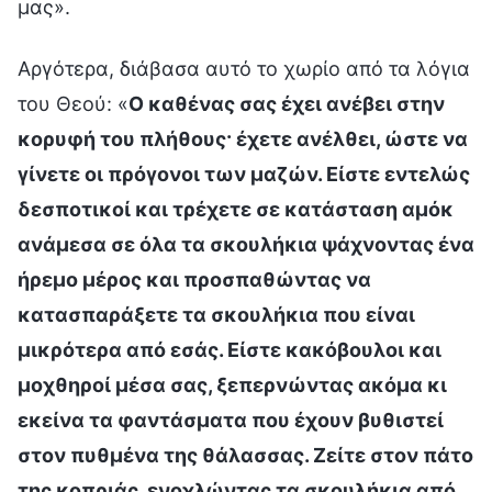
μας».
Αργότερα, διάβασα αυτό το χωρίο από τα λόγια
του Θεού: «
Ο καθένας σας έχει ανέβει στην
κορυφή του πλήθους· έχετε ανέλθει, ώστε να
γίνετε οι πρόγονοι των μαζών. Είστε εντελώς
δεσποτικοί και τρέχετε σε κατάσταση αμόκ
ανάμεσα σε όλα τα σκουλήκια ψάχνοντας ένα
ήρεμο μέρος και προσπαθώντας να
κατασπαράξετε τα σκουλήκια που είναι
μικρότερα από εσάς. Είστε κακόβουλοι και
μοχθηροί μέσα σας, ξεπερνώντας ακόμα κι
εκείνα τα φαντάσματα που έχουν βυθιστεί
στον πυθμένα της θάλασσας. Ζείτε στον πάτο
της κοπριάς, ενοχλώντας τα σκουλήκια από