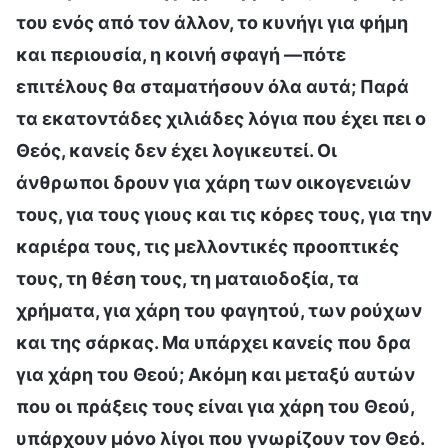
του ενός από τον άλλον, το κυνήγι για φήμη
και περιουσία, η κοινή σφαγή —πότε
επιτέλους θα σταματήσουν όλα αυτά; Παρά
τα εκατοντάδες χιλιάδες λόγια που έχει πει ο
Θεός, κανείς δεν έχει λογικευτεί. Οι
άνθρωποι δρουν για χάρη των οικογενειών
τους, για τους γιους και τις κόρες τους, για την
καριέρα τους, τις μελλοντικές προοπτικές
τους, τη θέση τους, τη ματαιοδοξία, τα
χρήματα, για χάρη του φαγητού, των ρούχων
και της σάρκας. Μα υπάρχει κανείς που δρα
για χάρη του Θεού; Ακόμη και μεταξύ αυτών
που οι πράξεις τους είναι για χάρη του Θεού,
υπάρχουν μόνο λίγοι που γνωρίζουν τον Θεό.