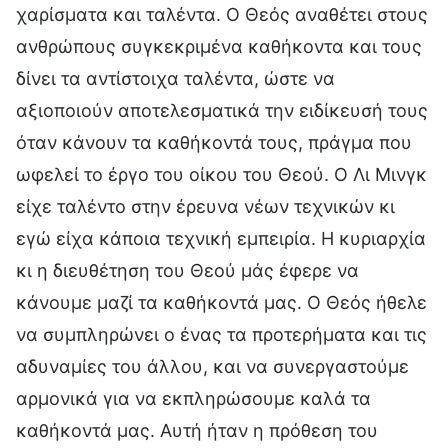
χαρίσματα και ταλέντα. Ο Θεός αναθέτει στους
ανθρώπους συγκεκριμένα καθήκοντα και τους
δίνει τα αντίστοιχα ταλέντα, ώστε να
αξιοποιούν αποτελεσματικά την ειδίκευσή τους
όταν κάνουν τα καθήκοντά τους, πράγμα που
ωφελεί το έργο του οίκου του Θεού. Ο Λι Μινγκ
είχε ταλέντο στην έρευνα νέων τεχνικών κι
εγώ είχα κάποια τεχνική εμπειρία. Η κυριαρχία
κι η διευθέτηση του Θεού μάς έφερε να
κάνουμε μαζί τα καθήκοντά μας. Ο Θεός ήθελε
να συμπληρώνει ο ένας τα προτερήματα και τις
αδυναμίες του άλλου, και να συνεργαστούμε
αρμονικά για να εκπληρώσουμε καλά τα
καθήκοντά μας. Αυτή ήταν η πρόθεση του