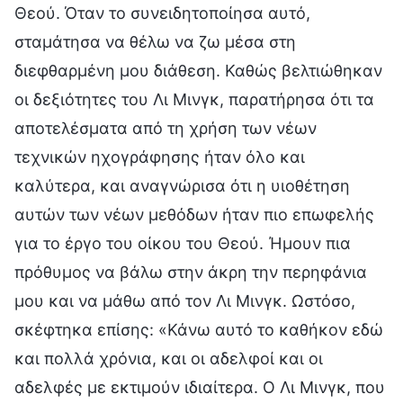
Θεού. Όταν το συνειδητοποίησα αυτό,
σταμάτησα να θέλω να ζω μέσα στη
διεφθαρμένη μου διάθεση. Καθώς βελτιώθηκαν
οι δεξιότητες του Λι Μινγκ, παρατήρησα ότι τα
αποτελέσματα από τη χρήση των νέων
τεχνικών ηχογράφησης ήταν όλο και
καλύτερα, και αναγνώρισα ότι η υιοθέτηση
αυτών των νέων μεθόδων ήταν πιο επωφελής
για το έργο του οίκου του Θεού. Ήμουν πια
πρόθυμος να βάλω στην άκρη την περηφάνια
μου και να μάθω από τον Λι Μινγκ. Ωστόσο,
σκέφτηκα επίσης: «Κάνω αυτό το καθήκον εδώ
και πολλά χρόνια, και οι αδελφοί και οι
αδελφές με εκτιμούν ιδιαίτερα. Ο Λι Μινγκ, που