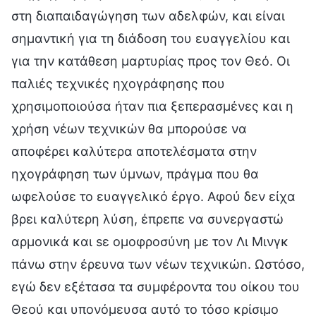
στη διαπαιδαγώγηση των αδελφών, και είναι
σημαντική για τη διάδοση του ευαγγελίου και
για την κατάθεση μαρτυρίας προς τον Θεό. Οι
παλιές τεχνικές ηχογράφησης που
χρησιμοποιούσα ήταν πια ξεπερασμένες και η
χρήση νέων τεχνικών θα μπορούσε να
αποφέρει καλύτερα αποτελέσματα στην
ηχογράφηση των ύμνων, πράγμα που θα
ωφελούσε το ευαγγελικό έργο. Αφού δεν είχα
βρει καλύτερη λύση, έπρεπε να συνεργαστώ
αρμονικά και sε ομοφροσύνη με τον Λι Μινγκ
πάνω στην έρευνα των νέων τεχνικώn. Ωστόσο,
εγώ δεν εξέτασα τα συμφέροντα του οίκου του
Θεού και υπονόμευσα αυτό το τόσο κρίσιμο