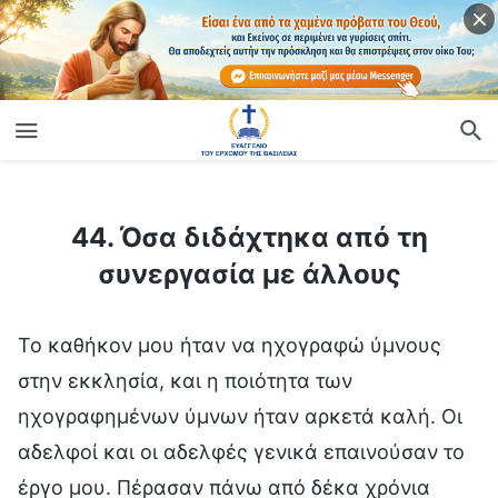
ίο
44. Όσα διδάχτηκα από τη συνεργασία με άλλους
44. Όσα διδάχτηκα από τη
συνεργασία με άλλους
Το καθήκον μου ήταν να ηχογραφώ ύμνους
στην εκκλησία, και η ποιότητα των
ηχογραφημένων ύμνων ήταν αρκετά καλή. Οι
αδελφοί και οι αδελφές γενικά επαινούσαν το
έργο μου. Πέρασαν πάνω από δέκα χρόνια