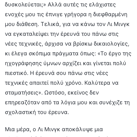
δυσκολεύεται;» Αλλά αυτές τις ελάχιστες
ενοχές μου τις έπνιγε γρήγορα η διεφθαρμένη
μου διάθεση. Τελικά, για να κάνω τον Λι Μινγκ
να εγκαταλείψει την έρευνά του πάνω στις
νέες τεχνικές, άρχισα να βρίσκω δικαιολογίες,
κι έλεγα σκόπιμα πράγματα όπως: «Το έργο της
ηχογράφησης ύμνων αρχίζει και γίνεται πολύ
πιεστικό. Η έρευνά σου πάνω στις νέες
τεχνικές απαιτεί πολύ χρόνο. Καλύτερα να
σταματήσεις». Ωστόσο, εκείνος δεν
επηρεαζόταν από τα λόγια μου και συνέχιζε τη
σχολαστική του έρευνα.
Μια μέρα, ο Λι Μινγκ αποκάλυψε μια