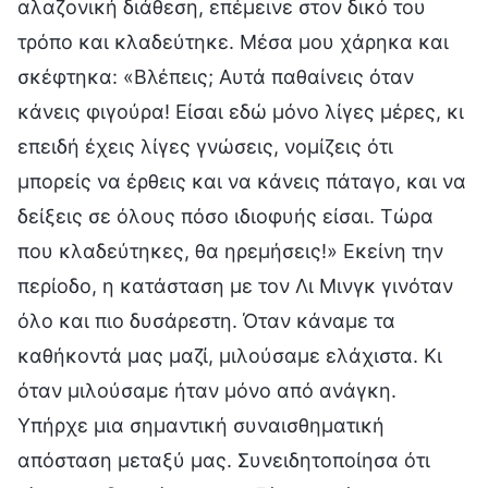
αλαζονική διάθεση, επέμεινε στον δικό του
τρόπο και κλαδεύτηκε. Μέσα μου χάρηκα και
σκέφτηκα: «Βλέπεις; Αυτά παθαίνεις όταν
κάνεις φιγούρα! Είσαι εδώ μόνο λίγες μέρες, κι
επειδή έχεις λίγες γνώσεις, νομίζεις ότι
μπορείς να έρθεις και να κάνεις πάταγο, και να
δείξεις σε όλους πόσο ιδιοφυής είσαι. Τώρα
που κλαδεύτηκες, θα ηρεμήσεις!» Εκείνη την
περίοδο, η κατάσταση με τον Λι Μινγκ γινόταν
όλο και πιο δυσάρεστη. Όταν κάναμε τα
καθήκοντά μας μαζί, μιλούσαμε ελάχιστα. Κι
όταν μιλούσαμε ήταν μόνο από ανάγκη.
Υπήρχε μια σημαντική συναισθηματική
απόσταση μεταξύ μας. Συνειδητοποίησα ότι