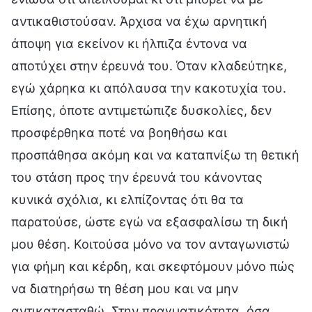
αντικαθιστούσαν. Άρχισα να έχω αρνητική
άποψη για εκείνον κι ήλπιζα έντονα να
αποτύχει στην έρευνά του. Όταν κλαδεύτηκε,
εγώ χάρηκα κι απόλαυσα την κακοτυχία του.
Επίσης, όποτε αντιμετώπιζε δυσκολίες, δεν
προσφέρθηκα ποτέ να βοηθήσω και
προσπάθησα ακόμη και να καταπνίξω τη θετική
του στάση προς την έρευνά του κάνοντας
κυνικά σχόλια, κι ελπίζοντας ότι θα τα
παρατούσε, ώστε εγώ να εξασφαλίσω τη δική
μου θέση. Κοιτούσα μόνο να τον ανταγωνιστώ
για φήμη και κέρδη, και σκεφτόμουν μόνο πώς
να διατηρήσω τη θέση μου και να μην
αντικατασταθώ. Στην πραγματικότητα, όσα