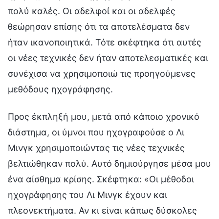
πολύ καλές. Οι αδελφοί και οι αδελφές
θεώρησαν επίσης ότι τα αποτελέσματα δεν
ήταν ικανοποιητικά. Τότε σκέφτηκα ότι αυτές
οι νέες τεχνικές δεν ήταν αποτελεσματικές και
συνέχισα να χρησιμοποιώ τις προηγούμενες
μεθόδους ηχογράφησης.
Προς έκπληξή μου, μετά από κάποιο χρονικό
διάστημα, οι ύμνοι που ηχογραφούσε ο Λι
Μινγκ χρησιμοποιώντας τις νέες τεχνικές
βελτιώθηκαν πολύ. Αυτό δημιούργησε μέσα μου
ένα αίσθημα κρίσης. Σκέφτηκα: «Οι μέθοδοι
ηχογράφησης του Λι Μινγκ έχουν και
πλεονεκτήματα. Αν κι είναι κάπως δύσκολες