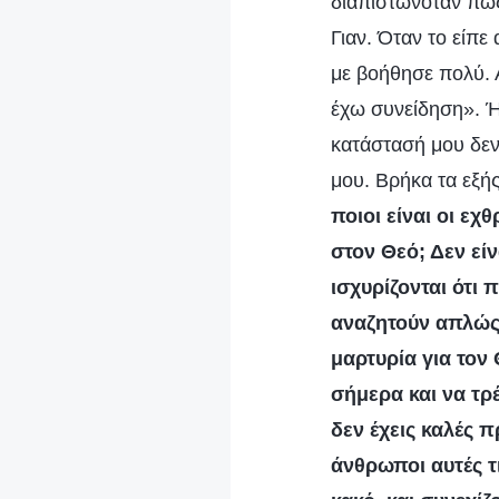
διαπιστωνόταν πω
Γιαν. Όταν το είπε
με βοήθησε πολύ. 
έχω συνείδηση». Ή
κατάστασή μου δεν
μου. Βρήκα τα εξής
ποιοι είναι οι εχ
στον Θεό; Δεν είν
ισχυρίζονται ότι 
αναζητούν απλώς 
μαρτυρία για τον
σήμερα και να τρ
δεν έχεις καλές π
άνθρωποι αυτές τ