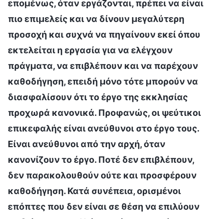
επομένως, όταν εργάζονται, πρέπει να είναι
πιο επιμελείς και να δίνουν μεγαλύτερη
προσοχή και συχνά να πηγαίνουν εκεί όπου
εκτελείται η εργασία για να ελέγχουν
πράγματα, να επιβλέπουν και να παρέχουν
καθοδήγηση, επειδή μόνο τότε μπορούν να
διασφαλίσουν ότι το έργο της εκκλησίας
προχωρά κανονικά. Προφανώς, οι ψεύτικοι
επικεφαλής είναι ανεύθυνοι στο έργο τους.
Είναι ανεύθυνοι από την αρχή, όταν
κανονίζουν το έργο. Ποτέ δεν επιβλέπουν,
δεν παρακολουθούν ούτε και προσφέρουν
καθοδήγηση. Κατά συνέπεια, ορισμένοι
επόπτες που δεν είναι σε θέση να επιλύουν