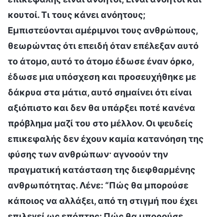
κουτοί. Τι τους κάνει ανόητους;
Εμπιστεύονται αμέριμνοι τους ανθρώπους,
θεωρώντας ότι επειδή όταν επέλεξαν αυτό
το άτομο, αυτό το άτομο έδωσε έναν όρκο,
έδωσε μια υπόσχεση και προσευχήθηκε με
δάκρυα στα μάτια, αυτό σημαίνει ότι είναι
αξιόπιστο και δεν θα υπάρξει ποτέ κανένα
πρόβλημα μαζί του στο μέλλον. Οι ψευδείς
επικεφαλής δεν έχουν καμία κατανόηση της
φύσης των ανθρώπων· αγνοούν την
πραγματική κατάσταση της διεφθαρμένης
ανθρωπότητας. Λένε: “Πώς θα μπορούσε
κάποιος να αλλάξει, από τη στιγμή που έχει
επιλεγεί ως επόπτης; Πώς θα μπορούσε