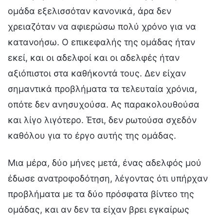
ομάδα εξελισσόταν κανονικά, άρα δεν
χρειαζόταν να αφιερώσω πολύ χρόνο για να
κατανοήσω. Ο επικεφαλής της ομάδας ήταν
εκεί, και οι αδελφοί και οι αδελφές ήταν
αξιόπιστοι στα καθήκοντά τους. Δεν είχαν
σημαντικά προβλήματα τα τελευταία χρόνια,
οπότε δεν ανησυχούσα. Ας παρακολουθούσα
και λίγο λιγότερο. Έτσι, δεν ρωτούσα σχεδόν
καθόλου για το έργο αυτής της ομάδας.
Μια μέρα, δύο μήνες μετά, ένας αδελφός μού
έδωσε ανατροφοδότηση, λέγοντας ότι υπήρχαν
προβλήματα με τα δύο πρόσφατα βίντεο της
ομάδας, και αν δεν τα είχαν βρει εγκαίρως