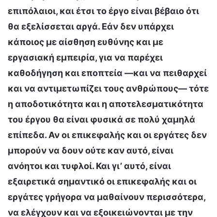
επιπόλαιοι, και έτσι το έργο είναι βέβαιο ότι
θα εξελίσσεται αργά. Εάν δεν υπάρχει
κάποιος με αίσθηση ευθύνης και με
εργασιακή εμπειρία, για να παρέχει
καθοδήγηση και εποπτεία —και να πειθαρχεί
και να αντιμετωπίζει τους ανθρώπους— τότε
η αποδοτικότητα και η αποτελεσματικότητα
του έργου θα είναι φυσικά σε πολύ χαμηλά
επίπεδα. Αν οι επικεφαλής και οι εργάτες δεν
μπορούν να δουν ούτε καν αυτό, είναι
ανόητοι και τυφλοί. Και γι’ αυτό, είναι
εξαιρετικά σημαντικό οι επικεφαλής και οι
εργάτες γρήγορα να μαθαίνουν περισσότερα,
να ελέγχουν και να εξοικειώνονται με την