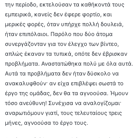
την περίοδο, εκτελούσαν τα καθήκοντά τους
εμπειρικά, κανείς δεν έφερε φορτίο, και
μερικές φορές, όταν υπήρχε πολλή δουλειά,
ήταν επιπόλαιοι. Παρόλο που δύο άτομα
συνεργάζονταν για τον έλεγχο των βίντεο,
απλώς έκαναν τα τυπικά, οπότε δεν έβρισκαν
προβλήματα. Αναστατώθηκα πολύ με όλα αυτά.
Αυτά τα προβλήματα δεν ήταν δύσκολο να
ανακαλυφθούν· αν είχα επιβλέψει σωστά το
έργο της ομάδας, δεν θα τα αγνοούσα. Ήμουν
τόσο ανεύθυνη! Συνέχισα να αναλογίζομαι·
αναρωτιόμουν γιατί, τους τελευταίους τρεις
μήνες, αγνοούσα το έργο τους.