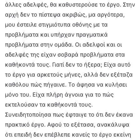
άλλες αδελφές, θα καθυστερούσε το έργο. Στην
αρχή δεν το πίστεψα ακριβώς, μα αργότερα,
μου έστειλε στιγμιότυπα οθόνης με τα
προβλήματα και υπήρχαν πραγματικά
προβλήματα στην ομάδα. Οι αδελφοί και οι
αδελφές της είχαν σοβαρά προβλήματα στα
καθήκοντά τους. Γιατί δεν το ήξερα; Είχα αυτό
το έργο για αρκετούς μήνες, αλλά δεν εξέταζα
καθόλου πώς πήγαινε. Το άφησα να κυλήσει
μόνο του. Είχα πλήρη άγνοια για το πώς
εκτελούσαν τα καθήκοντά τους.
Συνειδητοποίησα πως έφταιγε το ότι δεν έκανα
πρακτικό έργο. Αφού το εξέτασα, ανακάλυψα
ότι επειδή δεν επέβλεπε κανείς το έργο εκείνη