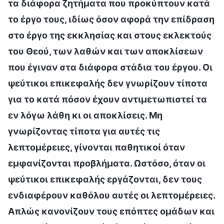
τα διάφορα ζητήματα που προκύπτουν κατά
το έργο τους, ιδίως όσον αφορά την επίδραση
στο έργο της εκκλησίας και στους εκλεκτούς
του Θεού, των λαθών και των αποκλίσεων
που έγιναν στα διάφορα στάδια του έργου. Οι
ψεύτικοι επικεφαλής δεν γνωρίζουν τίποτα
για το κατά πόσον έχουν αντιμετωπιστεί τα
εν λόγω λάθη κι οι αποκλίσεις. Μη
γνωρίζοντας τίποτα για αυτές τις
λεπτομέρειες, γίνονται παθητικοί όταν
εμφανίζονται προβλήματα. Ωστόσο, όταν οι
ψεύτικοι επικεφαλής εργάζονται, δεν τους
ενδιαφέρουν καθόλου αυτές οι λεπτομέρειες.
Απλώς κανονίζουν τους επόπτες ομάδων και