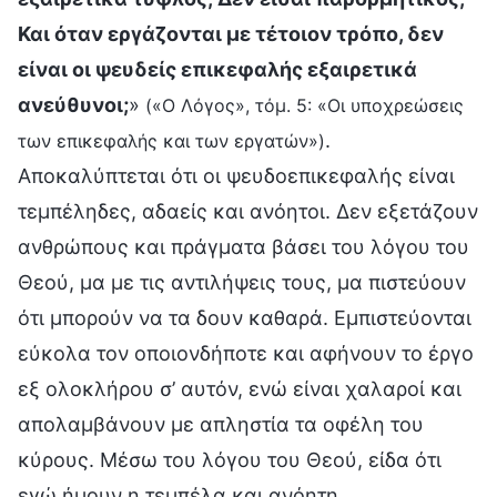
Και όταν εργάζονται με τέτοιον τρόπο, δεν
είναι οι ψευδείς επικεφαλής εξαιρετικά
ανεύθυνοι;
»
(«Ο Λόγος», τόμ. 5: «Οι υποχρεώσεις
.
των επικεφαλής και των εργατών»)
Αποκαλύπτεται ότι οι ψευδοεπικεφαλής είναι
τεμπέληδες, αδαείς και ανόητοι. Δεν εξετάζουν
ανθρώπους και πράγματα βάσει του λόγου του
Θεού, μα με τις αντιλήψεις τους, μα πιστεύουν
ότι μπορούν να τα δουν καθαρά. Εμπιστεύονται
εύκολα τον οποιονδήποτε και αφήνουν το έργο
εξ ολοκλήρου σ’ αυτόν, ενώ είναι χαλαροί και
απολαμβάνουν με απληστία τα οφέλη του
κύρους. Μέσω του λόγου του Θεού, είδα ότι
εγώ ήμουν η τεμπέλα και ανόητη