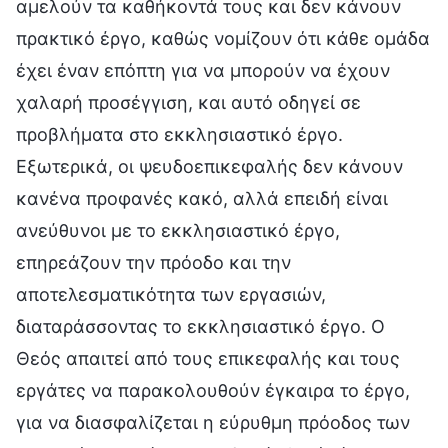
αμελούν τα καθήκοντά τους και δεν κάνουν
πρακτικό έργο, καθώς νομίζουν ότι κάθε ομάδα
έχει έναν επόπτη για να μπορούν να έχουν
χαλαρή προσέγγιση, και αυτό οδηγεί σε
προβλήματα στο εκκλησιαστικό έργο.
Εξωτερικά, οι ψευδοεπικεφαλής δεν κάνουν
κανένα προφανές κακό, αλλά επειδή είναι
ανεύθυνοι με το εκκλησιαστικό έργο,
επηρεάζουν την πρόοδο και την
αποτελεσματικότητα των εργασιών,
διαταράσσοντας το εκκλησιαστικό έργο. Ο
Θεός απαιτεί από τους επικεφαλής και τους
εργάτες να παρακολουθούν έγκαιρα το έργο,
για να διασφαλίζεται η εύρυθμη πρόοδος των