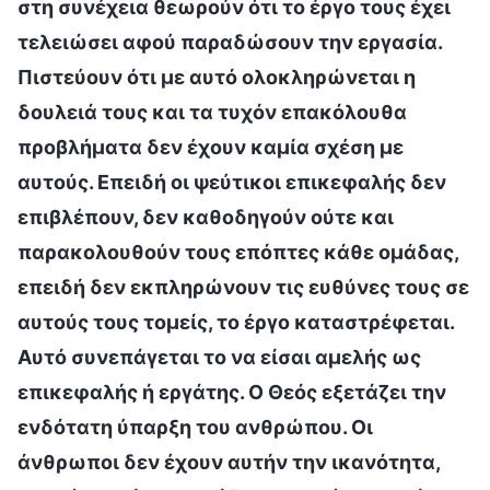
στη συνέχεια θεωρούν ότι το έργο τους έχει
τελειώσει αφού παραδώσουν την εργασία.
Πιστεύουν ότι με αυτό ολοκληρώνεται η
δουλειά τους και τα τυχόν επακόλουθα
προβλήματα δεν έχουν καμία σχέση με
αυτούς. Επειδή οι ψεύτικοι επικεφαλής δεν
επιβλέπουν, δεν καθοδηγούν ούτε και
παρακολουθούν τους επόπτες κάθε ομάδας,
επειδή δεν εκπληρώνουν τις ευθύνες τους σε
αυτούς τους τομείς, το έργο καταστρέφεται.
Αυτό συνεπάγεται το να είσαι αμελής ως
επικεφαλής ή εργάτης. Ο Θεός εξετάζει την
ενδότατη ύπαρξη του ανθρώπου. Οι
άνθρωποι δεν έχουν αυτήν την ικανότητα,