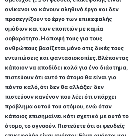
ανίκανοι να κάνουν αληθινό έργο και δεν
προσεγγίζουν το έργο των επικεφαλής
ομάδων και των εποπτών με καμία
σοβαρότητα. Η άποψή τους για τους
ανθρώπους βασίζεται μόνο στις δικές τους
εντυπώσεις και φαντασιοκοπίες. Βλέποντας
κάποιον να αποδίδει καλά για ένα διάστημα,
πιστεύουν ότι αυτό το άτομο θα είναι για
πάντα καλό, ότι δεν θα αλλάξει· δεν
πιστεύουν κανέναν που λέει ότι υπάρχει
πρόβλημα αυτού του ατόμου, ενώ όταν
κάποιος επισημαίνει κάτι σχετικά με αυτό το
άτομο, το αγνοούν. Πιστεύετε ότι οι ψευδείς
επικεφαλής είναι ανόητοι; Είναι ανόητοι και