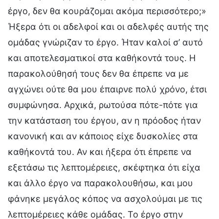
έργο, δεν θα κουράζομαι ακόμα περισσότερο;»
Ήξερα ότι οι αδελφοί και οι αδελφές αυτής της
ομάδας γνώριζαν το έργο. Ήταν καλοί σ’ αυτό
και αποτελεσματικοί στα καθήκοντά τους. Η
παρακολούθησή τους δεν θα έπρεπε να με
αγχώνει ούτε θα μου έπαιρνε πολύ χρόνο, έτσι
συμφώνησα. Αρχικά, ρωτούσα πότε-πότε για
την κατάσταση του έργου, αν η πρόοδος ήταν
κανονική και αν κάποιος είχε δυσκολίες στα
καθήκοντά του. Αν και ήξερα ότι έπρεπε να
εξετάσω τις λεπτομέρειες, σκέφτηκα ότι είχα
και άλλο έργο να παρακολουθήσω, και μου
φάνηκε μεγάλος κόπος να ασχολούμαι με τις
λεπτομέρειες κάθε ομάδας. Το έργο στην