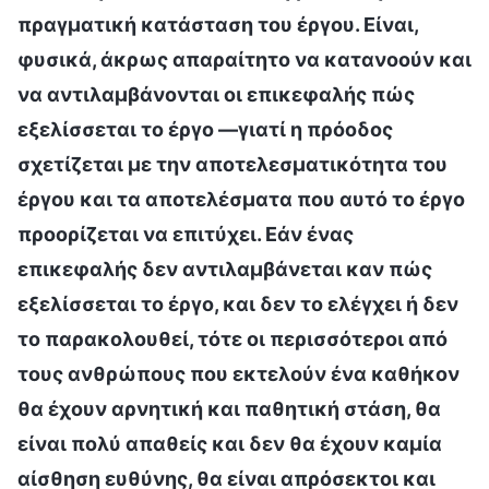
πραγματική κατάσταση του έργου. Είναι,
φυσικά, άκρως απαραίτητο να κατανοούν και
να αντιλαμβάνονται οι επικεφαλής πώς
εξελίσσεται το έργο —γιατί η πρόοδος
σχετίζεται με την αποτελεσματικότητα του
έργου και τα αποτελέσματα που αυτό το έργο
προορίζεται να επιτύχει. Εάν ένας
επικεφαλής δεν αντιλαμβάνεται καν πώς
εξελίσσεται το έργο, και δεν το ελέγχει ή δεν
το παρακολουθεί, τότε οι περισσότεροι από
τους ανθρώπους που εκτελούν ένα καθήκον
θα έχουν αρνητική και παθητική στάση, θα
είναι πολύ απαθείς και δεν θα έχουν καμία
αίσθηση ευθύνης, θα είναι απρόσεκτοι και