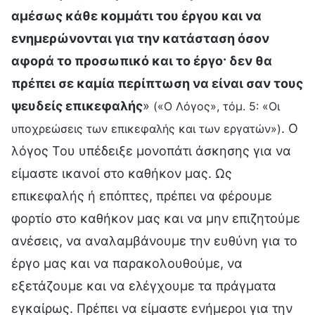
αμέσως κάθε κομμάτι του έργου και να
ενημερώνονται για την κατάσταση όσον
αφορά το προσωπικό και το έργο· δεν θα
πρέπει σε καμία περίπτωση να είναι σαν τους
ψευδείς επικεφαλής
»
(«Ο Λόγος», τόμ. 5: «Οι
. Ο
υποχρεώσεις των επικεφαλής και των εργατών»)
λόγος Του υπέδειξε μονοπάτι άσκησης για να
είμαστε ικανοί στο καθήκον μας. Ως
επικεφαλής ή επόπτες, πρέπει να φέρουμε
φορτίο στο καθήκον μας και να μην επιζητούμε
ανέσεις, να αναλαμβάνουμε την ευθύνη για το
έργο μας και να παρακολουθούμε, να
εξετάζουμε και να ελέγχουμε τα πράγματα
εγκαίρως. Πρέπει να είμαστε ενήμεροι για την