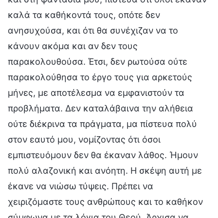
καλά τα καθήκοντά τους, οπότε δεν
ανησυχούσα, και ότι θα συνέχιζαν να το
κάνουν ακόμα και αν δεν τους
παρακολουθούσα. Έτσι, δεν ρωτούσα ούτε
παρακολούθησα το έργο τους για αρκετούς
μήνες, με αποτέλεσμα να εμφανιστούν τα
προβλήματα. Δεν καταλάβαινα την αλήθεια
ούτε διέκρινα τα πράγματα, μα πίστευα πολύ
στον εαυτό μου, νομίζοντας ότι όσοι
εμπιστευόμουν δεν θα έκαναν λάθος. Ήμουν
πολύ αλαζονική και ανόητη. Η σκέψη αυτή με
έκανε να νιώσω τύψεις. Πρέπει να
χειριζόμαστε τους ανθρώπους και το καθήκον
σύμφωνα με τα λόγια του Θεού. Άρχισα να