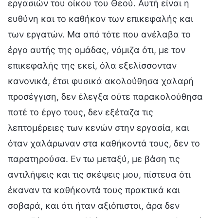
εργασιών του οίκου του Θεού. Αυτή είναι η
ευθύνη και το καθήκον των επικεφαλής και
των εργατών. Μα από τότε που ανέλαβα το
έργο αυτής της ομάδας, νόμιζα ότι, με τον
επικεφαλής της εκεί, όλα εξελίσσονταν
κανονικά, έτσι φυσικά ακολούθησα χαλαρή
προσέγγιση, δεν έλεγξα ούτε παρακολούθησα
ποτέ το έργο τους, δεν εξέταζα τις
λεπτομέρειες των κενών στην εργασία, και
όταν χαλάρωναν στα καθήκοντά τους, δεν το
παρατηρούσα. Εν τω μεταξύ, με βάση τις
αντιλήψεις και τις σκέψεις μου, πίστευα ότι
έκαναν τα καθήκοντά τους πρακτικά και
σοβαρά, και ότι ήταν αξιόπιστοι, άρα δεν