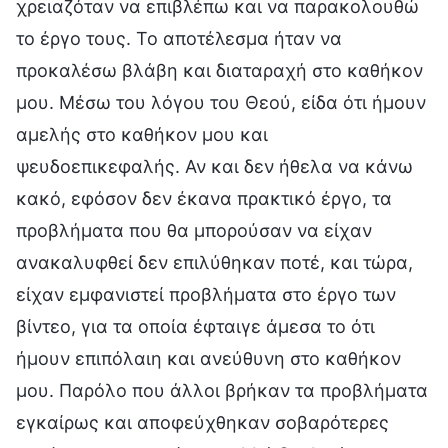
χρειαζόταν να επιβλέπω και να παρακολουθώ
το έργο τους. Το αποτέλεσμα ήταν να
προκαλέσω βλάβη και διαταραχή στο καθήκον
μου. Μέσω του λόγου του Θεού, είδα ότι ήμουν
αμελής στο καθήκον μου και
ψευδοεπικεφαλής. Αν και δεν ήθελα να κάνω
κακό, εφόσον δεν έκανα πρακτικό έργο, τα
προβλήματα που θα μπορούσαν να είχαν
ανακαλυφθεί δεν επιλύθηκαν ποτέ, και τώρα,
είχαν εμφανιστεί προβλήματα στο έργο των
βίντεο, για τα οποία έφταιγε άμεσα το ότι
ήμουν επιπόλαιη και ανεύθυνη στο καθήκον
μου. Παρόλο που άλλοι βρήκαν τα προβλήματα
εγκαίρως και αποφεύχθηκαν σοβαρότερες