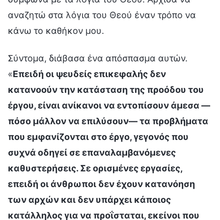
αναζητώ στα λόγια του Θεού έναν τρόπο να
κάνω το καθήκον μου.
Σύντομα, διάβασα ένα απόσπασμα αυτών.
«
Επειδή οι ψευδείς επικεφαλής δεν
κατανοούν την κατάσταση της προόδου του
έργου, είναι ανίκανοι να εντοπίσουν άμεσα —
πόσο μάλλον να επιλύσουν— τα προβλήματα
που εμφανίζονται στο έργο, γεγονός που
συχνά οδηγεί σε επαναλαμβανόμενες
καθυστερήσεις. Σε ορισμένες εργασίες,
επειδή οι άνθρωποι δεν έχουν κατανόηση
των αρχών και δεν υπάρχει κάποιος
κατάλληλος για να προΐσταται, εκείνοι που