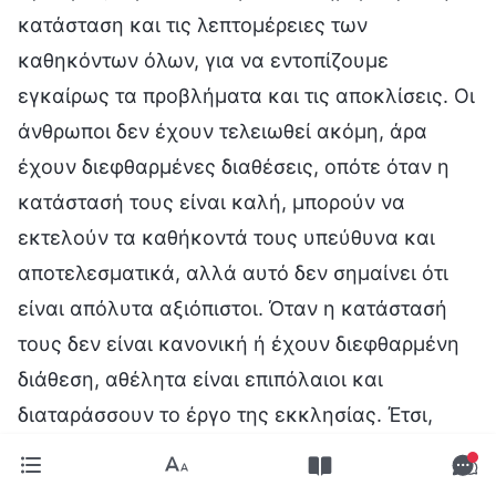
κατάσταση και τις λεπτομέρειες των
καθηκόντων όλων, για να εντοπίζουμε
εγκαίρως τα προβλήματα και τις αποκλίσεις. Οι
άνθρωποι δεν έχουν τελειωθεί ακόμη, άρα
έχουν διεφθαρμένες διαθέσεις, οπότε όταν η
κατάστασή τους είναι καλή, μπορούν να
εκτελούν τα καθήκοντά τους υπεύθυνα και
αποτελεσματικά, αλλά αυτό δεν σημαίνει ότι
είναι απόλυτα αξιόπιστοι. Όταν η κατάστασή
τους δεν είναι κανονική ή έχουν διεφθαρμένη
διάθεση, αθέλητα είναι επιπόλαιοι και
διαταράσσουν το έργο της εκκλησίας. Έτσι,
καθώς οι άνθρωποι εκτελούν καθήκοντα, οι
επικεφαλής, οι εργάτες και οι επόπτες πρέπει