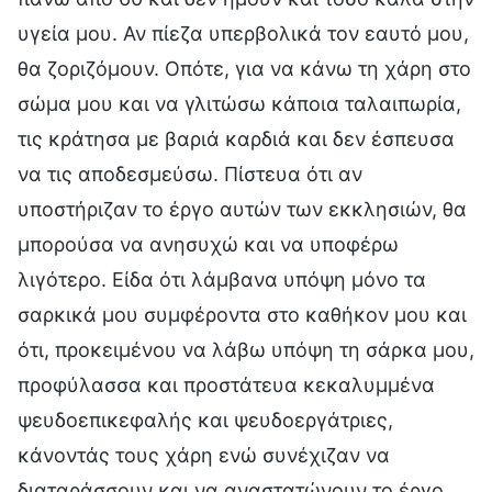
υγεία μου. Αν πίεζα υπερβολικά τον εαυτό μου,
θα ζοριζόμουν. Οπότε, για να κάνω τη χάρη στο
σώμα μου και να γλιτώσω κάποια ταλαιπωρία,
τις κράτησα με βαριά καρδιά και δεν έσπευσα
να τις αποδεσμεύσω. Πίστευα ότι αν
υποστήριζαν το έργο αυτών των εκκλησιών, θα
μπορούσα να ανησυχώ και να υποφέρω
λιγότερο. Είδα ότι λάμβανα υπόψη μόνο τα
σαρκικά μου συμφέροντα στο καθήκον μου και
ότι, προκειμένου να λάβω υπόψη τη σάρκα μου,
προφύλασσα και προστάτευα κεκαλυμμένα
ψευδοεπικεφαλής και ψευδοεργάτριες,
κάνοντάς τους χάρη ενώ συνέχιζαν να
διαταράσσουν και να αναστατώνουν το έργο