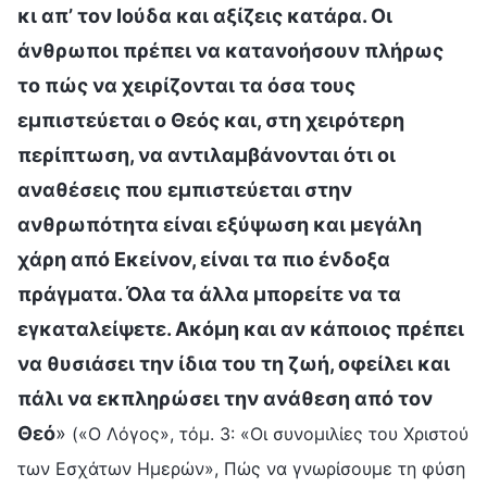
κι απ’ τον Ιούδα και αξίζεις κατάρα. Οι
άνθρωποι πρέπει να κατανοήσουν πλήρως
το πώς να χειρίζονται τα όσα τους
εμπιστεύεται ο Θεός και, στη χειρότερη
περίπτωση, να αντιλαμβάνονται ότι οι
αναθέσεις που εμπιστεύεται στην
ανθρωπότητα είναι εξύψωση και μεγάλη
χάρη από Εκείνον, είναι τα πιο ένδοξα
πράγματα. Όλα τα άλλα μπορείτε να τα
εγκαταλείψετε. Ακόμη και αν κάποιος πρέπει
να θυσιάσει την ίδια του τη ζωή, οφείλει και
πάλι να εκπληρώσει την ανάθεση από τον
Θεό
»
(«Ο Λόγος», τόμ. 3: «Οι συνομιλίες του Χριστού
των Εσχάτων Ημερών», Πώς να γνωρίσουμε τη φύση