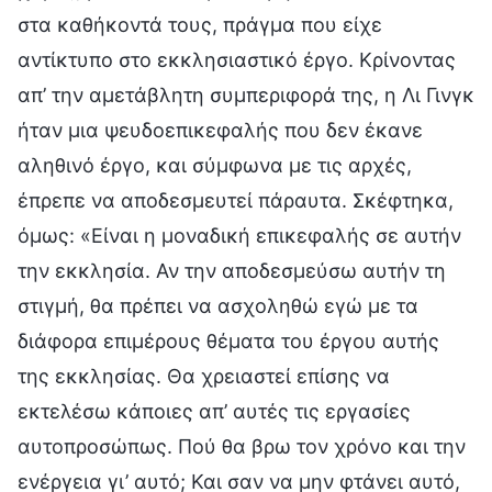
στα καθήκοντά τους, πράγμα που είχε
αντίκτυπο στο εκκλησιαστικό έργο. Κρίνοντας
απ’ την αμετάβλητη συμπεριφορά της, η Λι Γινγκ
ήταν μια ψευδοεπικεφαλής που δεν έκανε
αληθινό έργο, και σύμφωνα με τις αρχές,
έπρεπε να αποδεσμευτεί πάραυτα. Σκέφτηκα,
όμως: «Είναι η μοναδική επικεφαλής σε αυτήν
την εκκλησία. Αν την αποδεσμεύσω αυτήν τη
στιγμή, θα πρέπει να ασχοληθώ εγώ με τα
διάφορα επιμέρους θέματα του έργου αυτής
της εκκλησίας. Θα χρειαστεί επίσης να
εκτελέσω κάποιες απ’ αυτές τις εργασίες
αυτοπροσώπως. Πού θα βρω τον χρόνο και την
ενέργεια γι’ αυτό; Και σαν να μην φτάνει αυτό,