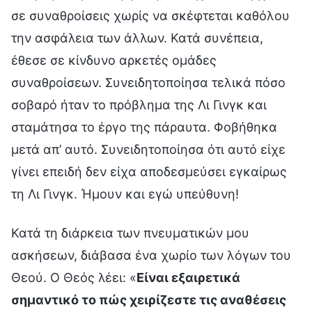
σε συναθροίσεις χωρίς να σκέφτεται καθόλου
την ασφάλεια των άλλων. Κατά συνέπεια,
έθεσε σε κίνδυνο αρκετές ομάδες
συναθροίσεων. Συνειδητοποίησα τελικά πόσο
σοβαρό ήταν το πρόβλημα της Λι Γινγκ και
σταμάτησα το έργο της πάραυτα. Φοβήθηκα
μετά απ’ αυτό. Συνειδητοποίησα ότι αυτό είχε
γίνει επειδή δεν είχα αποδεσμεύσει εγκαίρως
τη Λι Γινγκ. Ήμουν και εγώ υπεύθυνη!
Κατά τη διάρκεια των πνευματικών μου
ασκήσεων, διάβασα ένα χωρίο των λόγων του
Θεού. Ο Θεός λέει: «
Είναι εξαιρετικά
σημαντικό το πώς χειρίζεστε τις αναθέσεις