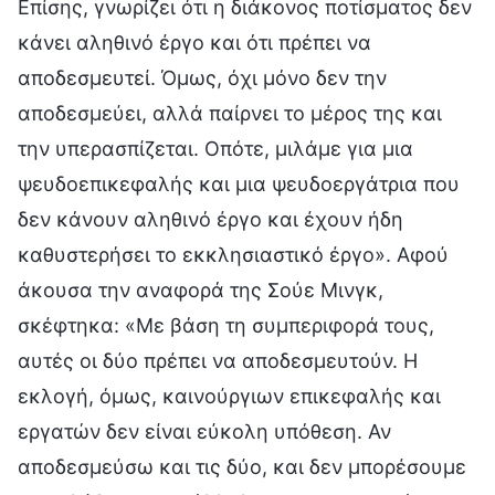
Επίσης, γνωρίζει ότι η διάκονος ποτίσματος δεν
κάνει αληθινό έργο και ότι πρέπει να
αποδεσμευτεί. Όμως, όχι μόνο δεν την
αποδεσμεύει, αλλά παίρνει το μέρος της και
την υπερασπίζεται. Οπότε, μιλάμε για μια
ψευδοεπικεφαλής και μια ψευδοεργάτρια που
δεν κάνουν αληθινό έργο και έχουν ήδη
καθυστερήσει το εκκλησιαστικό έργο». Αφού
άκουσα την αναφορά της Σούε Μινγκ,
σκέφτηκα: «Με βάση τη συμπεριφορά τους,
αυτές οι δύο πρέπει να αποδεσμευτούν. Η
εκλογή, όμως, καινούργιων επικεφαλής και
εργατών δεν είναι εύκολη υπόθεση. Αν
αποδεσμεύσω και τις δύο, και δεν μπορέσουμε