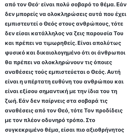
από τον Θεό· είναι πολύ σοβαρό το θέμα. Εάν
δεν μπορείς να ολοκληρώσεις αυτά που έχει
εμπιστευτεί ο Θεός στους ανθρώπους, τότε
δεν είσαι κατάλληλος να ζεις παρουσία Του
και πρέπει να τιμωρηθείς. Είναι απολύτως
φυσικό και δικαιολογημένο ότι οι άνθρωποι
θα πρέπει να ολοκληρώνουν τις όποιες
αναθέσεις τούς εμπιστεύεται ο Θεός. Αυτή
είναι η υπέρτατη ευθύνη του ανθρώπου και
είναι εξίσου σημαντική με την ίδια του τη
ζωή. Εάν δεν παίρνεις στα σοβαρά τις
αναθέσεις από τον Θεό, τότε Τον προδίδεις
με τον πλέον οδυνηρό τρόπο. Στο
συγκεκριμένο θέμα, είσαι πιο αξιοθρήνητος