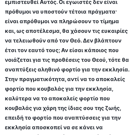
εμπιστευθεί Αυτός. Οι εγωιστές δεν είναι
πρόθυμοι να υποστούν τέτοια πράγματα·
είναι απρόθυμοι να πληρώσουν το τίμημα
και, ως αποτέλεσμα, θα χάσουν τις ευκαιρίες
να τελειωθούν από τον Θεό. Δεν βλάπτουν
έτσι τον εαυτό τους; Αν είσαι κάποιος που
νοιάζεται για τις προθέσεις του Θεού, τότε θα
αναπτύξεις αληθινό φορτίο για την εκκλησία.
Στην πραγματικότητα, αντί να το αποκαλείς
φορτίο που κουβαλάς για την εκκλησία,
καλύτερα να το αποκαλείς φορτίο που
κουβαλάς για χάρη της ίδιας σου της ζωής,
επειδή το φορτίο που αναπτύσσεις για την
εκκλησία αποσκοπεί να σε κάνει να