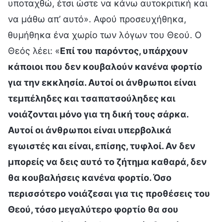
υποταχθώ, έτσι ώστε να κάνω αυτοκριτική και
να μάθω απ’ αυτό». Αφού προσευχήθηκα,
θυμήθηκα ένα χωρίο των λόγων του Θεού. Ο
Θεός λέει: «
Επί του παρόντος, υπάρχουν
κάποιοι που δεν κουβαλούν κανένα φορτίο
για την εκκλησία. Αυτοί οι άνθρωποι είναι
τεμπέληδες και τσαπατσούληδες και
νοιάζονται μόνο για τη δική τους σάρκα.
Αυτοί οι άνθρωποι είναι υπερβολικά
εγωιστές και είναι, επίσης, τυφλοί. Αν δεν
μπορείς να δεις αυτό το ζήτημα καθαρά, δεν
θα κουβαλήσεις κανένα φορτίο. Όσο
περισσότερο νοιάζεσαι για τις προθέσεις του
Θεού, τόσο μεγαλύτερο φορτίο θα σου