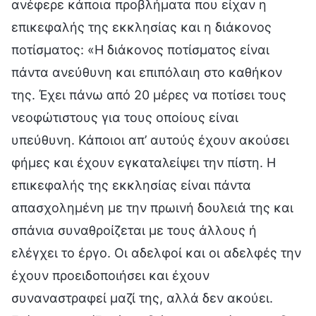
ανέφερε κάποια προβλήματα που είχαν η
επικεφαλής της εκκλησίας και η διάκονος
ποτίσματος: «Η διάκονος ποτίσματος είναι
πάντα ανεύθυνη και επιπόλαιη στο καθήκον
της. Έχει πάνω από 20 μέρες να ποτίσει τους
νεοφώτιστους για τους οποίους είναι
υπεύθυνη. Κάποιοι απ’ αυτούς έχουν ακούσει
φήμες και έχουν εγκαταλείψει την πίστη. Η
επικεφαλής της εκκλησίας είναι πάντα
απασχολημένη με την πρωινή δουλειά της και
σπάνια συναθροίζεται με τους άλλους ή
ελέγχει το έργο. Οι αδελφοί και οι αδελφές την
έχουν προειδοποιήσει και έχουν
συναναστραφεί μαζί της, αλλά δεν ακούει.