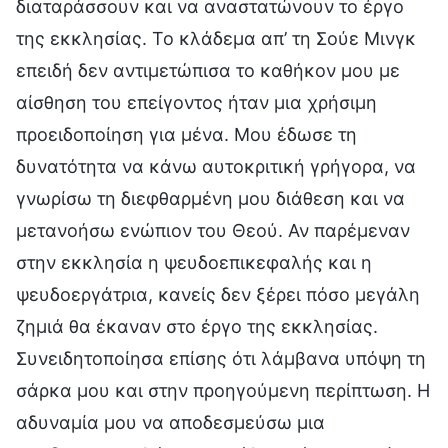
διαταράσσουν και να αναστατώνουν το έργο
της εκκλησίας. Το κλάδεμα απ’ τη Σούε Μινγκ
επειδή δεν αντιμετώπισα το καθήκον μου με
αίσθηση του επείγοντος ήταν μια χρήσιμη
προειδοποίηση για μένα. Μου έδωσε τη
δυνατότητα να κάνω αυτοκριτική γρήγορα, να
γνωρίσω τη διεφθαρμένη μου διάθεση και να
μετανοήσω ενώπιον του Θεού. Αν παρέμεναν
στην εκκλησία η ψευδοεπικεφαλής και η
ψευδοεργάτρια, κανείς δεν ξέρει πόσο μεγάλη
ζημιά θα έκαναν στο έργο της εκκλησίας.
Συνειδητοποίησα επίσης ότι λάμβανα υπόψη τη
σάρκα μου και στην προηγούμενη περίπτωση. Η
αδυναμία μου να αποδεσμεύσω μια