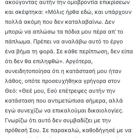
ακούγοντας αυτήν την ομοβροντία επικρίσεων
και σκέφτηκα: «Μόλις ήρθα εδώ, και υπάρχουν
πολλά ακόμη που δεν καταλαβαίνω. Δεν
μπορώ να απλώσω τα πόδια μου πέρα απ’ το
πάπλωμα. Πρέπει να αναλάβω αυτό το έργο
ένα βήμα τη φορά. Σε κάθε περίπτωση, δεν είπα
ότι δεν θα επιληφθώ». Αργότερα,
συνειδητοποίησα ότι η κατάστασή μου ήταν
λάθος, οπότε προσευχήθηκα γρήγορα στον
Θεό: «Θεέ μου, Εσύ επέτρεψες αυτήν την
κατάσταση που αντιμετώπισα σήμερα, αλλά
εγώ συνεχίζω να επικαλούμαι δικαιολογίες.
Γνωρίζω ότι αυτό δεν συμβαδίζει με την
πρόθεσή Σου. Σε παρακαλώ, καθοδήγησέ με να