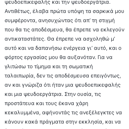
ψευδοεπικεφαλής και την ψευδοεργάτρια.
Αντιθέτως, έλαβα πρώτα υπόψη τα σαρκικά μου
συμφέροντα, ανησυχώντας ότι απ’ τη στιγμή
που θα τις αποδέσμευα, θα έπρεπε να εκλεγούν
αντικαταστάτες. Θα έπρεπε να ασχοληθώ μ’
αυτό και να δαπανήσω ενέργεια γι’ αυτό, και ο
φόρτος εργασίας μου θα αυξανόταν. Για να
γλιτώσω το τίμημα και τη σωματική
ταλαιπωρία, δεν τις αποδέσμευσα επειγόντως,
αν και γνώριζα ότι ήταν μια ψευδοεπικεφαλής
και μια ψευδοεργάτρια. Στην ουσία, τις
προστάτευα και τους έκανα χάρη
κεκαλυμμένα, αφήνοντάς τις ανεξέλεγκτες να
κάνουν κακά πράγματα στην εκκλησία, και να