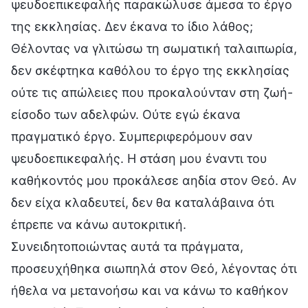
ψευδοεπικεφαλής παρακώλυσε άμεσα το έργο
της εκκλησίας. Δεν έκανα το ίδιο λάθος;
Θέλοντας να γλιτώσω τη σωματική ταλαιπωρία,
δεν σκέφτηκα καθόλου το έργο της εκκλησίας
ούτε τις απώλειες που προκαλούνταν στη ζωή-
είσοδο των αδελφών. Ούτε εγώ έκανα
πραγματικό έργο. Συμπεριφερόμουν σαν
ψευδοεπικεφαλής. Η στάση μου έναντι του
καθήκοντός μου προκάλεσε αηδία στον Θεό. Αν
δεν είχα κλαδευτεί, δεν θα καταλάβαινα ότι
έπρεπε να κάνω αυτοκριτική.
Συνειδητοποιώντας αυτά τα πράγματα,
προσευχήθηκα σιωπηλά στον Θεό, λέγοντας ότι
ήθελα να μετανοήσω και να κάνω το καθήκον