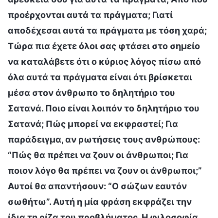
προέρχονται αυτά τα πράγματα; Γιατί
αποδέχεσαι αυτά τα πράγματα με τόση χαρά;
Τώρα πια έχετε όλοι σας φτάσει στο σημείο
να καταλάβετε ότι ο κύριος λόγος πίσω από
όλα αυτά τα πράγματα είναι ότι βρίσκεται
μέσα στον άνθρωπο το δηλητήριο του
Σατανά. Ποιο είναι λοιπόν το δηλητήριο του
Σατανά; Πώς μπορεί να εκφραστεί; Για
παράδειγμα, αν ρωτήσεις τους ανθρώπους:
“Πώς θα πρέπει να ζουν οι άνθρωποι; Για
ποιον λόγο θα πρέπει να ζουν οι άνθρωποι;”
Αυτοί θα απαντήσουν: “Ο σώζων εαυτόν
σωθήτω”. Αυτή η μία φράση εκφράζει την
ίδια τη ρίζα του προβλήματος. Η φιλοσοφία