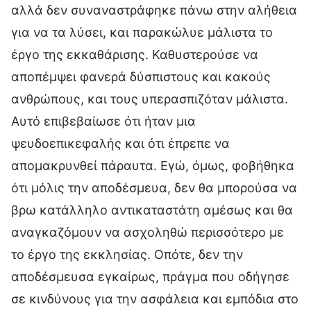
αλλά δεν συναναστράφηκε πάνω στην αλήθεια
για να τα λύσει, και παρακώλυε μάλιστα το
έργο της εκκαθάρισης. Καθυστερούσε να
αποπέμψει φανερά δύσπιστους και κακούς
ανθρώπους, και τους υπερασπιζόταν μάλιστα.
Αυτό επιβεβαίωσε ότι ήταν μια
ψευδοεπικεφαλής και ότι έπρεπε να
απομακρυνθεί πάραυτα. Εγώ, όμως, φοβήθηκα
ότι μόλις την αποδέσμευα, δεν θα μπορούσα να
βρω κατάλληλο αντικαταστάτη αμέσως και θα
αναγκαζόμουν να ασχοληθώ περισσότερο με
το έργο της εκκλησίας. Οπότε, δεν την
αποδέσμευσα εγκαίρως, πράγμα που οδήγησε
σε κινδύνους για την ασφάλεια και εμπόδια στο