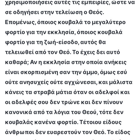
χρησιμοποιήσεις αυτές τις εμπειρίες, ώστε να
σε οδηγήσει στην τελείωση ο Θεός.
Επομένως, όποιος κουβαλά το μεγαλύτερο
φορτίο για την εκκλησία, όποιος κουβαλά
φορτίο για τη ζωή-είσοδο, αυτός θα
τελειωθεί από τον Θεό. Το έχεις δει αυτό
καθαρά; Αν η εκκλησία στην οποία ανήκεις
είναι σκορπισμένη σαν την άμμο, όμως εσύ
ούτε ανησυχείς ούτε αγχώνεσαι, και μάλιστα
κάνεις τα στραβά μάτια όταν οι αδελφοί και
οι αδελφές σου δεν τρώνε και δεν πίνουν
κανονικά από τα λόγια του Θεού, τότε δεν
κουβαλάς κανένα φορτίο. Τέτοιου είδους
άνθρωποι δεν ευαρεστούν τον Θεό. Το είδος