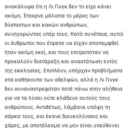
ανακάλυψα ότι η Λι Γινγκ δεν το είχε κάνει
ακόμη. Έπαιρνε μάλιστα το μέρος των
δύσπιστων και κακών ανθρώπων,
συνηγορώντας υπέρ τους. Κατά συνέπεια, αυτοί
οι άνθρωποι που έπρεπε να είχαν αποπεμφθεί
ήταν ακόμη εκεί, και τους επιτρεπόταν να
προκαλούν διατάραξη και αναστάτωση εντός
της εκκλησίας. Επιπλέον, υπήρχαν προβλήματα
στα καθήκοντα των αδελφών, αλλά η Λι Γινγκ
δεν συναναστρεφόταν ποτέ πάνω στην αλήθεια
για να τα λύσει ούτε κλάδευε αυτούς τους
ανθρώπους. Αντιθέτως, λάμβανε υπόψη τη
σάρκα τους, και έκανε διευκολύνσεις και
χάρες, με αποτέλεσμα να μην είναι υπεύθυνοι