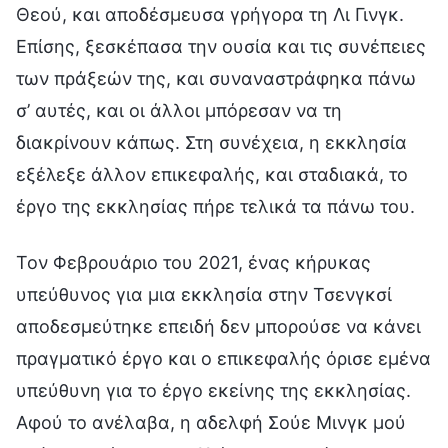
Θεού, και αποδέσμευσα γρήγορα τη Λι Γινγκ.
Επίσης, ξεσκέπασα την ουσία και τις συνέπειες
των πράξεών της, και συναναστράφηκα πάνω
σ’ αυτές, και οι άλλοι μπόρεσαν να τη
διακρίνουν κάπως. Στη συνέχεια, η εκκλησία
εξέλεξε άλλον επικεφαλής, και σταδιακά, το
έργο της εκκλησίας πήρε τελικά τα πάνω του.
Τον Φεβρουάριο του 2021, ένας κήρυκας
υπεύθυνος για μια εκκλησία στην Τσενγκσί
αποδεσμεύτηκε επειδή δεν μπορούσε να κάνει
πραγματικό έργο και ο επικεφαλής όρισε εμένα
υπεύθυνη για το έργο εκείνης της εκκλησίας.
Αφού το ανέλαβα, η αδελφή Σούε Μινγκ μού