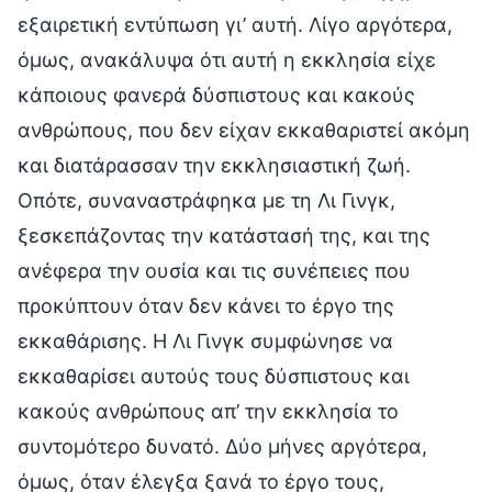
εξαιρετική εντύπωση γι’ αυτή. Λίγο αργότερα,
όμως, ανακάλυψα ότι αυτή η εκκλησία είχε
κάποιους φανερά δύσπιστους και κακούς
ανθρώπους, που δεν είχαν εκκαθαριστεί ακόμη
και διατάρασσαν την εκκλησιαστική ζωή.
Οπότε, συναναστράφηκα με τη Λι Γινγκ,
ξεσκεπάζοντας την κατάστασή της, και της
ανέφερα την ουσία και τις συνέπειες που
προκύπτουν όταν δεν κάνει το έργο της
εκκαθάρισης. Η Λι Γινγκ συμφώνησε να
εκκαθαρίσει αυτούς τους δύσπιστους και
κακούς ανθρώπους απ’ την εκκλησία το
συντομότερο δυνατό. Δύο μήνες αργότερα,
όμως, όταν έλεγξα ξανά το έργο τους,