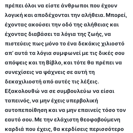
πρέπει όλοι να είστε άνθρωποι που έχουν
λογική και αποδέχονται την αλήθεια. Μπορεί,
έχοντας ακούσει την οδό της αλήθειας και
έχοντας διαβάσει τα λόγια της ζωής, να
πιστεύεις πως μόνο το ένα δεκάκις χιλιοστό
απ’ αυτά τα λόγια συμφωνεί με τις δικές σου
απόψεις και τη Βίβλο, και τότε θα πρέπει να
συνεχίσεις να ψάχνεις σε αυτή τη
δεκαχιλιοστή από αυτές τις λέξεις.
Εξακολουθώ να σε συμβουλεύω να είσαι
ταπεινός, να μην έχεις υπερβολική
αυτοπεποίθηση και να μην επαινείς τόσο τον
εαυτό σου. Με την ελάχιστη θεοφοβούμενη
καρδιά που έχεις, θα κερδίσεις περισσότερο