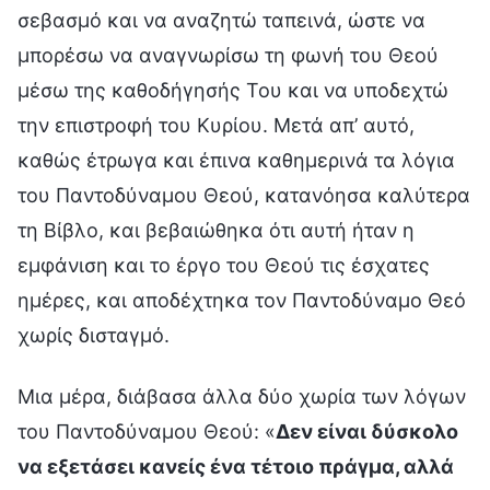
σεβασμό και να αναζητώ ταπεινά, ώστε να
μπορέσω να αναγνωρίσω τη φωνή του Θεού
μέσω της καθοδήγησής Του και να υποδεχτώ
την επιστροφή του Κυρίου. Μετά απ’ αυτό,
καθώς έτρωγα και έπινα καθημερινά τα λόγια
του Παντοδύναμου Θεού, κατανόησα καλύτερα
τη Βίβλο, και βεβαιώθηκα ότι αυτή ήταν η
εμφάνιση και το έργο του Θεού τις έσχατες
ημέρες, και αποδέχτηκα τον Παντοδύναμο Θεό
χωρίς δισταγμό.
Μια μέρα, διάβασα άλλα δύο χωρία των λόγων
του Παντοδύναμου Θεού: «
Δεν είναι δύσκολο
να εξετάσει κανείς ένα τέτοιο πράγμα, αλλά