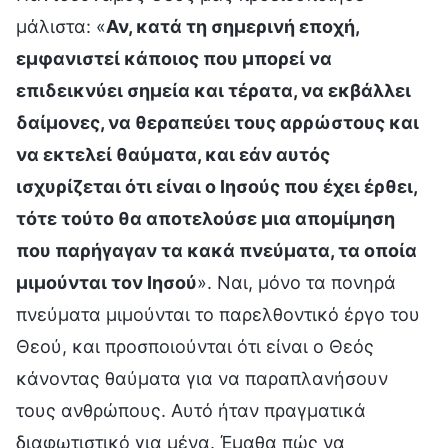
μάλιστα: «
Αν, κατά τη σημερινή εποχή,
εμφανιστεί κάποιος που μπορεί να
επιδεικνύει σημεία και τέρατα, να εκβάλλει
δαίμονες, να θεραπεύει τους αρρώστους και
να εκτελεί θαύματα, και εάν αυτός
ισχυρίζεται ότι είναι ο Ιησούς που έχει έρθει,
τότε τούτο θα αποτελούσε μια απομίμηση
που παρήγαγαν τα κακά πνεύματα, τα οποία
μιμούνται τον Ιησού
». Ναι, μόνο τα πονηρά
πνεύματα μιμούνται το παρελθοντικό έργο του
Θεού, και προσποιούνται ότι είναι ο Θεός
κάνοντας θαύματα για να παραπλανήσουν
τους ανθρώπους. Αυτό ήταν πραγματικά
διαφωτιστικό για μένα. Έμαθα πώς να