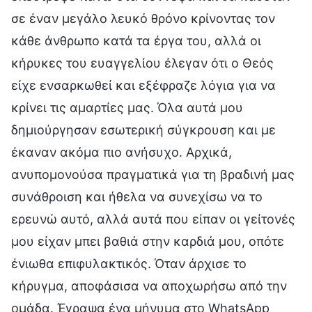
σε έναν μεγάλο λευκό θρόνο κρίνοντας τον
κάθε άνθρωπο κατά τα έργα του, αλλά οι
κήρυκες του ευαγγελίου έλεγαν ότι ο Θεός
είχε ενσαρκωθεί και εξέφραζε λόγια για να
κρίνει τις αμαρτίες μας. Όλα αυτά μου
δημιούργησαν εσωτερική σύγκρουση και με
έκαναν ακόμα πιο ανήσυχο. Αρχικά,
ανυπομονούσα πραγματικά για τη βραδινή μας
συνάθροιση και ήθελα να συνεχίσω να το
ερευνώ αυτό, αλλά αυτά που είπαν οι γείτονές
μου είχαν μπει βαθιά στην καρδιά μου, οπότε
ένιωθα επιφυλακτικός. Όταν άρχισε το
κήρυγμα, αποφάσισα να αποχωρήσω από την
ομάδα. Έγραψα ένα μήνυμα στο WhatsApp