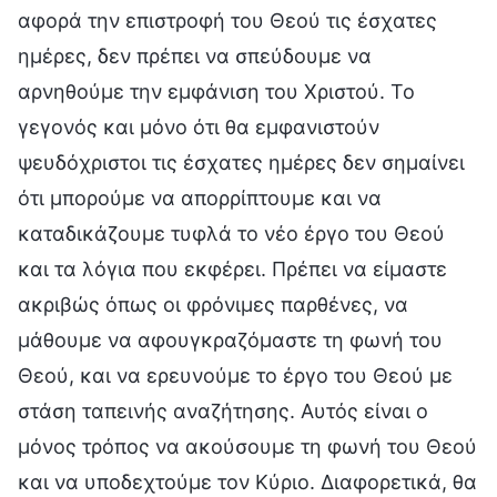
αφορά την επιστροφή του Θεού τις έσχατες
ημέρες, δεν πρέπει να σπεύδουμε να
αρνηθούμε την εμφάνιση του Χριστού. Το
γεγονός και μόνο ότι θα εμφανιστούν
ψευδόχριστοι τις έσχατες ημέρες δεν σημαίνει
ότι μπορούμε να απορρίπτουμε και να
καταδικάζουμε τυφλά το νέο έργο του Θεού
και τα λόγια που εκφέρει. Πρέπει να είμαστε
ακριβώς όπως οι φρόνιμες παρθένες, να
μάθουμε να αφουγκραζόμαστε τη φωνή του
Θεού, και να ερευνούμε το έργο του Θεού με
στάση ταπεινής αναζήτησης. Αυτός είναι ο
μόνος τρόπος να ακούσουμε τη φωνή του Θεού
και να υποδεχτούμε τον Κύριο. Διαφορετικά, θα