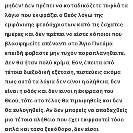
μηδέν! Δεν πρέπει να καταδικάζετε τυφλά τα
λόγια που εκφράζει ο Θεός λόγω της
εμφάνισης ψευδόχριστων κατά τις έσχατες
ημέρες και δεν πρέπει να είστε κάποιοι που
βλασφημείτε απέναντι στο Άγιο Πνεύμα
επειδή φοβάστε μην τυχόν παραπλανηθείτε.
Δεν θα ήταν πολύ κρίμα; Εάν, έπειτα από
τέτοια διεξοδική εξέταση, πιστεύεις ακόμα
πως αυτά τα λόγια δεν είναι η αλήθεια, δεν
είναι η οδός και δεν είναι η έκφραση του
Θεού, τότε στο τέλος θα τιμωρηθείς και δεν
θα ευλογηθείς. Αν δεν μπορείς να αποδεχθείς
μια τέτοια αλήθεια που έχει εκφραστεί τόσο
απλά και τόσο ξεκάθαρα, δεν είσαι