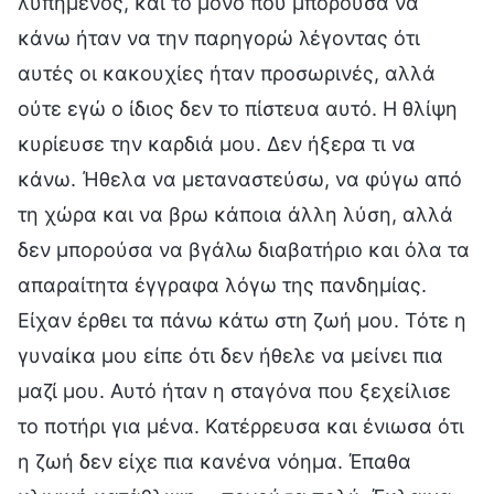
λυπημένος, και το μόνο που μπορούσα να
κάνω ήταν να την παρηγορώ λέγοντας ότι
αυτές οι κακουχίες ήταν προσωρινές, αλλά
ούτε εγώ ο ίδιος δεν το πίστευα αυτό. Η θλίψη
κυρίευσε την καρδιά μου. Δεν ήξερα τι να
κάνω. Ήθελα να μεταναστεύσω, να φύγω από
τη χώρα και να βρω κάποια άλλη λύση, αλλά
δεν μπορούσα να βγάλω διαβατήριο και όλα τα
απαραίτητα έγγραφα λόγω της πανδημίας.
Είχαν έρθει τα πάνω κάτω στη ζωή μου. Τότε η
γυναίκα μου είπε ότι δεν ήθελε να μείνει πια
μαζί μου. Αυτό ήταν η σταγόνα που ξεχείλισε
το ποτήρι για μένα. Κατέρρευσα και ένιωσα ότι
η ζωή δεν είχε πια κανένα νόημα. Έπαθα