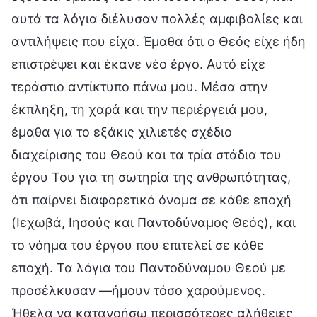
αυτά τα λόγια διέλυσαν πολλές αμφιβολίες και
αντιλήψεις που είχα. Έμαθα ότι ο Θεός είχε ήδη
επιστρέψει και έκανε νέο έργο. Αυτό είχε
τεράστιο αντίκτυπο πάνω μου. Μέσα στην
έκπληξη, τη χαρά και την περιέργειά μου,
έμαθα για το εξάκις χιλιετές σχέδιο
διαχείρισης του Θεού και τα τρία στάδια του
έργου Του για τη σωτηρία της ανθρωπότητας,
ότι παίρνει διαφορετικό όνομα σε κάθε εποχή
(Ιεχωβά, Ιησούς και Παντοδύναμος Θεός), και
το νόημα του έργου που επιτελεί σε κάθε
εποχή. Τα λόγια του Παντοδύναμου Θεού με
προσέλκυσαν —ήμουν τόσο χαρούμενος.
Ήθελα να κατανοήσω περισσότερες αλήθειες