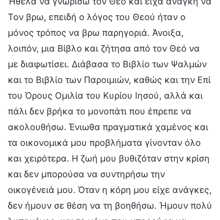
Ήθελα να γνωρίσω τον Θεό και είχα ανάγκη να
Τον βρω, επειδή ο λόγος του Θεού ήταν ο
μόνος τρόπος να βρω παρηγοριά. Άνοιξα,
λοιπόν, μια Βίβλο και ζήτησα από τον Θεό να
με διαφωτίσει. Διάβασα το Βιβλίο των Ψαλμών
και το Βιβλίο των Παροιμιών, καθώς και την Επί
του Όρους Ομιλία του Κυρίου Ιησού, αλλά και
πάλι δεν βρήκα το μονοπάτι που έπρεπε να
ακολουθήσω. Ένιωθα πραγματικά χαμένος και
τα οικονομικά μου προβλήματα γίνονταν όλο
και χειρότερα. Η ζωή μου βυθιζόταν στην κρίση
και δεν μπορούσα να συντηρήσω την
οικογένειά μου. Όταν η κόρη μου είχε ανάγκες,
δεν ήμουν σε θέση να τη βοηθήσω. Ήμουν πολύ