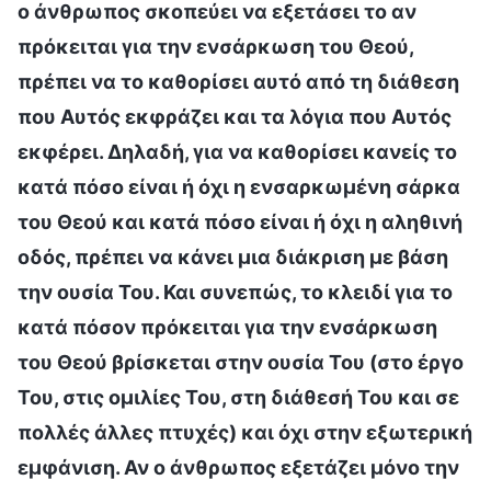
ο άνθρωπος σκοπεύει να εξετάσει το αν
πρόκειται για την ενσάρκωση του Θεού,
πρέπει να το καθορίσει αυτό από τη διάθεση
που Αυτός εκφράζει και τα λόγια που Αυτός
εκφέρει. Δηλαδή, για να καθορίσει κανείς το
κατά πόσο είναι ή όχι η ενσαρκωμένη σάρκα
του Θεού και κατά πόσο είναι ή όχι η αληθινή
οδός, πρέπει να κάνει μια διάκριση με βάση
την ουσία Του. Και συνεπώς, το κλειδί για το
κατά πόσον πρόκειται για την ενσάρκωση
του Θεού βρίσκεται στην ουσία Του (στο έργο
Του, στις ομιλίες Του, στη διάθεσή Του και σε
πολλές άλλες πτυχές) και όχι στην εξωτερική
εμφάνιση. Αν ο άνθρωπος εξετάζει μόνο την