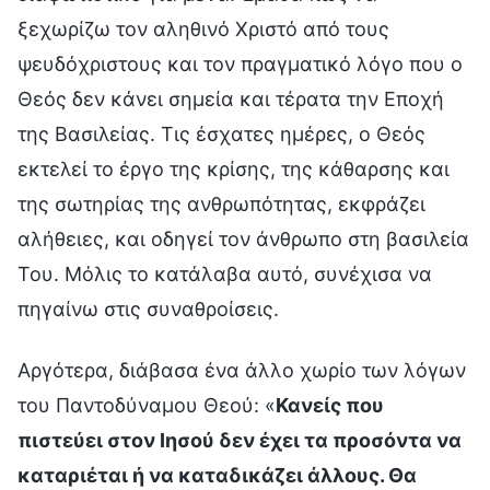
ξεχωρίζω τον αληθινό Χριστό από τους
ψευδόχριστους και τον πραγματικό λόγο που ο
Θεός δεν κάνει σημεία και τέρατα την Εποχή
της Βασιλείας. Τις έσχατες ημέρες, ο Θεός
εκτελεί το έργο της κρίσης, της κάθαρσης και
της σωτηρίας της ανθρωπότητας, εκφράζει
αλήθειες, και οδηγεί τον άνθρωπο στη βασιλεία
Του. Μόλις το κατάλαβα αυτό, συνέχισα να
πηγαίνω στις συναθροίσεις.
Αργότερα, διάβασα ένα άλλο χωρίο των λόγων
του Παντοδύναμου Θεού: «
Κανείς που
πιστεύει στον Ιησού δεν έχει τα προσόντα να
καταριέται ή να καταδικάζει άλλους. Θα