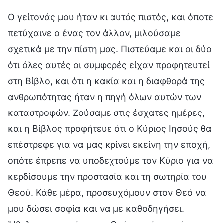
Ο γείτονάς μου ήταν κι αυτός πιστός, και όποτε
πετύχαινε ο ένας τον άλλον, μιλούσαμε
σχετικά με την πίστη μας. Πιστεύαμε και οι δύο
ότι όλες αυτές οι συμφορές είχαν προφητευτεί
στη Βίβλο, και ότι η κακία και η διαφθορά της
ανθρωπότητας ήταν η πηγή όλων αυτών των
καταστροφών. Ζούσαμε στις έσχατες ημέρες,
και η Βίβλος προφήτευε ότι ο Κύριος Ιησούς θα
επέστρεφε για να μας κρίνει εκείνη την εποχή,
οπότε έπρεπε να υποδεχτούμε τον Κύριο για να
κερδίσουμε την προστασία και τη σωτηρία του
Θεού. Κάθε μέρα, προσευχόμουν στον Θεό να
μου δώσει σοφία και να με καθοδηγήσει.