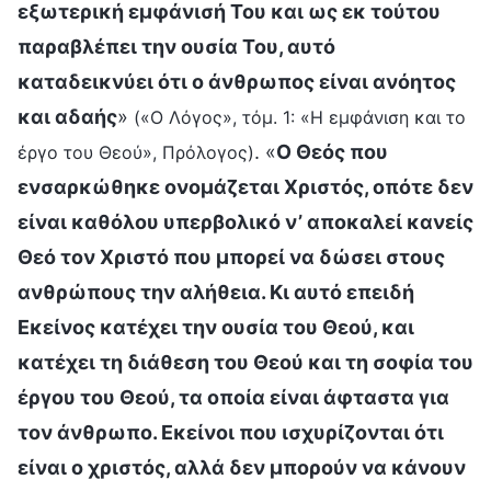
εξωτερική εμφάνισή Του και ως εκ τούτου
παραβλέπει την ουσία Του, αυτό
καταδεικνύει ότι ο άνθρωπος είναι ανόητος
και αδαής
»
(«Ο Λόγος», τόμ. 1: «Η εμφάνιση και το
. «
Ο Θεός που
έργο του Θεού», Πρόλογος)
ενσαρκώθηκε ονομάζεται Χριστός, οπότε δεν
είναι καθόλου υπερβολικό ν’ αποκαλεί κανείς
Θεό τον Χριστό που μπορεί να δώσει στους
ανθρώπους την αλήθεια. Κι αυτό επειδή
Εκείνος κατέχει την ουσία του Θεού, και
κατέχει τη διάθεση του Θεού και τη σοφία του
έργου του Θεού, τα οποία είναι άφταστα για
τον άνθρωπο. Εκείνοι που ισχυρίζονται ότι
είναι ο χριστός, αλλά δεν μπορούν να κάνουν