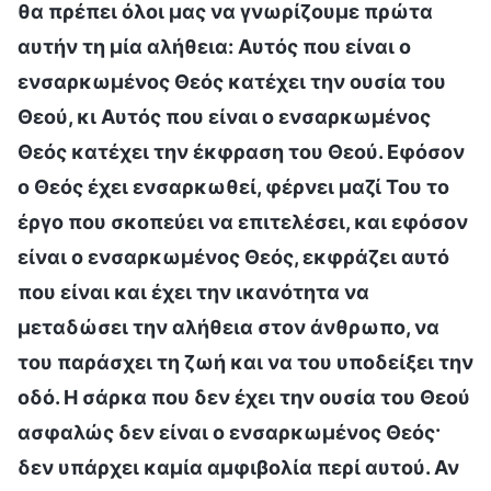
θα πρέπει όλοι μας να γνωρίζουμε πρώτα
αυτήν τη μία αλήθεια: Αυτός που είναι ο
ενσαρκωμένος Θεός κατέχει την ουσία του
Θεού, κι Αυτός που είναι ο ενσαρκωμένος
Θεός κατέχει την έκφραση του Θεού. Εφόσον
ο Θεός έχει ενσαρκωθεί, φέρνει μαζί Του το
έργο που σκοπεύει να επιτελέσει, και εφόσον
είναι ο ενσαρκωμένος Θεός, εκφράζει αυτό
που είναι και έχει την ικανότητα να
μεταδώσει την αλήθεια στον άνθρωπο, να
του παράσχει τη ζωή και να του υποδείξει την
οδό. Η σάρκα που δεν έχει την ουσία του Θεού
ασφαλώς δεν είναι ο ενσαρκωμένος Θεός·
δεν υπάρχει καμία αμφιβολία περί αυτού. Αν