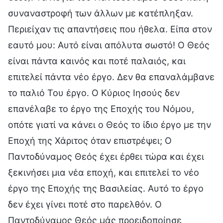
συναναστροφή των άλλων με κατέπληξαν.
Περιείχαν τις απαντήσεις που ήθελα. Είπα στον
εαυτό μου: Αυτό είναι απόλυτα σωστό! Ο Θεός
είναι πάντα καινός και ποτέ παλαιός, και
επιτελεί πάντα νέο έργο. Δεν θα επαναλάμβανε
το παλιό Του έργο. Ο Κύριος Ιησούς δεν
επανέλαβε το έργο της Εποχής του Νόμου,
οπότε γιατί να κάνει ο Θεός το ίδιο έργο με την
Εποχή της Χάριτος όταν επιστρέψει; Ο
Παντοδύναμος Θεός έχει έρθει τώρα και έχει
ξεκινήσει μια νέα εποχή, και επιτελεί το νέο
έργο της Εποχής της Βασιλείας. Αυτό το έργο
δεν έχει γίνει ποτέ στο παρελθόν. Ο
Παντοδύναμος Θεός μάς προειδοποίησε