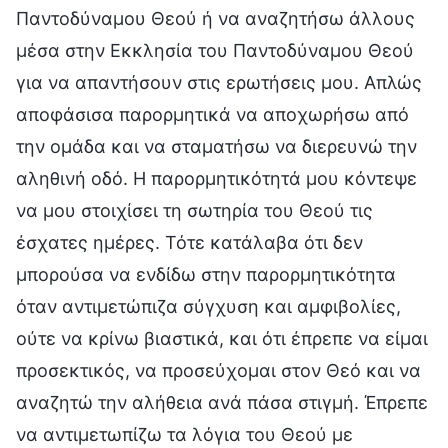
Παντοδύναμου Θεού ή να αναζητήσω άλλους
μέσα στην Εκκλησία του Παντοδύναμου Θεού
για να απαντήσουν στις ερωτήσεις μου. Απλώς
αποφάσισα παρορμητικά να αποχωρήσω από
την ομάδα και να σταματήσω να διερευνώ την
αληθινή οδό. Η παρορμητικότητά μου κόντεψε
να μου στοιχίσει τη σωτηρία του Θεού τις
έσχατες ημέρες. Τότε κατάλαβα ότι δεν
μπορούσα να ενδίδω στην παρορμητικότητα
όταν αντιμετώπιζα σύγχυση και αμφιβολίες,
ούτε να κρίνω βιαστικά, και ότι έπρεπε να είμαι
προσεκτικός, να προσεύχομαι στον Θεό και να
αναζητώ την αλήθεια ανά πάσα στιγμή. Έπρεπε
να αντιμετωπίζω τα λόγια του Θεού με