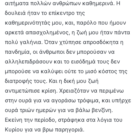
αιτήματα πολλών ανθρώπων καθημερινά. Η
δουλειά ήταν το επίκεντρο της
καθημερινότητάς μου, και, παρόλο που ήμουν
αρκετά απασχολημένος, η ζωή μου ήταν πάντα
πολύ γαλήνια. Όταν χτύπησε απροσδόκητα η
πανδημία, οι άνθρωποι δεν μπορούσαν να
αλληλεπιδράσουν και το εισόδημά τους δεν
μπορούσε να καλύψει ούτε το μισό κόστος της
διατροφής τους. Και η δική μου ζωή
αντιμετώπισε κρίση. Χρειαζόταν να περιμένω
στην ουρά για να αγοράσω τρόφιμα, και υπήρχε
ουρά τριών ημερών για να βάλω βενζίνη.
Εκείνη την περίοδο, στράφηκα στα λόγια του
Κυρίου για να βρω παρηγοριά.