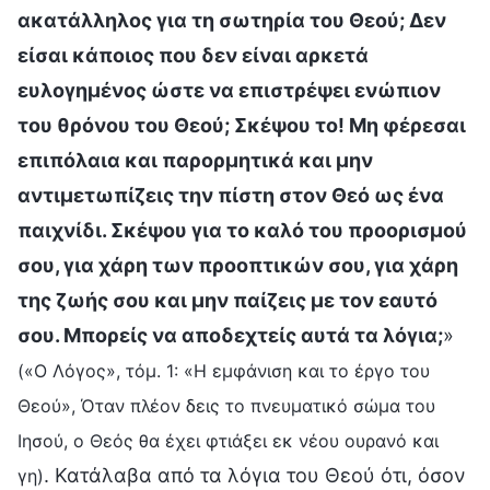
ακατάλληλος για τη σωτηρία του Θεού; Δεν
είσαι κάποιος που δεν είναι αρκετά
ευλογημένος ώστε να επιστρέψει ενώπιον
του θρόνου του Θεού; Σκέψου το! Μη φέρεσαι
επιπόλαια και παρορμητικά και μην
αντιμετωπίζεις την πίστη στον Θεό ως ένα
παιχνίδι. Σκέψου για το καλό του προορισμού
σου, για χάρη των προοπτικών σου, για χάρη
της ζωής σου και μην παίζεις με τον εαυτό
σου. Μπορείς να αποδεχτείς αυτά τα λόγια;
»
(«Ο Λόγος», τόμ. 1: «Η εμφάνιση και το έργο του
Θεού», Όταν πλέον δεις το πνευματικό σώμα του
Ιησού, ο Θεός θα έχει φτιάξει εκ νέου ουρανό και
. Κατάλαβα από τα λόγια του Θεού ότι, όσον
γη)