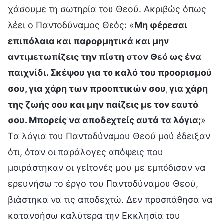
χάσουμε τη σωτηρία του Θεού. Ακριβώς όπως
λέει ο Παντοδύναμος Θεός: «
Μη φέρεσαι
επιπόλαια και παρορμητικά και μην
αντιμετωπίζεις την πίστη στον Θεό ως ένα
παιχνίδι. Σκέψου για το καλό του προορισμού
σου, για χάρη των προοπτικών σου, για χάρη
της ζωής σου και μην παίζεις με τον εαυτό
σου. Μπορείς να αποδεχτείς αυτά τα λόγια;
»
Τα λόγια του Παντοδύναμου Θεού μού έδειξαν
ότι, όταν οι παράλογες απόψεις που
μοιράστηκαν οι γείτονές μου με εμπόδισαν να
ερευνήσω το έργο του Παντοδύναμου Θεού,
βιάστηκα να τις αποδεχτώ. Δεν προσπάθησα να
κατανοήσω καλύτερα την Εκκλησία του