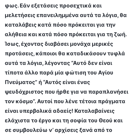
φως. Εάν εξετάσεις προσεχτικά και
μελετήσεις επανειλημμένα αυτά τα λόγια, θα
καταλάβεις κατά πόσο πρόκειται για την
αλήθεια και κατά πόσο πρόκειται για τη ζωή.
Ίσως, έχοντας διαβάσει μονάχα μερικές
προτάσεις, κάποιοι θα καταδικάσουν τυφλά
αυτά τα λόγια, λέγοντας “Αυτό δεν είναι
τίποτα άλλο παρά μία φώτιση του Αγίου
Πνεύματος” ή “Αυτός είναι ένας
ψευδόχριστος που ήρθε για να παραπλανήσει
τον κόσμο”. Αυτοί που λένε τέτοια πράγματα
είναι υπερβολικά αδαείς! Καταλαβαίνεις
ελάχιστα το έργο και τη σοφία του Θεού και
σε συμβουλεύω ν’ αρχίσεις ξανά από το