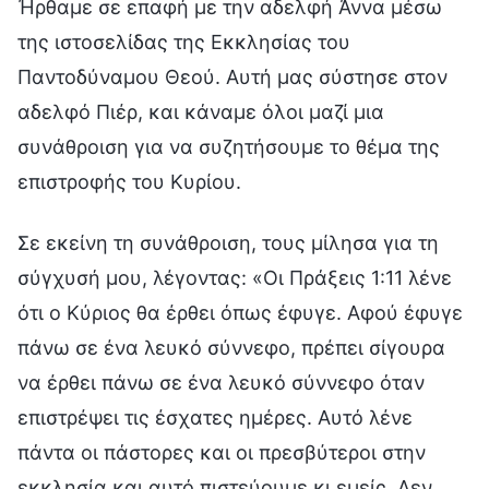
Ήρθαμε σε επαφή με την αδελφή Άννα μέσω
της ιστοσελίδας της Εκκλησίας του
Παντοδύναμου Θεού. Αυτή μας σύστησε στον
αδελφό Πιέρ, και κάναμε όλοι μαζί μια
συνάθροιση για να συζητήσουμε το θέμα της
επιστροφής του Κυρίου.
Σε εκείνη τη συνάθροιση, τους μίλησα για τη
σύγχυσή μου, λέγοντας: «Οι Πράξεις 1:11 λένε
ότι ο Κύριος θα έρθει όπως έφυγε. Αφού έφυγε
πάνω σε ένα λευκό σύννεφο, πρέπει σίγουρα
να έρθει πάνω σε ένα λευκό σύννεφο όταν
επιστρέψει τις έσχατες ημέρες. Αυτό λένε
πάντα οι πάστορες και οι πρεσβύτεροι στην
εκκλησία και αυτό πιστεύουμε κι εμείς. Δεν