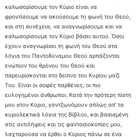
καλωσορίσουμε τον Κύριο είναι να
φροντίσουμε να ακούσουμε τη φωνή του Θεού,
και στη συνέχεια, να αναγνωρίσουμε και να
καλωσορίσουμε τον Κύριο βάσει αυτού. Όσοι
έχουν αναγνωρίσει τη φωνή του Θεού στα
λόγια του Παντοδύναμου Θεού αρπάζονται
ενώπιον του θρόνου του Θεού και
παρευρίσκονται στο δείπνο του Κυρίου μαζί
Του. Είναι οι σοφές παρθένες, οι πιο
ευλογημένοι άνθρωποι. Κατά την πρότερη πίστη
μου στον Κύριο, γαντζωνόμουν απλώς απ’ τα
κυριολεκτικά λόγια της Βίβλου, και βασισμένη
στις αντιλήψεις και τις φαντασιοκοπίες μου,
λαχταρούσα να έρθει ο Κύριος πάνω σε ένα