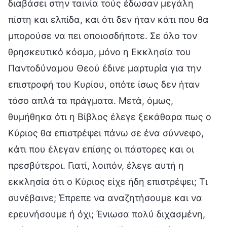
διαβάσει στην ταινία τούς έδωσαν μεγάλη
πίστη και ελπίδα, και ότι δεν ήταν κάτι που θα
μπορούσε να πει οποιοσδήποτε. Σε όλο τον
θρησκευτικό κόσμο, μόνο η Εκκλησία του
Παντοδύναμου Θεού έδινε μαρτυρία για την
επιστροφή του Κυρίου, οπότε ίσως δεν ήταν
τόσο απλά τα πράγματα. Μετά, όμως,
θυμήθηκα ότι η Βίβλος έλεγε ξεκάθαρα πως ο
Κύριος θα επιστρέψει πάνω σε ένα σύννεφο,
κάτι που έλεγαν επίσης οι πάστορες και οι
πρεσβύτεροι. Γιατί, λοιπόν, έλεγε αυτή η
εκκλησία ότι ο Κύριος είχε ήδη επιστρέψει; Τι
συνέβαινε; Έπρεπε να αναζητήσουμε και να
ερευνήσουμε ή όχι; Ένιωσα πολύ διχασμένη,