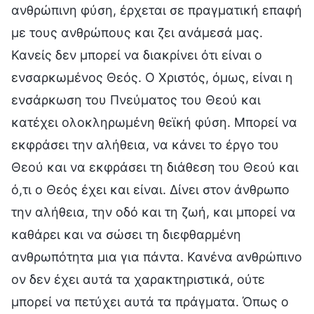
ανθρώπινη φύση, έρχεται σε πραγματική επαφή
με τους ανθρώπους και ζει ανάμεσά μας.
Κανείς δεν μπορεί να διακρίνει ότι είναι ο
ενσαρκωμένος Θεός. Ο Χριστός, όμως, είναι η
ενσάρκωση του Πνεύματος του Θεού και
κατέχει ολοκληρωμένη θεϊκή φύση. Μπορεί να
εκφράσει την αλήθεια, να κάνει το έργο του
Θεού και να εκφράσει τη διάθεση του Θεού και
ό,τι ο Θεός έχει και είναι. Δίνει στον άνθρωπο
την αλήθεια, την οδό και τη ζωή, και μπορεί να
καθάρει και να σώσει τη διεφθαρμένη
ανθρωπότητα μια για πάντα. Κανένα ανθρώπινο
ον δεν έχει αυτά τα χαρακτηριστικά, ούτε
μπορεί να πετύχει αυτά τα πράγματα. Όπως ο