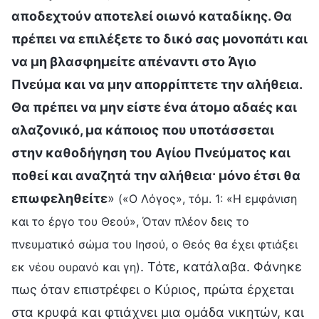
αποδεχτούν αποτελεί οιωνό καταδίκης. Θα
πρέπει να επιλέξετε το δικό σας μονοπάτι και
να μη βλασφημείτε απέναντι στο Άγιο
Πνεύμα και να μην απορρίπτετε την αλήθεια.
Θα πρέπει να μην είστε ένα άτομο αδαές και
αλαζονικό, μα κάποιος που υποτάσσεται
στην καθοδήγηση του Αγίου Πνεύματος και
ποθεί και αναζητά την αλήθεια· μόνο έτσι θα
επωφεληθείτε
»
(«Ο Λόγος», τόμ. 1: «Η εμφάνιση
και το έργο του Θεού», Όταν πλέον δεις το
πνευματικό σώμα του Ιησού, ο Θεός θα έχει φτιάξει
. Τότε, κατάλαβα. Φάνηκε
εκ νέου ουρανό και γη)
πως όταν επιστρέφει ο Κύριος, πρώτα έρχεται
στα κρυφά και φτιάχνει μια ομάδα νικητών, και