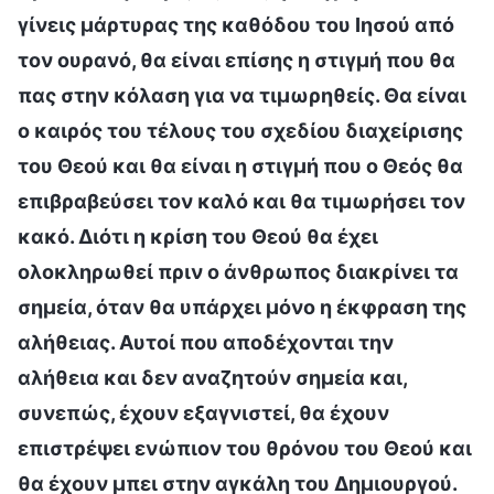
γίνεις μάρτυρας της καθόδου του Ιησού από
τον ουρανό, θα είναι επίσης η στιγμή που θα
πας στην κόλαση για να τιμωρηθείς. Θα είναι
ο καιρός του τέλους του σχεδίου διαχείρισης
του Θεού και θα είναι η στιγμή που ο Θεός θα
επιβραβεύσει τον καλό και θα τιμωρήσει τον
κακό. Διότι η κρίση του Θεού θα έχει
ολοκληρωθεί πριν ο άνθρωπος διακρίνει τα
σημεία, όταν θα υπάρχει μόνο η έκφραση της
αλήθειας. Αυτοί που αποδέχονται την
αλήθεια και δεν αναζητούν σημεία και,
συνεπώς, έχουν εξαγνιστεί, θα έχουν
επιστρέψει ενώπιον του θρόνου του Θεού και
θα έχουν μπει στην αγκάλη του Δημιουργού.