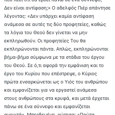
Δεν είναι αντίφαση;» Ο αδελφός Πιέρ απάντησε
λέγοντας: «Δεν υπάρχει καμία αντίφαση
ανάμεσα σε αυτές τις δύο προφητείες, καθώς
τα λόγια του Θεού δεν γίνεται να μην
εκπληρωθούν. Οι προφητείες Του θα
εκπληρώνονται πάντα. Απλώς, εκπληρώνονται
βήμα-βήμα σύμφωνα με τα στάδια του έργου
του Θεού. Σε ό,τι αφορά την εμφάνιση και το
έργο του Κυρίου που επέστρεψε, ο Κύριος
πρώτα ενσαρκώνεται ως ο Υιός του ανθρώπου
και εμφανίζεται για να εργαστεί ανάμεσα
στους ανθρώπους στα κρυφά, και μετά έρχεται
πάνω σε ένα σύννεφο και εμφανίζεται
ανοιχτά». Μπερδεμένη, ρώτησα: «Πρώτα