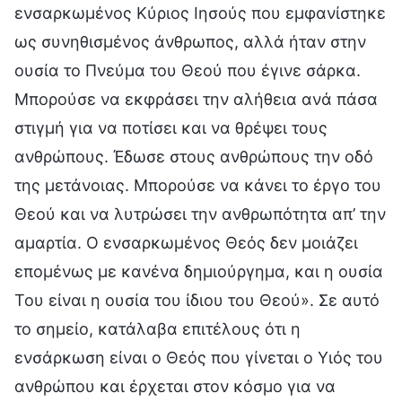
ενσαρκωμένος Κύριος Ιησούς που εμφανίστηκε
ως συνηθισμένος άνθρωπος, αλλά ήταν στην
ουσία το Πνεύμα του Θεού που έγινε σάρκα.
Μπορούσε να εκφράσει την αλήθεια ανά πάσα
στιγμή για να ποτίσει και να θρέψει τους
ανθρώπους. Έδωσε στους ανθρώπους την οδό
της μετάνοιας. Μπορούσε να κάνει το έργο του
Θεού και να λυτρώσει την ανθρωπότητα απ’ την
αμαρτία. Ο ενσαρκωμένος Θεός δεν μοιάζει
επομένως με κανένα δημιούργημα, και η ουσία
Του είναι η ουσία του ίδιου του Θεού». Σε αυτό
το σημείο, κατάλαβα επιτέλους ότι η
ενσάρκωση είναι ο Θεός που γίνεται ο Υιός του
ανθρώπου και έρχεται στον κόσμο για να