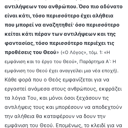
αντιλήψεων του ανθρώπου. Όσο πιο αδύνατο
είναι κάτι, τόσο περισσότερο έχει αλήθεια
που μπορεί να αναζητηθεί· όσο περισσότερο
κείται κάτι πέραν των αντιλήψεων και της
φαντασίας, τόσο περισσότερο περιέχει τις
προθέσεις του Θεού
»
(«Ο Λόγος», τόμ. 1: «Η
εμφάνιση και το έργο του Θεού», Παράρτημα Α΄: Η
.
εμφάνιση του Θεού έχει αναγγείλει μια νέα εποχή)
Κάθε φορά που ο Θεός εμφανίζεται για να
εργαστεί ανάμεσα στους ανθρώπους, εκφράζει
τα λόγια Του, και μόνοι όσοι ξεχάσουν τις
αντιλήψεις τους και μπορέσουν να αποδεχτούν
την αλήθεια θα καταφέρουν να δουν την
εμφάνιση του Θεού. Επομένως, το κλειδί για να