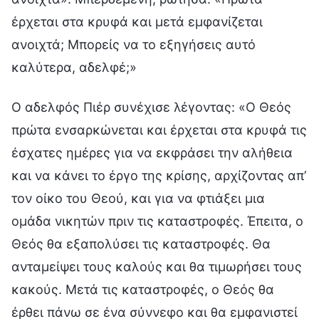
έρχεται στα κρυφά και μετά εμφανίζεται
ανοιχτά; Μπορείς να το εξηγήσεις αυτό
καλύτερα, αδελφέ;»
Ο αδελφός Πιέρ συνέχισε λέγοντας: «Ο Θεός
πρώτα ενσαρκώνεται και έρχεται στα κρυφά τις
έσχατες ημέρες για να εκφράσει την αλήθεια
και να κάνει το έργο της κρίσης, αρχίζοντας απ’
τον οίκο του Θεού, και για να φτιάξει μια
ομάδα νικητών πριν τις καταστροφές. Έπειτα, ο
Θεός θα εξαπολύσει τις καταστροφές. Θα
ανταμείψει τους καλούς και θα τιμωρήσει τους
κακούς. Μετά τις καταστροφές, ο Θεός θα
έρθει πάνω σε ένα σύννεφο και θα εμφανιστεί