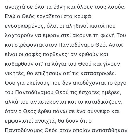
ανοιχτά σε όλα τα έθνη και όλους τους λαούς.
Ενώ ο Θεός εργάζεται στα κρυφά
ενσαρκωμένος, όλοι οι αληθινοί πιστοί που
λαχταρούν να εμφανιστεί ακούνε τη φωνή Του
και στρέφονται στον Παντοδύναμο Θεό. Αυτοί
είναι οι σοφές παρθένες· αν κριθούν και
καθαρθούν απ’ τα λόγια του Θεού και γίνουν
νικητές, θα επιζήσουν απ’ τις καταστροφές.
Όσο για εκείνους που δεν αποδέχονται το έργο
του Παντοδύναμου Θεού τις έσχατες ημέρες,
αλλά του αντιστέκονται και το καταδικάζουν,
όταν ο Θεός έρθει πάνω σε ένα σύννεφο και
εμφανιστεί ανοιχτά, θα δουν ότι ο
Παντοδύναμος Θεός στον οποίον αντιστάθηκαν