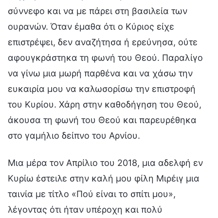
σύννεφο και να με πάρει στη βασιλεία των
ουρανών. Όταν έμαθα ότι ο Κύριος είχε
επιστρέψει, δεν αναζήτησα ή ερεύνησα, ούτε
αφουγκράστηκα τη φωνή του Θεού. Παραλίγο
να γίνω μια μωρή παρθένα και να χάσω την
ευκαιρία μου να καλωσορίσω την επιστροφή
του Κυρίου. Χάρη στην καθοδήγηση του Θεού,
άκουσα τη φωνή του Θεού και παρευρέθηκα
στο γαμήλιο δείπνο του Αρνίου.
Μια μέρα τον Απρίλιο του 2018, μια αδελφή εν
Κυρίω έστειλε στην καλή μου φίλη Μιρέιγ μια
ταινία με τίτλο «Πού είναι το σπίτι μου»,
λέγοντας ότι ήταν υπέροχη και πολύ