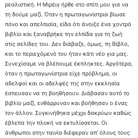
ρεαλιστική. Η Μιρέιγ ήρθε στο σπίτι μου για να
τη δούμε μαζί. Όταν η πρωταγωνίστρια βίωσε
πόνο και απελπισία, είδα ότι άνοιξε ένα χοντρό
βιβλίο και ξαναβρήκε την ελπίδα για τη ζωή
στις σελίδες του. Δεν διάβαζε, όμως, τη Βίβλο,
και το περιεχόμενό του ήταν κάτι νέο για μας.
Συνεχίσαμε να βλέπουμε έκπληκτες. Αργότερα,
όταν η πρωταγωνίστρια είχε πρόβλημα, οι
αδελφοί και οι αδελφές της στην εκκλησία
έσπευσαν να τη βοηθήσουν. Διάβασαν αυτό το
βιβλίο μαζί, ενθάρρυναν και βοήθησαν ο ένας
τον άλλον. Συγκινήθηκα μέχρι δακρύων καθώς
έβλεπα την πλοκή να εκτυλίσσεται. Οι
άνθρωποι στην ταινία διέφεραν απ’ όλους τους