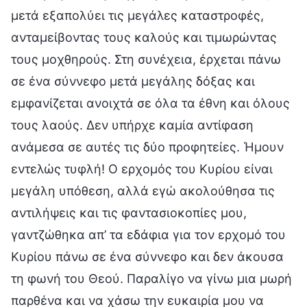
μετά εξαπολύει τις μεγάλες καταστροφές,
ανταμείβοντας τους καλούς και τιμωρώντας
τους μοχθηρούς. Στη συνέχεια, έρχεται πάνω
σε ένα σύννεφο μετά μεγάλης δόξας και
εμφανίζεται ανοιχτά σε όλα τα έθνη και όλους
τους λαούς. Δεν υπήρχε καμία αντίφαση
ανάμεσα σε αυτές τις δύο προφητείες. Ήμουν
εντελώς τυφλή! Ο ερχομός του Κυρίου είναι
μεγάλη υπόθεση, αλλά εγώ ακολούθησα τις
αντιλήψεις και τις φαντασιοκοπίες μου,
γαντζώθηκα απ’ τα εδάφια για τον ερχομό του
Κυρίου πάνω σε ένα σύννεφο και δεν άκουσα
τη φωνή του Θεού. Παραλίγο να γίνω μια μωρή
παρθένα και να χάσω την ευκαιρία μου να