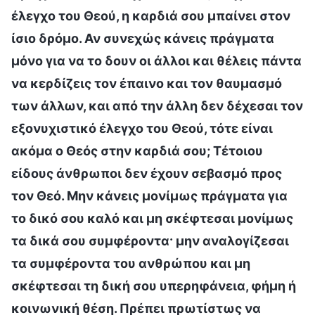
έλεγχο του Θεού, η καρδιά σου μπαίνει στον
ίσιο δρόμο. Αν συνεχώς κάνεις πράγματα
μόνο για να το δουν οι άλλοι και θέλεις πάντα
να κερδίζεις τον έπαινο και τον θαυμασμό
των άλλων, και από την άλλη δεν δέχεσαι τον
εξονυχιστικό έλεγχο του Θεού, τότε είναι
ακόμα ο Θεός στην καρδιά σου; Τέτοιου
είδους άνθρωποι δεν έχουν σεβασμό προς
τον Θεό. Μην κάνεις μονίμως πράγματα για
το δικό σου καλό και μη σκέφτεσαι μονίμως
τα δικά σου συμφέροντα· μην αναλογίζεσαι
τα συμφέροντα του ανθρώπου και μη
σκέφτεσαι τη δική σου υπερηφάνεια, φήμη ή
κοινωνική θέση. Πρέπει πρωτίστως να