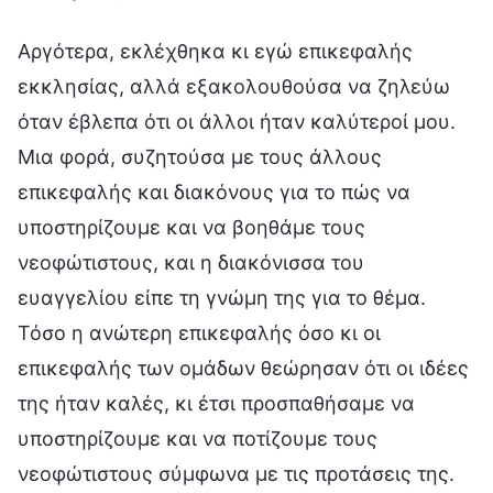
Αργότερα, εκλέχθηκα κι εγώ επικεφαλής
εκκλησίας, αλλά εξακολουθούσα να ζηλεύω
όταν έβλεπα ότι οι άλλοι ήταν καλύτεροί μου.
Μια φορά, συζητούσα με τους άλλους
επικεφαλής και διακόνους για το πώς να
υποστηρίζουμε και να βοηθάμε τους
νεοφώτιστους, και η διακόνισσα του
ευαγγελίου είπε τη γνώμη της για το θέμα.
Τόσο η ανώτερη επικεφαλής όσο κι οι
επικεφαλής των ομάδων θεώρησαν ότι οι ιδέες
της ήταν καλές, κι έτσι προσπαθήσαμε να
υποστηρίζουμε και να ποτίζουμε τους
νεοφώτιστους σύμφωνα με τις προτάσεις της.