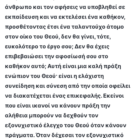
άνθρωπο και τον αφήσεις να υποβληθεί σε
εκπαίδευση και να εκτελέσει ένα καθήκον,
προσθέτοντας έτσι ένα ταλαντούχο άτομο
στον οίκο του Θεού, δεν θα γίνει, τότε,
ευκολότερο το έργο σου; Δεν θα έχεις
επιβεβαιώσει την αφοσίωσή σου στο
καθήκον αυτό; Αυτή είναι μια καλή πράξη
ενώπιον του Θεού· είναι η ελάχιστη
συνείδηση και σύνεση από την οποία οφείλει
να διακατέχεται ένας επικεφαλής. Εκείνοι
που είναι ικανοί να κάνουν πράξη την
αλήθεια μπορούν να δεχθούν τον
εξονυχιστικό έλεγχο του Θεού όταν κάνουν
πράγματα. Όταν δέχεσαι τον εξονυχιστικό