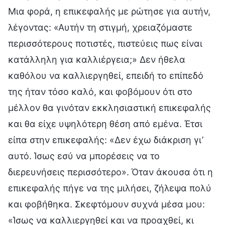
Μια φορά, η επικεφαλής με ρώτησε για αυτήν,
λέγοντας: «Αυτήν τη στιγμή, χρειαζόμαστε
περισσότερους ποτιστές, πιστεύεις πως είναι
κατάλληλη για καλλιέργεια;» Δεν ήθελα
καθόλου να καλλιεργηθεί, επειδή το επίπεδό
της ήταν τόσο καλό, και φοβόμουν ότι στο
μέλλον θα γινόταν εκκλησιαστική επικεφαλής
και θα είχε υψηλότερη θέση από εμένα. Έτσι
είπα στην επικεφαλής: «Δεν έχω διάκριση γι’
αυτό. Ίσως εσύ να μπορέσεις να το
διερευνήσεις περισσότερο». Όταν άκουσα ότι η
επικεφαλής πήγε να της μιλήσει, ζήλεψα πολύ
και φοβήθηκα. Σκεφτόμουν συχνά μέσα μου:
«Ίσως να καλλιεργηθεί και να προαχθεί, κι