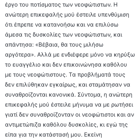
έργο του ποτίσματος των νεοφώτιστων. Η
ανώτερη επικεφαλής μού έστειλε υπενθύμιση
ότι έπρεπε να κατανοήσω και να επιλύσω
άμεσα τις δυσκολίες των νεοφώτιστων, και
απάντησα: «Βέβαια, θα τους μιλήσω
αργότερα». Αλλά με ενδιέφερε μόνο να κηρύξω
το ευαγγέλιο και δεν επικοινώνησα καθόλου
με τους νεοφώτιστους. Τα προβλήματά τους
δεν επιλύθηκαν εγκαίρως, και σταμάτησαν να
συναθροίζονται κανονικά. Σύντομα, η ανώτερη
επικεφαλής μού έστειλε μήνυμα να με ρωτήσει
γιατί δεν συναθροίζονταν οι νεοφώτιστοι και αν
αντιμετώπιζα καθόλου δυσκολίες, κι εγώ της
είπα για την κατάστασή μου. Εκείνη