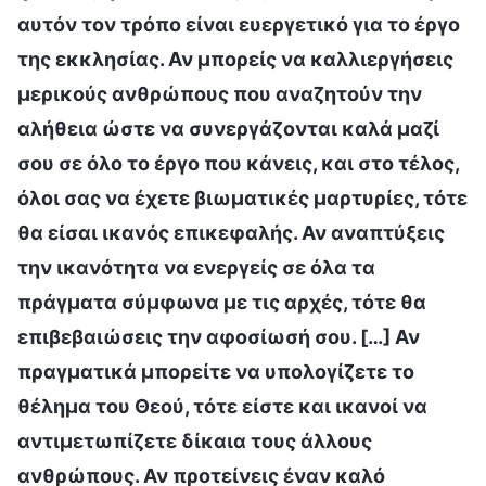
αυτόν τον τρόπο είναι ευεργετικό για το έργο
της εκκλησίας. Αν μπορείς να καλλιεργήσεις
μερικούς ανθρώπους που αναζητούν την
αλήθεια ώστε να συνεργάζονται καλά μαζί
σου σε όλο το έργο που κάνεις, και στο τέλος,
όλοι σας να έχετε βιωματικές μαρτυρίες, τότε
θα είσαι ικανός επικεφαλής. Αν αναπτύξεις
την ικανότητα να ενεργείς σε όλα τα
πράγματα σύμφωνα με τις αρχές, τότε θα
επιβεβαιώσεις την αφοσίωσή σου. […] Αν
πραγματικά μπορείτε να υπολογίζετε το
θέλημα του Θεού, τότε είστε και ικανοί να
αντιμετωπίζετε δίκαια τους άλλους
ανθρώπους. Αν προτείνεις έναν καλό