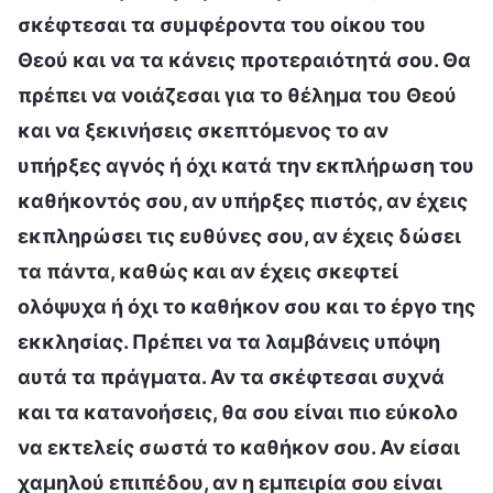
σκέφτεσαι τα συμφέροντα του οίκου του
Θεού και να τα κάνεις προτεραιότητά σου. Θα
πρέπει να νοιάζεσαι για το θέλημα του Θεού
και να ξεκινήσεις σκεπτόμενος το αν
υπήρξες αγνός ή όχι κατά την εκπλήρωση του
καθήκοντός σου, αν υπήρξες πιστός, αν έχεις
εκπληρώσει τις ευθύνες σου, αν έχεις δώσει
τα πάντα, καθώς και αν έχεις σκεφτεί
ολόψυχα ή όχι το καθήκον σου και το έργο της
εκκλησίας. Πρέπει να τα λαμβάνεις υπόψη
αυτά τα πράγματα. Αν τα σκέφτεσαι συχνά
και τα κατανοήσεις, θα σου είναι πιο εύκολο
να εκτελείς σωστά το καθήκον σου. Αν είσαι
χαμηλού επιπέδου, αν η εμπειρία σου είναι