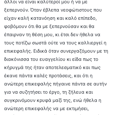
άλλοι να είναι καλύτεροί μου ή να με
ξεπερνούν. Όταν έβλεπα νεοφώτιστους που
είχαν καλή κατανόηση και καλό επίπεδο,
φοβόμουν ότι θα με ξεπερνούσαν και θα
έπαιρναν τη θέση μου, κι έτσι δεν ήθελα να
τους ποτίζω σωστά ούτε να τους καλλιεργεί η
επικεφαλής. Ειδικά όταν συνεργαζόμουν με τη
διακόνισσα του ευαγγελίου κι είδα πως το
κήρυγμά της ήταν αποτελεσματικό και πως
έκανε πάντα καλές προτάσεις, και ότι η
ανώτερη επικεφαλής πήγαινε πάντα σε αυτήν
για να συζητήσει το έργο, τη ζήλευα και
συγκρινόμουν κρυφά μαζί της, ενώ ήθελα η
ανώτερη επικεφαλής να με εκτιμήσει,