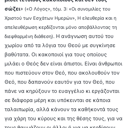
σώζει
»
(«Ο Λόγος», τόμ. 3: «Οι συνομιλίες του
Χριστού των Εσχάτων Ημερών», Η ελευθερία και η
απελευθέρωση κερδίζονται μόνο αποβάλλοντας τη
. Η ανάγνωση αυτού του
διεφθαρμένη διάθεση)
χωρίου από τα λόγια του Θεού με συγκίνησε
βαθύτατα. Οι κακοποιοί για τους οποίους
μιλάει ο Θεός δεν είναι άπιστοι. Είναι άνθρωποι
που πιστεύουν στον Θεό, που ακολουθούν τον
Θεό, που δαπανούν εαυτόν για τον Θεό, που
πάνε να κηρύξουν το ευαγγέλιο κι εργάζονται
σε διάφορα μέρη και υπόκεινται σε κάποια
ταλαιπωρία, αλλά κάνουν τα καθήκοντά τους
για χάρη του κύρους και της θέσης τους, για να
τους θαυμάζουν οι άλλοι ή για να κερδίσουν