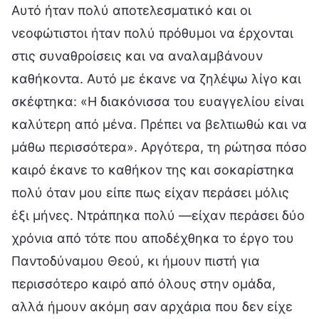
Αυτό ήταν πολύ αποτελεσματικό και οι
νεοφώτιστοι ήταν πολύ πρόθυμοι να έρχονται
στις συναθροίσεις και να αναλαμβάνουν
καθήκοντα. Αυτό με έκανε να ζηλέψω λίγο και
σκέφτηκα: «Η διακόνισσα του ευαγγελίου είναι
καλύτερη από μένα. Πρέπει να βελτιωθώ και να
μάθω περισσότερα». Αργότερα, τη ρώτησα πόσο
καιρό έκανε το καθήκον της και σοκαρίστηκα
πολύ όταν μου είπε πως είχαν περάσει μόλις
έξι μήνες. Ντράπηκα πολύ —είχαν περάσει δύο
χρόνια από τότε που αποδέχθηκα το έργο του
Παντοδύναμου Θεού, κι ήμουν πιστή για
περισσότερο καιρό από όλους στην ομάδα,
αλλά ήμουν ακόμη σαν αρχάρια που δεν είχε