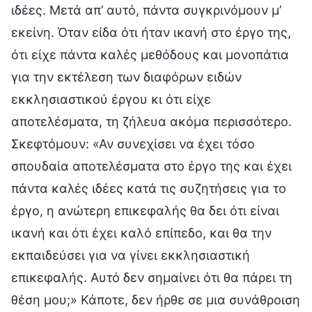
ιδέες. Μετά απ’ αυτό, πάντα συγκρινόμουν μ’
εκείνη. Όταν είδα ότι ήταν ικανή στο έργο της,
ότι είχε πάντα καλές μεθόδους και μονοπάτια
για την εκτέλεση των διαφόρων ειδών
εκκλησιαστικού έργου κι ότι είχε
αποτελέσματα, τη ζήλευα ακόμα περισσότερο.
Σκεφτόμουν: «Αν συνεχίσει να έχει τόσο
σπουδαία αποτελέσματα στο έργο της και έχει
πάντα καλές ιδέες κατά τις συζητήσεις για το
έργο, η ανώτερη επικεφαλής θα δει ότι είναι
ικανή και ότι έχει καλό επίπεδο, και θα την
εκπαιδεύσει για να γίνει εκκλησιαστική
επικεφαλής. Αυτό δεν σημαίνει ότι θα πάρει τη
θέση μου;» Κάποτε, δεν ήρθε σε μια συνάθροιση