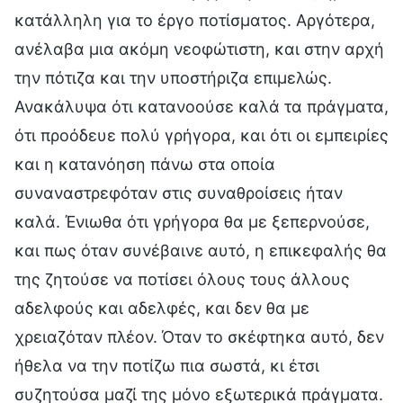
κατάλληλη για το έργο ποτίσματος. Αργότερα,
ανέλαβα μια ακόμη νεοφώτιστη, και στην αρχή
την πότιζα και την υποστήριζα επιμελώς.
Ανακάλυψα ότι κατανοούσε καλά τα πράγματα,
ότι προόδευε πολύ γρήγορα, και ότι οι εμπειρίες
και η κατανόηση πάνω στα οποία
συναναστρεφόταν στις συναθροίσεις ήταν
καλά. Ένιωθα ότι γρήγορα θα με ξεπερνούσε,
και πως όταν συνέβαινε αυτό, η επικεφαλής θα
της ζητούσε να ποτίσει όλους τους άλλους
αδελφούς και αδελφές, και δεν θα με
χρειαζόταν πλέον. Όταν το σκέφτηκα αυτό, δεν
ήθελα να την ποτίζω πια σωστά, κι έτσι
συζητούσα μαζί της μόνο εξωτερικά πράγματα.