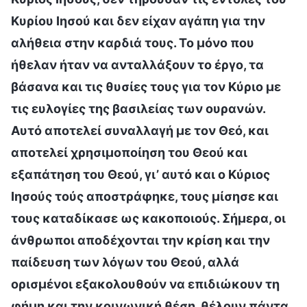
Κυρίου Ιησού και δεν είχαν αγάπη για την
αλήθεια στην καρδιά τους. Το μόνο που
ήθελαν ήταν να ανταλλάξουν το έργο, τα
βάσανα και τις θυσίες τους για τον Κύριο με
τις ευλογίες της βασιλείας των ουρανών.
Αυτό αποτελεί συναλλαγή με τον Θεό, και
αποτελεί χρησιμοποίηση του Θεού και
εξαπάτηση του Θεού, γι’ αυτό και ο Κύριος
Ιησούς τούς αποστράφηκε, τους μίσησε και
τους καταδίκασε ως κακοποιούς. Σήμερα, οι
άνθρωποι αποδέχονται την κρίση και την
παίδευση των λόγων του Θεού, αλλά
ορισμένοι εξακολουθούν να επιδιώκουν τη
φήμη και την κοινωνική θέση, θέλουν πάντα