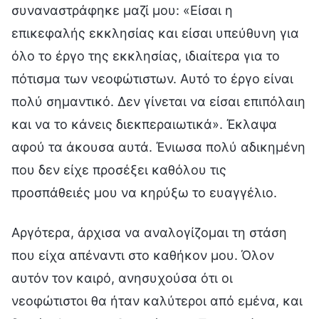
συναναστράφηκε μαζί μου: «Είσαι η
επικεφαλής εκκλησίας και είσαι υπεύθυνη για
όλο το έργο της εκκλησίας, ιδιαίτερα για το
πότισμα των νεοφώτιστων. Αυτό το έργο είναι
πολύ σημαντικό. Δεν γίνεται να είσαι επιπόλαιη
και να το κάνεις διεκπεραιωτικά». Έκλαψα
αφού τα άκουσα αυτά. Ένιωσα πολύ αδικημένη
που δεν είχε προσέξει καθόλου τις
προσπάθειές μου να κηρύξω το ευαγγέλιο.
Αργότερα, άρχισα να αναλογίζομαι τη στάση
που είχα απέναντι στο καθήκον μου. Όλον
αυτόν τον καιρό, ανησυχούσα ότι οι
νεοφώτιστοι θα ήταν καλύτεροι από εμένα, και