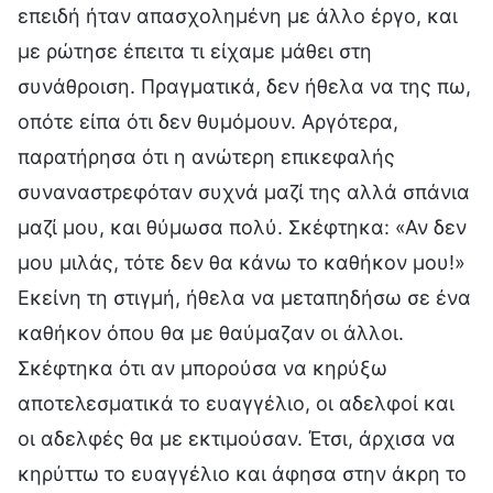
επειδή ήταν απασχολημένη με άλλο έργο, και
με ρώτησε έπειτα τι είχαμε μάθει στη
συνάθροιση. Πραγματικά, δεν ήθελα να της πω,
οπότε είπα ότι δεν θυμόμουν. Αργότερα,
παρατήρησα ότι η ανώτερη επικεφαλής
συναναστρεφόταν συχνά μαζί της αλλά σπάνια
μαζί μου, και θύμωσα πολύ. Σκέφτηκα: «Αν δεν
μου μιλάς, τότε δεν θα κάνω το καθήκον μου!»
Εκείνη τη στιγμή, ήθελα να μεταπηδήσω σε ένα
καθήκον όπου θα με θαύμαζαν οι άλλοι.
Σκέφτηκα ότι αν μπορούσα να κηρύξω
αποτελεσματικά το ευαγγέλιο, οι αδελφοί και
οι αδελφές θα με εκτιμούσαν. Έτσι, άρχισα να
κηρύττω το ευαγγέλιο και άφησα στην άκρη το