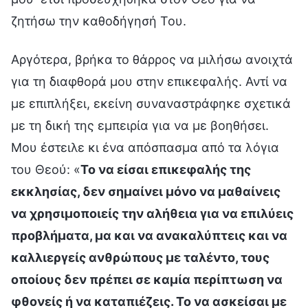
ζητήσω την καθοδήγησή Του.
Αργότερα, βρήκα το θάρρος να μιλήσω ανοιχτά
για τη διαφθορά μου στην επικεφαλής. Αντί να
με επιπλήξει, εκείνη συναναστράφηκε σχετικά
με τη δική της εμπειρία για να με βοηθήσει.
Μου έστειλε κι ένα απόσπασμα από τα λόγια
του Θεού: «
Το να είσαι επικεφαλής της
εκκλησίας, δεν σημαίνει μόνο να μαθαίνεις
να χρησιμοποιείς την αλήθεια για να επιλύεις
προβλήματα, μα και να ανακαλύπτεις και να
καλλιεργείς ανθρώπους με ταλέντο, τους
οποίους δεν πρέπει σε καμία περίπτωση να
φθονείς ή να καταπιέζεις. Το να ασκείσαι με