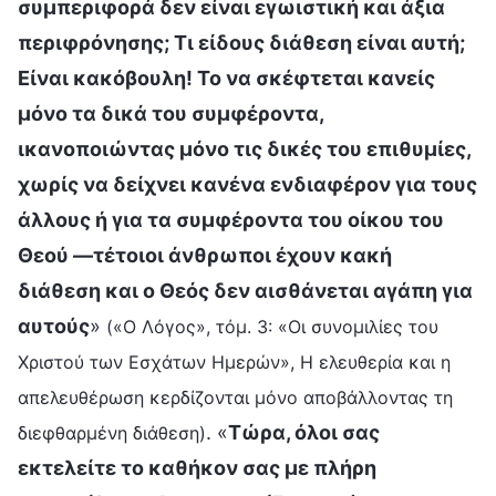
συμπεριφορά δεν είναι εγωιστική και άξια
περιφρόνησης; Τι είδους διάθεση είναι αυτή;
Είναι κακόβουλη! Το να σκέφτεται κανείς
μόνο τα δικά του συμφέροντα,
ικανοποιώντας μόνο τις δικές του επιθυμίες,
χωρίς να δείχνει κανένα ενδιαφέρον για τους
άλλους ή για τα συμφέροντα του οίκου του
Θεού —τέτοιοι άνθρωποι έχουν κακή
διάθεση και ο Θεός δεν αισθάνεται αγάπη για
αυτούς
»
(«Ο Λόγος», τόμ. 3: «Οι συνομιλίες του
Χριστού των Εσχάτων Ημερών», Η ελευθερία και η
απελευθέρωση κερδίζονται μόνο αποβάλλοντας τη
. «
Τώρα, όλοι σας
διεφθαρμένη διάθεση)
εκτελείτε το καθήκον σας με πλήρη