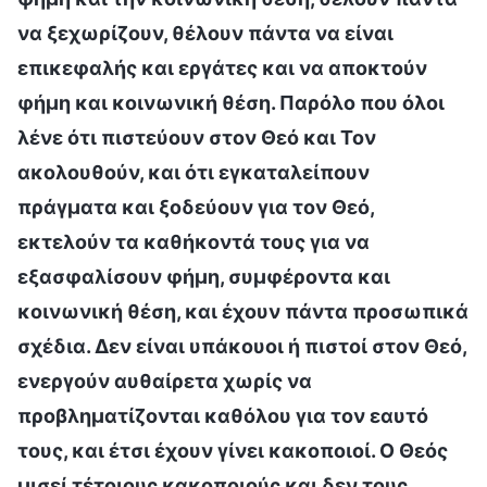
να ξεχωρίζουν, θέλουν πάντα να είναι
επικεφαλής και εργάτες και να αποκτούν
φήμη και κοινωνική θέση. Παρόλο που όλοι
λένε ότι πιστεύουν στον Θεό και Τον
ακολουθούν, και ότι εγκαταλείπουν
πράγματα και ξοδεύουν για τον Θεό,
εκτελούν τα καθήκοντά τους για να
εξασφαλίσουν φήμη, συμφέροντα και
κοινωνική θέση, και έχουν πάντα προσωπικά
σχέδια. Δεν είναι υπάκουοι ή πιστοί στον Θεό,
ενεργούν αυθαίρετα χωρίς να
προβληματίζονται καθόλου για τον εαυτό
τους, και έτσι έχουν γίνει κακοποιοί. Ο Θεός
μισεί τέτοιους κακοποιούς και δεν τους